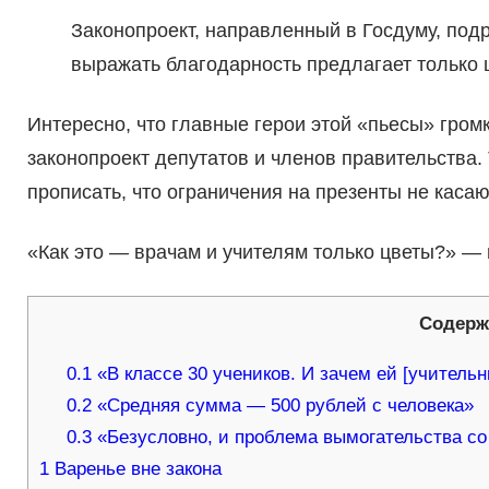
Законопроект, направленный в Госдуму, подр
выражать благодарность предлагает только 
Интересно, что главные герои этой «пьесы» громк
законопроект депутатов и членов правительства. 
прописать, что ограничения на презенты не касаю
«Как это — врачам и учителям только цветы?» —
Содерж
0.1
«В классе 30 учеников. И зачем ей [учительн
0.2
«Средняя сумма — 500 рублей с человека»
0.3
«Безусловно, и проблема вымогательства со
1
Варенье вне закона