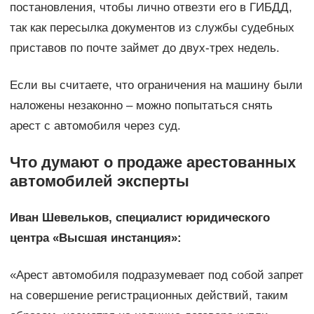
постановления, чтобы лично отвезти его в ГИБДД,
так как пересылка документов из службы судебных
приставов по почте займет до двух-трех недель.
Если вы считаете, что ограничения на машину были
наложены незаконно – можно попытаться снять
арест с автомобиля через суд.
Что думают о продаже арестованных
автомобилей эксперты
Иван Шевельков, специалист юридического
центра «Высшая инстанция»:
«Арест автомобиля подразумевает под собой запрет
на совершение регистрационных действий, таким