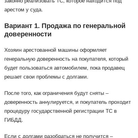
законно реализовать ТС, которое находится под
арестом у суда.
Вариант 1. Продажа по генеральной
доверенности
Хозяин арестованной машины оформляет
генеральную доверенность на покупателя, который
будет пользоваться автомобилем, пока продавец
решает свои проблемы с долгами.
После того, как ограничения будут сняты –
доверенность аннулируется, и покупатель проходит
процедуру государственной регистрации ТС в
ГИБДД.
Если с долгами разобраться не получится –