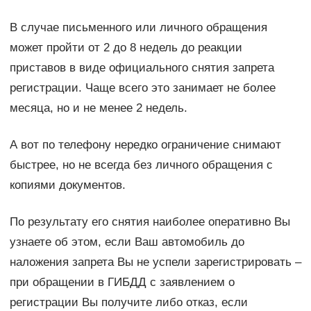
В случае письменного или личного обращения
может пройти от 2 до 8 недель до реакции
приставов в виде официального снятия запрета
регистрации. Чаще всего это занимает не более
месяца, но и не менее 2 недель.
А вот по телефону нередко ограничение снимают
быстрее, но не всегда без личного обращения с
копиями документов.
По результату его снятия наиболее оперативно Вы
узнаете об этом, если Ваш автомобиль до
наложения запрета Вы не успели зарегистрировать –
при обращении в ГИБДД с заявлением о
регистрации Вы получите либо отказ, если