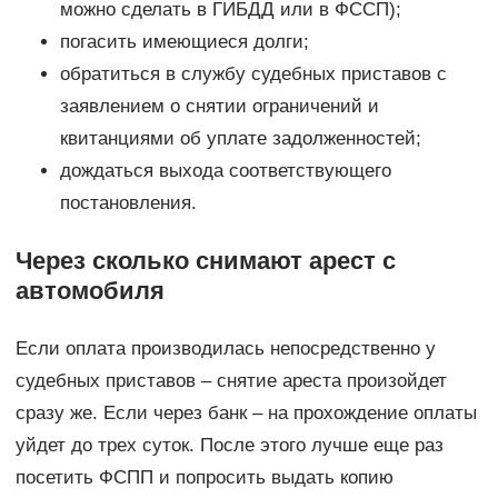
можно сделать в ГИБДД или в ФССП);
погасить имеющиеся долги;
обратиться в службу судебных приставов с
заявлением о снятии ограничений и
квитанциями об уплате задолженностей;
дождаться выхода соответствующего
постановления.
Через сколько снимают арест с
автомобиля
Если оплата производилась непосредственно у
судебных приставов – снятие ареста произойдет
сразу же. Если через банк – на прохождение оплаты
уйдет до трех суток. После этого лучше еще раз
посетить ФСПП и попросить выдать копию