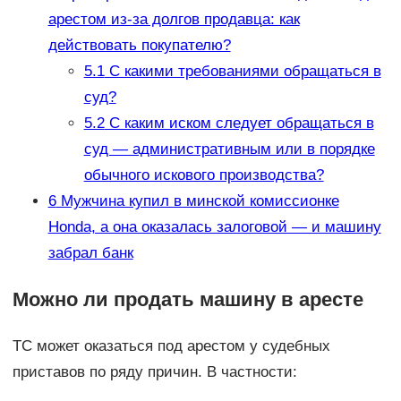
арестом из-за долгов продавца: как
действовать покупателю?
5.1
С какими требованиями обращаться в
суд?
5.2
С каким иском следует обращаться в
суд — административным или в порядке
обычного искового производства?
6
Мужчина купил в минской комиссионке
Honda, а она оказалась залоговой — и машину
забрал банк
Можно ли продать машину в аресте
ТС может оказаться под арестом у судебных
приставов по ряду причин. В частности: