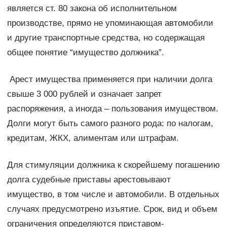
является ст. 80 закона об исполнительном
производстве, прямо не упоминающая автомобили
и другие транспортные средства, но содержащая
общее понятие “имущество должника”.
Арест имущества применяется при наличии долга
свыше 3 000 рублей и означает запрет
распоряжения, а иногда – пользования имуществом.
Долги могут быть самого разного рода: по налогам,
кредитам, ЖКХ, алиментам или штрафам.
Для стимуляции должника к скорейшему погашению
долга судебные приставы арестовывают
имущество, в том числе и автомобили. В отдельных
случаях предусмотрено изъятие. Срок, вид и объем
ограничения определяются приставом-