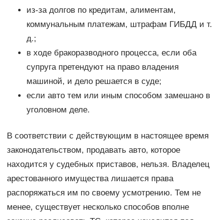
из-за долгов по кредитам, алиментам,
коммунальным платежам, штрафам ГИБДД и т.
д.;
в ходе бракоразводного процесса, если оба
супруга претендуют на право владения
машиной, и дело решается в суде;
если авто тем или иным способом замешано в
уголовном деле.
В соответствии с действующим в настоящее время
законодательством, продавать авто, которое
находится у судебных приставов, нельзя. Владелец
арестованного имущества лишается права
распоряжаться им по своему усмотрению. Тем не
менее, существует несколько способов вполне