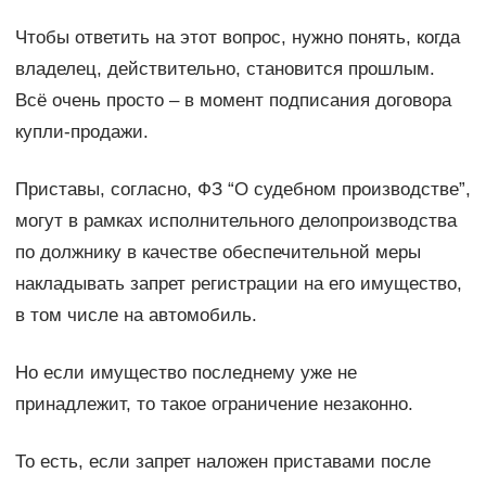
Чтобы ответить на этот вопрос, нужно понять, когда
владелец, действительно, становится прошлым.
Всё очень просто – в момент подписания договора
купли-продажи.
Приставы, согласно, ФЗ “О судебном производстве”,
могут в рамках исполнительного делопроизводства
по должнику в качестве обеспечительной меры
накладывать запрет регистрации на его имущество,
в том числе на автомобиль.
Но если имущество последнему уже не
принадлежит, то такое ограничение незаконно.
То есть, если запрет наложен приставами после