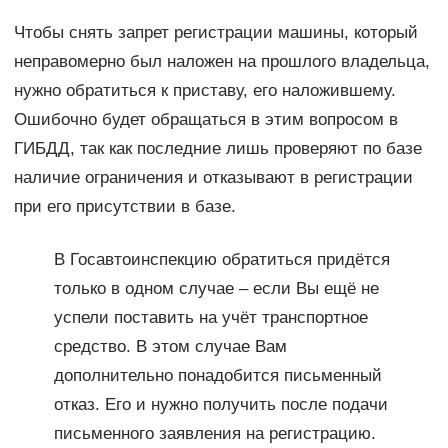
Чтобы снять запрет регистрации машины, который
неправомерно был наложен на прошлого владельца,
нужно обратиться к приставу, его наложившему.
Ошибочно будет обращаться в этим вопросом в
ГИБДД, так как последние лишь проверяют по базе
наличие ограничения и отказывают в регистрации
при его присутствии в базе.
В Госавтоинспекцию обратиться придётся
только в одном случае – если Вы ещё не
успели поставить на учёт транспортное
средство. В этом случае Вам
дополнительно понадобится письменный
отказ. Его и нужно получить после подачи
письменного заявления на регистрацию.