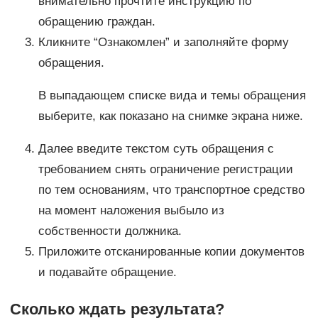
внимательно прочтите инструкцию по
обращению граждан.
Кликните “Ознакомлен” и заполняйте форму
обращения.
В выпадающем списке вида и темы обращения
выберите, как показано на снимке экрана ниже.
Далее введите текстом суть обращения с
требованием снять ограничение регистрации
по тем основаниям, что транспортное средство
на момент наложения выбыло из
собственности должника.
Приложите отсканированные копии документов
и подавайте обращение.
Сколько ждать результата?