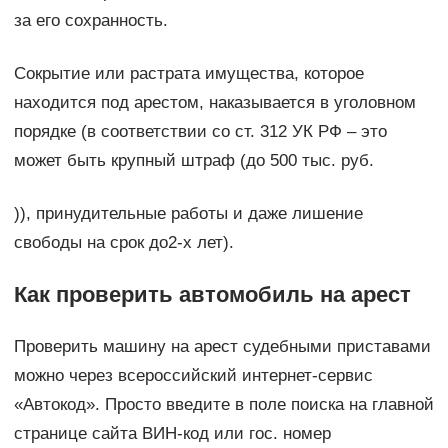
за его сохранность.
Сокрытие или растрата имущества, которое
находится под арестом, наказывается в уголовном
порядке (в соответствии со ст. 312 УК РФ – это
может быть крупный штраф (до 500 тыс. руб.
)), принудительные работы и даже лишение
свободы на срок до2-х лет).
Как проверить автомобиль на арест
Проверить машину на арест судебными приставами
можно через всероссийский интернет-сервис
«Автокод». Просто введите в поле поиска на главной
странице сайта ВИН-код или гос. номер