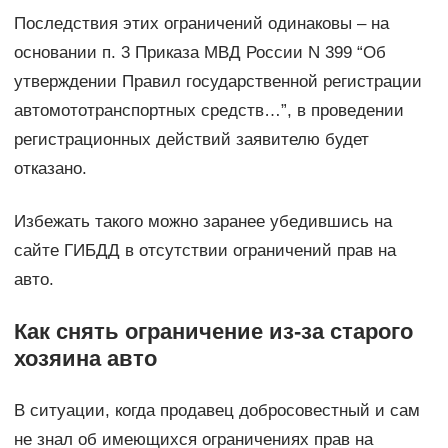
Последствия этих ограничений одинаковы – на
основании п. 3 Приказа МВД России N 399 “Об
утверждении Правил государственной регистрации
автомототранспортных средств…”, в проведении
регистрационных действий заявителю будет
отказано.
Избежать такого можно заранее убедившись на
сайте ГИБДД в отсутствии ограничений прав на
авто.
Как снять ограничение из-за старого
хозяина авто
В ситуации, когда продавец добросовестный и сам
не знал об имеющихся ограничениях прав на