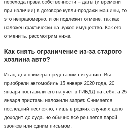
перехода права собственности – даты (и времени
при наличии) в договоре купли-продажи машины, то
это неправомерно, и он подлежит отмене, так как
наложен фактически на чужое имущество. Как его
отменить, рассмотрим ниже.
Как снять ограничение из-за старого
хозяина авто?
Итак, для примера представим ситуацию: Вы
приобрели автомобиль 15 января 2020 года, 20
января поставили его на учёт в ГИБДД на себя, а 25
января приставы наложили запрет. Снимается
последний несложно, лишь в редких случаях дело
доходит до суда, но обычно всё решается парой
звонков или одним письмом.