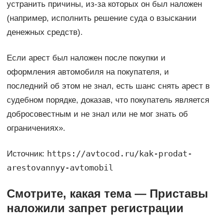
устранить причины, из-за которых он был наложен
(например, исполнить решение суда о взыскании
денежных средств).
Если арест был наложен после покупки и
оформления автомобиля на покупателя, и
последний об этом не знал, есть шанс снять арест в
судебном порядке, доказав, что покупатель является
добросовестным и не знал или не мог знать об
ограничениях».
https://avtocod.ru/kak-prodat-
Источник:
arestovannyy-avtomobil
Смотрите, какая тема — Приставы
наложили запрет регистрации