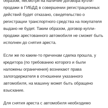
образом, несмотря на наличие договора купли-
продажи в ГИБДД в совершении регистрационных
действий будет отказано, свидетельство о
регистрации транспортного средства на покупателя
выдано не будет. Таким образом, договор купли-
продажи арестованного автомобиля не сможет быть
исполнен до снятия ареста.
Если же по каким-то причинам сделка прошла, у
кредитора (по требованию которого и были
наложены ограничения) возникают права
залогодержателя в отношении указанного
автомобиля, на машину может быть обращено
взыскание.
Для снятия ареста с автомобиля необходимо