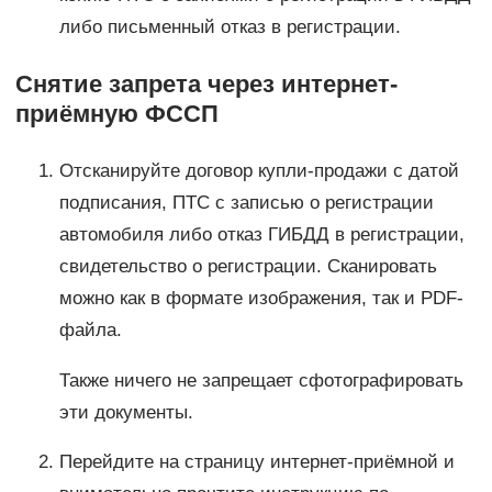
либо письменный отказ в регистрации.
Снятие запрета через интернет-
приёмную ФССП
Отсканируйте договор купли-продажи с датой
подписания, ПТС с записью о регистрации
автомобиля либо отказ ГИБДД в регистрации,
свидетельство о регистрации. Сканировать
можно как в формате изображения, так и PDF-
файла.
Также ничего не запрещает сфотографировать
эти документы.
Перейдите на страницу интернет-приёмной и