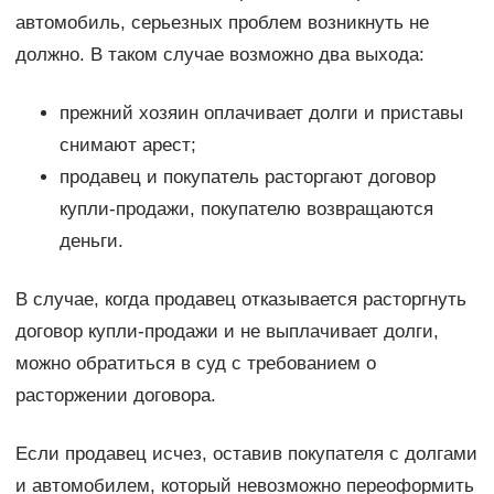
автомобиль, серьезных проблем возникнуть не
должно. В таком случае возможно два выхода:
прежний хозяин оплачивает долги и приставы
снимают арест;
продавец и покупатель расторгают договор
купли-продажи, покупателю возвращаются
деньги.
В случае, когда продавец отказывается расторгнуть
договор купли-продажи и не выплачивает долги,
можно обратиться в суд с требованием о
расторжении договора.
Если продавец исчез, оставив покупателя с долгами
и автомобилем, который невозможно переоформить