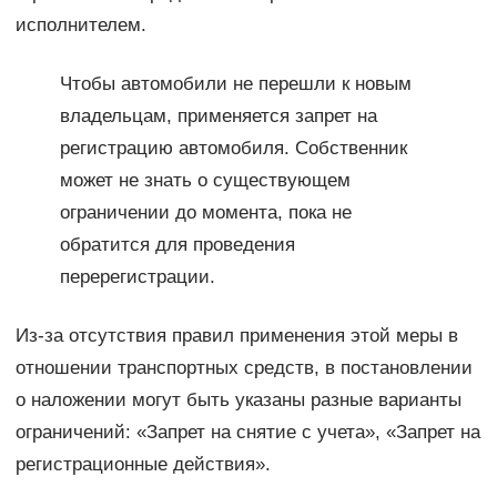
исполнителем.
Чтобы автомобили не перешли к новым
владельцам, применяется запрет на
регистрацию автомобиля. Собственник
может не знать о существующем
ограничении до момента, пока не
обратится для проведения
перерегистрации.
Из-за отсутствия правил применения этой меры в
отношении транспортных средств, в постановлении
о наложении могут быть указаны разные варианты
ограничений: «Запрет на снятие с учета», «Запрет на
регистрационные действия».