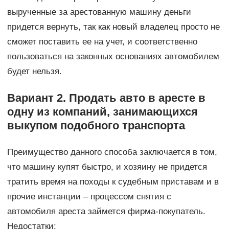
вырученные за арестованную машину деньги
придется вернуть, так как новый владелец просто не
сможет поставить ее на учет, и соответственно
пользоваться на законных основаниях автомобилем
будет нельзя.
Вариант 2. Продать авто в аресте в
одну из компаний, занимающихся
выкупом подобного транспорта
Преимущество данного способа заключается в том,
что машину купят быстро, и хозяину не придется
тратить время на походы к судебным приставам и в
прочие инстанции – процессом снятия с
автомобиля ареста займется фирма-покупатель.
Недостатки: