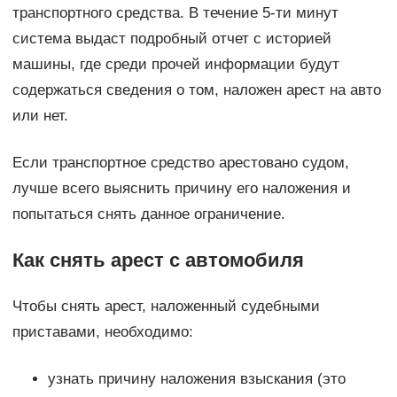
транспортного средства. В течение 5-ти минут
система выдаст подробный отчет с историей
машины, где среди прочей информации будут
содержаться сведения о том, наложен арест на авто
или нет.
Если транспортное средство арестовано судом,
лучше всего выяснить причину его наложения и
попытаться снять данное ограничение.
Как снять арест с автомобиля
Чтобы снять арест, наложенный судебными
приставами, необходимо:
узнать причину наложения взыскания (это