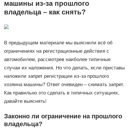
машины из-за прошлого
владельца – как снять?
В предыдущем материале мы выяснили всё об
ограничениях на регистрационные действия с
автомобилем, рассмотрев наиболее типичные
случаи их наложения. Но что делать, если приставы
наложили запрет регистрации из-за прошлого
хозяина машины? Ответ очевиден – снимать запрет.
Как правильно это сделать в типичных ситуациях,
давайте выяснять!
Законно ли ограничение на прошлого
владельца?