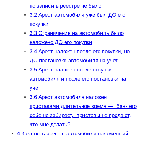
но записи в реестре не было
3.2
Арест автомобиля уже был ДО его
покупки
3.3
Ограничение на автомобиль было
наложено ДО его покупки
3.4
Арест наложен после его покупки, но
ДО постановки автомобиля на учет
3.5
Арест наложен после покупки
автомобиля и после его постановки на
учет
3.6
Арест автомобиля наложен
приставами длительное время — банк его
себе не забирает, приставы не продают,
что мне делать?
4
Как снять арест с автомобиля наложенный