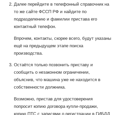
Далее перейдите в телефонный справочник на
то же сайте ФССП РФ и найдите по
подразделению и фамилии пристава его
контактный телефон.
Впрочем, контакты, скорее всего, будут указаны
ещё на предыдущем этапе поиска
производства.
Остаётся только позвонить приставу и
сообщить о незаконном ограничении,
объяснив, что машина уже не находится в
собственности должника.
Возможно, пристав для удостоверения
попросит копию договора купли-продажи,
копию ПТС с записями о регистрации в ГИБДД