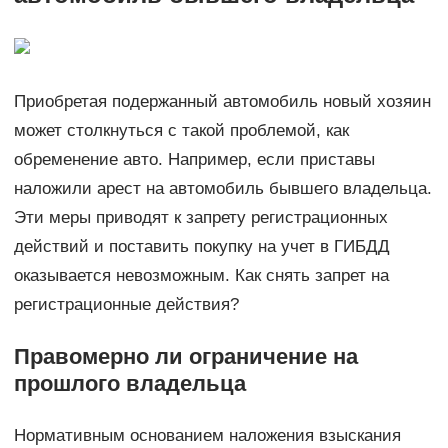
Приобретая подержанный автомобиль новый хозяин
может столкнуться с такой проблемой, как
обременение авто. Например, если приставы
наложили арест на автомобиль бывшего владельца.
Эти меры приводят к запрету регистрационных
действий и поставить покупку на учет в ГИБДД
оказывается невозможным. Как снять запрет на
регистрационные действия?
Правомерно ли ограничение на
прошлого владельца
Нормативным основанием наложения взыскания