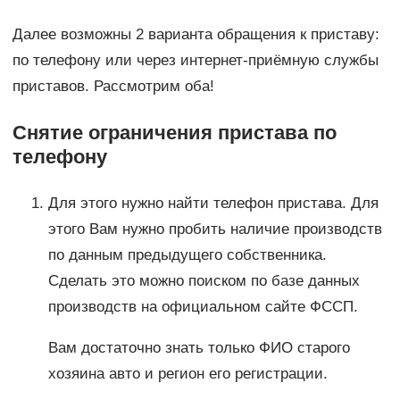
Далее возможны 2 варианта обращения к приставу:
по телефону или через интернет-приёмную службы
приставов. Рассмотрим оба!
Снятие ограничения пристава по
телефону
Для этого нужно найти телефон пристава. Для
этого Вам нужно пробить наличие производств
по данным предыдущего собственника.
Сделать это можно поиском по базе данных
производств на официальном сайте ФССП.
Вам достаточно знать только ФИО старого
хозяина авто и регион его регистрации.