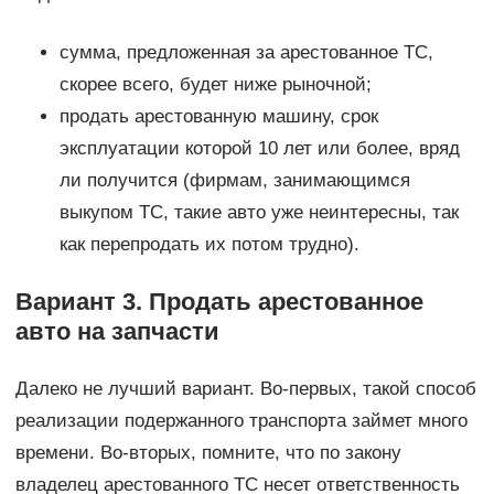
сумма, предложенная за арестованное ТС,
скорее всего, будет ниже рыночной;
продать арестованную машину, срок
эксплуатации которой 10 лет или более, вряд
ли получится (фирмам, занимающимся
выкупом ТС, такие авто уже неинтересны, так
как перепродать их потом трудно).
Вариант 3. Продать арестованное
авто на запчасти
Далеко не лучший вариант. Во-первых, такой способ
реализации подержанного транспорта займет много
времени. Во-вторых, помните, что по закону
владелец арестованного ТС несет ответственность