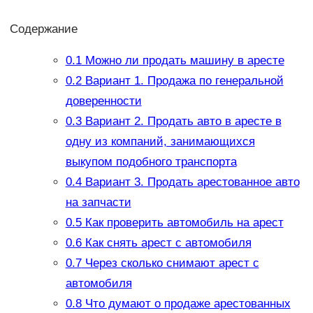
Содержание
0.1
Можно ли продать машину в аресте
0.2
Вариант 1. Продажа по генеральной
доверенности
0.3
Вариант 2. Продать авто в аресте в
одну из компаний, занимающихся
выкупом подобного транспорта
0.4
Вариант 3. Продать арестованное авто
на запчасти
0.5
Как проверить автомобиль на арест
0.6
Как снять арест с автомобиля
0.7
Через сколько снимают арест с
автомобиля
0.8
Что думают о продаже арестованных