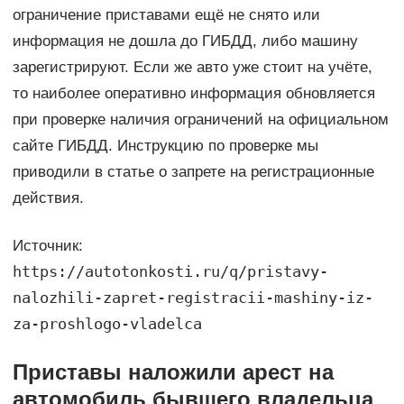
ограничение приставами ещё не снято или
информация не дошла до ГИБДД, либо машину
зарегистрируют. Если же авто уже стоит на учёте,
то наиболее оперативно информация обновляется
при проверке наличия ограничений на официальном
сайте ГИБДД. Инструкцию по проверке мы
приводили в статье о запрете на регистрационные
действия.
Источник:
https://autotonkosti.ru/q/pristavy-
nalozhili-zapret-registracii-mashiny-iz-
za-proshlogo-vladelca
Приставы наложили арест на
автомобиль бывшего владельца