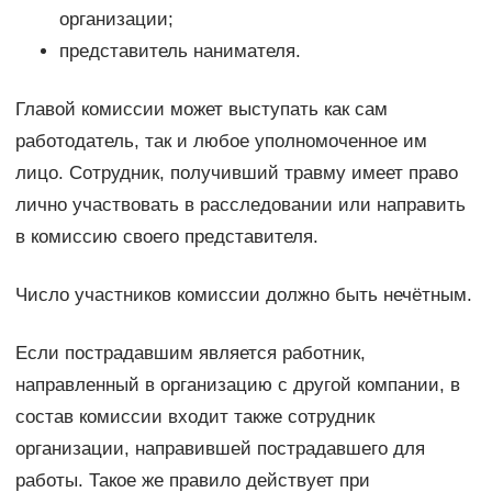
организации;
представитель нанимателя.
Главой комиссии может выступать как сам
работодатель, так и любое уполномоченное им
лицо. Сотрудник, получивший травму имеет право
лично участвовать в расследовании или направить
в комиссию своего представителя.
Число участников комиссии должно быть нечётным.
Если пострадавшим является работник,
направленный в организацию с другой компании, в
состав комиссии входит также сотрудник
организации, направившей пострадавшего для
работы. Такое же правило действует при