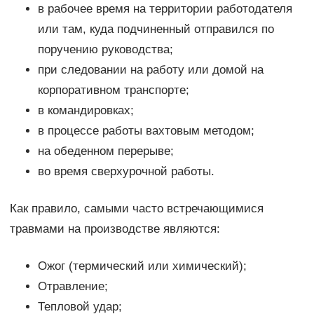
в рабочее время на территории работодателя
или там, куда подчиненный отправился по
поручению руководства;
при следовании на работу или домой на
корпоративном транспорте;
в командировках;
в процессе работы вахтовым методом;
на обеденном перерыве;
во время сверхурочной работы.
Как правило, самыми часто встречающимися
травмами на производстве являются:
Ожог (термический или химический);
Отравление;
Тепловой удар;