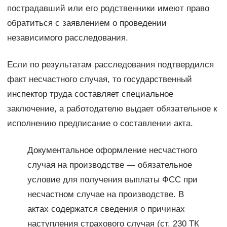
пострадавший или его родственники имеют право
обратиться с заявлением о проведении
независимого расследования.
Если по результатам расследования подтвердился
факт несчастного случая, то государственный
инспектор труда составляет специальное
заключение, а работодателю выдает обязательное к
исполнению предписание о составлении акта.
Документальное оформление несчастного
случая на производстве — обязательное
условие для получения выплаты ФСС при
несчастном случае на производстве. В
актах содержатся сведения о причинах
наступления страхового случая (ст. 230 ТК