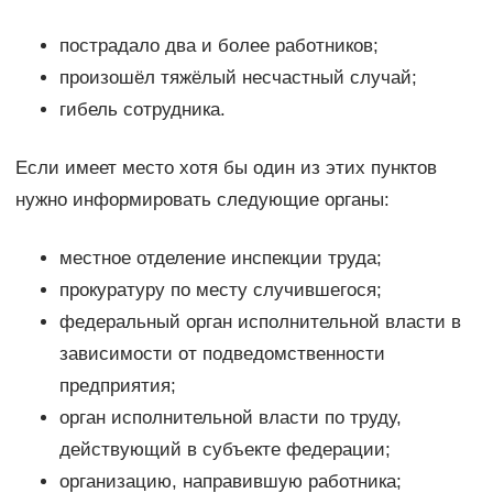
пострадало два и более работников;
произошёл тяжёлый несчастный случай;
гибель сотрудника.
Если имеет место хотя бы один из этих пунктов
нужно информировать следующие органы:
местное отделение инспекции труда;
прокуратуру по месту случившегося;
федеральный орган исполнительной власти в
зависимости от подведомственности
предприятия;
орган исполнительной власти по труду,
действующий в субъекте федерации;
организацию, направившую работника;