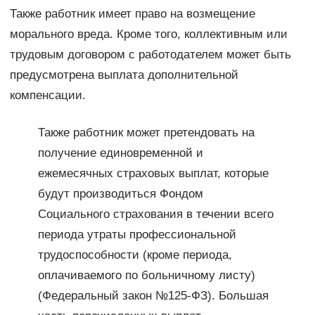
Также работник имеет право на возмещение
морального вреда. Кроме того, коллективным или
трудовым договором с работодателем может быть
предусмотрена выплата дополнительной
компенсации.
Также работник может претендовать на
получение единовременной и
ежемесячных страховых выплат, которые
будут производиться Фондом
Социального страхования в течении всего
периода утраты профессиональной
трудоспособности (кроме периода,
оплачиваемого по больничному листу)
(Федеральный закон №125-ФЗ). Большая