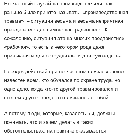
Несчастный случай на производстве или, как
раньше было принято называть, «производственная
травма» – ситуация весьма и весьма неприятная
прежде всего для самого пострадавшего. К
сожалению, ситуация эта на многих предприятиях
«рабочая», то есть в некотором роде даже
привычная и для сотрудников и для руководства.
Порядок действий при несчастном случае хорошо
известен всем, кто обучался по охране труда, но
одно дело, когда кто-то другой травмировался и
совсем другое, когда это случилось с тобой.
А потому люди, которые, казалось бы, должны
понимать, что и зачем делать в таких
обстоятельствах, на практике оказываются