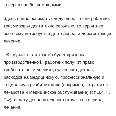
совершенно беспомощными…
Здесь важно понимать следующее – если работник
травмирован достаточно серьезно, то вероятнее
всего ему потребуется длительное и дорогостоящее
лечение.
В случае, если травма будет признана
производственной, работник получит право
требовать возмещения утраченного дохода,
расходов на медицинскую, профессиональную и
социальную реабилитацию (например, затраты на
лекарства и медицинское обслуживание) (ст.184 ТК
РФ), оплату дополнительного отпуска на период
лечения.