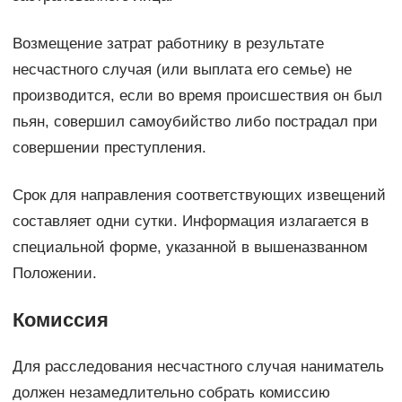
Возмещение затрат работнику в результате
несчастного случая (или выплата его семье) не
производится, если во время происшествия он был
пьян, совершил самоубийство либо пострадал при
совершении преступления.
Срок для направления соответствующих извещений
составляет одни сутки. Информация излагается в
специальной форме, указанной в вышеназванном
Положении.
Комиссия
Для расследования несчастного случая наниматель
должен незамедлительно собрать комиссию