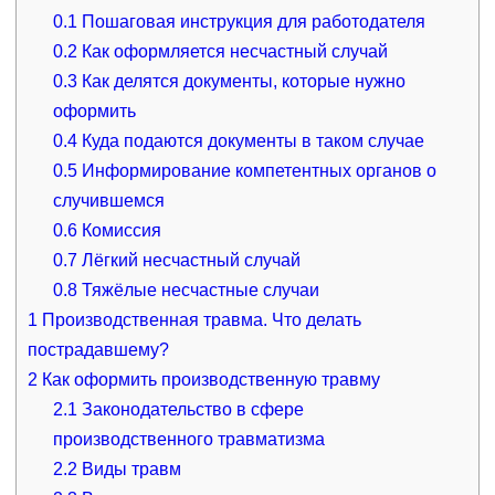
0.1
Пошаговая инструкция для работодателя
0.2
Как оформляется несчастный случай
0.3
Как делятся документы, которые нужно
оформить
0.4
Куда подаются документы в таком случае
0.5
Информирование компетентных органов о
случившемся
0.6
Комиссия
0.7
Лёгкий несчастный случай
0.8
Тяжёлые несчастные случаи
1
Производственная травма. Что делать
пострадавшему?
2
Как оформить производственную травму
2.1
Законодательство в сфере
производственного травматизма
2.2
Виды травм