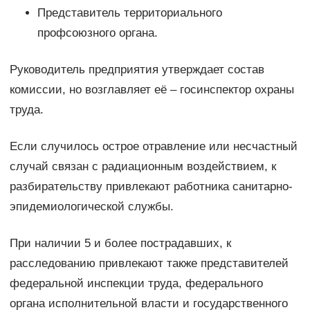
Представитель территориального
профсоюзного органа.
Руководитель предприятия утверждает состав
комиссии, но возглавляет её – госинспектор охраны
труда.
Если случилось острое отравление или несчастный
случай связан с радиационным воздействием, к
разбирательству привлекают работника санитарно-
эпидемиологической службы.
При наличии 5 и более пострадавших, к
расследованию привлекают также представителей
федеральной инспекции труда, федерального
органа исполнительной власти и государственного