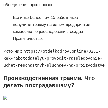
объединения профсоюзов.
Если же более чем 15 работников
получили травму на одном предприятии,
комиссию по расследованию создаёт
Правительство.
https://otdelkadrov.online/8201-
Источник:
kak-rabotodatelyu-provodit-rassledovanie-
uchet-neschastnyh-sluchaev-na-proizvodstve
Производственная травма. Что
делать пострадавшему?