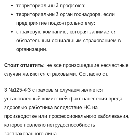
территориальный профсоюз;
территориальный орган госнадзора, если
предприятие подконтрольно ему;
страховую компанию, которая занимается
обязательным социальным страхованием в
организации.
Стоит отметить:
не все произошедшие несчастные
случаи являются страховыми. Согласно ст.
3 №125-ФЗ страховым случаем является
установленный комиссией факт нанесения вреда
здоровью работника вследствие НС на
производстве или профессионального заболевания,
которое повлекло нетрудоспособность
застрахованного лица.