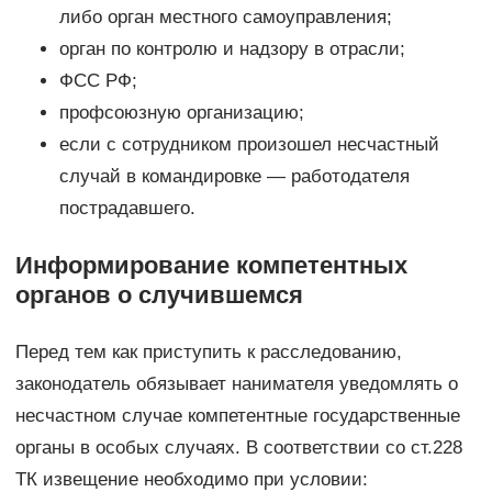
либо орган местного самоуправления;
орган по контролю и надзору в отрасли;
ФСС РФ;
профсоюзную организацию;
если с сотрудником произошел несчастный
случай в командировке — работодателя
пострадавшего.
Информирование компетентных
органов о случившемся
Перед тем как приступить к расследованию,
законодатель обязывает нанимателя уведомлять о
несчастном случае компетентные государственные
органы в особых случаях. В соответствии со ст.228
ТК извещение необходимо при условии: