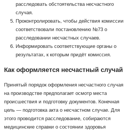
расследовать обстоятельства несчастного
случая.
Проконтролировать, чтобы действия комиссии
соответствовали постановлению №73 о
расследовании несчастных случаев.
Информировать соответствующие органы о
результатах, к которым придёт комиссия.
Как оформляется несчастный случай
Принятый порядок оформления несчастного случая
на производстве предполагает осмотр места
происшествия и подготовку документов. Конечная
цель — подготовка акта о несчастном случае. Для
этого проводится расследование, собираются
медицинские справки о состоянии здоровья