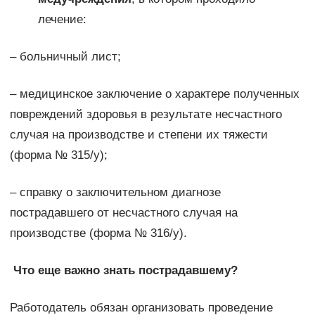
лечение:
– больничный лист;
– медицинское заключение о характере полученных
повреждений здоровья в результате несчастного
случая на производстве и степени их тяжести
(форма № 315/у);
– справку о заключительном диагнозе
пострадавшего от несчастного случая на
производстве (форма № 316/у).
Что еще важно знать пострадавшему?
Работодатель обязан организовать проведение