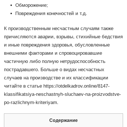
Обморожение;
Повреждения конечностей и т.д.
К производственным несчастным случаям также
причисляются аварии, взрывы, стихийные бедствия
и иные повреждения здоровья, обусловленные
внешними факторами и спровоцировавшие
частичную либо полную нетрудоспособность
пострадавшего. Больше о видах несчастных
случаев на производстве и их классификации
читайте в статье https://otdelkadrov.online/8147-
klassifikatsiya-neschastnyh-sluchaev-na-proizvodstve-
po-razlichnym-kriteriyam.
Содержание