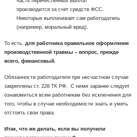
часть перечисленных выплат
производится за счет средств ФСС.
Некоторые выплачивает сам работодатель
(например, моральный вред).
То есть,
для работника правильное оформление
производственной травмы – вопрос, прежде
всего, финансовый.
Обязанности работодателя при несчастном случае
закреплены ст. 228 ТК РФ. С ними заранее следует
ознакомиться всем работникам без исключения для
того, чтобы в случае необходимости знать и уметь
отстоять свои права.
Итак, что же делать, если вы получили