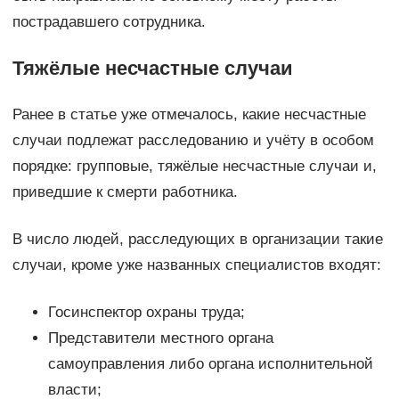
пострадавшего сотрудника.
Тяжёлые несчастные случаи
Ранее в статье уже отмечалось, какие несчастные
случаи подлежат расследованию и учёту в особом
порядке: групповые, тяжёлые несчастные случаи и,
приведшие к смерти работника.
В число людей, расследующих в организации такие
случаи, кроме уже названных специалистов входят:
Госинспектор охраны труда;
Представители местного органа
самоуправления либо органа исполнительной
власти;