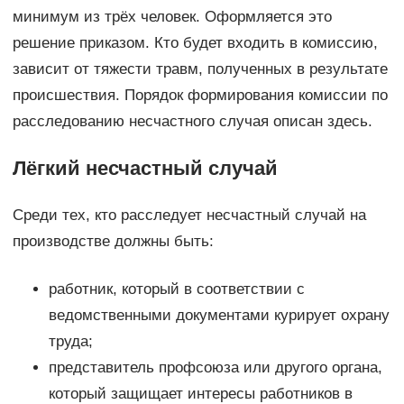
минимум из трёх человек. Оформляется это
решение приказом. Кто будет входить в комиссию,
зависит от тяжести травм, полученных в результате
происшествия. Порядок формирования комиссии по
расследованию несчастного случая описан здесь.
Лёгкий несчастный случай
Среди тех, кто расследует несчастный случай на
производстве должны быть:
работник, который в соответствии с
ведомственными документами курирует охрану
труда;
представитель профсоюза или другого органа,
который защищает интересы работников в