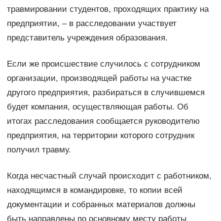
травмировании студентов, проходящих практику на
предприятии, – в расследовании участвует
представитель учреждения образования.
Если же происшествие случилось с сотрудником
организации, производящей работы на участке
другого предприятия, разбираться в случившемся
будет компания, осуществляющая работы. Об
итогах расследования сообщается руководителю
предприятия, на территории которого сотрудник
получил травму.
Когда несчастный случай происходит с работником,
находящимся в командировке, то копии всей
документации и собранных материалов должны
быть направлены по основному месту работы