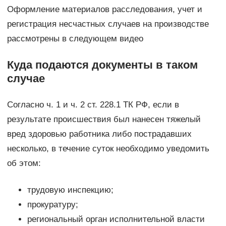
Оформление материалов расследования, учет и
регистрация несчастных случаев на производстве
рассмотрены в следующем видео
Куда подаются документы в таком
случае
Согласно ч. 1 и ч. 2 ст. 228.1 ТК РФ, если в
результате происшествия был нанесен тяжелый
вред здоровью работника либо пострадавших
несколько, в течение суток необходимо уведомить
об этом:
трудовую инспекцию;
прокуратуру;
региональный орган исполнительной власти