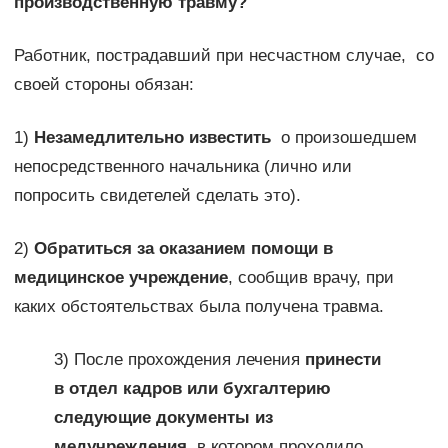
производственную травму?
Работник, пострадавший при несчастном случае, со
своей стороны обязан:
1)
Незамедлительно известить
о произошедшем
непосредственного начальника (лично или
попросить свидетелей сделать это).
2)
Обратиться за оказанием помощи в
медицинское учреждение
, сообщив врачу, при
каких обстоятельствах была получена травма.
3) После прохождения лечения
принести
в отдел кадров или бухгалтерию
следующие документы из
медучреждения
, в котором проходило