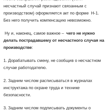
несчастный случай признают связанным с
производством) оформляется акт по форме Н-1.
Без него получить компенсацию невозможно.
Ну и, наконец, самое важное –
чего не нужно
делать пострадавшему от несчастного случая на
производстве
:
1. Дорабатывать смену, не сообщив о несчастном
случае работодателю.
2. Задним числом расписываться в журналах
инструктажа по охране труда и технике
безопасности.
3. Задним числом подписывать документы о