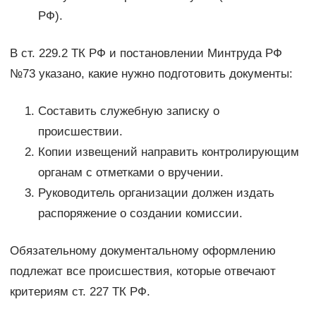
РФ).
В ст. 229.2 ТК РФ и постановлении Минтруда РФ
№73 указано, какие нужно подготовить документы:
Составить служебную записку о
происшествии.
Копии извещений направить контролирующим
органам с отметками о вручении.
Руководитель организации должен издать
распоряжение о создании комиссии.
Обязательному документальному оформлению
подлежат все происшествия, которые отвечают
критериям ст. 227 ТК РФ.