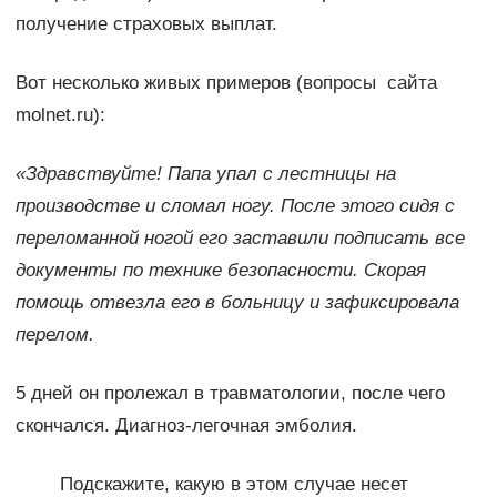
получение страховых выплат.
Вот несколько живых примеров (вопросы сайта
molnet.ru):
«Здравствуйте! Папа упал с лестницы на
производстве и сломал ногу. После этого сидя с
переломанной ногой его заставили подписать все
документы по технике безопасности. Скорая
помощь отвезла его в больницу и зафиксировала
перелом.
5 дней он пролежал в травматологии, после чего
скончался. Диагноз-легочная эмболия.
Подскажите, какую в этом случае несет