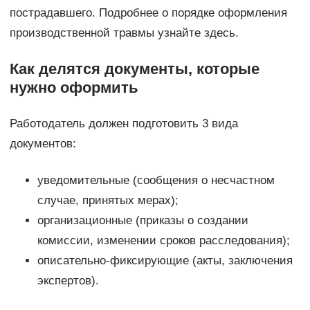
пострадавшего. Подробнее о порядке оформления
производственной травмы узнайте здесь.
Как делятся документы, которые
нужно оформить
Работодатель должен подготовить 3 вида
документов:
уведомительные (сообщения о несчастном
случае, принятых мерах);
организационные (приказы о создании
комиссии, изменении сроков расследования);
описательно-фиксирующие (акты, заключения
экспертов).