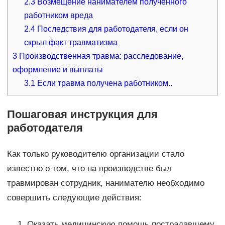
2.3
Возмещение нанимателем полученного
работником вреда
2.4
Последствия для работодателя, если он
скрыл факт травматизма
3
Производственная травма: расследование,
оформление и выплаты
3.1
Если травма получена работником..
Пошаговая инструкция для
работодателя
Как только руководителю организации стало
известно о том, что на производстве был
травмирован сотрудник, нанимателю необходимо
совершить следующие действия:
Оказать медицинскую помощь пострадавшему