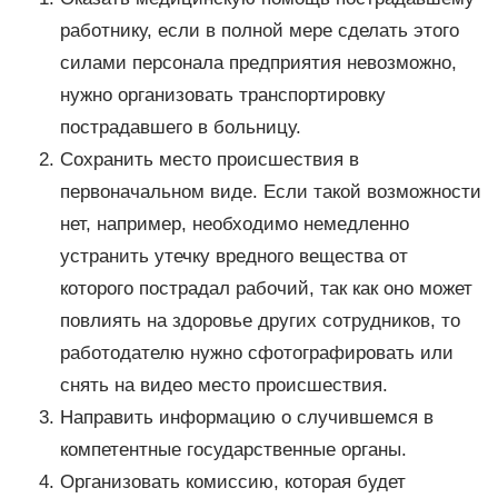
работнику, если в полной мере сделать этого
силами персонала предприятия невозможно,
нужно организовать транспортировку
пострадавшего в больницу.
Сохранить место происшествия в
первоначальном виде. Если такой возможности
нет, например, необходимо немедленно
устранить утечку вредного вещества от
которого пострадал рабочий, так как оно может
повлиять на здоровье других сотрудников, то
работодателю нужно сфотографировать или
снять на видео место происшествия.
Направить информацию о случившемся в
компетентные государственные органы.
Организовать комиссию, которая будет