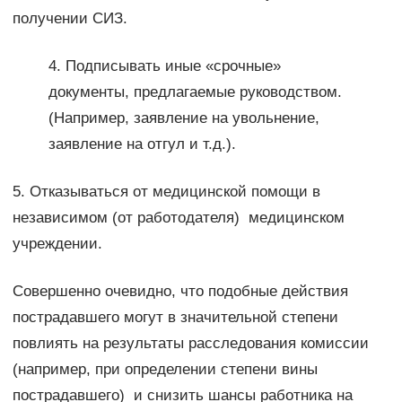
получении СИЗ.
4. Подписывать иные «срочные»
документы, предлагаемые руководством.
(Например, заявление на увольнение,
заявление на отгул и т.д.).
5. Отказываться от медицинской помощи в
независимом (от работодателя) медицинском
учреждении.
Совершенно очевидно, что подобные действия
пострадавшего могут в значительной степени
повлиять на результаты расследования комиссии
(например, при определении степени вины
пострадавшего) и снизить шансы работника на