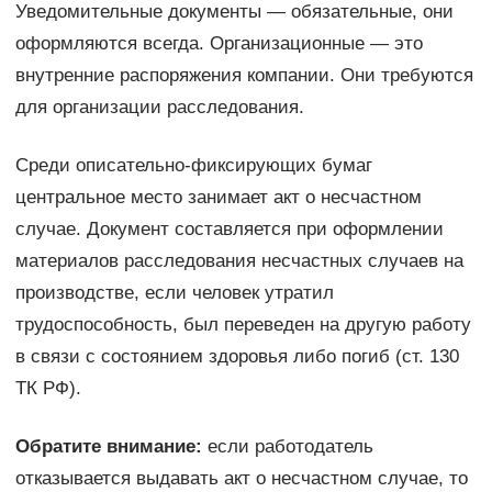
Уведомительные документы — обязательные, они
оформляются всегда. Организационные — это
внутренние распоряжения компании. Они требуются
для организации расследования.
Среди описательно-фиксирующих бумаг
центральное место занимает акт о несчастном
случае. Документ составляется при оформлении
материалов расследования несчастных случаев на
производстве, если человек утратил
трудоспособность, был переведен на другую работу
в связи с состоянием здоровья либо погиб (ст. 130
ТК РФ).
Обратите внимание:
если работодатель
отказывается выдавать акт о несчастном случае, то