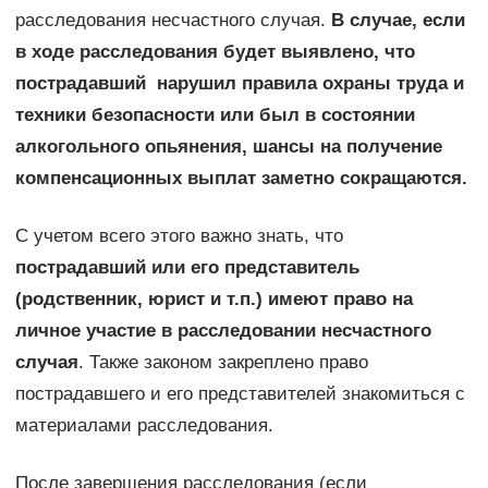
расследования несчастного случая.
В случае, если
в ходе расследования будет выявлено, что
пострадавший нарушил правила охраны труда и
техники безопасности или был в состоянии
алкогольного опьянения, шансы на получение
компенсационных выплат заметно сокращаются.
С учетом всего этого важно знать, что
пострадавший или его представитель
(родственник, юрист и т.п.) имеют право на
личное участие в расследовании несчастного
случая
. Также законом закреплено право
пострадавшего и его представителей знакомиться с
материалами расследования.
После завершения расследования (если