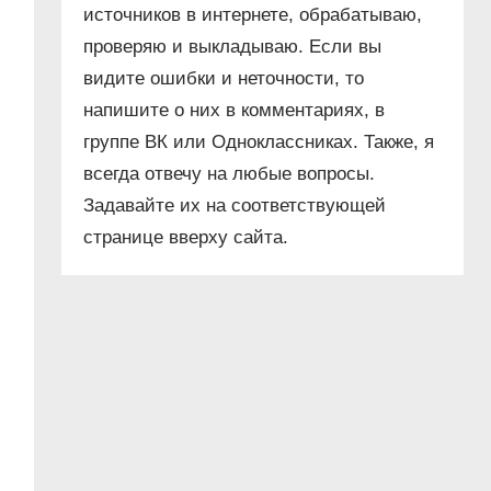
источников в интернете, обрабатываю,
проверяю и выкладываю. Если вы
видите ошибки и неточности, то
напишите о них в комментариях, в
группе ВК или Одноклассниках. Также, я
всегда отвечу на любые вопросы.
Задавайте их на соответствующей
странице вверху сайта.