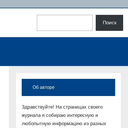
Поиск
Поиск
Об авторе
Здравствуйте! На страницах своего
журнала я собираю интересную и
любопытную информацию из разных