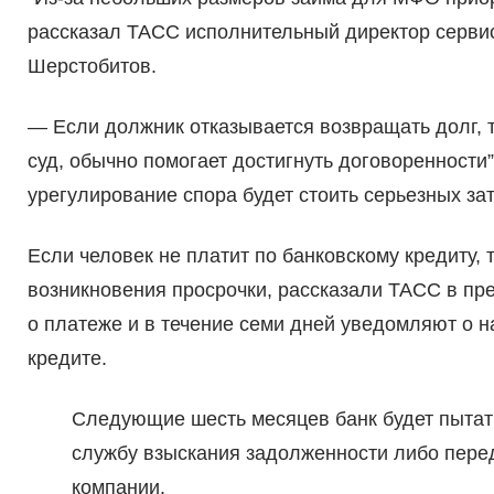
рассказал ТАСС исполнительный директор серви
Шерстобитов.
— Если должник отказывается возвращать долг, т
суд, обычно помогает достигнуть договоренности
урегулирование спора будет стоить серьезных зат
Если человек не платит по банковскому кредиту, т
возникновения просрочки, рассказали ТАСС в п
о платеже и в течение семи дней уведомляют о на
кредите.
Следующие шесть месяцев банк будет пытать
службу взыскания задолженности либо пере
компании.