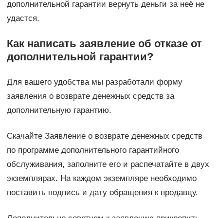
дополнительной гарантии вернуть деньги за неё не
удастся.
Как написать заявление об отказе от
дополнительной гарантии?
Для вашего удобства мы разработали форму
заявления о возврате денежных средств за
дополнительную гарантию.
Скачайте Заявление о возврате денежных средств
по программе дополнительного гарантийного
обслуживания, заполните его и распечатайте в двух
экземплярах. На каждом экземпляре необходимо
поставить подпись и дату обращения к продавцу.