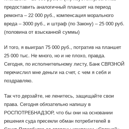
предоставить аналогичный планшет на период
ремонта – 22 000 руб., компенсация морального
вреда – 3000 руб., и штраф (по Закону) – 25 000 руб.
(половина от взысканной суммы)
И того, я выиграл 75 000 руб., потратив на планшет
25 000 тыс. Не много, но и не плохо, правда.
Сегодня, по исполнительному листу, Банк СВЯЗНОЙ
перечислил мне деньги на счет, с чем я себя и
поздравляю.
Так что дерзайте, не ленитесь, защищайте свои
права. Сегодня обязательно напишу в
РОСПОТРЕБНАДЗОР, что бы они на основании
решения суда пресекли обман потребителей в