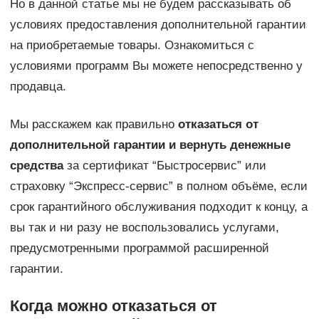
Но в данной статье мы не будем рассказывать об
условиях предоставления дополнительной гарантии
на приобретаемые товары. Ознакомиться с
условиями программ Вы можете непосредственно у
продавца.
Мы расскажем как правильно
отказаться от
дополнительной гарантии и вернуть денежные
средства
за сертификат “Быстросервис” или
страховку “Экспресс-сервис” в полном объёме, если
срок гарантийного обслуживания подходит к концу, а
вы так и ни разу не воспользовались услугами,
предусмотренными программой расширенной
гарантии.
Когда можно отказаться от