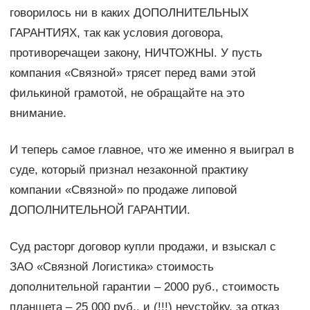
говорилось ни в каких ДОПОЛНИТЕЛЬНЫХ
ГАРАНТИЯХ, так как условия договора,
противоречащеи закону, НИЧТОЖНЫ. У пусть
компания «Связной» трясет перед вами этой
филькиной грамотой, не обращайте на это
внимание.
И теперь самое главное, что же именно я выиграл в
суде, который признал незаконной практику
компании «Связной» по продаже липовой
ДОПОЛНИТЕЛЬНОЙ ГАРАНТИИ.
Суд расторг договор купли продажи, и взыскал с
ЗАО «Связной Логистика» стоимость
дополнительной гарантии – 2000 руб., стоимость
планшета – 25 000 руб., и (!!!) неустойку, за отказ