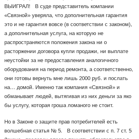
ВЫИГРАЛ! В суде представитель компании
«Связной» уверяла, что дополнительная гарантия
это и не гарантия вовсе (в соответствии с законом),
а дополнительная услуга, на которую не
распространяются положения закона ни о
расторжении договора купли продажи, ни выплате
неустойки за не предоставления аналогичного
оборудования на период ремонта, а соответственно,
они готовы вернуть мне лишь 2000 руб. и послать
на… домой. Именно так компания «Связной» и
обманывает людей, вытягивая из них деньги за яко
бы услугу, которая гроша ломаного не стоит.
Но в Законе о защите прав потребителей есть
волшебная статья № 5. В соответствии с п. 7 ст. 5