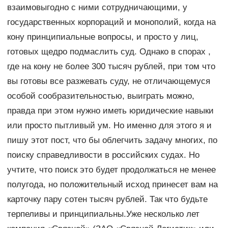
взаимовыгодно с ними сотрудничающими, у
государственных корпораций и монополий, когда на
кону принципиальные вопросы, и просто у лиц,
готовых щедро подмаслить суд. Однако в спорах ,
где на кону не более 300 тысяч рублей, при том что
вы готовы все разжевать суду, не отличающемуся
особой сообразительностью, выиграть можно,
правда при этом нужно иметь юридические навыки
или просто пытливый ум. Но именно для этого я и
пишу этот пост, что бы облегчить задачу многих, по
поиску справедливости в российских судах. Но
учтите, что поиск это будет продолжаться не менее
полугода, но положительный исход принесет вам на
карточку пару сотен тысяч рублей. Так что будьте
терпеливы и принципиальны.Уже несколько лет