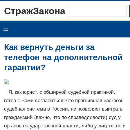
Перейти
СтражЗакона
Поиск
к
содержимому
Как вернуть деньги за
телефон на дополнительной
гарантии?
Я, как юрист, с обширной судебной практикой,
готов с Вами согласиться, что прогнившая насквозь
судебная система в России, не позволяет выиграть
гражданский (важно, что по справедливости) суд у
органов государственной власти, либо у лиц тесно и