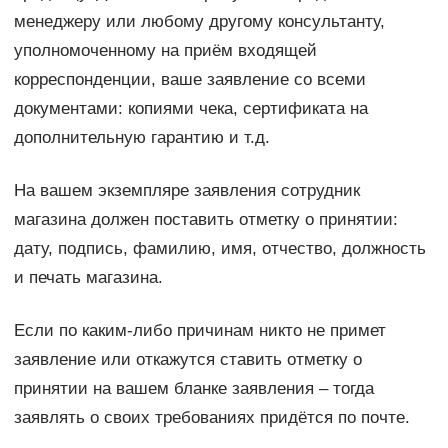
менеджеру или любому другому консультанту,
уполномоченному на приём входящей
корреспонденции, ваше заявление со всеми
документами: копиями чека, сертификата на
дополнительную гарантию и т.д.
На вашем экземпляре заявления сотрудник
магазина должен поставить отметку о принятии:
дату, подпись, фамилию, имя, отчество, должность
и печать магазина.
Если по каким-либо причинам никто не примет
заявление или откажутся ставить отметку о
принятии на вашем бланке заявления – тогда
заявлять о своих требованиях придётся по почте.