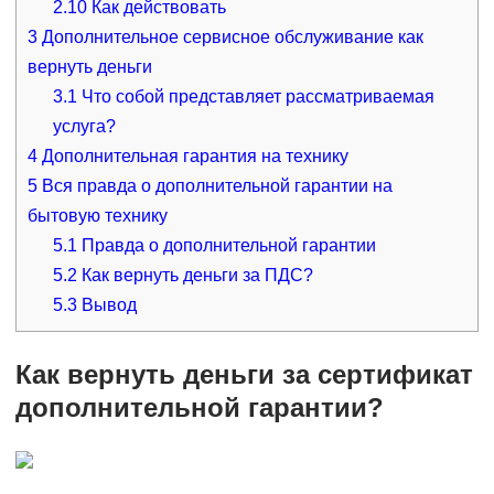
2.10
Как действовать
3
Дополнительное сервисное обслуживание как
вернуть деньги
3.1
Что собой представляет рассматриваемая
услуга?
4
Дополнительная гарантия на технику
5
Вся правда о дополнительной гарантии на
бытовую технику
5.1
Правда о дополнительной гарантии
5.2
Как вернуть деньги за ПДС?
5.3
Вывод
Как вернуть деньги за сертификат
дополнительной гарантии?