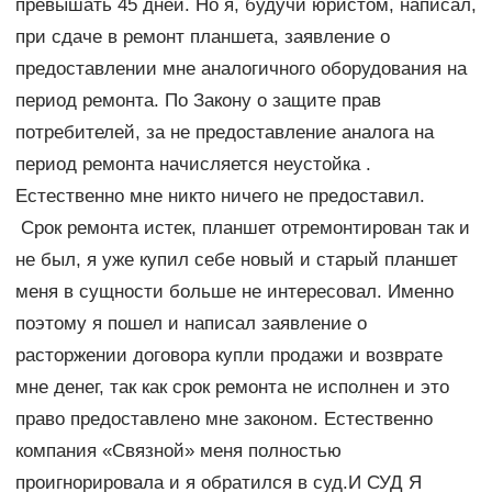
превышать 45 дней. Но я, будучи юристом, написал,
при сдаче в ремонт планшета, заявление о
предоставлении мне аналогичного оборудования на
период ремонта. По Закону о защите прав
потребителей, за не предоставление аналога на
период ремонта начисляется неустойка .
Естественно мне никто ничего не предоставил.
Срок ремонта истек, планшет отремонтирован так и
не был, я уже купил себе новый и старый планшет
меня в сущности больше не интересовал. Именно
поэтому я пошел и написал заявление о
расторжении договора купли продажи и возврате
мне денег, так как срок ремонта не исполнен и это
право предоставлено мне законом. Естественно
компания «Связной» меня полностью
проигнорировала и я обратился в суд.И СУД Я