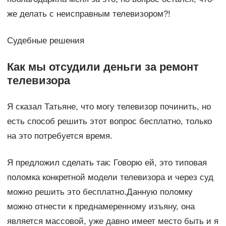
же делать с неисправным телевизором?!
Судебные решения
Как мы отсудили деньги за ремонт
телевизора
Я сказал Татьяне, что могу телевизор починить, но
есть способ решить этот вопрос бесплатно, только
на это потребуется время.
Я предложил сделать так: Говорю ей, это типовая
поломка конкретной модели телевизора и через суд
можно решить это бесплатно.Данную поломку
можно отнести к преднамеренному изъяну, она
является массовой, уже давно имеет место быть и я