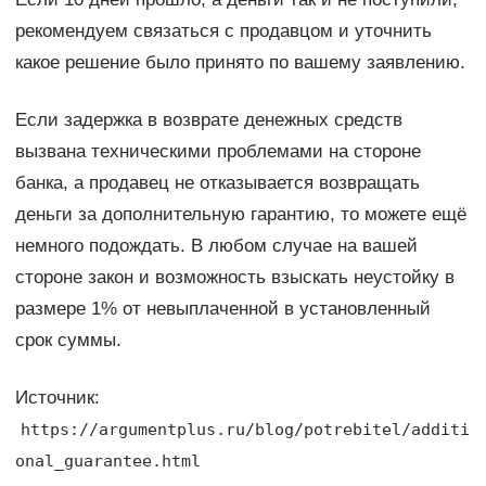
рекомендуем связаться с продавцом и уточнить
какое решение было принято по вашему заявлению.
Если задержка в возврате денежных средств
вызвана техническими проблемами на стороне
банка, а продавец не отказывается возвращать
деньги за дополнительную гарантию, то можете ещё
немного подождать. В любом случае на вашей
стороне закон и возможность взыскать неустойку в
размере 1% от невыплаченной в установленный
срок суммы.
Источник:
https://argumentplus.ru/blog/potrebitel/additi
onal_guarantee.html