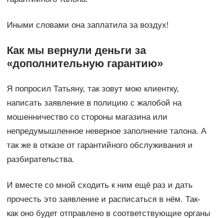
Иными словами она заплатила за воздух!
Как мы вернули деньги за
«дополнительную гарантию»
Я попросил Татьяну, так зовут мою клиентку,
написать заявление в полицию с жалобой на
мошенничество со стороны магазина или
непредумышленное неверное заполнение талона. А
так же в отказе от гарантийного обслуживания и
разбирательства.
И вместе со мной сходить к ним ещё раз и дать
прочесть это заявление и расписаться в нём. Так-
как оно будет отправлено в соответствующие органы