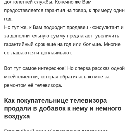
долголетней службы. Конечно же Вам
предоставляется гарантия на товар, к примеру один
год.
Но тут же, к Вам подходит продавец -консультант и
за дополнительную сумму предлагает увеличить
гарантийный срок ещё на год или больше. Многие
соглашаются и доплачивают.
Вот тут самое интересное! Но сперва рассказ одной
моей клиентки, которая обратилась ко мне за
ремонтом её телевизора.
Как покупательнице телевизора
продали в добавок к нему и немного
воздуха