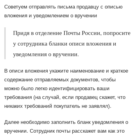
Советуем отправлять письма продавцу с описью
вложения и уведомлением о вручении
Придя в отделение Почты России, попросите
у сотрудника бланки описи вложения и
уведомления о вручении.
В описи вложения укажите наименование и краткое
содержание отправляемых документов, чтобы
можно было легко идентифицировать ваши
требования (на случай, если продавец скажет, что
никаких требований покупатель не заявлял).
Далее необходимо заполнить бланк уведомления о
вручении. Сотрудник почты расскажет вам как это