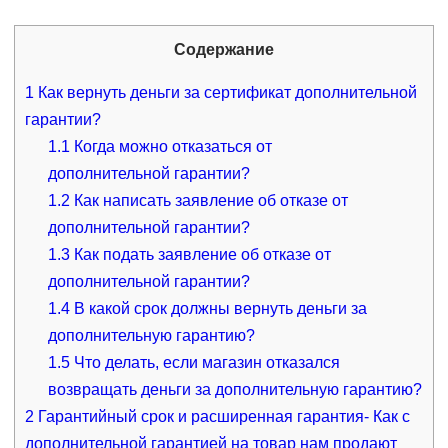
Содержание
1
Как вернуть деньги за сертификат дополнительной
гарантии?
1.1
Когда можно отказаться от
дополнительной гарантии?
1.2
Как написать заявление об отказе от
дополнительной гарантии?
1.3
Как подать заявление об отказе от
дополнительной гарантии?
1.4
В какой срок должны вернуть деньги за
дополнительную гарантию?
1.5
Что делать, если магазин отказался
возвращать деньги за дополнительную гарантию?
2
Гарантийный срок и расширенная гарантия- Как с
дополнительной гарантией на товар нам продают