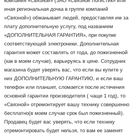
компания «Связной» (ЗАО «Связной Логистик» или
иная региональная дочка в группе компаний
«Связной») обманывает людей, предоставляя им за
плату дополнительную услугу, под названием
«ДОПОЛНИТЕЛЬНАЯ ГАРАНТИЯ», при покупке
соответствующей электроники. Дополнительная
гарантия может составлять от года, до пожизненной
(как в моем случае), варьируясь в цене. Сотрудник
магазина будет уверять вас, что если вы купите у
них ДОПОЛНИТЕЛЬНУЮ ГАРАНТИЮ, и если ваш
телефон или планшет, сломается после истечения
основной гарантии производителя ( чаще 1 год), то
«Связной» отремонтирует вашу технику совершенно
бесплатно(в моем случае срок был пожизненный).
Продавец будет вас уверять, что если технику
отремонтировать будет нельзя, то вам ее заменят