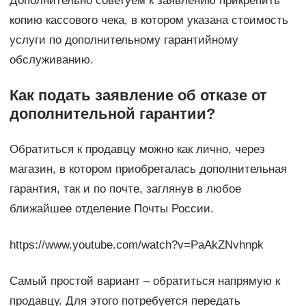
Дополнительно советуем к заявлению прикрепить
копию кассового чека, в котором указана стоимость
услуги по дополнительному гарантийному
обслуживанию.
Как подать заявление об отказе от
дополнительной гарантии?
Обратиться к продавцу можно как лично, через
магазин, в котором приобреталась дополнительная
гарантия, так и по почте, заглянув в любое
ближайшее отделение Почты России.
https://www.youtube.com/watch?v=PaAkZNvhnpk
Самый простой вариант – обратиться напрямую к
продавцу. Для этого потребуется передать