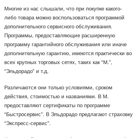
Многие из нас слышали, что при покупке какого-
либо товара можно воспользоваться программой
дополнительного сервисного обслуживания.
Программы, предоставляющие расширенную
программу гарантийного обслуживания или иначе
дополнительную гарантию, имеются практически во
всех крупных торговых сетях, таких как “М.”,
“Эльдорадо” и т.д.
Различаются они только условиями, сроком
действия, стоимостью и названиями. В М.
предоставляют сертификаты по программе
“Быстросервис”. В Эльдорадо предлагают страховку
“Экспресс-сервис”.