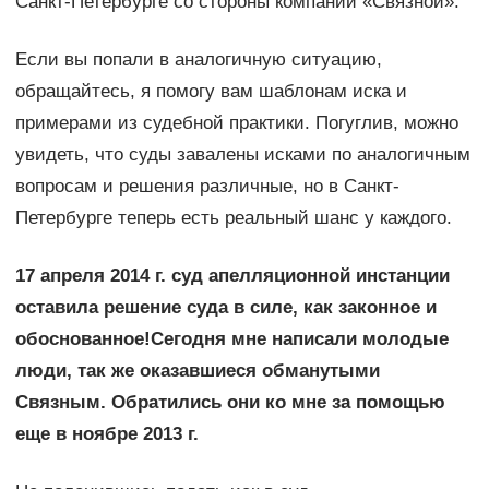
Санкт-Петербурге со стороны компании «Связной».
Если вы попали в аналогичную ситуацию,
обращайтесь, я помогу вам шаблонам иска и
примерами из судебной практики. Погуглив, можно
увидеть, что суды завалены исками по аналогичным
вопросам и решения различные, но в Санкт-
Петербурге теперь есть реальный шанс у каждого.
17 апреля 2014 г. суд апелляционной инстанции
оставила решение суда в силе, как законное и
обоснованное!Сегодня мне написали молодые
люди, так же оказавшиеся обманутыми
Связным. Обратились они ко мне за помощью
еще в ноябре 2013 г.