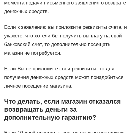
момента подачи письменного заявления о возврате
денежных средств.
Если к заявлению вы приложите реквизиты счета, и
укажете, что хотели бы получить выплату на свой
банковский счет, то дополнительно посещать
магазин не потребуется.
Если Вы не приложите свои реквизиты, то для
получения денежных средств может понадобиться
личное посещение магазина.
Что делать, если магазин отказался
возвращать деньги за
дополнительную гарантию?
Если 10 дней прошло, а деньги так и не поступили,