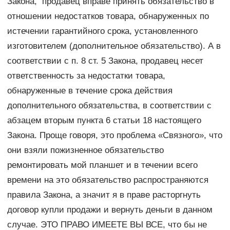
Закона, продавец вправе принять обязательство в
отношении недостатков товара, обнаруженных по
истечении гарантийного срока, установленного
изготовителем (дополнительное обязательство). А в
соответствии с п. 8 ст. 5 Закона, продавец несет
ответственность за недостатки товара,
обнаруженные в течение срока действия
дополнительного обязательства, в соответствии с
абзацем вторым пункта 6 статьи 18 настоящего
Закона. Проще говоря, это проблема «Связного», что
они взяли пожизненное обязательство
ремонтировать мой планшет и в течении всего
времени на это обязательство распространяются
правила Закона, а значит я в праве расторгнуть
договор купли продажи и вернуть деньги в данном
случае. ЭТО ПРАВО ИМЕЕТЕ ВЫ ВСЕ, что бы не