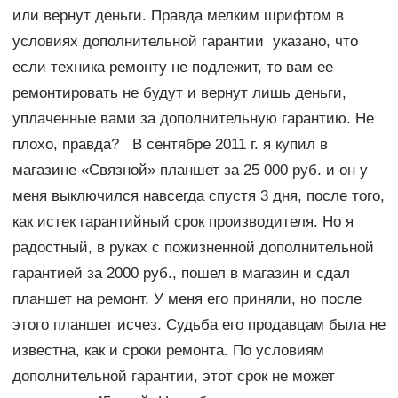
или вернут деньги. Правда мелким шрифтом в
условиях дополнительной гарантии указано, что
если техника ремонту не подлежит, то вам ее
ремонтировать не будут и вернут лишь деньги,
уплаченные вами за дополнительную гарантию. Не
плохо, правда? В сентябре 2011 г. я купил в
магазине «Связной» планшет за 25 000 руб. и он у
меня выключился навсегда спустя 3 дня, после того,
как истек гарантийный срок производителя. Но я
радостный, в руках с пожизненной дополнительной
гарантией за 2000 руб., пошел в магазин и сдал
планшет на ремонт. У меня его приняли, но после
этого планшет исчез. Судьба его продавцам была не
известна, как и сроки ремонта. По условиям
дополнительной гарантии, этот срок не может