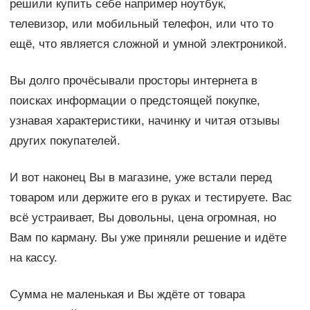
решили купить себе например ноутбук,
телевизор, или мобильный телефон, или что то
ещё, что является сложной и умной электроникой.
Вы долго прочёсывали просторы интернета в
поисках информации о предстоящей покупке,
узнавая характеристики, начинку и читая отзывы
других покупателей.
И вот наконец Вы в магазине, уже встали перед
товаром или держите его в руках и тестируете. Вас
всё устраивает, Вы довольны, цена огромная, но
Вам по карману. Вы уже приняли решение и идёте
на кассу.
Сумма не маленькая и Вы ждёте от товара