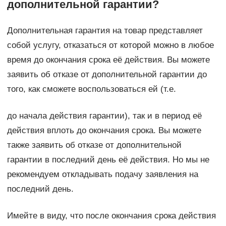
дополнительной гарантии?
Дополнительная гарантия на товар представляет
собой услугу, отказаться от которой можно в любое
время до окончания срока её действия. Вы можете
заявить об отказе от дополнительной гарантии до
того, как сможете воспользоваться ей (т.е.
до начала действия гарантии), так и в период её
действия вплоть до окончания срока. Вы можете
также заявить об отказе от дополнительной
гарантии в последний день её действия. Но мы не
рекомендуем откладывать подачу заявления на
последний день.
Имейте в виду, что после окончания срока действия