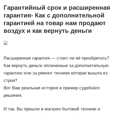
Гарантийный срок и расширенная
гарантия- Как с дополнительной
гарантией на товар нам продают
воздух и как вернуть деньги
Расширенная гарантия — стоит ли её приобретать?
Как вернуть деньги оплаченные за дополнительную
гарантию или за ремонт техники которая вышла из
строя?
Вот Вам реальная история и пример судебного
решения.
И так, Вы пришли в магазин бытовой техники и