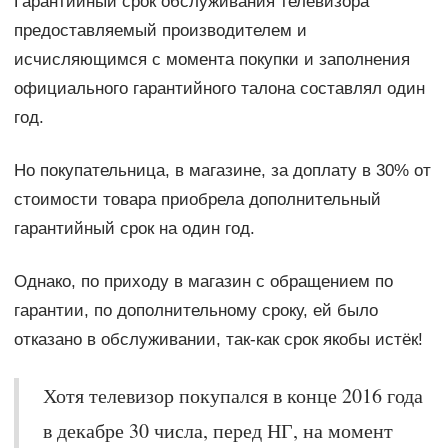
Гарантийный срок обслуживания телевизора
предоставляемый производителем и
исчисляющимся с момента покупки и заполнения
официального гарантийного талона составлял один
год.
Но покупательница, в магазине, за доплату в 30% от
стоимости товара приобрела дополнительный
гарантийный срок на один год.
Однако, по приходу в магазин с обращением по
гарантии, по дополнительному сроку, ей было
отказано в обслуживании, так-как срок якобы истёк!
Хотя телевизор покупался в конце 2016 года
в декабре 30 числа, перед НГ, на момент