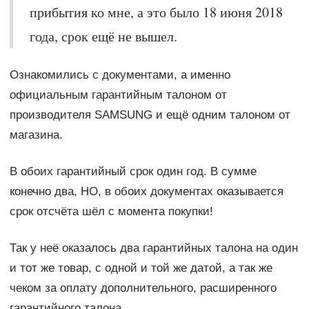
прибытия ко мне, а это было 18 июня 2018
года, срок ещё не вышел.
Ознакомились с документами, а именно
официальным гарантийным талоном от
производителя SAMSUNG и ещё одним талоном от
магазина.
В обоих гарантийный срок один год. В сумме
конечно два, НО, в обоих документах оказывается
срок отсчёта шёл с момента покупки!
Так у неё оказалось два гарантийных талона на один
и тот же товар, с одной и той же датой, а так же
чеком за оплату дополнительного, расширенного
гарантийного талона.