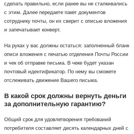
сделать правильно, если ранее вы не сталкивались
с этим. Далее передаете пакет документов
сотруднику почты, он их сверит с описью вложения
и запечатывает конверт.
На руках у вас должны остаться: заполненный бланк
описи вложения с печатью отделения Почты России
и чек об отправке письма. В чеке будет указан
почтовый идентификатор. По нему вы сможете
отслеживать движение Вашего письма.
В какой срок должны вернуть деньги
за дополнительную гарантию?
Общий срок для удовлетворения требований
потребителя составляет десять календарных дней с