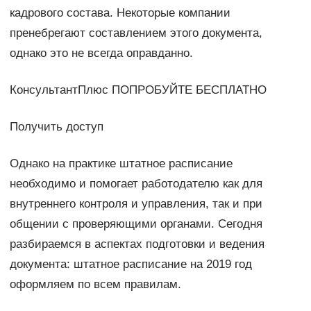
кадрового состава. Некоторые компании
пренебрегают составлением этого документа,
однако это не всегда оправданно.
КонсультантПлюс ПОПРОБУЙТЕ БЕСПЛАТНО
Получить доступ
Однако на практике штатное расписание
необходимо и помогает работодателю как для
внутреннего контроля и управления, так и при
общении с проверяющими органами. Сегодня
разбираемся в аспектах подготовки и ведения
документа: штатное расписание на 2019 год
оформляем по всем правилам.