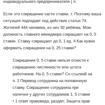
индивидуального предпринимателя ( п.
Если это сокращение части ставки, т. Поэтому ваша
ситуация подпадает под действие статьи 74.
Жителей 444 человека, из них 92 ребёнка. Мою
должность главного менеджера сокращают на 0, 5
ставки. Ставку сокращают до 0, 1 ед. 4 Как нужно
оформить сокращение на 0, 25 ставки?
Сокращение 0, 5 ставки нельзя отнести к
сокращению численности или штата
работников. На 0, 5 ставки? Со ссылкой на
п. 2 Перевод сотрудника на половинную
ставку. Сокращение сотрудника при
наличии у других сотрудников 1, 5 ставки
• 1 ответ правоведа, раздел: Защита прав