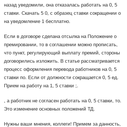
назад уведомили, она отказалась работать на 0, 5
ставки. Скачать 5 0, с образец ставки сокращении о
на уведомление 1 бесплатно.
Если в договоре сделана отсылка на Положение о
премировании, то в соглашении можно прописать,
что пункт, регулирующий выплату премий, стороны
договорились изложить. В статье рассматривается
процесс оформления перевода работников на 0, 5
ставки по. Если от должности сокращается 0, 5 ед.
Прием на работу на 1, 5 ставки ;.
, а работник не согласен работать на 0, 5 ставки, то.
Это изменение основных положений ТД.
Нужны ваши мнения, коллеги! Примем за данность,