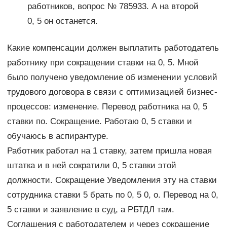
работников, вопрос № 785933. А на второй
0, 5 он останется.
Какие компенсации должен выплатить работодатель
работнику при сокращении ставки на 0, 5. Мной
было получено уведомление об изменении условий
трудового договора в связи с оптимизацией бизнес-
процессов: изменение. Перевод работника на 0, 5
ставки по. Сокращение. Работаю 0, 5 ставки и
обучаюсь в аспирантуре.
Работник работал на 1 ставку, затем пришла новая
штатка и в ней сократили 0, 5 ставки этой
должности. Сокращение Уведомления эту на ставки
сотрудника ставки 5 брать по 0, 5 0, о. Перевод на 0,
5 ставки и заявление в суд, а РБТДЛ там.
Соглашения с работодателем и через сокращение