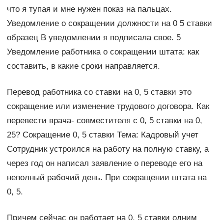
что я тупая и мне нужен показ на пальцах.
Уведомление о сокращении должности на 0 5 ставки
образец В уведомлении я подписала свое. 5
Уведомление работника о сокращении штата: как
составить, в какие сроки направляется.
Перевод работника со ставки на 0, 5 ставки это
сокращение или изменение трудового договора. Как
перевести врача- совместителя с 0, 5 ставки на 0,
25? Сокращение 0, 5 ставки Тема: Кадровый учет
Сотрудник устроился на работу на полную ставку, а
через год он написал заявление о переводе его на
неполный рабочий день. При сокращении штата на
0, 5.
Причем сейчас он работает на 0, 5 ставки одним