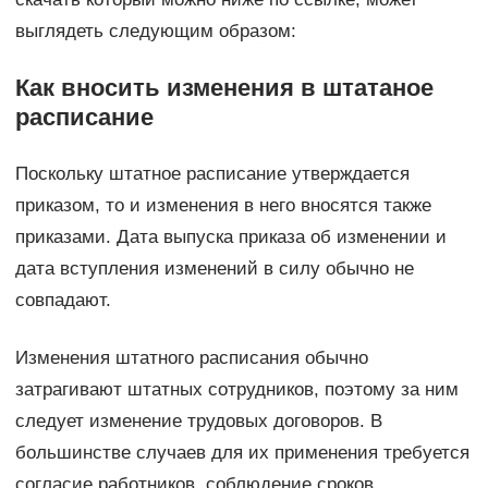
выглядеть следующим образом:
Как вносить изменения в штатаное
расписание
Поскольку штатное расписание утверждается
приказом, то и изменения в него вносятся также
приказами. Дата выпуска приказа об изменении и
дата вступления изменений в силу обычно не
совпадают.
Изменения штатного расписания обычно
затрагивают штатных сотрудников, поэтому за ним
следует изменение трудовых договоров. В
большинстве случаев для их применения требуется
согласие работников, соблюдение сроков