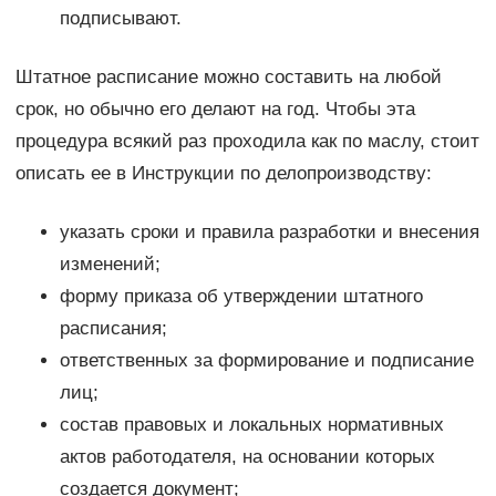
подписывают.
Штатное расписание можно составить на любой
срок, но обычно его делают на год. Чтобы эта
процедура всякий раз проходила как по маслу, стоит
описать ее в Инструкции по делопроизводству:
указать сроки и правила разработки и внесения
изменений;
форму приказа об утверждении штатного
расписания;
ответственных за формирование и подписание
лиц;
состав правовых и локальных нормативных
актов работодателя, на основании которых
создается документ;