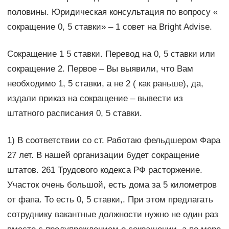
половины. Юридическая консультация по вопросу «
сокращение 0, 5 ставки» – 1 совет на Bright Advise.
Сокращение 1 5 ставки. Перевод на 0, 5 ставки или
сокращение 2. Первое – Вы выявили, что Вам
необходимо 1, 5 ставки, а не 2 ( как раньше), да,
издали приказ на сокращение – вывести из
штатного расписания 0, 5 ставки.
1) В соответствии со ст. Работаю фельдшером Фара
27 лет. В нашей организации будет сокращение
штатов. 261 Трудового кодекса РФ расторжение.
Участок очень большой, есть дома за 5 километров
от фапа. То есть 0, 5 ставки,. При этом предлагать
сотруднику вакантные должности нужно не один раз