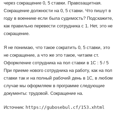
через сокращение 0, 5 ставки. Правозащитная.
Сокращение должности на 0, 5 ставки. Что пишут в
году в военнике если была судимость? Подскажите,
как правильно перевести сотрудника с 1. Нет, это не
сокращение.
Я не понимаю, что такое сократить 0, 5 ставки, это
не сокращение, а что же это такое, читаем ст.
Оформление сотрудника на пол ставки в 1С : 5 / 5
При приеме нового сотрудника на работу, как на пол
ставки так и на полный рабочий день в 1С, в любом
случае мы оформляем в программе следующие
документы: трудовой. Сокращение на.
https://gubosebul.cf/153.xhtml
Источник: