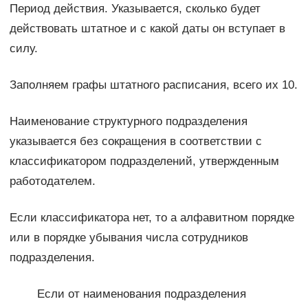
Период действия. Указывается, сколько будет
действовать штатное и с какой даты он вступает в
силу.
Заполняем графы штатного расписания, всего их 10.
Наименование структурного подразделения
указывается без сокращения в соответствии с
классификатором подразделений, утвержденным
работодателем.
Если классификатора нет, то а алфавитном порядке
или в порядке убывания числа сотрудников
подразделения.
Если от наименования подразделения