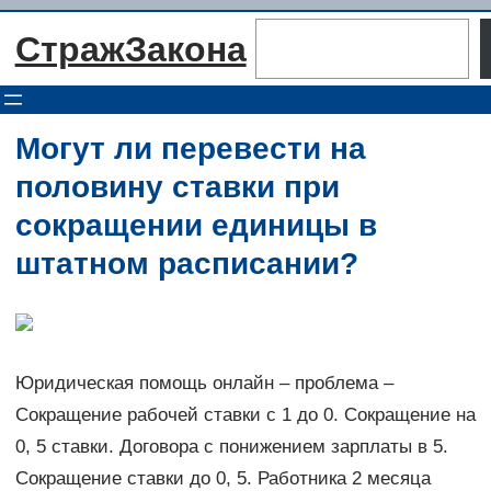
Перейти
Поиск
СтражЗакона
к
содержимому
Могут ли перевести на
половину ставки при
сокращении единицы в
штатном расписании?
Юридическая помощь онлайн – проблема –
Сокращение рабочей ставки с 1 до 0. Сокращение на
0, 5 ставки. Договора с понижением зарплаты в 5.
Сокращение ставки до 0, 5. Работника 2 месяца