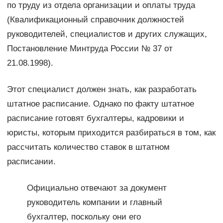
по труду из отдела организации и оплаты труда
(Квалификационный справочник должностей
руководителей, специалистов и других служащих,
Постановление Минтруда России № 37 от
21.08.1998).
Этот специалист должен знать, как разработать
штатное расписание. Однако по факту штатное
расписание готовят бухгалтеры, кадровики и
юристы, которым приходится разбираться в том, как
рассчитать количество ставок в штатном
расписании.
Официально отвечают за документ
руководитель компании и главный
бухгалтер, поскольку они его