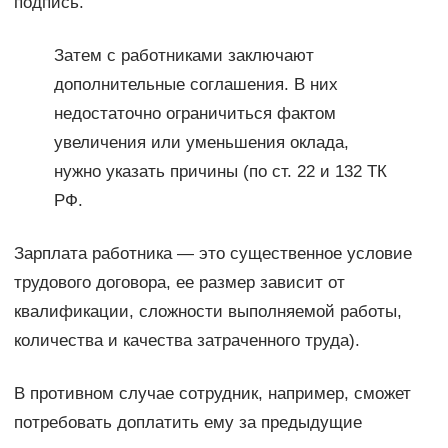
подпись.
Затем с работниками заключают
дополнительные соглашения. В них
недостаточно ограничиться фактом
увеличения или уменьшения оклада,
нужно указать причины (по ст. 22 и 132 ТК
РФ.
Зарплата работника — это существенное условие
трудового договора, ее размер зависит от
квалификации, сложности выполняемой работы,
количества и качества затраченного труда).
В противном случае сотрудник, например, сможет
потребовать доплатить ему за предыдущие