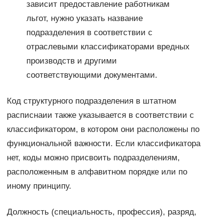
зависит предоставление работникам
льгот, нужно указать название
подразделения в соответствии с
отраслевыми классификаторами вредных
производств и другими
соответствующими документами.
Код структурного подразделения в штатном
расписнаии также указывается в соответствии с
классификатором, в котором они расположены по
функциональной важности. Если классификатора
нет, коды можно присвоить подразделениям,
расположенным в алфавитном порядке или по
иному принципу.
Должность (специальность, профессия), разряд,