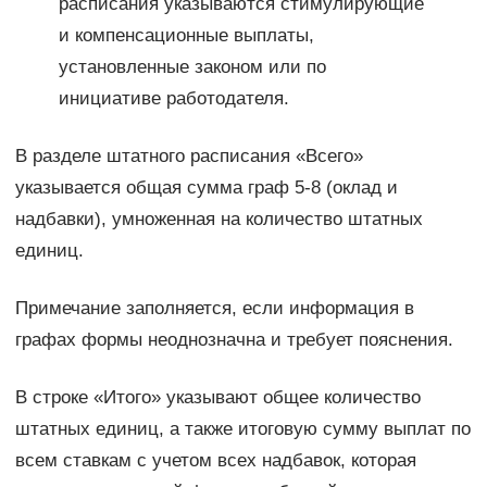
расписания указываются стимулирующие
и компенсационные выплаты,
установленные законом или по
инициативе работодателя.
В разделе штатного расписания «Всего»
указывается общая сумма граф 5-8 (оклад и
надбавки), умноженная на количество штатных
единиц.
Примечание заполняется, если информация в
графах формы неоднозначна и требует пояснения.
В строке «Итого» указывают общее количество
штатных единиц, а также итоговую сумму выплат по
всем ставкам с учетом всех надбавок, которая