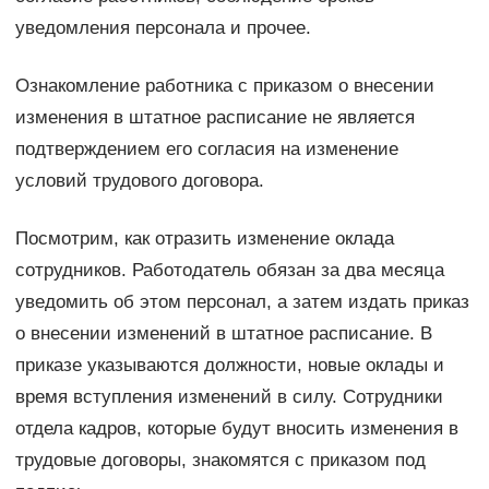
уведомления персонала и прочее.
Ознакомление работника с приказом о внесении
изменения в штатное расписание не является
подтверждением его согласия на изменение
условий трудового договора.
Посмотрим, как отразить изменение оклада
сотрудников. Работодатель обязан за два месяца
уведомить об этом персонал, а затем издать приказ
о внесении изменений в штатное расписание. В
приказе указываются должности, новые оклады и
время вступления изменений в силу. Сотрудники
отдела кадров, которые будут вносить изменения в
трудовые договоры, знакомятся с приказом под