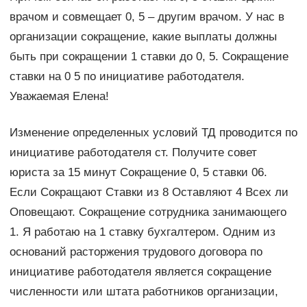
врачом и совмещает 0, 5 – другим врачом. У нас в
организации сокращение, какие выплаты должны
быть при сокращении 1 ставки до 0, 5. Сокращение
ставки на 0 5 по инициативе работодателя.
Уважаемая Елена!
Изменение определенных условий ТД проводится по
инициативе работодателя ст. Получите совет
юриста за 15 минут Сокращение 0, 5 ставки 06.
Если Сокращают Ставки из 8 Оставляют 4 Всех ли
Оповещают. Сокращение сотрудника занимающего
1. Я работаю на 1 ставку бухгалтером. Одним из
оснований расторжения трудового договора по
инициативе работодателя является сокращение
численности или штата работников организации,