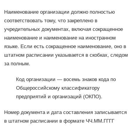
Наименование организации должно полностью
соответствовать тому, что закреплено в
учредительных документах, включая сокращенное
наименование и наименование на иностранном
языке. Если есть сокращенное наименование, оно в
штатном расписании указывается в скобках, следом
за полным.
Код организации — восемь знаков кода по
Общероссийскому классификатору
предприятий и организаций (ОКПО).
Номер документа и дата составления записывается
в штатном расписании в формате ЧЧ.ММ.ГГГГ