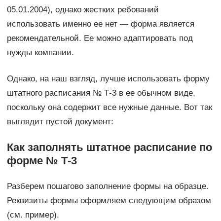
05.01.2004), однако жестких ребований
использовать именно ее нет — форма является
рекомендательной. Ее можно адаптировать под
нужды компании.
Однако, на наш взгляд, лучше использовать форму
штатного расписания № Т-3 в ее обычном виде,
поскольку она содержит все нужные данные. Вот так
выглядит пустой документ:
Как заполнять штатное расписание по
форме № Т-3
Разберем пошагово заполнение формы на образце.
Реквизиты формы оформляем следующим образом
(см. пример).