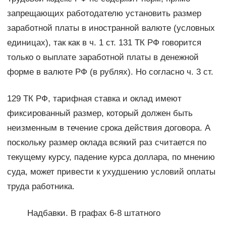
запрещающих работодателю установить размер
заработной платы в иностранной валюте (условных
единицах), так как в ч. 1 ст. 131 ТК РФ говорится
только о выплате заработной платы в денежной
форме в валюте РФ (в рублях). Но согласно ч. 3 ст.
129 ТК РФ, тарифная ставка и оклад имеют
фиксированный размер, который должен быть
неизменным в течение срока действия договора. А
поскольку размер оклада всякий раз считается по
текущему курсу, падение курса доллара, по мнению
суда, может привести к ухудшению условий оплаты
труда работника.
Надбавки. В графах 6-8 штатного