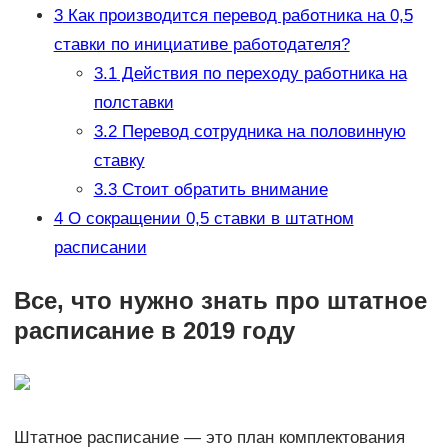
3
Как производится перевод работника на 0,5
ставки по инициативе работодателя?
3.1
Действия по переходу работника на
полставки
3.2
Перевод сотрудника на половинную
ставку
3.3
Стоит обратить внимание
4
О сокращении 0,5 ставки в штатном
расписании
Все, что нужно знать про штатное
расписание в 2019 году
Штатное расписание — это план комплектования