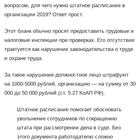
вопросом, для чего нужно штатное расписание в
организации 2019? Ответ прост.
Этот бланк обычно просят предоставить трудовые и
налоговые инспекции при проверках. Его отсутствие
трактуется как нарушение законодательства о труде
и охране труда.
За такое нарушение должностное лицо штрафуют
на 1000-5000 рублей, организацию — на сумму от 30
000 до 50 000 рублей (ст. 5.27 КоАП РФ).
Штатное расписание помогает обосновать
увольнение сотрудников по сокращению
штата при рассмотрении дела в суде. Без
этого документа работодателю сложно