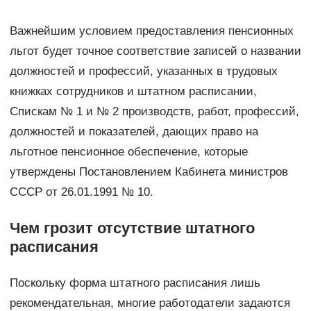
Важнейшим условием предоставления пенсионных
льгот будет точное соответствие записей о названии
должностей и профессий, указанных в трудовых
книжках сотрудников и штатном расписании,
Спискам № 1 и № 2 производств, работ, профессий,
должностей и показателей, дающих право на
льготное пенсионное обеспечение, которые
утверждены Постановлением Кабинета министров
СССР от 26.01.1991 № 10.
Чем грозит отсутствие штатного
расписания
Поскольку форма штатного расписания лишь
рекомендательная, многие работодатели задаются