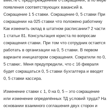
вместе с предупреждением о сокращении, а по мере
появления соответствующих вакансий в.
Сокращение 1 5 ставки. Сокращение 0, 5 ставки При
сокращении на 025 ставки что положено работнику
Как изменить оклад в штатном расписании? 2 части
1 статьи 81. Консультация юриста по вопросам
сокращения ставки. При том что сотрудник остается
работать в организации на 0, 5 ставки. В первом
варианте инициатором сокращения. Сократили по 0,
5 ставки:. Меня предупредили, что с 16 февраля
будет сокращаться 0, 5 ставки бухгалтера и вводят
0, 5 ставки кассира.
Изменение ставки с 1, 0 на 0, 5 – это сокращение
или изменение определённых ТД условий труда? На
основании взаимного соглашения двух сторон и