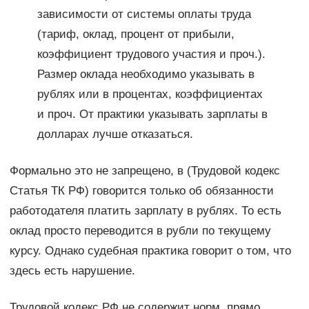
зависимости от системы оплаты труда
(тариф, оклад, процент от прибыли,
коэффициент трудового участия и проч.).
Размер оклада необходимо указывать в
рублях или в процентах, коэффициентах
и проч. От практики указывать зарплаты в
долларах лучше отказаться.
Формально это не запрещено, в (Трудовой кодекс
Статья ТК РФ) говорится только об обязанности
работодателя платить зарплату в рублях. То есть
оклад просто переводится в рубли по текущему
курсу. Однако судебная практика говорит о том, что
здесь есть нарушение.
Трудовой кодекс РФ не содержит норм, прямо