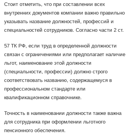
Стоит отметить, что при составлении всех
внутренних документов компании важно правильно
указывать название должностей, профессий и
специальностей сотрудников. Согласно части 2 ст.
57 ТК РФ, если труд в определенной должности
связан с ограничениями или предполагает наличие
льгот, наименование этой должности
(специальности, профессии) должно строго
соответствовать названию, содержащемуся в
профессиональном стандарте или
квалификационном справочнике.
Точность в наименовании должности также важна
для сотрудника при оформлении льготного
пенсионного обеспечения.