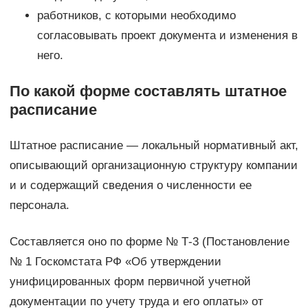
работников, с которыми необходимо
согласовывать проект документа и изменения в
него.
По какой форме составлять штатное
расписание
Штатное расписание — локальный нормативный акт,
описывающий организационную структуру компании
и и содержащий сведения о численности ее
персонала.
Составляется оно по форме № Т-3 (Постановление
№ 1 Госкомстата РФ «Об утверждении
унифицированных форм первичной учетной
документации по учету труда и его оплаты» от