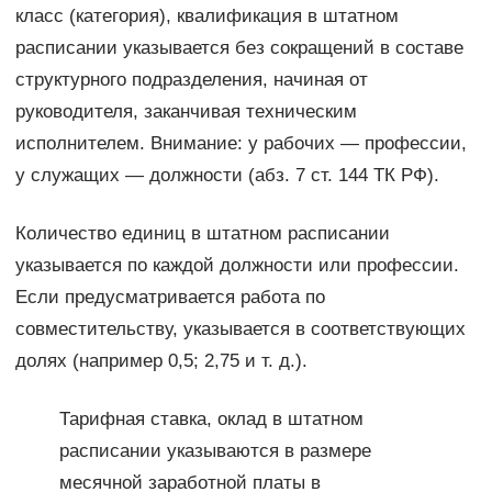
класс (категория), квалификация в штатном
расписании указывается без сокращений в составе
структурного подразделения, начиная от
руководителя, заканчивая техническим
исполнителем. Внимание: у рабочих — профессии,
у служащих — должности (абз. 7 ст. 144 ТК РФ).
Количество единиц в штатном расписании
указывается по каждой должности или профессии.
Если предусматривается работа по
совместительству, указывается в соответствующих
долях (например 0,5; 2,75 и т. д.).
Тарифная ставка, оклад в штатном
расписании указываются в размере
месячной заработной платы в