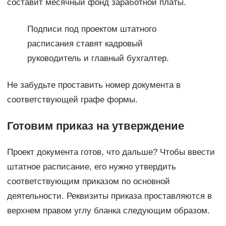
составит месячный фонд заработной платы.
Подписи под проектом штатного
расписания ставят кадровый
руководитель и главный бухгалтер.
Не забудьте проставить номер документа в
соответствующей графе формы.
Готовим приказ на утверждение
Проект документа готов, что дальше? Чтобы ввести
штатное расписание, его нужно утвердить
соответствующим приказом по основной
деятельности. Реквизиты приказа проставляются в
верхнем правом углу бланка следующим образом.