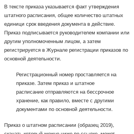
В тексте приказа указывается факт утверждения
штатного расписания, общее количество штатных
единици срок введения документа в действие.
Приказ подписывается руководителем компании или
другим уполномоченным лицом, а затем
регистрируется в Журнале регистрации приказов по
основной деятельности.
Регистрационный номер проставляется на
приказе. Затем приказ и штатное
расписание отправляются на бессрочное
хранение, как правило, вместе с другими
документами по основной деятельности.
Приказ о штатном расписании (образец 2019),
скачать который можно ниже по ссылке, может