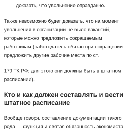
доказать, что увольнение оправданно.
Также невозможно будет доказать, что на момент
увольнения в организации не было вакансий,
которые можно предложить сокращаемым
работникам (работодатель обязан при сокращении
предложить другие рабочие места по ст.
179 ТК РФ; для этого они должны быть в штатном
расписании).
Кто и как должен составлять и вести
штатное расписание
Вообще говоря, составление документации такого
рода — функция и святая обязанность экономиста