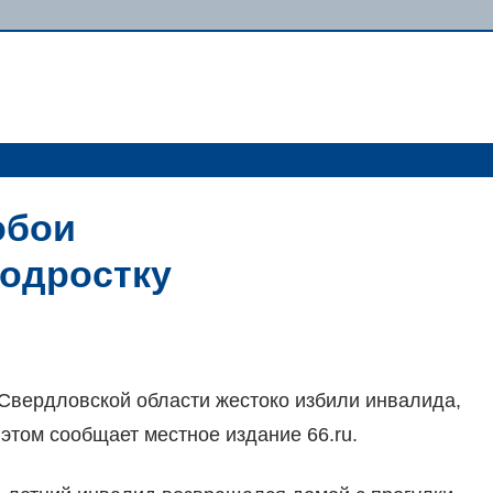
обои
одростку
Свердловской области жестоко избили инвалида,
 этом сообщает местное издание 66.ru.