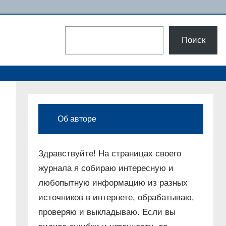
Поиск
Поиск
Об авторе
Здравствуйте! На страницах своего
журнала я собираю интересную и
любопытную информацию из разных
источников в интернете, обрабатываю,
проверяю и выкладываю. Если вы