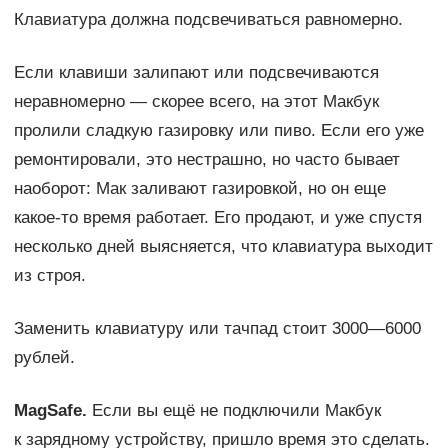
Клавиатура должна подсвечиваться равномерно.
Если клавиши залипают или подсвечиваются
неравномерно — скорее всего, на этот Макбук
пролили сладкую газировку или пиво. Если его уже
ремонтировали, это нестрашно, но часто бывает
наоборот: Мак заливают газировкой, но он еще
какое-то время работает. Его продают, и уже спустя
несколько дней выясняется, что клавиатура выходит
из строя.
Заменить клавиатуру или тачпад стоит 3000—6000
рублей.
MagSafe.
Если вы ещё не подключили Макбук
к зарядному устройству, пришло время это сделать.