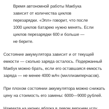
Время автономной работы Макбука
зависит от количества циклов
перезарядки. «Эпл» говорит, что после
1000 циклов батарею нужно менять. Если
циклов перезарядки 600 и больше —
не берите.
Состояние аккумулятора зависит и от текущей
емкости — сколько заряда осталось. Подержанный
Макбук можно брать, если его оставшаяся емкость
заряда — не менее 4000 мАч (миллиамперчасов).
При плохом состоянии аккумулятора можно снижать
цену на стоимость его замены: 6000—9000 рублей.
Нажмите на иконку яблока в левом верхнем углу