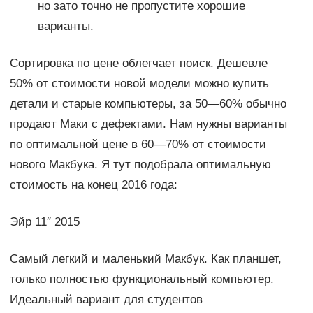
но зато точно не пропустите хорошие
варианты.
Сортировка по цене облегчает поиск. Дешевле
50% от стоимости новой модели можно купить
детали и старые компьютеры, за 50—60% обычно
продают Маки с дефектами. Нам нужны варианты
по оптимальной цене в 60—70% от стоимости
нового Макбука. Я тут подобрала оптимальную
стоимость на конец 2016 года:
Эйр 11″ 2015
Самый легкий и маленький Макбук. Как планшет,
только полностью функциональный компьютер.
Идеальный вариант для студентов