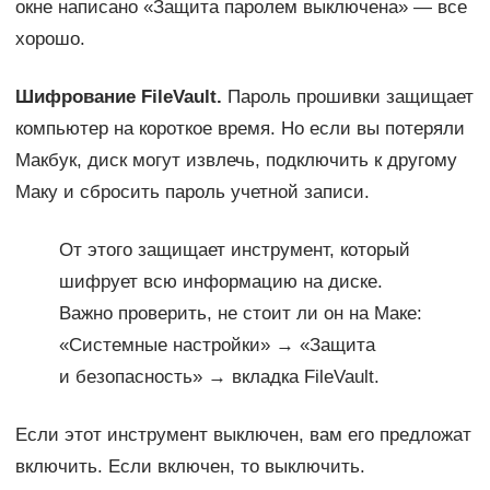
окне написано «Защита паролем выключена» — все
хорошо.
Шифрование FileVault.
Пароль прошивки защищает
компьютер на короткое время. Но если вы потеряли
Макбук, диск могут извлечь, подключить к другому
Маку и сбросить пароль учетной записи.
От этого защищает инструмент, который
шифрует всю информацию на диске.
Важно проверить, не стоит ли он на Маке:
«Системные настройки» → «Защита
и безопасность» → вкладка FileVault.
Если этот инструмент выключен, вам его предложат
включить. Если включен, то выключить.