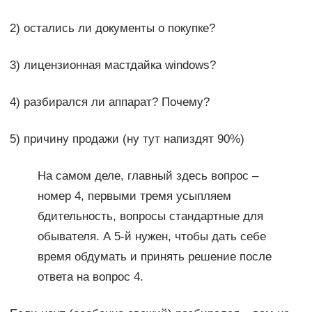
2) остались ли документы о покупке?
3) лицензионная мастдайка windows?
4) разбирался ли аппарат? Почему?
5) причину продажи (ну тут напиздят 90%)
На самом деле, главный здесь вопрос –
номер 4, первыми тремя усыпляем
бдительность, вопросы стандартные для
обывателя. А 5-й нужен, чтобы дать себе
время обдумать и принять решение после
ответа на вопрос 4.