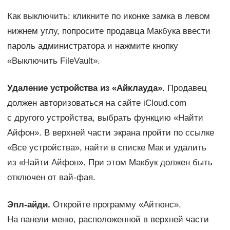
Как выключить: кликните по иконке замка в левом
нижнем углу, попросите продавца Макбука ввести
пароль администратора и нажмите кнопку
«Выключить FileVault».
Удаление устройства из «Айклауда».
Продавец
должен авторизоваться на сайте iCloud.com
с другого устройства, выбрать функцию «Найти
Айфон». В верхней части экрана пройти по ссылке
«Все устройства», найти в списке Мак и удалить
из «Найти Айфон». При этом Макбук должен быть
отключен от вай-фая.
Эпл-айди.
Откройте программу «Айтюнс».
На панели меню, расположенной в верхней части