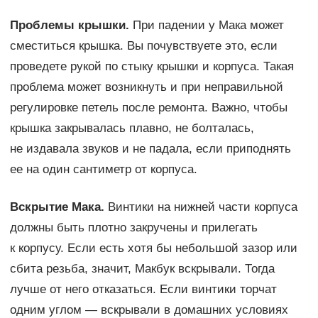
Проблемы крышки.
При падении у Мака может
сместиться крышка. Вы почувствуете это, если
проведете рукой по стыку крышки и корпуса. Такая
проблема может возникнуть и при неправильной
регулировке петель после ремонта. Важно, чтобы
крышка закрывалась плавно, не болталась,
не издавала звуков и не падала, если приподнять
ее на один сантиметр от корпуса.
Вскрытие Мака.
Винтики на нижней части корпуса
должны быть плотно закручены и прилегать
к корпусу. Если есть хотя бы небольшой зазор или
сбита резьба, значит, Макбук вскрывали. Тогда
лучше от него отказаться. Если винтики торчат
одним углом — вскрывали в домашних условиях