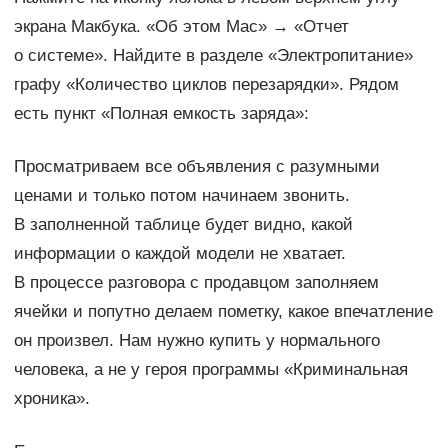
экрана Макбука. «Об этом Mac» → «Отчет
о системе». Найдите в разделе «Электропитание»
графу «Количество циклов перезарядки». Рядом
есть пункт «Полная емкость заряда»:
Просматриваем все объявления с разумными
ценами и только потом начинаем звонить.
В заполненной таблице будет видно, какой
информации о каждой модели не хватает.
В процессе разговора с продавцом заполняем
ячейки и попутно делаем пометку, какое впечатление
он произвел. Нам нужно купить у нормального
человека, а не у героя программы «Криминальная
хроника».