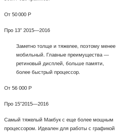
От 50 000 Р
Про 13″ 2015—2016
Заметно толще и тяжелее, поэтому менее
мобильный. Главные преимущества —
ретиновый дисплей, больше памяти,
более быстрый процессор.
От 56 000 Р
Про 15″2015—2016
Самый тяжелый Макбук с еще более мощным
процессором. Идеален для работы с графикой