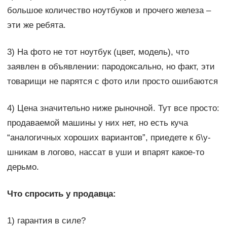
большое количество ноутбуков и прочего железа –
эти же ребята.
3) На фото не тот ноутбук (цвет, модель), что
заявлен в объявлении: пародоксально, но факт, эти
товарищи не парятся с фото или просто ошибаются
4) Цена значительно ниже рыночной. Тут все просто:
продаваемой машины у них нет, но есть куча
“аналогичных хороших вариантов”, приедете к б\у-
шникам в логово, нассат в уши и впарят какое-то
дерьмо.
Что спросить у продавца:
1) гарантия в силе?