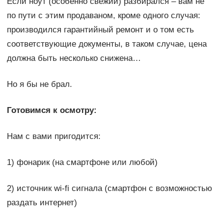
Если ноут (особенно свежий) разбирался – вам не
по пути с этим продаваном, кроме одного случая:
производился гарантийный ремонт и о том есть
соответствующие документы, в таком случае, цена
должна быть несколько снижена…
Но я бы не брал.
Готовимся к осмотру:
Нам с вами пригодится:
1) фонарик (на смартфоне или любой)
2) источник wi-fi сигнала (смартфон с возможностью
раздать интернет)