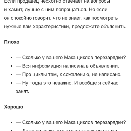
Если продавец неохотно отвечает на вопросы
и хамит, лучше с ним попрощаться. Но если
он спокойно говорит, что не знает, как посмотреть
нужные вам характеристики, предложите объяснить.
Плохо
— Сколько у вашего Мака циклов перезарядки?
— Вся информация написана в объявлении.
— Про циклы там, к сожалению, не написано.
— Ну тогда это неважно. И вообще я сейчас
занят.
Хорошо
— Сколько у вашего Мака циклов перезарядки?
— Даже не знаю, что это за характеристика.