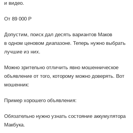
и видео.
От 89 000 Р
Допустим, поиск дал десять вариантов Маков
в одном ценовом диапазоне. Теперь нужно выбрать
лучшие из них.
Можно зрительно отличить явно мошенническое
объявление от того, которому можно доверять. Вот
мошенник:
Пример хорошего объявления:
Обязательно нужно узнать состояние аккумулятора
Макбука.