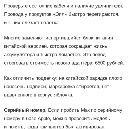
Проверьте состояние кабеля и наличие удлинителя.
Провода у продуктов «Эпл» быстро перетираются,
и с них слезает оплётка.
Многие заменяют испортившийся блок питания
китайской версией, которая сокращает жизнь
аккумулятора и быстро ломается. Это повод
сторговать стоимость нового адаптера: 6500 рублей.
Как отличить подделку: на китайской зарядке плохо
нанесены надписи, маркировка стирается, нет
вдавленного в корпус яблочка.
Серийный номер.
Если пробить Мак по серийному
номеру в базе Apple, можно проверить модель
и понять, когда компьютер был активирован.