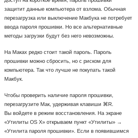
доступ на короткое время, пароль прошивки
защитит данные компьютера от взлома. Обычная
перезагрузка или выключение Макбука не потребует
ввода пароля прошивки. Но все альтернативные
методы загрузки будут без него невозможны.
На Маках редко стоит такой пароль. Пароль
прошивки можно сбросить, но с риском для
компьютера. Так что лучше не покупать такой
Макбук.
Чтобы проверить наличие пароля прошивки,
перезагрузите Мак, удерживая клавиши ⌘R.
Вы войдете в режим восстановления. На экране
«Утилиты OS X» открываем пункт «Утилиты» →
«Утилита пароля прошивки». Если в появившимся