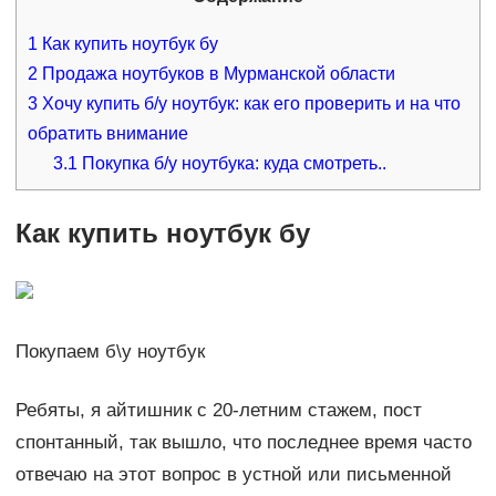
1
Как купить ноутбук бу
2
Продажа ноутбуков в Мурманской области
3
Хочу купить б/у ноутбук: как его проверить и на что
обратить внимание
3.1
Покупка б/у ноутбука: куда смотреть..
Как купить ноутбук бу
Покупаем б\у ноутбук
Ребяты, я айтишник с 20-летним стажем, пост
спонтанный, так вышло, что последнее время часто
отвечаю на этот вопрос в устной или письменной