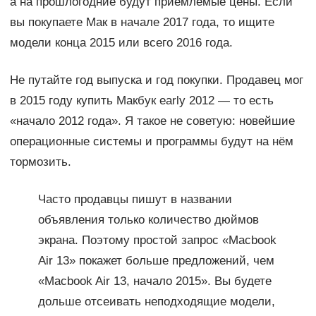
а на прошлогодние будут приемлемые цены. Если
вы покупаете Мак в начале 2017 года, то ищите
модели конца 2015 или всего 2016 года.
Не путайте год выпуска и год покупки. Продавец мог
в 2015 году купить Макбук early 2012 — то есть
«начало 2012 года». Я такое не советую: новейшие
операционные системы и программы будут на нём
тормозить.
Часто продавцы пишут в названии
объявления только количество дюймов
экрана. Поэтому простой запрос «Macbook
Air 13» покажет больше предложений, чем
«Macbook Air 13, начало 2015». Вы будете
дольше отсеивать неподходящие модели,