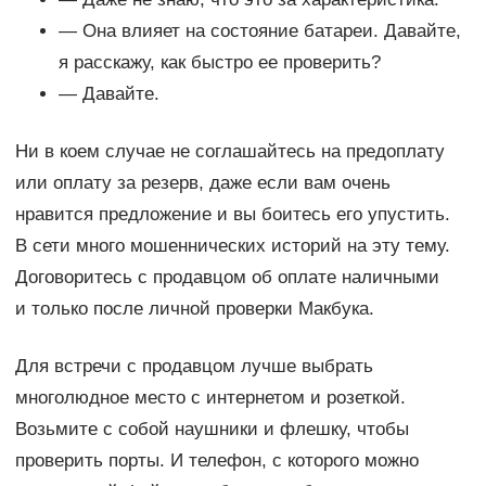
— Она влияет на состояние батареи. Давайте,
я расскажу, как быстро ее проверить?
— Давайте.
Ни в коем случае не соглашайтесь на предоплату
или оплату за резерв, даже если вам очень
нравится предложение и вы боитесь его упустить.
В сети много мошеннических историй на эту тему.
Договоритесь с продавцом об оплате наличными
и только после личной проверки Макбука.
Для встречи с продавцом лучше выбрать
многолюдное место с интернетом и розеткой.
Возьмите с собой наушники и флешку, чтобы
проверить порты. И телефон, с которого можно