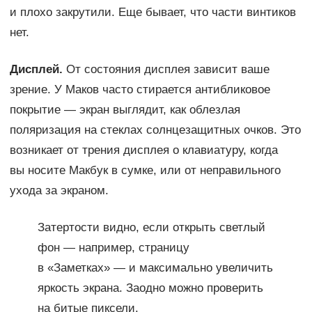
и плохо закрутили. Еще бывает, что части винтиков
нет.
Дисплей.
От состояния дисплея зависит ваше
зрение. У Маков часто стирается антибликовое
покрытие — экран выглядит, как облезлая
поляризация на стеклах солнцезащитных очков. Это
возникает от трения дисплея о клавиатуру, когда
вы носите Макбук в сумке, или от неправильного
ухода за экраном.
Затертости видно, если открыть светлый
фон — например, страницу
в «Заметках» — и максимально увеличить
яркость экрана. Заодно можно проверить
на битые пиксели.