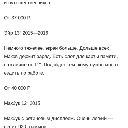
и путешественников.
От 37 000 Р
Эйр 13″ 2015—2016
Немного тяжелее, экран больше. Дольше всех
Маков держит заряд. Есть слот для карты памяти,
в отличие от 11″. Подойдет тем, кому нужно много
ездить по работе.
От 40 000 Р
Макбук 12″ 2015
Макбук с ретиновым дисплеем. Очень легкий —
весит 920 граммов.