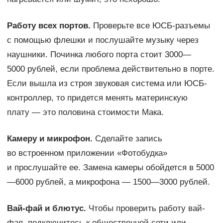
Работу всех портов.
Проверьте все ЮСБ-разъемы
с помощью флешки и послушайте музыку через
наушники. Починка любого порта стоит 3000—
5000 рублей, если проблема действительно в порте.
Если вышла из строя звуковая система или ЮСБ-
контроллер, то придется менять материнскую
плату — это половина стоимости Мака.
Камеру и микрофон.
Сделайте запись
во встроенном приложении «Фотобудка»
и прослушайте ее. Замена камеры обойдется в 5000
—6000 рублей, а микрофона — 1500—3000 рублей.
Вай-фай и блютус.
Чтобы проверить работу вай-
фая, подключитесь к общественной сети или