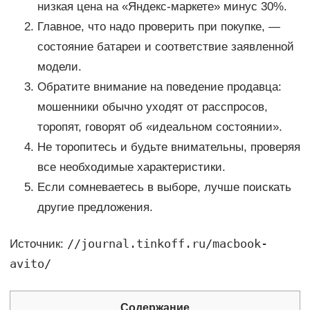
низкая цена на «Яндекс-маркете» минус 30%.
Главное, что надо проверить при покупке, —
состояние батареи и соответствие заявленной
модели.
Обратите внимание на поведение продавца:
мошенники обычно уходят от расспросов,
торопят, говорят об «идеальном состоянии».
Не торопитесь и будьте внимательны, проверяя
все необходимые характеристики.
Если сомневаетесь в выборе, лучше поискать
другие предложения.
//journal.tinkoff.ru/macbook-
Источник:
avito/
Содержание