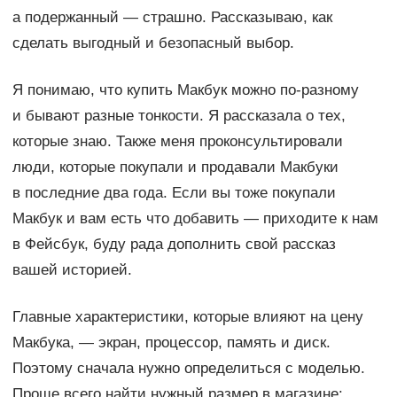
а подержанный — страшно. Рассказываю, как
сделать выгодный и безопасный выбор.
Я понимаю, что купить Макбук можно по-разному
и бывают разные тонкости. Я рассказала о тех,
которые знаю. Также меня проконсультировали
люди, которые покупали и продавали Макбуки
в последние два года. Если вы тоже покупали
Макбук и вам есть что добавить — приходите к нам
в Фейсбук, буду рада дополнить свой рассказ
вашей историей.
Главные характеристики, которые влияют на цену
Макбука, — экран, процессор, память и диск.
Поэтому сначала нужно определиться с моделью.
Проще всего найти нужный размер в магазине: