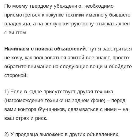
По моему твердому убеждению, необходимо
присмотреться к покупке техники именно у бывшего
владельца, а на всякую хитрую жопу отыскать хрен
с винтом.
Начинаем с поиска объявлений:
тут я заостряться
не хочу, как пользоваться авитой все знают, просто
обратите внимание на следующие вещи и обойдите
стороной:
1) Если в кадре присутствует другая техника
(нагромождение техники на заднем фоне) – перед
вами контора б\у-шников, связываться с ними – на
ваш страх и риск.
2) У продавца выложено в других объявлениях