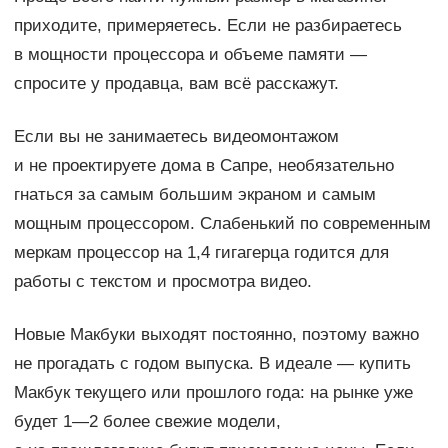
приходите, примеряетесь. Если не разбираетесь
в мощности процессора и объеме памяти —
спросите у продавца, вам всё расскажут.
Если вы не занимаетесь видеомонтажом
и не проектируете дома в Сапре, необязательно
гнаться за самым большим экраном и самым
мощным процессором. Слабенький по современным
меркам процессор на 1,4 гигагерца годится для
работы с текстом и просмотра видео.
Новые Макбуки выходят постоянно, поэтому важно
не прогадать с годом выпуска. В идеале — купить
Макбук текущего или прошлого года: на рынке уже
будет 1—2 более свежие модели,