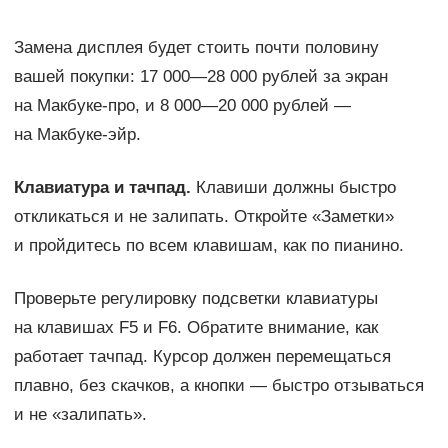
Замена дисплея будет стоить почти половину
вашей покупки: 17 000—28 000 рублей за экран
на Макбуке-про, и 8 000—20 000 рублей —
на Макбуке-эйр.
Клавиатура и тачпад.
Клавиши должны быстро
откликаться и не залипать. Откройте «Заметки»
и пройдитесь по всем клавишам, как по пианино.
Проверьте регулировку подсветки клавиатуры
на клавишах F5 и F6. Обратите внимание, как
работает тачпад. Курсор должен перемещаться
плавно, без скачков, а кнопки — быстро отзываться
и не «залипать».