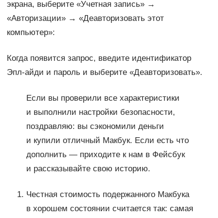
экрана, выберите «Учетная запись» →
«Авторизации» → «Деавторизовать этот
компьютер»:
Когда появится запрос, введите идентификатор
Эпл-айди и пароль и выберите «Деавторизовать».
Если вы проверили все характеристики
и выполнили настройки безопасности,
поздравляю: вы сэкономили деньги
и купили отличный Макбук. Если есть что
дополнить — приходите к нам в Фейсбук
и рассказывайте свою историю.
Честная стоимость подержанного Макбука
в хорошем состоянии считается так: самая