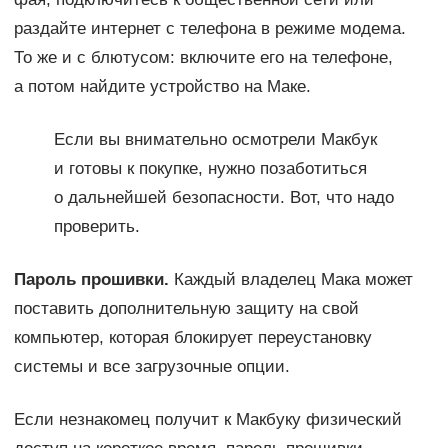
раздайте интернет с телефона в режиме модема.
То же и с блютусом: включите его на телефоне,
а потом найдите устройство на Маке.
Если вы внимательно осмотрели Макбук
и готовы к покупке, нужно позаботиться
о дальнейшей безопасности. Вот, что надо
проверить.
Пароль прошивки.
Каждый владелец Мака может
поставить дополнительную защиту на свой
компьютер, которая блокирует переустановку
системы и все загрузочные опции.
Если незнакомец получит к Макбуку физический