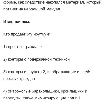
форме, как следствие накопился материал, который
потянет на небольшой мануал.
Итак, начнем.
Кто продает б\у ноутбуки:
1) простые граждане
2) конторы с подержанной техникой
3) конторы из пункта 2, изображающие из себя
простых граждан
4) хитрожопые барахольщики, кроильщики и
перекупы, также мимикрирующие под п.1