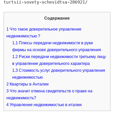
turtsii-sovety-ochevidtsa-286921/
Содержание
1
Что такое доверительное управление
недвижимостью ?
1.1
Плюсы передачи недвижимости в руки
фирмы на основе доверительного управления
1.2
Риски передачи недвижимости третьему лицу
в управление доверительного характера
1.3
Стоимость услуг доверительного управления
недвижимостью
2
Квартиры в Анталии
3
Что значит отмена свидетельств о праве на
недвижимость?
4
Управление недвижимостью в италии