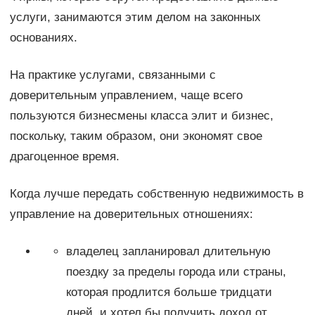
услуги, занимаются этим делом на законных
основаниях.
На практике услугами, связанными с
доверительным управлением, чаще всего
пользуются бизнесмены класса элит и бизнес,
поскольку, таким образом, они экономят свое
драгоценное время.
Когда лучше передать собственную недвижимость в
управление на доверительных отношениях:
владелец запланировал длительную
поездку за пределы города или страны,
которая продлится больше тридцати
дней, и хотел бы получить доход от