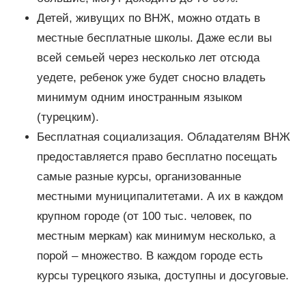
Детей, живущих по ВНЖ, можно отдать в
местные бесплатные школы. Даже если вы
всей семьей через несколько лет отсюда
уедете, ребенок уже будет сносно владеть
минимум одним иностранным языком
(турецким).
Бесплатная социализация. Обладателям ВНЖ
предоставляется право бесплатно посещать
самые разные курсы, организованные
местными муниципалитетами. А их в каждом
крупном городе (от 100 тыс. человек, по
местным меркам) как минимум несколько, а
порой – множество. В каждом городе есть
курсы турецкого языка, доступны и досуговые.