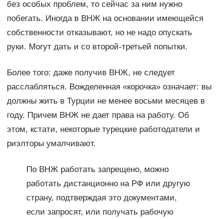
без особых проблем, то сейчас за ним нужно
побегать. Иногда в ВНЖ на основании имеющейся
собственности отказывают, но не надо опускать
руки. Могут дать и со второй-третьей попытки.
Более того: даже получив ВНЖ, не следует
расслабляться. Вожделенная «корочка» означает: вы
должны жить в Турции не менее восьми месяцев в
году. Причем ВНЖ не дает права на работу. Об
этом, кстати, некоторые турецкие работодатели и
риэлторы умалчивают.
По ВНЖ работать запрещено, можно
работать дистанционно на РФ или другую
страну, подтверждая это документами,
если запросят, или получать рабочую