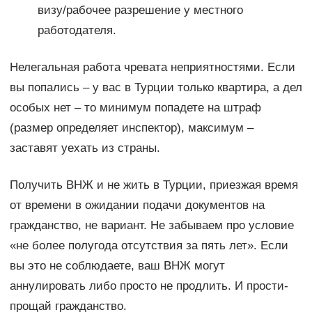
визу/рабочее разрешение у местного
работодателя.
Нелегальная работа чревата неприятностями. Если
вы попались – у вас в Турции только квартира, а дел
особых нет – то минимум попадете на штраф
(размер определяет инспектор), максимум –
заставят уехать из страны.
Получить ВНЖ и не жить в Турции, приезжая время
от времени в ожидании подачи документов на
гражданство, не вариант. Не забываем про условие
«не более полугода отсутствия за пять лет». Если
вы это не соблюдаете, ваш ВНЖ могут
аннулировать либо просто не продлить. И прости-
прощай гражданство.