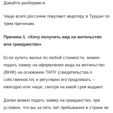
Давайте разберемся.
Чаще всего россияне покупают квартиру в Турции по
трем причинам.
Причина 1. «Хочу получить вид на жительство
или гражданство»
Если купить жилье по любой стоимости, можно
подать заявку на оформление вида на жительство
(ВНЖ) на основании ТАПУ (свидетельства о
собственности) и регулярно его продлевать –
ежегодно или чаще, смотря на какой срок выдают.
Далее можно подать заявку на гражданство, при
условии, что вы за пять лет пребывания в стране не