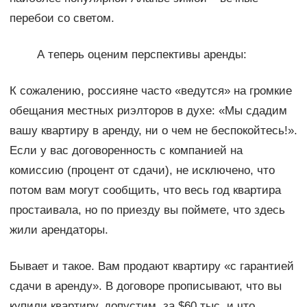
перебои со светом.
А теперь оценим перспективы аренды:
К сожалению, россияне часто «ведутся» на громкие
обещания местных риэлторов в духе: «Мы сдадим
вашу квартиру в аренду, ни о чем не беспокойтесь!».
Если у вас договоренность с компанией на
комиссию (процент от сдачи), не исключено, что
потом вам могут сообщить, что весь год квартира
простаивала, но по приезду вы поймете, что здесь
жили арендаторы.
Бывает и такое. Вам продают квартиру «с гарантией
сдачи в аренду». В договоре прописывают, что вы
купили квартиру, допустим, за $60 тыс. и что