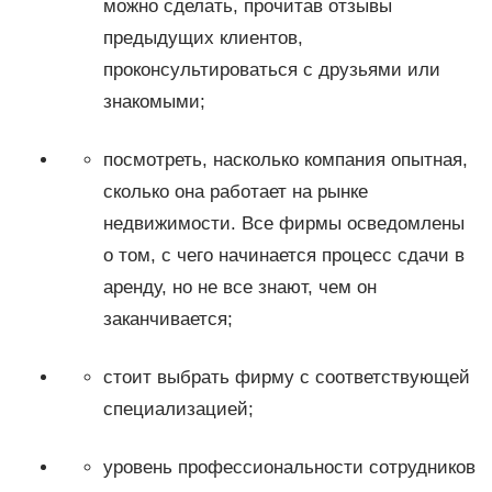
можно сделать, прочитав отзывы
предыдущих клиентов,
проконсультироваться с друзьями или
знакомыми;
посмотреть, насколько компания опытная,
сколько она работает на рынке
недвижимости. Все фирмы осведомлены
о том, с чего начинается процесс сдачи в
аренду, но не все знают, чем он
заканчивается;
стоит выбрать фирму с соответствующей
специализацией;
уровень профессиональности сотрудников