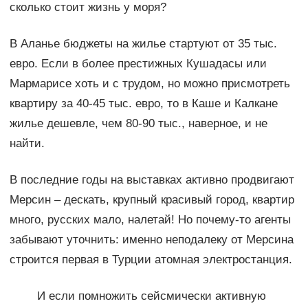
сколько стоит жизнь у моря?
В Аланье бюджеты на жилье стартуют от 35 тыс.
евро. Если в более престижных Кушадасы или
Мармарисе хоть и с трудом, но можно присмотреть
квартиру за 40-45 тыс. евро, то в Каше и Калкане
жилье дешевле, чем 80-90 тыс., наверное, и не
найти.
В последние годы на выставках активно продвигают
Мерсин – дескать, крупный красивый город, квартир
много, русских мало, налетай! Но почему-то агенты
забывают уточнить: именно неподалеку от Мерсина
строится первая в Турции атомная электростанция.
И если помножить сейсмически активную