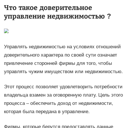
Что такое доверительное
управление недвижимостью ?
Управлять недвижимостью на условиях отношений
доверительного характера по своей сути означает
привлечение сторонней фирмы для того, чтобы
управлять чужим имуществом или недвижимостью.
Этот процесс позволяет удовлетворить потребности
владельца взамен за оговоренную плату. Цель этого
процесса – обеспечить доход от недвижимости,
которая была передана в управление.
Фирмы, которые берутся предоставлять данные