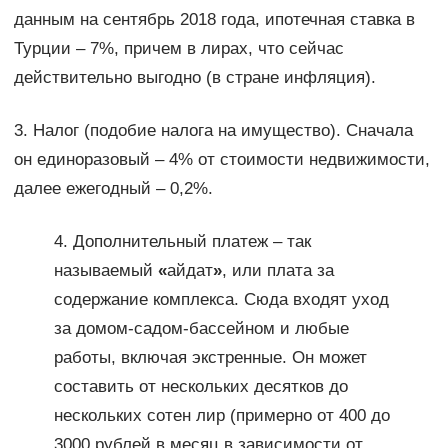
данным на сентябрь 2018 года, ипотечная ставка в
Турции – 7%, причем в лирах, что сейчас
действительно выгодно (в стране инфляция).
3. Налог (подобие налога на имущество). Сначала
он единоразовый – 4% от стоимости недвижимости,
далее ежегодный – 0,2%.
4. Дополнительный платеж – так
называемый
«
айдат
»
, или плата за
содержание комплекса. Сюда входят уход
за домом-садом-бассейном и любые
работы, включая экстренные. Он может
составить от нескольких десятков до
нескольких сотен лир (примерно от 400 до
3000 рублей в месяц в зависимости от