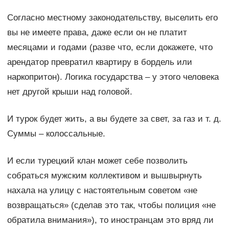
Согласно местному законодательству, выселить его
вы не имеете права, даже если он не платит
месяцами и годами (разве что, если докажете, что
арендатор превратил квартиру в бордель или
наркопритон). Логика государства – у этого человека
нет другой крыши над головой.
И турок будет жить, а вы будете за свет, за газ и т. д.
Суммы – колоссальные.
И если турецкий клан может себе позволить
собраться мужским коллективом и вышвырнуть
нахала на улицу с настоятельным советом «не
возвращаться» (сделав это так, чтобы полиция «не
обратила внимания»), то иностранцам это вряд ли