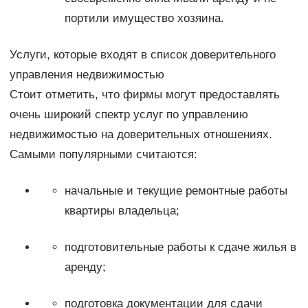
портили имущество хозяина.
Услуги, которые входят в список доверительного
управления недвижимостью
Стоит отметить, что фирмы могут предоставлять
очень широкий спектр услуг по управлению
недвижимостью на доверительных отношениях.
Самыми популярными считаются:
начальные и текущие ремонтные работы
квартиры владельца;
подготовительные работы к сдаче жилья в
аренду;
подготовка документации для сдачи