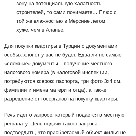
зону на потенциальную халатность
строителей, то сами понимаете… Плюс с
той же влажностью в Мерсине летом
хуже, чем в Аланье.
Для покупки квартиры в Турции с документами
особых хлопот у вас не будет. Едва ли не самые
«сложные» документы – получение местного
налогового номера (в налоговой инспекции,
потребуются ксерокс паспорта, три фото 3х4 см,
фамилии и имена матери и отца), а также
разрешение от госорганов на покупку квартиры.
Речь идет о запросе, который подается в местную
регпалату. Цель подачи такого запроса –
подтвердить, что приобретаемый объект жилья не