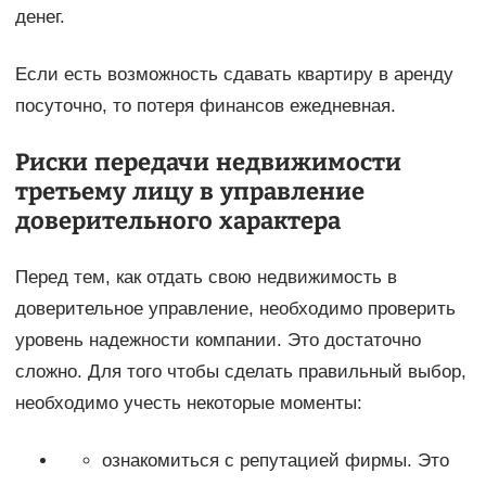
денег.
Если есть возможность сдавать квартиру в аренду
посуточно, то потеря финансов ежедневная.
Риски передачи недвижимости
третьему лицу в управление
доверительного характера
Перед тем, как отдать свою недвижимость в
доверительное управление, необходимо проверить
уровень надежности компании. Это достаточно
сложно. Для того чтобы сделать правильный выбор,
необходимо учесть некоторые моменты:
ознакомиться с репутацией фирмы. Это