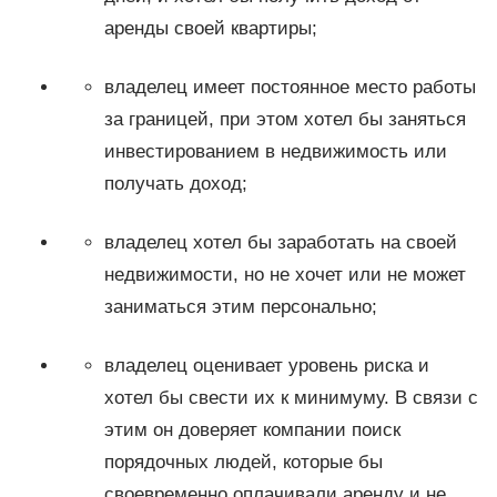
аренды своей квартиры;
владелец имеет постоянное место работы
за границей, при этом хотел бы заняться
инвестированием в недвижимость или
получать доход;
владелец хотел бы заработать на своей
недвижимости, но не хочет или не может
заниматься этим персонально;
владелец оценивает уровень риска и
хотел бы свести их к минимуму. В связи с
этим он доверяет компании поиск
порядочных людей, которые бы
своевременно оплачивали аренду и не