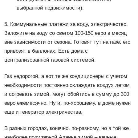
выбранной недвижимости).
5. Коммунальные платежи за воду, электричество.
Заложите на воду со светом 100-150 евро в месяц
вне зависимости от сезона. Готовят тут на газе, его
привозят в баллонах. Есть дома с
централизованной газовой системой.
Газ недорогой, а вот те же кондиционеры с учетом
необходимости постоянно охлаждать воздух летом
и согревать зимой, могут обойтись в сумму до 300
евро ежемесячно. Ну и, по-хорошему, в доме нужен
еще и генератор электричества.
В разных городах, конечно, по-разному, но в той же
наиболее популярной Аланье зимой – вечные