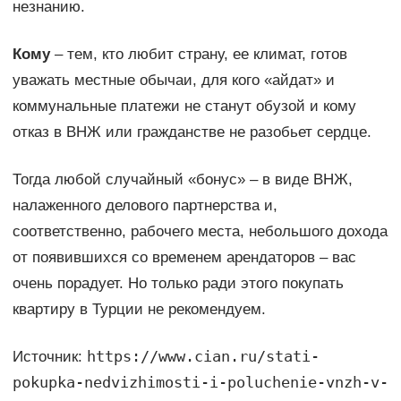
незнанию.
Кому
– тем, кто любит страну, ее климат, готов
уважать местные обычаи, для кого «айдат» и
коммунальные платежи не станут обузой и кому
отказ в ВНЖ или гражданстве не разобьет сердце.
Тогда любой случайный «бонус» – в виде ВНЖ,
налаженного делового партнерства и,
соответственно, рабочего места, небольшого дохода
от появившихся со временем арендаторов – вас
очень порадует. Но только ради этого покупать
квартиру в Турции не рекомендуем.
https://www.cian.ru/stati-
Источник:
pokupka-nedvizhimosti-i-poluchenie-vnzh-v-