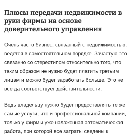
Плюсы передачи недвижимости в
руки фирмы на основе
доверительного управления
Очень часто бизнес, связанный с недвижимостью,
ведется в самостоятельном порядке. Зачастую это
связанно со стереотипом относительно того, что
таким образом не нужно будет платить третьим
лицам и можно будет заработать больше. Это не
всегда соответствует действительности.
Ведь владельцу нужно будет предоставлять те же
самые услуги, что и профессиональной компании,
только у фирмы уже налаженная автоматическая
работа, при которой все затраты сведены к