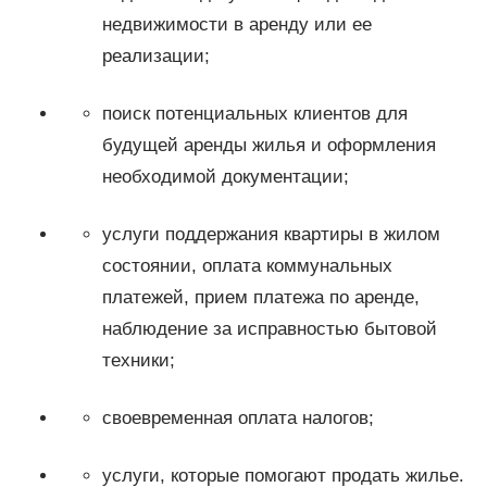
недвижимости в аренду или ее
реализации;
поиск потенциальных клиентов для
будущей аренды жилья и оформления
необходимой документации;
услуги поддержания квартиры в жилом
состоянии, оплата коммунальных
платежей, прием платежа по аренде,
наблюдение за исправностью бытовой
техники;
своевременная оплата налогов;
услуги, которые помогают продать жилье.