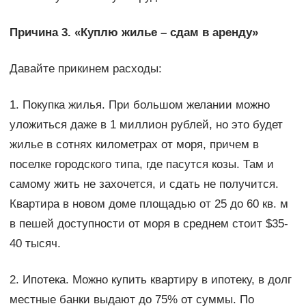
Причина 3. «Куплю жилье – сдам в аренду»
Давайте прикинем расходы:
1. Покупка жилья. При большом желании можно
уложиться даже в 1 миллион рублей, но это будет
жилье в сотнях километрах от моря, причем в
поселке городского типа, где пасутся козы. Там и
самому жить не захочется, и сдать не получится.
Квартира в новом доме площадью от 25 до 60 кв. м
в пешей доступности от моря в среднем стоит $35-
40 тысяч.
2. Ипотека. Можно купить квартиру в ипотеку, в долг
местные банки выдают до 75% от суммы. По