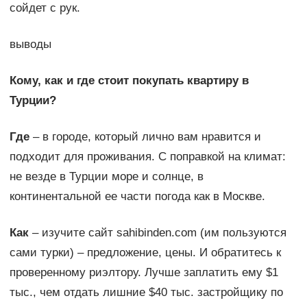
сойдет с рук.
выводы
Кому, как и где стоит покупать квартиру в
Турции?
Где
– в городе, который лично вам нравится и
подходит для проживания. С поправкой на климат:
не везде в Турции море и солнце, в
континентальной ее части погода как в Москве.
Как
– изучите сайт sahibinden.com (им пользуются
сами турки) – предложение, цены. И обратитесь к
проверенному риэлтору. Лучше заплатить ему $1
тыс., чем отдать лишние $40 тыс. застройщику по