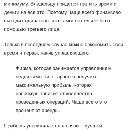
минимуму. Владельцу придется тратить время и
деньги на все это. Поэтому чаще всего финансово
выходит одинаково, что самостоятельно, что с
помощью третьего лица.
Только в последнем случае можно сэкономить свои
время и нервы, наняв управляющего.
Фирма, которая занимается управлением
недвижимости, старается получить
максимальную прибыль, которая
напрямую зависит от количества
проведенных операций. Чаще всего это
процент от аренды.
Прибыль увеличивается в связи с лучшей