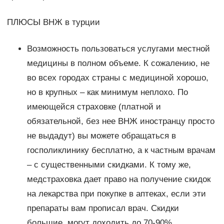
ПЛЮСЫ ВНЖ в турции
Возможность пользоваться услугами местной
медицины в полном объеме. К сожалению, не
во всех городах страны с медициной хорошо,
но в крупных – как минимум неплохо. По
имеющейся страховке (платной и
обязательной, без нее ВНЖ иностранцу просто
не выдадут) вы можете обращаться в
госполиклинику бесплатно, а к частным врачам
– с существенными скидками. К тому же,
медстраховка дает право на получение скидок
на лекарства при покупке в аптеках, если эти
препараты вам прописал врач. Скидки
большие, могут доходить до 70-90%.