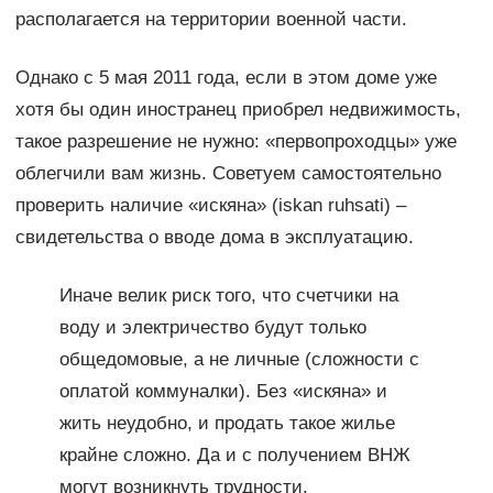
располагается на территории военной части.
Однако с 5 мая 2011 года, если в этом доме уже
хотя бы один иностранец приобрел недвижимость,
такое разрешение не нужно: «первопроходцы» уже
облегчили вам жизнь. Советуем самостоятельно
проверить наличие «искяна» (iskan ruhsati) –
свидетельства о вводе дома в эксплуатацию.
Иначе велик риск того, что счетчики на
воду и электричество будут только
общедомовые, а не личные (сложности с
оплатой коммуналки). Без «искяна» и
жить неудобно, и продать такое жилье
крайне сложно. Да и с получением ВНЖ
могут возникнуть трудности.