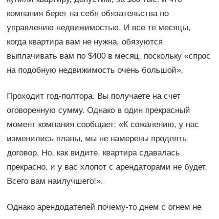
компания берет на себя обязательства по
управлению недвижимостью. И все те месяцы,
когда квартира вам не нужна, обязуются
выплачивать вам по $400 в месяц, поскольку «спрос
на подобную недвижимость очень большой».
Проходит год-полтора. Вы получаете на счет
оговоренную сумму. Однако в один прекрасный
момент компания сообщает: «К сожалению, у нас
изменились планы, мы не намерены продлять
договор. Но, как видите, квартира сдавалась
прекрасно, и у вас хлопот с арендаторами не будет.
Всего вам наилучшего!».
Однако арендодателей почему-то днем с огнем не