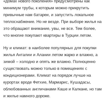
«домах нового поколения» предусмотрены как
минимум трубы, к которым можно прикрутить
привычные нам батареи, и запустить локальное
теплоснабжение. Но не везде. При выборе жилья на
это обращают внимание, увы, не все. Тем более,
что многие покупают квартиры в Турции летом.
Ну и климат: в наиболее популярных для покупки
жилья Анталии и Алании летом жарко и влажно, а
зимой – холодно и опять же влажно. Полноценно
существовать можно только в помещениях с
кондиционерами. Климат на порядок лучше на
курортах вроде Фетхие, Мармарис, Кушадасы,
облюбованных англичанами Каше и Калкане, но там
и жилье намного дороже.