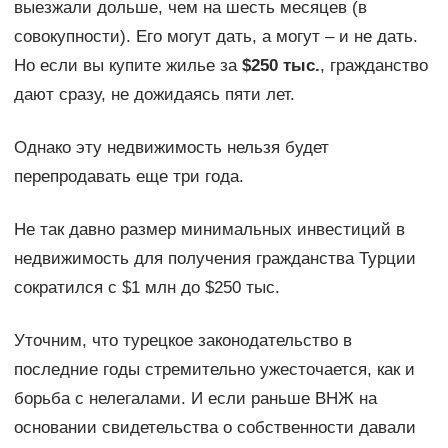
выезжали дольше, чем на шесть месяцев (в
совокупности). Его могут дать, а могут – и не дать.
Но если вы купите жилье за
$250 тыс.
, гражданство
дают сразу, не дожидаясь пяти лет.
Однако эту недвижимость нельзя будет
перепродавать еще три года.
Не так давно размер минимальных инвестиций в
недвижимость для получения гражданства Турции
сократился с $1 млн до $250 тыс.
Уточним, что турецкое законодательство в
последние годы стремительно ужесточается, как и
борьба с нелегалами. И если раньше ВНЖ на
основании свидетельства о собственности давали