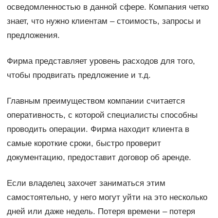
осведомленностью в данной сфере. Компания четко
знает, что нужно клиентам – стоимость, запросы и
предложения.
Фирма представляет уровень расходов для того,
чтобы продвигать предложение и т.д.
Главным преимуществом компании считается
оперативность, с которой специалисты способны
проводить операции. Фирма находит клиента в
самые короткие сроки, быстро проверит
документацию, предоставит договор об аренде.
Если владелец захочет заниматься этим
самостоятельно, у него могут уйти на это несколько
дней или даже недель. Потеря времени – потеря