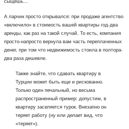
сыщешь…
А ларчик просто открывался: при продаже агентство
«включило» в стоимость вашей квартиры год-два
аренды, как раз на такой случай. То есть, компания
просто-напросто вернула вам часть переплаченных
денег, при том что недвижимость стоила в полтора-
два раза дешевле.
Также знайте, что сдавать квартиру в
Турции может быть еще и рискованно.
Только один печальный, но весьма
распространенный пример: допустим, в
квартиру заселяется турок. Внезапно он
теряет работу (ну или делает вид, что
«теряет»).