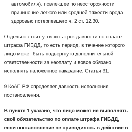
автомобиля), повлекшее по неосторожности
причинение легкого или средней тяжести вреда
здоровью потерпевшего ч. 2 ст. 12.30.
Отдельно стоит уточнить срок давности по оплате
штрафа ГИБДД, то есть период, в течение которого
лицо может быть подвергнуто дополнительной
ответственности за неоплату и вовсе обязано
исполнять наложенное наказание. Статья 31.
9 КоАП РФ определяет давность исполнения
постановления.
В пункте 1 указано, что лицо может не выполнять
своё обязательство по оплате штрафа ГИБДД,
если постановление не приводилось в действие в