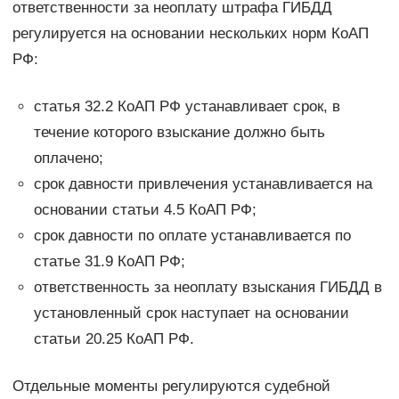
ответственности за неоплату штрафа ГИБДД
регулируется на основании нескольких норм КоАП
РФ:
статья 32.2 КоАП РФ устанавливает срок, в
течение которого взыскание должно быть
оплачено;
срок давности привлечения устанавливается на
основании статьи 4.5 КоАП РФ;
срок давности по оплате устанавливается по
статье 31.9 КоАП РФ;
ответственность за неоплату взыскания ГИБДД в
установленный срок наступает на основании
статьи 20.25 КоАП РФ.
Отдельные моменты регулируются судебной