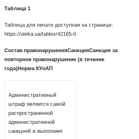
Таблица 1
Таблица для печати доступная на странице:
https://uteka.ua/tables/42165-0
Состав правонарушения
Санкция
Санкция за
повторное правонарушение (в течение
года)
Норма КУоАП
Административный
штраф является самой
распространенной
административной
санкцией и выполняет