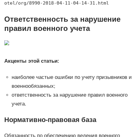
otel/org/8990-2018-04-11-04-14-31.html
Ответственность за нарушение
правил военного учета
Акценты этой статьи:
наиболее частые ошибки по учету призывников и
военнообязанных;
ответственность за нарушение правил военного
учета.
Нормативно-правовая база
Обязанность по обеспечению ведения военного