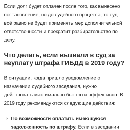
Если долг будет оплачен после того, как вынесено
постановление, но до судебного процесса, то суд
всё равно не будет применять мер дополнительной
ответственности и прекратит разбирательство по
делу.
Что делать, если вызвали в суд за
неуплату штрафа ГИБДД в 2019 году?
В ситуации, когда пришло уведомление о
назначении судебного заседания, нужно
действовать максимально быстро и эффективно. В
2019 году рекомендуются следующие действия:
По возможности оплатить имеющуюся
задолженность по штрафу.
Если в заседании