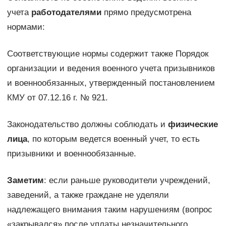
учета
работодателями
прямо предусмотрена
нормами:
Соответствующие нормы содержит также Порядок
организации и ведения военного учета призывников
и военнообязанных, утвержденный постановлением
КМУ от 07.12.16 г. № 921.
Законодательство должны соблюдать и
физические
лица
, по которым ведется военный учет, то есть
призывники и военнообязанные.
Заметим
: если раньше руководители учреждений,
заведений, а также граждане не уделяли
надлежащего внимания таким нарушениям (вопрос
«закрывался» после уплаты незначительного