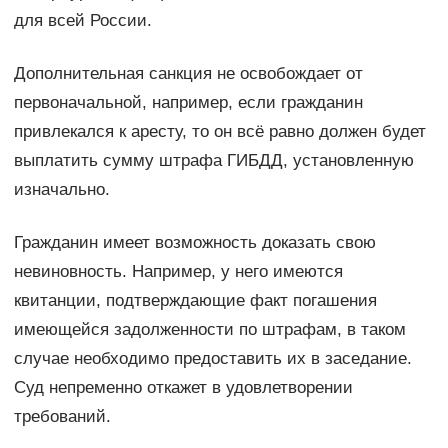
для всей России.
Дополнительная санкция не освобождает от
первоначальной, например, если гражданин
привлекался к аресту, то он всё равно должен будет
выплатить сумму штрафа ГИБДД, установленную
изначально.
Гражданин имеет возможность доказать свою
невиновность. Например, у него имеются
квитанции, подтверждающие факт погашения
имеющейся задолженности по штрафам, в таком
случае необходимо предоставить их в заседание.
Суд непременно откажет в удовлетворении
требований.