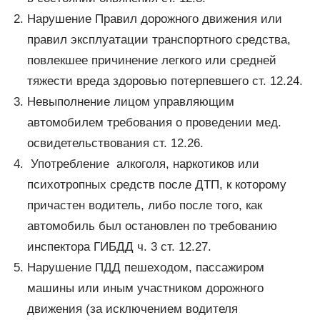
Нарушение Правил дорожного движения или
правил эксплуатации транспортного средства,
повлекшее причинение легкого или средней
тяжести вреда здоровью потерпевшего ст. 12.24.
Невыполнение лицом управляющим
автомобилем требования о проведении мед.
освидетельствования ст. 12.26.
Употребление алкоголя, наркотиков или
психотропных средств после ДТП, к которому
причастен водитель, либо после того, как
автомобиль был остановлен по требованию
инспектора ГИБДД ч. 3 ст. 12.27.
Нарушение ПДД пешеходом, пассажиром
машины или иным участником дорожного
движения (за исключением водителя