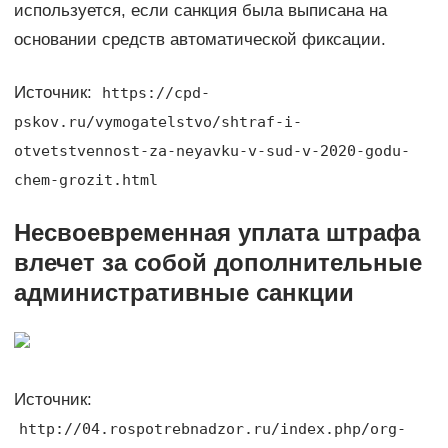
используется, если санкция была выписана на
основании средств автоматической фиксации.
Источник:
https://cpd-
pskov.ru/vymogatelstvo/shtraf-i-
otvetstvennost-za-neyavku-v-sud-v-2020-godu-
chem-grozit.html
Несвоевременная уплата штрафа
влечет за собой дополнительные
административные санкции
Источник:
http://04.rospotrebnadzor.ru/index.php/org-