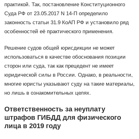
практикой. Так, постановление Конституционного
Суда РФ от 23.05.2017 N 14-П определило
законность статьи 31.9 КоАП РФ и установило ряд
особенностей её практического применения.
Решение судов общей юрисдикции не может
использоваться в качестве обоснования позиции
сторон или суда, так как прецедент не имеет
юридической силы в России. Однако, в реальности,
многие юристы указывают суду на такие материалы,
но лишь в ознакомительных целях.
Ответственность за неуплату
штрафов ГИБДД для физического
лица в 2019 году