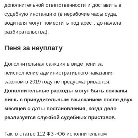
дополнительной ответственности и доставить в
судебную инстанцию (в нерабочие часы суда,
водителя могут поместить под арест, до начала
разбирательства).
Пеня за неуплату
Дополнительная санкция в виде пени за
неисполнение административного наказания
законом в 2019 году не предусматривается.
Дополнительные расходы могут быть связаны
лишь с принудительным взысканием после двух
месяцев с даты постановления, когда дело
реализуется службой судебных приставов.
Так, в статье 112 ФЗ «Об исполнительном