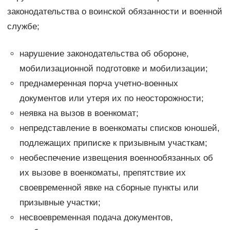
законодательства о воинской обязанности и военной
службе;
нарушение законодательства об обороне,
мобилизационной подготовке и мобилизации;
преднамеренная порча учетно-военных
документов или утеря их по неосторожности;
неявка на вызов в военкомат;
непредставление в военкоматы списков юношей,
подлежащих приписке к призывным участкам;
необеспечение извещения военнообязанных об
их вызове в военкоматы, препятствие их
своевременной явке на сборные пункты или
призывные участки;
несвоевременная подача документов,