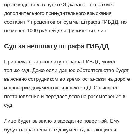
производстве», в пункте 3 указано, что размер
дополнительного принудительного взыскания
составит 7 процентов от суммы штрафа ГИБДД, но
не менее 1000 рублей для физических лиц.
Суд за неоплату штрафа ГИБДД
Привлекать за неоплату штрафа ГИБДД может
только суд. Даже если данное обстоятельство будет
выяснено сотрудником во время остановки на дороге
и проверке документов, инспектор ДПС вынесет
постановление и передаст дело на рассмотрение в
суд.
Лицо будет вызвано в заседание повесткой. Ему
будут направлены все документы, касающиеся