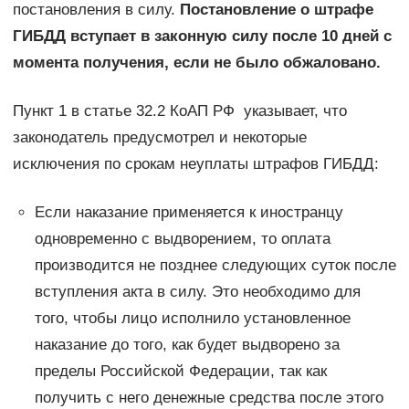
постановления в силу.
Постановление о штрафе
ГИБДД вступает в законную силу после 10 дней с
момента получения, если не было обжаловано.
Пункт 1 в статье 32.2 КоАП РФ указывает, что
законодатель предусмотрел и некоторые
исключения по срокам неуплаты штрафов ГИБДД:
Если наказание применяется к иностранцу
одновременно с выдворением, то оплата
производится не позднее следующих суток после
вступления акта в силу. Это необходимо для
того, чтобы лицо исполнило установленное
наказание до того, как будет выдворено за
пределы Российской Федерации, так как
получить с него денежные средства после этого