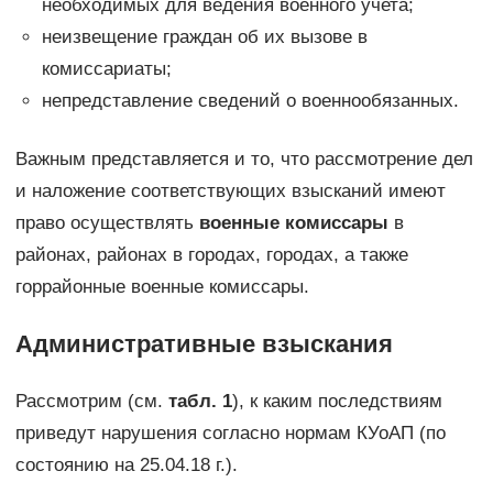
необходимых для ведения военного учета;
неизвещение граждан об их вызове в
комиссариаты;
непредставление сведений о военнообязанных.
Важным представляется и то, что рассмотрение дел
и наложение соответствующих взысканий имеют
право осуществлять
военные комиссары
в
районах, районах в городах, городах, а также
горрайонные военные комиссары.
Административные взыскания
Рассмотрим (см.
табл. 1
), к каким последствиям
приведут нарушения согласно нормам КУоАП (по
состоянию на 25.04.18 г.).