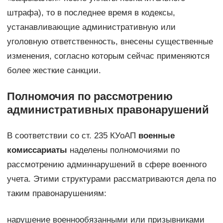
штрафа), то в последнее время в кодексы,
устанавливающие административную или
уголовную ответственность, внесены существенные
изменения, согласно которым сейчас применяются
более жесткие санкции.
Полномочия по рассмотрению
административных правонарушений
В соответствии со ст. 235 КУоАП
военные
комиссариаты
наделены полномочиями по
рассмотрению админнарушений в сфере военного
учета. Этими структурами рассматриваются дела по
таким правонарушениям:
нарушение военнообязанными или призывниками