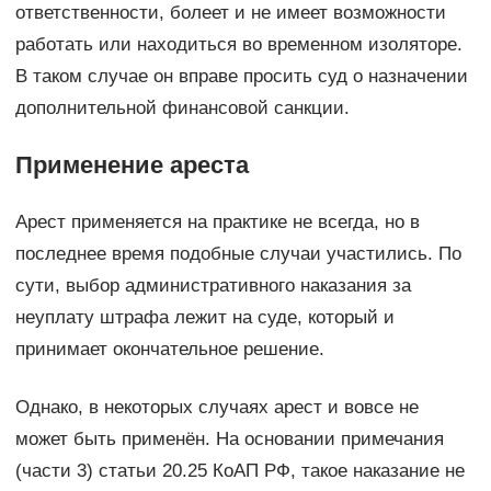
ответственности, болеет и не имеет возможности
работать или находиться во временном изоляторе.
В таком случае он вправе просить суд о назначении
дополнительной финансовой санкции.
Применение ареста
Арест применяется на практике не всегда, но в
последнее время подобные случаи участились. По
сути, выбор административного наказания за
неуплату штрафа лежит на суде, который и
принимает окончательное решение.
Однако, в некоторых случаях арест и вовсе не
может быть применён. На основании примечания
(части 3) статьи 20.25 КоАП РФ, такое наказание не