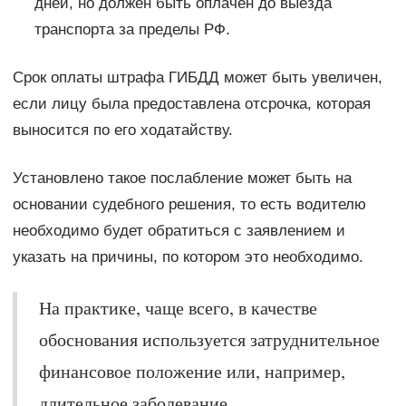
дней, но должен быть оплачен до выезда
транспорта за пределы РФ.
Срок оплаты штрафа ГИБДД может быть увеличен,
если лицу была предоставлена отсрочка, которая
выносится по его ходатайству.
Установлено такое послабление может быть на
основании судебного решения, то есть водителю
необходимо будет обратиться с заявлением и
указать на причины, по котором это необходимо.
На практике, чаще всего, в качестве
обоснования используется затруднительное
финансовое положение или, например,
длительное заболевание.