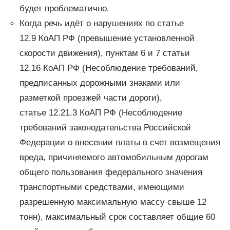
будет проблематично.
Когда речь идёт о нарушениях по статье
12.9 КоАП РФ (превышение установленной
скорости движения), пунктам 6 и 7 статьи
12.16 КоАП РФ (Несоблюдение требований,
предписанных дорожными знаками или
разметкой проезжей части дороги),
статье 12.21.3 КоАП РФ (Несоблюдение
требований законодательства Российской
Федерации о внесении платы в счет возмещения
вреда, причиняемого автомобильным дорогам
общего пользования федерального значения
транспортными средствами, имеющими
разрешенную максимальную массу свыше 12
тонн), максимальный срок составляет общие 60