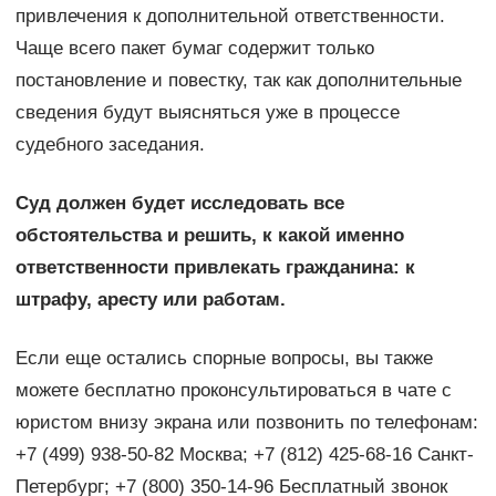
привлечения к дополнительной ответственности.
Чаще всего пакет бумаг содержит только
постановление и повестку, так как дополнительные
сведения будут выясняться уже в процессе
судебного заседания.
Суд должен будет исследовать все
обстоятельства и решить, к какой именно
ответственности привлекать гражданина: к
штрафу, аресту или работам.
Если еще остались спорные вопросы, вы также
можете бесплатно проконсультироваться в чате с
юристом внизу экрана или позвонить по телефонам:
+7 (499) 938-50-82 Москва; +7 (812) 425-68-16 Санкт-
Петербург; +7 (800) 350-14-96 Бесплатный звонок