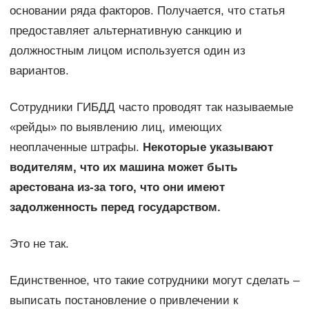
основании ряда факторов. Получается, что статья
предоставляет альтернативную санкцию и
должностным лицом используется один из
вариантов.
Сотрудники ГИБДД часто проводят так называемые
«рейды» по выявлению лиц, имеющих
неоплаченные штрафы.
Некоторые указывают
водителям, что их машина может быть
арестована из-за того, что они имеют
задолженность перед государством.
Это не так.
Единственное, что такие сотрудники могут сделать –
выписать постановление о привлечении к