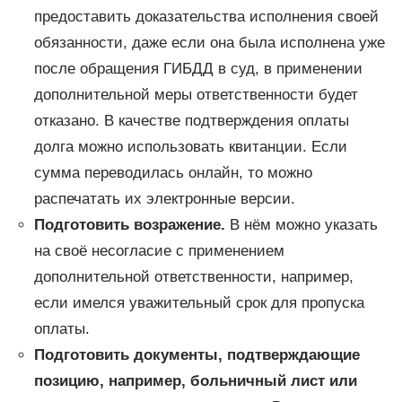
предоставить доказательства исполнения своей
обязанности, даже если она была исполнена уже
после обращения ГИБДД в суд, в применении
дополнительной меры ответственности будет
отказано. В качестве подтверждения оплаты
долга можно использовать квитанции. Если
сумма переводилась онлайн, то можно
распечатать их электронные версии.
Подготовить возражение.
В нём можно указать
на своё несогласие с применением
дополнительной ответственности, например,
если имелся уважительный срок для пропуска
оплаты.
Подготовить документы, подтверждающие
позицию, например, больничный лист или