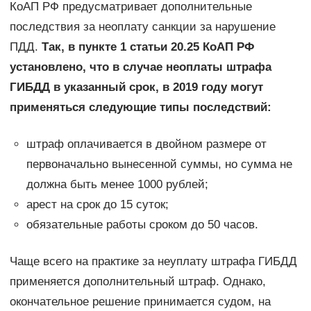
КоАП РФ предусматривает дополнительные
последствия за неоплату санкции за нарушение
ПДД.
Так, в пункте 1 статьи 20.25 КоАП РФ
установлено, что в случае неоплаты штрафа
ГИБДД в указанный срок, в 2019 году могут
применяться следующие типы последствий:
штраф оплачивается в двойном размере от
первоначально вынесенной суммы, но сумма не
должна быть менее 1000 рублей;
арест на срок до 15 суток;
обязательные работы сроком до 50 часов.
Чаще всего на практике за неуплату штрафа ГИБДД
применяется дополнительный штраф. Однако,
окончательное решение принимается судом, на