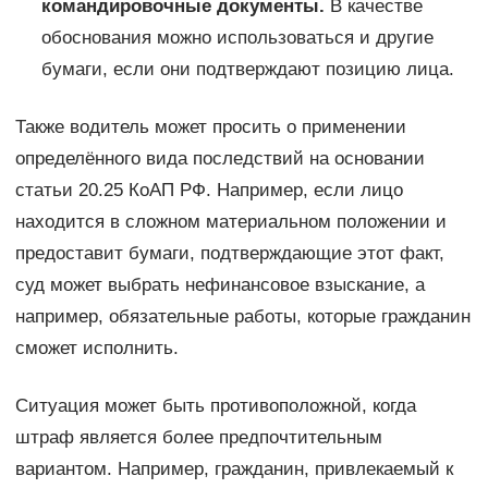
командировочные документы.
В качестве
обоснования можно использоваться и другие
бумаги, если они подтверждают позицию лица.
Также водитель может просить о применении
определённого вида последствий на основании
статьи 20.25 КоАП РФ. Например, если лицо
находится в сложном материальном положении и
предоставит бумаги, подтверждающие этот факт,
суд может выбрать нефинансовое взыскание, а
например, обязательные работы, которые гражданин
сможет исполнить.
Ситуация может быть противоположной, когда
штраф является более предпочтительным
вариантом. Например, гражданин, привлекаемый к