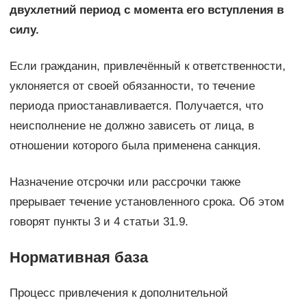
двухлетний период с момента его вступления в
силу.
Если гражданин, привлечённый к ответственности,
уклоняется от своей обязанности, то течение
периода приостанавливается. Получается, что
неисполнение не должно зависеть от лица, в
отношении которого была применена санкция.
Назначение отсрочки или рассрочки также
прерывает течение установленного срока. Об этом
говорят пункты 3 и 4 статьи 31.9.
Нормативная база
Процесс привлечения к дополнительной