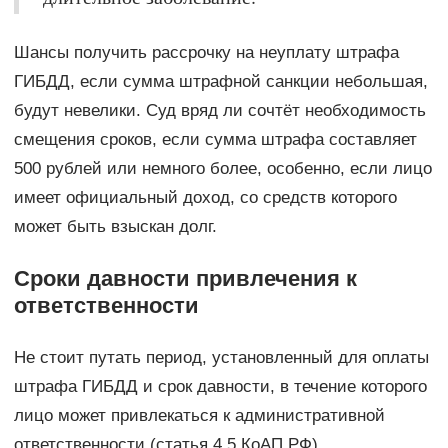
Шансы получить рассрочку на неуплату штрафа
ГИБДД, если сумма штрафной санкции небольшая,
будут невелики. Суд вряд ли сочтёт необходимость
смещения сроков, если сумма штрафа составляет
500 рублей или немного более, особенно, если лицо
имеет официальный доход, со средств которого
может быть взыскан долг.
Сроки давности привлечения к
ответственности
Не стоит путать период, установленный для оплаты
штрафа ГИБДД и срок давности, в течение которого
лицо может привлекаться к административной
ответственности (статья 4.5 КоАП РФ).