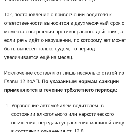
Так, постановление о привлечении водителя к
ответственности выносится в двухмесячный срок с
момента совершения противоправного действия, а
если речь идёт о нарушении, по которому акт может
быть вынесен только судом, то период
увеличивается ещё на месяц.
Исключение составляют лишь несколько статей из
Главы 12 КоАП.
По указанным нормам санкции
применяются в течение трёхлетнего периода:
Управление автомобилем водителем, в
состоянии алкогольного или наркотического
опьянения, передача управления машиной лицу
в состоянии опьянения ст. 12.8.