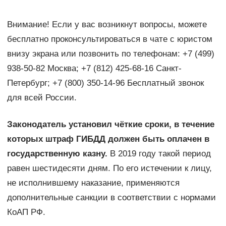
Внимание! Если у вас возникнут вопросы, можете
бесплатно проконсультироваться в чате с юристом
внизу экрана или позвонить по телефонам: +7 (499)
938-50-82 Москва; +7 (812) 425-68-16 Санкт-
Петербург; +7 (800) 350-14-96 Бесплатный звонок
для всей России.
Законодатель установил чёткие сроки, в течение
которых штраф ГИБДД должен быть оплачен в
государственную казну.
В 2019 году такой период
равен шестидесяти дням. По его истечении к лицу,
не исполнившему наказание, применяются
дополнительные санкции в соответствии с нормами
КоАП РФ.