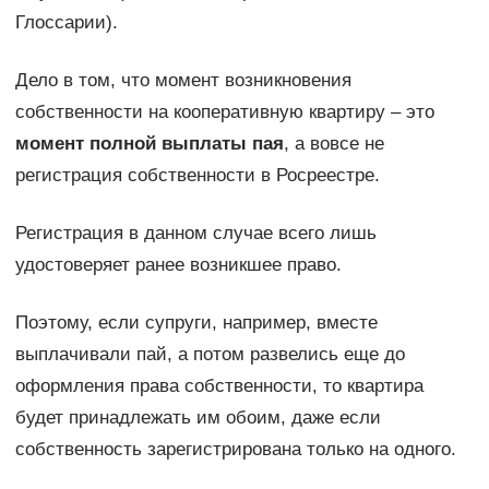
Глоссарии).
Дело в том, что момент возникновения
собственности на кооперативную квартиру – это
момент полной выплаты пая
, а вовсе не
регистрация собственности в Росреестре.
Регистрация в данном случае всего лишь
удостоверяет ранее возникшее право.
Поэтому, если супруги, например, вместе
выплачивали пай, а потом развелись еще до
оформления права собственности, то квартира
будет принадлежать им обоим, даже если
собственность зарегистрирована только на одного.