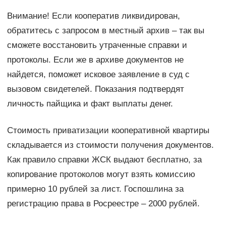
Внимание! Если кооператив ликвидирован,
обратитесь с запросом в местный архив – так вы
сможете восстановить утраченные справки и
протоколы. Если же в архиве документов не
найдется, поможет исковое заявление в суд с
вызовом свидетелей. Показания подтвердят
личность пайщика и факт выплаты денег.
Стоимость приватизации кооперативной квартиры
складывается из стоимости получения документов.
Как правило справки ЖСК выдают бесплатно, за
копирование протоколов могут взять комиссию
примерно 10 рублей за лист. Госпошлина за
регистрацию права в Росреестре – 2000 рублей.