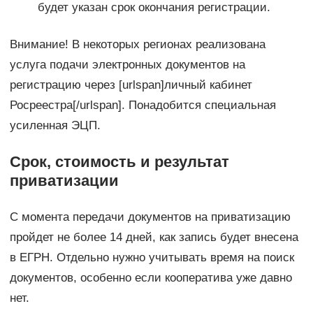
будет указан срок окончания регистрации.
Внимание! В некоторых регионах реализована
услуга подачи электронных документов на
регистрацию через [urlspan]личный кабинет
Росреестра[/urlspan]. Понадобится специальная
усиленная ЭЦП.
Срок, стоимость и результат
приватизации
С момента передачи документов на приватизацию
пройдет не более 14 дней, как запись будет внесена
в ЕГРН. Отдельно нужно учитывать время на поиск
документов, особенно если кооператива уже давно
нет.