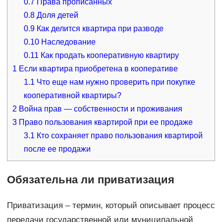
0.7
Права прописанных
0.8
Доля детей
0.9
Как делится квартира при разводе
0.10
Наследование
0.11
Как продать кооперативную квартиру
1
Если квартира приобретена в кооперативе
1.1
Что еще нам нужно проверить при покупке
кооперативной квартиры?
2
Война прав — собственности и проживания
3
Право пользования квартирой при ее продаже
3.1
Кто сохраняет право пользования квартирой
после ее продажи
Обязательна ли приватизация
Приватизация – термин, который описывает процесс
передачи государственной или муниципальной