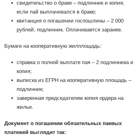
свидетельство о браке – подлинник и копия,
если пай выплачивался в браке;
квитанция о погашении госпошлины – 2 000
рублей, подлинник. Оплачивается заранее.
Бумаги на кооперативную жилплощадь:
справка о полной выплате пая – 2 подлинника и
копия;
выписка из ЕГРН на кооперативную площадь –
подлинник;
заверенная председателем копия ордера на
жилье.
Документ о погашении обязательных паевых
платежей выглядит так: