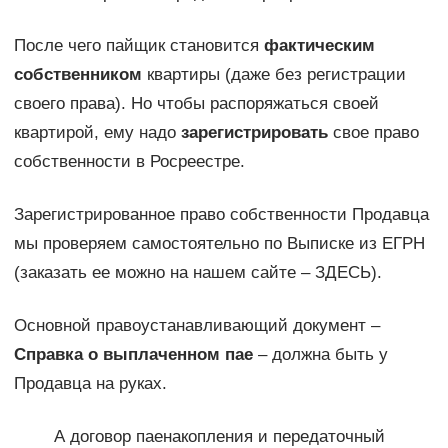
После чего пайщик становится
фактическим
собственником
квартиры (даже без регистрации
своего права). Но чтобы распоряжаться своей
квартирой, ему надо
зарегистрировать
свое право
собственности в Росреестре.
Зарегистрированное право собственности Продавца
мы проверяем самостоятельно по Выписке из ЕГРН
(заказать ее можно на нашем сайте – ЗДЕСЬ).
Основной правоустанавливающий документ –
Справка о выплаченном пае
– должна быть у
Продавца на руках.
А договор паенакопления и передаточный