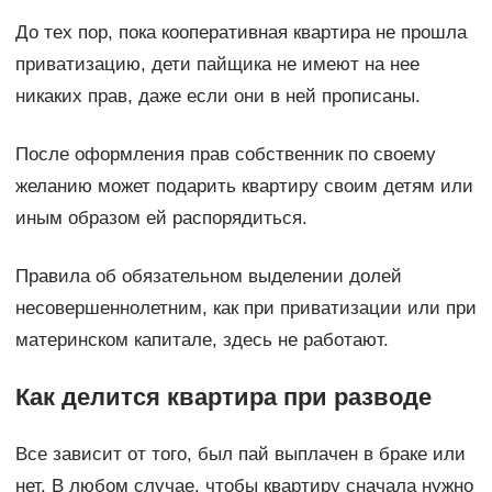
До тех пор, пока кооперативная квартира не прошла
приватизацию, дети пайщика не имеют на нее
никаких прав, даже если они в ней прописаны.
После оформления прав собственник по своему
желанию может подарить квартиру своим детям или
иным образом ей распорядиться.
Правила об обязательном выделении долей
несовершеннолетним, как при приватизации или при
материнском капитале, здесь не работают.
Как делится квартира при разводе
Все зависит от того, был пай выплачен в браке или
нет. В любом случае, чтобы квартиру сначала нужно