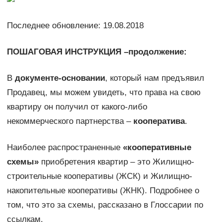
Последнее обновление: 19.08.2018
ПОШАГОВАЯ ИНСТРУКЦИЯ –продолжение:
В
документе-основании
, который нам предъявил
Продавец, мы можем увидеть, что права на свою
квартиру он получил от какого-либо
некоммерческого партнерства –
кооператива
.
Наиболее распространенные
«кооперативные
схемы»
приобретения квартир – это Жилищно-
строительные кооперативы (ЖСК) и Жилищно-
накопительные кооперативы (ЖНК). Подробнее о
том, что это за схемы, рассказано в Глоссарии по
ссылкам.