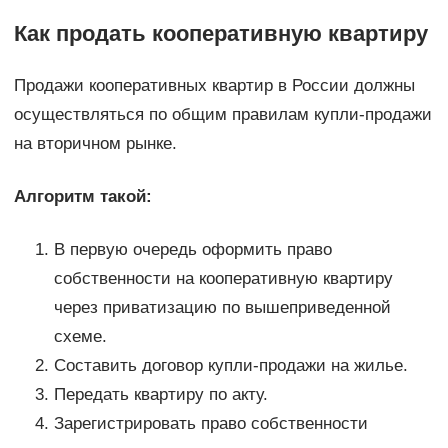
Как продать кооперативную квартиру
Продажи кооперативных квартир в России должны
осуществляться по общим правилам купли-продажи
на вторичном рынке.
Алгоритм такой:
В первую очередь оформить право
собственности на кооперативную квартиру
через приватизацию по вышеприведенной
схеме.
Составить договор купли-продажи на жилье.
Передать квартиру по акту.
Зарегистрировать право собственности