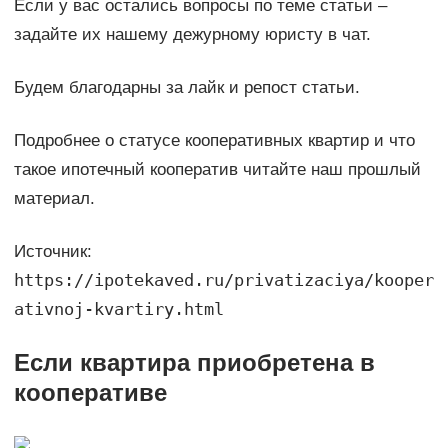
Если у вас остались вопросы по теме статьи –
задайте их нашему дежурному юристу в чат.
Будем благодарны за лайк и репост статьи.
Подробнее о статусе кооперативных квартир и что
такое ипотечный кооператив читайте наш прошлый
материал.
Источник:
https://ipotekaved.ru/privatizaciya/kooper
ativnoj-kvartiry.html
Если квартира приобретена в
кооперативе