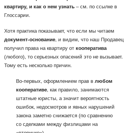
квартиру, и как о нем узнать
– см. по ссылке в
Глоссарии.
Хотя практика показывает, что если мы читаем
документ-основание
, и видим, что наш Продавец
получил права на квартиру от
кооператива
(любого), то серьезных опасений это не вызывает.
Тому есть несколько причин.
Во-первых, оформлением прав в
любом
кооперативе
, как правило, занимаются
штатные юристы, а значит вероятность
ошибок, недосмотров и явных нарушений
закона заметно снижается (по сравнению
со сделками между физлицами на
«вторичке»).