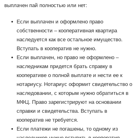
выплачен пай полностью или нет:
Если выплачен и оформлено право
собственности – кооперативная квартира
наследуется как все остальное имущество.
Вступать в кооператив не нужно.
Если выплачен, но право не оформлено –
наследникам придется брать справку в
кооперативе о полной выплате и нести ее к
нотариусу. Нотариус оформит свидетельство о
наследовании, с которым нужно обратиться в
МФЦ. Право зарегистрируют на основании
справки и свидетельства. Вступать в
кооператив не требуется.
Если платежи не погашены, то одному из
наследников нужно вступить в кооператив,