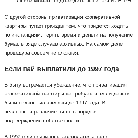
любой момент подтвердить выпиской из ЕГРН.
С другой стороны приватизация кооперативной
квартиры пугает граждан тем, что придется ходить
по инстанциям, терять время и деньги на получение
бумаг, в ряде случаев архивных. На самом деле
процедура совсем не сложная.
Если пай выплатили до 1997 года
В быту встречается убеждение, что приватизация
кооперативной квартиры не требуется, если деньги
были полностью внесены до 1997 года. В
реальности различие лишь в порядке
подтверждения собственности.
В 1997 году появилось законодательство о