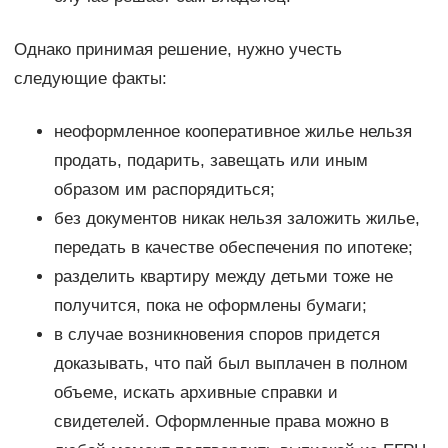
Однако принимая решение, нужно учесть
следующие факты:
неоформленное кооперативное жилье нельзя
продать, подарить, завещать или иным
образом им распорядиться;
без документов никак нельзя заложить жилье,
передать в качестве обеспечения по ипотеке;
разделить квартиру между детьми тоже не
получится, пока не оформлены бумаги;
в случае возникновения споров придется
доказывать, что пай был выплачен в полном
объеме, искать архивные справки и
свидетелей. Оформленные права можно в