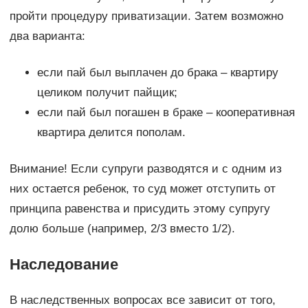
пройти процедуру приватизации. Затем возможно
два варианта:
если пай был выплачен до брака – квартиру
целиком получит пайщик;
если пай был погашен в браке – кооперативная
квартира делится пополам.
Внимание! Если супруги разводятся и с одним из
них остается ребенок, то суд может отступить от
принципа равенства и присудить этому супругу
долю больше (например, 2/3 вместо 1/2).
Наследование
В наследственных вопросах все зависит от того,