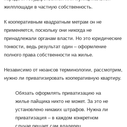
жилплощади в частную собственность.
К кооперативным квадратным метрам он не
применяется, поскольку они никогда не
принадлежали органам власти. Но это юридические
тонкости, ведь результат один – оформление
полного права собственности на жилье.
Независимо от нюансов терминологии, рассмотрим,
нужно ли приватизировать кооперативную квартиру.
Обязать оформлять приватизацию на
жилье пайщика никто не может. За это не
установлено никаких штрафов. Нужна ли
приватизация – в каждом конкретном
случае решает сам владелец.