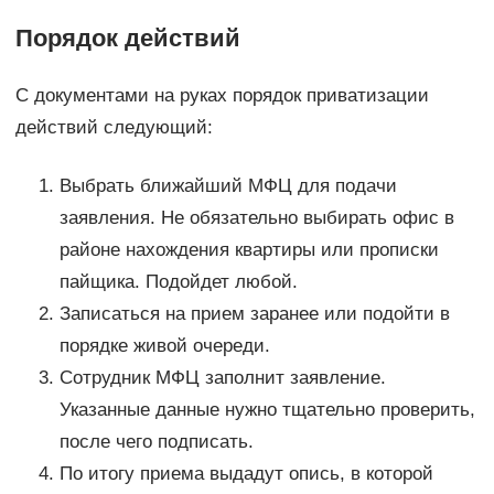
Порядок действий
С документами на руках порядок приватизации
действий следующий:
Выбрать ближайший МФЦ для подачи
заявления. Не обязательно выбирать офис в
районе нахождения квартиры или прописки
пайщика. Подойдет любой.
Записаться на прием заранее или подойти в
порядке живой очереди.
Сотрудник МФЦ заполнит заявление.
Указанные данные нужно тщательно проверить,
после чего подписать.
По итогу приема выдадут опись, в которой