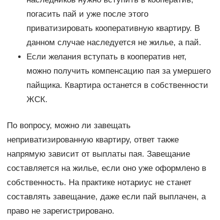
погасить пай и уже после этого
приватизировать кооперативную квартиру. В
данном случае наследуется не жилье, а пай.
Если желания вступать в кооператив нет,
можно получить компенсацию пая за умершего
пайщика. Квартира останется в собственности
ЖСК.
По вопросу, можно ли завещать
неприватизированную квартиру, ответ также
напрямую зависит от выплаты пая. Завещание
составляется на жилье, если оно уже оформлено в
собственность. На практике нотариус не станет
составлять завещание, даже если пай выплачен, а
право не зарегистрировано.