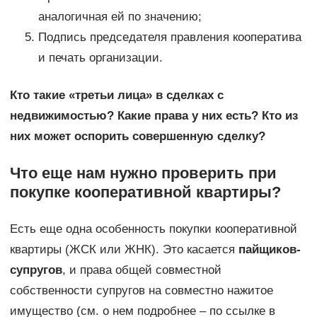
аналогичная ей по значению;
Подпись председателя правления кооператива
и печать организации.
Кто такие «третьи лица» в сделках с
недвижимостью? Какие права у них есть? Кто из
них может оспорить совершенную сделку?
Что еще нам нужно проверить при
покупке кооперативной квартиры?
Есть еще одна особенность покупки кооперативной
квартиры (ЖСК или ЖНК). Это касается
пайщиков-
супругов
, и права общей совместной
собственности супругов на совместно нажитое
имущество (см. о нем подробнее – по ссылке в