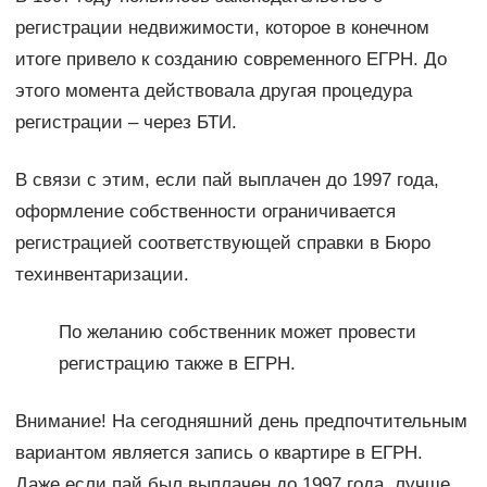
регистрации недвижимости, которое в конечном
итоге привело к созданию современного ЕГРН. До
этого момента действовала другая процедура
регистрации – через БТИ.
В связи с этим, если пай выплачен до 1997 года,
оформление собственности ограничивается
регистрацией соответствующей справки в Бюро
техинвентаризации.
По желанию собственник может провести
регистрацию также в ЕГРН.
Внимание! На сегодняшний день предпочтительным
вариантом является запись о квартире в ЕГРН.
Даже если пай был выплачен до 1997 года, лучше