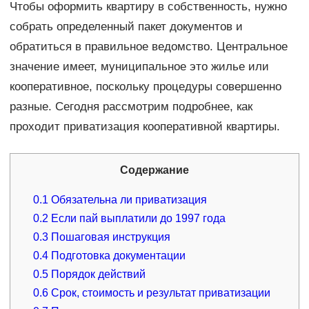
Чтобы оформить квартиру в собственность, нужно
собрать определенный пакет документов и
обратиться в правильное ведомство. Центральное
значение имеет, муниципальное это жилье или
кооперативное, поскольку процедуры совершенно
разные. Сегодня рассмотрим подробнее, как
проходит приватизация кооперативной квартиры.
Содержание
0.1
Обязательна ли приватизация
0.2
Если пай выплатили до 1997 года
0.3
Пошаговая инструкция
0.4
Подготовка документации
0.5
Порядок действий
0.6
Срок, стоимость и результат приватизации