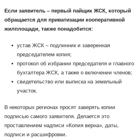
Если заявитель – первый пайщик ЖСК, который
обращается для приватизации кооперативной
жилплощади, также понадобится:
устав ЖСК – подлинник и заверенная
председателем копия;
протокол об избрании председателя и главного
бухгалтера ЖСК, а также о включении членов;
свидетельство или выписка на земельный
участок.
В некоторых регионах просят заверять копии
подписью самого заявителя. Делается это
проставлением надписи «Копия верна», даты,
подписи и расшифровки.