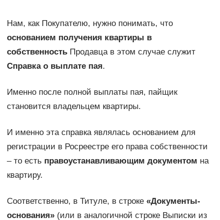
Нам, как Покупателю, нужно понимать, что
основанием получения квартиры в
собственность
Продавца в этом случае служит
Справка о выплате пая
.
Именно после полной выплаты пая, пайщик
становится владельцем квартиры.
И именно эта справка являлась основанием для
регистрации в Росреестре его права собственности
– то есть
правоустанавливающим документом
на
квартиру.
Соответственно, в Титуле, в строке
«Документы-
основания»
(или в аналогичной строке Выписки из