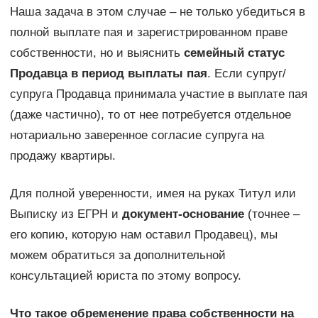
Наша задача в этом случае – не только убедиться в
полной выплате пая и зарегистрированном праве
собственности, но и выяснить
семейный статус
Продавца в период выплаты пая
. Если супруг/
супруга Продавца принимала участие в выплате пая
(даже частично), то от нее потребуется отдельное
нотариально заверенное согласие супруга на
продажу квартиры.
Для полной уверенности, имея на руках Титул или
Выписку из ЕГРН и
документ-основание
(точнее –
его копию, которую нам оставил Продавец), мы
можем обратиться за дополнительной
консультацией юриста по этому вопросу.
Что такое обременение права собственности на