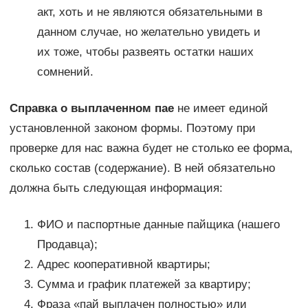
акт, хоть и не являются обязательными в
данном случае, но желательно увидеть и
их тоже, чтобы развеять остатки наших
сомнений.
Справка о выплаченном пае
не имеет единой
установленной законом формы. Поэтому при
проверке для нас важна будет не столько ее форма,
сколько состав (содержание). В ней обязательно
должна быть следующая информация:
ФИО и паспортные данные пайщика (нашего
Продавца);
Адрес кооперативной квартиры;
Сумма и график платежей за квартиру;
Фраза «пай выплачен полностью» или