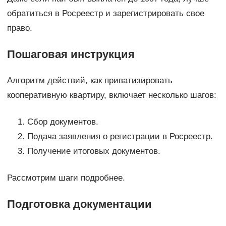
обратиться в Росреестр и зарегистрировать свое
право.
Пошаговая инструкция
Алгоритм действий, как приватизировать
кооперативную квартиру, включает несколько шагов:
Сбор документов.
Подача заявления о регистрации в Росреестр.
Получение итоговых документов.
Рассмотрим шаги подробнее.
Подготовка документации