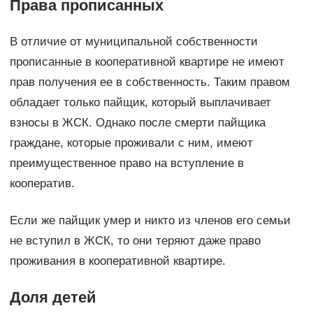
Права прописанных
В отличие от муниципальной собственности
прописанные в кооперативной квартире не имеют
прав получения ее в собственность. Таким правом
обладает только пайщик, который выплачивает
взносы в ЖСК. Однако после смерти пайщика
граждане, которые проживали с ним, имеют
преимущественное право на вступление в
кооператив.
Если же пайщик умер и никто из членов его семьи
не вступил в ЖСК, то они теряют даже право
проживания в кооперативной квартире.
Доля детей