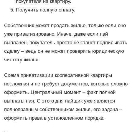
покупателя на квартиру.
Получить полную оплату.
Собственник может продать жилье, только если оно
уже приватизировано. Иначе, даже если пай
выплачен, покупатель просто не станет подписывать
сделку – ведь он не может проверить юридическую
чистоту жилья.
Схема приватизации кооперативной квартиры
несложная и не требует документов, которые сложно
оформить. Центральный момент – факт полной
выплаты пая. С этого дня пайщик уже является
полноправным собственником жилья, его задача –
оформить права в установленном порядке.