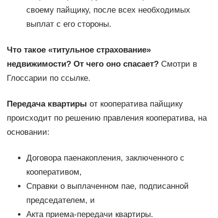
своему пайщику, после всех необходимых
выплат с его стороны.
Что такое «титульное страхование»
недвижимости? От чего оно спасает?
Смотри в
Глоссарии по ссылке.
Передача квартиры
от кооператива пайщику
происходит по решению правления кооператива, на
основании:
Договора паенакопления, заключенного с
кооперативом,
Справки о выплаченном пае, подписанной
председателем, и
Акта приема-передачи квартиры.