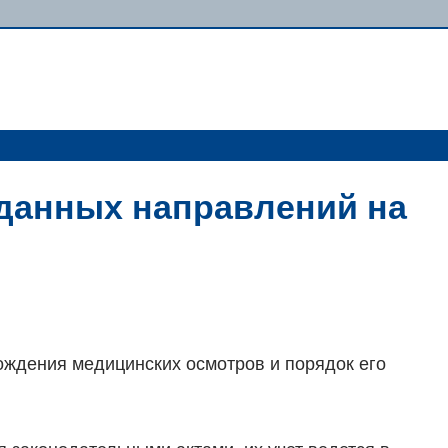
данных направлений на
ождения медицинских осмотров и порядок его