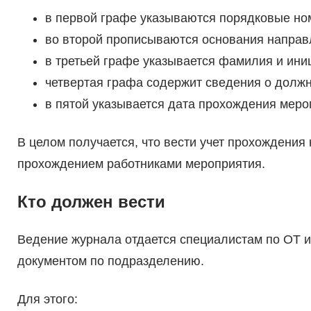
в первой графе указываются порядковые но
во второй прописываются основания направ
в третьей графе указывается фамилия и ини
четвертая графа содержит сведения о должн
в пятой указывается дата прохождения меро
В целом получается, что вести учет прохождения
прохождением работниками мероприятия.
Кто должен вести
Ведение журнала отдается специалистам по ОТ 
документом по подразделению.
Для этого: