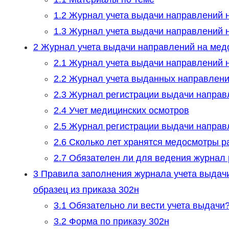
1.2
Журнал учета выдачи направлений н
1.3
Журнал учета выдачи направлений н
2
Журнал учета выдачи направлений на медо
2.1
Журнал учета выдачи направлений н
2.2
Журнал учета выданных направлени
2.3
Журнал регистрации выдачи направ
2.4
Учет медицинских осмотров
2.5
Журнал регистрации выдачи направ
2.6
Сколько лет хранятся медосмотры ра
2.7
Обязателен ли для ведения журнал 
3
Правила заполнения журнала учета выдачи
образец из приказа 302н
3.1
Обязательно ли вести учета выдачи
3.2
Форма по приказу 302н