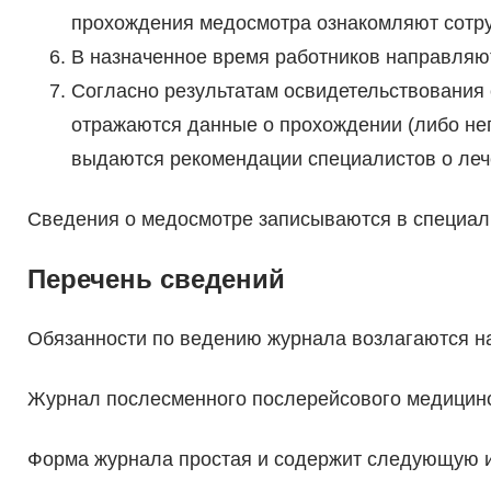
прохождения медосмотра ознакомляют сотру
В назначенное время работников направляю
Согласно результатам освидетельствования 
отражаются данные о прохождении (либо неп
выдаются рекомендации специалистов о леч
Сведения о медосмотре записываются в специал
Перечень сведений
Обязанности по ведению журнала возлагаются на
Журнал послесменного послерейсового медицинс
Форма журнала простая и содержит следующую