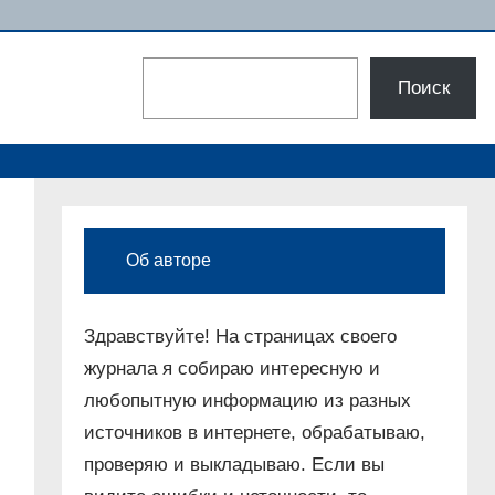
Поиск
Поиск
Об авторе
Здравствуйте! На страницах своего
журнала я собираю интересную и
любопытную информацию из разных
источников в интернете, обрабатываю,
проверяю и выкладываю. Если вы