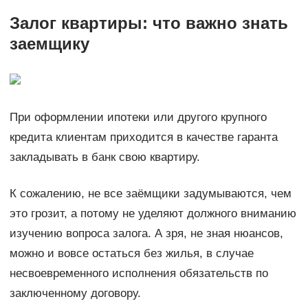
Залог квартиры: что важно знать
заемщику
При оформлении ипотеки или другого крупного
кредита клиентам приходится в качестве гаранта
закладывать в банк свою квартиру.
К сожалению, не все заёмщики задумываются, чем
это грозит, а потому не уделяют должного вниманию
изучению вопроса залога. А зря, не зная нюансов,
можно и вовсе остаться без жилья, в случае
несвоевременного исполнения обязательств по
заключенному договору.