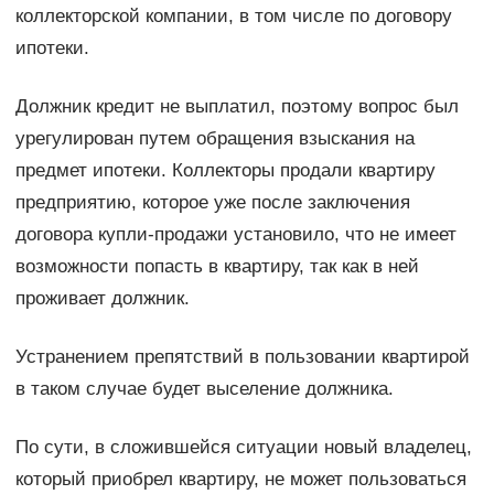
коллекторской компании, в том числе по договору
ипотеки.
Должник кредит не выплатил, поэтому вопрос был
урегулирован путем обращения взыскания на
предмет ипотеки. Коллекторы продали квартиру
предприятию, которое уже после заключения
договора купли-продажи установило, что не имеет
возможности попасть в квартиру, так как в ней
проживает должник.
Устранением препятствий в пользовании квартирой
в таком случае будет выселение должника.
По сути, в сложившейся ситуации новый владелец,
который приобрел квартиру, не может пользоваться