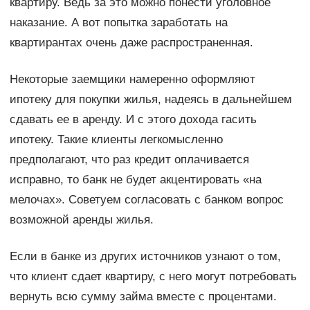
квартиру. Ведь за это можно понести уголовное
наказание. А вот попытка заработать на
квартирантах очень даже распространенная.
Некоторые заемщики намеренно оформляют
ипотеку для покупки жилья, надеясь в дальнейшем
сдавать ее в аренду. И с этого дохода гасить
ипотеку. Такие клиенты легкомысленно
предполагают, что раз кредит оплачивается
исправно, то банк не будет акцентировать «на
мелочах». Советуем согласовать с банком вопрос
возможной аренды жилья.
Если в банке из других источников узнают о том,
что клиент сдает квартиру, с него могут потребовать
вернуть всю сумму займа вместе с процентами.