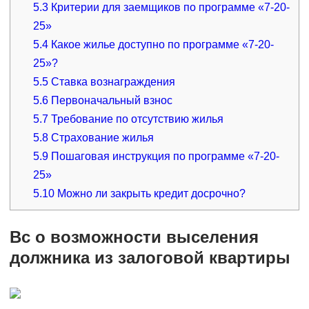
5.3
Критерии для заемщиков по программе «7-20-
25»
5.4
Какое жилье доступно по программе «7-20-
25»?
5.5
Ставка вознаграждения
5.6
Первоначальный взнос
5.7
Требование по отсутствию жилья
5.8
Страхование жилья
5.9
Пошаговая инструкция по программе «7-20-
25»
5.10
Можно ли закрыть кредит досрочно?
Вс о возможности выселения
должника из залоговой квартиры