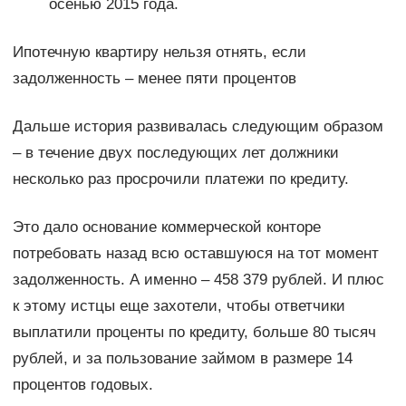
осенью 2015 года.
Ипотечную квартиру нельзя отнять, если
задолженность – менее пяти процентов
Дальше история развивалась следующим образом
– в течение двух последующих лет должники
несколько раз просрочили платежи по кредиту.
Это дало основание коммерческой конторе
потребовать назад всю оставшуюся на тот момент
задолженность. А именно – 458 379 рублей. И плюс
к этому истцы еще захотели, чтобы ответчики
выплатили проценты по кредиту, больше 80 тысяч
рублей, и за пользование займом в размере 14
процентов годовых.