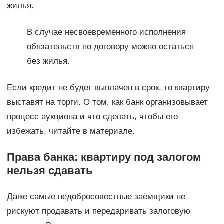
жилья.
В случае несвоевременного исполнения
обязательств по договору можно остаться
без жилья.
Если кредит не будет выплачен в срок, то квартиру
выставят на торги. О том, как банк организовывает
процесс аукциона и что сделать, чтобы его
избежать, читайте в материале.
Права банка: квартиру под залогом
нельзя сдавать
Даже самые недобросовестные заёмщики не
рискуют продавать и передаривать залоговую