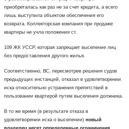
приобреталась как раз не за счет кредита, а всего
лишь выступила объектом обеспечения его
возврата. Коллекторская компания при продаже
квартиры не учла положения ст.
109 ЖК УССР, которая запрещает выселение лиц
без предоставления другого жилья.
Соответственно, ВС, пересмотрев решения судов
предыдущих инстанций, отказал в удовлетворении
иска относительно устранения препятствий в
пользовании квартирой путем выселения должника.
В то же время (в результате отказа в
удовлетворении иска о выселении)
новый
владелец несет определенные ограничения
.