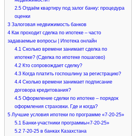
2.5
Отдаём квартиру под залог банку: процедура
оценки
3
Залоговая недвижимость банков
4
Как проходит сделка по ипотеке – часто
задаваемые вопросы | Ипотека онлайн
4.1
Сколько времени занимает сделка по
ипотеке? (Сделка по ипотеке пошагово)
4.2
Кто сопровождает сделку?
4.3
Когда платить госпошлину за регистрацию?
4.4
Сколько времени занимает подписание
договора кредитования?
4.5
Оформление сделки по ипотеке – порядок
оформления страховки. Где и когда?
5
Лучшие условия ипотеки по программе «7-20-25»
5.1
Банки-участники программы«7-20-25»
5.2
7-20-25 в банках Казахстана