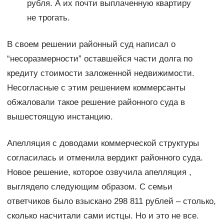
рубля. А их почти выплаченную квартиру
не трогать.
В своем решении районный суд написал о
“несоразмерности” оставшейся части долга по
кредиту стоимости заложенной недвижимости.
Несогласные с этим решением коммерсанты
обжаловали такое решение районного суда в
вышестоящую инстанцию.
Апелляция с доводами коммерческой структуры
согласилась и отменила вердикт районного суда.
Новое решение, которое озвучила апелляция ,
выглядело следующим образом. С семьи
ответчиков было взыскано 298 811 рублей – столько,
сколько насчитали сами истцы. Но и это не все.