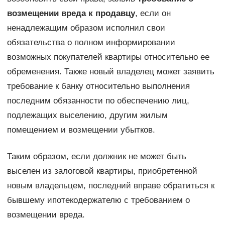
возмещении вреда к продавцу
, если он
ненадлежащим образом исполнил свои
обязательства о полном информировании
возможных покупателей квартиры относительно ее
обременения. Также новый владелец может заявить
требование к банку относительно выполнения
последним обязанности по обеспечению лиц,
подлежащих выселению, другим жилым
помещением и возмещении убытков.
Таким образом, если должник не может быть
выселен из залоговой квартиры, приобретенной
новым владельцем, последний вправе обратиться к
бывшему ипотекодержателю с требованием о
возмещении вреда.