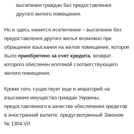
выселения граждан без предоставления
другого жилого помещения.
Но и здесь имеется исключение – выселение без
предоставления другого жилья возможно при
обращении взыскания на жилое помещение, которое
было
приобретено за счет кредита
, возврат
которого обеспечен ипотекой соответствующего
жилого помещения.
Кроме того, существует еще и мораторий на
взыскание имущества граждан Украины,
предоставленного в качестве обеспечения кредитов
в иностранной валюте, предусмотренный Законом
№ 1304-VII.