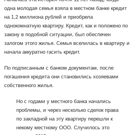
одна молодая семья взяла в местном банке кредит
на 1,2 миллиона рублей и приобрела
однокомнатную квартиру. Кредит, как и положено по
закону в подобной ситуации, был обеспечен
залогом этого жилья. Семья вселилась в квартиру и
начала аккуратно гасить кредит.
По подписанным с банком документам, после
погашения кредита они становились хозяевами
собственного жилья.
Но с годами у местного банка начались
проблемы, и через несколько сделок права
по закладной на эту квартиру перешли к
некому местному ООО. Случилось это