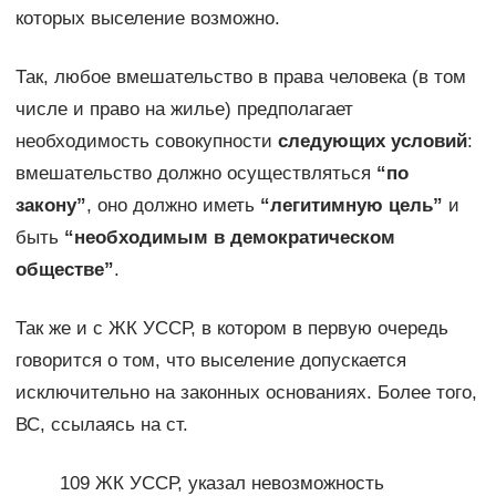
которых выселение возможно.
Так, любое вмешательство в права человека (в том
числе и право на жилье) предполагает
необходимость совокупности
следующих условий
:
вмешательство должно осуществляться
“по
закону”
, оно должно иметь
“легитимную цель”
и
быть
“необходимым в демократическом
обществе”
.
Так же и с ЖК УССР, в котором в первую очередь
говорится о том, что выселение допускается
исключительно на законных основаниях. Более того,
ВС, ссылаясь на ст.
109 ЖК УССР, указал невозможность