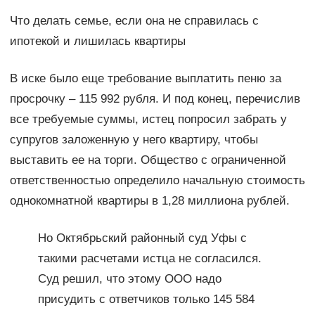
Что делать семье, если она не справилась с
ипотекой и лишилась квартиры
В иске было еще требование выплатить пеню за
просрочку – 115 992 рубля. И под конец, перечислив
все требуемые суммы, истец попросил забрать у
супругов заложенную у него квартиру, чтобы
выставить ее на торги. Общество с ограниченной
ответственностью определило начальную стоимость
однокомнатной квартиры в 1,28 миллиона рублей.
Но Октябрьский районный суд Уфы с
такими расчетами истца не согласился.
Суд решил, что этому ООО надо
присудить с ответчиков только 145 584