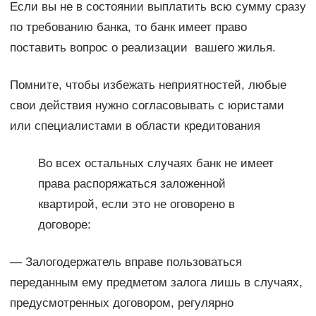
Если вы не в состоянии выплатить всю сумму сразу
по требованию банка, то банк имеет право
поставить вопрос о реализации вашего жилья.
Помните, чтобы избежать неприятностей, любые
свои действия нужно согласовывать с юристами
или специалистами в области кредитования
Во всех остальных случаях банк не имеет
права распоряжаться заложенной
квартирой, если это не оговорено в
договоре:
— Залогодержатель вправе пользоваться
переданным ему предметом залога лишь в случаях,
предусмотренных договором, регулярно