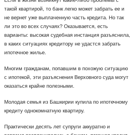
Если в жизни возникнут какие-либо проблемы с
такой квартирой, то банк легко может забрать ее и
не вернет уже выплаченную часть кредита. Но так
ли это во всех случаях? Оказывается, есть
варианты: высокая судебная инстанция разъяснила,
в каких ситуациях кредитору не удастся забрать
ипотечное жилье.
Многим гражданам, попавшим в похожую ситуацию
с ипотекой, эти разъяснения Верховного суда могут
оказаться крайне полезными.
Молодая семья из Башкирии купила по ипотечному
кредиту однокомнатную квартиру.
Практически десять лет супруги аккуратно и