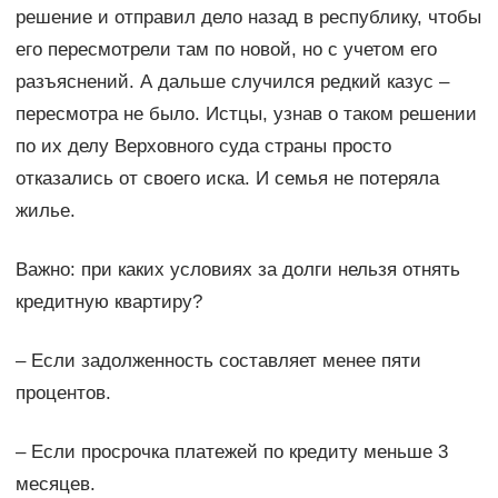
решение и отправил дело назад в республику, чтобы
его пересмотрели там по новой, но с учетом его
разъяснений. А дальше случился редкий казус –
пересмотра не было. Истцы, узнав о таком решении
по их делу Верховного суда страны просто
отказались от своего иска. И семья не потеряла
жилье.
Важно: при каких условиях за долги нельзя отнять
кредитную квартиру?
– Если задолженность составляет менее пяти
процентов.
– Если просрочка платежей по кредиту меньше 3
месяцев.