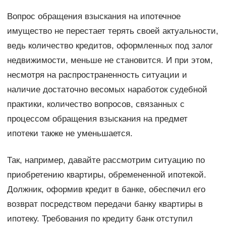
Вопрос обращения взыскания на ипотечное
имущество не перестает терять своей актуальности,
ведь количество кредитов, оформленных под залог
недвижимости, меньше не становится. И при этом,
несмотря на распространенность ситуации и
наличие достаточно весомых наработок судебной
практики, количество вопросов, связанных с
процессом обращения взыскания на предмет
ипотеки также не уменьшается.
Так, например, давайте рассмотрим ситуацию по
приобретению квартиры, обремененной ипотекой.
Должник, оформив кредит в банке, обеспечил его
возврат посредством передачи банку квартиры в
ипотеку. Требования по кредиту банк отступил