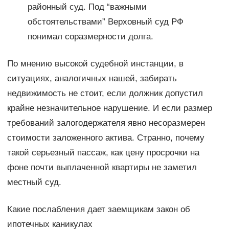
районный суд. Под “важными
обстоятельствами” Верховный суд РФ
понимал соразмерности долга.
По мнению высокой судебной инстанции, в
ситуациях, аналогичных нашей, забирать
недвижимость не стоит, если должник допустил
крайне незначительное нарушение. И если размер
требований залогодержателя явно несоразмерен
стоимости заложенного актива. Странно, почему
такой серьезный пассаж, как цену просрочки на
фоне почти выплаченной квартиры не заметил
местный суд.
Какие послабления дает заемщикам закон об
ипотечных каникулах