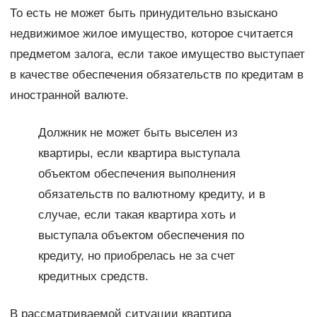
То есть не может быть принудительно взыскано
недвижимое жилое имущество, которое считается
предметом залога, если такое имущество выступает
в качестве обеспечения обязательств по кредитам в
иностранной валюте.
Должник не может быть выселен из
квартиры, если квартира выступала
объектом обеспечения выполнения
обязательств по валютному кредиту, и в
случае, если такая квартира хоть и
выступала объектом обеспечения по
кредиту, но приобрелась не за счет
кредитных средств.
В рассматриваемой ситуации квартира