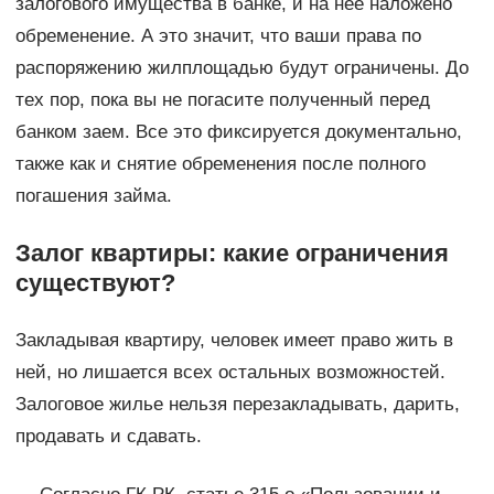
залогового имущества в банке, и на нее наложено
обременение. А это значит, что ваши права по
распоряжению жилплощадью будут ограничены. До
тех пор, пока вы не погасите полученный перед
банком заем. Все это фиксируется документально,
также как и снятие обременения после полного
погашения займа.
Залог квартиры: какие ограничения
существуют?
Закладывая квартиру, человек имеет право жить в
ней, но лишается всех остальных возможностей.
Залоговое жилье нельзя перезакладывать, дарить,
продавать и сдавать.