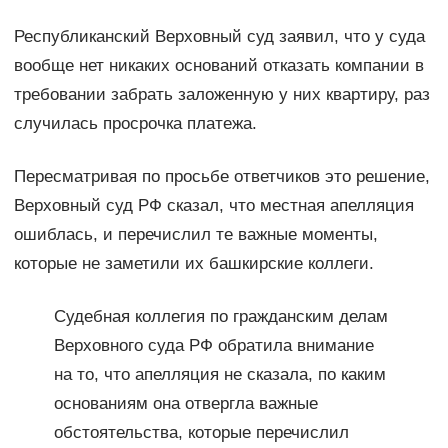
Республиканский Верховный суд заявил, что у суда
вообще нет никаких оснований отказать компании в
требовании забрать заложенную у них квартиру, раз
случилась просрочка платежа.
Пересматривая по просьбе ответчиков это решение,
Верховный суд РФ сказал, что местная апелляция
ошиблась, и перечислил те важные моменты,
которые не заметили их башкирские коллеги.
Судебная коллегия по гражданским делам
Верховного суда РФ обратила внимание
на то, что апелляция не сказала, по каким
основаниям она отвергла важные
обстоятельства, которые перечислил