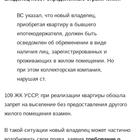
ВС указал, что новый владелец,
приобретая квартиру в бывшего
ипотекодержателя, должен быть
осведомлен об обременении в виде
наличия лиц, зарегистрированных и
проживающих в жилом помещении. Но
при этом коллекторская компания,
нарушая ст.
109 ЖК УССР, при реализации квартиры обошла
запрет на выселение без предоставления другого
жилого помещения взамен.
В такой ситуации новый владелец может частично
возобновить свои права, заявив
требование о