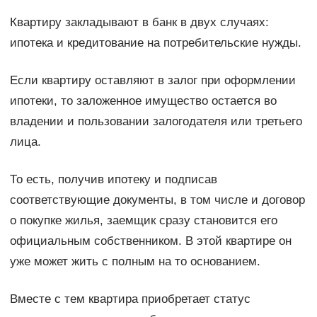
Квартиру закладывают в банк в двух случаях:
ипотека и кредитование на потребительские нужды.
Если квартиру оставляют в залог при оформлении
ипотеки, то заложенное имущество остается во
владении и пользовании залогодателя или третьего
лица.
То есть, получив ипотеку и подписав
соответствующие документы, в том числе и договор
о покупке жилья, заемщик сразу становится его
официальным собственником. В этой квартире он
уже может жить с полным на то основанием.
Вместе с тем квартира приобретает статус