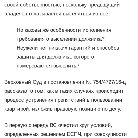
своей собственностью, поскольку предыдущий
владелец отказывается выселяться из нее.
Но каковы же особенности исполнения
требования о выселении должника?
Неужели нет никаких гарантий и способов
защиты для должника, которого
намереваются выселить?
Верховный Суд в постановлении № 754/4727/16-ц
рассказал о том, как в таких случаях происходит
процесс устранения препятствий в пользовании
квартирой, изложив правовую позицию по делу.
В первую очередь ВС очертил круг условий,
определенных решением ЕСПЧ, при совокупности