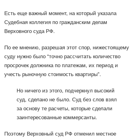
Есть еще важный момент, на который указала
Судебная коллегия по гражданским делам
Верховного суда РФ.
По ее мнению, разрешая этот спор, нижестоящему
суду нужно было “точно рассчитать количество
просрочек должника по платежам, их период и
учесть рыночную стоимость квартиры”.
Но ничего из этого, подчеркнул высокий
суд, сделано не было. Суд без слов взял
за основу те расчеты, которые сделали
заинтересованные коммерсанты.
Поэтому Верховный суд РФ отменил местное