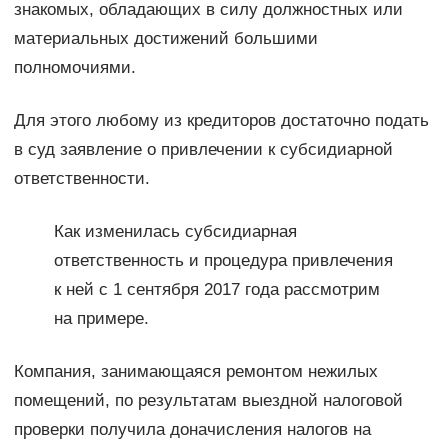
знакомых, обладающих в силу должностных или
материальных достижений большими
полномочиями.
Для этого любому из кредиторов достаточно подать
в суд заявление о привлечении к субсидиарной
ответственности.
Как изменилась субсидиарная
ответственность и процедура привлечения
к ней с 1 сентября 2017 года рассмотрим
на примере.
Компания, занимающаяся ремонтом нежилых
помещений, по результатам выездной налоговой
проверки получила доначисления налогов на