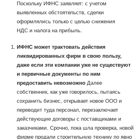
Поскольку ИФНС заявляет: с учетом
выявленных обстоятельств, сделки
оформлялись только с целью снижения
НДС и налога на прибыль.
ИФНС может трактовать действия
ликвидированных фирм в свою пользу,
даже если эти компании уже не существуют
и первичные документы по ним
предоставить невозможно
Далее
собственник, как уже говорилось, пытаясь
сохранить бизнес, открывает новое ООО и
переводит туда персонал, перезаключает
действующие договоры с поставщиками и
заказчиками. Срочно, пока шла проверка, новой
фирме продали строительную технику по явно