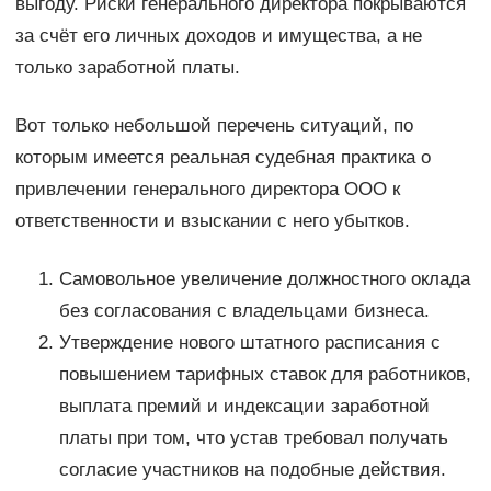
выгоду. Риски генерального директора покрываются
за счёт его личных доходов и имущества, а не
только заработной платы.
Вот только небольшой перечень ситуаций, по
которым имеется реальная судебная практика о
привлечении генерального директора ООО к
ответственности и взыскании с него убытков.
Самовольное увеличение должностного оклада
без согласования с владельцами бизнеса.
Утверждение нового штатного расписания с
повышением тарифных ставок для работников,
выплата премий и индексации заработной
платы при том, что устав требовал получать
согласие участников на подобные действия.