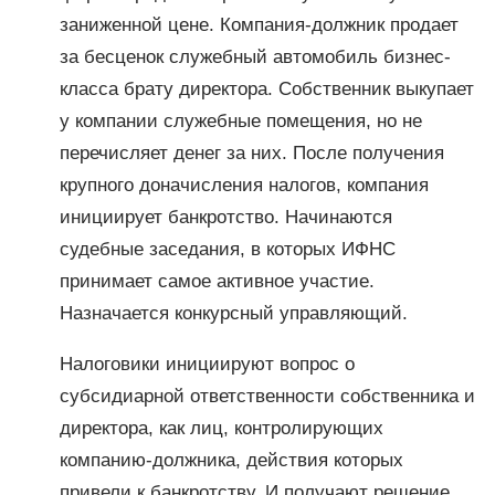
заниженной цене. Компания-должник продает
за бесценок служебный автомобиль бизнес-
класса брату директора. Собственник выкупает
у компании служебные помещения, но не
перечисляет денег за них. После получения
крупного доначисления налогов, компания
инициирует банкротство. Начинаются
судебные заседания, в которых ИФНС
принимает самое активное участие.
Назначается конкурсный управляющий.
Налоговики инициируют вопрос о
субсидиарной ответственности собственника и
директора, как лиц, контролирующих
компанию-должника, действия которых
привели к банкротству. И получают решение