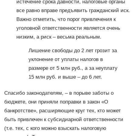
истечение срока давности, налоговые органы
все равно вправе предъявить гражданский иск.
Важно отметить, что порог привлечения к
уголовной ответственности является очень
низким, а риск – весьма реальным.
Лишение свободы до 2 лет грозит за
уклонение от уплаты налогов в
размере от 5 млн руб., а за неуплату
15 млн руб. и выше – до 6 лет.
Спасибо законодателям, – в порыве заботы о
бюджете, они приняли поправки в закон «О
банкротстве», расширяющие круг тех, кто может
быть привлечен к субсидиарной ответственности
(т.е. тех, с кого можно взыскать налоговую