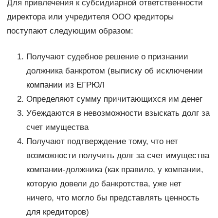
Для привлечения к субсидиарной ответственности
директора или учредителя ООО кредиторы
поступают следующим образом:
Получают судебное решение о признании
должника банкротом (выписку об исключении
компании из ЕГРЮЛ
Определяют сумму причитающихся им денег
Убеждаются в невозможности взыскать долг за
счет имущества
Получают подтверждение тому, что нет
возможности получить долг за счет имущества
компании-должника (как правило, у компании,
которую довели до банкротства, уже нет
ничего, что могло бы представлять ценность
для кредиторов)