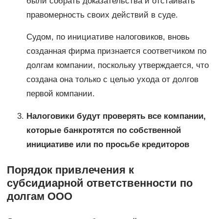
были собрать доказательства и отстаивать
правомерность своих действий в суде.
Судом, по инициативе налоговиков, вновь
созданная фирма признается соответчиком по
долгам компании, поскольку утверждается, что
создана она только с целью ухода от долгов
первой компании.
Налоговики будут проверять все компании,
которые банкротятся по собственной
инициативе или по просьбе кредиторов
Порядок привлечения к
субсидиарной ответственности по
долгам ООО