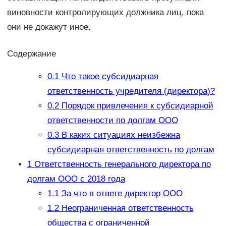
виновности контролирующих должника лиц, пока
они не докажут иное.
Содержание
0.1
Что такое субсидиарная
ответственность учредителя (директора)?
0.2
Порядок привлечения к субсидиарной
ответственности по долгам ООО
0.3
В каких ситуациях неизбежна
субсидиарная ответственность по долгам
1
Ответственность генерального директора по
долгам ООО с 2018 года
1.1
За что в ответе директор ООО
1.2
Неограниченная ответственность
общества с ограниченной