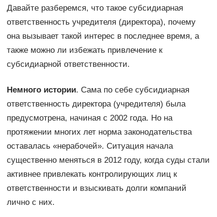
Давайте разберемся, что такое субсидиарная
ответственность учредителя (директора), почему
она вызывает такой интерес в последнее время, а
также можно ли избежать привлечение к
субсидиарной ответственности.
Немного истории
. Сама по себе субсидиарная
ответственность директора (учредителя) была
предусмотрена, начиная с 2002 года. Но на
протяжении многих лет норма законодательства
оставалась «нерабочей». Ситуация начала
существенно меняться в 2012 году, когда суды стали
активнее привлекать контролирующих лиц к
ответственности и взыскивать долги компаний
лично с них.