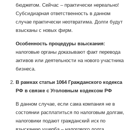
бюджетом. Сейчас – практически нереально!
Субсидиарная ответственность в данном
случае практически неотвратима. Долги будут
взысканы с новых фирм.
Особенность процедуры взыскания:
налоговые органы доказывают факт перевода
активов или деятельности на нового участника
бизнеса.
В рамках статьи 1064 Гражданского кодекса
РФ в связке с Уголовным кодексом РФ
В данном случае, если сама компания не в
состоянии расплатиться по налоговым долгам,
налоговики подают гражданский иск по
взысканию ущерба – налогового долга