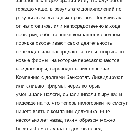
заявленных в декларации или, что случается
гораздо чаще, в результате доначислений по
результатам выездных проверок. Получив акт
от налоговиков, или непосредственно в ходе
проверки, собственники компании в срочном
порядке сворачивают свою деятельность,
переводят или распродают активы, открывают
новые фирмы, на которые перезаключаются
все договоры, переводят в них персонал.
Компанию с долгами банкротят. Ликвидируют
или сливают фирмы, через которые
уменьшали налоги, обналичивали выручку. В
надежде на то, что теперь налоговики не смогут
ничего взять с компании-должника. Еще
несколько лет назад таким образом можно
было избежать уплаты долгов перед