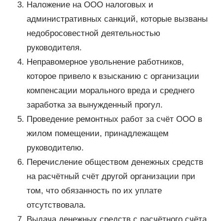
Наложение на ООО налоговых и
административных санкций, которые вызваны
недобросовестной деятельностью
руководителя.
Неправомерное увольнение работников,
которое привело к взысканию с организации
компенсации морального вреда и среднего
заработка за вынужденный прогул.
Проведение ремонтных работ за счёт ООО в
жилом помещении, принадлежащем
руководителю.
Перечисление обществом денежных средств
на расчётный счёт другой организации при
том, что обязанность по их уплате
отсутствовала.
Выдача денежных средств с расчётного счёта