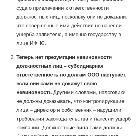
суда о привлечении к ответственности
должностных лиц, поскольку они не доказали,
что совершенные ими действия не нанесли
ущерба заявителю, а именно государству в
лице ИФНС.
Теперь нет презумпции невиновности
должностных лиц – субсидиарная
ответственность по долгам ООО наступает,
если они сами не докажут свою
невиновность
Другими словами, налоговики
не должны доказывать, что контролирующие
лица – директор и собственник – нарушили
требования законодательства и нанесли ущерб
компании. Должностные лица сами должны