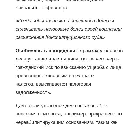
компании – с физлица.
«Когда собственники и директора должны
оплачивать налоговые долги своей компании:
разъяснения Конституционного суда»
Особенность процедуры:
в рамках уголовного
дела устанавливается вина, после чего через
гражданский иск по взысканию ущерба с лица,
признанного виновным в неуплате
налогов, взыскивается налоговая
задолженность.
Даже если уголовное дело осталось без
внесения приговора, например, прекращено по
нереабилитирующим основаниям, таким как