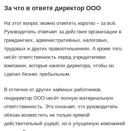
За что в ответе директор ООО
На этот вопрос можно ответить коротко – за всё.
Руководитель отвечает за действия организации в
гражданских, административных, налоговых,
трудовых и других правоотношениях. А кроме того,
несёт ответственность перед учредителями
компании, которые наняли директора, чтобы он
сделал бизнес прибыльным.
В отличие от других наёмных работников,
гендиректор ООО несёт полную материальную
ответственность. Это означает, что руководитель
обязан возместить не только прямой
действительный ущерб, но и упущенную компанией