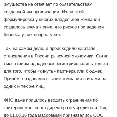
имущества не отвечает по обязательствам
созданной им организации. Из-за этой
формулировки у многих владельцев компаний
создалось впечатление, что рисков при ведении
бизнеса у них попросту нет.
Так, на самом деле, и происходило на этапе
становления в России рыночной экономики. Сотни
тысяч фирм-однодневок регистрировались только
для того, чтобы «кинуть» партнёра или бюджет.
Причём, создавались такие компании пачками на
одних и тех же лиц.
ФНС даже пришлось вводить ограничения по
критерию массового директора и учредителя. Так,
до 01.08.16 года массовыми признавались ООО,