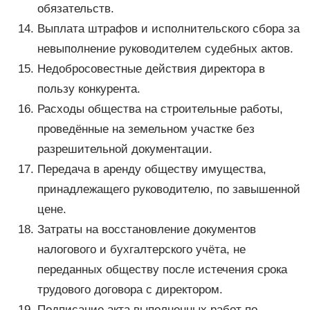
обязательств.
Выплата штрафов и исполнительского сбора за
невыполнение руководителем судебных актов.
Недобросовестные действия директора в
пользу конкурента.
Расходы общества на строительные работы,
проведённые на земельном участке без
разрешительной документации.
Передача в аренду обществу имущества,
принадлежащего руководителю, по завышенной
цене.
Затраты на восстановление документов
налогового и бухгалтерского учёта, не
переданных обществу после истечения срока
трудового договора с директором.
Подписание акта выполненных работ по