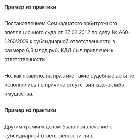
Пример из практики
Постановлением Семнадцатого арбитражного
апелляционного суда от 27.02.2012 по делу № А60-
1260/2009 к субсидиарной ответственности в
размере 6,3 млрд руб. КДЛ был привлечен к
ответственности.
Но, как правило, на практике такие судебные акты не
исполнялись по причине отсутствия какого-либо
имущества.
Пример из практики
Другим громким делом было привлечение к
субсидиарной ответственности лиц,