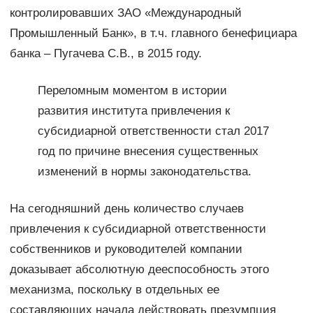
контролировавших ЗАО «Международный
Промышленный Банк», в т.ч. главного бенефициара
банка – Пугачева С.В., в 2015 году.
Переломным моментом в истории
развития института привлечения к
субсидиарной ответственности стал 2017
год по причине внесения существенных
изменений в нормы законодательства.
На сегодняшний день количество случаев
привлечения к субсидиарной ответственности
собственников и руководителей компании
доказывает абсолютную дееспособность этого
механизма, поскольку в отдельных ее
составляющих начала действовать презумпция