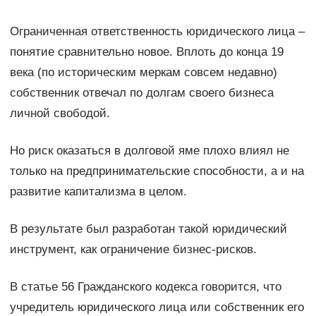
Ограниченная ответственность юридического лица –
понятие сравнительно новое. Вплоть до конца 19
века (по историческим меркам совсем недавно)
собственник отвечал по долгам своего бизнеса
личной свободой.
Но риск оказаться в долговой яме плохо влиял не
только на предпринимательские способности, а и на
развитие капитализма в целом.
В результате был разработан такой юридический
инструмент, как ограничение бизнес-рисков.
В статье 56 Гражданского кодекса говорится, что
учредитель юридического лица или собственник его