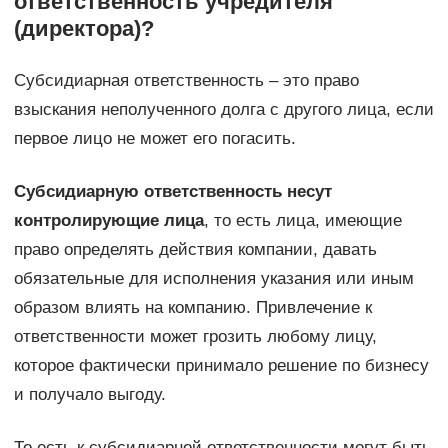
ответственность учредителя
(директора)?
Субсидиарная ответственность – это право
взыскания неполученного долга с другого лица, если
первое лицо не может его погасить.
Субсидиарную ответственность несут
контролирующие лица
, то есть лица, имеющие
право определять действия компании, давать
обязательные для исполнения указания или иным
образом влиять на компанию. Привлечение к
ответственности может грозить любому лицу,
которое фактически принимало решение по бизнесу
и получало выгоду.
То есть к субсидиарной ответственности могут быть