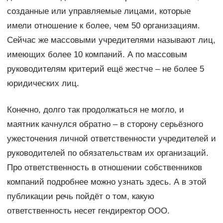
созданные или управляемые лицами, которые
имели отношение к более, чем 50 организациям.
Сейчас же массовыми учредителями называют лиц,
имеющих более 10 компаний. А по массовым
руководителям критерий ещё жестче – не более 5
юридических лиц.
Конечно, долго так продолжаться не могло, и
маятник качнулся обратно – в сторону серьёзного
ужесточения личной ответственности учредителей и
руководителей по обязательствам их организаций.
Про ответственность в отношении собственников
компаний подробнее можно узнать здесь. А в этой
публикации речь пойдёт о том, какую
ответственность несет гендиректор ООО.