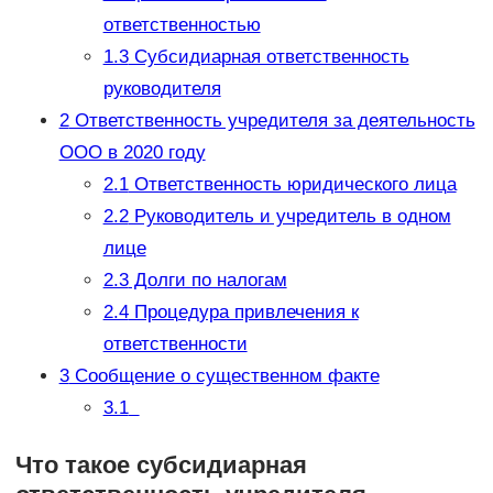
ответственностью
1.3
Субсидиарная ответственность
руководителя
2
Ответственность учредителя за деятельность
ООО в 2020 году
2.1
Ответственность юридического лица
2.2
Руководитель и учредитель в одном
лице
2.3
Долги по налогам
2.4
Процедура привлечения к
ответственности
3
Сообщение о существенном факте
3.1
Что такое субсидиарная