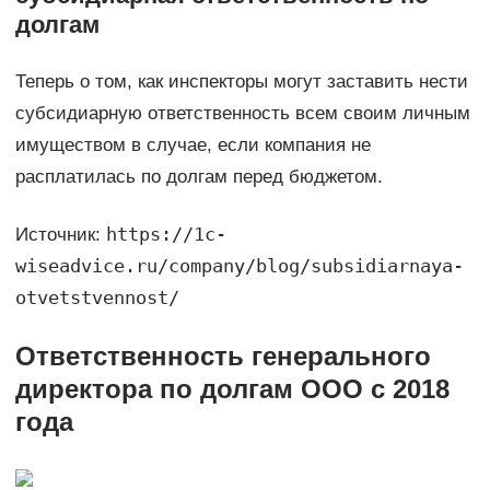
долгам
Теперь о том, как инспекторы могут заставить нести
субсидиарную ответственность всем своим личным
имуществом в случае, если компания не
расплатилась по долгам перед бюджетом.
https://1c-
Источник:
wiseadvice.ru/company/blog/subsidiarnaya-
otvetstvennost/
Ответственность генерального
директора по долгам ООО с 2018
года