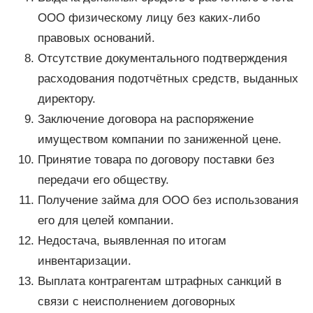
ООО физическому лицу без каких-либо
правовых оснований.
Отсутствие документального подтверждения
расходования подотчётных средств, выданных
директору.
Заключение договора на распоряжение
имуществом компании по заниженной цене.
Принятие товара по договору поставки без
передачи его обществу.
Получение займа для ООО без использования
его для целей компании.
Недостача, выявленная по итогам
инвентаризации.
Выплата контрагентам штрафных санкций в
связи с неисполнением договорных