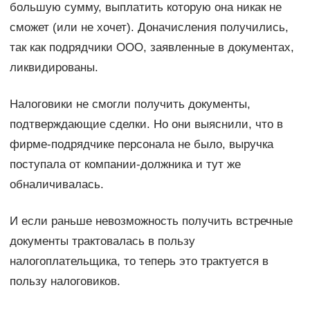
большую сумму, выплатить которую она никак не
сможет (или не хочет). Доначисления получились,
так как подрядчики ООО, заявленные в документах,
ликвидированы.
Налоговики не смогли получить документы,
подтверждающие сделки. Но они выяснили, что в
фирме-подрядчике персонала не было, выручка
поступала от компании-должника и тут же
обналичивалась.
И если раньше невозможность получить встречные
документы трактовалась в пользу
налогоплательщика, то теперь это трактуется в
пользу налоговиков.