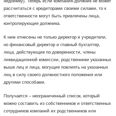
недоимку). Теперь если компания-должник не может
рассчитаться с кредиторами своими силами, то к
ответственности могут быть привлечены лица,
контролирующие должника.
К ним отнесены не только директор и учредители,
но финансовый директор и главный бухгалтер,
лица, действующие по доверенности, члены
ликвидационной комиссии, родственники указанных
выше лиц и лица, могущие повлиять на указанных
лиц в силу своего должностного положения или
другими способами.
Получается – неограниченный список, который
можно составить из собственников и ответственных
сотрудников компаний их родственников или