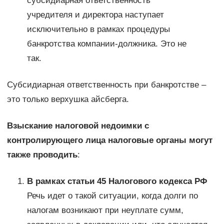
субсидиарная ответственность
учредителя и директора наступает
исключительно в рамках процедуры
банкротства компании-должника. Это не
так.
Субсидиарная ответственность при банкротстве –
это только верхушка айсберга.
Взыскание налоговой недоимки с
контролирующего лица налоговые органы могут
также проводить
:
В рамках статьи 45 Налогового кодекса РФ
Речь идет о такой ситуации, когда долги по
налогам возникают при неуплате сумм,