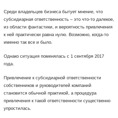
Среди владельцев бизнеса бытует мнение, что
субсидиарная ответственность – это что-то далекое,
из области фантастики, и вероятность привлечения
к ней практически равна нулю. Возможно, когда-то
именно так все и было.
Однако ситуация поменялась с 1 сентября 2017
года.
Привлечение к субсидиарной ответственности
собственников и руководителей компаний
становится обычной практикой, а процедура
привлечения к такой ответственности существенно
упростилась.