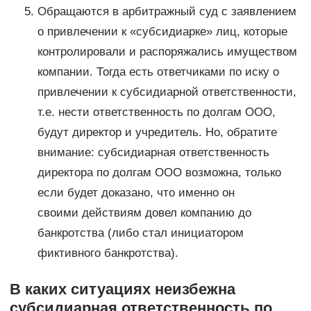
Обращаются в арбитражный суд с заявлением
о привлечении к «субсидиарке» лиц, которые
контролировали и распоряжались имуществом
компании. Тогда есть ответчиками по иску о
привлечении к субсидиарной ответственности,
т.е. нести ответственность по долгам ООО,
будут директор и учредитель. Но, обратите
внимание: субсидиарная ответственность
директора по долгам ООО возможна, только
если будет доказано, что именно он
своими действиям довел компанию до
банкротства (либо стал инициатором
фиктивного банкротства).
В каких ситуациях неизбежна
субсидиарная ответственность по