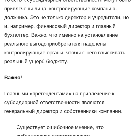
привлечены лица, контролирующие компанию-
должника. Это не только директор и учредители, но
и, например, финансовый директор и главный
бухгалтер. Важно, что именно на установление
реального выгодоприобретателя нацелены
контролирующие органы, чтобы с него взыскивать
реальный ущерб бюджету.
Важно!
Главными «претендентами» на привлечение к
субсидиарной ответственности являются
генеральный директор и собственники компании.
Существует ошибочное мнение, что