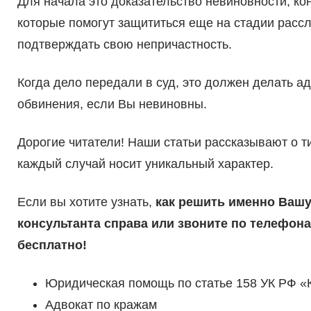
Для начала это доказательство невиновности, ко
которые помогут защититься еще на стадии расс
подтверждать свою непричастность.
Когда дело передали в суд, это должен делать ад
обвинения, если Вы невиновны.
Дорогие читатели! Наши статьи рассказывают о 
каждый случай носит уникальный характер.
Если вы хотите узнать,
как решить именно Вашу
консультанта справа или звоните по телефона
бесплатно!
Юридическая помощь по статье 158 УК РФ «
Адвокат по кражам