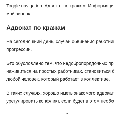
Toggle navigation. Адвокат по кражам. Информация
мой звонок.
Адвокат по кражам
На сегодняшний день, случаи обвинения работни
прогрессии.
Это обусловлено тем, что недобропорядочных п
наживиться на простых работниках, становиться 
любой человек, который работает в коллективе.
В таких случаях, хорошо иметь знакомого адвока
урегулировать конфликт, если будет в этом необх