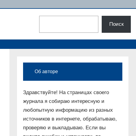
Поиск
Поиск
Об авторе
Здравствуйте! На страницах своего
журнала я собираю интересную и
любопытную информацию из разных
источников в интернете, обрабатываю,
проверяю и выкладываю. Если вы