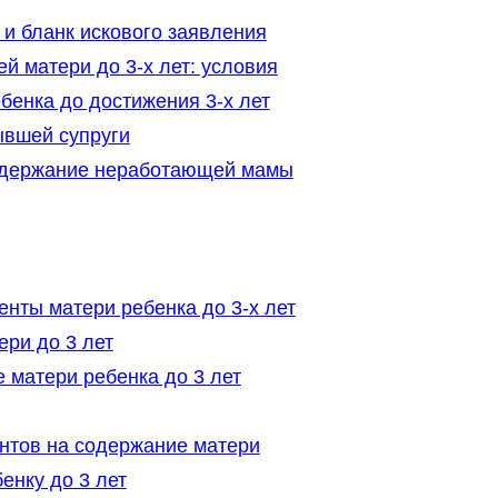
 и бланк искового заявления
 матери до 3-х лет: условия
енка до достижения 3-х лет
ывшей супруги
одержание неработающей мамы
нты матери ребенка до 3-х лет
ри до 3 лет
 матери ребенка до 3 лет
нтов на содержание матери
енку до 3 лет