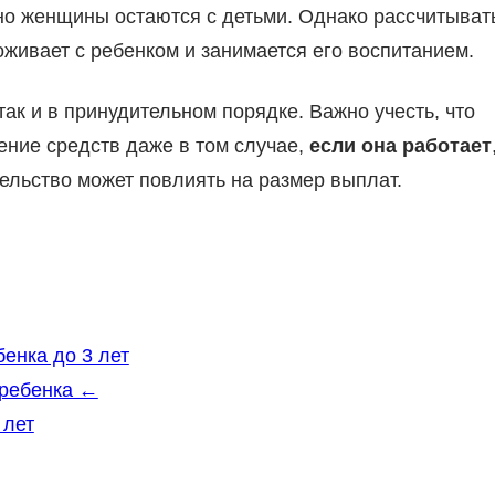
чно женщины остаются с детьми. Однако рассчитыват
живает с ребенком и занимается его воспитанием.
к и в принудительном порядке. Важно учесть, что
ение средств даже в том случае,
если она работает
тельство может повлиять на размер выплат.
енка до 3 лет
ребенка ←
 лет