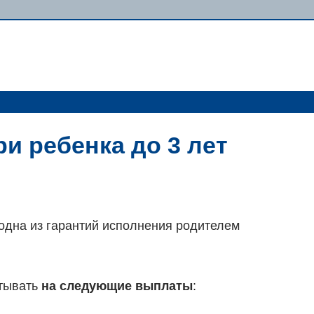
и ребенка до 3 лет
одна из гарантий исполнения родителем
итывать
на следующие выплаты
: