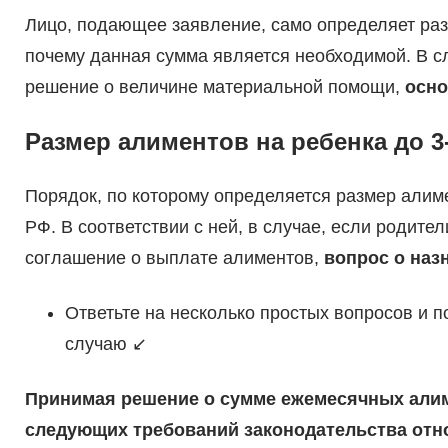
Лицо, подающее заявление, само определяет ра
почему данная сумма является необходимой. В с
решение о величине материальной помощи,
осно
Размер алиментов на ребенка до 3-
Порядок, по которому определяется размер алимен
РФ. В соответствии с ней, в случае, если родит
соглашение о выплате алиментов,
вопрос о наз
Ответьте на несколько простых вопросов и 
случаю ↙
Принимая решение о сумме ежемесячных алиме
следующих требований законодательства отно