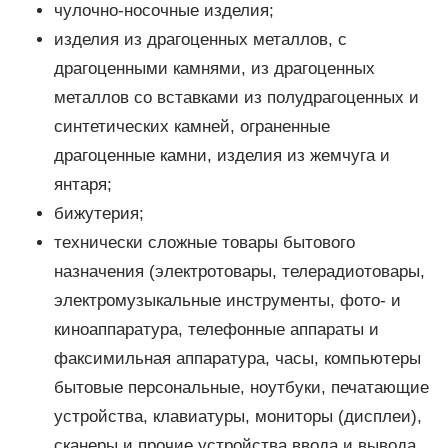
чулочно-носочные изделия;
изделия из драгоценных металлов, с
драгоценными камнями, из драгоценных
металлов со вставками из полудрагоценных и
синтетических камней, ограненные
драгоценные камни, изделия из жемчуга и
янтаря;
бижутерия;
технически сложные товары бытового
назначения (электротовары, телерадиотовары,
электромузыкальные инструменты, фото- и
киноаппаратура, телефонные аппараты и
факсимильная аппаратура, часы, компьютеры
бытовые персональные, ноутбуки, печатающие
устройства, клавиатуры, мониторы (дисплеи),
сканеры и прочие устройства ввода и вывода,