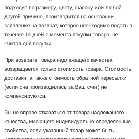
подходит по размеру, цвету, фасону или любой
другой причине, производится на основании
заявления на возврат, которое необходимо подать в
течение 14 дней с момента покупки товара, не
считая дня покупки.
При возврате товара надлежащего качества
возвращается только стоимость товара. Стоимость
доставки, а также стоимость обратной пересылки
(если она производилась за Ваш счет) не
компенсируются.
Вы не вправе отказаться от товара надлежащего
качества, имеющего индивидуально-определенные
свойства, если указанный товар может быть