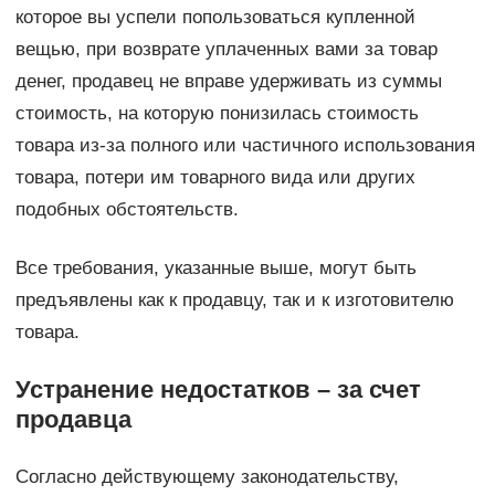
которое вы успели попользоваться купленной
вещью, при возврате уплаченных вами за товар
денег, продавец не вправе удерживать из суммы
стоимость, на которую понизилась стоимость
товара из-за полного или частичного использования
товара, потери им товарного вида или других
подобных обстоятельств.
Все требования, указанные выше, могут быть
предъявлены как к продавцу, так и к изготовителю
товара.
Устранение недостатков – за счет
продавца
Согласно действующему законодательству,