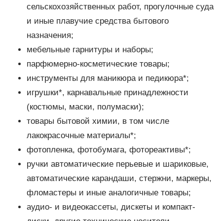
сельскохозяйственных работ, прогулочные суда
и иные плавучие средства бытового
назначения;
мебельные гарнитуры и наборы;
парфюмерно-косметические товары;
инструменты для маникюра и педикюра*;
игрушки*, карнавальные принадлежности
(костюмы, маски, полумаски);
товары бытовой химии, в том числе
лакокрасочные материалы*;
фотопленка, фотобумага, фотореактивы*;
ручки автоматические перьевые и шариковые,
автоматические карандаши, стержни, маркеры,
фломастеры и иные аналогичные товары;
аудио- и видеокассеты, дискеты и компакт-