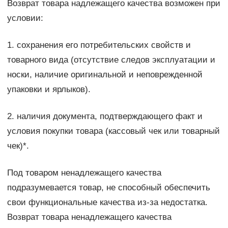
Возврат товара надлежащего качества возможен при
условии:
1. сохранения его потребительских свойств и
товарного вида (отсутствие следов эксплуатации и
носки, наличие оригинальной и неповрежденной
упаковки и ярлыков).
2. наличия документа, подтверждающего факт и
условия покупки товара (кассовый чек или товарный
чек)*.
Под товаром ненадлежащего качества
подразумевается товар, не способный обеспечить
свои функциональные качества из-за недостатка.
Возврат товара ненадлежащего качества