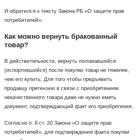
И обратился к тексту Закона РБ «О защите прав
потребителей».
Как можно вернуть бракованный
товар?
В действительности, вернуть поломавшийся
(испортившийся) после покупки товар не тяжелее,
чем его купить. Для того чтобы предъявить
продавцу претензию в связи с приобретением
некачественного товара даже не нужно иметь
документ, подтверждающий факт его приобретения.
Согласно п. 8 ст. 20 Закона «О защите прав
потребителей», для подтверждения факта покупки