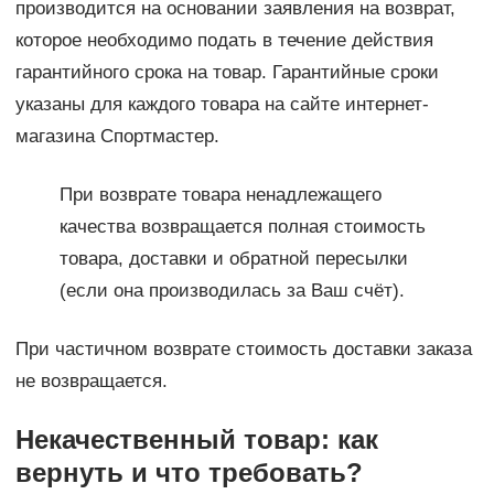
производится на основании заявления на возврат,
которое необходимо подать в течение действия
гарантийного срока на товар. Гарантийные сроки
указаны для каждого товара на сайте интернет-
магазина Спортмастер.
При возврате товара ненадлежащего
качества возвращается полная стоимость
товара, доставки и обратной пересылки
(если она производилась за Ваш счёт).
При частичном возврате стоимость доставки заказа
не возвращается.
Некачественный товар: как
вернуть и что требовать?