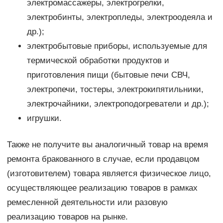
электромассажеры, электрогрелки,
электробинты, электропледы, электроодеяла и
др.);
электробытовые приборы, используемые для
термической обработки продуктов и
приготовления пищи (бытовые печи СВЧ,
электропечи, тостеры, электрокипятильники,
электрочайники, электроподогреватели и др.);
игрушки.
Также не получите вы аналогичный товар на время
ремонта бракованного в случае, если продавцом
(изготовителем) товара является физическое лицо,
осуществляющее реализацию товаров в рамках
ремесленной деятельности или разовую
реализацию товаров на рынке.