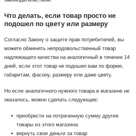
Что делать, если товар просто не
подошел по цвету или размеру
Согласно Закону о защите прав потребителей, вы
можете обменять непродовольственный товар
надлежащего качества на аналогичный в течение 14
дней, если этот товар не подошел вам по форме,
габаритам, фасону, размеру или даже цвету.
Но если аналогичного нужного товара в магазине не
оказалось, можно сделать следующее:
приобрести на потраченную сумму другие
товары из этого магазина
вернуть свои деньги за товар