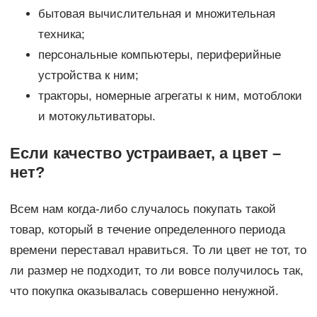
бытовая вычислительная и множительная
техника;
персональные компьютеры, периферийные
устройства к ним;
тракторы, номерные агрегаты к ним, мотоблоки
и мотокультиваторы.
Если качество устраивает, а цвет –
нет?
Всем нам когда-либо случалось покупать такой
товар, который в течение определенного периода
времени переставал нравиться. То ли цвет не тот, то
ли размер не подходит, то ли вовсе получилось так,
что покупка оказывалась совершенно ненужной.