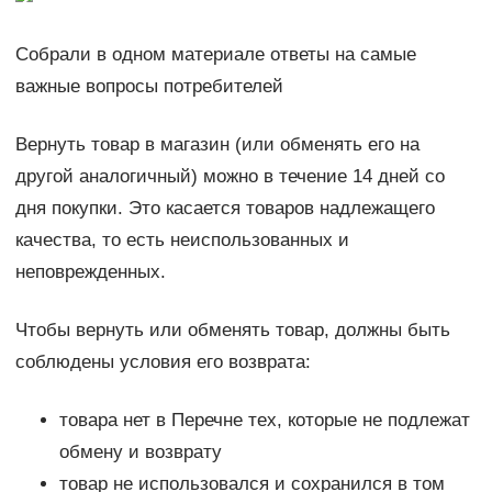
Собрали в одном материале ответы на самые
важные вопросы потребителей
Вернуть товар в магазин (или обменять его на
другой аналогичный) можно в течение 14 дней со
дня покупки. Это касается товаров надлежащего
качества, то есть неиспользованных и
неповрежденных.
Чтобы вернуть или обменять товар, должны быть
соблюдены условия его возврата:
товара нет в Перечне тех, которые не подлежат
обмену и возврату
товар не использовался и сохранился в том