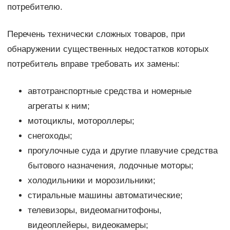
потребителю.
Перечень технически сложных товаров, при
обнаружении существенных недостатков которых
потребитель вправе требовать их замены:
автотранспортные средства и номерные
агрегаты к ним;
мотоциклы, мотороллеры;
снегоходы;
прогулочные суда и другие плавучие средства
бытового назначения, лодочные моторы;
холодильники и морозильники;
стиральные машины автоматические;
телевизоры, видеомагнитофоны,
видеоплейеры, видеокамеры;