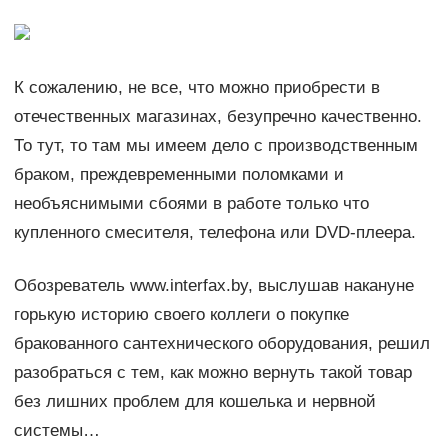
К сожалению, не все, что можно приобрести в
отечественных магазинах, безупречно качественно.
То тут, то там мы имеем дело с производственным
браком, преждевременными поломками и
необъяснимыми сбоями в работе только что
купленного смесителя, телефона или DVD-плеера.
Обозреватель www.interfax.by, выслушав накануне
горькую историю своего коллеги о покупке
бракованного сантехнического оборудования, решил
разобраться с тем, как можно вернуть такой товар
без лишних проблем для кошелька и нервной
системы…