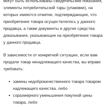
могут быть использованы свидетельские показания,
элементы потребительской тары (упаковки), на
которых имеются отметки, подтверждающие, что
приобретение товара осуществлялось у данного
продавца, а также документы и другие средства
доказывания, указывающие на приобретение товара
у данного продавца.
В зависимости от конкретной ситуации, если вам
продали товар ненадлежащего качества, вы вправе
требовать:
замены недоброкачественного товара товаром
надлежащего качества, либо
соразмерного уменьшения покупной цены
товара, либо