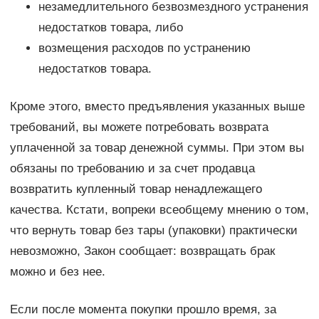
незамедлительного безвозмездного устранения
недостатков товара, либо
возмещения расходов по устранению
недостатков товара.
Кроме этого, вместо предъявления указанных выше
требований, вы можете потребовать возврата
уплаченной за товар денежной суммы. При этом вы
обязаны по требованию и за счет продавца
возвратить купленный товар ненадлежащего
качества. Кстати, вопреки всеобщему мнению о том,
что вернуть товар без тары (упаковки) практически
невозможно, Закон сообщает: возвращать брак
можно и без нее.
Если после момента покупки прошло время, за