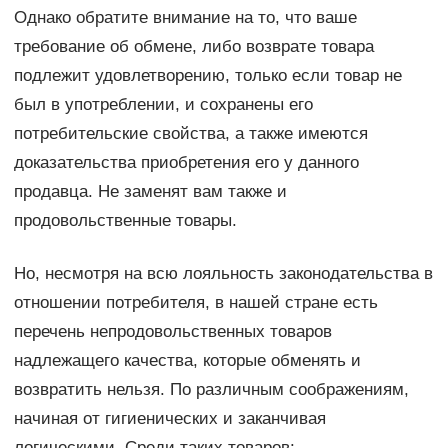
Однако обратите внимание на то, что ваше
требование об обмене, либо возврате товара
подлежит удовлетворению, только если товар не
был в употреблении, и сохранены его
потребительские свойства, а также имеются
доказательства приобретения его у данного
продавца. Не заменят вам также и
продовольственные товары.
Но, несмотря на всю лояльность законодательства в
отношении потребителя, в нашей стране есть
перечень непродовольственных товаров
надлежащего качества, которые обменять и
возвратить нельзя. По различным соображениям,
начиная от гигиенических и заканчивая
логическими. Среди таких товаров: