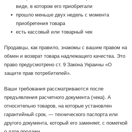
виде, в котором его приобретали
прошло меньше двух недель с момента
приобретения товара
есть кассовый или товарный чек
Продавцы, как правило, знакомы с вашим правом на
обмен и возврат товара надлежащего качества. Это
право предусмотрено ст. 9 Закона Украины «О
защите прав потребителей».
Ваши требования рассматриваются после
предъявления расчетного документа (чека). А
относительно товаров, на которые установлен
гарантийный срок, — технического паспорта или
другого документа, который его заменяет, с пометкой
о дате продажи.