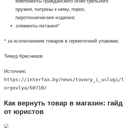
компоненты гражданского огнестрельного
оружия, патроны к нему, порох,
пиротехнические изделия;
элементы питания*
* за исключением товаров в герметичной упаковке.
Тимур Кресников
Источник:
https://interfax.by/news/tovary_i_uslugi/t
orgovlya/60710/
Как вернуть товар в магазин: гайд
от юристов