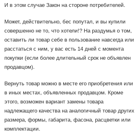
И в этом случае Закон на стороне потребителей.
Может, действительно, бес попутал, и вы купили
совершенно не то, что хотели!? На раздумья о том,
оставить ли товар себе в пользование навсегда или
расстаться с ним, у вас есть 14 дней с момента
покупки (если более длительный срок не объявлен
продавцом).
Вернуть товар можно в месте его приобретения или
в иных местах, объявленных продавцом. Кроме
этого, возможен вариант замены товара
надлежащего качества на аналогичный товар других
размера, формы, габарита, фасона, расцветки или
комплектации.