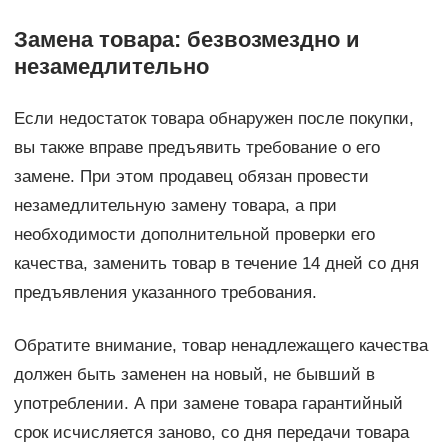
Замена товара: безвозмездно и
незамедлительно
Если недостаток товара обнаружен после покупки,
вы также вправе предъявить требование о его
замене. При этом продавец обязан провести
незамедлительную замену товара, а при
необходимости дополнительной проверки его
качества, заменить товар в течение 14 дней со дня
предъявления указанного требования.
Обратите внимание, товар ненадлежащего качества
должен быть заменен на новый, не бывший в
употреблении. А при замене товара гарантийный
срок исчисляется заново, со дня передачи товара