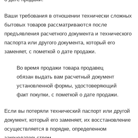
Ваши требования в отношении технически сложных
бытовых товаров рассматриваются после
предъявления расчетного документа и технического
паспорта или другого документа, который его
заменяет, с пометкой о дате продажи.
Во время продажи товара продавец
обязан выдать вам расчетный документ
установленной формы, удостоверяющий
факт покупки, с пометкой о дате продажи.
Если вы потеряли технический паспорт или другой
документ, который его заменяет, их восстановление
осуществляется в порядке, определенном
законодательством.