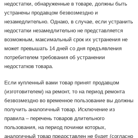
недостатки, обнаруженные в товаре, должны быть
устранены продавцом безвозмездно и
незамедлительно. Однако, в случае, если устранить
недостатки незамедлительно не представляется
возможным, максимальный срок их устранения не
может превышать 14 дней со дня предъявления
потребителем требования об устранении
недостатков товара.
Если купленный вами товар принят продавцом
(изготовителем) на ремонт, то на период ремонта
безвозмездно во временное пользование вы должны
получить аналогичный товар. Исключение из
правила – перечень товаров длительного
пользования, на период починки которых,
аналогичный товар предоставлен не будет (согласно