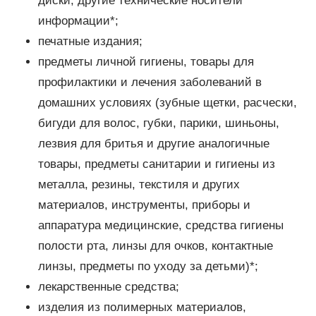
диски, другие технические носители
информации*;
печатные издания;
предметы личной гигиены, товары для
профилактики и лечения заболеваний в
домашних условиях (зубные щетки, расчески,
бигуди для волос, губки, парики, шиньоны,
лезвия для бритья и другие аналогичные
товары, предметы санитарии и гигиены из
металла, резины, текстиля и других
материалов, инструменты, приборы и
аппаратура медицинские, средства гигиены
полости рта, линзы для очков, контактные
линзы, предметы по уходу за детьми)*;
лекарственные средства;
изделия из полимерных материалов,