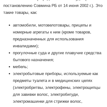
постановлению Совмина РБ от 14 июня 2002 г.). Это
такие товары, как:
автомобили, мотовелотовары, прицепы и
номерные агрегаты к ним (кроме товаров,
предназначенных для использования
инвалидами);
прогулочные суда и другие плавучие средства
бытового назначения;
мебель;
электробытовые приборы, используемые как
предметы туалета и в медицинских целях
(электробритвы, электрофены, электрощипцы
для завивки волос, электробигуди,
электромашинки для стрижки волос,