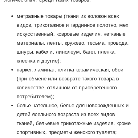
метражные товары (ткани из волокон всех
видов, трикотажное и гардинное полотно, мех
искусственный, ковровые изделия, нетканые
материалы, ленты, кружево, тесьма, провода,
шнуры, кабели, линолеум, багет, пленка,
клеенка и другие);
паркет, ламинат, плитка керамическая, обои
(при обмене или возврате такого товара в
количестве, отличном от приобретенного
потребителем);
белье нательное, белье для новорожденных и
детей ясельного возраста из всех видов
тканей, бельевые трикотажные изделия, кроме
спортивных, предметы женского туалета;