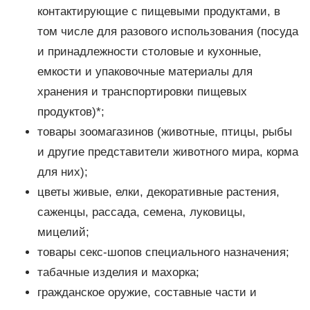
контактирующие с пищевыми продуктами, в
том числе для разового использования (посуда
и принадлежности столовые и кухонные,
емкости и упаковочные материалы для
хранения и транспортировки пищевых
продуктов)*;
товары зоомагазинов (животные, птицы, рыбы
и другие представители животного мира, корма
для них);
цветы живые, елки, декоративные растения,
саженцы, рассада, семена, луковицы,
мицелий;
товары секс-шопов специального назначения;
табачные изделия и махорка;
гражданское оружие, составные части и