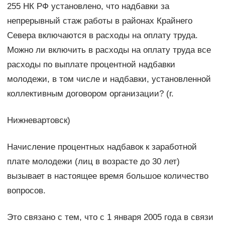
255 НК РФ установлено, что надбавки за
непрерывный стаж работы в районах Крайнего
Севера включаются в расходы на оплату труда.
Можно ли включить в расходы на оплату труда все
расходы по выплате процентной надбавки
молодежи, в том числе и надбавки, установленной
коллективным договором организации? (г.
Нижневартовск)
Начисление процентных надбавок к заработной
плате молодежи (лиц в возрасте до 30 лет)
вызывает в настоящее время большое количество
вопросов.
Это связано с тем, что с 1 января 2005 года в связи