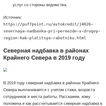
услуг со стороны ведомства.
Источник:
https://puffpoint.ru/avtokredit/14026-
severnaya-nadbavka-pri-pereezde-v-drugoy-
region-kak-platitsya-rabotniku.html
Северная надбавка в районах
Крайнего Севера в 2019 году
В 2019 году северная надбавка в районах Крайнего
Севера выплачивается с учетом стажа, возраста
сотрудников и места работы. Расскажем, кому
положена и как рассчитывается северная надбавка в