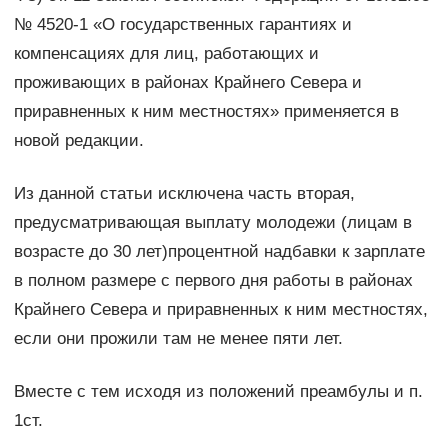
№ 4520-1 «О государственных гарантиях и
компенсациях для лиц, работающих и
проживающих в районах Крайнего Севера и
приравненных к ним местностях» применяется в
новой редакции.
Из данной статьи исключена часть вторая,
предусматривающая выплату молодежи (лицам в
возрасте до 30 лет)процентной надбавки к зарплате
в полном размере с первого дня работы в районах
Крайнего Севера и приравненных к ним местностях,
если они прожили там не менее пяти лет.
Вместе с тем исходя из положений преамбулы и п.
1ст.