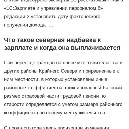
«1С:Зарплате и управлении персоналом 8»
редакции 3 установить дату фактического
получения дохода, …
Что такое северная надбавка к
зарплате и когда она выплачивается
При переезде граждан на новое место жительства в
другие районы Крайнего Севера и приравненные к
ним местности, в которых установлены иные
районные коэффициенты, фиксированный базовый
размер страховой части трудовой пенсии по
старости определяется с учетом размера районного
коэффициента по новому месту жительства.
С прошлого года здесь произошли изменения.