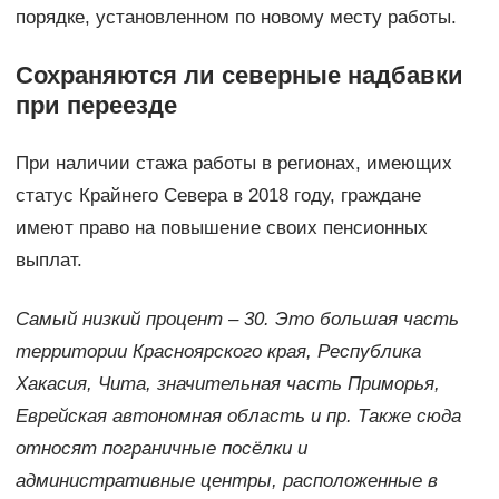
порядке, установленном по новому месту работы.
Сохраняются ли северные надбавки
при переезде
При наличии стажа работы в регионах, имеющих
статус Крайнего Севера в 2018 году, граждане
имеют право на повышение своих пенсионных
выплат.
Самый низкий процент – 30. Это большая часть
территории Красноярского края, Республика
Хакасия, Чита, значительная часть Приморья,
Еврейская автономная область и пр. Также сюда
относят пограничные посёлки и
административные центры, расположенные в