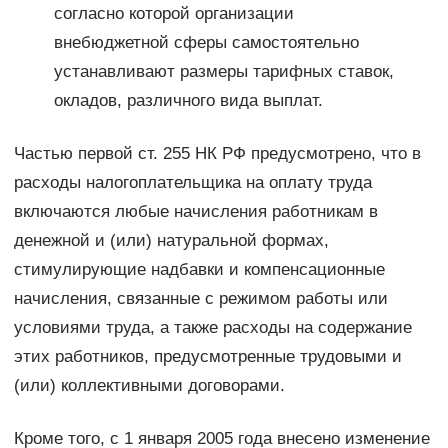
согласно которой организации
внебюджетной сферы самостоятельно
устанавливают размеры тарифных ставок,
окладов, различного вида выплат.
Частью первой ст. 255 НК РФ предусмотрено, что в
расходы налогоплательщика на оплату труда
включаются любые начисления работникам в
денежной и (или) натуральной формах,
стимулирующие надбавки и компенсационные
начисления, связанные с режимом работы или
условиями труда, а также расходы на содержание
этих работников, предусмотренные трудовыми и
(или) коллективными договорами.
Кроме того, с 1 января 2005 года внесено изменение