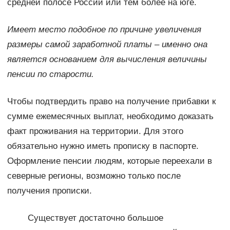
средней полосе России или тем более на юге.
Имеет место подобное по причине увеличения
размеры самой заработной платы – именно она
является основанием для вычисления величины
пенсии по старости.
Чтобы подтвердить право на получение прибавки к
сумме ежемесячных выплат, необходимо доказать
факт проживания на территории. Для этого
обязательно нужно иметь прописку в паспорте.
Оформление пенсии людям, которые переехали в
северные регионы, возможно только после
получения прописки.
Существует достаточно большое