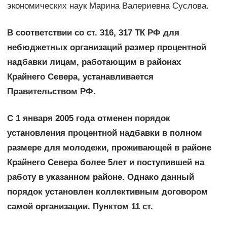
экономических наук Марина Валериевна Суслова.
В соответствии со ст. 316, 317 ТК РФ для
небюджетных организаций размер процентной
надбавки лицам, работающим в районах
Крайнего Севера, устанавливается
Правительством РФ.
С 1 января 2005 года отменен порядок
установления процентной надбавки в полном
размере для молодежи, проживающей в районе
Крайнего Севера более 5лет и поступившей на
работу в указанном районе. Однако данный
порядок установлен коллективным договором
самой организации. Пунктом 11 ст.