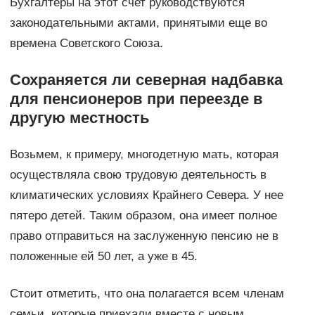
Бухгалтеры на этот счет руководствуются
законодательными актами, принятыми еще во
времена Советского Союза.
Сохраняется ли северная надбавка
для пенсионеров при переезде в
другую местность
Возьмем, к примеру, многодетную мать, которая
осуществляла свою трудовую деятельность в
климатических условиях Крайнего Севера. У нее
пятеро детей. Таким образом, она имеет полное
право отправиться на заслуженную пенсию не в
положенные ей 50 лет, а уже в 45.
Стоит отметить, что она полагается всем членам
семьи, которые приехали вместе с новым