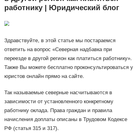
работнику | Юридический блог
Здравствуйте, в этой статье мы постараемся
ответить на вопрос «Северная надбавка при
переезде в другой регион как платиться работнику».
Также Вы можете бесплатно проконсультироваться у
юристов онлайн прямо на сайте.
Так называемые северные насчитываются в
зависимости от установленного конкретному
работнику оклада. Права граждан и правила
начисления доплаты описаны в Трудовом Кодексе
РФ (статья 315 и 317).