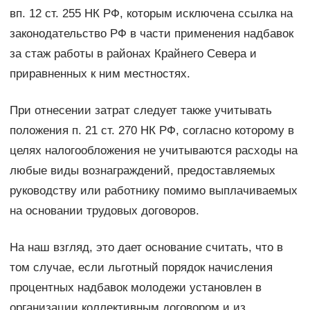
вп. 12 ст. 255 НК РФ, которым исключена ссылка на
законодательство РФ в части применения надбавок
за стаж работы в районах Крайнего Севера и
приравненных к ним местностях.
При отнесении затрат следует также учитывать
положения п. 21 ст. 270 НК РФ, согласно которому в
целях налогообложения не учитываются расходы на
любые виды вознаграждений, предоставляемых
руководству или работнику помимо выплачиваемых
на основании трудовых договоров.
На наш взгляд, это дает основание считать, что в
том случае, если льготный порядок начисления
процентных надбавок молодежи установлен в
организации коллективным договором и из