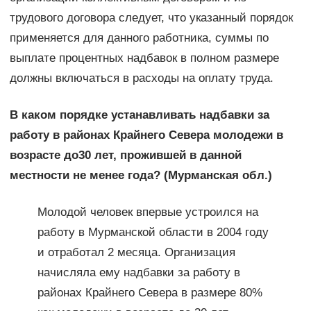
трудового договора следует, что указанный порядок
применяется для данного работника, суммы по
выплате процентных надбавок в полном размере
должны включаться в расходы на оплату труда.
В каком порядке устанавливать надбавки за
работу в районах Крайнего Севера молодежи в
возрасте до30 лет, прожившей в данной
местности не менее года? (Мурманская обл.)
Молодой человек впервые устроился на
работу в Мурманской области в 2004 году
и отработал 2 месяца. Организация
начисляла ему надбавки за работу в
районах Крайнего Севера в размере 80%