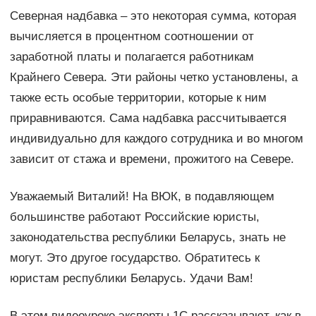
Северная надбавка – это некоторая сумма, которая
вычисляется в процентном соотношении от
заработной платы и полагается работникам
Крайнего Севера. Эти районы четко установлены, а
также есть особые территории, которые к ним
приравниваются. Сама надбавка рассчитывается
индивидуально для каждого сотрудника и во многом
зависит от стажа и времени, прожитого на Севере.
Уважаемый Виталий! На ВЮК, в подавляющем
большинстве работают Российские юристы,
законодательства республики Беларусь, знать не
могут. Это другое государство. Обратитесь к
юристам республики Беларусь. Удачи Вам!
В этом видеоуроке эксперты 1С рассказывают, как в