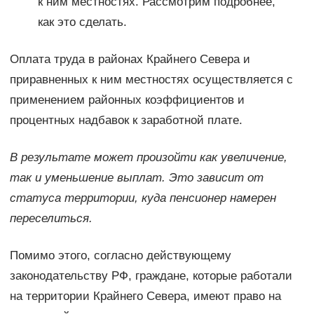
к ним местностях. Рассмотрим подробнее,
как это сделать.
Оплата труда в районах Крайнего Севера и
приравненных к ним местностях осуществляется с
применением районных коэффициентов и
процентных надбавок к заработной плате.
В результате может произойти как увеличение,
так и уменьшение выплат. Это зависит от
статуса территории, куда пенсионер намерен
переселиться.
Помимо этого, согласно действующему
законодательству РФ, граждане, которые работали
на территории Крайнего Севера, имеют право на