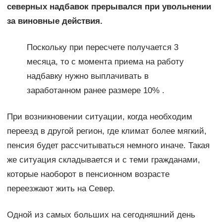
северных надбавок прерывался при увольнении
за виновные действия.
Поскольку при пересчете получается 3
месяца, то с момента приема на работу
надбавку нужно выплачивать в
заработанном ранее размере 10% .
При возникновении ситуации, когда необходим
переезд в другой регион, где климат более мягкий,
пенсия будет рассчитываться немного иначе. Такая
же ситуация складывается и с теми гражданами,
которые наоборот в пенсионном возрасте
переезжают жить на Север.
Одной из самых больших на сегодняшний день