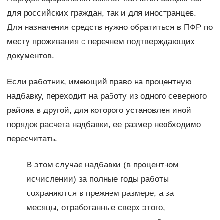
для российских граждан, так и для иностранцев.
Для назначения средств нужно обратиться в ПФР по
месту проживания с перечнем подтверждающих
документов.
Если работник, имеющий право на процентную
надбавку, переходит на работу из одного северного
района в другой, для которого установлен иной
порядок расчета надбавки, ее размер необходимо
пересчитать.
В этом случае надбавки (в процентном
исчислении) за полные годы работы
сохраняются в прежнем размере, а за
месяцы, отработанные сверх этого,