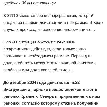
пределах 30 км от границы.
В ЗУП 3 имеется сервис перерасчетов, который
следит за нашими действиями в программе. В каких
случаях происходит занесение информации о …
Особая ситуация обстоит с пенсиями.
Коэффициент действует, если только лицо
проживает в необходимом регионе. Переезд в
другую область может стать причиной снижения
надбавки или даже вовсе её отмены.
До декабря 2004 года действовал п.22
Инструкции о порядке предоставления льгот в
районах Крайнего Севера и приравненных к ним
районах, согласно которому стаж на получение