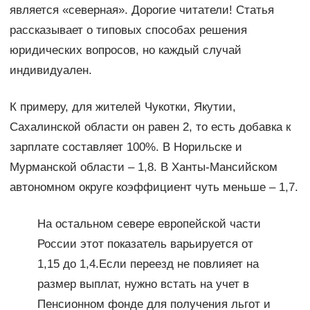
является «северная». Дорогие читатели! Статья
рассказывает о типовых способах решения
юридических вопросов, но каждый случай
индивидуален.
К примеру, для жителей Чукотки, Якутии,
Сахалинской области он равен 2, то есть добавка к
зарплате составляет 100%. В Норильске и
Мурманской области – 1,8. В Ханты-Мансийском
автономном округе коэффициент чуть меньше – 1,7.
На остальном севере европейской части
России этот показатель варьируется от
1,15 до 1,4.Если переезд не повлияет на
размер выплат, нужно встать на учет в
Пенсионном фонде для получения льгот и