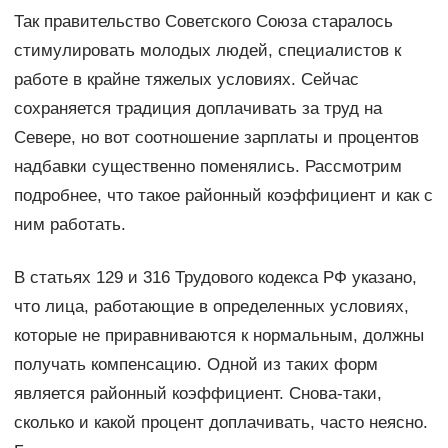
Так правительство Советского Союза старалось
стимулировать молодых людей, специалистов к
работе в крайне тяжелых условиях. Сейчас
сохраняется традиция доплачивать за труд на
Севере, но вот соотношение зарплаты и процентов
надбавки существенно поменялись. Рассмотрим
подробнее, что такое районный коэффициент и как с
ним работать.
В статьях 129 и 316 Трудового кодекса РФ указано,
что лица, работающие в определенных условиях,
которые не приравниваются к нормальным, должны
получать компенсацию. Одной из таких форм
является районный коэффициент. Снова-таки,
сколько и какой процент доплачивать, часто неясно.