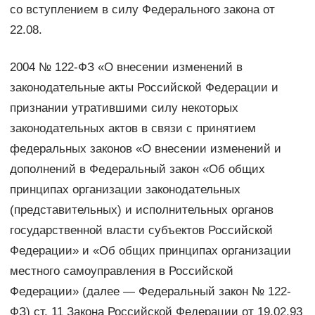
со вступлением в силу Федерального закона от
22.08.
2004 № 122-ФЗ «О внесении изменений в
законодательные акты Российской Федерации и
признании утратившими силу некоторых
законодательных актов в связи с принятием
федеральных законов «О внесении изменений и
дополнений в Федеральный закон «Об общих
принципах организации законодательных
(представительных) и исполнительных органов
государственной власти субъектов Российской
Федерации» и «Об общих принципах организации
местного самоуправления в Российской
Федерации» (далее — Федеральный закон № 122-
ФЗ) ст. 11 Закона Российской Федерации от 19.02.93