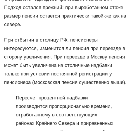
Подход остался прежний: при выработанном стаже
размер пенсии остается практически такой-же как на
севере.
При отбытии в столицу РФ, пенсионеры
интересуются, изменится ли пенсия при переезде в
сторону увеличения. При переезде в Москву пенсия
может быть увеличена на столичные надбавки
только при условии постоянной регистрации у
пенсионера (московская пенсия существенно выше).
Пересчет процентной надбавки
производится пропорционально времени,
отработанному в соответствующих
районах Крайнего Севера и приравненных