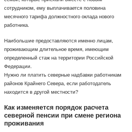
сотрудником, ему выплачивается половина
месячного тарифа должностного оклада нового
работника.
Наибольшие предоставляются именно лицам,
проживающим длительное время, имеющим
определенный стаж на территории Российской
Федерации.
Нужно ли платить северные надбавки работникам
районов Крайнего Севера, если работодатель
находится в другой местности?
Как изменяется порядок расчета
северной пенсии при смене региона
проживания