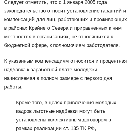
Следует отметить, что с 1 января 2005 года
законодательство относит установление гарантий и
компенсаций для лиц, работающих и проживающих
в районах Крайнего Севера и приравненных к ним
местностях в организациях, не относящихся к
бюджетной сфере, к полномочиям работодателя.
К указанным компенсациям относится и процентная
надбавка к заработной плате молодежи,
начисляемая в полном размере с первого дня
работы.
Кроме того, в целях привлечения молодых
кадров льготные надбавки могут быть
установлены коллективным договором в
рамках реализации ст. 135 ТК РФ,