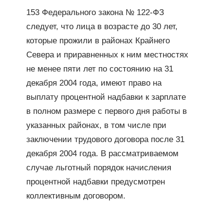
153 Федерального закона № 122-ФЗ
следует, что лица в возрасте до 30 лет,
которые прожили в районах Крайнего
Севера и приравненных к ним местностях
не менее пяти лет по состоянию на 31
декабря 2004 года, имеют право на
выплату процентной надбавки к зарплате
в полном размере с первого дня работы в
указанных районах, в том числе при
заключении трудового договора после 31
декабря 2004 года. В рассматриваемом
случае льготный порядок начисления
процентной надбавки предусмотрен
коллективным договором.