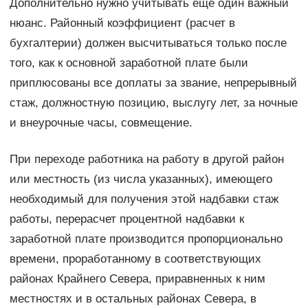
Дополнительно нужно учитывать еще один важный
нюанс. Районный коэффициент (расчет в
бухгалтерии) должен высчитываться только после
того, как к основной заработной плате были
приплюсованы все доплаты за звание, непрерывный
стаж, должностную позицию, выслугу лет, за ночные
и внеурочные часы, совмещение.
При переходе работника на работу в другой район
или местность (из числа указанных), имеющего
необходимый для получения этой надбавки стаж
работы, перерасчет процентной надбавки к
заработной плате производится пропорционально
времени, проработанному в соответствующих
районах Крайнего Севера, приравненных к ним
местностях и в остальных районах Севера, в