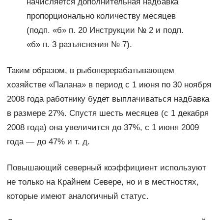
начисляется дополнительная надбавка
пропорционально количеству месяцев
(подп. «б» п. 20 Инструкции № 2 и подп.
«б» п. 3 разъяснения № 7).
Таким образом, в рыбоперерабатывающем
хозяйстве «Палана» в период с 1 июня по 30 ноября
2008 года работнику будет выплачиваться надбавка
в размере 27%. Спустя шесть месяцев (с 1 декабря
2008 года) она увеличится до 37%, с 1 июня 2009
года — до 47% и т. д.
Повышающий северный коэффициент используют
не только на Крайнем Севере, но и в местностях,
которые имеют аналогичный статус.