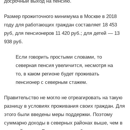
досрочный выход на пенсию.
Размер прожиточного минимума в Москве в 2018
году для работающих граждан составляет 18 453
руб, для пенсионеров 11 420 руб.; для детей — 13
938 руб.
Если говорить простыми словами, то
северная пенсия увеличится, несмотря на
то, в каком регионе будет проживать
пенсионер с северным стажем.
Правительство не могло не отреагировать на такую
разницу в условиях проживания своих граждан. Для
этого были введены меры поддержки. Поэтому
суммарно доходы в северных районах выше, чем в