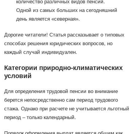
количество различных видов пенсий.
Одной из самых больших на сегодняшний
день является «северная».
Дорогие читатели! Статья рассказывает о типовых
способах решения юридических вопросов, но
каждый случай индивидуален.
Категории природно-климатических
условий
Для определения трудовой пенсии во внимание
берется непосредственно сам период трудового
стажа. Однако при расчете не учитывается льготный
период – только календарный.
Порядок оформления выплат является общим как