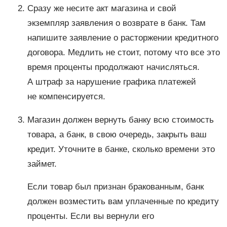
Сразу же несите акт магазина и свой
экземпляр заявления о возврате в банк. Там
напишите заявление о расторжении кредитного
договора. Медлить не стоит, потому что все это
время проценты продолжают начисляться.
А штраф за нарушение графика платежей
не компенсируется.
Магазин должен вернуть банку всю стоимость
товара, а банк, в свою очередь, закрыть ваш
кредит. Уточните в банке, сколько времени это
займет.
Если товар был признан бракованным, банк
должен возместить вам уплаченные по кредиту
проценты. Если вы вернули его