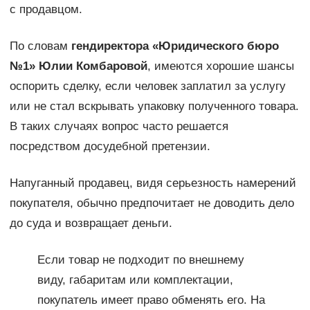
с продавцом.
По словам
гендиректора «Юридического бюро
№1» Юлии Комбаровой
, имеются хорошие шансы
оспорить сделку, если человек заплатил за услугу
или не стал вскрывать упаковку полученного товара.
В таких случаях вопрос часто решается
посредством досудебной претензии.
Напуганный продавец, видя серьезность намерений
покупателя, обычно предпочитает не доводить дело
до суда и возвращает деньги.
Если товар не подходит по внешнему
виду, габаритам или комплектации,
покупатель имеет право обменять его. На