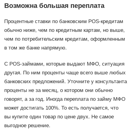
Возможна большая переплата
Процентные ставки по банковским POS-кредитам
обычно ниже, чем по кредитным картам, но выше,
чем по потребительским кредитам, оформленным
в том же банке напрямую.
С POS-займами, которые выдают МФО, ситуация
другая. По ним проценты чаще всего выше любых
банковских предложений. Уточните у консультанта
проценты не за месяц, о котором они обычно
говорят, а за год. Иногда переплата по займу МФО
может достигать 100%. То есть получается, что
вы купите один товар по цене двух. Не самое
выгодное решение.