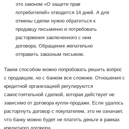
это законом «О защите прав
потребителей» отводится 14 дней. А для
отмены сделки нужно обратиться к
продавцу письменно и потребовать
расторжения заключенного с ним
договора. Обращение желательно
отправить заказным письмом.
Таким способом можно попробовать решить вопрос
с продавцом, но с банком все сложнее. Отношения с
кредитной организацией регулируются
самостоятельной сделкой, которая действует не
зависимо от договора купли-продажи. Если удалось
расторгнуть договор с покупателем, это не означает,
что банку можно будет не платить деньги в рамках
кредитного договора.