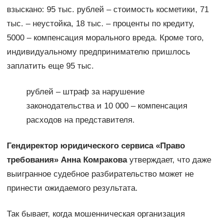
взыскано: 95 тыс. рублей – стоимость косметики, 71
тыс. – неустойка, 18 тыс. – проценты по кредиту,
5000 – компенсация морального вреда. Кроме того,
индивидуальному предпринимателю пришлось
заплатить еще 95 тыс.
рублей – штраф за нарушение
законодательства и 10 000 – компенсация
расходов на представителя.
Гендиректор юридического сервиса «Право
требования» Анна Комракова
утверждает, что даже
выигранное судебное разбирательство может не
принести ожидаемого результата.
Так бывает, когда мошенническая организация