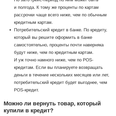
и полгода. К тому же проценты по картам
рассрочки чаще всего ниже, чем по обычным
кредитным картам.
Потребительский кредит в банке. По кредиту,
который вы решите оформить в банке
самостоятельно, проценты почти наверняка
будут ниже, чем по кредитным картам.
И уж точно намного ниже, чем по POS-
кредитам. Если вы планируете возвращать
деньги в течение нескольких месяцев или лет,
потребительский кредит будет выгоднее, чем
POS-кредит.
Можно ли вернуть товар, который
купили в кредит?