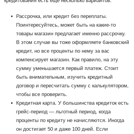
кредитования есть еще несколько вариантов:
Рассрочка, или кредит без переплаты.
Поинтересуйтесь, может быть на какие-то
товары магазин предлагает именно рассрочку.
В этом случае вы тоже оформляете банковский
кредит, но все проценты по нему за вас
компенсирует магазин. Как правило, на эту
сумму уменьшается первый платеж. Стоит
быть внимательным, изучить кредитный
договор и пересчитать сумму с калькулятором,
чтобы все проверить.
Кредитная карта. У большинства кредиток есть
грейс-период — льготный период, когда
проценты по кредиту не начисляются. Иногда
он достигает 50 и даже 100 дней. Если