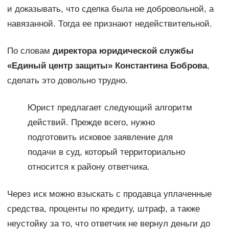
и доказывать, что сделка была не добровольной, а
навязанной. Тогда ее признают недействительной.
По словам
директора юридической службы
«Единый центр защиты» Константина Боброва
,
сделать это довольно трудно.
Юрист предлагает следующий алгоритм
действий. Прежде всего, нужно
подготовить исковое заявление для
подачи в суд, который территориально
относится к району ответчика.
Через иск можно взыскать с продавца уплаченные
средства, проценты по кредиту, штраф, а также
неустойку за то, что ответчик не вернул деньги до