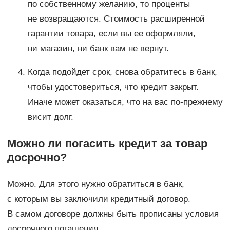
по собственному желанию, то проценты
не возвращаются. Стоимость расширенной
гарантии товара, если вы ее оформляли,
ни магазин, ни банк вам не вернут.
Когда подойдет срок, снова обратитесь в банк,
чтобы удостовериться, что кредит закрыт.
Иначе может оказаться, что на вас по-прежнему
висит долг.
Можно ли погасить кредит за товар
досрочно?
Можно. Для этого нужно обратиться в банк,
с которым вы заключили кредитный договор.
В самом договоре должны быть прописаны условия
досрочного погашения.