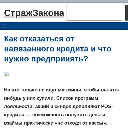
Перейти
Поиск
СтражЗакона
к
содержимому
Как отказаться от
навязанного кредита и что
нужно предпринять?
На что только не идут магазины, чтобы вы что-
нибудь у них купили. Список программ
лояльности, акций и скидок дополняют POS-
кредиты — возможность получить деньги
взаймы практически «не отходя от кассы».