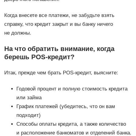
Когда внесете все платежи, не забудьте взять
справку, что кредит закрыт и вы банку ничего
не должны.
На что обратить внимание, когда
берешь POS-кредит?
Итак, прежде чем брать POS-кредит, выясните:
Годовой процент и полную стоимость кредита
или займа
График платежей (убедитесь, что он вам
подходит)
Способы оплаты кредита, а также количество
и расположение банкоматов и отделений банка.