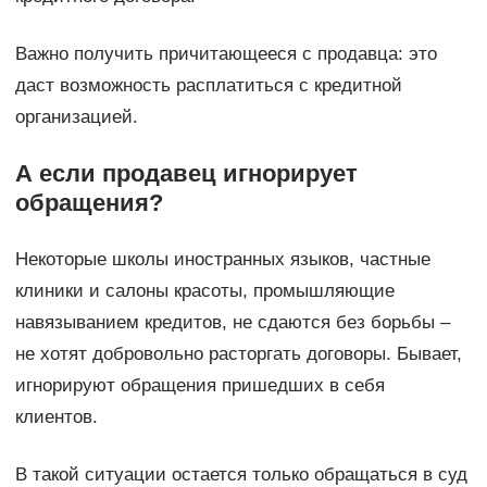
Важно получить причитающееся с продавца: это
даст возможность расплатиться с кредитной
организацией.
А если продавец игнорирует
обращения?
Некоторые школы иностранных языков, частные
клиники и салоны красоты, промышляющие
навязыванием кредитов, не сдаются без борьбы –
не хотят добровольно расторгать договоры. Бывает,
игнорируют обращения пришедших в себя
клиентов.
В такой ситуации остается только обращаться в суд