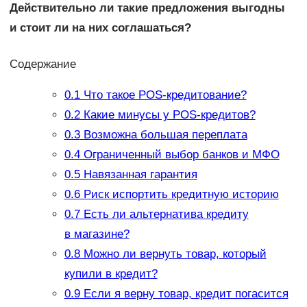
Действительно ли такие предложения выгодны
и стоит ли на них соглашаться?
Содержание
0.1
Что такое POS-кредитование?
0.2
Какие минусы у POS-кредитов?
0.3
Возможна большая переплата
0.4
Ограниченный выбор банков и МФО
0.5
Навязанная гарантия
0.6
Риск испортить кредитную историю
0.7
Есть ли альтернатива кредиту
в магазине?
0.8
Можно ли вернуть товар, который
купили в кредит?
0.9
Если я верну товар, кредит погасится