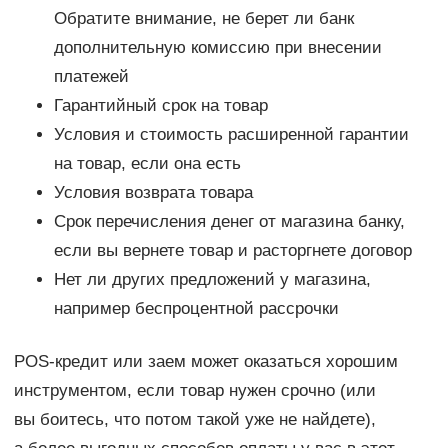
Обратите внимание, не берет ли банк
дополнительную комиссию при внесении
платежей
Гарантийный срок на товар
Условия и стоимость расширенной гарантии
на товар, если она есть
Условия возврата товара
Срок перечисления денег от магазина банку,
если вы вернете товар и расторгнете договор
Нет ли других предложений у магазина,
например беспроцентной рассрочки
POS-кредит или заем может оказаться хорошим
инструментом, если товар нужен срочно (или
вы боитесь, что потом такой уже не найдете),