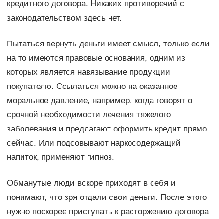
кредитного договора. Никаких противоречий с
законодательством здесь нет.
Пытаться вернуть деньги имеет смысл, только если
на то имеются правовые основания, одним из
которых является навязывание продукции
покупателю. Ссылаться можно на оказанное
моральное давление, например, когда говорят о
срочной необходимости лечения тяжелого
заболевания и предлагают оформить кредит прямо
сейчас. Или подсовывают наркосодержащий
напиток, применяют гипноз.
Обманутые люди вскоре приходят в себя и
понимают, что зря отдали свои деньги. После этого
нужно поскорее приступать к расторжению договора