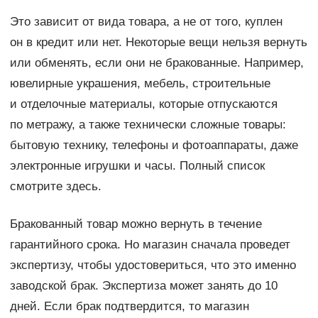
Это зависит от вида товара, а не от того, куплен
он в кредит или нет. Некоторые вещи нельзя вернуть
или обменять, если они не бракованные. Например,
ювелирные украшения, мебель, строительные
и отделочные материалы, которые отпускаются
по метражу, а также технически сложные товары:
бытовую технику, телефоны и фотоаппараты, даже
электронные игрушки и часы. Полный список
смотрите здесь.
Бракованный товар можно вернуть в течение
гарантийного срока. Но магазин сначала проведет
экспертизу, чтобы удостовериться, что это именно
заводской брак. Экспертиза может занять до 10
дней. Если брак подтвердится, то магазин