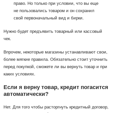
право. Но только при условии, что вы еще
не пользовались товаром и он сохранил
свой первоначальный вид и бирки.
Нужно будет предъявить товарный или кассовый
чек.
Впрочем, некоторые магазины устанавливают свои,
более мягкие правила. Обязательно стоит уточнить
перед покупкой, сможете ли вы вернуть товар и при
каких условиях.
Если я верну товар, кредит погасится
автоматически?
Нет. Для того чтобы расторгнуть кредитный договор,