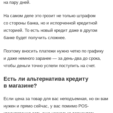
на пару дней.
На самом деле это грозит не только штрафом
со стороны банка, но и испорченной кредитной
историей. То есть новый кредит даже в другом
банке будет получить сложнее.
Поэтому вносить платежи нужно четко по графику
и даже немного заранее — за день-два до срока,
чтобы деньги точно успели поступить на счет.
Есть ли альтернатива кредиту
в магазине?
Если цена за товар для вас неподъемная, но он вам
нужен и прямо сейчас, у вас помимо POS-