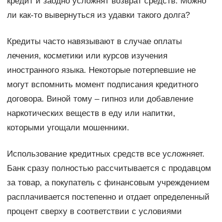
кредит и заодно усложнят возврат средств. Можно
ли как-то вывернуться из удавки такого долга?
Кредиты часто навязывают в случае оплаты
лечения, косметики или курсов изучения
иностранного языка. Некоторые потерпевшие не
могут вспомнить момент подписания кредитного
договора. Виной тому – гипноз или добавление
наркотических веществ в еду или напитки,
которыми угощали мошенники.
Использование кредитных средств все усложняет.
Банк сразу полностью рассчитывается с продавцом
за товар, а покупатель с финансовым учреждением
расплачивается постепенно и отдает определенный
процент сверху в соответствии с условиями