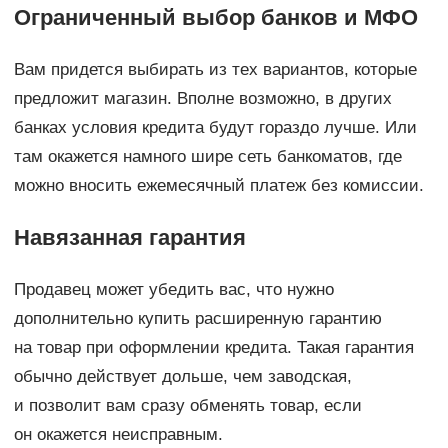
Ограниченный выбор банков и МФО
Вам придется выбирать из тех вариантов, которые
предложит магазин. Вполне возможно, в других
банках условия кредита будут гораздо лучше. Или
там окажется намного шире сеть банкоматов, где
можно вносить ежемесячный платеж без комиссии.
Навязанная гарантия
Продавец может убедить вас, что нужно
дополнительно купить расширенную гарантию
на товар при оформлении кредита. Такая гарантия
обычно действует дольше, чем заводская,
и позволит вам сразу обменять товар, если
он окажется неисправным.