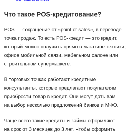
Что такое POS-кредитование?
POS — сокращение от «point of sales», в переводе —
точка продаж. То есть POS-кредит — это кредит,
который можно получить прямо в магазине техники,
офисе мобильной связи, мебельном салоне или
строительном супермаркете.
В торговых точках работают кредитные
консультанты, которые предлагают покупателям
приобрести товар в кредит. Они могут дать вам
на выбор несколько предложений банков и МФО.
Чаще всего такие кредиты и займы оформляют
на срок от 3 месяцев до 3 лет. Чтобы оформить