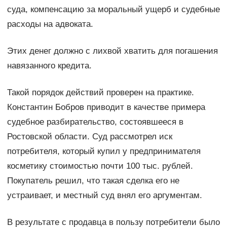
суда, компенсацию за моральный ущерб и судебные
расходы на адвоката.
Этих денег должно с лихвой хватить для погашения
навязанного кредита.
Такой порядок действий проверен на практике.
Константин Бобров приводит в качестве примера
судебное разбирательство, состоявшееся в
Ростовской области. Суд рассмотрел иск
потребителя, который купил у предпринимателя
косметику стоимостью почти 100 тыс. рублей.
Покупатель решил, что такая сделка его не
устраивает, и местный суд внял его аргументам.
В результате с продавца в пользу потребители было