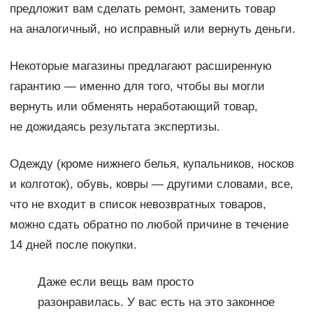
предложит вам сделать ремонт, заменить товар
на аналогичный, но исправный или вернуть деньги.
Некоторые магазины предлагают расширенную
гарантию — именно для того, чтобы вы могли
вернуть или обменять неработающий товар,
не дожидаясь результата экспертизы.
Одежду (кроме нижнего белья, купальников, носков
и колготок), обувь, ковры — другими словами, все,
что не входит в список невозвратных товаров,
можно сдать обратно по любой причине в течение
14 дней после покупки.
Даже если вещь вам просто
разонравилась. У вас есть на это законное