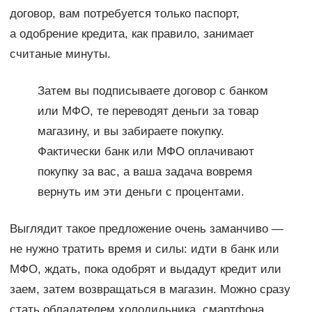
договор, вам потребуется только паспорт,
а одобрение кредита, как правило, занимает
считаные минуты.
Затем вы подписываете договор с банком
или МФО, те переводят деньги за товар
магазину, и вы забираете покупку.
Фактически банк или МФО оплачивают
покупку за вас, а ваша задача вовремя
вернуть им эти деньги с процентами.
Выглядит такое предложение очень заманчиво —
не нужно тратить время и силы: идти в банк или
МФО, ждать, пока одобрят и выдадут кредит или
заем, затем возвращаться в магазин. Можно сразу
стать обладателем холодильника, смартфона,