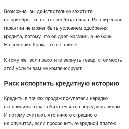
Возможно, вы действительно захотите
ее приобрести, но это необязательно. Расширенная
гарантия не может быть условием одобрения
кредита, потому что ее дает магазин, а не банк.
На решение банка это не влияет.
К тому же, если захотите вернуть товар, стоимость
этой услуги вам не компенсируют.
Риск испортить кредитную историю
Кредиты в точках продаж покупатели нередко
воспринимают как обязательства перед магазином.
И потому считают, что ничего страшного
не случится, если просрочить очередной платеж