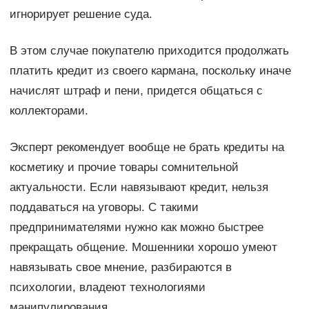
игнорирует решение суда.
В этом случае покупателю приходится продолжать
платить кредит из своего кармана, поскольку иначе
начислят штраф и пени, придется общаться с
коллекторами.
Эксперт рекомендует вообще не брать кредиты на
косметику и прочие товары сомнительной
актуальности. Если навязывают кредит, нельзя
поддаваться на уговоры. С такими
предпринимателями нужно как можно быстрее
прекращать общение. Мошенники хорошо умеют
навязывать свое мнение, разбираются в
психологии, владеют технологиями
манипулирования.