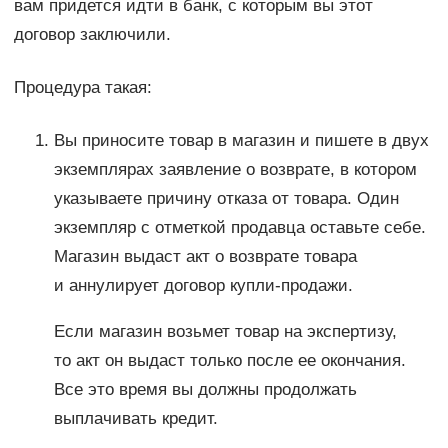
вам придется идти в банк, с которым вы этот
договор заключили.
Процедура такая:
Вы приносите товар в магазин и пишете в двух
экземплярах заявление о возврате, в котором
указываете причину отказа от товара. Один
экземпляр с отметкой продавца оставьте себе.
Магазин выдаст акт о возврате товара
и аннулирует договор купли-продажи.
Если магазин возьмет товар на экспертизу,
то акт он выдаст только после ее окончания.
Все это время вы должны продолжать
выплачивать кредит.