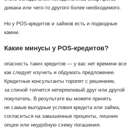
дивана или чего-то другого более необходимого.
Но у POS-кредитов и займов есть и подводные
камни.
Какие минусы у POS-кредитов?
опасность таких кредитов — у вас нет времени все
как следует изучить и обдумать предложение.
Кредитные консультанты торопят с решением,
за спиной топчется нетерпеливый друг или другой
покупатель. В результате вы можете принять
не самые выгодные условия кредита или займа,
согласиться на завышенные проценты, лишние
опции или неудобную схему погашения.