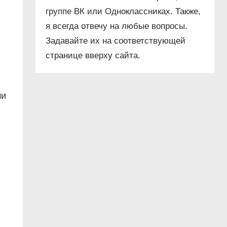
группе ВК или Одноклассниках. Также,
я всегда отвечу на любые вопросы.
Задавайте их на соответствующей
странице вверху сайта.
ми