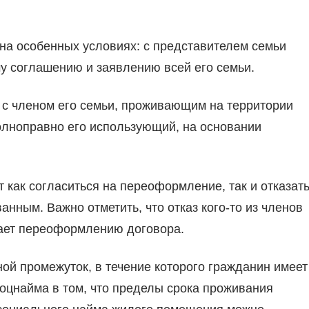
на особенных условиях: с представителем семьи
у соглашению и заявлению всей его семьи.
 с членом его семьи, проживающим на территории
олноправно его использующий, на основании
как согласиться на переоформление, так и отказать
анным. Важно отметить, что отказ кого-то из членов
ает переоформлению договора.
ой промежуток, в течение которого гражданин имеет
соцнайма в том, что пределы срока проживания