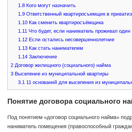
1.8
Кого могут назначить
1.9
Ответственный квартиросъемщик в приватизи
1.10
Как сменить квартиросъёмщика
1.11
Что будет, если наниматель проживал один
1.12
Если остались несовершеннолетние
1.13
Как стать нанимателем
1.14
Заключение
2
Договор жилищного (социального) найма
3
Выселение из муниципальной квартиры
3.1
11 оснований для выселения из муниципаль
Понятие договора социального н
Под понятием «договор социального найма» подр
наниматель помещения (правоспособный граждан