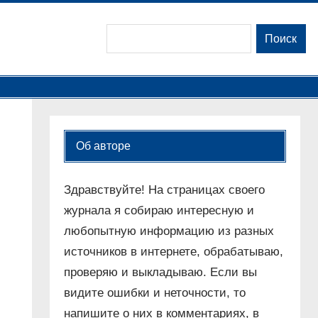
Поиск
Поиск
Об авторе
Здравствуйте! На страницах своего
журнала я собираю интересную и
любопытную информацию из разных
источников в интернете, обрабатываю,
проверяю и выкладываю. Если вы
видите ошибки и неточности, то
напишите о них в комментариях, в