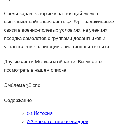
Среди задач, которые в настоящий момент
выполняет войсковая часть 54164 – налаживание
связи в военно-полевых условиях, на учениях,
посадка самолетов с группами десантников и
установление навигации авиационной техники.
Другие части Москвы и области, Вы можете
посмотреть в нашем списке
Эмблема 38 опс
Содержание
0.1
История
0.2
Впечатления очевидцев