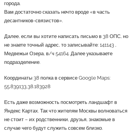
города.
Вам достаточно сказать нечто вроде «в часть
десантников-связистов».
Далее, если вы хотите написать письмо в 38 ОПС, но
не знаете точный адрес, то записывайте: 141143 ,
Медвежьи Озера, в/ч 54164. Далее указываете
подразделение.
Координаты 38 полка в сервисе Google Maps:
55.839133,38.183928
Есть даже возможность посмотреть ландшафт в
Яндекс Картах. Так что жителям Москвы волноваться
не стоит – их родственники, друзья, знакомые в
случае чего будут служить совсем близко.