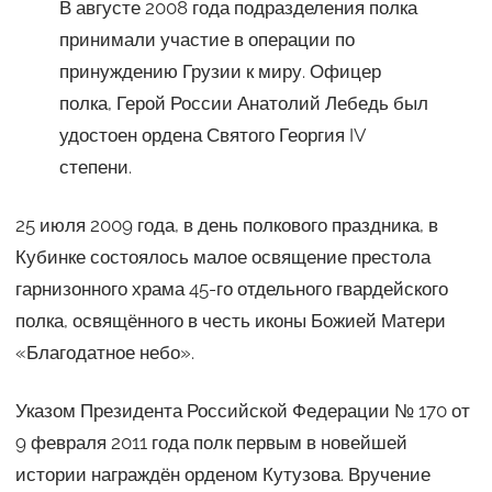
В августе 2008 года подразделения полка
принимали участие в операции по
принуждению Грузии к миру. Офицер
полка, Герой России Анатолий Лебедь был
удостоен ордена Святого Георгия IV
степени.
25 июля 2009 года, в день полкового праздника, в
Кубинке состоялось малое освящение престола
гарнизонного храма 45-го отдельного гвардейского
полка, освящённого в честь иконы Божией Матери
«Благодатное небо».
Указом Президента Российской Федерации № 170 от
9 февраля 2011 года полк первым в новейшей
истории награждён орденом Кутузова. Вручение