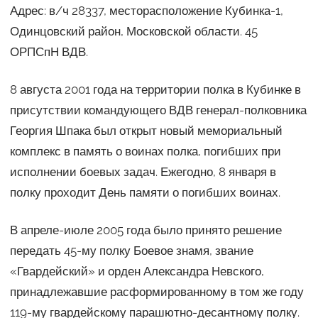
Адрес: в/ч 28337, месторасположение Кубинка-1,
Одинцовский район, Московской области. 45
ОРПСпН ВДВ.
8 августа 2001 года на территории полка в Кубинке в
присутствии командующего ВДВ генерал-полковника
Георгия Шпака был открыт новый мемориальный
комплекс в память о воинах полка, погибших при
исполнении боевых задач. Ежегодно, 8 января в
полку проходит День памяти о погибших воинах.
В апреле-июле 2005 года было принято решение
передать 45-му полку Боевое знамя, звание
«Гвардейский» и орден Александра Невского,
принадлежавшие расформированному в том же году
119-му гвардейскому парашютно-десантному полку.