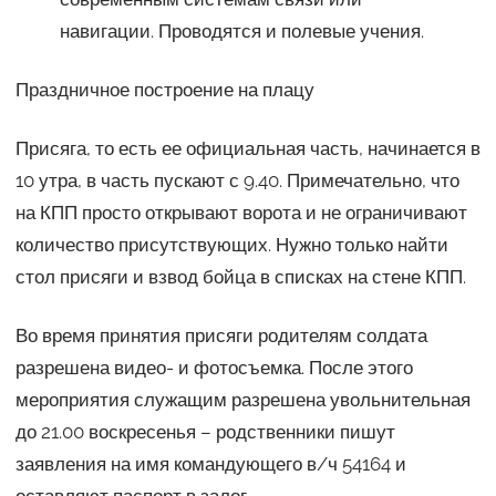
навигации. Проводятся и полевые учения.
Праздничное построение на плацу
Присяга, то есть ее официальная часть, начинается в
10 утра, в часть пускают с 9.40. Примечательно, что
на КПП просто открывают ворота и не ограничивают
количество присутствующих. Нужно только найти
стол присяги и взвод бойца в списках на стене КПП.
Во время принятия присяги родителям солдата
разрешена видео- и фотосъемка. После этого
мероприятия служащим разрешена увольнительная
до 21.00 воскресенья – родственники пишут
заявления на имя командующего в/ч 54164 и