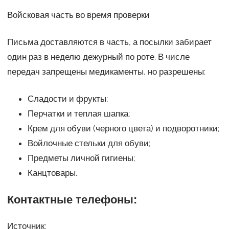
Войсковая часть во время проверки
Письма доставляются в часть, а посылки забирает
один раз в неделю дежурный по роте. В числе
передач запрещены медикаменты, но разрешены:
Сладости и фрукты;
Перчатки и теплая шапка;
Крем для обуви (черного цвета) и подворотники;
Войлочные стельки для обуви;
Предметы личной гигиены;
Канцтовары.
Контактные телефоны:
Источник: