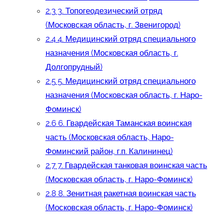
2.3
3. Топогеодезический отряд
(Московская область, г. Звенигород)
2.4
4. Медицинский отряд специального
назначения (Московская область, г.
Долгопрудный)
2.5
5. Медицинский отряд специального
назначения (Московская область, г. Наро-
Фоминск)
2.6
6. Гвардейская Таманская воинская
часть (Московская область, Наро-
Фоминский район, г.п. Калининец)
2.7
7. Гвардейская танковая воинская часть
(Московская область, г. Наро-Фоминск)
2.8
8. Зенитная ракетная воинская часть
(Московская область, г. Наро-Фоминск)