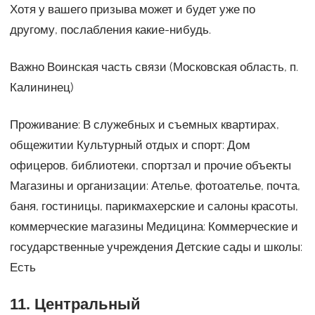
Хотя у вашего призыва может и будет уже по
другому, послабления какие-нибудь.
Важно Воинская часть связи (Московская область, п.
Калининец)
Проживание: В служебных и съемных квартирах,
общежитии Культурный отдых и спорт: Дом
офицеров, библиотеки, спортзал и прочие объекты
Магазины и организации: Ателье, фотоателье, почта,
баня, гостиницы, парикмахерские и салоны красоты,
коммерческие магазины Медицина: Коммерческие и
государственные учреждения Детские сады и школы:
Есть
11. Центральный