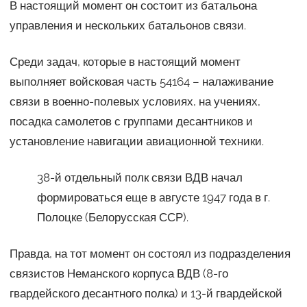
В настоящий момент он состоит из батальона
управления и нескольких батальонов связи.
Среди задач, которые в настоящий момент
выполняет войсковая часть 54164 – налаживание
связи в военно-полевых условиях, на учениях,
посадка самолетов с группами десантников и
установление навигации авиационной техники.
38-й отдельный полк связи ВДВ начал
формироваться еще в августе 1947 года в г.
Полоцке (Белорусская ССР).
Правда, на тот момент он состоял из подразделения
связистов Неманского корпуса ВДВ (8-го
гвардейского десантного полка) и 13-й гвардейской