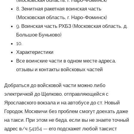
(Московская область, г. Наро-Фоминск)
8. Зенитная ракетная воинская часть
(Московская область, г. Наро-Фоминск)
9. Воинская часть РХБЗ (Московская область, д.
Большое Буньково)
10.
Характеристики
Все воинские части в одном месте адреса,
отзывы и контакты войсковых частей
Добраться до войсковой части можно либо
электричкой до Щелково, отправляющейся с
Ярославского вокзала и на автобусе до ст. Новый
Городок. Москвичи без проблем смогут доехать даже
на такси. При этом не беда, если вы не знаете точный
адрес в/ч 54164 — его подскажет любой таксист