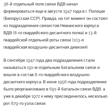
38-й отдельный полк связи ВДВ начал
формироваться еще в августе 1947 года в г. Полоцке
(Белорусская ССР). Правда, на тот момент он состоял
из подразделения связистов Неманского корпуса
ВДВ (8-го гвардейского десантного полка) и 13-й
гвардейской отдельной роты связи (103-я
гвардейская воздушно-десантная дивизия).
В сентябре 1947 года два подразделения стали
называться 191-м отдельным батальоном связи и
вошли в состав 8-го гвардейского воздушно-
десантного корпуса. В июне 1956 года подразделение
было реорганизовано в 691-й батальон связи ВДВ, а
уже в декабре 1972 к нему присоединилось несколько
рот 879-го узла связи.