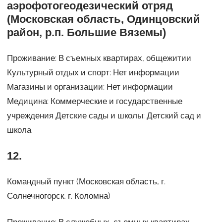
аэрофотогеодезический отряд
(Московская область, Одинцовский
район, р.п. Большие Вяземы)
Проживание: В съемных квартирах, общежитии
Культурный отдых и спорт: Нет информации
Магазины и организации: Нет информации
Медицина: Коммерческие и государственные
учреждения Детские сады и школы: Детский сад и
школа
12.
Командный пункт (Московская область, г.
Солнечногорск, г. Коломна)