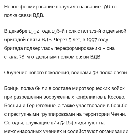
Новое формирование получило название 196-го
полка связи ВДВ.
В декабре 1992 года 196-й полк стал 171-й отдельной
бригадой связи ВДВ. Через 5 лет, в 1997 году,
бригада подверглась переформированию – она
стала 38-м отдельным полком связи ВДВ.
Обучение нового поколения, воинами 38 полка связи
Бойцы полка были в составе миротворческих войск
при разрешении вооруженных конфликтов в Косово,
Боснии и Герцеговине, а также участвовали в борьбе
с преступными группировками на территории Чечни.
Сегодня, служащие в/ч 54164 лидируют на
международных учениях и содействуют организации