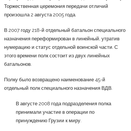
Торжественная церемония передачи отличий
произошла 2 августа 2005 года.
В 2007 году 218-й отдельный батальон специального
назначения переформирован в линейный, утратив
нумерацию и статус отдельной воинской части. С
этого времени полк состоит из двух линейных
батальонов.
Полку было возвращено наименование 45-й
отдельный полк специального назначения ВДВ.
В августе 2008 года подразделения полка
принимали участие в операции по
принуждению Грузии к миру.