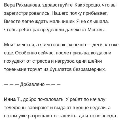
Вера Рахманова, здравствуйте. Как хорошо, что вы
зарегистрировались. Нашего полку прибывает.
Вместе легче ждать мальчишек. Я не слышала,
чтобы ребят распределяли далеко от Москвы.
Мои смеются, а я им говорю, конечно — дети, кто же
еще. Особенно сейчас, после призыва, когда они
похудеют от стресса и нагрузок, одни шейки
тоненькие торчат из бушлатов безразмерных.
— — — Добавлено — — —
Инна Т.,
добро пожаловать. У ребят по началу
телефоны забирают и выдают в конце недели, а
потом уже разрешают оставлять, да и то не всегда.