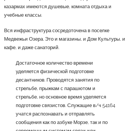
казармах имеются душевые, комната отдыха и
учебные классы.
Вся инфраструктура сосредоточена в поселке
Медвежьи Озера. Это и магазины, и Дом Культуры, и
кафе, и даже санаторий.
Достаточное количество времени
уделяется физической подготовке
десантников. Проводятся занятия по
стрельбе, прыжкам с парашютом и
стрельбе, но основное время уделяется
подготовке связистов. Служащие в/ч 54164
учатся распознавать и отправлять
сообщения как по азбуке Морзе, так и по
современным системам связи или