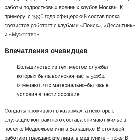
работы подростковых военных клубов Москвы. К
примеру, с 1996 года офицерский состав полка
связистов работает с клубами «Поиск», «Десантник»
и «Мужество».
Впечатления очевидцев
Большинство из тех, местом службы
которых была воинская часть 54164,
отмечают, что материально-бытовые
условия в части хорошие.
Солдаты проживают в казармах, а некоторые
служащие контрактного состава снимают жилье в
поселке Медвежьем или в Балашихе. В столовой
работают гражданские лица, в медпункте – тоже. В