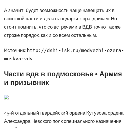
А значит, будет возможность чаще навещать их в
воинской части и делать подарки к праздникам. Но
стоит помнить, что со встречами в ВДВ точно так же
строже порядок, как и со всем остальным.
Источник:
http://dshi-isk.ru/medvezhi-ozera-
moskva-vdv
Части вдв в подмосковье • Армия
и призывник
45-й отдельный гвардейский ордена Кутузова ордена
Александра Невского полк специального назначения