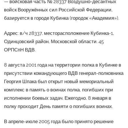
— войсковая часть № 28337 Воздушно-десантных
войск Вооружённых сил Российской Федерации,
базируется в городе Кубинка (городок «Академия»).
Адрес: в/ч 28337, месторасположение Кубинка-1,
Одинцовский район, Московской области. 45
ОРПСпН ВДВ.
8 августа 2001 года на территории полка в Кубинке в
присутствии командующего ВДВ генерал-полковника
Георгия Шпака был открыт новый мемориальный
комплекс в память о воинах полка, погибших при
исполнении боевых задач. Ежегодно, 8 января в
полку проходит День памяти о погибших воинах.
В апреле-июле 2005 года было принято решение