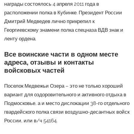
награды состоялось 4 апреля 2011 года в
расположении полка в Кубинке. Президент России
Дмитрий Медведев лично прикрепил к
Георгиевскому знамени полка спецназа ВДВ знак и
ленту ордена.
Все воинские части в одном месте
адреса, отзывы и контакты
войсковых частей
Поселок Медвежьи Озера – это не только хороший
вариант для оздоровительного и активного отдыха в
Подмосковье, а и место дислокации 38-го отдельного
гвардейского полка связи воздушно-десантных войск
России, или в/ч 54164.