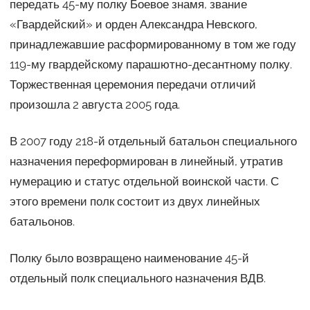
передать 45-му полку Боевое знамя, звание
«Гвардейский» и орден Александра Невского,
принадлежавшие расформированному в том же году
119-му гвардейскому парашютно-десантному полку.
Торжественная церемония передачи отличий
произошла 2 августа 2005 года.
В 2007 году 218-й отдельный батальон специального
назначения переформирован в линейный, утратив
нумерацию и статус отдельной воинской части. С
этого времени полк состоит из двух линейных
батальонов.
Полку было возвращено наименование 45-й
отдельный полк специального назначения ВДВ.