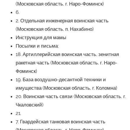
(Московская область, г. Наро-Фоминск)
6.
2. Отдельная инженерная воинская часть
(Московская область, п. Нахабино)
Инструкция для мамы
Посылки и письма:
18. Артиллерийская воинская часть, зенитная
ракетная часть (Московская область, г. Наро-
Фоминск)
19. База воздушно-десантной техники и
имущества (Московская область, г. Коломна)
20. Воинская часть связи (Московская область, г.
Чкаловский)
21.
7. Гвардейская танковая воинская часть