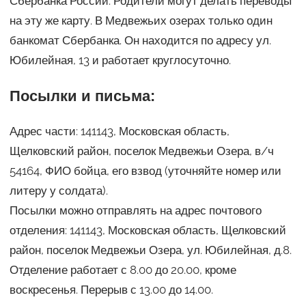
Сбербанка России. Родители могут делать переводы
на эту же карту. В Медвежьих озерах только один
банкомат Сбербанка. Он находится по адресу ул.
Юбилейная, 13 и работает круглосуточно.
Посылки и письма:
Адрес части: 141143, Московская область,
Щелковский район, поселок Медвежьи Озера, в/ч
54164, ФИО бойца, его взвод (уточняйте номер или
литеру у солдата).
Посылки можно отправлять на адрес почтового
отделения: 141143, Московская область, Щелковский
район, поселок Медвежьи Озера, ул. Юбилейная, д.8.
Отделение работает с 8.00 до 20.00, кроме
воскресенья. Перерыв с 13.00 до 14.00.