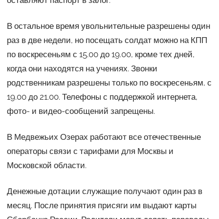
оставляют паспорт в залог.
В остальное время увольнительные разрешены один
раз в две недели, но посещать солдат можно на КПП
по воскресеньям с 15.00 до 19.00, кроме тех дней,
когда они находятся на учениях. Звонки
родственникам разрешены только по воскресеньям, с
19.00 до 21.00. Телефоны с поддержкой интернета,
фото- и видео-сообщений запрещены.
В Медвежьих Озерах работают все отечественные
операторы связи с тарифами для Москвы и
Московской области.
Денежные дотации служащие получают один раз в
месяц. После принятия присяги им выдают карты