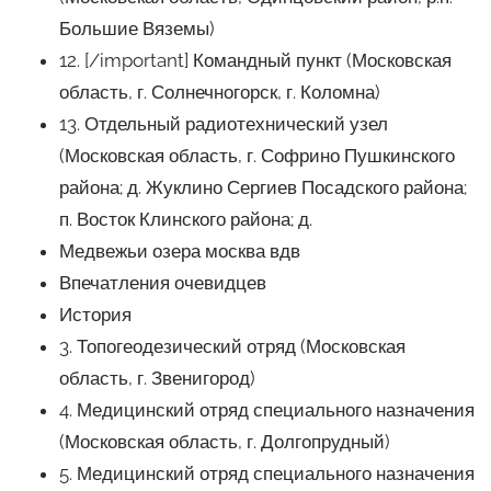
Большие Вяземы)
12. [/important] Командный пункт (Московская
область, г. Солнечногорск, г. Коломна)
13. Отдельный радиотехнический узел
(Московская область, г. Софрино Пушкинского
района; д. Жуклино Сергиев Посадского района;
п. Восток Клинского района; д.
Медвежьи озера москва вдв
Впечатления очевидцев
История
3. Топогеодезический отряд (Московская
область, г. Звенигород)
4. Медицинский отряд специального назначения
(Московская область, г. Долгопрудный)
5. Медицинский отряд специального назначения