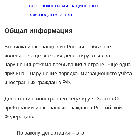
все тонкости миграционного
законодательства
Общая информация
Высылка иностранцев из России – обычное
явление. Чаще всего их депортируют из-за
нарушения режима пребывания в стране. Ещё одна
причина – нарушение порядка миграционного учёта
иностранных граждан в РФ.
Депортацию иностранцев регулирует Закон «О
пребывании иностранных граждан в Российской
Федерации».
По закону депортация – это