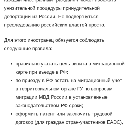
унизительной процедуры принудительной
депортации из России. Не подвергнуться
преследованию российских властей просто.
Для этого иностранец обязуется соблюдать
следующие правила:
правильно указать цель визита в миграционной
карте при въезде в РФ;
по приезду в РФ встать на миграционный учёт
в территориальном органе ГУ по вопросам
миграции МВД России в установленные
законодательством РФ сроки;
оформить патент или заключить трудовой
договор (для граждан стран-участников ЕАЭС),