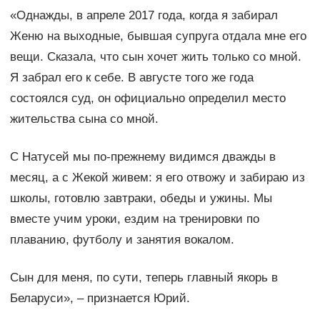
«Однажды, в апреле 2017 года, когда я забирал
Женю на выходные, бывшая супруга отдала мне его
вещи. Сказала, что сын хочет жить только со мной.
Я забрал его к себе. В августе того же года
состоялся суд, он официально определил место
жительства сына со мной.
С Натусей мы по-прежнему видимся дважды в
месяц, а с Жекой живем: я его отвожу и забираю из
школы, готовлю завтраки, обеды и ужины. Мы
вместе учим уроки, ездим на тренировки по
плаванию, футболу и занятия вокалом.
Сын для меня, по сути, теперь главный якорь в
Беларуси», – признается Юрий.