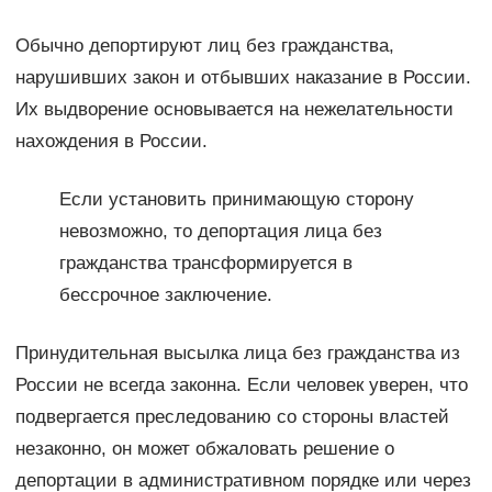
Обычно депортируют лиц без гражданства,
нарушивших закон и отбывших наказание в России.
Их выдворение основывается на нежелательности
нахождения в России.
Если установить принимающую сторону
невозможно, то депортация лица без
гражданства трансформируется в
бессрочное заключение.
Принудительная высылка лица без гражданства из
России не всегда законна. Если человек уверен, что
подвергается преследованию со стороны властей
незаконно, он может обжаловать решение о
депортации в административном порядке или через