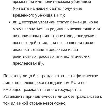
временным или политическим убежищем
(читайте на нашем сайте: получение
временного убежища в РФ);
лиц, которые утратили статус беженца, но не
могут вернуться на родину по независящим от
них причинам (в их стране голод, эпидемия,
военные действия, при возвращении грозит
опасность жизни и здоровью из-за
религиозных, расовых или политических
преследований).
По закону лицо без гражданства – это физическое
лицо, не являющееся гражданином РФ и не
имеющее гражданства иного государства.
Установить принадлежность лица без гражданства к
той или иной стране невозможно.