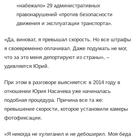
«набежало» 29 административных
правонарушений «против безопасности
движения и эксплуатации транспорта».
«Да, виноват, я превышал скорость. Но все штрафы
я своевременно оплачивал. Даже подумать не мог,
что за это меня депортируют из страны», –
удивляется Юрий.
При этом в разговоре выясняется: в 2014 году в
отношении Юрия Насачева уже начиналась
подобная процедура. Причина все та же:
превышение скорости, которое установили камеры
фотофиксации.
«Я никогда не хулиганил и не дебоширил. Моя беда