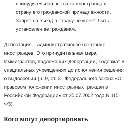
принудительная высылка иностранца в
страну его гражданской принадлежности.
Запрет на въезд в страну не может быть
установлен её гражданам.
Депортация – административное наказание
иностранцев. Это принудительная мера.
Иммигрантов, подлежащих депортации, содержат в
специальных учреждениях до исполнения решения
о выдворении (ч. 9, ст. 31 Федерального закона «О
правовом положении иностранных граждан в
Российской Федерации» от 25.07.2002 года N 115-
ФЗ).
Кого могут депортировать