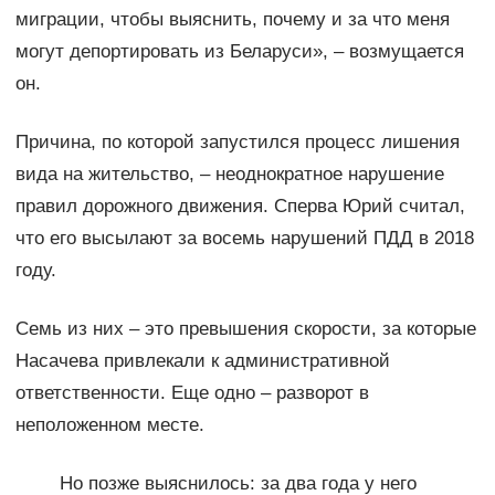
миграции, чтобы выяснить, почему и за что меня
могут депортировать из Беларуси», – возмущается
он.
Причина, по которой запустился процесс лишения
вида на жительство, – неоднократное нарушение
правил дорожного движения. Сперва Юрий считал,
что его высылают за восемь нарушений ПДД в 2018
году.
Семь из них – это превышения скорости, за которые
Насачева привлекали к административной
ответственности. Еще одно – разворот в
неположенном месте.
Но позже выяснилось: за два года у него