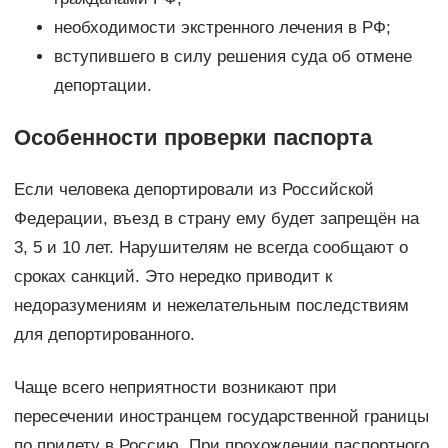
необходимости экстренного лечения в РФ;
вступившего в силу решения суда об отмене
депортации.
Особенности проверки паспорта
Если человека депортировали из Российской
Федерации, въезд в страну ему будет запрещён на
3, 5 и 10 лет. Нарушителям не всегда сообщают о
сроках санкций. Это нередко приводит к
недоразумениям и нежелательным последствиям
для депортированного.
Чаще всего неприятности возникают при
пересечении иностранцем государственной границы
по прилету в Россию. При прохождении паспортного