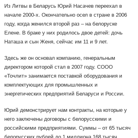
Из Литвы в Беларусь Юрий Насачев переехал в
начале 2000-х. Окончательно осел в стране в 2006
году, когда женился второй раз – на белоруске
Елене. В браке у них родилось двое детей: дочь
Наташа и сын Женя, сейчас им 11 и 9 лет.
Здесь же он основал компанию, генеральным
директором которой стал в 2007 году. СООО
«Точлит» занимается поставкой оборудования и
комплектующих для промышленных и
энергетических предприятий Беларуси и России.
Юрий демонстрирует нам контракты, на которые у
него заключены договоры с белорусскими и
российскими предприятиями. Суммы – от 65 тысяч
белорусских рублей до 1 миллиона 168 тысяч.