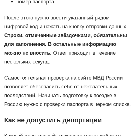
номер паспорта.
После этого нужно ввести указанный рядом
цифровой код и нажать на кнопку отправки данных.
Строки, отмеченные звёздочками, обязательны
для заполнения. В остальные информацию
можно не вносить.
Ответ приходит в течение
нескольких секунд.
Самостоятельная проверка на сайте МВД России
позволяет обезопасить себя от нежелательных
последствий. Начинать подготовку к поездке в
Россию нужно с проверки паспорта в чёрном списке.
Как не допустить депортации
Каждый иностранный гражданин может избежать