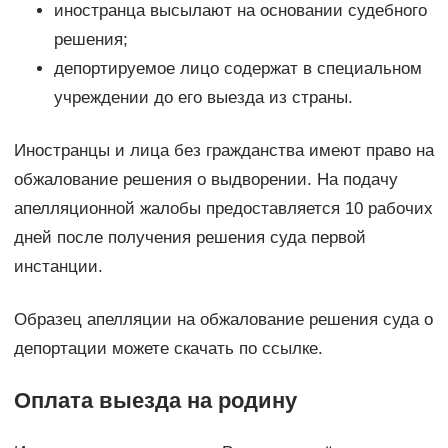
иностранца высылают на основании судебного
решения;
депортируемое лицо содержат в специальном
учреждении до его выезда из страны.
Иностранцы и лица без гражданства имеют право на
обжалование решения о выдворении. На подачу
апелляционной жалобы предоставляется 10 рабочих
дней после получения решения суда первой
инстанции.
Образец апелляции на обжалование решения суда о
депортации можете скачать по ссылке.
Оплата выезда на родину