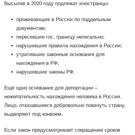
Высылке в 2020 году подлежат иностранцы:
проживающие в России по поддельным
документам;
пересекшие гос. границу нелегально;
нарушившие правила нахождения в России;
утратившие законные основания для
нахождения в РФ;
нарушившие законы РФ.
Ещё одно основание для депортации –
нежелательность нахождения человека в России.
Лицо, отказавшееся добровольно покинуть страну,
выдворяют под конвоем.
Если закон предусматривает сокращение сроков