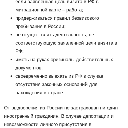
если заявленная цель визита в РФ в
миграционной карте – работа;
придерживаться правил безвизового
пребывания в России;
не осуществлять деятельность, не
соответствующую заявленной цели визита в
РФ;
иметь на руках оригиналы действительных
документов.
своевременно выехать из РФ в случае
отсутствия законных оснований для
нахождения в стране.
От выдворения из России не застрахован ни один
иностранный гражданин. В случае депортации и
невозможности личного присутствия в