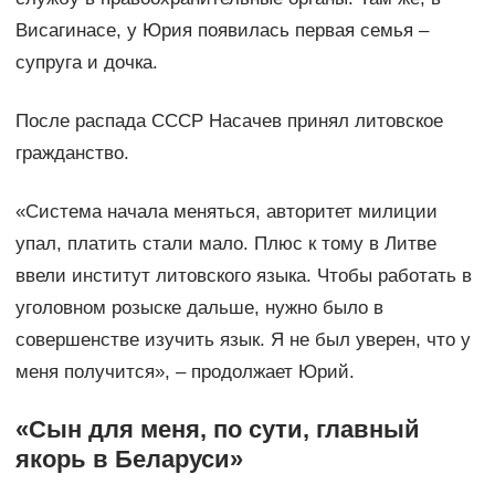
Висагинасе, у Юрия появилась первая семья –
супруга и дочка.
После распада СССР Насачев принял литовское
гражданство.
«Система начала меняться, авторитет милиции
упал, платить стали мало. Плюс к тому в Литве
ввели институт литовского языка. Чтобы работать в
уголовном розыске дальше, нужно было в
совершенстве изучить язык. Я не был уверен, что у
меня получится», – продолжает Юрий.
«Сын для меня, по сути, главный
якорь в Беларуси»