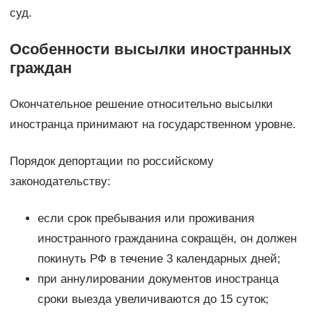
суд.
Особенности высылки иностранных
граждан
Окончательное решение относительно высылки
иностранца принимают на государственном уровне.
Порядок депортации по российскому
законодательству:
если срок пребывания или проживания
иностранного гражданина сокращён, он должен
покинуть РФ в течение 3 календарных дней;
при аннулировании документов иностранца
сроки выезда увеличиваются до 15 суток;