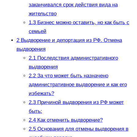
заканчивался срок действия вида на
жительство
1.3
Бизнес можно оставить, но как быть с
семьей
2
Выдворение и депортация из РФ. Отмена
выдворения
2.1
Последствия административного
выдворения
2.2
За что может быть назначено
административное выдворение и как его
избежать?
2.3
Причиной выдворения из РФ может
быть:
2.4
Как отменить выдворение?
2.5
Основания для отмены выдворения в