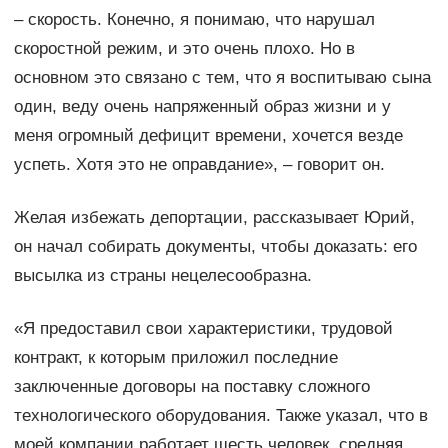
– скорость. Конечно, я понимаю, что нарушал
скоростной режим, и это очень плохо. Но в
основном это связано с тем, что я воспитываю сына
один, веду очень напряженный образ жизни и у
меня огромный дефицит времени, хочется везде
успеть. Хотя это не оправдание», – говорит он.
Желая избежать депортации, рассказывает Юрий,
он начал собирать документы, чтобы доказать: его
высылка из страны нецелесообразна.
«Я предоставил свои характеристики, трудовой
контракт, к которым приложил последние
заключенные договоры на поставку сложного
технологического оборудования. Также указал, что в
моей компании работает шесть человек, средняя