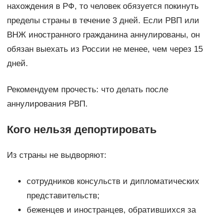
нахождения в РФ, то человек обязуется покинуть
пределы страны в течение 3 дней. Если РВП или
ВНЖ иностранного гражданина аннулированы, он
обязан выехать из России не менее, чем через 15
дней.
Рекомендуем прочесть: что делать после
аннулирования РВП.
Кого нельзя депортировать
Из страны не выдворяют:
сотрудников консульств и дипломатических
представительств;
беженцев и иностранцев, обратившихся за