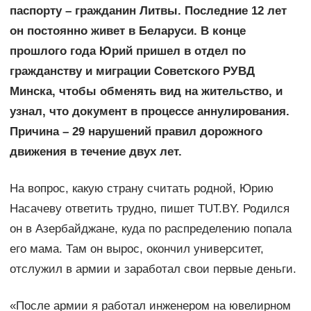
паспорту – гражданин Литвы. Последние 12 лет
он постоянно живет в Беларуси. В конце
прошлого года Юрий пришел в отдел по
гражданству и миграции Советского РУВД
Минска, чтобы обменять вид на жительство, и
узнал, что документ в процессе аннулирования.
Причина – 29 нарушений правил дорожного
движения в течение двух лет.
На вопрос, какую страну считать родной, Юрию
Насачеву ответить трудно, пишет TUT.BY. Родился
он в Азербайджане, куда по распределению попала
его мама. Там он вырос, окончил университет,
отслужил в армии и заработал свои первые деньги.
«После армии я работал инженером на ювелирном