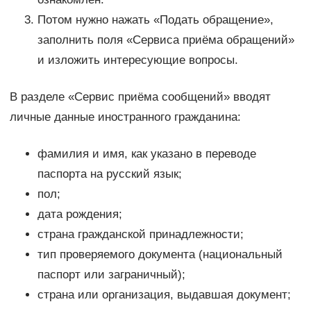
Потом нужно нажать «Подать обращение»,
заполнить поля «Сервиса приёма обращений»
и изложить интересующие вопросы.
В разделе «Сервис приёма сообщений» вводят
личные данные иностранного гражданина:
фамилия и имя, как указано в переводе
паспорта на русский язык;
пол;
дата рождения;
страна гражданской принадлежности;
тип проверяемого документа (национальный
паспорт или заграничный);
страна или организация, выдавшая документ;