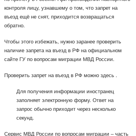
контроля лицу, узнавшему о том, что запрет на
въезд ещё не снят, приходится возвращаться
обратно.
Чтобы этого избежать, нужно заранее проверить
наличие запрета на въезд в РФ на официальном
сайте ГУ по вопросам миграции МВД России.
Проверить запрет на въезд в РФ можно здесь .
Для получения информации иностранец
заполняет электронную форму. Ответ на
запрос обычно приходит через несколько
секунд.
Сервис МВД России по вопросам миграции – часть