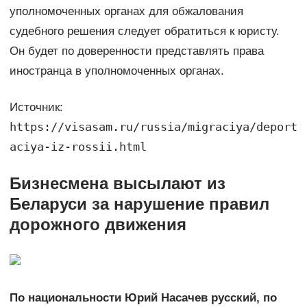
уполномоченных органах для обжалования
судебного решения следует обратиться к юристу.
Он будет по доверенности представлять права
иностранца в уполномоченных органах.
Источник:
https://visasam.ru/russia/migraciya/deport
aciya-iz-rossii.html
Бизнесмена высылают из
Беларуси за нарушение правил
дорожного движения
По национальности Юрий Насачев русский, по