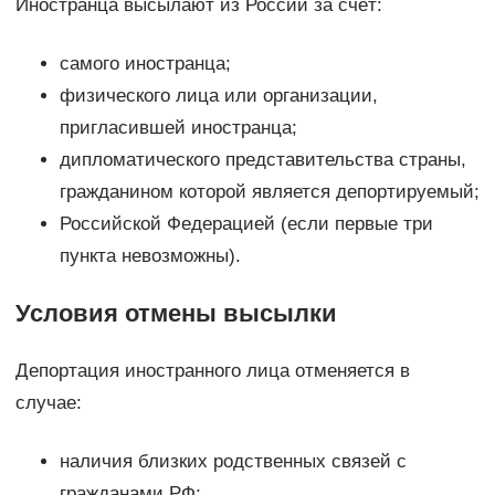
Иностранца высылают из России за счёт:
самого иностранца;
физического лица или организации,
пригласившей иностранца;
дипломатического представительства страны,
гражданином которой является депортируемый;
Российской Федерацией (если первые три
пункта невозможны).
Условия отмены высылки
Депортация иностранного лица отменяется в
случае:
наличия близких родственных связей с
гражданами РФ;