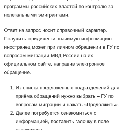
программы российских властей по контролю за
нелегальными эмигрантами.
Ответ на запрос носит справочный характер.
Получить юридически значимую информацию
иностранец может при личном обращении в ГУ по
вопросам миграции МВД России на их
официальном сайте, направив электронное
обращение.
Из списка предложенных подразделений для
приёма обращений нужно выбрать – ГУ по
вопросам миграции и нажать «Продолжить».
Далее потребуется ознакомиться с
информацией, поставить галочку в поле
ознакомлен.