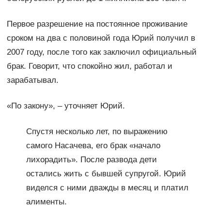
Первое разрешение на постоянное проживание
сроком на два с половиной года Юрий получил в
2007 году, после того как заключил официальный
брак. Говорит, что спокойно жил, работал и
зарабатывал.
«По закону», – уточняет Юрий.
Спустя несколько лет, по выражению
самого Насачева, его брак «начало
лихорадить». После развода дети
остались жить с бывшей супругой. Юрий
виделся с ними дважды в месяц и платил
алименты.