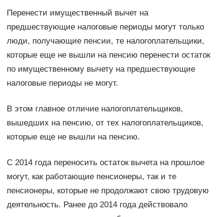
Перенести имущественный вычет на
предшествующие налоговые периоды могут только
люди, получающие пенсии, те налогоплательщики,
которые еще не вышли на пенсию перенести остаток
по имущественному вычету на предшествующие
налоговые периоды не могут.
В этом главное отличие налогоплательщиков,
вышедших на пенсию, от тех налогоплательщиков,
которые еще не вышли на пенсию.
С 2014 года переносить остаток вычета на прошлое
могут, как работающие пенсионеры, так и те
пенсионеры, которые не продолжают свою трудовую
деятельность. Ранее до 2014 года действовало