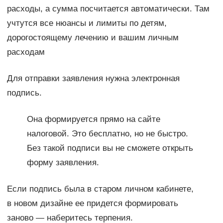
расходы, а сумма посчитается автоматически. Там
учтутся все нюансы и лимиты по детям,
дорогостоящему лечению и вашим личным
расходам
Для отправки заявления нужна электронная
подпись.
Она формируется прямо на сайте
налоговой. Это бесплатно, но не быстро.
Без такой подписи вы не сможете открыть
форму заявления.
Если подпись была в старом личном кабинете,
в новом дизайне ее придется формировать
заново — наберитесь терпения.