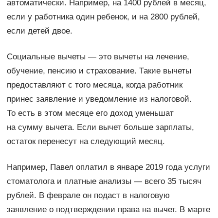
автоматически. Например, на 1400 рублей в месяц,
если у работника один ребенок, и на 2800 рублей,
если детей двое.
Социальные вычеты — это вычеты на лечение,
обучение, пенсию и страхование. Такие вычеты
предоставляют с того месяца, когда работник
принес заявление и уведомление из налоговой.
То есть в этом месяце его доход уменьшат
на сумму вычета. Если вычет больше зарплаты,
остаток перенесут на следующий месяц.
Например, Павел оплатил в январе 2019 года услуги
стоматолога и платные анализы — всего 35 тысяч
рублей. В феврале он подаст в налоговую
заявление о подтверждении права на вычет. В марте