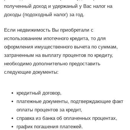
полученный доход и удержаный у Вас налог на
доходы (подоходный налог) за год.
Если недвижимость Вы приобретали с
использованием ипотечного кредита, то для
оформления имущественного вычета по суммам,
затраченным на выплату процентов по кредиту,
необходимо дополнительно предоставить
следующие документы:
кредитный договор,
платежные документы, подтверждающие факт
оплаты процентов за кредит,
справка из банка об оплаченных процентах,
график погашения платежей.