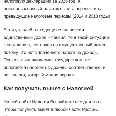
налоговую декларацию за 2015 год, а
неиспользованный остаток вычета перенести на
предыдущие налоговые периоды (2014 и 2013 годы).
Если у людей, находящихся на пенсии
единственный доход – пенсия, то в такой ситуации,
к сожалению, нет права на имущественный вычет,
потому что нет уплаченного налога на доходы.
Пенсия, выплачиваемая государством, не
облагается налогом на доходы, соответственно, и
нет налога, который можно вернуть.
Как получить вычет с Налогией
На веб-сайте Налогия Вы найдете все для того,
чтобы получить вычет в любой части России.