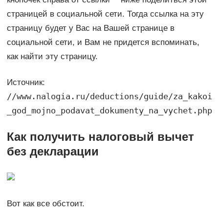
страницей в социальной сети. Тогда ссылка на эту
страницу будет у Вас на Вашей странице в
социальной сети, и Вам не придется вспоминать,
как найти эту страницу.
Источник:
//www.nalogia.ru/deductions/guide/za_kakoi
_god_mojno_podavat_dokumenty_na_vychet.php
Как получить налоговый вычет
без декларации
Вот как все обстоит.