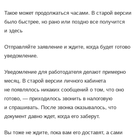
Такое может продолжаться часами. В старой версии
было быстрее, но рано или поздно все получится
и здесь
Отправляйте заявление и ждите, когда будет готово
уведомление.
Уведомление для работодателя делают примерно
месяц. В старой версии личного кабинета
не появлялось никаких сообщений о том, что оно
готово, — приходилось звонить в налоговую
и спрашивать. После звонка оказывалось, что
документ давно ждет, когда его заберут.
Вы тоже не ждите, пока вам его доставят, а сами