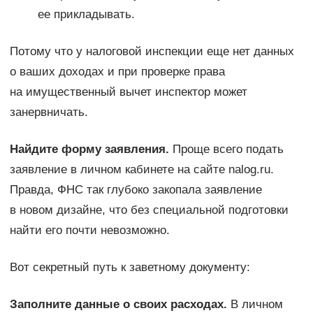
ее прикладывать.
Потому что у налоговой инспекции еще нет данных
о ваших доходах и при проверке права
на имущественный вычет инспектор может
занервничать.
Найдите форму заявления.
Проще всего подать
заявление в личном кабинете на сайте nalog.ru.
Правда, ФНС так глубоко закопала заявление
в новом дизайне, что без специальной подготовки
найти его почти невозможно.
Вот секретный путь к заветному документу:
Заполните данные о своих расходах.
В личном