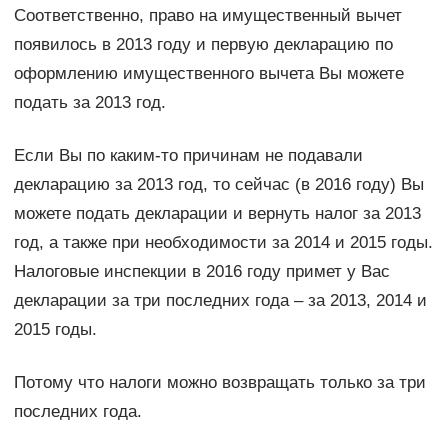
Соответственно, право на имущественный вычет
появилось в 2013 году и первую декларацию по
оформлению имущественного вычета Вы можете
подать за 2013 год.
Если Вы по каким-то причинам не подавали
декларацию за 2013 год, то сейчас (в 2016 году) Вы
можете подать декларации и вернуть налог за 2013
год, а также при необходимости за 2014 и 2015 годы.
Налоговые инспекции в 2016 году примет у Вас
декларации за три последних года – за 2013, 2014 и
2015 годы.
Потому что налоги можно возвращать только за три
последних года.