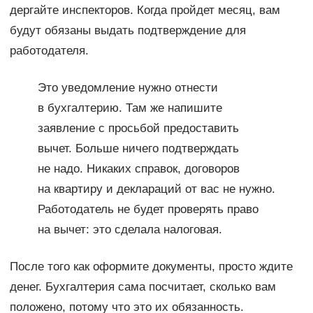
дергайте инспекторов. Когда пройдет месяц, вам
будут обязаны выдать подтверждение для
работодателя.
Это уведомление нужно отнести
в бухгалтерию. Там же напишите
заявление с просьбой предоставить
вычет. Больше ничего подтверждать
не надо. Никаких справок, договоров
на квартиру и деклараций от вас не нужно.
Работодатель не будет проверять право
на вычет: это сделала налоговая.
После того как оформите документы, просто ждите
денег. Бухгалтерия сама посчитает, сколько вам
положено, потому что это их обязанность.