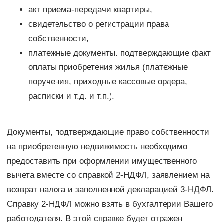
акт приема-передачи квартиры,
свидетельство о регистрации права
собственности,
платежные документы, подтверждающие факт
оплаты приобретения жилья (платежные
поручения, приходные кассовые ордера,
расписки и т.д. и т.п.).
Документы, подтверждающие право собственности
на приобретенную недвижимость необходимо
предоставить при оформлении имущественного
вычета вместе со справкой 2-НДФЛ, заявлением на
возврат налога и заполненной декларацией 3-НДФЛ.
Справку 2-НДФЛ можно взять в бухгалтерии Вашего
работодателя. В этой справке будет отражен