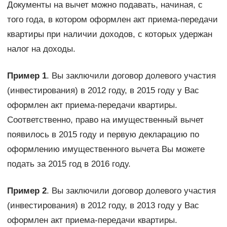
Документы на вычет можно подавать, начиная, с
того года, в котором оформлен акт приема-передачи
квартиры при наличии доходов, с которых удержан
налог на доходы.
Пример 1
. Вы заключили договор долевого участия
(инвестирования) в 2012 году, в 2015 году у Вас
оформлен акт приема-передачи квартиры.
Соответственно, право на имущественный вычет
появилось в 2015 году и первую декларацию по
оформлению имущественного вычета Вы можете
подать за 2015 год в 2016 году.
Пример 2
. Вы заключили договор долевого участия
(инвестирования) в 2012 году, в 2013 году у Вас
оформлен акт приема-передачи квартиры.