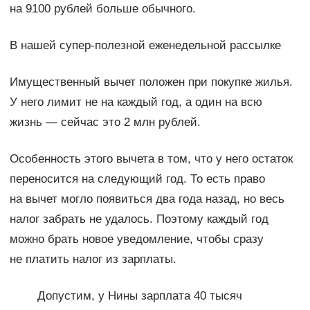
на 9100 рублей больше обычного.
В нашей супер-полезной еженедельной рассылке
Имущественный вычет положен при покупке жилья.
У него лимит не на каждый год, а один на всю
жизнь — сейчас это 2 млн рублей.
Особенность этого вычета в том, что у него остаток
переносится на следующий год. То есть право
на вычет могло появиться два года назад, но весь
налог забрать не удалось. Поэтому каждый год
можно брать новое уведомление, чтобы сразу
не платить налог из зарплаты.
Допустим, у Нины зарплата 40 тысяч