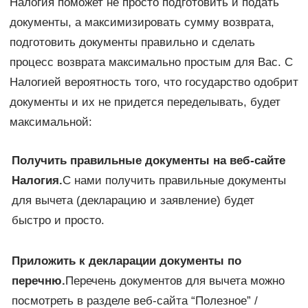
Налогия поможет не просто подготовить и подать
документы, а максимизировать сумму возврата,
подготовить документы правильно и сделать
процесс возврата максимально простым для Вас. С
Налогией вероятность того, что государство одобрит
документы и их не придется переделывать, будет
максимальной:
Получить правильные документы на веб-сайте
Налогия.
С нами получить правильные документы
для вычета (декларацию и заявление) будет
быстро и просто.
Приложить к декларации документы по
перечню.
Перечень документов для вычета можно
посмотреть в разделе веб-сайта “Полезное” /