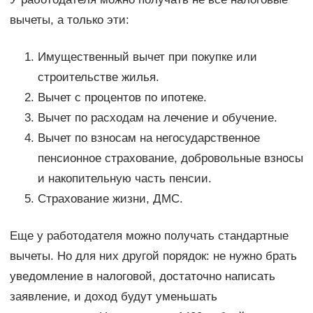
вычеты, а только эти:
Имущественный вычет при покупке или
строительстве жилья.
Вычет с процентов по ипотеке.
Вычет по расходам на лечение и обучение.
Вычет по взносам на негосударственное
пенсионное страхование, добровольные взносы
и накопительную часть пенсии.
Страхование жизни, ДМС.
Еще у работодателя можно получать стандартные
вычеты. Но для них другой порядок: не нужно брать
уведомление в налоговой, достаточно написать
заявление, и доход будут уменьшать