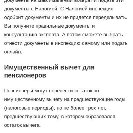
документы на максимальный возврат и подать эти
документы с Налогией. С Налогией инспекция
одобрит документы и их не придется переделывать.
Вы получите правильные документы и
консультацию эксперта. А потом сможете выбрать –
отнести документы в инспекцию самому или подать
онлайн.
Имущественный вычет для
пенсионеров
Пенсионеры могут перенести остаток по
имущественному вычету на предшествующие годы
(налоговые периоды), но не более трех лет,
предшествующих тому, в котором образовался
остаток вычета.