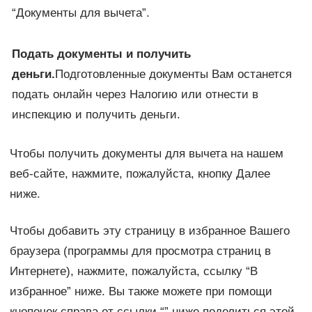
“Документы для вычета”.
Подать документы и получить
деньги.
Подготовленные документы Вам останется
подать онлайн через Налогию или отнести в
инспекцию и получить деньги.
Чтобы получить документы для вычета на нашем
веб-сайте, нажмите, пожалуйста, кнопку Далее
ниже.
Чтобы добавить эту страницу в избранное Вашего
браузера (программы для просмотра страниц в
Интернете), нажмите, пожалуйста, ссылку “В
избранное” ниже. Вы также можете при помощи
кнопочек справа от ссылки “” ниже поделиться этой