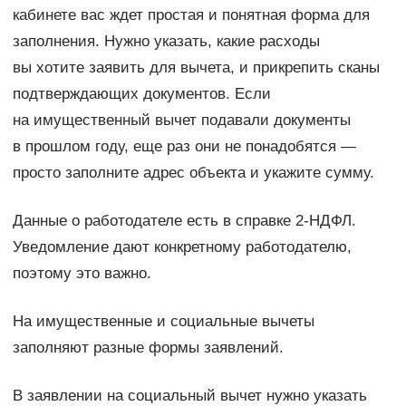
кабинете вас ждет простая и понятная форма для
заполнения. Нужно указать, какие расходы
вы хотите заявить для вычета, и прикрепить сканы
подтверждающих документов. Если
на имущественный вычет подавали документы
в прошлом году, еще раз они не понадобятся —
просто заполните адрес объекта и укажите сумму.
Данные о работодателе есть в справке 2-НДФЛ.
Уведомление дают конкретному работодателю,
поэтому это важно.
На имущественные и социальные вычеты
заполняют разные формы заявлений.
В заявлении на социальный вычет нужно указать