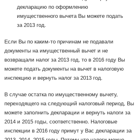
декларацию по оформлению
имущественного вычета Вы можете подать
за 2013 год.
Если Вы по каким-то причинам не подавали
документы на имущественный вычет и не
возвращали налог за 2013 год, то в 2016 году Вы
можете подать документы на вычет в налоговую
инспекцию и вернуть налог за 2013 год.
В случае остатка по имущественному вычету,
переходящего на следующий налоговый период, Вы
можете заполнить декларации и вернуть налоги за
2014 и 2015 годы, соответственно. Налоговые
инспекции в 2016 году примут у Вас декларации за
2013, 2014, 2015 годы. Потому что налоги можно