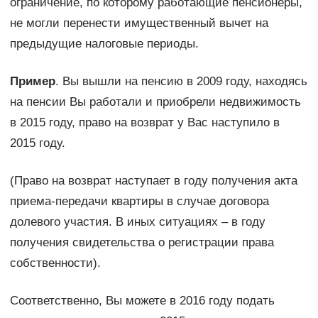
ограничение, по которому работающие пенсионеры,
не могли перенести имущественный вычет на
предыдущие налоговые периоды.
Пример
. Вы вышли на пенсию в 2009 году, находясь
на пенсии Вы работали и приобрели недвижимость
в 2015 году, право на возврат у Вас наступило в
2015 году.
(Право на возврат наступает в году получения акта
приема-передачи квартиры в случае договора
долевого участия. В иных ситуациях – в году
получения свидетельства о регистрации права
собственности).
Соответственно, Вы можете в 2016 году подать