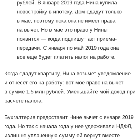
рублей. В январе 2019 года Нина купила
новостройку в ипотеку. Дом сдадут только
в мае, поэтому пока она не имеет права
на вычет. Но в мае это право у Нины
появится — когда подпишут акт приема-
передачи. С января по май 2019 года она
все еще будет платить налог на работе.
Когда сдадут квартиру, Нина возьмет уведомление
и отнесет его на работу: вот мое право на вычет
в сумме 1,5 млн рублей. Уменьшайте мой доход при
расчете налога.
Бухгалтерия предоставит Нине вычет с января 2019
года. Но так с начала года у нее удерживали НДФЛ,
излишне уплаченную сумму ей вернут вместе