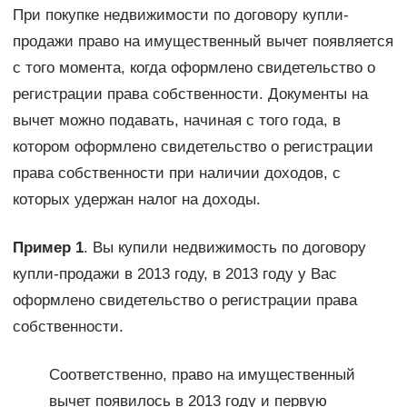
При покупке недвижимости по договору купли-
продажи право на имущественный вычет появляется
с того момента, когда оформлено свидетельство о
регистрации права собственности. Документы на
вычет можно подавать, начиная с того года, в
котором оформлено свидетельство о регистрации
права собственности при наличии доходов, с
которых удержан налог на доходы.
Пример 1
. Вы купили недвижимость по договору
купли-продажи в 2013 году, в 2013 году у Вас
оформлено свидетельство о регистрации права
собственности.
Соответственно, право на имущественный
вычет появилось в 2013 году и первую