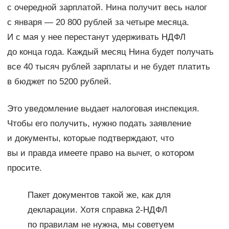
с очередной зарплатой. Нина получит весь налог
с января — 20 800 рублей за четыре месяца.
И с мая у нее перестанут удерживать НДФЛ
до конца года. Каждый месяц Нина будет получать
все 40 тысяч рублей зарплаты и не будет платить
в бюджет по 5200 рублей.
Это уведомление выдает налоговая инспекция.
Чтобы его получить, нужно подать заявление
и документы, которые подтверждают, что
вы и правда имеете право на вычет, о котором
просите.
Пакет документов такой же, как для
декларации. Хотя справка 2-НДФЛ
по правилам не нужна, мы советуем