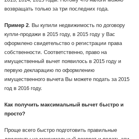
возвращать только за три последних года.
Пример 2
. Вы купили недвижимость по договору
купли-продажи в 2015 году, в 2015 году у Вас
оформлено свидетельство о регистрации права
собственности. Соответственно, право на
имущественный вычет появилось в 2015 году и
первую декларацию по оформлению
имущественного вычета Вы можете подать за 2015
год в 2016 году.
Как получить максимальный вычет быстро и
просто?
Проще всего быстро подготовить правильные