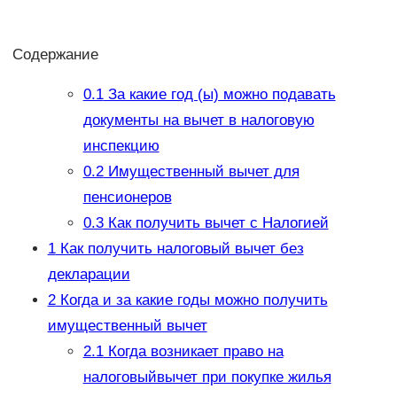
Содержание
0.1
За какие год (ы) можно подавать
документы на вычет в налоговую
инспекцию
0.2
Имущественный вычет для
пенсионеров
0.3
Как получить вычет с Налогией
1
Как получить налоговый вычет без
декларации
2
Когда и за какие годы можно получить
имущественный вычет
2.1
Когда возникает право на
налоговыйвычет при покупке жилья