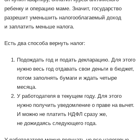
ребенку и операцию маме. Значит, государство
разрешит уменьшить налогооблагаемый доход
и заплатить меньше налога.
Есть два способа вернуть налог:
Подождать год и подать декларацию. Для этого
нужно весь год отдавать свои деньги в бюджет,
потом заполнять бумаги и ждать четыре
месяца.
У работодателя в текущем году. Для этого
нужно получить уведомление о праве на вычет.
И можно не платить НДФЛ сразу же,
не дожидаясь следующего года.
У работодателя можно получать не все налоговые