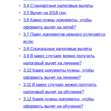
3.4
Стандартные налоговые вычеты
3.5
Вычет на 2018 год:
3.6
Какие нужны документы, чтобы
оформить вычет на детей?
3.7
Пакет документов немного отличается,
если:
3.8
Социальные налоговые вычеты
3.9
В каких случаях можно получить
налоговый вычет на лечение?
3.10
Какие документы нужны, чтобы
оформить вычет на лечение?
3.11
В каких случаях можно получить
налоговый вычет на обучение?
3.12
Какие нужны документы, чтобы
оформить вычет на обучение?