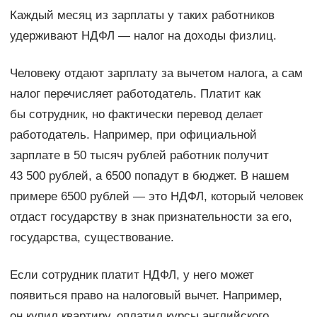
Каждый месяц из зарплаты у таких работников
удерживают НДФЛ — налог на доходы физлиц.
Человеку отдают зарплату за вычетом налога, а сам
налог перечисляет работодатель. Платит как
бы сотрудник, но фактически перевод делает
работодатель. Например, при официальной
зарплате в 50 тысяч рублей работник получит
43 500 рублей, а 6500 попадут в бюджет. В нашем
примере 6500 рублей — это НДФЛ, который человек
отдаст государству в знак признательности за его,
государства, существование.
Если сотрудник платит НДФЛ, у него может
появиться право на налоговый вычет. Например,
он купил квартиру, оплатил курсы английского