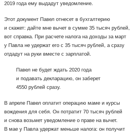
2019 года ему выдадут уведомление.
Этот документ Павел отнесет в бухгалтерию
и скажет: дайте мне вычет в сумме 35 тысяч рублей,
вот справка. При расчете налога на доходы за март
у Павла не удержат его с 35 тысяч рублей, а сразу
отдадут на руки вместе с зарплатой.
Павел не будет ждать 2020 года
и подавать декларацию, он заберет
4550 рублей сразу.
В апреле Павел оплатит операцию маме и курсы
вождения для себя. Он потратит 70 тысяч рублей
и снова возьмет уведомление о праве на вычет.
В мае у Павла удержат меньше налога: он получит