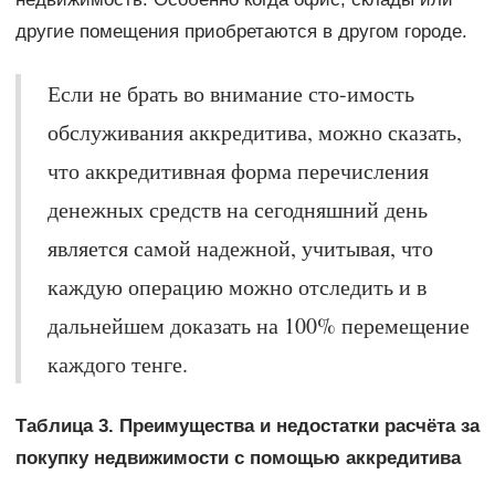
другие помещения приобретаются в другом городе.
Если не брать во внимание сто-имость
обслуживания аккредитива, можно сказать,
что аккредитивная форма перечисления
денежных средств на сегодняшний день
является самой надежной, учитывая, что
каждую операцию можно отследить и в
дальнейшем доказать на 100% перемещение
каждого тенге.
Таблица 3. Преимущества и недостатки расчёта за
покупку
недвижимости
с помощью аккредитива