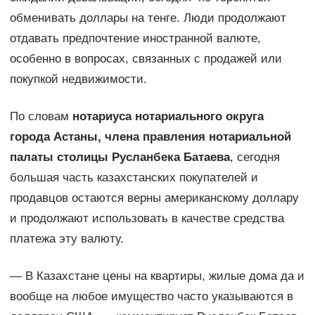
обменивать доллары на тенге. Люди продолжают
отдавать предпочтение иностранной валюте,
особенно в вопросах, связанных с продажей или
покупкой недвижимости.
По словам
нотариуса нотариального округа
города Астаны, члена правления нотариальной
палаты столицы Русланбека Батаева
, сегодня
большая часть казахстанских покупателей и
продавцов остаются верны американскому доллару
и продолжают использовать в качестве средства
платежа эту валюту.
— В Казахстане цены на квартиры, жилые дома да и
вообще на любое имущество часто указываются в