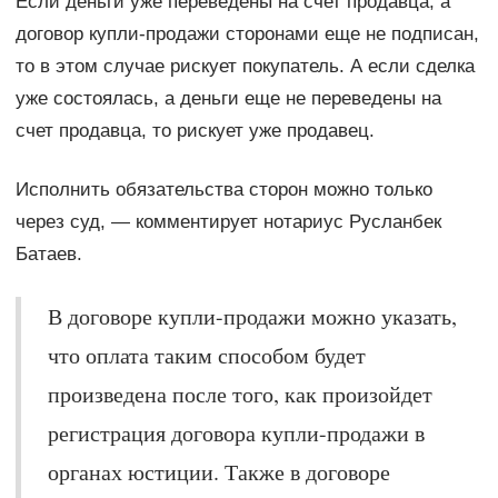
Если деньги уже переведены на счет продавца, а
договор купли-продажи сторонами еще не подписан,
то в этом случае рискует покупатель. А если сделка
уже состоялась, а деньги еще не переведены на
счет продавца, то рискует уже продавец.
Исполнить обязательства сторон можно только
через суд, — комментирует нотариус Русланбек
Батаев.
В договоре купли-продажи можно указать,
что оплата таким способом будет
произведена после того, как произойдет
регистрация договора купли-продажи в
органах юстиции. Также в договоре