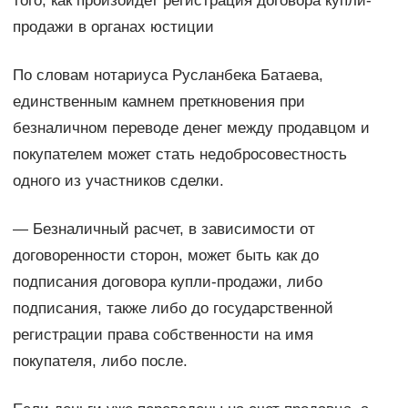
того, как произойдет регистрация договора купли-
продажи в органах юстиции
По словам нотариуса Русланбека Батаева,
единственным камнем преткновения при
безналичном переводе денег между продавцом и
покупателем может стать недобросовестность
одного из участников сделки.
— Безналичный расчет, в зависимости от
договоренности сторон, может быть как до
подписания договора купли-продажи, либо
подписания, также либо до государственной
регистрации права собственности на имя
покупателя, либо после.