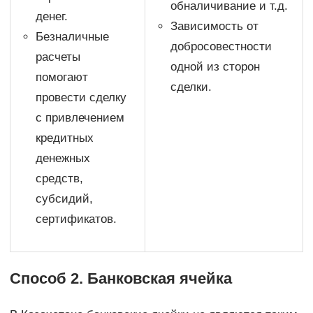
обналичивание и т.д.
денег.
Зависимость от
Безналичные
добросовестности
расчеты
одной из сторон
помогают
сделки.
провести сделку
с привлечением
кредитных
денежных
средств,
субсидий,
сертификатов.
Способ 2. Банковская ячейка