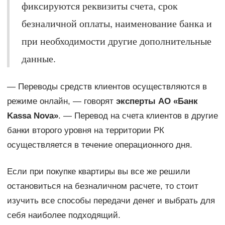
фиксируются реквизиты счета, срок
безналичной оплаты, наименование банка и
при необходимости другие дополнительные
данные.
— Переводы средств клиентов осуществляются в
режиме онлайн, — говорят
эксперты АО «Банк
Kassa Nova»
. — Перевод на счета клиентов в другие
банки второго уровня на территории РК
осуществляется в течение операционного дня.
Если при покупке квартиры вы все же решили
остановиться на безналичном расчете, то стоит
изучить все способы передачи денег и выбрать для
себя наиболее подходящий.