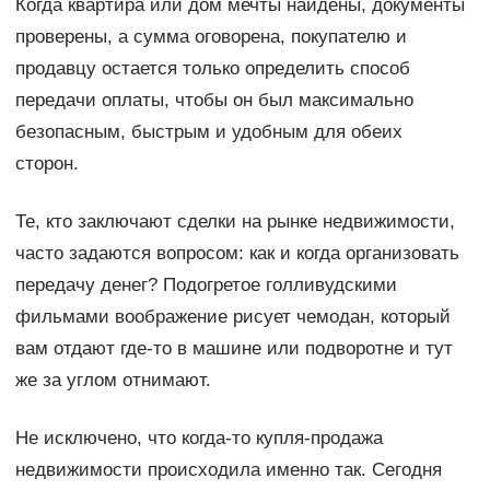
Когда квартира или дом мечты найдены, документы
проверены, а сумма оговорена, покупателю и
продавцу остается только определить способ
передачи оплаты, чтобы он был максимально
безопасным, быстрым и удобным для обеих
сторон.
Те, кто заключают сделки на рынке недвижимости,
часто задаются вопросом: как и когда организовать
передачу денег? Подогретое голливудскими
фильмами воображение рисует чемодан, который
вам отдают где-то в машине или подворотне и тут
же за углом отнимают.
Не исключено, что когда-то купля-продажа
недвижимости происходила именно так. Сегодня