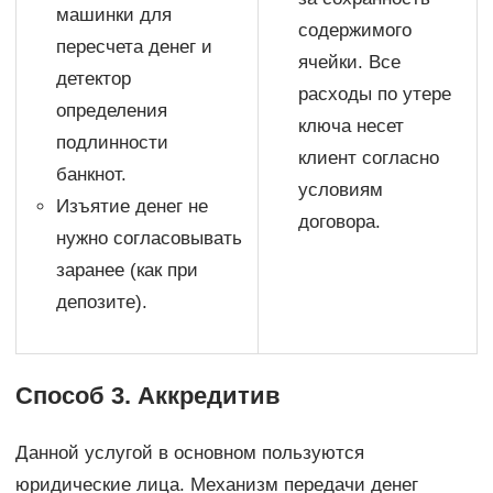
машинки для
содержимого
пересчета денег и
ячейки. Все
детектор
расходы по утере
определения
ключа несет
подлинности
клиент согласно
банкнот.
условиям
Изъятие денег не
договора.
нужно согласовывать
заранее (как при
депозите).
Способ 3. Аккредитив
Данной услугой в основном пользуются
юридические лица. Механизм передачи денег