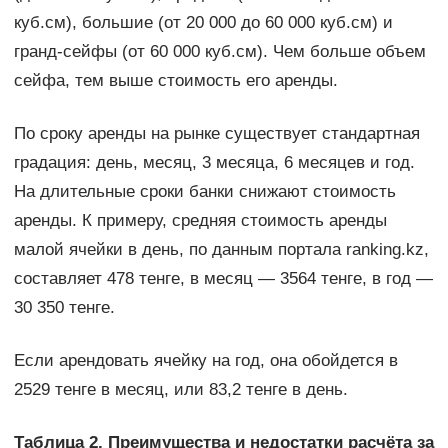
куб.см), большие (от 20 000 до 60 000 куб.см) и
гранд-сейфы (от 60 000 куб.см). Чем больше объем
сейфа, тем выше стоимость его аренды.
По сроку аренды на рынке существует стандартная
градация: день, месяц, 3 месяца, 6 месяцев и год.
На длительные сроки банки снижают стоимость
аренды. К примеру, средняя стоимость аренды
малой ячейки в день, по данным портала ranking.kz,
составляет 478 тенге, в месяц — 3564 тенге, в год —
30 350 тенге.
Если арендовать ячейку на год, она обойдется в
2529 тенге в месяц, или 83,2 тенге в день.
Таблица 2. Преимущества и недостатки расчёта за