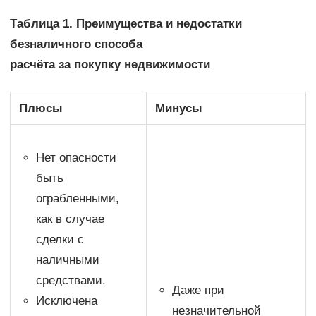
Таблица 1. Преимущества и недостатки
безналичного способа
расчёта за покупку недвижимости
Плюсы
Минусы
Нет опасности
быть
ограбленными,
как в случае
сделки с
наличными
средствами.
Даже при
Исключена
незначительной