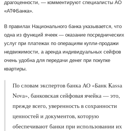
драгоценности, — комментируют специалисты АО
«АТФБанка».
В правилах Национального банка указывается, что
одна из функций ячеек — оказание посреднических
услуг при платежах по операциям купли-продажи
недвижимости, а аренда индивидуальных сейфов
очень удобна для передачи денег при покупке
квартиры.
По словам экспертов банка АО «Банк Kassa
Nova», банковская сейфовая ячейка — это,
прежде всего, уверенность в сохранности
ценностей и документов, которую
обеспечивают банки при использовании их