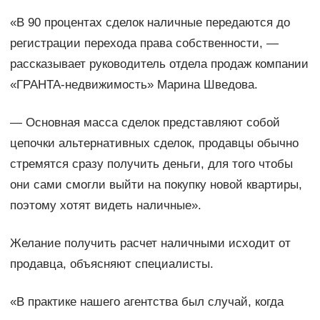
«В 90 процентах сделок наличные передаются до
регистрации перехода права собственности, —
рассказывает руководитель отдела продаж компании
«ГРАНТА-недвижимость» Марина Шведова.
— Основная масса сделок представляют собой
цепочки альтернативных сделок, продавцы обычно
стремятся сразу получить деньги, для того чтобы
они сами смогли выйти на покупку новой квартиры,
поэтому хотят видеть наличные».
Желание получить расчет наличными исходит от
продавца, объясняют специалисты.
«В практике нашего агентства был случай, когда