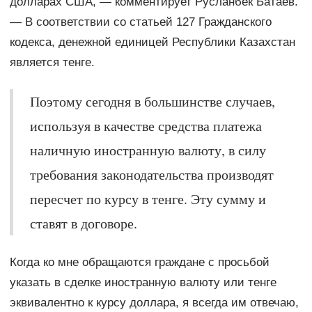
долларах США, — комментирует Русланбек Батаев.
— В соответствии со статьей 127 Гражданского
кодекса, денежной единицей Республики Казахстан
является тенге.
Поэтому сегодня в большинстве случаев,
используя в качестве средства платежа
наличную иностранную валюту, в силу
требования законодательства производят
пересчет по курсу в тенге. Эту сумму и
ставят в договоре.
Когда ко мне обращаются граждане с просьбой
указать в сделке иностранную валюту или тенге
эквивалентно к курсу доллара, я всегда им отвечаю,