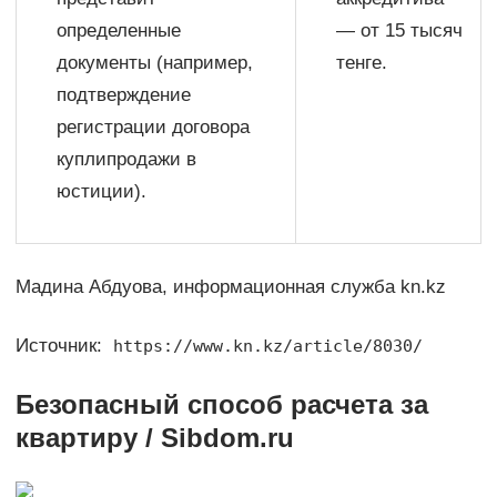
определенные
— от 15 тысяч
документы (например,
тенге.
подтверждение
регистрации договора
купли­­продажи в
юстиции).
Мадина Абдуова, информационная служба kn.kz
Источник:
https://www.kn.kz/article/8030/
Безопасный способ расчета за
квартиру / Sibdom.ru