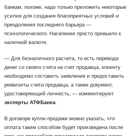
банкам, похоже, надо только приложить некоторые
усилия для создания благоприятных условий и
преодоления последнего барьера —
психологического. Население просто привыкло к
наличной валюте.
— Для безналичного расчета, то есть перевода
денег со своего счета на счет продавца, клиенту
необходимо составить заявление и предоставить
реквизиты счета продавца, а также документ,
удостоверяющий личность, — комментируют
эксперты АТФБанка
.
В договоре купли-продажи можно указать, что
оплата таким способом будет произведена после