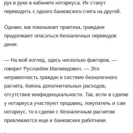
рук в руки в кабинете нотариуса. Их станут
переводить с одного банковского счета на другой.
Однако, как показывает практика, граждане
продолжают опасаться безналичных переводов
денег.
— На мой взгляд, здесь несколько факторов, —
говорит Русланбек Магомедович. — Это
неграмотность граждан в системе безналичного
расчета, боязнь дополнительных расходов,
отсутствие конфиденциальности. Так, если в сделке
у нотариуса участвуют продавец, покупатель и сам
нотариус, то к сделке с безналичным расчетом
привлекаются еще и банковские работники.