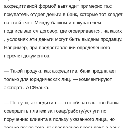
аккредитивной формой выглядит примерно так:
покупатель отдает деньги в банк, которые тот кладет
на свой счет. Между банком и покупателем
подписывается договор, где оговаривается, на каких
, условиях эти деньги могут быть выданы продавцу.
Например, при предоставлении определенного
перечня документов.
— Такой продукт, как аккредитив, банк предлагает
только для юридических лиц, — комментируют
эксперты АТФБанка.
— По сути, аккредитив — это обязательство банка
совершить платеж за товар/работу/услуги по
поручению клиента в пользу указанного лица, но
только после того, как последнее предъявит в банк