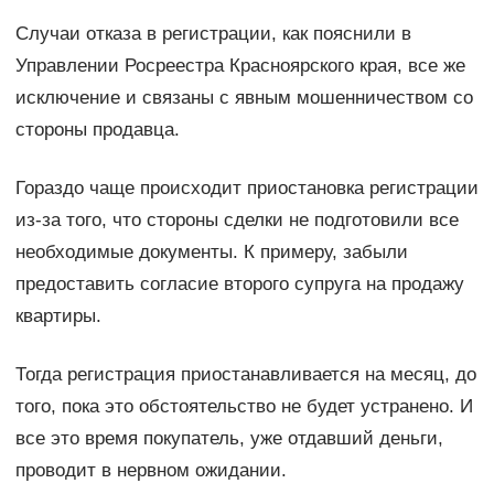
Случаи отказа в регистрации, как пояснили в
Управлении Росреестра Красноярского края, все же
исключение и связаны с явным мошенничеством со
стороны продавца.
Гораздо чаще происходит приостановка регистрации
из-за того, что стороны сделки не подготовили все
необходимые документы. К примеру, забыли
предоставить согласие второго супруга на продажу
квартиры.
Тогда регистрация приостанавливается на месяц, до
того, пока это обстоятельство не будет устранено. И
все это время покупатель, уже отдавший деньги,
проводит в нервном ожидании.