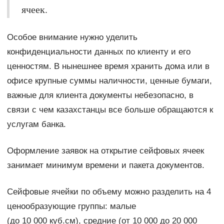
ячеек.
Особое внимание нужно уделить
конфиденциальности данных по клиенту и его
ценностям. В нынешнее время хранить дома или в
офисе крупные суммы наличности, ценные бумаги,
важные для клиента документы небезопасно, в
связи с чем казахстанцы все больше обращаются к
услугам банка.
Оформление заявок на открытие сейфовых ячеек
занимает минимум времени и пакета документов.
Сейфовые ячейки по объему можно разделить на 4
ценообразующие группы: малые
(до 10 000 куб.см), средние (от 10 000 до 20 000