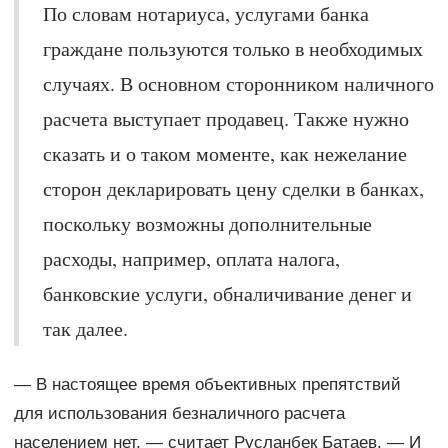
По словам нотариуса, услугами банка
граждане пользуются только в необходимых
случаях. В основном сторонником наличного
расчета выступает продавец. Также нужно
сказать и о таком моменте, как нежелание
сторон декларировать цену сделки в банках,
поскольку возможны дополнительные
расходы, например, оплата налога,
банковские услуги, обналичивание денег и
так далее.
— В настоящее время объективных препятствий
для использования безналичного расчета
населением нет, — считает Русланбек Батаев. — И