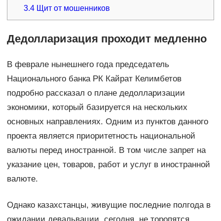
3.4
Щит от мошенников
Дедолларизация проходит медленно
В феврале нынешнего года председатель
Национального банка РК Кайрат Келимбетов
подробно рассказал о плане дедолларизации
экономики, который базируется на нескольких
основных направлениях. Одним из пунктов данного
проекта является приоритетность национальной
валюты перед иностранной. В том числе запрет на
указание цен, товаров, работ и услуг в иностранной
валюте.
Однако казахстанцы, живущие последние полгода в
ожидании девальвации, сегодня не торопятся