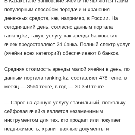
В Казахстане банковские ячейки не являются таким
популярным способом передачи и хранения
денежных средств, как, например, в России. На
сегодняшний день, согласно данным портала
ranking.kz, такую услугу, как аренда банковских
ячеек предоставляют 24 банка. Полный спектр услуг
(ячейки всех категорий) обеспечивают 8 банков.
Средняя стоимость аренды малой ячейки в день, по
данным портала ranking.kz, составляет 478 тенге, в
месяц — 3564 тенге, в год — 30 350 тенге.
— Спрос на данную услугу стабильный, поскольку
сейфовая ячейка является незаменимым
инструментом для тех, кто продает или покупает
недвижимость, хранит важные документы и