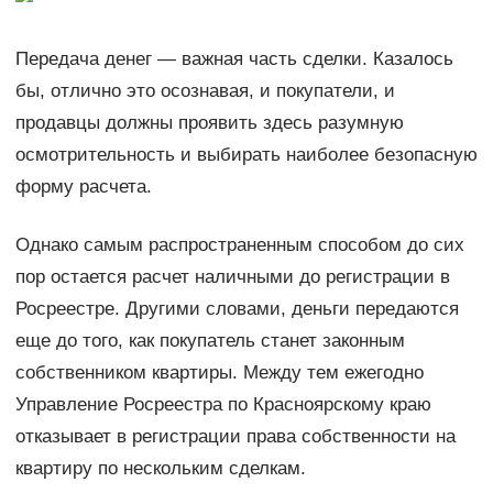
Передача денег — важная часть сделки. Казалось
бы, отлично это осознавая, и покупатели, и
продавцы должны проявить здесь разумную
осмотрительность и выбирать наиболее безопасную
форму расчета.
Однако самым распространенным способом до сих
пор остается расчет наличными до регистрации в
Росреестре. Другими словами, деньги передаются
еще до того, как покупатель станет законным
собственником квартиры. Между тем ежегодно
Управление Росреестра по Красноярскому краю
отказывает в регистрации права собственности на
квартиру по нескольким сделкам.