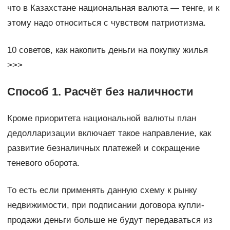
что в Казахстане национальная валюта — тенге, и к
этому надо относиться с чувством патриотизма.
10 советов, как накопить деньги на покупку жилья
>>>
Способ 1. Расчёт без наличности
Кроме приоритета национальной валюты план
дедолларизации включает такое направление, как
развитие безналичных платежей и сокращение
теневого оборота.
То есть если применять данную схему к рынку
недвижимости, при подписании договора купли-
продажи деньги больше не будут передаваться из