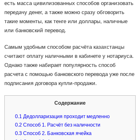
есть масса цивилизованных способов организовать
передачу денег, а также можно сразу обговорить
такие моменты, как тенге или доллары, наличные
или банковский перевод.
Самым удобным способом расчёта казахстанцы
считают оплату наличными в кабинете у нотариуса.
Однако также набирает популярность способ
расчета с помощью банковского перевода уже после
подписания договора купли-продажи.
Содержание
0.1
Дедолларизация проходит медленно
0.2
Способ 1. Расчёт без наличности
0.3
Способ 2. Банковская ячейка