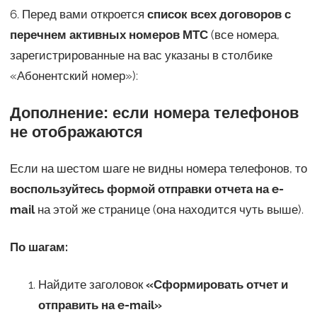
6. Перед вами откроется
список всех договоров с
перечнем активных номеров МТС
(все номера,
зарегистрированные на вас указаны в столбике
«Абонентский номер»):
Дополнение: если номера телефонов
не отображаются
Если на шестом шаге не видны номера телефонов, то
воспользуйтесь формой отправки отчета на e-
mail
на этой же странице (она находится чуть выше).
По шагам:
Найдите заголовок
«Сформировать отчет и
отправить на e-mail»