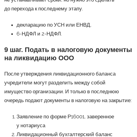
до перехода к последнему этапу.
декларацию по УСН или ЕНВД,
6-НДФЛ и 2-НДФЛ.
9 шаг. Подать в налоговую документы
на ликвидацию ООО
После утверждения ликвидационного баланса
учредители могут разделить между собой
имущество организации. И только в последнюю
очередь подают документы в налоговую на закрытие:
Заявление по форме Р16001, заверенное
у нотариуса
Ликвидационный бухгалтерский баланс