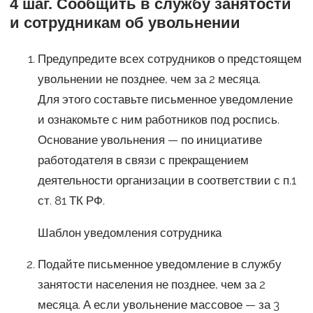
4 шаг. Сообщить в службу занятости
и сотрудникам об увольнении
Предупредите всех сотрудников о предстоящем
увольнении не позднее, чем за 2 месяца.
Для этого составьте письменное уведомление
и ознакомьте с ним работников под роспись.
Основание увольнения — по инициативе
работодателя в связи с прекращением
деятельности организации в соответствии с п.1
ст. 81 ТК РФ.
Шаблон уведомления сотрудника
Подайте письменное уведомление в службу
занятости населения не позднее, чем за 2
месяца. А если увольнение массовое — за 3