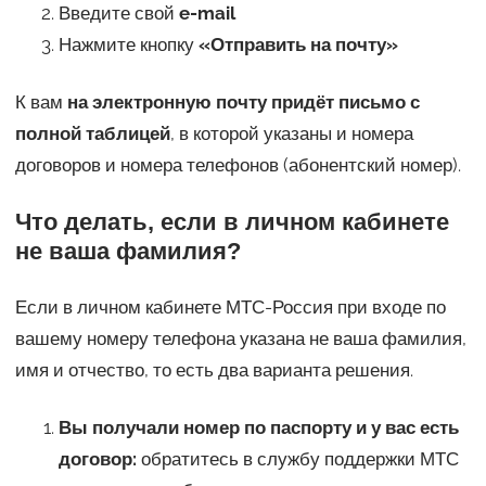
Введите свой
e-mail
Нажмите кнопку
«Отправить на почту»
К вам
на электронную почту придёт письмо с
полной таблицей
, в которой указаны и номера
договоров и номера телефонов (абонентский номер).
Что делать, если в личном кабинете
не ваша фамилия?
Если в личном кабинете МТС-Россия при входе по
вашему номеру телефона указана не ваша фамилия,
имя и отчество, то есть два варианта решения.
Вы получали номер по паспорту и у вас есть
договор:
обратитесь в службу поддержки МТС