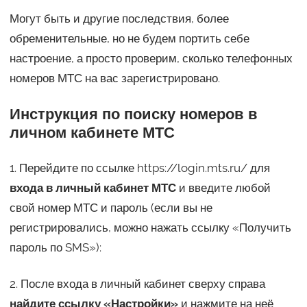
Могут быть и другие последствия, более
обременительные, но не будем портить себе
настроение, а просто проверим, сколько телефонных
номеров МТС на вас зарегистрировано.
Инструкция по поиску номеров в
личном кабинете МТС
1. Перейдите по ссылке https://login.mts.ru/ для
входа в личный кабинет МТС
и введите любой
свой номер МТС и пароль (если вы не
регистрировались, можно нажать ссылку «Получить
пароль по SMS»):
2. После входа в личный кабинет сверху справа
найдите ссылку «Настройки»
и нажмите на неё