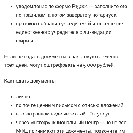
уведомление по форме Р15001 — заполните его
по правилам, а потом заверьте у нотариуса
протокол собрания учредителей или решение
единственного учредителя о ликвидации
фирмы.
Если не подать документы в налоговую в течение
трёх дней, могут оштрафовать на 5 000 рублей.
Как подать документы:
лично
по почте ценным письмом с описью вложений
в электронном виде через сайт Госуслуг
через многофункциональный центр — но не все
МФЦ принимают эти документы, позвоните им