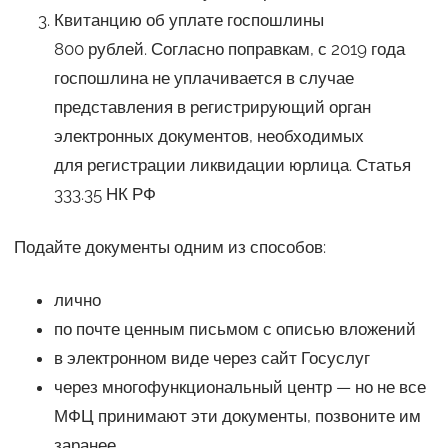
Квитанцию об уплате госпошлины
800 рублей. Согласно поправкам, с 2019 года
госпошлина не уплачивается в случае
представления в регистрирующий орган
электронных документов, необходимых
для регистрации ликвидации юрлица. Статья
333.35 НК РФ
Подайте документы одним из способов:
лично
по почте ценным письмом с описью вложений
в электронном виде через сайт Госуслуг
через многофункциональный центр — но не все
МФЦ принимают эти документы, позвоните им
заранее.