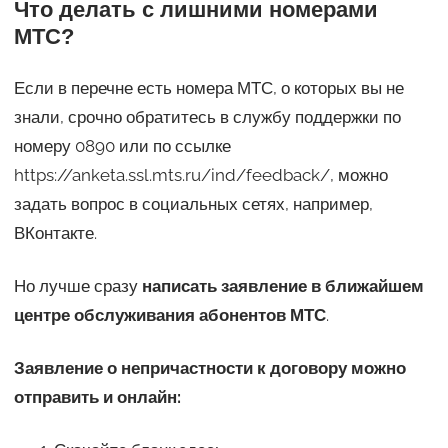
Что делать с лишними номерами
МТС?
Если в перечне есть номера МТС, о которых вы не
знали, срочно обратитесь в службу поддержки по
номеру 0890 или по ссылке
https://anketa.ssl.mts.ru/ind/feedback/, можно
задать вопрос в социальных сетях, например,
ВКонтакте.
Но лучше сразу
написать заявление в ближайшем
центре обслуживания абонентов МТС
.
Заявление о непричастности к договору можно
отправить и онлайн: