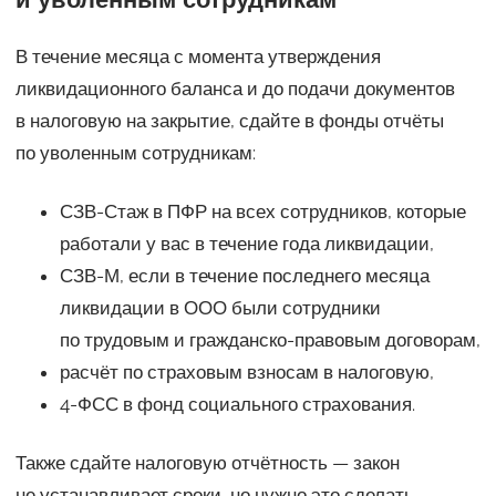
В течение месяца с момента утверждения
ликвидационного баланса и до подачи документов
в налоговую на закрытие, сдайте в фонды отчёты
по уволенным сотрудникам:
СЗВ-Стаж в ПФР на всех сотрудников, которые
работали у вас в течение года ликвидации,
СЗВ-М, если в течение последнего месяца
ликвидации в ООО были сотрудники
по трудовым и гражданско-правовым договорам,
расчёт по страховым взносам в налоговую,
4-ФСС в фонд социального страхования.
Также сдайте налоговую отчётность — закон
не устанавливает сроки, но нужно это сделать