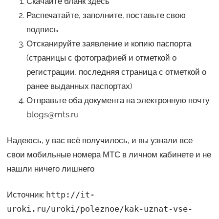
Скачайте бланк здесь
Распечатайте, заполните, поставьте свою
подпись
Отсканируйте заявление и копию паспорта
(страницы с фотографией и отметкой о
регистрации, последняя страница с отметкой о
ранее выданных паспортах)
Отправьте оба документа на электронную почту
blogs@mts.ru
Надеюсь, у вас всё получилось, и вы узнали все
свои мобильные номера МТС в личном кабинете и не
нашли ничего лишнего
Источник:
http://it-
uroki.ru/uroki/poleznoe/kak-uznat-vse-