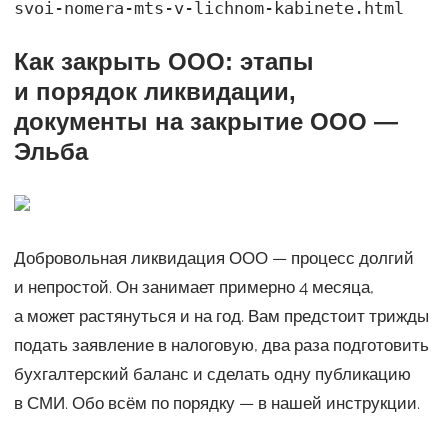
svoi-nomera-mts-v-lichnom-kabinete.html
Как закрыть ООО: этапы
и порядок ликвидации,
документы на закрытие ООО —
Эльба
Добровольная ликвидация ООО — процесс долгий
и непростой. Он занимает примерно 4 месяца,
а может растянуться и на год. Вам предстоит трижды
подать заявление в налоговую, два раза подготовить
бухгалтерский баланс и сделать одну публикацию
в СМИ. Обо всём по порядку — в нашей инструкции.