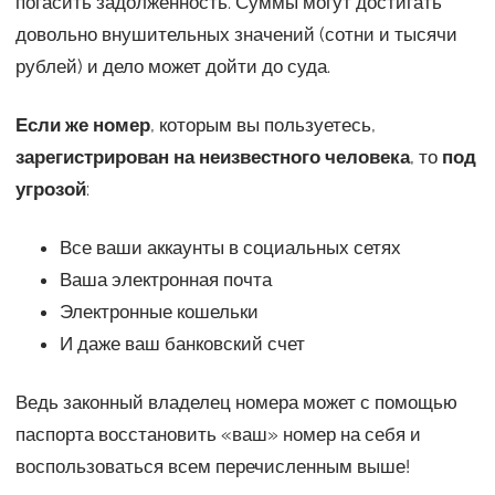
погасить задолженность. Суммы могут достигать
довольно внушительных значений (сотни и тысячи
рублей) и дело может дойти до суда.
Если же номер
, которым вы пользуетесь,
зарегистрирован на неизвестного человека
, то
под
угрозой
:
Все ваши аккаунты в социальных сетях
Ваша электронная почта
Электронные кошельки
И даже ваш банковский счет
Ведь законный владелец номера может с помощью
паспорта восстановить «ваш» номер на себя и
воспользоваться всем перечисленным выше!