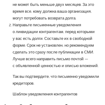
не может быть меньше двух месяцев. За это
время все, кому должна ваша организация,
могут потребовать возврата долга.
Направьте письменные уведомления
о ликвидации контрагентам, перед которыми
у вас есть долги. Составьте их в свободной
форме. Срок не установлен, но рекомендуем
сделать это сразу после публикации в СМИ.
Лучше всего направить письмо почтой —
с объявленной ценностью и описью вложений.
Так вы подтвердите, что письменно уведомили
кредиторов.
Шаблон уведомления контрагентов