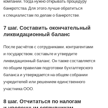
компании, тогда нужно открывать процедуру
банкротства. Для этого лучше обратиться
к специалистам по делам о банкротстве.
7 шаг. Составить окончательный
ликвидационный баланс
После расчётов с сотрудниками, контрагентами
и государством, составьте и утвердите
ликвидационный баланс. Он также составляется
по общим правилам подготовки бухгалтерского
баланса и утверждается на общем собрании
учредителей или решением единственного
участника ООО.
8 шаг. Отчитаться по налогам
и уволенным сотрудникам