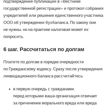
подтверждение публикации в «Вестнике
государственной регистрации» и протокол собрания
учредителей или решение единственного участника
ООО об утверждении бухбаланса. По закону они
не нужны, но на практике налоговая может их
попросить.
6 шаг. Рассчитаться по долгам
Платите по долгам в порядке очередности
по Гражданскому кодексу. Сразу после утверждения
ликвидационного баланса рассчитайтесь:
в первую очередь с гражданами,
перед которыми ваша организация отвечает
за причинение морального вреда или вреда