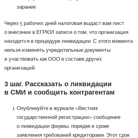
заранее.
Через 5 рабочих дней налоговая выдаст вам лист
о внесении в ЕГРЮЛ записи о том, что организация
находится в процедуре ликвидации. С этого момента
нельзя изменять учредительные документы
и участвовать как ООО в составе других
организаций.
3 шаг. Рассказать о ликвидации
в СМИ и сообщить контрагентам
Опубликуйте в журнале «Вестник
государственной регистрации» сообщение
о ликвидации фирмы, порядке и сроке
заявления требований кредиторами. Этот срок