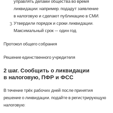
управлять делами общества во время
ликвидации: например, подадут заявление
в налоговую и сделают публикацию в СМИ.
Утвердили порядок и сроки ликвидации.
Максимальный срок — один год.
Протокол общего собрания
Решение единственного учредителя
2 шаг. Сообщить о ликвидации
в налоговую, ПФР и ФСС
В течение трёх рабочих дней после принятия
решение о ликвидации, подайте в регистрирующую
налоговую: