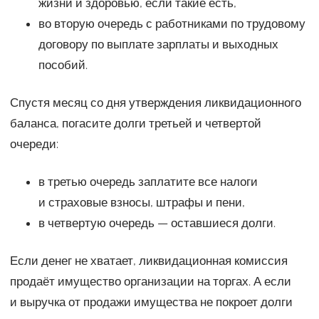
жизни и здоровью, если такие есть,
во вторую очередь с работниками по трудовому
договору по выплате зарплаты и выходных
пособий.
Спустя месяц со дня утверждения ликвидационного
баланса, погасите долги третьей и четвертой
очереди:
в третью очередь заплатите все налоги
и страховые взносы, штрафы и пени,
в четвертую очередь — оставшиеся долги.
Если денег не хватает, ликвидационная комиссия
продаёт имущество организации на торгах. А если
и выручка от продажи имущества не покроет долги