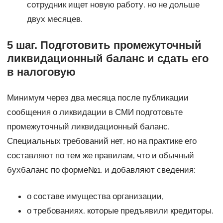
сотрудник ищет новую работу, но не дольше
двух месяцев.
5 шаг. Подготовить промежуточный
ликвидационный баланс и сдать его
в налоговую
Минимум через два месяца после публикации
сообщения о ликвидации в СМИ подготовьте
промежуточный ликвидационный баланс.
Специальных требований нет, но на практике его
составляют по тем же правилам, что и обычный
бухбаланс по форме№1, и добавляют сведения:
о составе имущества организации,
о требованиях, которые предъявили кредиторы,