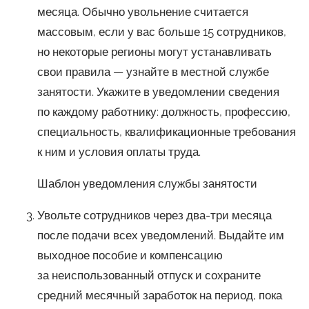
месяца. Обычно увольнение считается
массовым, если у вас больше 15 сотрудников,
но некоторые регионы могут устанавливать
свои правила — узнайте в местной службе
занятости. Укажите в уведомлении сведения
по каждому работнику: должность, профессию,
специальность, квалификационные требования
к ним и условия оплаты труда.
Шаблон уведомления службы занятости
Увольте сотрудников через два-три месяца
после подачи всех уведомлений. Выдайте им
выходное пособие и компенсацию
за неиспользованный отпуск и сохраните
средний месячный заработок на период, пока