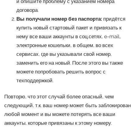
и опишите проблему с указанием номера
договора.
Вы получали номер без паспорта:
придётся
купить новый стартовый пакет и привязать к
нему все ваши аккаунты в соц.сетях, e-mail,
электронные кошельки, в общем, во всех
сервисах, где вы указывали свой номер,
заменить его на новый. После этого вы также
можете попробовать решить вопрос с
техподдержкой.
Повторю, что этот случай более опасный, чем
следующий, т.к. ваш номер может быть заблокирован
любой момент и вы можете потерять все ваши
аккаунты, которые привязаны к этому номеру.