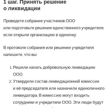
1 шаг. Принять решение
о ликвидации
Проведите собрание участников ООО
или подготовьте решение единственного учредителя,
если открыли организацию в одиночку.
В протоколе собрания или решении учредителя
напишите, что вы:
Решили начать добровольную ликвидацию
ООО.
Утвердили состав ликвидационной комиссии
и её председателя или назначили единоличного
ликвидатора. В комиссию могут входить
сотрудники и учредители ООО. Эти люди будут