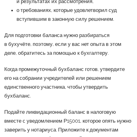
и результатах их рассмотрения,
о требованиях, которые удовлетворил суд
вступившим в законную силу решением.
Для подготовки баланса нужно разбираться
в бухучёте, поэтому, если у вас нет опыта в этом
деле, обратитесь за помощью к бухгалтеру.
Когда промежуточный бухбаланс готов, утвердите
его на собрании учредителей или решением
единственного участника, чтобы утвердить
бухбаланс.
Подайте ликвидационный баланс в налоговую
вместе с уведомлением Р15001, которое опять нужно
заверить у нотариуса. Приложите к документам