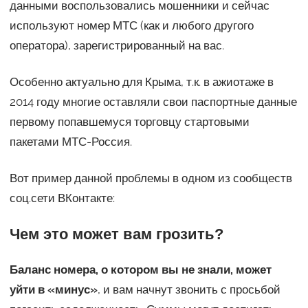
данными воспользовались мошенники и сейчас
используют номер МТС (как и любого другого
оператора), зарегистрированный на вас.
Особенно актуально для Крыма, т.к. в ажиотаже в
2014 году многие оставляли свои паспортные данные
первому попавшемуся торговцу стартовыми
пакетами МТС-Россия.
Вот пример данной проблемы в одном из сообществ
соц.сети ВКонтакте:
Чем это может вам грозить?
Баланс номера, о котором вы не знали, может
уйти в «минус»
, и вам начнут звонить с просьбой