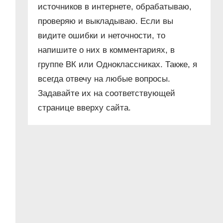
источников в интернете, обрабатываю,
проверяю и выкладываю. Если вы
видите ошибки и неточности, то
напишите о них в комментариях, в
группе ВК или Одноклассниках. Также, я
всегда отвечу на любые вопросы.
Задавайте их на соответствующей
странице вверху сайта.