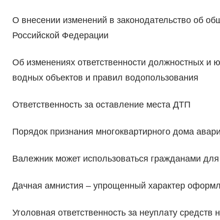
О внесении изменений в законодательство об об
Российской Федерации
Об изменениях ответственности должностных и 
водных объектов и правил водопользования
Ответственность за оставление места ДТП
Порядок признания многоквартирного дома авар
Валежник может использоваться гражданами для
Дачная амнистия – упрощенный характер оформл
Уголовная ответственность за неуплату средств 