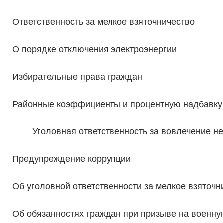
Ответственность за мелкое взяточничество
О порядке отключения электроэнергии
Избирательные права граждан
Районные коэффициенты и процентную надбавку
Уголовная ответственность за вовлечение 
Предупреждение коррупции
Об уголовной ответственности за мелкое взяточн
Об обязанностях граждан при призыве на военну