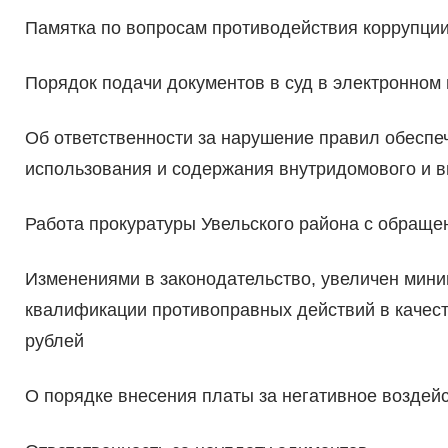
Памятка по вопросам противодействия коррупци
Порядок подачи документов в суд в электронном
Об ответственности за нарушение правил обеспе
использования и содержания внутридомового и в
Работа прокуратуры Увельского района с обраще
Изменениями в законодательство, увеличен мин
квалификации противоправных действий в качест
рублей
О порядке внесения платы за негативное воздей