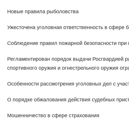
Новые правила рыболовства
Ужесточена уголовная ответственность в сфере 
Соблюдение правил пожарной безопасности при 
Регламентирован порядок выдачи Росгвардией ра
спортивного оружия и огнестрельного оружия ог
Особенности рассмотрения уголовных дел с уча
О порядке обжалования действия судебных прис
Мошенничество в сфере страхования