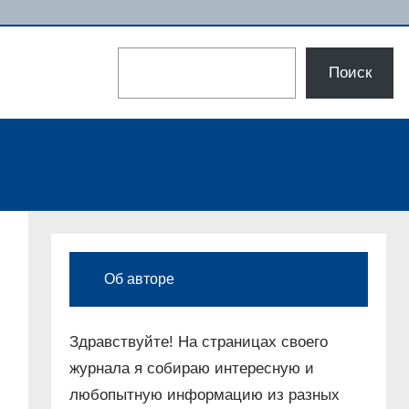
Поиск
Поиск
Об авторе
Здравствуйте! На страницах своего
журнала я собираю интересную и
любопытную информацию из разных