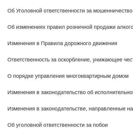
Об Уголовной ответственности за мошенничество
Об изменениях правил розничной продажи алког
Изменения в Правила дорожного движения
Ответственность за оскорбление, унижающее чес
О порядке управления многоквартирным домом
Изменения в законодательство об исполнительно
Изменения в законодательстве, направленные на
Об уголовной ответственности за побои