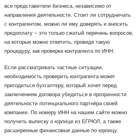
все представители бизнеса, независимо от
направления деятельности. Стоит ли сотрудничать
с контрагентом, можно ли ему доверять и вносить
предоплату − это только сжатый перечень вопросов,
на которые можно ответить, проведя такую
процедуру, как проверка контрагента по ИНН.
Если рассматривать частные ситуации,
необходимость проверить контрагента может
пригодиться бухгалтеру, который хочет перед
заключением договора убедиться в прозрачности
деятельности потенциального партнёра своей
компании. По номеру ИНН на нашем сайте можно
получить выписку о юрлице из ЕГРЮЛ, а также
расширенные финансовые данные по юрлицу.