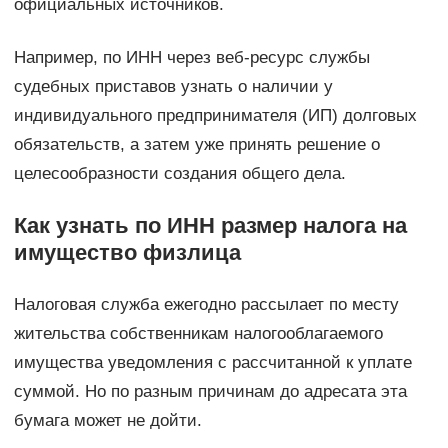
официальных источников.
Например, по ИНН через веб-ресурс службы
судебных приставов узнать о наличии у
индивидуального предпринимателя (ИП) долговых
обязательств, а затем уже принять решение о
целесообразности создания общего дела.
Как узнать по ИНН размер налога на
имущество физлица
Налоговая служба ежегодно рассылает по месту
жительства собственникам налогооблагаемого
имущества уведомления с рассчитанной к уплате
суммой. Но по разным причинам до адресата эта
бумага может не дойти.