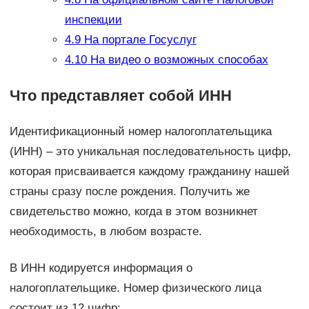
инспекции
4.9
На портале Госуслуг
4.10
На видео о возможных способах
Что представляет собой ИНН
Идентификационный номер налогоплательщика
(ИНН) – это уникальная последовательность цифр,
которая присваивается каждому гражданину нашей
страны сразу после рождения. Получить же
свидетельство можно, когда в этом возникнет
необходимость, в любом возрасте.
В ИНН кодируется информация о
налогоплательщике. Номер физического лица
состоит из 12 цифр: