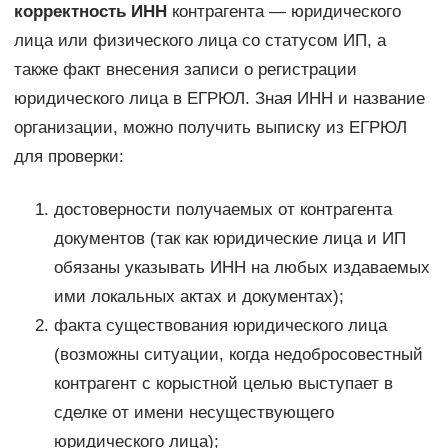
корректность ИНН
контрагента — юридического
лица или физического лица со статусом ИП, а
также факт внесения записи о регистрации
юридического лица в ЕГРЮЛ. Зная ИНН и название
организации, можно получить выписку из ЕГРЮЛ
для проверки:
достоверности получаемых от контрагента
документов (так как юридические лица и ИП
обязаны указывать ИНН на любых издаваемых
ими локальных актах и документах);
факта существования юридического лица
(возможны ситуации, когда недобросовестный
контрагент с корыстной целью выступает в
сделке от имени несуществующего
юридического лица);