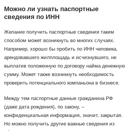
Можно ли узнать паспортные
сведения по ИНН
Желание получить паспортные сведения таким
способом может возникнуть во многих случаях.
Например, хорошо бы пробить по ИНН человека,
арендовавшего жилплощадь и исчезнувшего, не
выплатив положенную по договору найма денежную
сумму. Может также возникнуть необходимость
проверить потенциального компаньона в бизнесе.
Между тем паспортные данные гражданина РФ
(даже дата рождения), по закону, –
конфиденциальная информация, значит, закрытая.
Но можно получить другие важные сведения из