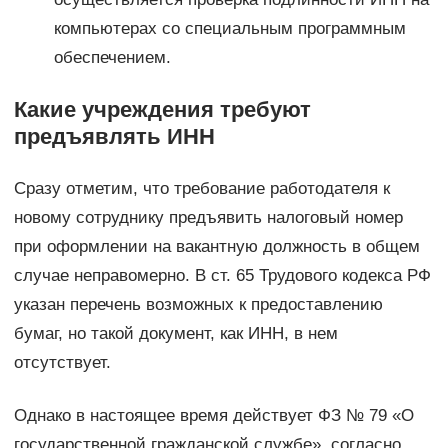
компьютерах со специальным программным
обеспечением.
Какие учреждения требуют
предъявлять ИНН
Сразу отметим, что требование работодателя к
новому сотруднику предъявить налоговый номер
при оформлении на вакантную должность в общем
случае неправомерно. В ст. 65 Трудового кодекса РФ
указан перечень возможных к предоставлению
бумаг, но такой документ, как ИНН, в нем
отсутствует.
Однако в настоящее время действует ФЗ № 79 «О
государственной гражданской службе», согласно