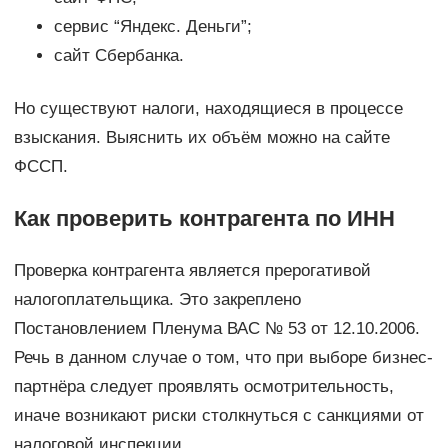
сервис “Яндекс. Деньги”;
сайт Сбербанка.
Но существуют налоги, находящиеся в процессе
взыскания. Выяснить их объём можно на сайте
ФССП.
Как проверить контрагента по ИНН
Проверка контрагента является прерогативой
налогоплательщика. Это закреплено
Постановлением Пленума ВАС № 53 от 12.10.2006.
Речь в данном случае о том, что при выборе бизнес-
партнёра следует проявлять осмотрительность,
иначе возникают риски столкнуться с санкциями от
налоговой инспекции.