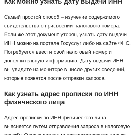
Как можно узнать дату выдачи ИНН
Самый простой способ – изучение содержимого
свидетельства о присвоении налогового номера.
Если же этот документ утерян, узнать дату выдачи
ИНН можно на портале Госуслуг либо на сайте ФНС.
Потребуется ввести свой налоговый номер и
дополнительную информацию. Дату выдачи ИНН
вы увидите на мониторе в числе других сведений,
которые появятся после отправки запроса.
Как узнать адрес прописки по ИНН
физического лица
Адрес прописки по ИНН физического лица
выясняется путём отправления запроса в налоговую