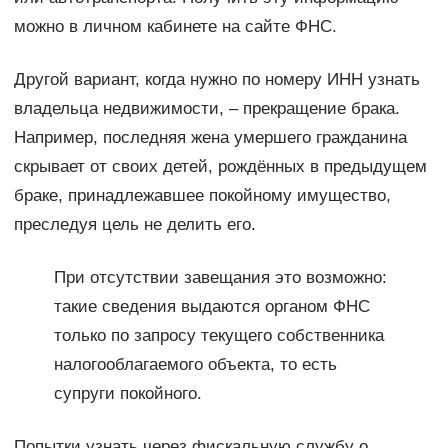
можно в личном кабинете на сайте ФНС.
Другой вариант, когда нужно по номеру ИНН узнать
владельца недвижимости, – прекращение брака.
Например, последняя жена умершего гражданина
скрывает от своих детей, рождённых в предыдущем
браке, принадлежавшее покойному имущество,
преследуя цель не делить его.
При отсутствии завещания это возможно:
такие сведения выдаются органом ФНС
только по запросу текущего собственника
налогооблагаемого объекта, то есть
супруги покойного.
Попытки узнать через фискальную службу о