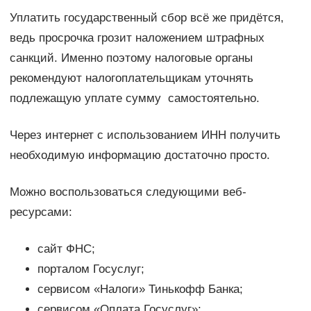
Уплатить государственный сбор всё же придётся,
ведь просрочка грозит наложением штрафных
санкций. Именно поэтому налоговые органы
рекомендуют налогоплательщикам уточнять
подлежащую уплате сумму самостоятельно.
Через интернет с использованием ИНН получить
необходимую информацию достаточно просто.
Можно воспользоваться следующими веб-
ресурсами:
сайт ФНС;
порталом Госуслуг;
сервисом «Налоги» Тинькофф Банка;
сервисом «Оплата Госуслуг»;