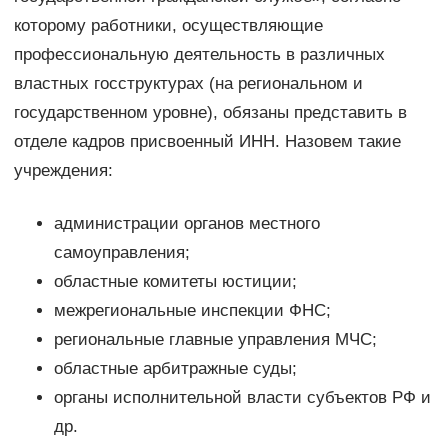
которому работники, осуществляющие
профессиональную деятельность в различных
властных госструктурах (на региональном и
государственном уровне), обязаны представить в
отделе кадров присвоенный ИНН. Назовем такие
учреждения:
администрации органов местного
самоуправления;
областные комитеты юстиции;
межрегиональные инспекции ФНС;
региональные главные управления МЧС;
областные арбитражные суды;
органы исполнительной власти субъектов РФ и
др.