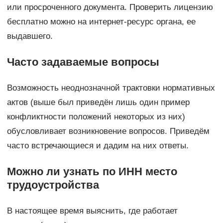
или просроченного документа. Проверить лицензию
бесплатно можно на интернет-ресурс органа, ее
выдавшего.
Часто задаваемые вопросы
Возможность неоднозначной трактовки нормативных
актов (выше был приведён лишь один пример
конфликтности положений некоторых из них)
обусловливает возникновение вопросов. Приведём
часто встречающиеся и дадим на них ответы.
Можно ли узнать по ИНН место
трудоустройства
В настоящее время выяснить, где работает