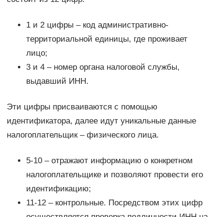
1 и 2 цифры – код административно-
территориальной единицы, где проживает
лицо;
3 и 4 – номер органа налоговой службы,
выдавший ИНН.
Эти цифры присваиваются с помощью
идентификатора, далее идут уникальные данные
налогоплательщик – физического лица.
5-10 – отражают информацию о конкретном
налогоплательщике и позволяют провести его
идентификацию;
11-12 – контрольные. Посредством этих цифр
осуществляется проверка подлинности ИНН на