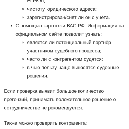
ЕГРЮЛ;
чистоту юридического адреса;
зарегистрирован/снят ли он с учёта.
С помощью картотеки ВАС РФ. Информация на
официальном сайте позволит узнать:
является ли потенциальный партнёр
участником судебного процесса;
часто ли с контрагентом судятся;
в чью пользу чаще выносятся судебные
решения.
Если проверка выявит большое количество
претензий, принимать положительное решение о
сотрудничестве не рекомендуется.
Также можно проверить контрагента: