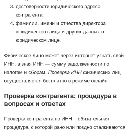
достоверности юридического адреса
контрагента;
фамилии, имени и отчества директора
юридического лица и других данных о
юридическом лице.
Физическое лицо может через интернет узнать свой
ИНН, а зная ИНН — сумму задолженности по
налогам и сборам.
Проверка ИНН
физических лиц
осуществляется бесплатно в режиме онлайн.
Проверка контрагента: процедура в
вопросах и ответах
Проверка контрагента по ИНН − обязательная
процедура, с которой рано или поздно сталкиваются