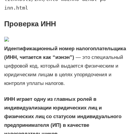
inn.html
Проверка ИНН
Идентификационный номер налогоплательщика
(ИНН, читается как “иэнэн”)
— это специальный
цифровой код, который выдается физическим и
юридическим лицам в целях упорядочения и
контроля уплаты налогов.
ИНН играет одну из главных ролей в
индивидуализации юридических лиц и
физических лиц со статусом индивидуального
предпринимателя (ИП) в качестве
налогоплательщиков.