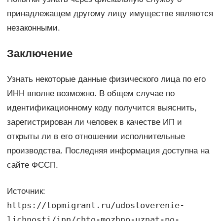
принадлежащем другому лицу имуществе являются
незаконными.
Заключение
Узнать некоторые данные физического лица по его
ИНН вполне возможно. В общем случае по
идентификационному коду получится выяснить,
зарегистрирован ли человек в качестве ИП и
открыты ли в его отношении исполнительные
производства. Последняя информация доступна на
сайте ФССП.
Источник:
https://topmigrant.ru/udostoverenie-
lichnosti/inn/chto-mozhno-uznat-po-