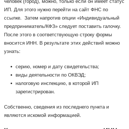
человек (город), можно, только если он имеет статус
ИП. Для этого нужно перейти на сайт ФНС по
ссылке. Затем напротив опции «Индивидуальный
предприниматель/КФЗ» следует поставить галочку.
После этого в соответствующую строку формы
вносится ИНН. В результате этих действий можно
узнать:
серию, номер и дату свидетельства;
виды деятельности по ОКВЭД;
налоговую инспекцию, в которой ИП
зарегистрирован.
Собственно, сведения из последнего пункта и
являются искомой информацией.