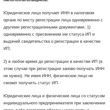
Юридическое лицо получает ИНН в налоговом
органе по месту регистрации лица одновременно с
другими регистрационными документами. 1)
одновременно с присвоением им статуса ИП и
выдачей свидетельства о регистрации в качестве
ИП;
2) в любое время до регистрации в качестве ИП (в
этом случае при регистрации заново получать ИНН
не нужно). Не имея ИНН, физическое лицо не
сможет получить статус ИП.
Юридические лица и физические лица со статусом
индивидуального предпринимателя при заключении