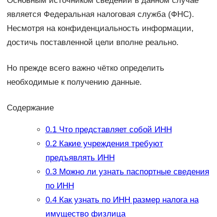
Основным источником сведений в данном случае
является Федеральная налоговая служба (ФНС).
Несмотря на конфиденциальность информации,
достичь поставленной цели вполне реально.
Но прежде всего важно чётко определить
необходимые к получению данные.
Содержание
0.1
Что представляет собой ИНН
0.2
Какие учреждения требуют
предъявлять ИНН
0.3
Можно ли узнать паспортные сведения
по ИНН
0.4
Как узнать по ИНН размер налога на
имущество физлица