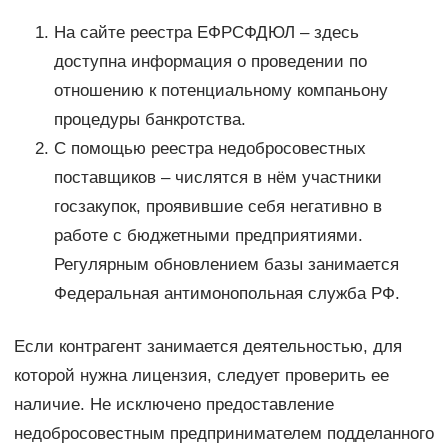
На сайте реестра ЕФРСФДЮЛ – здесь
доступна информация о проведении по
отношению к потенциальному компаньону
процедуры банкротства.
С помощью реестра недобросовестных
поставщиков – числятся в нём участники
госзакупок, проявившие себя негативно в
работе с бюджетными предприятиями.
Регулярным обновлением базы занимается
Федеральная антимонопольная служба РФ.
Если контрагент занимается деятельностью, для
которой нужна лицензия, следует проверить ее
наличие. Не исключено предоставление
недобросовестным предпринимателем подделанного