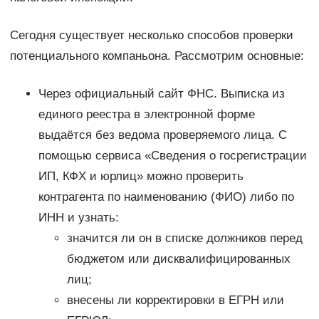
Сегодня существует несколько способов проверки
потенциального компаньона. Рассмотрим основные:
Через официальный сайт ФНС. Выписка из
единого реестра в электронной форме
выдаётся без ведома проверяемого лица. С
помощью сервиса «Сведения о госрегистрации
ИП, КФХ и юрлиц» можно проверить
контрагента по наименованию (ФИО) либо по
ИНН и узнать:
значится ли он в списке должников перед
бюджетом или дисквалифицированных
лиц;
внесены ли корректировки в ЕГРН или