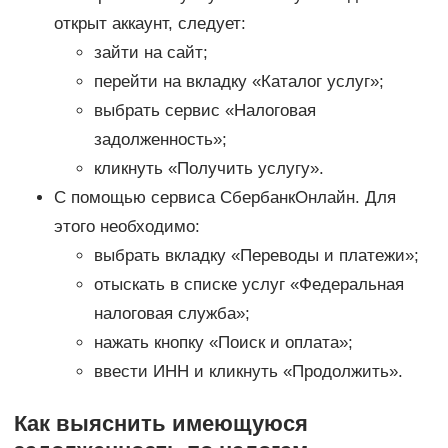
открыт аккаунт, следует:
зайти на сайт;
перейти на вкладку «Каталог услуг»;
выбрать сервис «Налоговая
задолженность»;
кликнуть «Получить услугу».
С помощью сервиса СбербанкОнлайн. Для
этого необходимо:
выбрать вкладку «Переводы и платежи»;
отыскать в списке услуг «Федеральная
налоговая служба»;
нажать кнопку «Поиск и оплата»;
ввести ИНН и кликнуть «Продолжить».
Как выяснить имеющуюся