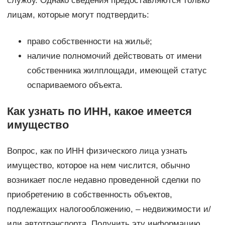
службу. Однако сведения предоставляются только
лицам, которые могут подтвердить:
право собственности на жильё;
наличие полномочий действовать от имени
собственника жилплощади, имеющей статус
оспариваемого объекта.
Как узнать по ИНН, какое имеется
имущество
Вопрос, как по ИНН физического лица узнать
имущество, которое на нем числится, обычно
возникает после недавно проведенной сделки по
приобретению в собственность объектов,
подлежащих налогообложению, – недвижимости и/
или автотранспорта. Получить эту информацию