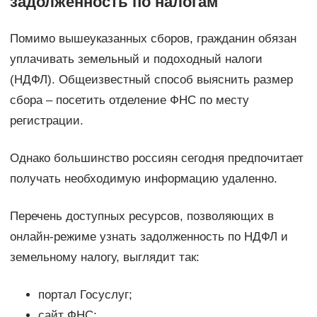
задолженность по налогам
Помимо вышеуказанных сборов, гражданин обязан
уплачивать земельный и подоходный налоги
(НДФЛ). Общеизвестный способ выяснить размер
сбора – посетить отделение ФНС по месту
регистрации.
Однако большинство россиян сегодня предпочитает
получать необходимую информацию удаленно.
Перечень доступных ресурсов, позволяющих в
онлайн-режиме узнать задолженность по НДФЛ и
земельному налогу, выглядит так:
портал Госуслуг;
сайт ФНС;