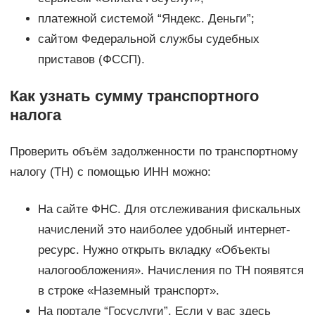
платежной системой “Яндекс. Деньги”;
сайтом Федеральной службы судебных
приставов (ФССП).
Как узнать сумму транспортного
налога
Проверить объём задолженности по транспортному
налогу (ТН) с помощью ИНН можно:
На сайте ФНС. Для отслеживания фискальных
начислений это наиболее удобный интернет-
ресурс. Нужно открыть вкладку «Объекты
налогообложения». Начисления по ТН появятся
в строке «Наземный транспорт».
На портале “Госуслуги”. Если у вас здесь