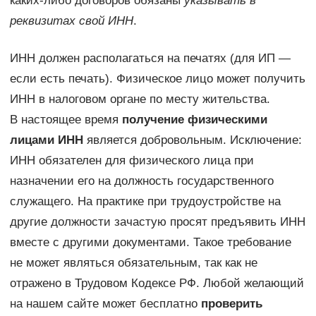
каких-либо договоров обязаны
указывать в
реквизитах свой ИНН
.
ИНН должен располагаться на печатях (для ИП —
если есть печать). Физическое лицо может получить
ИНН в налоговом органе по месту жительства.
В настоящее время
получение физическими
лицами ИНН
является добровольным. Исключение:
ИНН обязателен для физического лица при
назначении его на должность государственного
служащего. На практике при трудоустройстве на
другие должности зачастую просят предъявить ИНН
вместе с другими документами. Такое требование
не может являться обязательным, так как не
отражено в Трудовом Кодексе РФ. Любой желающий
на нашем сайте может бесплатно
проверить