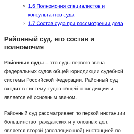
1.6
Полномочия специалистов и
консультантов суда
1.7
Состав суда при рассмотрении дела
Районный суд, его состав и
полномочия
Районные суды
– это суды первого звена
федеральных судов общей юрисдикции судебной
системы Российской Федерации. Районный суд
входит в систему судов общей юрисдикции и
является её основным звеном.
Районный суд рассматривает по первой инстанции
большинство гражданских и уголовных дел,
является второй (апелляционной) инстанцией по