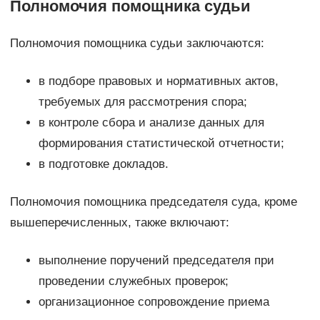
Полномочия помощника судьи
Полномочия помощника судьи заключаются:
в подборе правовых и нормативных актов,
требуемых для рассмотрения спора;
в контроле сбора и анализе данных для
формирования статистической отчетности;
в подготовке докладов.
Полномочия помощника председателя суда, кроме
вышеперечисленных, также включают:
выполнение поручений председателя при
проведении служебных проверок;
организационное сопровождение приема