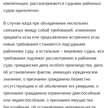
компетенции, рассматриваются судьями районных
судов единолично.
В случае когда при объединении нескольких
связанных между собой требований, изменении
предмета иска или предъявлении встречного иска
новые требования становятся подсудными
районному суду, а остальные – мировому судье, все
требования подлежат рассмотрению в районном
суде; гражданские дела особого производства; дела
об установлении фактов, имеющих юридическое
значение; о признании гражданина безвестно
отсутствующим и об объявлении его умершим; о
признании гражданина ограниченно дееспособным
или недееспособным; о признании имущества
бесхозяйным; об установлении неправильности