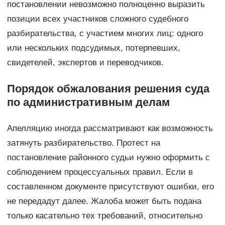
постановлении невозможно полноценно выразить
позиции всех участников сложного судебного
разбирательства, с участием многих лиц: одного
или нескольких подсудимых, потерпевших,
свидетелей, экспертов и переводчиков.
Порядок обжалования решения суда
по административным делам
Апелляцию иногда рассматривают как возможность
затянуть разбирательство. Протест на
постановление районного судьи нужно оформить с
соблюдением процессуальных правил. Если в
составленном документе присутствуют ошибки, его
не передадут далее. Жалоба может быть подана
только касательно тех требований, относительно