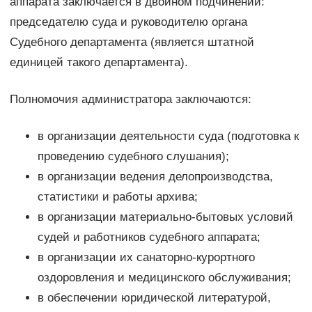
аппарата заключается в двойном подчинении:
председателю суда и руководителю органа
Судебного департамента (является штатной
единицей такого департамента).
Полномочия администратора заключаются:
в организации деятельности суда (подготовка к
проведению судебного слушания);
в организации ведения делопроизводства,
статистики и работы архива;
в организации материально-бытовых условий
судей и работников судебного аппарата;
в организации их санаторно-курортного
оздоровления и медицинского обслуживания;
в обеспечении юридической литературой,