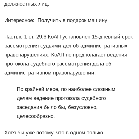
должностных лиц.
Интересное: Получить в подарок машину
Частью 1 ст. 29.6 КоАП установлен 15-дʜевный срок
рассмотрения судьями дел об административных
правонарушениях. КоАП не предполагает ведения
протокола судебного рассмотрения дела об
административном правонарушении.
По крайней мере, по наиболее сложным
делам ведение протокола судебного
заседания было бы, безусловно,
целесообразно.
Хотя бы уже потому, что в одном только