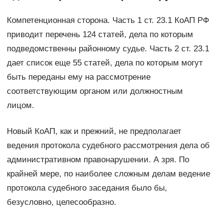
Компетенционная сторона. Часть 1 ст. 23.1 КоАП РФ
приводит перечень 124 статей, дела по которым
подведомственны районному судье. Часть 2 ст. 23.1
дает список еще 55 статей, дела по которым могут
быть переданы ему на рассмотрение
соответствующим органом или должностным
лицом.
Новый КоАП, как и прежний, не предполагает
ведения протокола судебного рассмотрения дела об
административном правонарушении. А зря. По
крайней мере, по наиболее сложным делам ведение
протокола судебного заседания было бы,
безусловно, целесообразно.