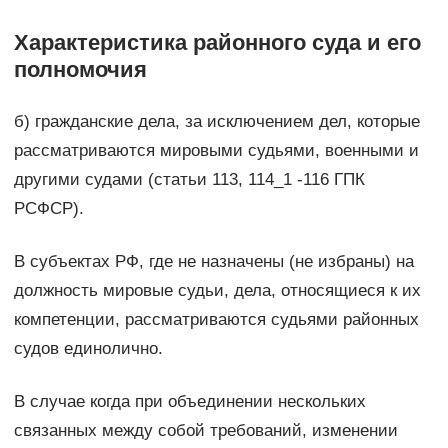
Характеристика районного суда и его
полномочия
б) гражданские дела, за исключением дел, которые
рассматриваются мировыми судьями, военными и
другими судами (статьи 113, 114_1 -116 ГПК
РСФСР).
В субъектах РФ, где не назначены (не избраны) на
должность мировые судьи, дела, относящиеся к их
компетенции, рассматриваются судьями районных
судов единолично.
В случае когда при объединении нескольких
связанных между собой требований, изменении