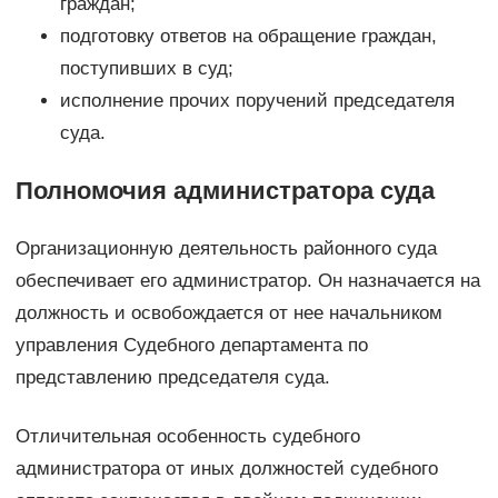
граждан;
подготовку ответов на обращение граждан,
поступивших в суд;
исполнение прочих поручений председателя
суда.
Полномочия администратора суда
Организационную деятельность районного суда
обеспечивает его администратор. Он назначается на
должность и освобождается от нее начальником
управления Судебного департамента по
представлению председателя суда.
Отличительная особенность судебного
администратора от иных должностей судебного