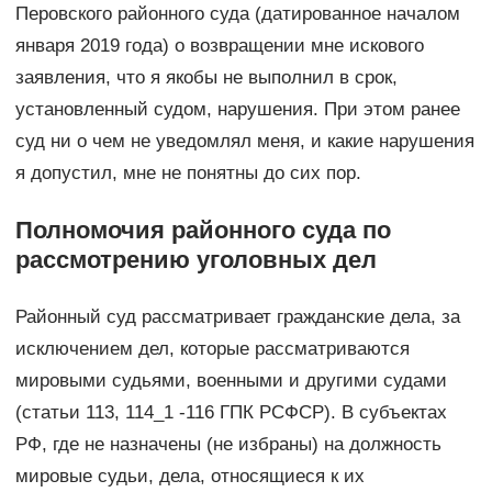
Перовского районного суда (датированное началом
января 2019 года) о возвращении мне искового
заявления, что я якобы не выполнил в срок,
установленный судом, нарушения. При этом ранее
суд ни о чем не уведомлял меня, и какие нарушения
я допустил, мне не понятны до сих пор.
Полномочия районного суда по
рассмотрению уголовных дел
Районный суд рассматривает гражданские дела, за
исключением дел, которые рассматриваются
мировыми судьями, военными и другими судами
(статьи 113, 114_1 -116 ГПК РСФСР). В субъектах
РФ, где не назначены (не избраны) на должность
мировые судьи, дела, относящиеся к их