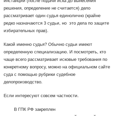
инстанции (после подачи иска до вынесения
решения, определение не считается) дело
рассматривает один судья единолично (крайне
редко назначаются 3 судьи, но это дела по защите
избирательных прав).
Какой именно судья? Обычно судьи имеют
определенную специализацию. И посмотреть, кто
чаще всего рассматривает исковые требования по
конкретному вопросу, можно на официальном сайте
суда с помощью рубрики судебное
делопроизводство.
Если интересуют совсем частности.
В ГПК РФ закреплен