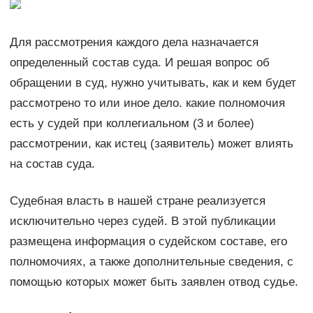
Для рассмотрения каждого дела назначается
определенный состав суда. И решая вопрос об
обращении в суд, нужно учитывать, как и кем будет
рассмотрено то или иное дело. какие полномочия
есть у судей при коллегиальном (3 и более)
рассмотрении, как истец (заявитель) может влиять
на состав суда.
Судебная власть в нашей стране реализуется
исключительно через судей. В этой публикации
размещена информация о судейском составе, его
полномочиях, а также дополнительные сведения, с
помощью которых может быть заявлен отвод судье.