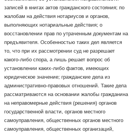
записей в книгах актов гражданского состояния; по
жалобам на действия нотариусов и органов,
выполняющих нотариальные действия; о
восстановлении прав по утраченным документам на
предъявителя. Особенностью таких дел является
то, что при их рассмотрении суд не разрешает
какого-либо спора, а лишь решает вопрос об
установлении каких-либо фактов, имеющих
юридическое значение; гражданские дела из
административно-правовых отношений. Такие дела
рассматриваются на основании жалобы гражданина
на неправомерные действия (решения) органов
государственной власти, органов местного
самоуправления, общественных органов местного
самоуправления, общественных организаций,