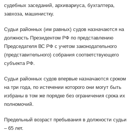
судебных заседаний, архивариуса, бухгалтера,
завхоза, машинистку.
Судьи районных (им равных) судов назначаются на
должность Президентом РФ по представлению
Председателя ВС РФ с учетом законодательного
(представительного) собрания соответствующего
субъекта РФ.
Судьи районных судов впервые назначаются сроком
на три года, по истечении которого они могут быть
избраны в том же порядке без ограничения срока их
полномочий.
Предельный возраст пребывания в должности судьи
– 65 лет.