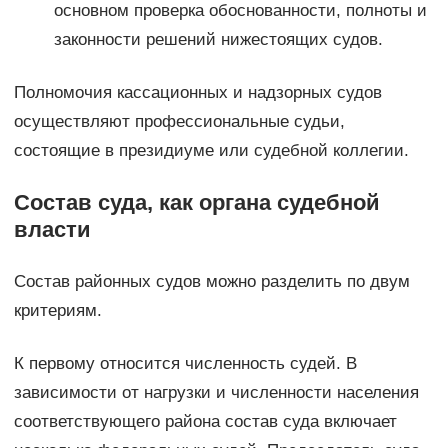
основном проверка обоснованности, полноты и
законности решений нижестоящих судов.
Полномочия кассационных и надзорных судов
осуществляют профессиональные судьи,
состоящие в президиуме или судебной коллегии.
Состав суда, как органа судебной
власти
Состав районных судов можно разделить по двум
критериям.
К первому относится численность судей. В
зависимости от нагрузки и численности населения
соответствующего района состав суда включает