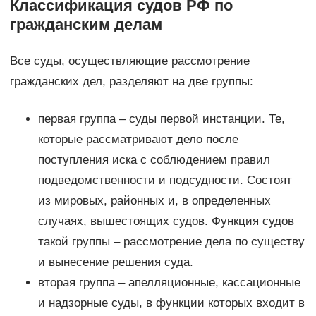
Классификация судов РФ по
гражданским делам
Все суды, осуществляющие рассмотрение
гражданских дел, разделяют на две группы:
первая группа – суды первой инстанции. Те,
которые рассматривают дело после
поступления иска с соблюдением правил
подведомственности и подсудности. Состоят
из мировых, районных и, в определенных
случаях, вышестоящих судов. Функция судов
такой группы – рассмотрение дела по существу
и вынесение решения суда.
вторая группа – апелляционные, кассационные
и надзорные суды, в функции которых входит в