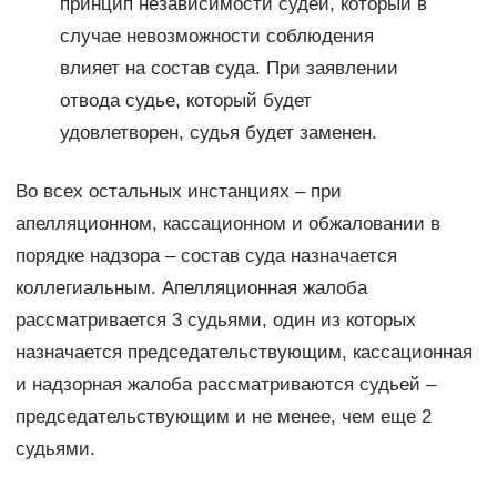
принцип независимости судей, который в
случае невозможности соблюдения
влияет на состав суда. При заявлении
отвода судье, который будет
удовлетворен, судья будет заменен.
Во всех остальных инстанциях – при
апелляционном, кассационном и обжаловании в
порядке надзора – состав суда назначается
коллегиальным. Апелляционная жалоба
рассматривается 3 судьями, один из которых
назначается председательствующим, кассационная
и надзорная жалоба рассматриваются судьей –
председательствующим и не менее, чем еще 2
судьями.