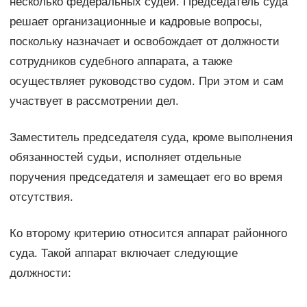
несколько федеральных судей. Председатель суда
решает организационные и кадровые вопросы,
поскольку назначает и освобождает от должности
сотрудников судебного аппарата, а также
осуществляет руководство судом. При этом и сам
участвует в рассмотрении дел.
Заместитель председателя суда, кроме выполнения
обязанностей судьи, исполняет отдельные
поручения председателя и замещает его во время
отсутствия.
Ко второму критерию относится аппарат районного
суда. Такой аппарат включает следующие
должности: