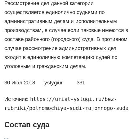
Рассмотрение дел данной категории
осуществляется единолично судьями по
административным делам и исполнительным
производствам, в случае если таковые имеются в
составе районного (городского) суда. В противном
случае рассмотрение административных дел
входит в единоличную компетенцию судей по
уголовным и гражданским делам.
30 Июл 2018 yslygiur 331
https://urist-yslugi.ru/bez-
Источник:
rubriki/polnomochiya-sudi-rajonnogo-suda
Состав суда