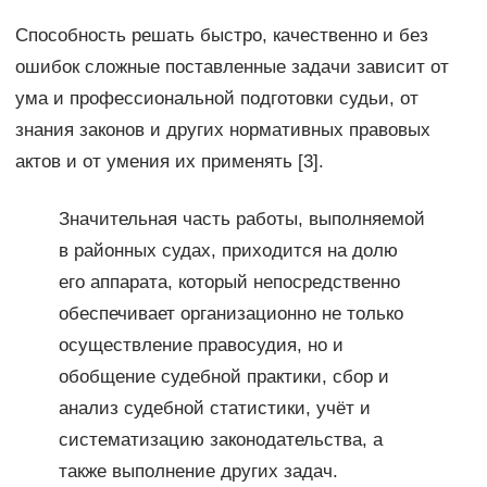
Способность решать быстро, качественно и без
ошибок сложные поставленные задачи зависит от
ума и профессиональной подготовки судьи, от
знания законов и других нормативных правовых
актов и от умения их применять [3].
Значительная часть работы, выполняемой
в районных судах, приходится на долю
его аппарата, который непосредственно
обеспечивает организационно не только
осуществление правосудия, но и
обобщение судебной практики, сбор и
анализ судебной статистики, учёт и
систематизацию законодательства, а
также выполнение других задач.