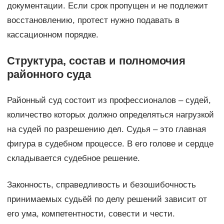
документации. Если срок пропущен и не подлежит
восстановлению, протест нужно подавать в
кассационном порядке.
Структура, состав и полномочия
районного суда
Районный суд состоит из профессионалов – судей,
количество которых должно определяться нагрузкой
на судей по разрешению дел. Судья – это главная
фигура в судебном процессе. В его голове и сердце
складывается судебное решение.
Законность, справедливость и безошибочность
принимаемых судьёй по делу решений зависит от
его ума, компетентности, совести и чести.