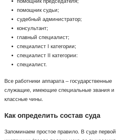
помощник председателя;
помощник судьи;
судебный администратор;
консультант;
главный специалист;
специалист І категории;
специалист ІІ категории:
специалист.
Все работники аппарата – государственные
служащие, имеющие специальные звания и
классные чины.
Как определить состав суда
Запоминаем простое правило. В суде первой