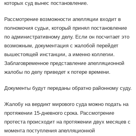
которых суд вынес постановление.
Рассмотрение возможности апелляции входит в
полномочия судьи, который принял постановление
по административному делу. Если он посчитает это
возможным, документация с жалобой перейдет
вышестоящей инстанции, а именно коллегии.
Заблаговременное представление апелляционной
жалобы по делу приведет к потере времени.
Документы будут переданы обратно районному суду.
Жалобу на вердикт мирового суда можно подать на
протяжении 15-дневного срока. Рассмотрение
протеста происходит на протяжении двух месяцев с
момента поступления апелляционной