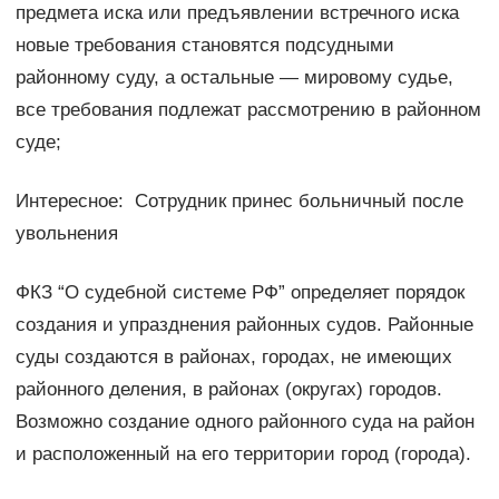
предмета иска или предъявлении встречного иска
новые требования становятся подсудными
районному суду, а остальные — мировому судье,
все требования подлежат рассмотрению в районном
суде;
Интересное: Сотрудник принес больничный после
увольнения
ФКЗ “О судебной системе РФ” определяет порядок
создания и упразднения районных судов. Районные
суды создаются в районах, городах, не имеющих
районного деления, в районах (округах) городов.
Возможно создание одного районного суда на район
и расположенный на его территории город (города).