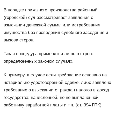
В порядке приказного производства районный
(городской) суд рассматривает заявления о
взыскании денежной суммы или истребования
имущества без проведения судебного заседания и
вызова сторон.
Такая процедура применятся лишь в строго
определœенных законом случаях.
К примеру, в случае если требование основано на
нотариально удостоверенной сделке; либо заявлено
требование о взыскании с граждан налогов в доход
государства; начисленной, но не выплаченной
работнику заработной платы и т.п. (ст. 394 ГПК).