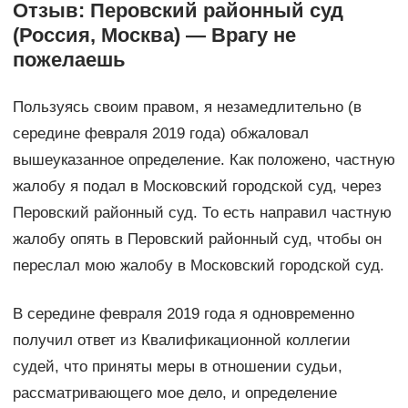
Отзыв: Перовский районный суд
(Россия, Москва) — Врагу не
пожелаешь
Пользуясь своим правом, я незамедлительно (в
середине февраля 2019 года) обжаловал
вышеуказанное определение. Как положено, частную
жалобу я подал в Московский городской суд, через
Перовский районный суд. То есть направил частную
жалобу опять в Перовский районный суд, чтобы он
переслал мою жалобу в Московский городской суд.
В середине февраля 2019 года я одновременно
получил ответ из Квалификационной коллегии
судей, что приняты меры в отношении судьи,
рассматривающего мое дело, и определение