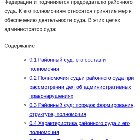
Федерации и подчиняется председателю районного
суда. К его полномочиям относятся принятие мер к
обеспечению деятельности суда. В этих целях
администратор суда:
Содержание
0.1
Районный суд, его состав и
полномочия
0.2
Полномочия судьи районного суда при
рассмотрении дел об административных
правонарушениях
0.3
Районный суд: порядок формирования,
структура, полномочия
0.4
Характеристика районного суда и его
полномочия