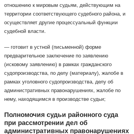
отношению к мировым судьям, действующим на
территории соответствующего судебного района, и
осуществляет другие процессуальный функции
судебной власти.
— готовит в устной (письменной) форме
предварительное заключение по заявлению
(исковому заявлению) в рамках гражданского
судопроизводства, по делу (материалу), жалобе в
рамках уголовного судопроизводства, делу об
административных правонарушениях, жалобе по
нему, находящимся в производстве судьи;
Полномочия судьи районного суда
при рассмотрении дел об
административных правонарушениях