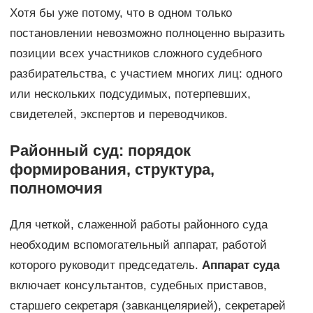
Хотя бы уже потому, что в одном только
постановлении невозможно полноценно выразить
позиции всех участников сложного судебного
разбирательства, с участием многих лиц: одного
или нескольких подсудимых, потерпевших,
свидетелей, экспертов и переводчиков.
Районный суд: порядок
формирования, структура,
полномочия
Для четкой, слаженной работы районного суда
необходим вспомогательный аппарат, работой
которого руководит председатель.
Аппарат суда
включает консультантов, судебных приставов,
старшего секретаря (завканцелярией), секретарей