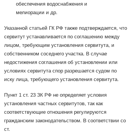
обеспечения водоснабжения и
мелиорации и др.
Указанной статьей ГК РФ также подтверждается, что
сервитут устанавливается по соглашению между
лицом, требующим установления сервитута, и
собственником соседнего участка. В случае
недостижения соглашения об установлении или
условиях сервитута спор разрешается судом по
иску лица, требующего установления сервитута.
Пункт 1 ст. 23 ЗК РФ не определяет условия
установления частных сервитутов, так как
соответствующие отношения регулируются
гражданским законодательством. В соответствии со
ст.