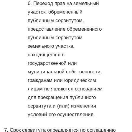
6. Переход прав на земельный
участок, обремененный
публичным сервитутом,
предоставление обремененного
публичным сервитутом
земельного участка,
находящегося в
государственной или
муниципальной собственности,
гражданам или юридическим
лицам не являются основанием
для прекращения публичного
сервитута и (или) изменения
условий его осуществления.
7. Срок сервитута определяется по соглашению