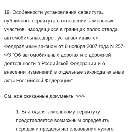
19. Особенности установления сервитута,
публичного сервитута в отношении земельных
участков, находящихся в границах полос отвода
автомобильных дорог, устанавливаются
Федеральным законом от 8 ноября 2007 года N 257-
ФЗ “Об автомобильных дорогах и о дорожной
деятельности в Российской Федерации и о
внесении изменений в отдельные законодательные
акты Российской Федерации”.
См. все связанные документы >>>
1. Благодаря земельному сервитуту
представляется возможным определить
порядок и пределы использования чужого