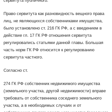
сервитута публичного.
Право сервитута как разновидность вещного права
лиц, не являющихся собственниками имущества,
было установлено ст. 216 ГК РФ, а с введением в
действие гл. 17 ГК РФ отношения сервитута
регулировались статьями данной главы. Большая
часть норм ГК РФ относится к регулированию
сервитута частного.
Согласно ст.
274 ГК РФ собственник недвижимого имущества
(земельного участка, другой недвижимости) вправе
требовать от собственника соседнего земельного
участка, а в необходимых случаях и от