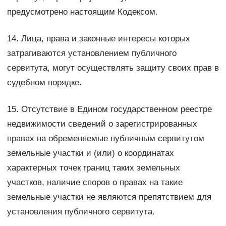
предусмотрено настоящим Кодексом.
14. Лица, права и законные интересы которых
затрагиваются установлением публичного
сервитута, могут осуществлять защиту своих прав в
судебном порядке.
15. Отсутствие в Едином государственном реестре
недвижимости сведений о зарегистрированных
правах на обременяемые публичным сервитутом
земельные участки и (или) о координатах
характерных точек границ таких земельных
участков, наличие споров о правах на такие
земельные участки не являются препятствием для
установления публичного сервитута.