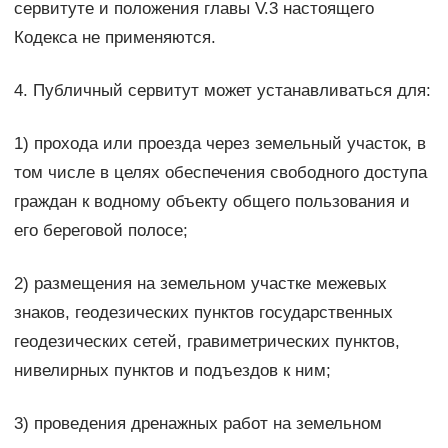
сервитуте и положения главы V.3 настоящего
Кодекса не применяются.
4. Публичный сервитут может устанавливаться для:
1) прохода или проезда через земельный участок, в
том числе в целях обеспечения свободного доступа
граждан к водному объекту общего пользования и
его береговой полосе;
2) размещения на земельном участке межевых
знаков, геодезических пунктов государственных
геодезических сетей, гравиметрических пунктов,
нивелирных пунктов и подъездов к ним;
3) проведения дренажных работ на земельном