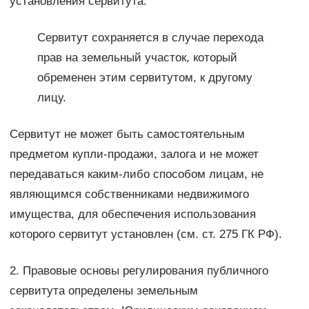
установления сервитута.
Сервитут сохраняется в случае перехода
прав на земельный участок, который
обременен этим сервитутом, к другому
лицу.
Сервитут не может быть самостоятельным
предметом купли-продажи, залога и не может
передаваться каким-либо способом лицам, не
являющимся собственниками недвижимого
имущества, для обеспечения использования
которого сервитут установлен (см. ст. 275 ГК РФ).
2. Правовые основы регулирования публичного
сервитута определены земельным