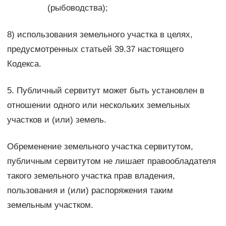
(рыбоводства);
8) использования земельного участка в целях,
предусмотренных статьей 39.37 настоящего
Кодекса.
5. Публичный сервитут может быть установлен в
отношении одного или нескольких земельных
участков и (или) земель.
Обременение земельного участка сервитутом,
публичным сервитутом не лишает правообладателя
такого земельного участка прав владения,
пользования и (или) распоряжения таким
земельным участком.