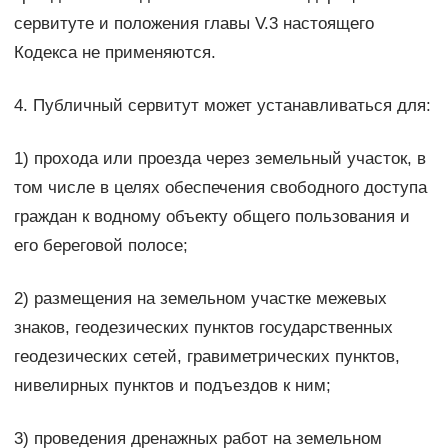
сервитуте и положения главы V.3 настоящего
Кодекса не применяются.
4. Публичный сервитут может устанавливаться для:
1) прохода или проезда через земельный участок, в
том числе в целях обеспечения свободного доступа
граждан к водному объекту общего пользования и
его береговой полосе;
2) размещения на земельном участке межевых
знаков, геодезических пунктов государственных
геодезических сетей, гравиметрических пунктов,
нивелирных пунктов и подъездов к ним;
3) проведения дренажных работ на земельном