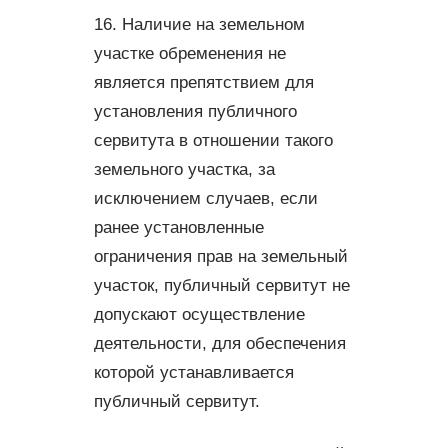
16. Наличие на земельном
участке обременения не
является препятствием для
установления публичного
сервитута в отношении такого
земельного участка, за
исключением случаев, если
ранее установленные
ограничения прав на земельный
участок, публичный сервитут не
допускают осуществление
деятельности, для обеспечения
которой устанавливается
публичный сервитут.