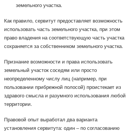
земельного участка.
Как правило, сервитут предоставляет возможность
использовать часть земельного участка, при этом
право владения на соответствующую часть участка
сохраняется за собственником земельного участка.
Признание возможности и права использовать
земельный участок соседям или просто
неопределенному числу лиц (например, при
пользовании прибрежной полосой) проистекает из
здравого смысла и разумного использования любой
территории.
Правовой опыт выработал два варианта
установления сервитута: один – по согласованию