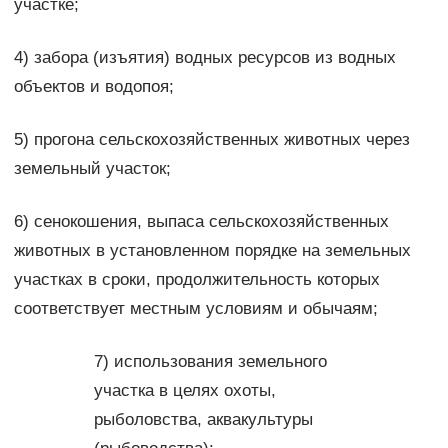
участке;
4) забора (изъятия) водных ресурсов из водных
объектов и водопоя;
5) прогона сельскохозяйственных животных через
земельный участок;
6) сенокошения, выпаса сельскохозяйственных
животных в установленном порядке на земельных
участках в сроки, продолжительность которых
соответствует местным условиям и обычаям;
7) использования земельного
участка в целях охоты,
рыболовства, аквакультуры