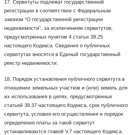
17. Сервитуты подлежат государственной
регистрации в соответствии с Федеральным
законом “О государственной регистрации
недвижимости”, за исключением сервитутов,
предусмотренных пунктом 4 статьи 39.25
настоящего Кодекса. Сведения о публичных
сервитутах вносятся в Единый государственный
реестр недвижимости.
18. Порядок установления публичного сервитута в
отношении земельных участков и (или) земель для
их использования в целях, предусмотренных
статьей 39.37 настоящего Кодекса, срок публичного
сервитута, условия его осуществления и порядок
определения платы за такой сервитут
устанавливаются главой V.7 настоящего Кодекса.