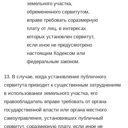
земельного участка,
обремененного сервитутом,
вправе требовать соразмерную
плату от лиц, в интересах
которых установлен сервитут,
если иное не предусмотрено
настоящим Кодексом или
федеральным законом.
13. В случае, когда установление публичного
сервитута приводит к существенным затруднениям
в использовании земельного участка, его
правообладатель вправе требовать от органа
государственной власти или органа местного
самоуправления, установивших публичный
сервитут, соразмерную плату, если иное не