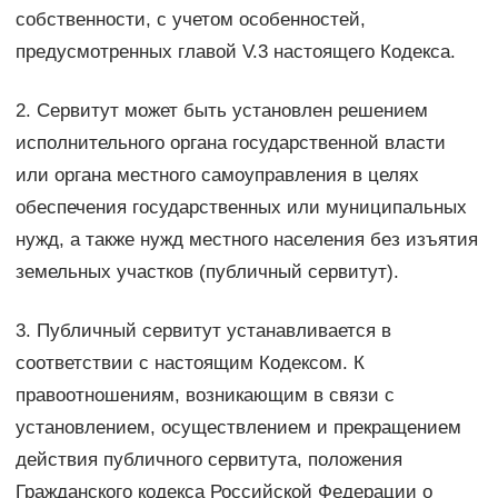
собственности, с учетом особенностей,
предусмотренных главой V.3 настоящего Кодекса.
2. Сервитут может быть установлен решением
исполнительного органа государственной власти
или органа местного самоуправления в целях
обеспечения государственных или муниципальных
нужд, а также нужд местного населения без изъятия
земельных участков (публичный сервитут).
3. Публичный сервитут устанавливается в
соответствии с настоящим Кодексом. К
правоотношениям, возникающим в связи с
установлением, осуществлением и прекращением
действия публичного сервитута, положения
Гражданского кодекса Российской Федерации о