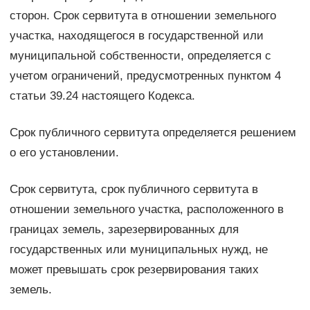
сторон. Срок сервитута в отношении земельного
участка, находящегося в государственной или
муниципальной собственности, определяется с
учетом ограничений, предусмотренных пунктом 4
статьи 39.24 настоящего Кодекса.
Срок публичного сервитута определяется решением
о его установлении.
Срок сервитута, срок публичного сервитута в
отношении земельного участка, расположенного в
границах земель, зарезервированных для
государственных или муниципальных нужд, не
может превышать срок резервирования таких
земель.