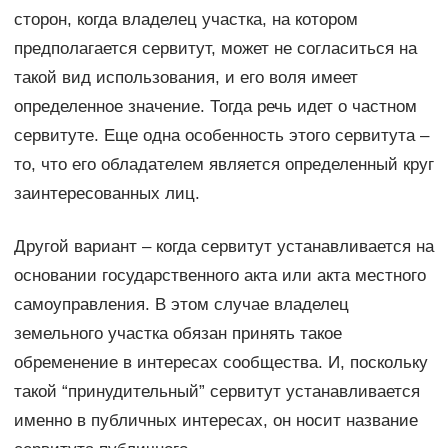
сторон, когда владелец участка, на котором
предполагается сервитут, может не согласиться на
такой вид использования, и его воля имеет
определенное значение. Тогда речь идет о частном
сервитуте. Еще одна особенность этого сервитута –
то, что его обладателем является определенный круг
заинтересованных лиц.
Другой вариант – когда сервитут устанавливается на
основании государственного акта или акта местного
самоуправления. В этом случае владелец
земельного участка обязан принять такое
обременение в интересах сообщества. И, поскольку
такой “принудительный” сервитут устанавливается
именно в публичных интересах, он носит название