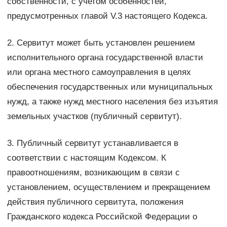
собственности, с учетом особенностей,
предусмотренных главой V.3 настоящего Кодекса.
2. Сервитут может быть установлен решением
исполнительного органа государственной власти
или органа местного самоуправления в целях
обеспечения государственных или муниципальных
нужд, а также нужд местного населения без изъятия
земельных участков (публичный сервитут).
3. Публичный сервитут устанавливается в
соответствии с настоящим Кодексом. К
правоотношениям, возникающим в связи с
установлением, осуществлением и прекращением
действия публичного сервитута, положения
Гражданского кодекса Российской Федерации о