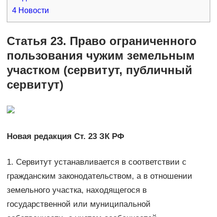
4
Новости
Статья 23. Право ограниченного
пользования чужим земельным
участком (сервитут, публичный
сервитут)
Новая редакция Ст. 23 ЗК РФ
1. Сервитут устанавливается в соответствии с
гражданским законодательством, а в отношении
земельного участка, находящегося в
государственной или муниципальной