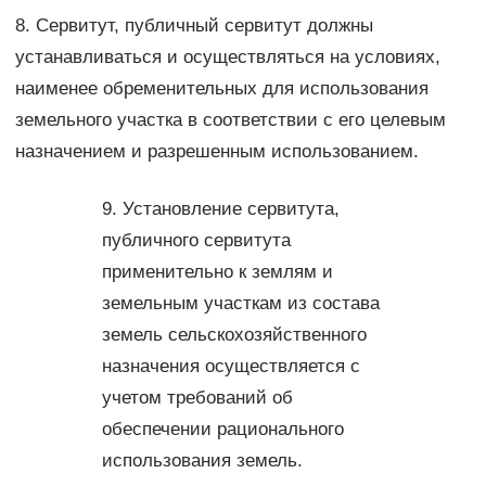
8. Сервитут, публичный сервитут должны
устанавливаться и осуществляться на условиях,
наименее обременительных для использования
земельного участка в соответствии с его целевым
назначением и разрешенным использованием.
9. Установление сервитута,
публичного сервитута
применительно к землям и
земельным участкам из состава
земель сельскохозяйственного
назначения осуществляется с
учетом требований об
обеспечении рационального
использования земель.