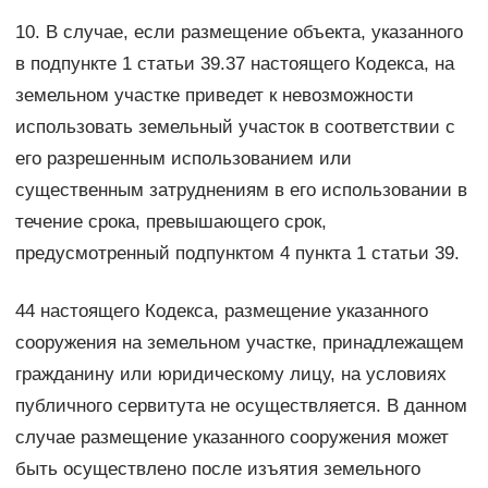
10. В случае, если размещение объекта, указанного
в подпункте 1 статьи 39.37 настоящего Кодекса, на
земельном участке приведет к невозможности
использовать земельный участок в соответствии с
его разрешенным использованием или
существенным затруднениям в его использовании в
течение срока, превышающего срок,
предусмотренный подпунктом 4 пункта 1 статьи 39.
44 настоящего Кодекса, размещение указанного
сооружения на земельном участке, принадлежащем
гражданину или юридическому лицу, на условиях
публичного сервитута не осуществляется. В данном
случае размещение указанного сооружения может
быть осуществлено после изъятия земельного