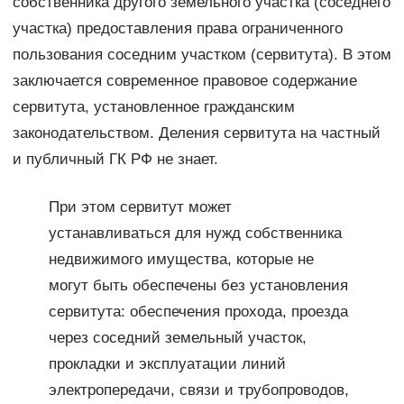
собственника другого земельного участка (соседнего
участка) предоставления права ограниченного
пользования соседним участком (сервитута). В этом
заключается современное правовое содержание
сервитута, установленное гражданским
законодательством. Деления сервитута на частный
и публичный ГК РФ не знает.
При этом сервитут может
устанавливаться для нужд собственника
недвижимого имущества, которые не
могут быть обеспечены без установления
сервитута: обеспечения прохода, проезда
через соседний земельный участок,
прокладки и эксплуатации линий
электропередачи, связи и трубопроводов,