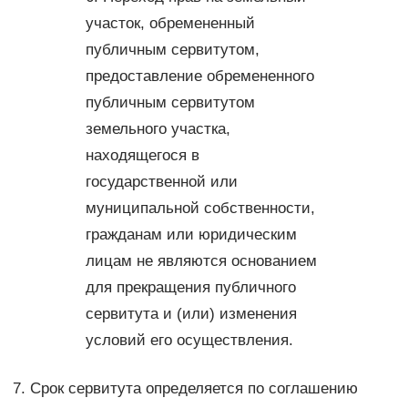
участок, обремененный
публичным сервитутом,
предоставление обремененного
публичным сервитутом
земельного участка,
находящегося в
государственной или
муниципальной собственности,
гражданам или юридическим
лицам не являются основанием
для прекращения публичного
сервитута и (или) изменения
условий его осуществления.
7. Срок сервитута определяется по соглашению