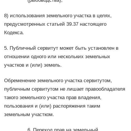
(рыбоводства);
8) использования земельного участка в целях,
предусмотренных статьей 39.37 настоящего
Кодекса.
5. Публичный сервитут может быть установлен в
отношении одного или нескольких земельных
участков и (или) земель.
Обременение земельного участка сервитутом,
публичным сервитутом не лишает правообладателя
такого земельного участка прав владения,
пользования и (или) распоряжения таким
земельным участком.
6. Переход прав на земельный