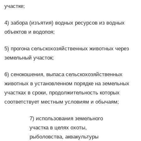
участке;
4) забора (изъятия) водных ресурсов из водных
объектов и водопоя;
5) прогона сельскохозяйственных животных через
земельный участок;
6) сенокошения, выпаса сельскохозяйственных
животных в установленном порядке на земельных
участках в сроки, продолжительность которых
соответствует местным условиям и обычаям;
7) использования земельного
участка в целях охоты,
рыболовства, аквакультуры