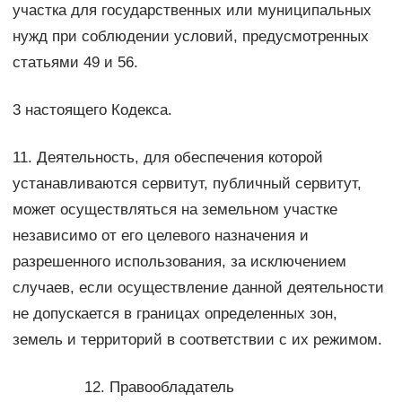
участка для государственных или муниципальных
нужд при соблюдении условий, предусмотренных
статьями 49 и 56.
3 настоящего Кодекса.
11. Деятельность, для обеспечения которой
устанавливаются сервитут, публичный сервитут,
может осуществляться на земельном участке
независимо от его целевого назначения и
разрешенного использования, за исключением
случаев, если осуществление данной деятельности
не допускается в границах определенных зон,
земель и территорий в соответствии с их режимом.
12. Правообладатель