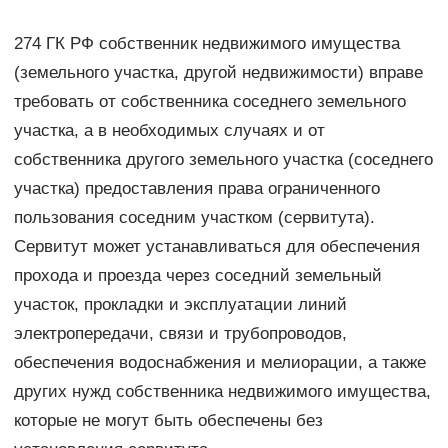
274 ГК РФ собственник недвижимого имущества
(земельного участка, другой недвижимости) вправе
требовать от собственника соседнего земельного
участка, а в необходимых случаях и от
собственника другого земельного участка (соседнего
участка) предоставления права ограниченного
пользования соседним участком (сервитута).
Сервитут может устанавливаться для обеспечения
прохода и проезда через соседний земельный
участок, прокладки и эксплуатации линий
электропередачи, связи и трубопроводов,
обеспечения водоснабжения и мелиорации, а также
других нужд собственника недвижимого имущества,
которые не могут быть обеспечены без