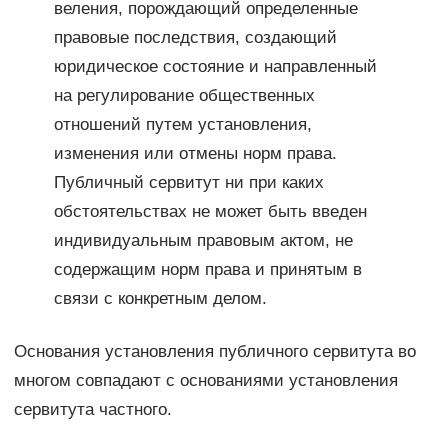
веления, порождающий определенные
правовые последствия, создающий
юридическое состояние и направленный
на регулирование общественных
отношений путем установления,
изменения или отмены норм права.
Публичный сервитут ни при каких
обстоятельствах не может быть введен
индивидуальным правовым актом, не
содержащим норм права и принятым в
связи с конкретным делом.
Основания установления публичного сервитута во
многом совпадают с основаниями установления
сервитута частного.