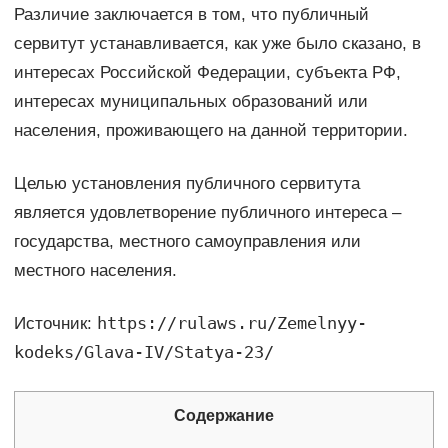
Различие заключается в том, что публичный
сервитут устанавливается, как уже было сказано, в
интересах Российской Федерации, субъекта РФ,
интересах муниципальных образований или
населения, проживающего на данной территории.
Целью установления публичного сервитута
является удовлетворение публичного интереса –
государства, местного самоуправления или
местного населения.
https://rulaws.ru/Zemelnyy-
Источник:
kodeks/Glava-IV/Statya-23/
Содержание