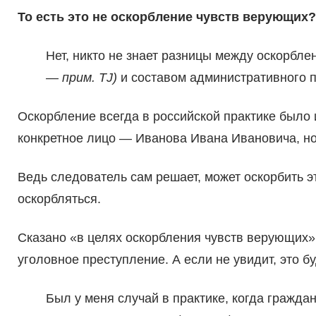
То есть это не оскорбление чувств верующих?
Нет, никто не знает разницы между оскорбл
— прим. TJ)
и составом административного 
Оскорбление всегда в российской практике было
конкретное лицо — Иванова Ивана Ивановича, но
Ведь следователь сам решает, может оскорбить 
оскорбляться.
Сказано «в целях оскорбления чувств верующих». 
уголовное преступление. А если не увидит, это 
Был у меня случай в практике, когда гражда