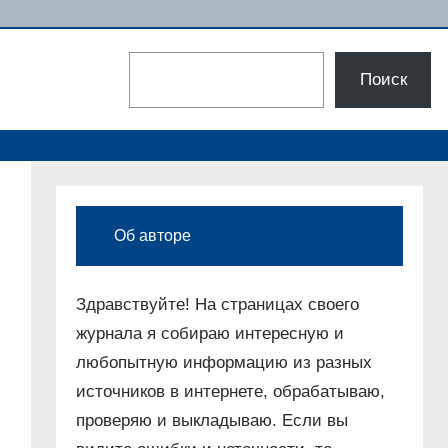
Поиск
Поиск
Об авторе
Здравствуйте! На страницах своего
журнала я собираю интересную и
любопытную информацию из разных
источников в интернете, обрабатываю,
проверяю и выкладываю. Если вы