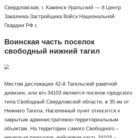
Свердловская, г. Каменск-Уральский — 8 Центр
Заказчика-Застройщика Войск Национальной
Гвардии РФ г.
Воинская часть поселок
свободный нижний тагил
Местом дислокации 42-й Тагильской ракетной
дивизии, или в/ч 34103 является поселок городского
типа Свободный Свердловской области, в 35 км от
Нижнего Тагила. Населенный пункт относится к
закрытым административно-территориальным
объектам. На территории самого Свободного –
несколько площадок, войсковая часть 34103 –