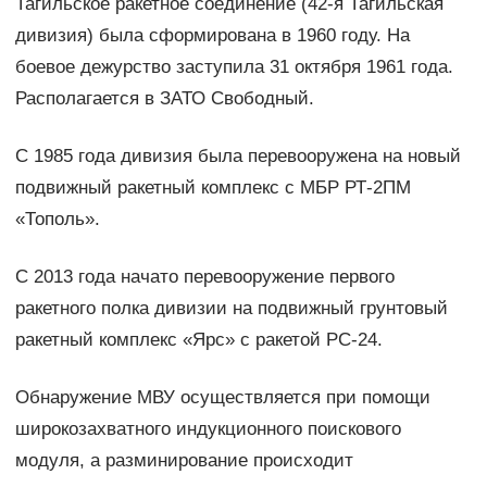
Тагильское ракетное соединение (42-я Тагильская
дивизия) была сформирована в 1960 году. На
боевое дежурство заступила 31 октября 1961 года.
Располагается в ЗАТО Свободный.
С 1985 года дивизия была перевооружена на новый
подвижный ракетный комплекс с МБР РТ-2ПМ
«Тополь».
С 2013 года начато перевооружение первого
ракетного полка дивизии на подвижный грунтовый
ракетный комплекс «Ярс» с ракетой РС-24.
Обнаружение МВУ осуществляется при помощи
широкозахватного индукционного поискового
модуля, а разминирование происходит