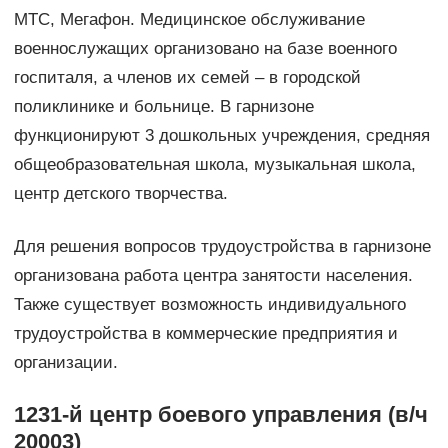
МТС, Мегафон. Медицинское обслуживание
военнослужащих организовано на базе военного
госпиталя, а членов их семей – в городской
поликлинике и больнице. В гарнизоне
функционируют 3 дошкольных учреждения, средняя
общеобразовательная школа, музыкальная школа,
центр детского творчества.
Для решения вопросов трудоустройства в гарнизоне
организована работа центра занятости населения.
Также существует возможность индивидуального
трудоустройства в коммерческие предприятия и
организации.
1231-й центр боевого управления (в/ч
20003)