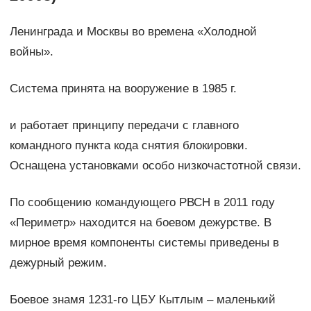
Ленинграда и Москвы во времена «Холодной
войны».
Система принята на вооружение в 1985 г.
и работает принципу передачи с главного
командного пункта кода снятия блокировки.
Оснащена установками особо низкочастотной связи.
По сообщению командующего РВСН в 2011 году
«Периметр» находится на боевом дежурстве. В
мирное время компоненты системы приведены в
дежурный режим.
Боевое знамя 1231-го ЦБУ Кытлым – маленький