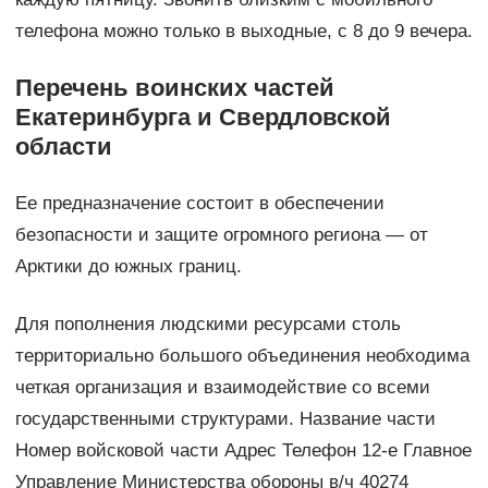
телефона можно только в выходные, с 8 до 9 вечера.
Перечень воинских частей
Екатеринбурга и Свердловской
области
Ее предназначение состоит в обеспечении
безопасности и защите огромного региона — от
Арктики до южных границ.
Для пополнения людскими ресурсами столь
территориально большого объединения необходима
четкая организация и взаимодействие со всеми
государственными структурами. Название части
Номер войсковой части Адрес Телефон 12-е Главное
Управление Министерства обороны в/ч 40274