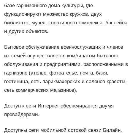
базе гарнизонного дома культуры, где
функционируют множество кружков, двух
библиотек, музея, спортивного комплекса, бассейна
и других объектов.
Бытовое обслуживание военнослужащих и членов
их семей осуществляется комбинатом бытового
обслуживания и предприятиями, расположенными в
гарнизоне (ателье, фотоателье, почта, баня,
гостиница, сеть парикмахерских и салонов красоты,
сеть коммерческих магазинов).
Доступ к сети Интернет обеспечивается двумя
провайдерами.
Доступны сети мобильной сотовой связи Билайн,