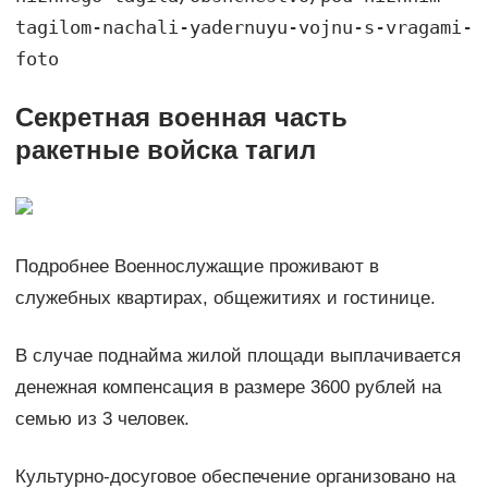
tagilom-nachali-yadernuyu-vojnu-s-vragami-
foto
Секретная военная часть
ракетные войска тагил
Подробнее Военнослужащие проживают в
служебных квартирах, общежитиях и гостинице.
В случае поднайма жилой площади выплачивается
денежная компенсация в размере 3600 рублей на
семью из 3 человек.
Культурно-досуговое обеспечение организовано на