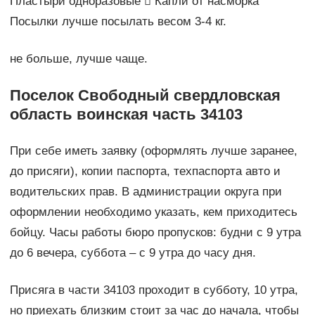
Пластыри одноразовые  Капли от насморка
Посылки лучше посылать весом 3-4 кг.
не больше, лучше чаще.
Поселок Свободный свердловская
область воинская часть 34103
При себе иметь заявку (оформлять лучше заранее,
до присяги), копии паспорта, техпаспорта авто и
водительских прав. В администрации округа при
оформлении необходимо указать, кем приходитесь
бойцу. Часы работы бюро пропусков: будни с 9 утра
до 6 вечера, суббота – с 9 утра до часу дня.
Присяга в части 34103 проходит в субботу, 10 утра,
но приехать близким стоит за час до начала, чтобы