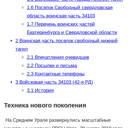
1.6
Поселок Свободный свердловская
область воинская часть 34103
1.7
Перечень воинских частей
Екатеринбурга и Свердловской области
2
Воинская часть поселок свободный нижний
тагил
2.1
Впечатления очевидцев
2.2
Посылки и письма
2.3
Контактные телефоны
3
Войсковая часть 34103 (42-я РД)
3.1
История
Техника нового поколения
На Среднем Урале развернулись масштабные