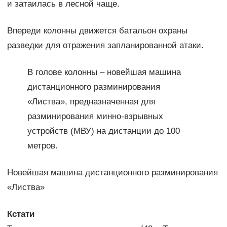
и затаилась в лесной чаще.
Впереди колонны движется батальон охраны
разведки для отражения запланированной атаки.
В голове колонны – новейшая машина
дистанционного разминирования
«Листва», предназначенная для
разминирования минно-взрывных
устройств (МВУ) на дистанции до 100
метров.
Новейшая машина дистанционного разминирования
«Листва»
Кстати