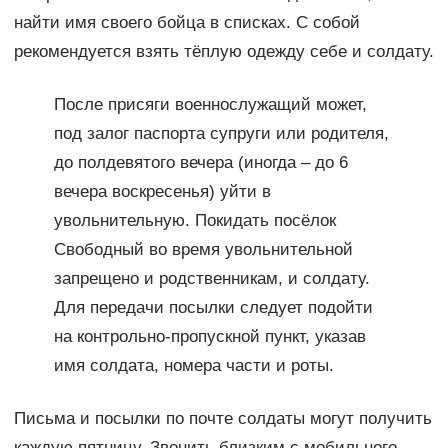
найти имя своего бойца в списках. С собой
рекомендуется взять тёплую одежду себе и солдату.
После присяги военнослужащий может,
под залог паспорта супруги или родителя,
до полдевятого вечера (иногда – до 6
вечера воскресенья) уйти в
увольнительную. Покидать посёлок
Свободный во время увольнительной
запрещено и родственникам, и солдату.
Для передачи посылки следует подойти
на контрольно-пропускной пункт, указав
имя солдата, номера части и роты.
Письма и посылки по почте солдаты могут получить
каждую пятницу. Звонить близким с мобильного