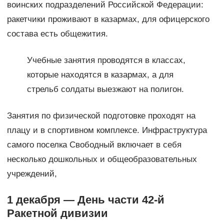
воинских подразделений Российской Федерации:
ракетчики проживают в казармах, для офицерского
состава есть общежития.
Учебные занятия проводятся в классах,
которые находятся в казармах, а для
стрельб солдаты выезжают на полигон.
Занятия по физической подготовке проходят на
плацу и в спортивном комплексе. Инфраструктура
самого поселка Свободный включает в себя
несколько дошкольных и общеобразовательных
учреждений,
1 декабря — День части 42-й
Ракетной дивизии