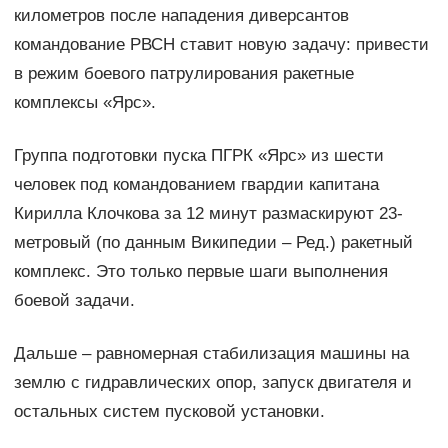
километров после нападения диверсантов
командование РВСН ставит новую задачу: привести
в режим боевого патрулирования ракетные
комплексы «Ярс».
Группа подготовки пуска ПГРК «Ярс» из шести
человек под командованием гвардии капитана
Кирилла Клочкова за 12 минут размаскируют 23-
метровый (по данным Википедии – Ред.) ракетный
комплекс. Это только первые шаги выполнения
боевой задачи.
Дальше – равномерная стабилизация машины на
землю с гидравлических опор, запуск двигателя и
остальных систем пусковой установки.