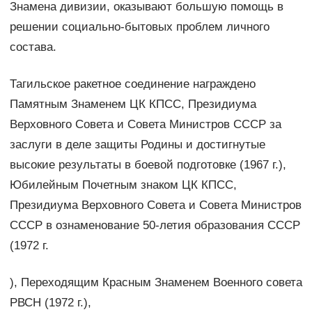
Знамена дивизии, оказывают большую помощь в
решении социально-бытовых проблем личного
состава.
Тагильское ракетное соединение награждено
Памятным Знаменем ЦК КПСС, Президиума
Верховного Совета и Совета Министров СССР за
заслуги в деле защиты Родины и достигнутые
высокие результаты в боевой подготовке (1967 г.),
Юбилейным Почетным знаком ЦК КПСС,
Президиума Верховного Совета и Совета Министров
СССР в ознаменование 50-летия образования СССР
(1972 г.
), Переходящим Красным Знаменем Военного совета
РВСН (1972 г.),