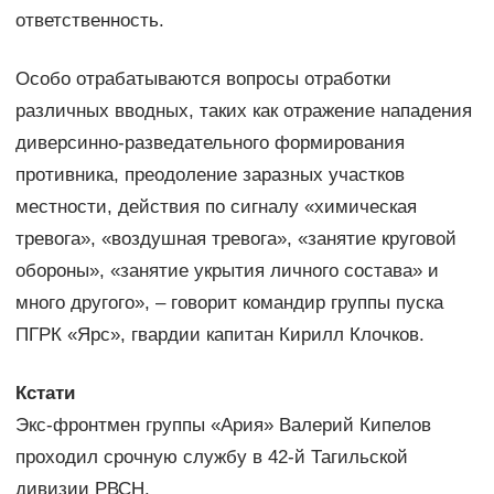
ответственность.
Особо отрабатываются вопросы отработки
различных вводных, таких как отражение нападения
диверсинно-разведательного формирования
противника, преодоление заразных участков
местности, действия по сигналу «химическая
тревога», «воздушная тревога», «занятие круговой
обороны», «занятие укрытия личного состава» и
много другого», – говорит командир группы пуска
ПГРК «Ярс», гвардии капитан Кирилл Клочков.
Кстати
Экс-фронтмен группы «Ария» Валерий Кипелов
проходил срочную службу в 42-й Тагильской
дивизии РВСН.