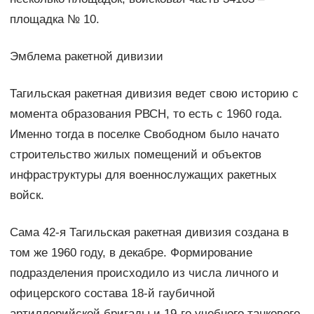
площадка № 10.
Эмблема ракетной дивизии
Тагильская ракетная дивизия ведет свою историю с
момента образования РВСН, то есть с 1960 года.
Именно тогда в поселке Свободном было начато
строительство жилых помещений и объектов
инфраструктуры для военнослужащих ракетных
войск.
Сама 42-я Тагильская ракетная дивизия создана в
том же 1960 году, в декабре. Формирование
подразделения происходило из числа личного и
офицерского состава 18-й гаубичной
артиллерийской бригады и 19-го учебного танкового