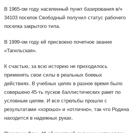
В 1965-ом году населенный пункт базирования в/ч
34103 поселок Свободный получил статус рабочего
поселка закрытого типа.
В 1999-ом году ей присвоено почетное звание
«Тагильская».
К счастью, за всю историю не приходилось
применять свои силы в реальных боевых
действиях. В учебных целях в разное время было
совершено 45-ть пусков баллистических ракет по
условным целям. И все стрельбы прошли с
результатами «хорошо» и «отлично», так что Родина
находится в надежных руках.