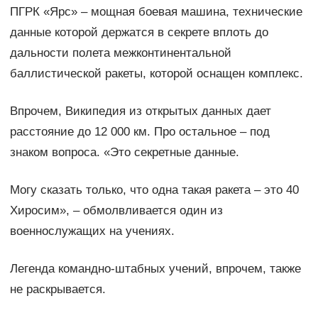
ПГРК «Ярс» – мощная боевая машина, технические
данные которой держатся в секрете вплоть до
дальности полета межконтинентальной
баллистической ракеты, которой оснащен комплекс.
Впрочем, Википедия из открытых данных дает
расстояние до 12 000 км. Про остальное – под
знаком вопроса. «Это секретные данные.
Могу сказать только, что одна такая ракета – это 40
Хиросим», – обмолвливается один из
военнослужащих на учениях.
Легенда командно-штабных учений, впрочем, также
не раскрывается.