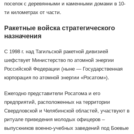
поселок с деревянными и каменными домами в 10-
ти километрах от части.
Ракетные войска стратегического
назначения
С 1998 г. над Тагильской ракетной дивизией
шефствует Министерство по атомной энергии
Российской Федерации (ныне — Государственная
корпорация по атомной энергии «Росатом»).
Ежегодно представители Росатома и его
предприятий, расположенных на территории
Свердловской и Челябинской областей, участвуют в
ритуале приведения молодых офицеров –
выпускников военно-учебных заведений под Боевые