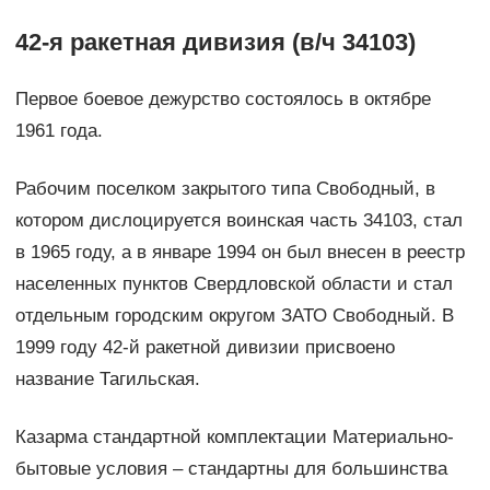
42-я ракетная дивизия (в/ч 34103)
Первое боевое дежурство состоялось в октябре
1961 года.
Рабочим поселком закрытого типа Свободный, в
котором дислоцируется воинская часть 34103, стал
в 1965 году, а в январе 1994 он был внесен в реестр
населенных пунктов Свердловской области и стал
отдельным городским округом ЗАТО Свободный. В
1999 году 42-й ракетной дивизии присвоено
название Тагильская.
Казарма стандартной комплектации Материально-
бытовые условия – стандартны для большинства