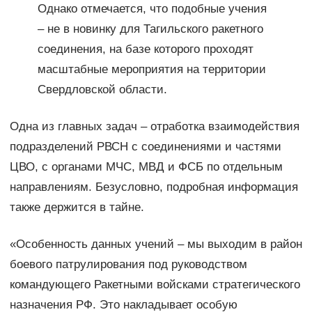
Однако отмечается, что подобные учения
– не в новинку для Тагильского ракетного
соединения, на базе которого проходят
масштабные мероприятия на территории
Свердловской области.
Одна из главных задач – отработка взаимодействия
подразделений РВСН с соединениями и частями
ЦВО, с органами МЧС, МВД и ФСБ по отдельным
направлениям. Безусловно, подробная информация
также держится в тайне.
«Особенность данных учений – мы выходим в район
боевого патрулирования под руководством
командующего Ракетными войсками стратегического
назначения РФ. Это накладывает особую