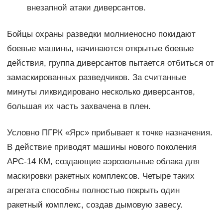
внезапной атаки диверсантов.
Бойцы охраны разведки молниеносно покидают
боевые машины, начинаются открытые боевые
действия, группа диверсантов пытается отбиться от
замаскированных разведчиков. За считанные
минуты ликвидировано несколько диверсантов,
большая их часть захвачена в плен.
Условно ПГРК «Ярс» прибывает к точке назначения.
В действие приводят машины нового поколения
АРС-14 КМ, создающие аэрозольные облака для
маскировки ракетных комплексов. Четыре таких
агрегата способны полностью покрыть один
ракетный комплекс, создав дымовую завесу.