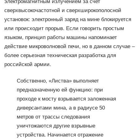
электромагнитным излучением за счет
сверхвысокочастотной и сверхширокополосной
установок: электронный заряд на мине блокируется
или происходит прорыв. Если говорить простым
языком, принцип работы машины напоминает
действие микроволновой печи, но в данном случае –
более серьезная техническая разработка для
российской армии.
Собственно, «Листва» выполняет
предназначенную ей функцию: при
проходе к мосту взрывается заложенная
диверсантами мина, а в радиусе 50
метров от трассы следования
уничтожаются другие взрывные
устройства. Начинается отражение