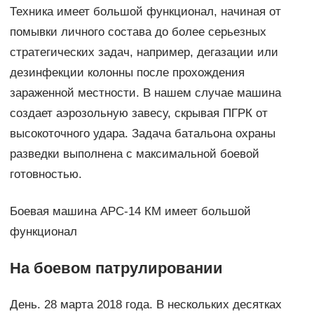
Техника имеет большой функционал, начиная от
помывки личного состава до более серьезных
стратегических задач, например, дегазации или
дезинфекции колонны после прохождения
зараженной местности. В нашем случае машина
создает аэрозольную завесу, скрывая ПГРК от
высокоточного удара. Задача батальона охраны
разведки выполнена с максимальной боевой
готовностью.
Боевая машина АРС-14 КМ имеет большой
функционал
На боевом патрулировании
День. 28 марта 2018 года. В нескольких десятках