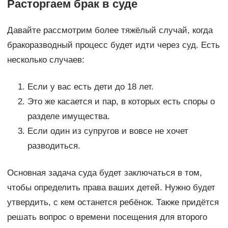
Расторгаем брак в суде
Давайте рассмотрим более тяжёлый случай, когда
бракоразводный процесс будет идти через суд. Есть
несколько случаев:
Если у вас есть дети до 18 лет.
Это же касается и пар, в которых есть споры о
разделе имущества.
Если один из супругов и вовсе не хочет
разводиться.
Основная задача суда будет заключаться в том,
чтобы определить права ваших детей. Нужно будет
утвердить, с кем останется ребёнок. Также придётся
решать вопрос о времени посещения для второго