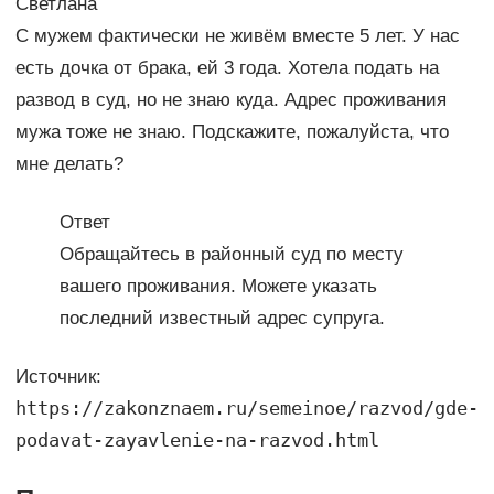
Светлана
С мужем фактически не живём вместе 5 лет. У нас
есть дочка от брака, ей 3 года. Хотела подать на
развод в суд, но не знаю куда. Адрес проживания
мужа тоже не знаю. Подскажите, пожалуйста, что
мне делать?
Ответ
Обращайтесь в районный суд по месту
вашего проживания. Можете указать
последний известный адрес супруга.
Источник:
https://zakonznaem.ru/semeinoe/razvod/gde-
podavat-zayavlenie-na-razvod.html