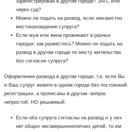
зарегистрирован в другом городе? ЗАГС или
через суд?
Можно ли подать на развод, если неизвестно
местонахождение супруга?
Если муж или жена проживают в разных
городах: как развестись? Можно ли подать на
развод в другом городе по месту жительства
без согласия супруга?
Оформление развода в другом городе, т.е. если Вы
и Ваш супруг живете в одном городе без постоянной
регистрации, а прописаны в другом- вопрос
непростой, НО решаемый:
Если оба супруга согласны на развод и у них
нет общих несовершеннолетних детей, то им