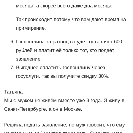
месяца, а скорее всего даже два месяца.
Так происходит потому что вам дают время на
примирение.
Госпошлина за развод в суде составляет 600
рублей и платит её только тот, кто подаёт
заявление.
Выгоднее оплатить госпошлину через
госуслуги, так вы получите скидку 30%.
Татьяна
Мы с мужем не живём вместе уже 3 года. Я живу в
Санкт-Петербурге, а он в Москве.
Решила подать заявление, но муж говорит, что ему