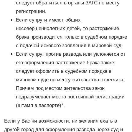
следует обратиться в органы ЗАГС по месту
регистрации.
Если супруги имеют общих
несовершеннолетних детей, то расторжение
брака производится только в судебном порядке
с подачей искового заявления в мировой суд.
Если супруг против развода или уклоняется от
его оформления расторжение брака также
следует оформить в судебном порядке в
мировом суде по месту жительства ответчика.
Причем под местом жительства закон
подразумевает место постоянной регистрации
(штамп в паспорте)*.
Если у Вас ни возможности, ни желания ехать в
другой город для оформления развода через суд и