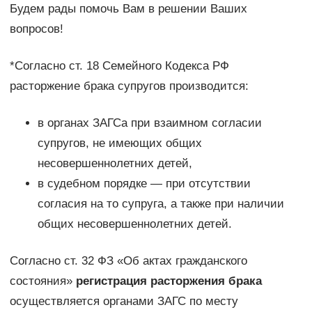
Будем рады помочь Вам в решении Ваших
вопросов!
*Согласно ст. 18 Семейного Кодекса РФ
расторжение брака супругов производится:
в органах ЗАГСа при взаимном согласии
супругов, не имеющих общих
несовершеннолетних детей,
в судебном порядке — при отсутствии
согласия на то супруга, а также при наличии
общих несовершеннолетних детей.
Согласно ст. 32 ФЗ «Об актах гражданского
состояния»
регистрация расторжения брака
осуществляется органами ЗАГС по месту