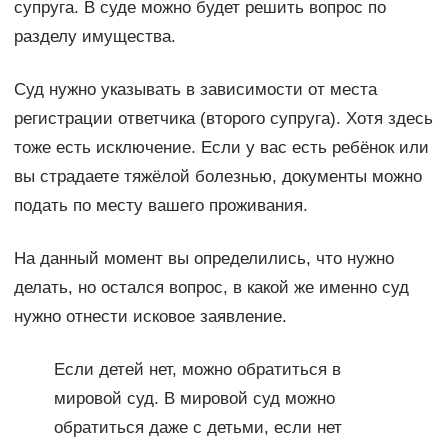
супруга. В суде можно будет решить вопрос по
разделу имущества.
Суд нужно указывать в зависимости от места
регистрации ответчика (второго супруга). Хотя здесь
тоже есть исключение. Если у вас есть ребёнок или
вы страдаете тяжёлой болезнью, документы можно
подать по месту вашего проживания.
На данный момент вы определились, что нужно
делать, но остался вопрос, в какой же именно суд
нужно отнести исковое заявление.
Если детей нет, можно обратиться в
мировой суд. В мировой суд можно
обратиться даже с детьми, если нет