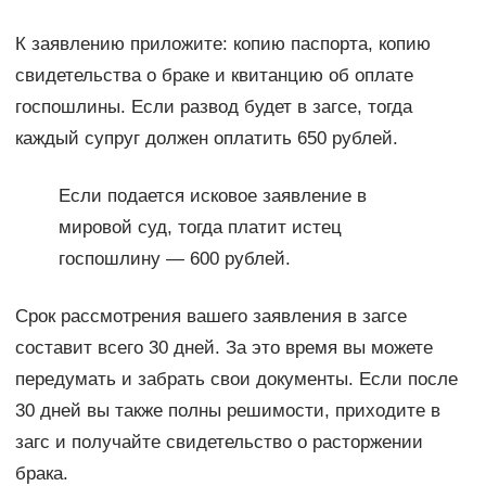
К заявлению приложите: копию паспорта, копию
свидетельства о браке и квитанцию об оплате
госпошлины. Если развод будет в загсе, тогда
каждый супруг должен оплатить 650 рублей.
Если подается исковое заявление в
мировой суд, тогда платит истец
госпошлину — 600 рублей.
Срок рассмотрения вашего заявления в загсе
составит всего 30 дней. За это время вы можете
передумать и забрать свои документы. Если после
30 дней вы также полны решимости, приходите в
загс и получайте свидетельство о расторжении
брака.