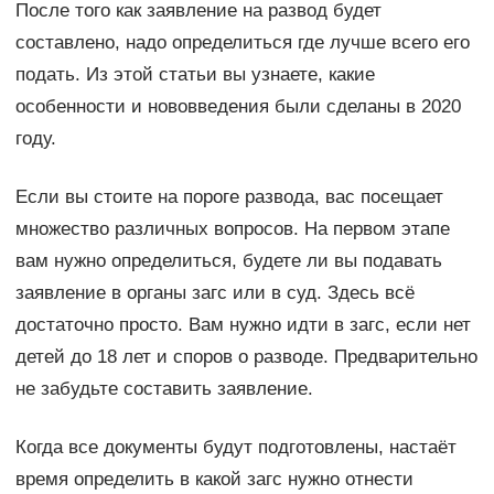
После того как заявление на развод будет
составлено, надо определиться где лучше всего его
подать. Из этой статьи вы узнаете, какие
особенности и нововведения были сделаны в 2020
году.
Если вы стоите на пороге развода, вас посещает
множество различных вопросов. На первом этапе
вам нужно определиться, будете ли вы подавать
заявление в органы загс или в суд. Здесь всё
достаточно просто. Вам нужно идти в загс, если нет
детей до 18 лет и споров о разводе. Предварительно
не забудьте составить заявление.
Когда все документы будут подготовлены, настаёт
время определить в какой загс нужно отнести