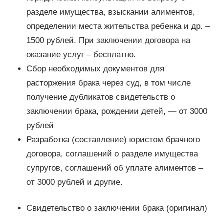
разделе имущества, взыскании алиментов,
определении места жительства ребенка и др. –
1500 рублей. При заключении договора на
оказание услуг – бесплатно.
Сбор необходимых документов для
расторжения брака через суд, в том числе
получение дубликатов свидетельств о
заключении брака, рождении детей, — от 3000
рублей
Разработка (составление) юристом брачного
договора, соглашений о разделе имущества
супругов, соглашений об уплате алиментов –
от 3000 рублей и другие.
Свидетельство о заключении брака (оригинал)