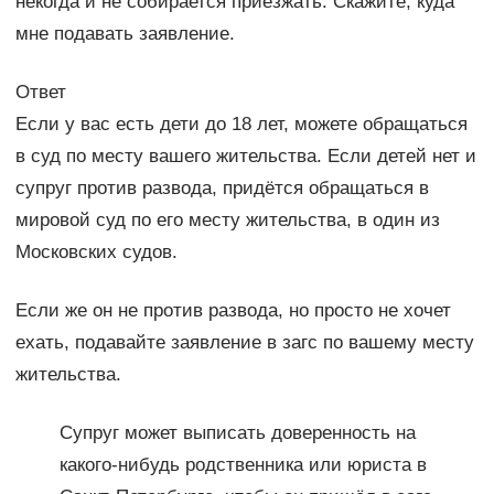
некогда и не собирается приезжать. Скажите, куда
мне подавать заявление.
Ответ
Если у вас есть дети до 18 лет, можете обращаться
в суд по месту вашего жительства. Если детей нет и
супруг против развода, придётся обращаться в
мировой суд по его месту жительства, в один из
Московских судов.
Если же он не против развода, но просто не хочет
ехать, подавайте заявление в загс по вашему месту
жительства.
Супруг может выписать доверенность на
какого-нибудь родственника или юриста в