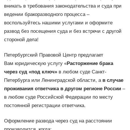
вникать в требования законодательства и суда при
ведении бракоразводного процесса –
воспользуйтесь нашими услугами и оформите
развод без посещения суда и без встречи с другой
стороной дела!
Петербургский Правовой Центр предлагает
Вам юридическую услугу «
Расторжение брака
через суд «под ключ»
в любом суде Санкт-
Петербурга или Ленинградской области, а
в случае
проживания ответчика в другом регионе России
–
в любом суде Российской Федерации по месту
постоянной регистрации ответчика.
Оформление развода через суд на расстоянии
производится, когда: