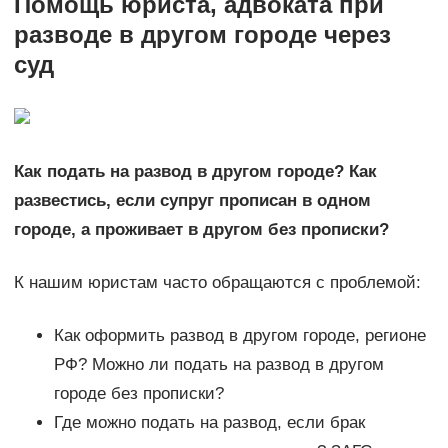
Помощь юриста, адвоката при
разводе в другом городе через
суд
Как подать на развод в другом городе? Как
развестись, если супруг прописан в одном
городе, а проживает в другом без прописки?
К нашим юристам часто обращаются с проблемой:
Как оформить развод в другом городе, регионе
РФ? Можно ли подать на развод в другом
городе без прописки?
Где можно подать на развод, если брак