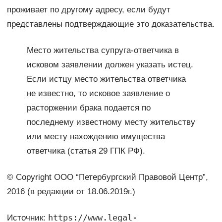
проживает по другому адресу, если будут
представлены подтверждающие это доказательства.
Место жительства супруга-ответчика в
исковом заявлении должен указать истец.
Если истцу место жительства ответчика
не известно, то исковое заявление о
расторжении брака подается по
последнему известному месту жительству
или месту нахождению имущества
ответчика (статья 29 ГПК РФ).
© Copyright ООО “Петербургский Правовой Центр”,
2016 (в редакции от 18.06.2019г.)
https://www.legal-
Источник: