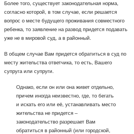
Более того, существует законодательная норма,
согласно которой, в том случае, если решается
вопрос о месте будущего проживания совместного
ребенка, то заявление на развод придется подавать
уже не в мировой суд, а в районный.
В общем случае Вам придется обратиться в суд по
месту жительства ответчика, то есть, Вашего
супруга или супруги.
Однако, если он или она живет отдельно,
причем иногда неизвестно, где, то бегать
и искать его или её, устанавливать место
жительства не придется –
законодательство разрешает Вам
обратиться в районный (или городской,