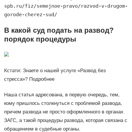
spb.ru/fiz/semejnoe-pravo/razvod-v-drugom-
gorode-cherez-sud/
В какой суд подать на развод?
порядок процедуры
Кстати: Знаете о нашей услуге «Развод без
стресса»? Подробнее
Наша статья адресована, в первую очередь, тем,
кому пришлось столкнуться с проблемой развода,
причем развода не просто оформленного в органах
ЗАГС, а такой процедуры развода, которая связана с
обращением в судебные органы.