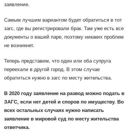
заявление.
Самым лучшим вариантом будет обратиться в тот
загс, где вы регистрировали брак. Там уже есть все
документы о вашей паре, поэтому никаких проблем
не возникнет.
Теперь представим, что один или оба супруга
переехали в другой город. В этом случае
обратиться нужно в загс по месту жительства.
В 2020 году заявление на развод можно подать в
ЗАГС, если нет детей и споров по имуществу. Во
всех остальных случаях нужно написать
заявление в мировой суд по месту жительства
ответчика.