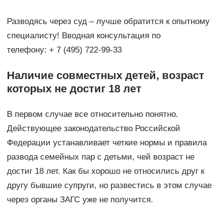
Разводясь через суд – лучше обратится к опытному
специалисту! Вводная консультация по
телефону: + 7 (495) 722-99-33
Наличие совместных детей, возраст
которых не достиг 18 лет
В первом случае все относительно понятно.
Действующее законодательство Российской
Федерации устанавливает четкие нормы и правила
развода семейных пар с детьми, чей возраст не
достиг 18 лет. Как бы хорошо не относились друг к
другу бывшие супруги, но развестись в этом случае
через органы ЗАГС уже не получится.