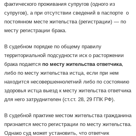
фактического проживания супругов (одного из
супругов), а при отсутствии сведений в паспорте о
постоянном месте жительства (регистрации) — по
месту регистрации брака.
В судебном порядке по общему правилу
территориальной подсудности иск о расторжении
брака подается
по месту жительства ответчика
,
либо по месту жительства истца, если при нем
находится несовершеннолетний либо по состоянию
здоровья истца выезд к месту жительства ответчика
для него затруднителен (ст.ст. 28, 29 ГПК РФ).
В судебной практике местом жительства гражданина
признается место регистрации по месту жительства.
Однако суд может установить, что ответчик