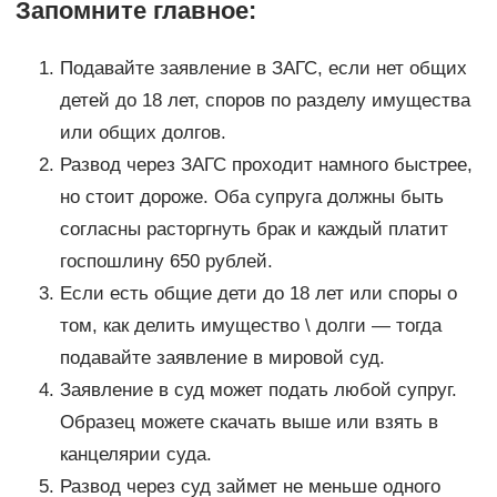
Запомните главное:
Подавайте заявление в ЗАГС, если нет общих
детей до 18 лет, споров по разделу имущества
или общих долгов.
Развод через ЗАГС проходит намного быстрее,
но стоит дороже. Оба супруга должны быть
согласны расторгнуть брак и каждый платит
госпошлину 650 рублей.
Если есть общие дети до 18 лет или споры о
том, как делить имущество \ долги — тогда
подавайте заявление в мировой суд.
Заявление в суд может подать любой супруг.
Образец можете скачать выше или взять в
канцелярии суда.
Развод через суд займет не меньше одного