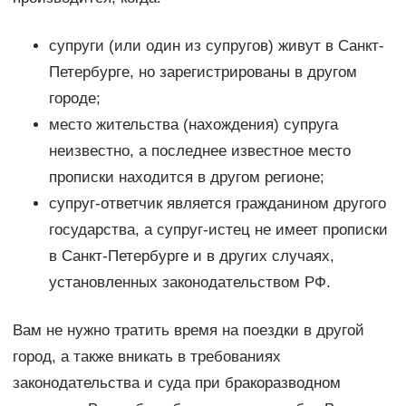
супруги (или один из супругов) живут в Санкт-
Петербурге, но зарегистрированы в другом
городе;
место жительства (нахождения) супруга
неизвестно, а последнее известное место
прописки находится в другом регионе;
супруг-ответчик является гражданином другого
государства, а супруг-истец не имеет прописки
в Санкт-Петербурге и в других случаях,
установленных законодательством РФ.
Вам не нужно тратить время на поездки в другой
город, а также вникать в требованиях
законодательства и суда при бракоразводном