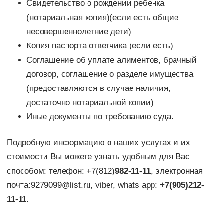
Свидетельство о рождении ребенка
(нотариальная копия)(если есть общие
несовершеннолетние дети)
Копия паспорта ответчика (если есть)
Соглашение об уплате алиментов, брачный
договор, соглашение о разделе имущества
(предоставляются в случае наличия,
достаточно нотариальной копии)
Иные документы по требованию суда.
Подробную информацию о наших услугах и их
стоимости Вы можете узнать удобным для Вас
способом: телефон: +7(812)
982-11-11
, электронная
почта:9279099@list.ru, viber, whats app:
+7(905)212-
11-11.