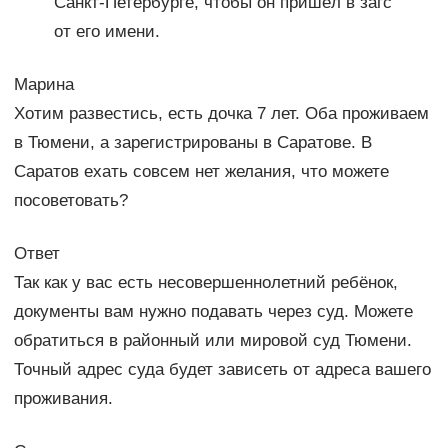
Санкт-Петербурге, чтобы он пришёл в загс
от его имени.
Марина
Хотим развестись, есть дочка 7 лет. Оба проживаем
в Тюмени, а зарегистрированы в Саратове. В
Саратов ехать совсем нет желания, что можете
посоветовать?
Ответ
Так как у вас есть несовершеннолетний ребёнок,
документы вам нужно подавать через суд. Можете
обратиться в районный или мировой суд Тюмени.
Точный адрес суда будет зависеть от адреса вашего
проживания.