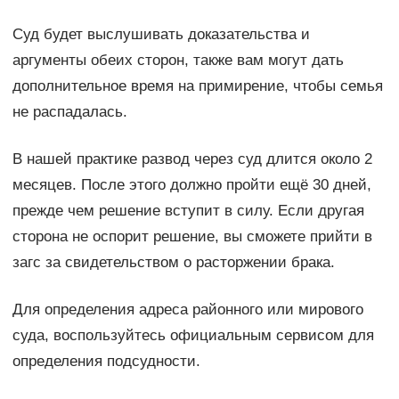
Суд будет выслушивать доказательства и
аргументы обеих сторон, также вам могут дать
дополнительное время на примирение, чтобы семья
не распадалась.
В нашей практике развод через суд длится около 2
месяцев. После этого должно пройти ещё 30 дней,
прежде чем решение вступит в силу. Если другая
сторона не оспорит решение, вы сможете прийти в
загс за свидетельством о расторжении брака.
Для определения адреса районного или мирового
суда, воспользуйтесь официальным сервисом для
определения подсудности.