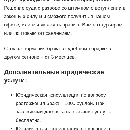
Решение суда о разводе со штампом о вступлении в
законную силу Вы сможете получить в нашем
офисе, или мы можем направить Вам его курьером
или почтовым отправлением.
Срок расторжения брака в судебном порядке в
другом регионе – от 3 месяцев.
Дополнительные юридические
услуги:
Юридическая консультация по вопросу
расторжения брака – 1000 рублей. При
заключении договора на оказание услуг –
бесплатно.
Юридическая консультация по вопросу о