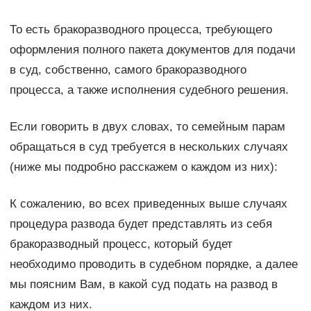
То есть бракоразводного процесса, требующего
оформления полного пакета документов для подачи
в суд, собственно, самого бракоразводного
процесса, а также исполнения судебного решения.
Если говорить в двух словах, то семейным парам
обращаться в суд требуется в нескольких случаях
(ниже мы подробно расскажем о каждом из них):
К сожалению, во всех приведенных выше случаях
процедура развода будет представлять из себя
бракоразводный процесс, который будет
необходимо проводить в судебном порядке, а далее
мы поясним Вам, в какой суд подать на развод в
каждом из них.