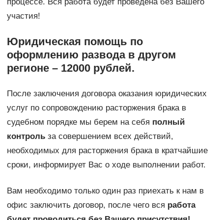
процессе. Вся работа будет проведена без Вашего
участия!
Юридическая помощь по
оформлению развода в другом
регионе – 12000 рублей.
После заключения договора оказания юридических
услуг по сопровождению расторжения брака в
судебном порядке мы берем на себя
полный
контроль
за совершением всех действий,
необходимых для расторжения брака в кратчайшие
сроки, информирует Вас о ходе выполнении работ.
Вам необходимо только один раз приехать к нам в
офис заключить договор, после чего вся
работа
будет проводиться без Вашего присутствия!