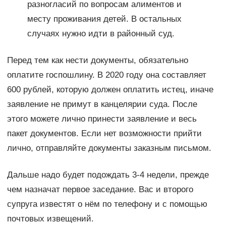
разногласий по вопросам алиментов и
месту проживания детей. В остальных
случаях нужно идти в районный суд.
Перед тем как нести документы, обязательно
оплатите госпошлину. В 2020 году она составляет
600 рублей, которую должен оплатить истец, иначе
заявление не примут в канцелярии суда. После
этого можете лично принести заявление и весь
пакет документов. Если нет возможности прийти
лично, отправляйте документы заказным письмом.
Дальше надо будет подождать 3-4 недели, прежде
чем назначат первое заседание. Вас и второго
супруга известят о нём по телефону и с помощью
почтовых извещений.