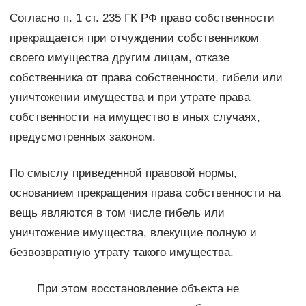
Согласно п. 1 ст. 235 ГК РФ право собственности
прекращается при отчуждении собственником
своего имущества другим лицам, отказе
собственника от права собственности, гибели или
уничтожении имущества и при утрате права
собственности на имущество в иных случаях,
предусмотренных законом.
По смыслу приведенной правовой нормы,
основанием прекращения права собственности на
вещь являются в том числе гибель или
уничтожение имущества, влекущие полную и
безвозвратную утрату такого имущества.
При этом восстановление объекта не