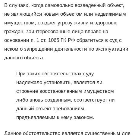
В случаях, когда самовольно возведенный объект,
не являющийся новым объектом или недвижимым
имуществом, создает угрозу жизни и здоровью
граждан, заинтересованные лица вправе на
основании п. 1 ст. 1065 ГК РФ обратиться в суд с
иском о запрещении деятельности по эксплуатации
данного объекта.
При таких обстоятельствах суду
надлежало установить, является ли
строение восстановленным имуществом
либо вновь созданным, соответствует ли
данный объект требованиям,
предъявляемым к нему законом.
Данное обстоятельство является существенным для