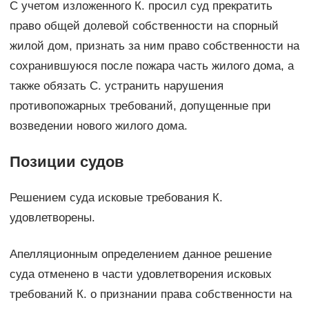
С учетом изложенного К. просил суд прекратить
право общей долевой собственности на спорный
жилой дом, признать за ним право собственности на
сохранившуюся после пожара часть жилого дома, а
также обязать С. устранить нарушения
противопожарных требований, допущенные при
возведении нового жилого дома.
Позиции судов
Решением суда исковые требования К.
удовлетворены.
Апелляционным определением данное решение
суда отменено в части удовлетворения исковых
требований К. о признании права собственности на