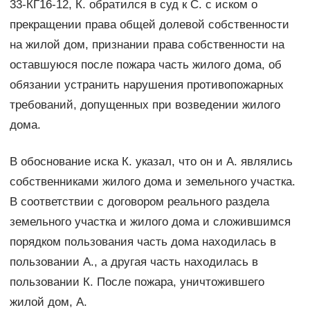
33-КГ16-12, К. обратился в суд к С. с иском о
прекращении права общей долевой собственности
на жилой дом, признании права собственности на
оставшуюся после пожара часть жилого дома, об
обязании устранить нарушения противопожарных
требований, допущенных при возведении жилого
дома.
В обоснование иска К. указал, что он и А. являлись
собственниками жилого дома и земельного участка.
В соответствии с договором реального раздела
земельного участка и жилого дома и сложившимся
порядком пользования часть дома находилась в
пользовании А., а другая часть находилась в
пользовании К. После пожара, уничтожившего
жилой дом, А.