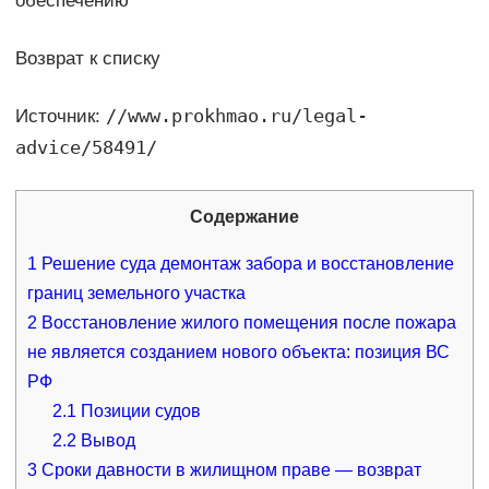
обеспечению
Возврат к списку
//www.prokhmao.ru/legal-
Источник:
advice/58491/
Содержание
1
Решение суда демонтаж забора и восстановление
границ земельного участка
2
Восстановление жилого помещения после пожара
не является созданием нового объекта: позиция ВС
РФ
2.1
Позиции судов
2.2
Вывод
3
Сроки давности в жилищном праве ― возврат