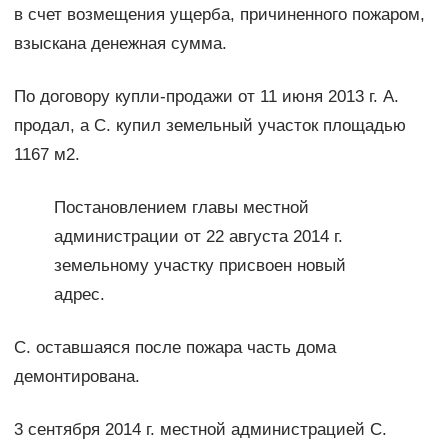
в счет возмещения ущерба, причиненного пожаром,
взыскана денежная сумма.
По договору купли-продажи от 11 июня 2013 г. А.
продал, а С. купил земельный участок площадью
1167 м2.
Постановлением главы местной
администрации от 22 августа 2014 г.
земельному участку присвоен новый
адрес.
С. оставшаяся после пожара часть дома
демонтирована.
3 сентября 2014 г. местной администрацией С.