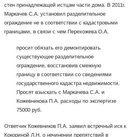
стен принадлежащей истцам части дома. В 2011г.
Маркачев С.А. установил разделительное
ограждение не в соответствии с кадастровыми
границами, в связи с чем Перехожева О.А.
просит обязать его демонтировать
существующее разделительное
ограждение, восстановив смежную
границу в соответствии со сведениями
государственного кадастра недвижимости.
Просят взыскать с Маркачева С.А. и
Кожевникова П.А. расходы по экспертизе
75000 руб.
Ответчик Кожевников П.А. заявил встречный иск к
Кокориной Л.H. о нечинении препятствий в