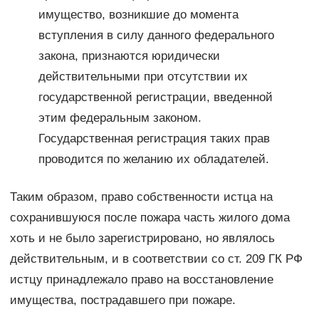
имущество, возникшие до момента
вступления в силу данного федерального
закона, признаются юридически
действительными при отсутствии их
государственной регистрации, введенной
этим федеральным законом.
Государственная регистрация таких прав
проводится по желанию их обладателей.
Таким образом, право собственности истца на
сохранившуюся после пожара часть жилого дома
хоть и не было зарегистрировано, но являлось
действительным, и в соответствии со ст. 209 ГК РФ
истцу принадлежало право на восстановление
имущества, пострадавшего при пожаре.