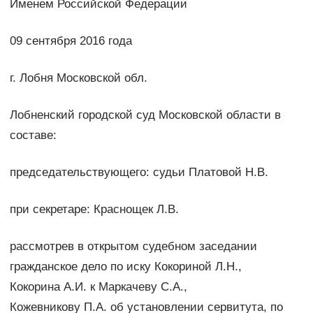
Именем Российской Федерации
09 сентября 2016 года
г. Лобня Московской обл.
Лобненский городской суд Московской области в
составе:
председательствующего: судьи Платовой Н.В.
при секретаре: Краснощек Л.В.
рассмотрев в открытом судебном заседании
гражданское дело по иску Кокориной Л.Н.,
Кокорина А.И. к Маркачеву С.А.,
Кожевникову П.А. об установлении сервитута, по