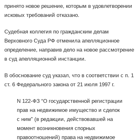
принято новое решение, которым в удовлетворении
исковых требований отказано.
Судебная коллегия по гражданским делам
Верховного Суда РФ отменила апелляционное
определение, направив дело на новое рассмотрение
в суд апелляционной инстанции.
В обоснование суд указал, что в соответствии с п. 1
ст. 6 Федерального закона от 21 июля 1997 г.
N 122-ФЗ “О государственной регистрации
прав на недвижимое имущество и сделок
с ним” (в редакции, действовавшей на
момент возникновения спорных
правоотношений) права на недвижимое