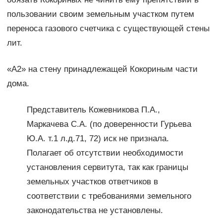
пользовании своим земельным участком путем
переноса газового счетчика с существующей стены
лит.
«А2» на стену принадлежащей Кокориным части
дома.
Представитель Кожевникова П.А.,
Маркачева С.А. (по доверенности Гурьева
Ю.А. т.1 л.д.71, 72) иск не признала.
Полагает об отсутствии необходимости
установления сервитута, так как границы
земельных участков ответчиков в
соответствии с требованиями земельного
законодательства не установлены.