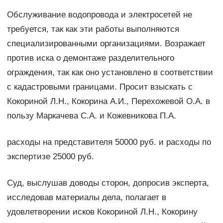
Обслуживание водопровода и электросетей не
требуется, так как эти работы выполняются
специализированными организациями. Возражает
против иска о демонтаже разделительного
ограждения, так как оно установлено в соответствии
с кадастровыми границами. Просит взыскать с
Кокориной Л.Н., Кокорина А.И., Перехожевой О.А. в
пользу Маркачева С.А. и Кожевникова П.А.
расходы на представителя 50000 руб. и расходы по
экспертизе 25000 руб.
Суд, выслушав доводы сторон, допросив эксперта,
исследовав материалы дела, полагает в
удовлетворении исков Кокориной Л.Н., Кокорину