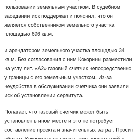
пользовании земельным участком. В судебном
заседании иск поддержал и пояснил, что он
является собственником земельного участка
площадью 696 кв.м.
и арендатором земельного участка площадью 34
кв.м. Без согласования с ним Кокорины разместили
на углу лит. «А2» газовый счетчик непосредственно
у границы с его земельным участком. Из-за
неудобства в обслуживании счетчика они заявили
иск об установлении сервитута.
Полагает, что газовый счетчик может быть
установлен в ином месте и это не потребует
составление проекта и значительных затрат. Просит
обязать Кокориных не чинить ему препятствий в