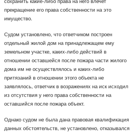
сохранить какие-либо права на него влечет
прекращение его права собственности на это
имущество.
Судом установлено, что ответчиком построен
отдельный жилой дом на принадлежащем ему
земельном участке, каких-либо действий в
отношении оставшейся после пожара части жилого
дома им не осуществлялось и каких-либо
притязаний в отношении этого объекта не
заявлялось, ответчик в возражениях на иск исходил
из отсутствия у него права собственности на
оставшийся после пожара объект.
Однако судом не была дана правовая квалификация
данных обстоятельств, не установлено, отказывался