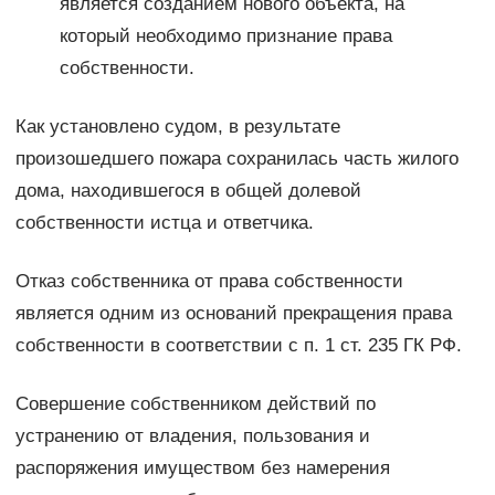
является созданием нового объекта, на
который необходимо признание права
собственности.
Как установлено судом, в результате
произошедшего пожара сохранилась часть жилого
дома, находившегося в общей долевой
собственности истца и ответчика.
Отказ собственника от права собственности
является одним из оснований прекращения права
собственности в соответствии с п. 1 ст. 235 ГК РФ.
Совершение собственником действий по
устранению от владения, пользования и
распоряжения имуществом без намерения