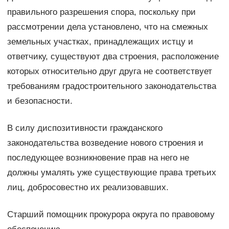
правильного разрешения спора, поскольку при
рассмотрении дела установлено, что на смежных
земельных участках, принадлежащих истцу и
ответчику, существуют два строения, расположение
которых относительно друг друга не соответствует
требованиям градостроительного законодательства
и безопасности.
В силу диспозитивности гражданского
законодательства возведение нового строения и
последующее возникновение прав на него не
должны умалять уже существующие права третьих
лиц, добросовестно их реализовавших.
Старший помощник прокурора округа по правовому