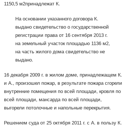
1150,5 м2принадлежат К.
На основании указанного договора К.
выдано свидетельство о государственной
регистрации права от 16 сентября 2013 г.
на земельный участок площадью 1136 м2,
на часть жилого дома свидетельство не
выдано.
16 декабря 2009 г. в жилом доме, принадлежащем К.
и А., произошел пожар, в результате пожара сгорели
внутренние помещения по всей площади, кровля по
всей площади, мансарда по всей площади,
выгорели потолочные и напольные перекрытия.
Решением суда от 25 октября 2011 г. с А. в пользу К.