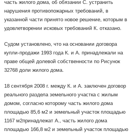
часть жилого дома, об обязании С. устранить
нарушения противопожарных требований, в
указанной части принято новое решение, которым в
удовлетворении исковых требований К. отказано.
Судом установлено, что на основании договора
купли-продажи 1993 года К. и А. принадлежали на
праве общей долевой собственности по Рисунок
32768 доли жилого дома.
18 сентября 2008 г. между К. и А. заключен договор
реального раздела земельного участка с жилым
домом, согласно которому часть жилого дома
площадью 85,6 м2 и земельный участок площадью
1167 м2принадлежат А., часть жилого дома
площадью 166,8 м2 и земельный участок площадью