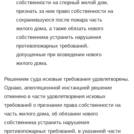
собственности на спорный жилой дом,
признать за ним право собственности на
сохранившуюся после пожара часть
жилого дома, а также обязать нового
собственника устранить нарушения
противопожарных требований,
допущенные при возведении нового
жилого дома.
Решением суда исковые требования удовлетворены.
Однако, апелляционной инстанцией решение
отменено в части удовлетворения исковых
требований о признании права собственности на
часть жилого дома, об обязании нового
собственника устранить нарушения
противопожарных требований, в указанной части