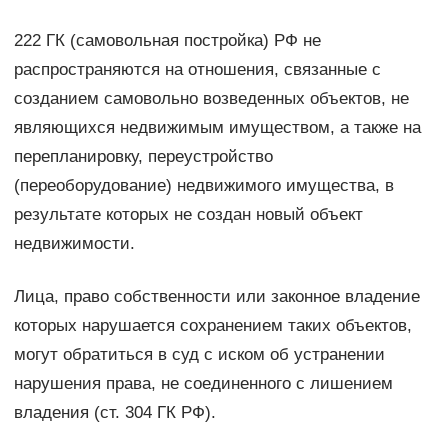
222 ГК (самовольная постройка) РФ не
распространяются на отношения, связанные с
созданием самовольно возведенных объектов, не
являющихся недвижимым имуществом, а также на
перепланировку, переустройство
(переоборудование) недвижимого имущества, в
результате которых не создан новый объект
недвижимости.
Лица, право собственности или законное владение
которых нарушается сохранением таких объектов,
могут обратиться в суд с иском об устранении
нарушения права, не соединенного с лишением
владения (ст. 304 ГК РФ).