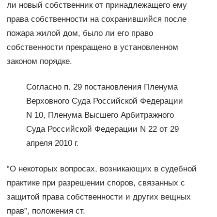
ли новый собственник от принадлежащего ему
права собственности на сохранившийся после
пожара жилой дом, было ли его право
собственности прекращено в установленном
законом порядке.
Согласно п. 29 постановления Пленума
Верховного Суда Российской Федерации
N 10, Пленума Высшего Арбитражного
Суда Российской Федерации N 22 от 29
апреля 2010 г.
“О некоторых вопросах, возникающих в судебной
практике при разрешении споров, связанных с
защитой права собственности и других вещных
прав”, положения ст.