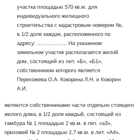
участка площадью 570 кв.м. для
индивидуального жилищного
строительства с кадастровым номером №,
в 1/2 доле каждая, расположенного по
адресу: …………….. На указанном
земельном участке располагается жилой
дом, состоящий из лит. «Б», «Б1»,
собственником которого является
Перехожева О.А. Кокорина Л.Н. и Кокорин
А.И.
являются собственниками части отдельно стоящего
жилого дома, в 1/2 доле каждый, состоящей из
тамбура № 1 площадью 2 кв.м. в лит. «а3»,
прихожей № 2 площадью 2,7 кв.м. в лит. «А4»,