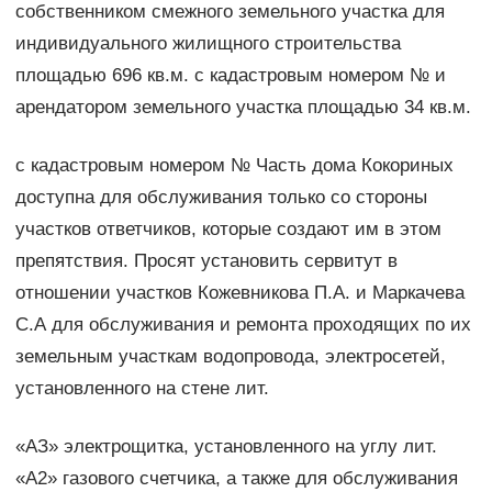
собственником смежного земельного участка для
индивидуального жилищного строительства
площадью 696 кв.м. с кадастровым номером № и
арендатором земельного участка площадью 34 кв.м.
с кадастровым номером № Часть дома Кокориных
доступна для обслуживания только со стороны
участков ответчиков, которые создают им в этом
препятствия. Просят установить сервитут в
отношении участков Кожевникова П.А. и Маркачева
С.А для обслуживания и ремонта проходящих по их
земельным участкам водопровода, электросетей,
установленного на стене лит.
«АЗ» электрощитка, установленного на углу лит.
«А2» газового счетчика, а также для обслуживания