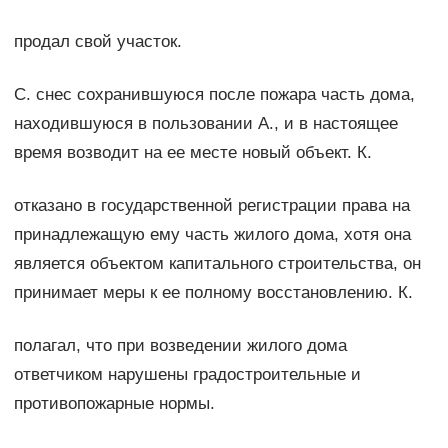
продал свой участок.
С. снес сохранившуюся после пожара часть дома,
находившуюся в пользовании А., и в настоящее
время возводит на ее месте новый объект. К.
отказано в государственной регистрации права на
принадлежащую ему часть жилого дома, хотя она
является объектом капитального строительства, он
принимает меры к ее полному восстановлению. К.
полагал, что при возведении жилого дома
ответчиком нарушены градостроительные и
противопожарные нормы.