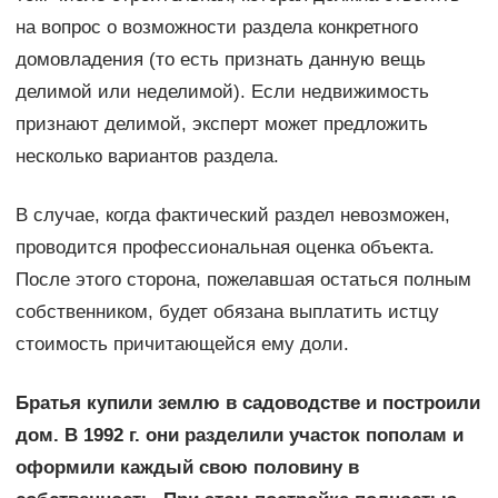
на вопрос о возможности раздела конкретного
домовладения (то есть признать данную вещь
делимой или неделимой). Если недвижимость
признают делимой, эксперт может предложить
несколько вариантов раздела.
В случае, когда фактический раздел невозможен,
проводится про­фес­сиональная оценка объекта.
После этого сторона, пожелавшая остаться полным
собственником, будет обязана выплатить истцу
стоимость причитающейся ему доли.
Братья купили землю в садоводстве и построили
дом. В 1992 г. они разделили участок пополам и
оформили каждый свою половину в