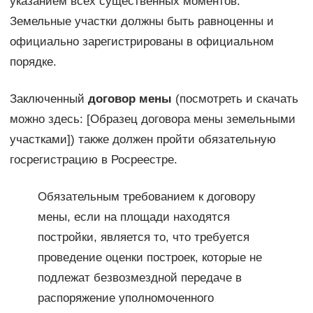
указанием всех существенных моментов.
Земельные участки должны быть равноценны и
официально зарегистрированы в официальном
порядке.
Заключенный
договор мены
(посмотреть и скачать
можно здесь: [Образец договора мены земельными
участками]) также должен пройти обязательную
госрегистрацию в Росреестре.
Обязательным требованием к договору
мены, если на площади находятся
постройки, является то, что требуется
проведение оценки построек, которые не
подлежат безвозмездной передаче в
распоряжение уполномоченного