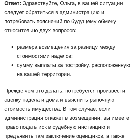
Ответ:
Здравствуйте, Ольга, в вашей ситуации
следует обратиться в администрацию и
потребовать пояснений по будущему обмену
относительно двух вопросов:
размера возмещения за разницу между
стоимостями наделов;
сумму выплаты за постройку, расположенную
на вашей территории.
Прежде чем это делать, потребуется произвести
оценку надела и дома и выяснить рыночную
стоимость имущества. В том случае, если
администрация откажет в возмещении, вы имеете
право подать иск в судебную инстанцию и
предъявить там заключение оценщиков, а также