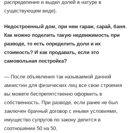
распределение и выдел долей в натуре в
существующем виде).
Недостроенный дом, при нем гараж, сарай, баня.
Как можно поделить такую недвижимость при
разводе, то есть определить доли и их
стоимость? И как продавать, если это
самовольная постройка?
— После объявления так называемой дачной
амнистии для физических лиц все свои строения
вы можете беспрепятственно оформить в
собственность. При разводе, если ранее не был
заключен брачный договор с иными условиями,
имущество супругов по закону делится в
соотношении 50 на 50.