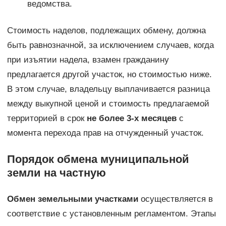
ведомства.
Стоимость наделов, подлежащих обмену, должна
быть равнозначной, за исключением случаев, когда
при изъятии надела, взамен гражданину
предлагается другой участок, но стоимостью ниже.
В этом случае, владельцу выплачивается разница
между выкупной ценой и стоимость предлагаемой
территорией в срок
не более 3-х месяцев
с
момента перехода прав на отчужденный участок.
Порядок обмена муниципальной
земли на частную
Обмен земельными участками
осуществляется в
соответствие с установленным регламентом. Этапы