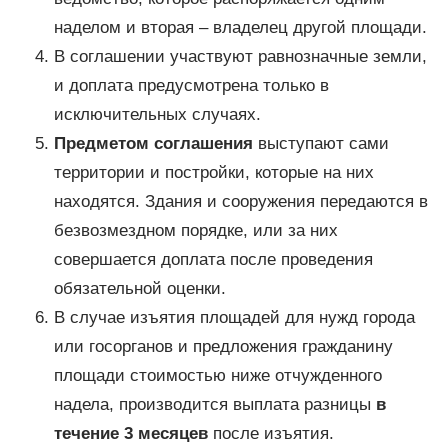
наделом и вторая – владелец другой площади.
В соглашении участвуют равнозначные земли,
и доплата предусмотрена только в
исключительных случаях.
Предметом соглашения
выступают сами
территории и постройки, которые на них
находятся. Здания и сооружения передаются в
безвозмездном порядке, или за них
совершается доплата после проведения
обязательной оценки.
В случае изъятия площадей для нужд города
или госорганов и предложения гражданину
площади стоимостью ниже отчужденного
надела, производится выплата разницы
в
течение 3 месяцев
после изъятия.