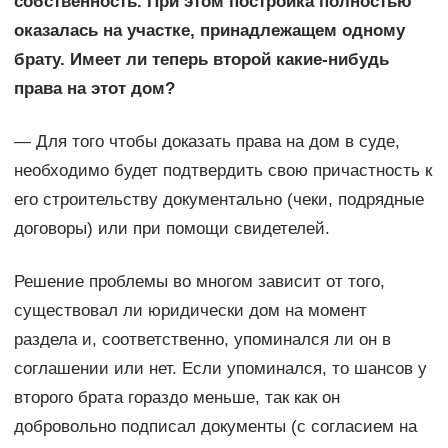
собственность. При этом постройка полностью
оказалась на участке, принадлежащем одному
брату. Имеет ли теперь второй какие-нибудь
права на этот дом?
— Для того чтобы доказать права на дом в суде,
необходимо будет подтвердить свою причастность к
его строительству документально (чеки, подрядные
договоры) или при помощи свидетелей.
Решение проблемы во многом зависит от того,
существовал ли юридически дом на момент
раздела и, соответственно, упоминался ли он в
соглашении или нет. Если упоминался, то шансов у
второго брата гораздо меньше, так как он
добровольно подписал документы (с согласием на