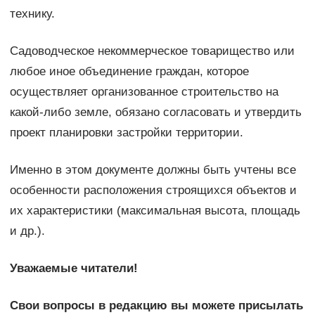
технику.
Садоводческое некоммерческое товарищество или
любое иное объединение граждан, которое
осуществляет организованное строительство на
какой-либо земле, обязано согласовать и утвердить
проект планировки застройки территории.
Именно в этом документе должны быть учтены все
особенности расположения строящихся объектов и
их характеристики (максимальная высота, площадь
и др.).
Уважаемые читатели!
Свои вопросы в редакцию вы можете присылать