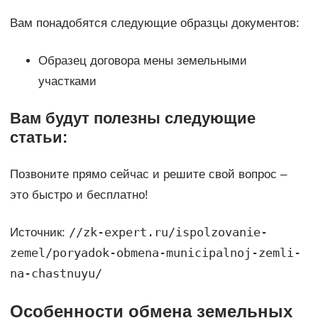
Вам понадобятся следующие образцы документов:
Образец договора мены земельными
участками
Вам будут полезны следующие
статьи:
Позвоните прямо сейчас и решите свой вопрос –
это быстро и бесплатно!
//zk-expert.ru/ispolzovanie-
Источник:
zemel/poryadok-obmena-municipalnoj-zemli-
na-chastnuyu/
Особенности обмена земельных