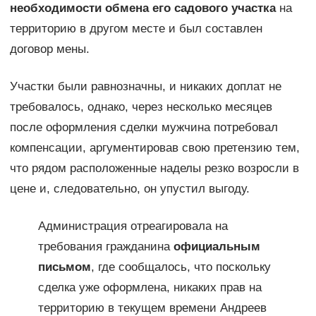
необходимости обмена его садового участка
на
территорию в другом месте и был составлен
договор мены.
Участки были равнозначны, и никаких доплат не
требовалось, однако, через несколько месяцев
после оформления сделки мужчина потребовал
компенсации, аргументировав свою претензию тем,
что рядом расположенные наделы резко возросли в
цене и, следовательно, он упустил выгоду.
Администрация отреагировала на
требования гражданина
официальным
письмом
, где сообщалось, что поскольку
сделка уже оформлена, никаких прав на
территорию в текущем времени Андреев