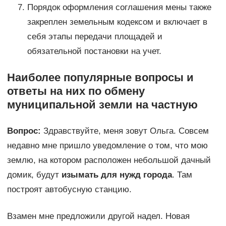
Порядок оформления соглашения мены также
закреплен земельным кодексом и включает в
себя этапы передачи площадей и
обязательной постановки на учет.
Наиболее популярные вопросы и
ответы на них по обмену
муниципальной земли на частную
Вопрос:
Здравствуйте, меня зовут Ольга. Совсем
недавно мне пришло уведомление о том, что мою
землю, на котором расположен небольшой дачный
домик, будут
изымать для нужд города
. Там
построят автобусную станцию.
Взамен мне предложили другой надел. Новая