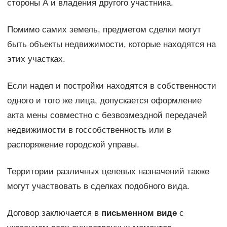
стороны А и владения другого участника.
Помимо самих земель, предметом сделки могут
быть объекты недвижимости, которые находятся на
этих участках.
Если надел и постройки находятся в собственности
одного и того же лица, допускается оформление
акта мены совместно с безвозмездной передачей
недвижимости в госсобственность или в
распоряжение городской управы.
Территории различных целевых назначений также
могут участвовать в сделках подобного вида.
Договор заключается в
письменном виде
с