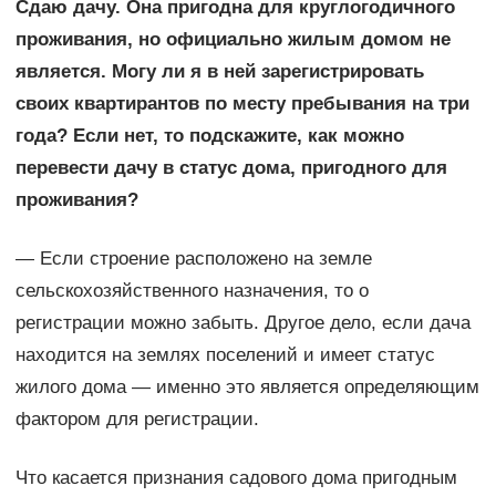
Сдаю дачу. Она пригодна для круглогодичного
проживания, но официально жилым домом не
является. Могу ли я в ней зарегистрировать
своих квартирантов по месту пребывания на три
года? Если нет, то подскажите, как можно
перевести дачу в статус дома, пригодного для
проживания?
— Если строение расположено на земле
сельскохозяйственного назначения, то о
регистрации можно забыть. Другое дело, если дача
находится на землях поселений и имеет статус
жилого дома — именно это является определяющим
фактором для регистрации.
Что касается признания садового дома пригодным