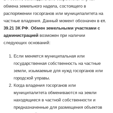
обмена земельного надела, состоящего в
распоряжении госорганов или муниципалитета на
частные владения. Данный момент обозначен в
ст.
39.21 ЗК РФ
.
Обмен земельными участками с
администрацией
возможен при наличии
следующих оснований:
Если меняется муниципальная или
государственная собственность на частные
земли, изымаемые для нужд госорганов или
городской управы.
Когда владения госорганов или
муниципалитета обмениваются на земли
находящиеся в частной собственности и
предназначенные для размещения объектов