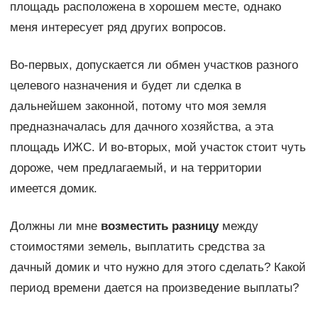
площадь расположена в хорошем месте, однако
меня интересует ряд других вопросов.
Во-первых, допускается ли обмен участков разного
целевого назначения и будет ли сделка в
дальнейшем законной, потому что моя земля
предназначалась для дачного хозяйства, а эта
площадь ИЖС. И во-вторых, мой участок стоит чуть
дороже, чем предлагаемый, и на территории
имеется домик.
Должны ли мне
возместить разницу
между
стоимостями земель, выплатить средства за
дачный домик и что нужно для этого сделать? Какой
период времени дается на произведение выплаты?