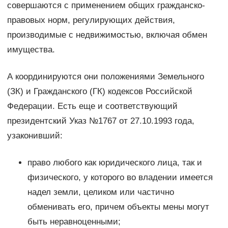
совершаются с применением общих гражданско-
правовых норм, регулирующих действия,
производимые с недвижимостью, включая обмен
имущества.
А координируются они положениями Земельного
(ЗК) и Гражданского (ГК) кодексов Российской
Федерации. Есть еще и соответствующий
президентский Указ №1767 от 27.10.1993 года,
узаконивший:
право любого как юридического лица, так и
физического, у которого во владении имеется
надел земли, целиком или частично
обменивать его, причем объекты мены могут
быть неравноценными;