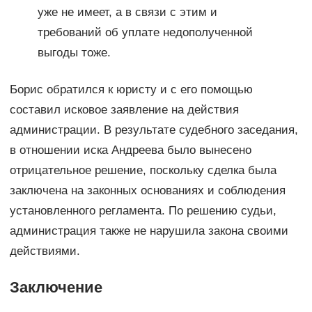
уже не имеет, а в связи с этим и
требований об уплате недополученной
выгоды тоже.
Борис обратился к юристу и с его помощью
составил исковое заявление на действия
администрации. В результате судебного заседания,
в отношении иска Андреева было вынесено
отрицательное решение, поскольку сделка была
заключена на законных основаниях и соблюдения
установленного регламента. По решению судьи,
администрация также не нарушила закона своими
действиями.
Заключение