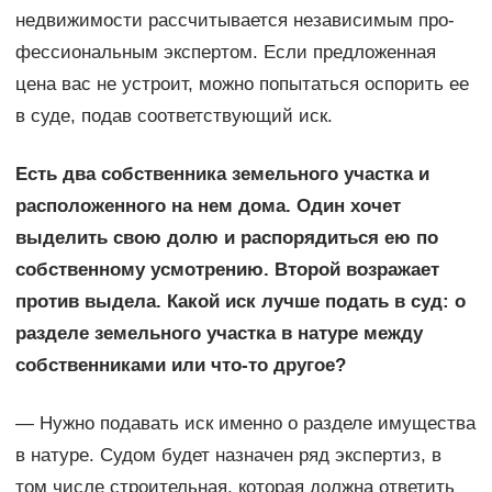
недвижимости рассчитывается независимым про­
фес­сиональным экспертом. Если предложенная
цена вас не устроит, можно по­пыта­ться оспорить ее
в суде, подав соответствующий иск.
Есть два собственника земельного участка и
расположенного на нем дома. Один хочет
выделить свою долю и распорядиться ею по
собственному усмотрению. Второй возражает
против выдела. Какой иск лучше подать в суд: о
разделе земельного участка в натуре между
собственниками или что-то другое?
— Нужно подавать иск именно о разделе имущества
в натуре. Судом будет назначен ряд экспертиз, в
том числе строительная, которая должна ответить