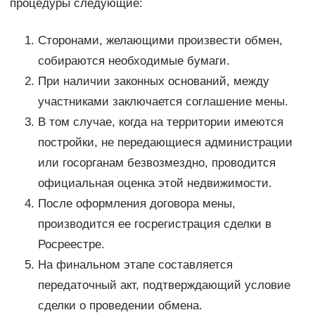
процедуры следующие:
Сторонами, желающими произвести обмен,
собираются необходимые бумаги.
При наличии законных оснований, между
участниками заключается соглашение мены.
В том случае, когда на территории имеются
постройки, не передающиеся администрации
или госорганам безвозмездно, проводится
официальная оценка этой недвижимости.
После оформления договора мены,
производится ее госрегистрация сделки в
Росреестре.
На финальном этапе составляется
передаточный акт, подтверждающий условие
сделки о проведении обмена.