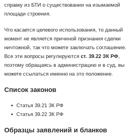
справку из БТИ о существовании на изымаемой
площади строения.
Что касается целевого использования, то данный
момент не является причиной признания сделки
ничтожной, так что можете заключать соглашение.
Все эти вопросы регулируются
ст. 39.22 ЗК РФ
,
поэтому обращаясь в администрацию и в суд, вы
можете ссылаться именно на это положение.
Список законов
Статья 39.21 ЗК РФ
Статья 39.22 ЗК РФ
Образцы заявлений и бланков