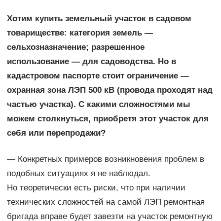
Хотим купить земельный участок в садовом
товариществе: категория земель —
сельхозназначение; разрешенное
использование — для садоводства. Но в
кадастровом паспорте стоит ограничение —
охранная зона ЛЭП 500 кВ (провода проходят над
частью участка). С какими сложностями мы
можем столкнуться, приобретя этот участок для
себя или перепродажи?
— Конкретных примеров возникновения проблем в
подобных ситуациях я не наблюдал.
Но теоретически есть риски, что при наличии
технических сложностей на самой ЛЭП ремонтная
бригада вправе будет завезти на участок ремонтную