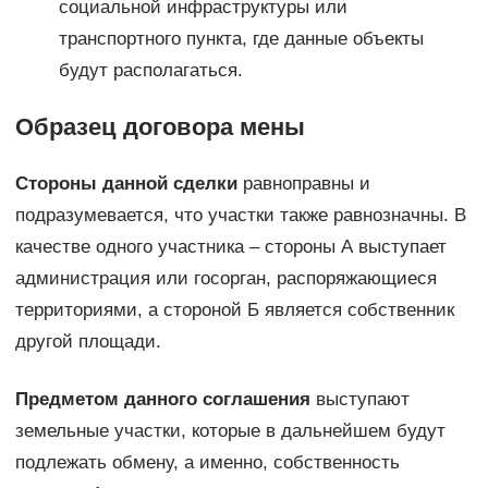
социальной инфраструктуры или
транспортного пункта, где данные объекты
будут располагаться.
Образец договора мены
Стороны данной сделки
равноправны и
подразумевается, что участки также равнозначны. В
качестве одного участника – стороны А выступает
администрация или госорган, распоряжающиеся
территориями, а стороной Б является собственник
другой площади.
Предметом данного соглашения
выступают
земельные участки, которые в дальнейшем будут
подлежать обмену, а именно, собственность