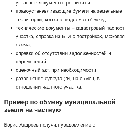
уставные документы, реквизиты;
правоустанавливающие бумаги на земельные
территории, которые подлежат обмену;
технические документы – кадастровый паспорт
участка, справка из БТИ о постройках, межевая
схема;
справки об отсутствии задолженностей и
обременений;
оценочный акт, при необходимости;
разрешение супруга (ги) на обмен, в
отношении частного участка.
Пример по обмену муниципальной
земли на частную
Борис Андреев получил уведомление о