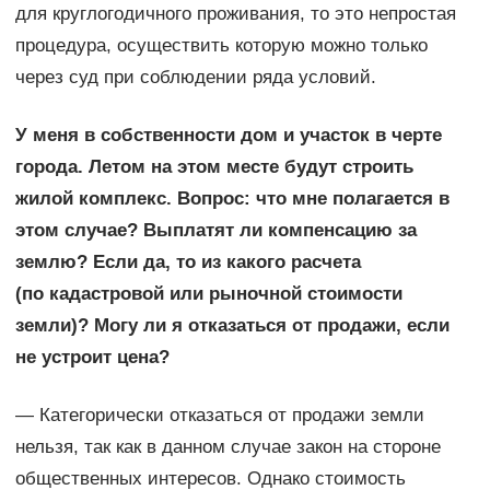
для круглогодичного проживания, то это непростая
про­цедура, осуществить которую можно только
через суд при соблюдении ряда условий.
У меня в собственности дом и участок в черте
города. Летом на этом месте будут строить
жилой комплекс. Вопрос: что мне полагается в
этом случае? Выплатят ли компенсацию за
землю? Если да, то из какого расчета
(по кадастровой или рыночной стоимости
земли)? Могу ли я отказаться от продажи, если
не устроит цена?
— Категорически отказаться от продажи земли
нельзя, так как в данном случае закон на стороне
общественных интересов. Однако стоимость