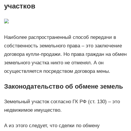
участков
Наиболее распространенный способ передачи в
собственность земельного права – это заключение
договора купли-продажи. Но права граждан на обмен
земельного участка никто не отменял. А он
осуществляется посредством договора мены.
Законодательство об обмене земель
Земельный участок согласно ГК РФ (ст. 130) – это
недвижимое имущество.
А из этого следует, что сделки по обмену