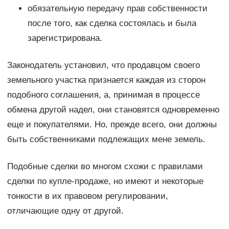
обязательную передачу прав собственности
после того, как сделка состоялась и была
зарегистрирована.
Законодатель установил, что продавцом своего
земельного участка признается каждая из сторон
подобного соглашения, а, принимая в процессе
обмена другой надел, они становятся одновременно
еще и покупателями. Но, прежде всего, они должны
быть собственниками подлежащих мене земель.
Подобные сделки во многом схожи с правилами
сделки по купле-продаже, но имеют и некоторые
тонкости в их правовом регулировании,
отличающие одну от другой.