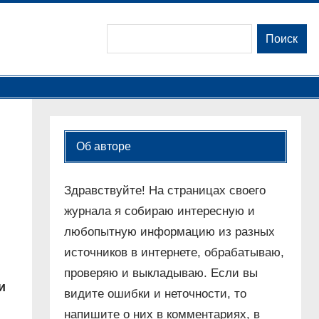
Поиск
Поиск
Об авторе
Здравствуйте! На страницах своего
журнала я собираю интересную и
любопытную информацию из разных
источников в интернете, обрабатываю,
проверяю и выкладываю. Если вы
и
видите ошибки и неточности, то
напишите о них в комментариях, в