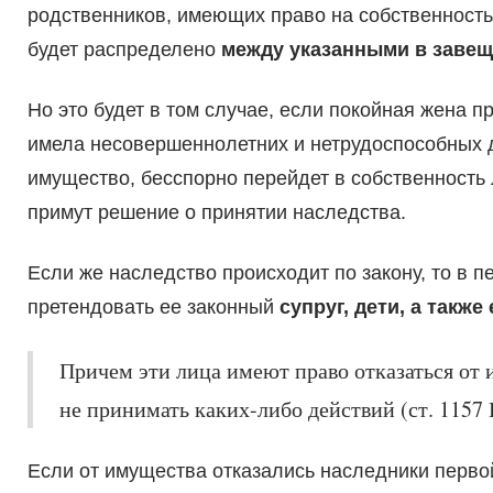
родственников, имеющих право на собственность
будет распределено
между указанными в заве
Но это будет в том случае, если покойная жена 
имела несовершеннолетних и нетрудоспособных де
имущество, бесспорно перейдет в собственность 
примут решение о принятии наследства.
Если же наследство происходит по закону, то в 
претендовать ее законный
супруг, дети, а также
Причем эти лица имеют право отказаться от 
не принимать каких-либо действий (ст. 1157
Если от имущества отказались наследники первой