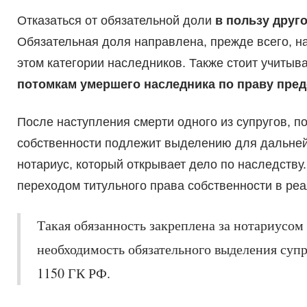
Отказаться от обязательной доли
в пользу друг
Обязательная доля направлена, прежде всего, 
этом категории наследников. Также стоит учитыв
потомкам умершего наследника по праву пре
После наступления смерти одного из супругов, по
собственности подлежит выделению для дальней
нотариус, который открывает дело по наследству
переходом титульного права собственности в реа
Такая обязанность закреплена за нотариусом 
необходимость обязательного выделения супр
1150 ГК РФ.