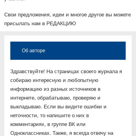
Свои предложения, идеи и многое другое вы можете
присылать нам в РЕДАКЦИЮ
Об авторе
Здравствуйте! На страницах своего журнала я
собираю интересную и любопытную
информацию из разных источников в
интернете, обрабатываю, проверяю и
выкладываю. Если вы видите ошибки и
неточности, то напишите о них в
комментариях, в группе ВК или
Одноклассниках. Также, я всегда отвечу на