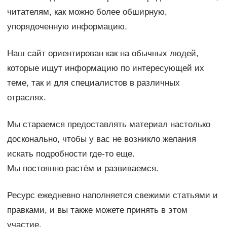
читателям, как можно более обширную,
упорядоченную информацию.
Наш сайт ориентирован как на обычных людей,
которые ищут информацию по интересующей их
теме, так и для специалистов в различных
отраслях.
Мы стараемся предоставлять материал настолько
досконально, чтобы у вас не возникло желания
искать подробности где-то еще.
Мы постоянно растём и развиваемся.
Ресурс ежедневно наполняется свежими статьями и
правками, и вы также можете принять в этом
участие.