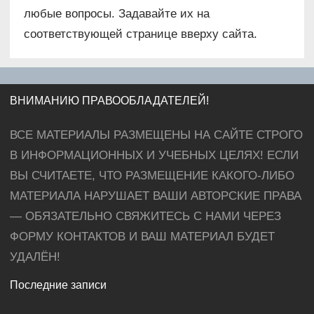
любые вопросы. Задавайте их на
соответствующей странице вверху сайта.
ВНИМАНИЮ ПРАВООБЛАДАТЕЛЕЙ!
ВСЕ МАТЕРИАЛЫ РАЗМЕЩЕНЫ НА САЙТЕ СТРОГО
В ИНФОРМАЦИОННЫХ И УЧЕБНЫХ ЦЕЛЯХ! ЕСЛИ
ВЫ СЧИТАЕТЕ, ЧТО РАЗМЕЩЕНИЕ КАКОГО-ЛИБО
МАТЕРИАЛА НАРУШАЕТ ВАШИ АВТОРСКИЕ ПРАВА
— ОБЯЗАТЕЛЬНО СВЯЖИТЕСЬ С НАМИ ЧЕРЕЗ
ФОРМУ КОНТАКТОВ И ВАШ МАТЕРИАЛ БУДЕТ
УДАЛЁН!
Последние записи