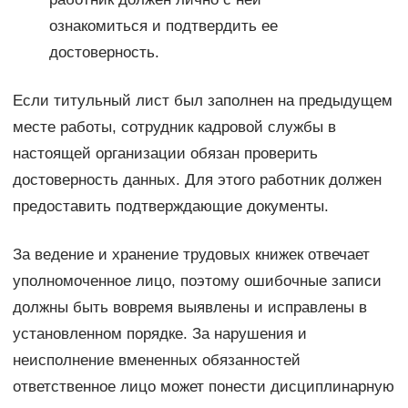
ознакомиться и подтвердить ее
достоверность.
Если титульный лист был заполнен на предыдущем
месте работы, сотрудник кадровой службы в
настоящей организации обязан проверить
достоверность данных. Для этого работник должен
предоставить подтверждающие документы.
За ведение и хранение трудовых книжек отвечает
уполномоченное лицо, поэтому ошибочные записи
должны быть вовремя выявлены и исправлены в
установленном порядке. За нарушения и
неисполнение вмененных обязанностей
ответственное лицо может понести дисциплинарную