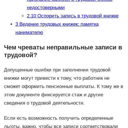
недостоверными
2.10
Оспорить запись в трудовой книжке
3
Ведение трудовых книжек: памятка
нанимателю
Чем чреваты неправильные записи в
трудовой?
Допущенные ошибки при заполнении трудовой
книжки могут привести к тому, что работник не
сможет оформить пенсионные выплаты. К тому же в
этом документе фиксируется стаж и другие
сведения о трудовой деятельности.
Если есть возможность получить определенные
льготы, важно, чтобы все записи соответствовали