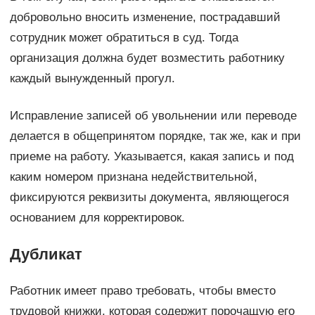
добровольно вносить изменение, пострадавший
сотрудник может обратиться в суд. Тогда
организация должна будет возместить работнику
каждый вынужденный прогул.
Исправление записей об увольнении или переводе
делается в общепринятом порядке, так же, как и при
приеме на работу. Указывается, какая запись и под
каким номером признана недействительной,
фиксируются реквизиты документа, являющегося
основанием для корректировок.
Дубликат
Работник имеет право требовать, чтобы вместо
трудовой книжки, которая содержит порочащую его