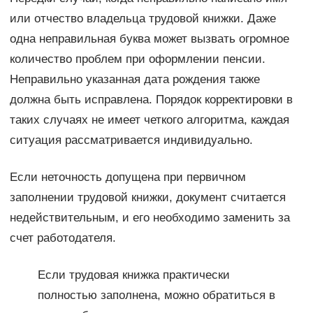
или отчество владельца трудовой книжки. Даже
одна неправильная буква может вызвать огромное
количество проблем при оформлении пенсии.
Неправильно указанная дата рождения также
должна быть исправлена. Порядок корректировки в
таких случаях не имеет четкого алгоритма, каждая
ситуация рассматривается индивидуально.
Если неточность допущена при первичном
заполнении трудовой книжки, документ считается
недействительным, и его необходимо заменить за
счет работодателя.
Если трудовая книжка практически
полностью заполнена, можно обратиться в