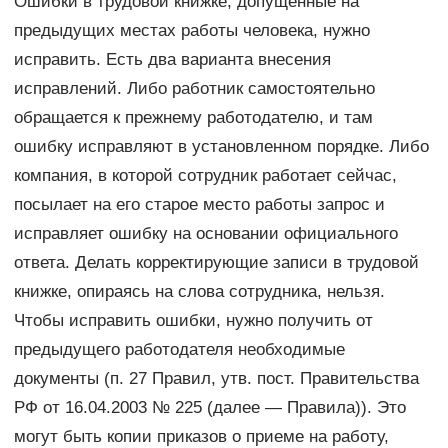
Ошибки в трудовой книжке, допущенные на
предыдущих местах работы человека, нужно
исправить. Есть два варианта внесения
исправлений. Либо работник самостоятельно
обращается к прежнему работодателю, и там
ошибку исправляют в установленном порядке. Либо
компания, в которой сотрудник работает сейчас,
посылает на его старое место работы запрос и
исправляет ошибку на основании официального
ответа. Делать корректирующие записи в трудовой
книжке, опираясь на слова сотрудника, нельзя.
Чтобы исправить ошибки, нужно получить от
предыдущего работодателя необходимые
документы (п. 27 Правил, утв. пост. Правительства
РФ от 16.04.2003 № 225 (далее — Правила)). Это
могут быть копии приказов о приеме на работу,