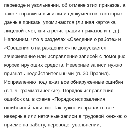
переводе и увольнении, об отмене этих приказов, а
также справки и выписки из документов, в которых
данные приказы упоминаются (личная карточка,
лицевой счет, книга регистрации приказов и т. д.).
Напомним, что в разделах «Сведения о работе» и
«Сведения о награждениях» не допускается
зачеркивание или исправление записей с помощью
корректирующих средств. Неверные записи нужно
признать недействительными (п. 30 Правил).
Исправлению подлежат все обнаруженные ошибки
(в т. ч. грамматические). Порядок исправления
ошибок см. в схеме «Порядок исправления
ошибочной записи». Так нужно исправлять все
неверные или неточные записи в трудовой книжке: о
приеме на работу, переводе, увольнении,