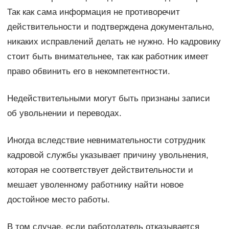
Так как сама информация не противоречит
действительности и подтверждена документально,
никаких исправлений делать не нужно. Но кадровику
стоит быть внимательнее, так как работник имеет
право обвинить его в некомпетентности.
Недействительными могут быть признаны записи
об увольнении и переводах.
Иногда вследствие невнимательности сотрудник
кадровой службы указывает причину увольнения,
которая не соответствует действительности и
мешает уволенному работнику найти новое
достойное место работы.
В том случае, если работодатель отказывается