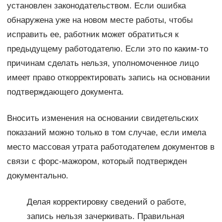
установлен законодательством. Если ошибка
обнаружена уже на новом месте работы, чтобы
исправить ее, работник может обратиться к
предыдущему работодателю. Если это по каким-то
причинам сделать нельзя, уполномоченное лицо
имеет право откорректировать запись на основании
подтверждающего документа.
Вносить изменения на основании свидетельских
показаний можно только в том случае, если имела
место массовая утрата работодателем документов в
связи с форс-мажором, который подтвержден
документально.
Делая корректировку сведений о работе,
запись нельзя зачеркивать. Правильная