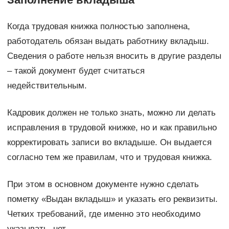
Когда трудовая книжка полностью заполнена,
работодатель обязан выдать работнику вкладыш.
Сведения о работе нельзя вносить в другие разделы
– такой документ будет считаться
недействительным.
Кадровик должен не только знать, можно ли делать
исправления в трудовой книжке, но и как правильно
корректировать записи во вкладыше. Он выдается
согласно тем же правилам, что и трудовая книжка.
При этом в основном документе нужно сделать
пометку «Выдан вкладыш» и указать его реквизиты.
Четких требований, где именно это необходимо
указывать, нет.