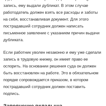
запись, ему выдали дубликат. В этом случае
работодатель должен взять все расходы и заботы
на себя, восстанавливая документ. Для этого
пострадавший сотрудник должен написать
письменное заявление с указанием причин выдачи
дубликата.
Если работник уволен незаконно и ему уже сделали
запись в трудовую книжку, он имеет право ее
оспорить. На основании решения суда он должен
быть восстановлен на работе. Это в обязательном
порядке сопровождается приказом, в котором
пострадавший сотрудник должен поставить
подпись.
Заполнение вкладыша