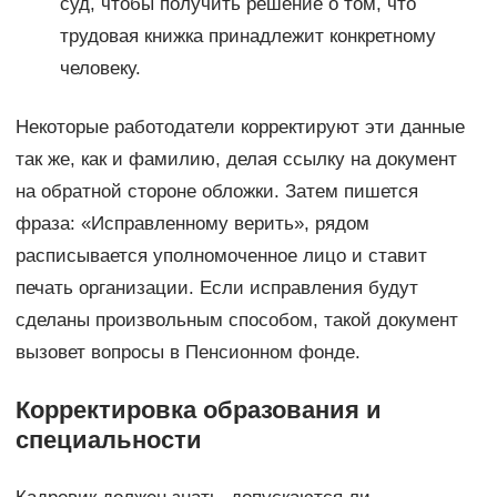
суд, чтобы получить решение о том, что
трудовая книжка принадлежит конкретному
человеку.
Некоторые работодатели корректируют эти данные
так же, как и фамилию, делая ссылку на документ
на обратной стороне обложки. Затем пишется
фраза: «Исправленному верить», рядом
расписывается уполномоченное лицо и ставит
печать организации. Если исправления будут
сделаны произвольным способом, такой документ
вызовет вопросы в Пенсионном фонде.
Корректировка образования и
специальности