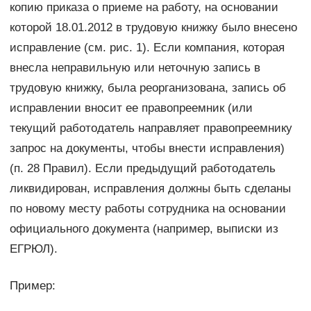
копию приказа о приеме на работу, на основании
которой 18.01.2012 в трудовую книжку было внесено
исправление (см. рис. 1). Если компания, которая
внесла неправильную или неточную запись в
трудовую книжку, была реорганизована, запись об
исправлении вносит ее правопреемник (или
текущий работодатель направляет правопреемнику
запрос на документы, чтобы внести исправления)
(п. 28 Правил). Если предыдущий работодатель
ликвидирован, исправления должны быть сделаны
по новому месту работы сотрудника на основании
официального документа (например, выписки из
ЕГРЮЛ).
Пример: