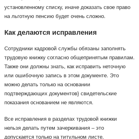
установленному списку, иначе доказать свое право
на льготную пенсию будет очень сложно.
Как делаются исправления
Сотрудники кадровой службы обязаны заполнять
трудовую книжку согласно общепринятым правилам.
Также они должны знать, как исправить неточную
или ошибочную запись в этом документе. Это
можно делать только на основании
подтверждающих документов} свидетельские
показания основанием не являются.
Все исправления в разделах трудовой книжки
нельзя делать путем зачеркивания – это
допускается только на титульном листе.