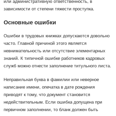
или административную ответственность, в
зависимости от степени тяжести проступка.
Основные ошибки
Ошибки в трудовых книжках допускаются довольно
часто. Главной причиной этого является
невнимательность или отсутствие элементарных
знаний. К типичной ошибке работников кадровых
служб можно отнести заполнение титульного листа.
Неправильная буква в фамилии или неверное
написание имени, опечатка в дате рождения
приводят к тому, что документ становится
недействительным. Если ошибка допущена при
первичном заполнении, то бланк должен быть