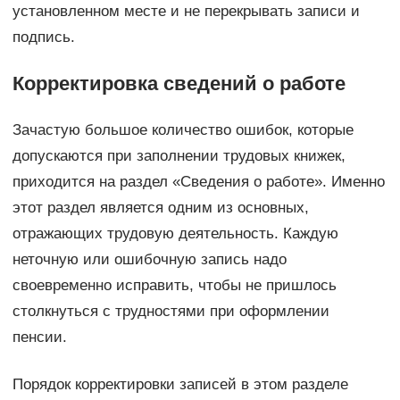
установленном месте и не перекрывать записи и
подпись.
Корректировка сведений о работе
Зачастую большое количество ошибок, которые
допускаются при заполнении трудовых книжек,
приходится на раздел «Сведения о работе». Именно
этот раздел является одним из основных,
отражающих трудовую деятельность. Каждую
неточную или ошибочную запись надо
своевременно исправить, чтобы не пришлось
столкнуться с трудностями при оформлении
пенсии.
Порядок корректировки записей в этом разделе