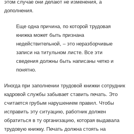
этом случае они делают не изменения, а
дополнения.
Еще одна причина, по которой трудовая
книжка может быть признана
недействительной, – это неразборчивые
записи на титульном листе. Все эти
сведения должны быть написаны четко и
понятно.
Иногда при заполнении трудовой книжки сотрудник
кадровой службы забывает ставить печать. Это
считается грубым нарушением правил. Чтобы
исправить эту ситуацию, работник должен
обратиться в ту организацию, которая выдавала
трудовую книжку. Печать должна стоять на