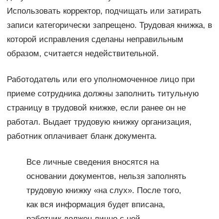
Использовать корректор, подчищать или затирать
записи категорически запрещено. Трудовая книжка, в
которой исправления сделаны неправильным
образом, считается недействительной.
Работодатель или его уполномоченное лицо при
приеме сотрудника должны заполнить титульную
страницу в трудовой книжке, если ранее он не
работал. Выдает трудовую книжку организация,
работник оплачивает бланк документа.
Все личные сведения вносятся на
основании документов, нельзя заполнять
трудовую книжку «на слух». После того,
как вся информация будет вписана,
работник должен лично с ней