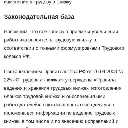
изменения в трудовую книжку.
Законодательная база
Напомним, что все записи о приеме и увольнении
работника вносятся в трудовую книжку в
соответствии с точными формулировками Трудового
кодекса РФ.
Постановлением Правительства РФ от 16.04.2003 №
225 «О трудовых книжках» утверждены «Правила
ведения и хранения трудовых книжек, изготовления
бланков трудовой книжки и обеспечения ими
работодателей», в которых достаточно детально
изложена вся информация по ведению трудовых
книжек, в том числе и по внесению исправлений и