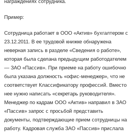
награждениях сотрудника.
Пример:
Сотрудница работает в ООО «Актив» бухгалтером с
23.12.2011. В ее трудовой книжке обнаружена
неверная запись в разделе «Сведения о работе»,
которая была сделана предыдущим работодателем
— ЗАО «Пассив». При приеме на работу ошибочно
была указана должность «офис-менеджер», что не
соответствует Классификатору профессий. Вместо
нее нужно написать «секретарь руководителя».
Менеджер по кадрам ООО «Актив» направил в ЗАО
«Пассив» запрос с просьбой представить
документы, подтверждающие прием сотрудницы на
работу. Кадровая служба ЗАО «Пассив» прислала