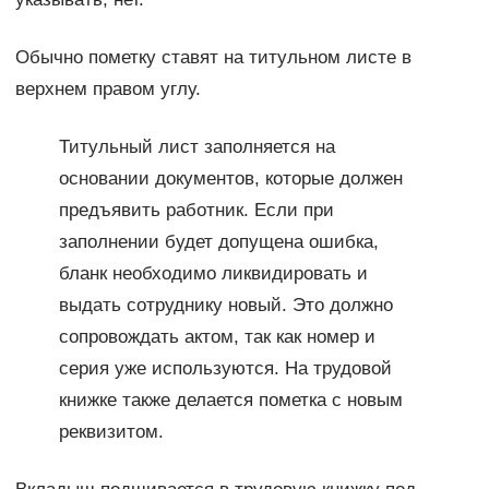
Обычно пометку ставят на титульном листе в
верхнем правом углу.
Титульный лист заполняется на
основании документов, которые должен
предъявить работник. Если при
заполнении будет допущена ошибка,
бланк необходимо ликвидировать и
выдать сотруднику новый. Это должно
сопровождать актом, так как номер и
серия уже используются. На трудовой
книжке также делается пометка с новым
реквизитом.