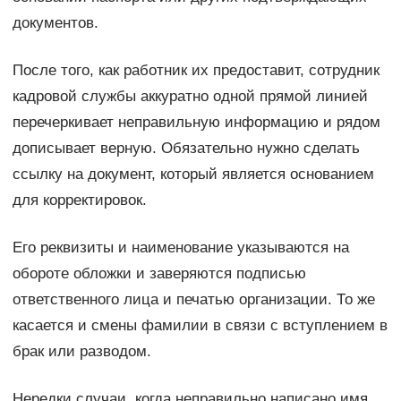
документов.
После того, как работник их предоставит, сотрудник
кадровой службы аккуратно одной прямой линией
перечеркивает неправильную информацию и рядом
дописывает верную. Обязательно нужно сделать
ссылку на документ, который является основанием
для корректировок.
Его реквизиты и наименование указываются на
обороте обложки и заверяются подписью
ответственного лица и печатью организации. То же
касается и смены фамилии в связи с вступлением в
брак или разводом.
Нередки случаи, когда неправильно написано имя