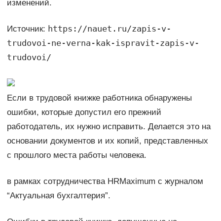
изменений.
https://nauet.ru/zapis-v-
Источник:
trudovoi-ne-verna-kak-ispravit-zapis-v-
trudovoi/
Если в трудовой книжке работника обнаружены
ошибки, которые допустил его прежний
работодатель, их нужно исправить. Делается это на
основании документов и их копий, представленных
с прошлого места работы человека.
в рамках сотрудничества HRMaximum с журналом
“Актуальная бухгалтерия”.