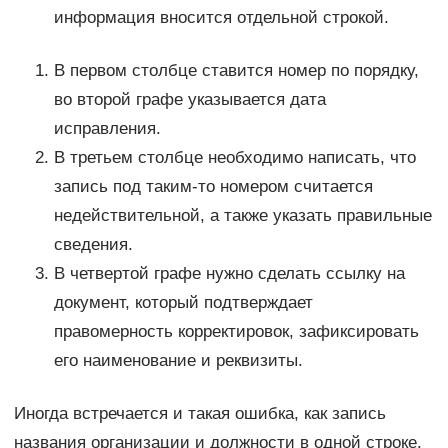
информация вносится отдельной строкой.
В первом столбце ставится номер по порядку,
во второй графе указывается дата
исправления.
В третьем столбце необходимо написать, что
запись под таким-то номером считается
недействительной, а также указать правильные
сведения.
В четвертой графе нужно сделать ссылку на
документ, который подтверждает
правомерность корректировок, зафиксировать
его наименование и реквизиты.
Иногда встречается и такая ошибка, как запись
названия организации и должности в одной строке.