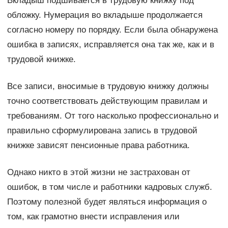
Вкладыш подшивается в трудовую книжку под
обложку. Нумерация во вкладыше продолжается
согласно номеру по порядку. Если была обнаружена
ошибка в записях, исправляется она так же, как и в
трудовой книжке.
Все записи, вносимые в трудовую книжку должны
точно соответствовать действующим правилам и
требованиям. От того насколько профессионально и
правильно сформулирована запись в трудовой
книжке зависят пенсионные права работника.
Однако никто в этой жизни не застрахован от
ошибок, в том числе и работники кадровых служб.
Поэтому полезной будет являться информация о
том, как грамотно внести исправления или