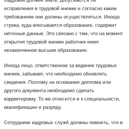
Кадровик должен знать, допускаются ли
исправления в трудовой книжке и согласно каким
требованиям они должны осуществляться. Иногда
строка, куда вписывается образование, содержит
неточные данные. Это связано с тем, что на момент
открытия трудовой книжки работник имел
незаконченное высшее образование.
Иногда лицо, ответственное за ведение трудовых
книжек, забывает, что необходимо обновлять
сведения. Поэтому на основании диплома или
другого документа необходимо сделать
корректировку. То же относится и к специальности,
квалификации и разряду.
Сотрудники кадровых служб должны помнить, что в