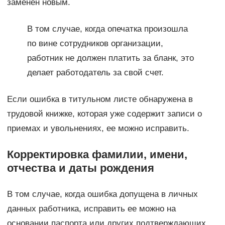
заменен новым.
В том случае, когда опечатка произошла
по вине сотрудников организации,
работник не должен платить за бланк, это
делает работодатель за свой счет.
Если ошибка в титульном листе обнаружена в
трудовой книжке, которая уже содержит записи о
приемах и увольнениях, ее можно исправить.
Корректировка фамилии, имени,
отчества и даты рождения
В том случае, когда ошибка допущена в личных
данных работника, исправить ее можно на
основании паспорта или других подтверждающих