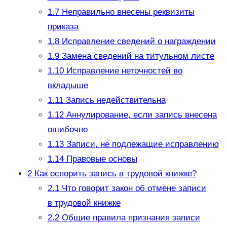
1.7
Неправильно внесены реквизиты
приказа
1.8
Исправление сведений о награждении
1.9
Замена сведений на титульном листе
1.10
Исправление неточностей во
вкладыше
1.11
Запись недействительна
1.12
Аннулирование, если запись внесена
ошибочно
1.13
Записи, не подлежащие исправлению
1.14
Правовые основы
2
Как оспорить запись в трудовой книжке?
2.1
Что говорит закон об отмене записи
в трудовой книжке
2.2
Общие правила признания записи