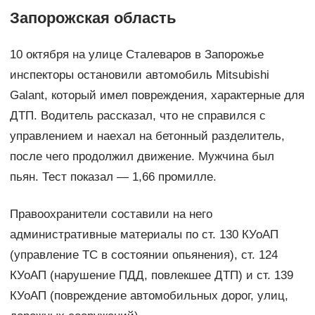
Запорожская область
10 октября на улице Сталеваров в Запорожье
инспекторы остановили автомобиль Mitsubishi
Galant, который имел повреждения, характерные для
ДТП. Водитель рассказал, что не справился с
управлением и наехал на бетонный разделитель,
после чего продолжил движение. Мужчина был
пьян. Тест показал — 1,66 промилле.
Правоохранители составили на него
административные материалы по ст. 130 КУоАП
(управление ТС в состоянии опьянения), ст. 124
КУоАП (нарушение ПДД, повлекшее ДТП) и ст. 139
КУоАП (повреждение автомобильных дорог, улиц,