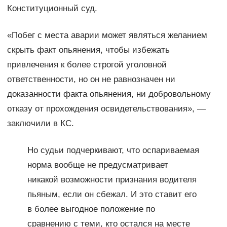
Конституционный суд.
«Побег с места аварии может являться желанием
скрыть факт опьянения, чтобы избежать
привлечения к более строгой уголовной
ответственности, но он не равнозначен ни
доказанности факта опьянения, ни добровольному
отказу от прохождения освидетельствования», —
заключили в КС.
Но судьи подчеркивают, что оспариваемая
норма вообще не предусматривает
никакой возможности признания водителя
пьяным, если он сбежал. И это ставит его
в более выгодное положение по
сравнению с теми, кто остался на месте