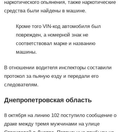
наркотического опьянения, также наркотические
средства были найдены в машине.
Кроме того VIN-код автомобиля был
поврежден, а номерной знак не
соответствовал марке и названию
машины.
В отношении водителя инспекторы составили
протокол за пьяную езду и передали его
следователям.
Днепропетровская область
8 октября на линию 102 поступило сообщение о
драке между тремя мужчинами на улице