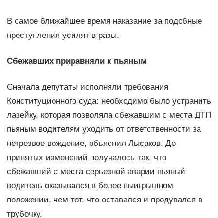
В самое ближайшее время наказание за подобные
преступления усилят в разы.
Cбежавших приравняли к пьяным
Сначала депутаты исполняли требования
Конституционного суда: необходимо было устранить
лазейку, которая позволяла сбежавшим с места ДТП
пьяным водителям уходить от ответственности за
нетрезвое вождение, объяснил Лысаков. До
принятых изменений получалось так, что
сбежавший с места серьезной аварии пьяный
водитель оказывался в более выигрышном
положении, чем тот, что оставался и продувался в
трубочку.