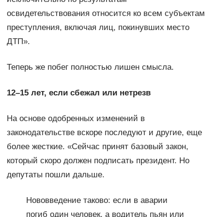
освидетельствования относится ко всем субъектам
преступления, включая лиц, покинувших место
ДТП».
Теперь же побег полностью лишен смысла.
12–15 лет, если сбежал или нетрезв
На основе одобренных изменений в
законодательстве вскоре последуют и другие, еще
более жесткие. «Сейчас принят базовый закон,
который скоро должен подписать президент. Но
депутаты пошли дальше.
Нововведение таково: если в аварии
погиб один человек, а водитель пьян или