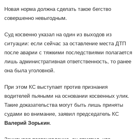
Новая норма должна сделать такое бегство
совершенно невыгодным.
Суд косвенно указал на один из выходов из
ситуации: если сейчас за оставление места ДТП
после аварии с тяжкими последствиями полагается
лишь административная ответственность, то ранее
она была уголовной.
При этом КС выступает против признания
водителей пьяными на основании косвенных улик.
Такие доказательства могут быть лишь приняты
судами во внимание, заявил председатель КС
Валерий Зорькин
.