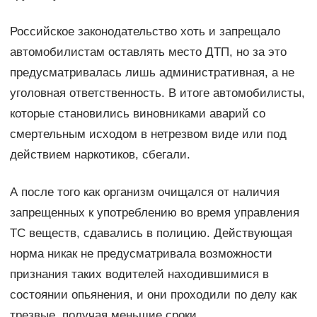
Российское законодательство хоть и запрещало
автомобилистам оставлять место ДТП, но за это
предусматривалась лишь административная, а не
уголовная ответственность. В итоге автомобилисты,
которые становились виновниками аварий со
смертельным исходом в нетрезвом виде или под
действием наркотиков, сбегали.
А после того как организм очищался от наличия
запрещенных к употреблению во время управления
ТС веществ, сдавались в полицию. Действующая
норма никак не предусматривала возможности
признания таких водителей находившимися в
состоянии опьянения, и они проходили по делу как
трезвые, получая меньшие сроки.