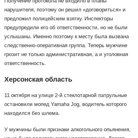
Получение протокола не входило в планы
нарушителя, поэтому он решил «договориться» и
предложил полицейским взятку. Инспекторы
предупредили его об ответственности, но не были
услышаны. Именно поэтому к месту была вызвана
следственно-оперативная группа. Теперь мужчине
грозит не только административная, а и уголовная
ответственность.
Херсонская область
11 октября на улице 2-й стеклотарной патрульные
остановили мопед Yamaha Jog, водитель которого
находился без шлема.
У мужчины были признаки алкогольного опьянения,