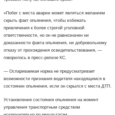
«Побег с места аварии может являться желанием
скрыть факт опьянения, чтобы избежать
привлечения к более строгой уголовной
ответственности, но он не равнозначен ни
доказанности факта опьянения, ни добровольному
отказу от прохождения освидетельствования, —
говорилось в пресс-релизе КС.
— Оспариваемая норма не предусматривает
возможности признания водителя находящимся в
состоянии опьянения, если он скрылся с места ДТП.
Установление состояния опьянения на момент
управления транспортным средством
исключительно по результатам