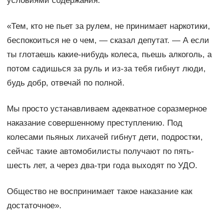
условиями содержания.
«Тем, кто не пьет за рулем, не принимает наркотики,
беспокоиться не о чем, — сказал депутат. — А если
ты глотаешь какие-нибудь колеса, пьешь алкоголь, а
потом садишься за руль и из-за тебя гибнут люди,
будь добр, отвечай по полной.
Мы просто устанавливаем адекватное соразмерное
наказание совершенному преступлению. Под
колесами пьяных лихачей гибнут дети, подростки,
сейчас такие автомобилисты получают по пять-
шесть лет, а через два-три года выходят по УДО.
Общество не воспринимает такое наказание как
достаточное».