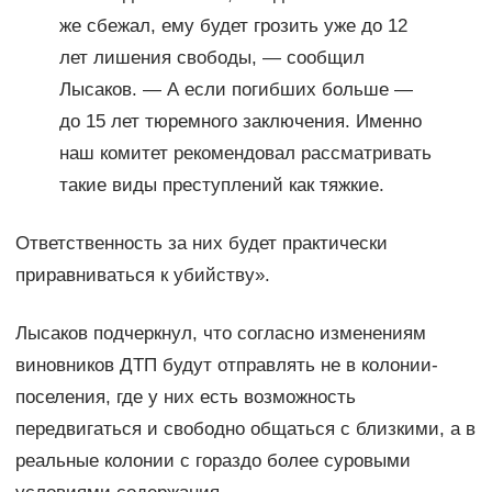
же сбежал, ему будет грозить уже до 12
лет лишения свободы, — сообщил
Лысаков. — А если погибших больше —
до 15 лет тюремного заключения. Именно
наш комитет рекомендовал рассматривать
такие виды преступлений как тяжкие.
Ответственность за них будет практически
приравниваться к убийству».
Лысаков подчеркнул, что согласно изменениям
виновников ДТП будут отправлять не в колонии-
поселения, где у них есть возможность
передвигаться и свободно общаться с близкими, а в
реальные колонии с гораздо более суровыми