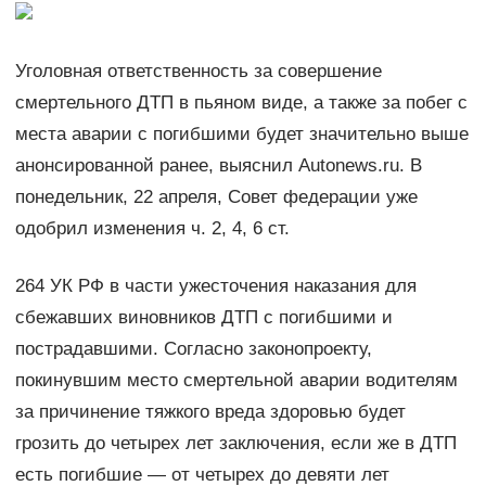
Уголовная ответственность за совершение
смертельного ДТП в пьяном виде, а также за побег с
места аварии с погибшими будет значительно выше
анонсированной ранее, выяснил Autonews.ru. В
понедельник, 22 апреля, Совет федерации уже
одобрил изменения ч. 2, 4, 6 ст.
264 УК РФ в части ужесточения наказания для
сбежавших виновников ДТП с погибшими и
пострадавшими. Согласно законопроекту,
покинувшим место смертельной аварии водителям
за причинение тяжкого вреда здоровью будет
грозить до четырех лет заключения, если же в ДТП
есть погибшие — от четырех до девяти лет