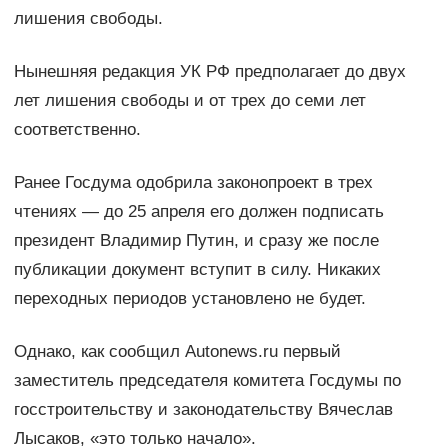
лишения свободы.
Нынешняя редакция УК РФ предполагает до двух
лет лишения свободы и от трех до семи лет
соответственно.
Ранее Госдума одобрила законопроект в трех
чтениях — до 25 апреля его должен подписать
президент Владимир Путин, и сразу же после
публикации документ вступит в силу. Никаких
переходных периодов установлено не будет.
Однако, как сообщил Autonews.ru первый
заместитель председателя комитета Госдумы по
госстроительству и законодательству Вячеслав
Лысаков, «это только начало».