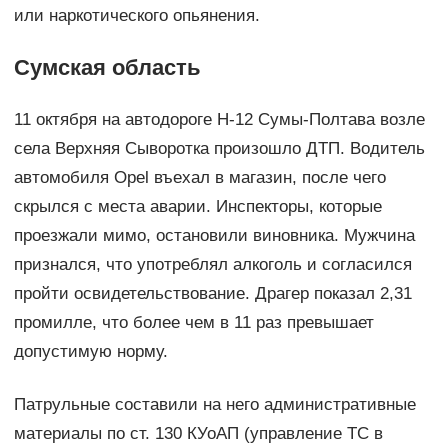
или наркотического опьянения.
Сумская область
11 октября на автодороге Н-12 Сумы-Полтава возле
села Верхняя Сыворотка произошло ДТП. Водитель
автомобиля Opel въехал в магазин, после чего
скрылся с места аварии. Инспекторы, которые
проезжали мимо, остановили виновника. Мужчина
признался, что употреблял алкоголь и согласился
пройти освидетельствование. Драгер показал 2,31
промилле, что более чем в 11 раз превышает
допустимую норму.
Патрульные составили на него административные
материалы по ст. 130 КУоАП (управление ТС в