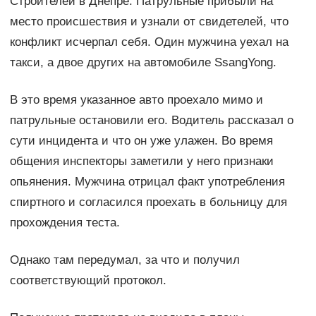
Строителей в Днепре. Патрульные прибыли на
место происшествия и узнали от свидетелей, что
конфликт исчерпал себя. Один мужчина уехал на
такси, а двое других на автомобиле SsangYong.
В это время указанное авто проехало мимо и
патрульные остановили его. Водитель рассказал о
сути инцидента и что он уже улажен. Во время
общения инспекторы заметили у него признаки
опьянения. Мужчина отрицал факт употребления
спиртного и согласился проехать в больницу для
прохождения теста.
Однако там передумал, за что и получил
соответствующий протокол.