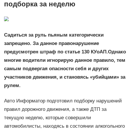
подборка за неделю
Садиться за руль пьяным категорически
запрещено. За данное правонарушение
предусмотрен штраф по статье 130 КУоАП.
Однако
многие водители игнорирую данное правило, тем
самым подвергая опасности себя и других
участников движения, и становясь «убийцами» за
рулем.
Авто Информатор подготовил подборку нарушений
правил дорожного движения, а также ДТП за
текущую неделю, которые совершили
автомобилисты, находясь в состоянии алкогольного