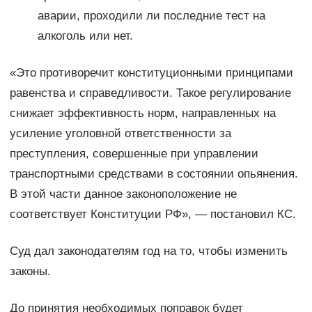
аварии, проходили ли последние тест на
алкоголь или нет.
«Это противоречит конституционными принципами
равенства и справедливости. Такое регулирование
снижает эффективность норм, направленных на
усиление уголовной ответственности за
преступления, совершенные при управлении
транспортными средствами в состоянии опьянения.
В этой части данное законоположение не
соответствует Конституции РФ», — постановил КС.
Суд дал законодателям год на то, чтобы изменить
законы.
До принятия необходимых поправок будет