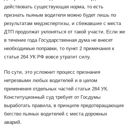
действовать существующая норма, то есть
признать пьяным водителя можно будет лишь по
результатам медэкспертизы, и сбежавшие с места
ДТП продолжат уклоняться от такой участи. Если же
в течение года Государственная дума не внесет
необходимые поправки, то пункт 2 примечания к
статье 264 УК РФ вовсе утратит силу.
По сути, это усложнит процесс признания
нетрезвыми любых водителей и в целом
применения отдельных частей статьи 264 УК.
Конституционный суд требует от Госдумы
выработать правила, в принципе предотвращающие
бегство пьяных водителей с места дорожных
аварий.