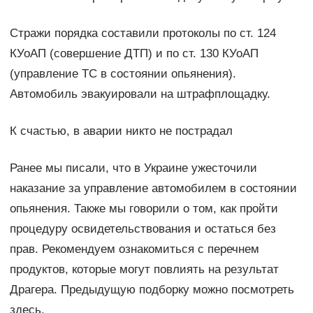
Стражи порядка составили протоколы по ст. 124
КУоАП (совершение ДТП) и по ст. 130 КУоАП
(управление ТС в состоянии опьянения).
Автомобиль эвакуировали на штрафплощадку.
К счастью, в аварии никто не пострадал
Ранее мы писали, что в Украине ужесточили
наказание за управление автомобилем в состоянии
опьянения. Также мы говорили о том, как пройти
процедуру освидетельствования и остаться без
прав. Рекомендуем ознакомиться с перечнем
продуктов, которые могут повлиять на результат
Драгера. Предыдущую подборку можно посмотреть
здесь.