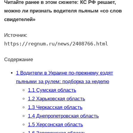
Читайте ранее в этом сюжете: КС РФ решает,
можно ли признать водителя пьяным «со слов
свидетелей»
Источник:
https://regnum.ru/news/2408766.html
Содержание
1
Водители в Украине по-прежнему ездят
пьяными за рулем: подборка за неделю
1.1
Сумская область
1.2
Харьковская область
1.3
Черкасская область
1.4
Днепропетровская область
1.5
Херсонская область