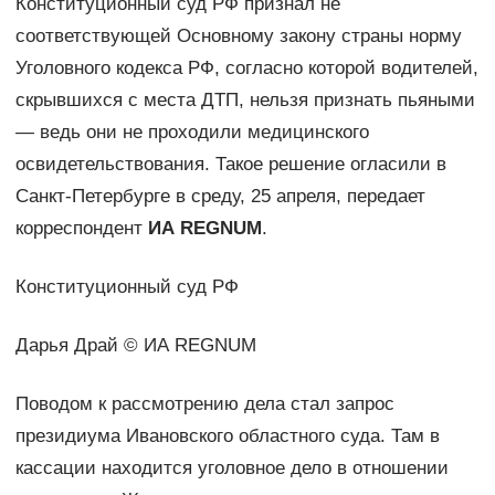
Конституционный суд РФ признал не
соответствующей Основному закону страны норму
Уголовного кодекса РФ, согласно которой водителей,
скрывшихся с места ДТП, нельзя признать пьяными
— ведь они не проходили медицинского
освидетельствования. Такое решение огласили в
Санкт-Петербурге в среду, 25 апреля, передает
корреспондент
ИА REGNUM
.
Конституционный суд РФ
Дарья Драй © ИА REGNUM
Поводом к рассмотрению дела стал запрос
президиума Ивановского областного суда. Там в
кассации находится уголовное дело в отношении