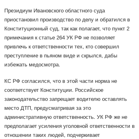
Президиум Ивановского областного суда
приостановил производство по делу и обратился в
Конституционный суд, так как полагает, что пункт 2
примечания к статье 264 УК РФ не позволяет
привлечь к ответственности тех, кто совершил
преступление в пьяном виде и скрылся, дабы
избежать медосмотра.
КС РФ согласился, что в этой части норма не
соответствует Конституции. Российское
законодательство запрещает водителю оставлять
место ДТП, предусматривая за это
административную ответственность. УК РФ же не
предполагает усиления уголовной ответственности в
отношении таких людей, подчеркивает