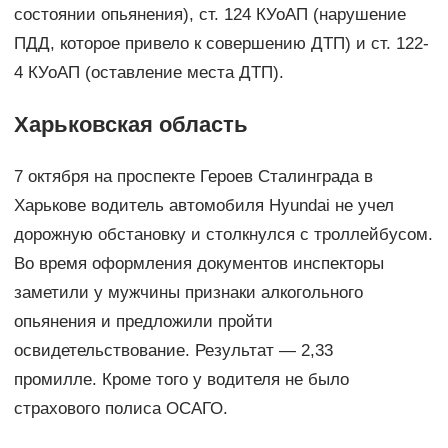
состоянии опьянения), ст. 124 КУоАП (нарушение
ПДД, которое привело к совершению ДТП) и ст. 122-
4 КУоАП (оставление места ДТП).
Харьковская область
7 октября на проспекте Героев Сталинграда в
Харькове водитель автомобиля Hyundai не учел
дорожную обстановку и столкнулся с троллейбусом.
Во время оформления документов инспекторы
заметили у мужчины признаки алкогольного
опьянения и предложили пройти
освидетельствование. Результат — 2,33
промилле. Кроме того у водителя не было
страхового полиса ОСАГО.