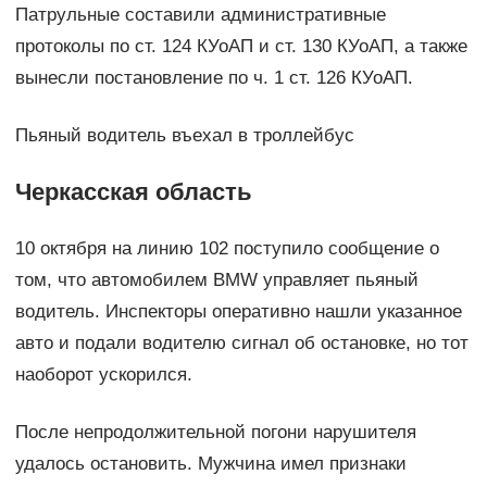
Патрульные составили административные
протоколы по ст. 124 КУоАП и ст. 130 КУоАП, а также
вынесли постановление по ч. 1 ст. 126 КУоАП.
Пьяный водитель въехал в троллейбус
Черкасская область
10 октября на линию 102 поступило сообщение о
том, что автомобилем BMW управляет пьяный
водитель. Инспекторы оперативно нашли указанное
авто и подали водителю сигнал об остановке, но тот
наоборот ускорился.
После непродолжительной погони нарушителя
удалось остановить. Мужчина имел признаки