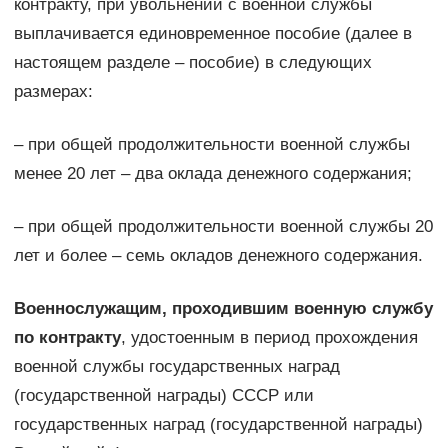
контракту, при увольнении с военной службы
выплачивается единовременное пособие (далее в
настоящем разделе – пособие) в следующих
размерах:
– при общей продолжительности военной службы
менее 20 лет – два оклада денежного содержания;
– при общей продолжительности военной службы 20
лет и более – семь окладов денежного содержания.
Военнослужащим, проходившим военную службу
по контракту
, удостоенным в период прохождения
военной службы государственных наград
(государственной награды) СССР или
государственных наград (государственной награды)