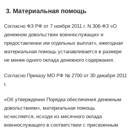
3. Материальная помощь
Согласно ФЗ РФ от 7 ноября 2011 г. N 306-ФЗ «О
денежном довольствии военнослужащих и
предоставлении им отдельных выплат», ежегодная
материальная помощь устанавливается в размере
не менее одного оклада денежного содержания.
Согласно Приказу МО РФ № 2700 от 30 декабря 2011
г.
«Об утверждении Порядка обеспечения денежным
довольствием», материальная помощь
исчисляется, исходя из месячного оклада
военнослужащего в соответствии с присвоенным