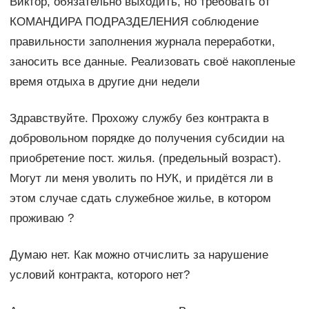
Виктор, обязательно выходить, но требовать от
КОМАНДИРА ПОДРАЗДЕЛЕНИЯ соблюдение
правильности заполнения журнала переработки,
заносить все данные. Реализовать своё накопленые
время отдыха в другие дни недели
Здравствуйте. Прохожу службу без контракта в
добровольном порядке до получения субсидии на
приобретение пост. жилья. (предельный возраст).
Могут ли меня уволить по НУК, и придётся ли в
этом случае сдать служебное жилье, в котором
проживаю ?
Думаю нет. Как можно отчислить за нарушение
условий контракта, которого нет?