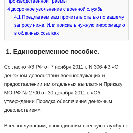
производственной травмы
4
досрочное увольнение с военной службы
4.1
Предлагаем вам прочитать статью по вашему
запросу ниже. Или поискать нужную информацию
в облачных ссылках
1. Единовременное пособие.
Согласно ФЗ РФ от 7 ноября 2011 г. N 306-ФЗ «О
денежном довольствии военнослужащих и
предоставлении им отдельных выплат» и Приказу
МО РФ № 2700 от 30 декабря 2011 г. «Об
утверждении Порядка обеспечения денежным
довольствием»:
Военнослужащим, проходившим военную службу по