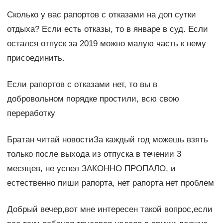
Сколько у вас рапортов с отказами на доп сутки
отдыха? Если есть отказы, то в январе в суд. Если
остался отпуск за 2019 можно малую часть к нему
присоединить.
Если рапортов с отказами нет, то вы в
добровольном порядке простили, всю свою
переработку
Братан читай новостиЗа каждый год можешь взять
только после выхода из отпуска в течении 3
месяцев, не успел ЗАКОННО ПРОПАЛО, и
естественно пиши рапорта, нет рапорта нет проблем
Добрый вечер,вот мне интересен такой вопрос,если