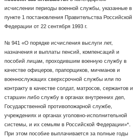
исчислении периоды военной службы, указанные в
пункте 1 постановления Правительства Российской
Федерации от 22 сентября 1993 г.
№ 941 «О порядке исчисления выслуги лет,
назначения и выплаты пенсий, компенсаций и
пособий лицам, проходившим военную службу в
качестве офицеров, прапорщиков, мичманов и
военнослужащих сверхсрочной службы или по
контракту в качестве солдат, матросов, сержантов и
старшин либо службу в органах внутренних дел,
Государственной противопожарной службе,
учреждениях и органах уголовно-исполнительной
системы, и их семьям в Российской Федерации»*.
При этом пособие выплачивается за полные годы