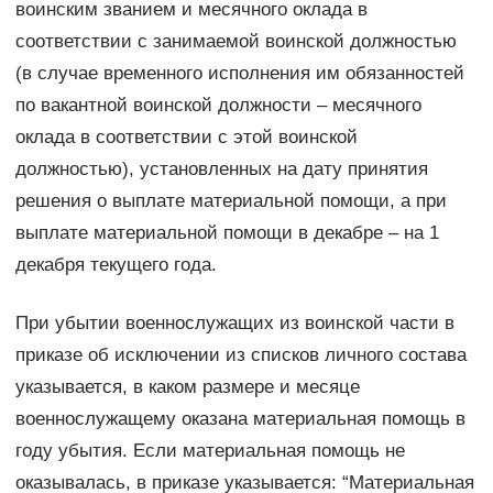
воинским званием и месячного оклада в
соответствии с занимаемой воинской должностью
(в случае временного исполнения им обязанностей
по вакантной воинской должности – месячного
оклада в соответствии с этой воинской
должностью), установленных на дату принятия
решения о выплате материальной помощи, а при
выплате материальной помощи в декабре – на 1
декабря текущего года.
При убытии военнослужащих из воинской части в
приказе об исключении из списков личного состава
указывается, в каком размере и месяце
военнослужащему оказана материальная помощь в
году убытия. Если материальная помощь не
оказывалась, в приказе указывается: “Материальная