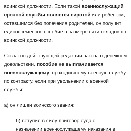
воинской должности. Если такой
военнослужащий
срочной службы является сиротой
или ребенком,
оставшимся без попечения родителей, он получит
единовременное пособие в размере пяти окладов по
воинской должности.
Согласно действующей редакции закона о денежном
довольствии,
пособие не выплачивается
военнослужащему
, проходившему военную службу
по контракту, если при увольнении с военной
службы:
а) он лишен воинского звания;
б) вступил в силу приговор суда о
назначении военнослужащему наказания в