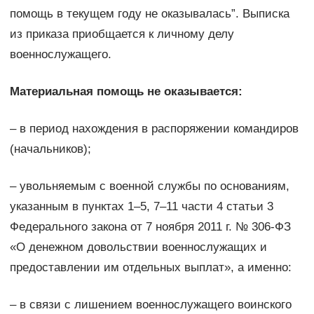
помощь в текущем году не оказывалась”. Выписка
из приказа приобщается к личному делу
военнослужащего.
Материальная помощь не оказывается:
– в период нахождения в распоряжении командиров
(начальников);
– увольняемым с военной службы по основаниям,
указанным в пунктах 1–5, 7–11 части 4 статьи 3
Федерального закона от 7 ноября 2011 г. № 306-ФЗ
«О денежном довольствии военнослужащих и
предоставлении им отдельных выплат», а именно:
– в связи с лишением военнослужащего воинского