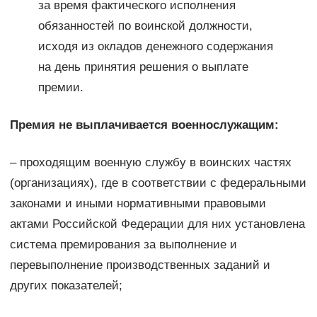
за время фактического исполнения
обязанностей по воинской должности,
исходя из окладов денежного содержания
на день принятия решения о выплате
премии.
Премия не выплачивается военнослужащим:
– проходящим военную службу в воинских частях
(организациях), где в соответствии с федеральными
законами и иными нормативными правовыми
актами Российской Федерации для них установлена
система премирования за выполнение и
перевыполнение производственных заданий и
других показателей;