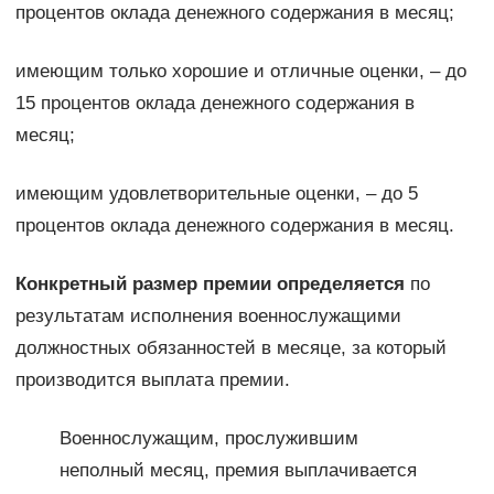
процентов оклада денежного содержания в месяц;
имеющим только хорошие и отличные оценки, – до
15 процентов оклада денежного содержания в
месяц;
имеющим удовлетворительные оценки, – до 5
процентов оклада денежного содержания в месяц.
Конкретный размер премии определяется
по
результатам исполнения военнослужащими
должностных обязанностей в месяце, за который
производится выплата премии.
Военнослужащим, прослужившим
неполный месяц, премия выплачивается