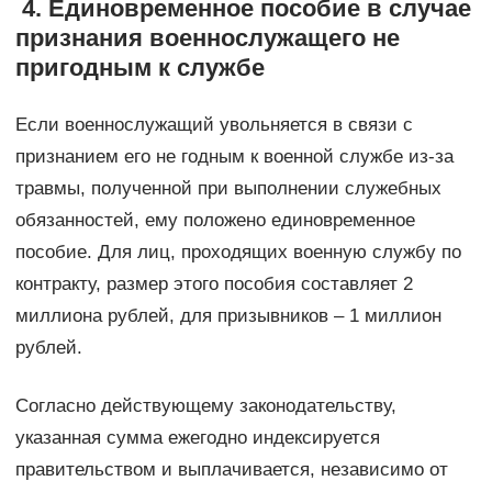
4. Единовременное пособие в случае
признания военнослужащего не
пригодным к службе
Если военнослужащий увольняется в связи с
признанием его не годным к военной службе из-за
травмы, полученной при выполнении служебных
обязанностей, ему положено единовременное
пособие. Для лиц, проходящих военную службу по
контракту, размер этого пособия составляет 2
миллиона рублей, для призывников – 1 миллион
рублей.
Согласно действующему законодательству,
указанная сумма ежегодно индексируется
правительством и выплачивается, независимо от