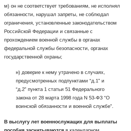
м) он не соответствует требованиям, не исполнял
обязанности, нарушал запреты, не соблюдал
ограничения, установленные законодательством
Российской Федерации и связанные с
прохождением военной службы в органах
федеральной службы безопасности, органах
государственной охраны;
н) доверие к нему утрачено в случаях,
предусмотренных подпунктами “д.1” и
“д.2” пункта 1 статьи 51 Федерального
закона от 28 марта 1998 года N 53-ФЗ “О
воинской обязанности и военной службе”.
В выслугу лет военнослужащих для выплаты
пособия засчитываются
в календарном