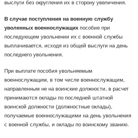
выслуги без округления их в сторону увеличения.
В случае поступления на военную службу
уволенных военнослужащих
пособие при
последующем увольнении их с военной службы
выплачивается, исходя из общей выслуги на день
последнего увольнения.
При выплате пособия увольняемым
военнослужащим, в том числе военнослужащим,
направленным не на воинские должности, в расчет
принимаются оклады по последней штатной
воинской должности (должностные оклады),
получаемые военнослужащими на день увольнения
с военной службы, и оклады по воинскому званию.