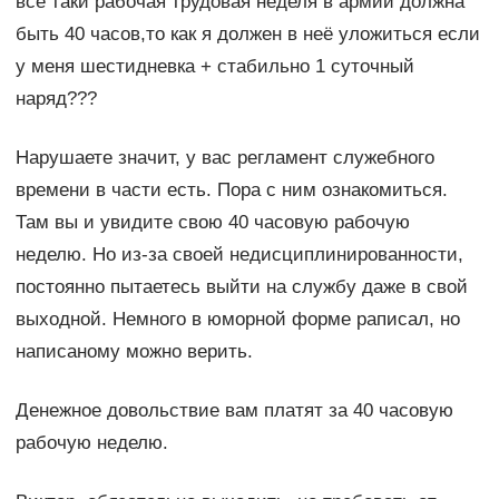
все таки рабочая трудовая неделя в армии должна
быть 40 часов,то как я должен в неё уложиться если
у меня шестидневка + стабильно 1 суточный
наряд???
Нарушаете значит, у вас регламент служебного
времени в части есть. Пора с ним ознакомиться.
Там вы и увидите свою 40 часовую рабочую
неделю. Но из-за своей недисциплинированности,
постоянно пытаетесь выйти на службу даже в свой
выходной. Немного в юморной форме раписал, но
написаному можно верить.
Денежное довольствие вам платят за 40 часовую
рабочую неделю.