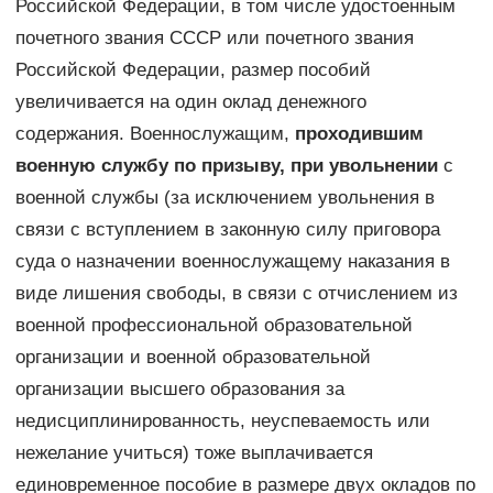
Российской Федерации, в том числе удостоенным
почетного звания СССР или почетного звания
Российской Федерации, размер пособий
увеличивается на один оклад денежного
содержания. Военнослужащим,
проходившим
военную службу по призыву, при увольнении
с
военной службы (за исключением увольнения в
связи с вступлением в законную силу приговора
суда о назначении военнослужащему наказания в
виде лишения свободы, в связи с отчислением из
военной профессиональной образовательной
организации и военной образовательной
организации высшего образования за
недисциплинированность, неуспеваемость или
нежелание учиться) тоже выплачивается
единовременное пособие в размере двух окладов по