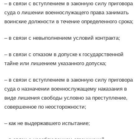
– в связи с вступлением в законную силу приговора
суда о лишении военнослужащего права занимать
воинские должности в течение определенного срока;
– в связи с невыполнением условий контракта;
– в связи с отказом в допуске к государственной
тайне или лишением указанного допуска;
– в связи с вступлением в законную силу приговора
суда о назначении военнослужащему наказания в
виде лишения свободы условно за преступление,
совершенное по неосторожности;
– как не выдержавшего испытание;