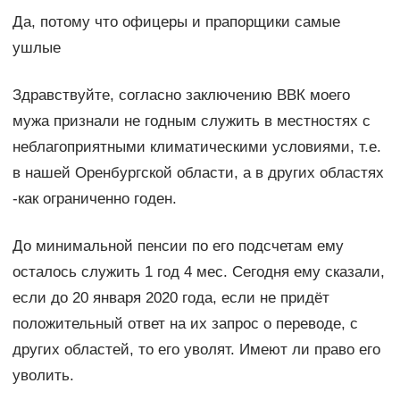
Да, потому что офицеры и прапорщики самые
ушлые
Здравствуйте, согласно заключению ВВК моего
мужа признали не годным служить в местностях с
неблагоприятными климатическими условиями, т.е.
в нашей Оренбургской области, а в других областях
-как ограниченно годен.
До минимальной пенсии по его подсчетам ему
осталось служить 1 год 4 мес. Сегодня ему сказали,
если до 20 января 2020 года, если не придёт
положительный ответ на их запрос о переводе, с
других областей, то его уволят. Имеют ли право его
уволить.