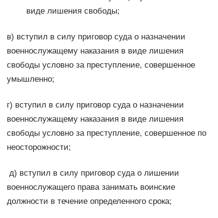
виде лишения свободы;
в) вступил в силу приговор суда о назначении
военнослужащему наказания в виде лишения
свободы условно за преступление, совершенное
умышленно;
г) вступил в силу приговор суда о назначении
военнослужащему наказания в виде лишения
свободы условно за преступление, совершенное по
неосторожности;
д) вступил в силу приговор суда о лишении
военнослужащего права занимать воинские
должности в течение определенного срока;