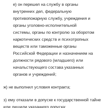
е) он перешел на службу в органы
внутренних дел, федеральную
противопожарную службу, учреждения и
органы уголовно-исполнительной
системы, органы по контролю за оборотом
наркотических средств и психотропных
веществ или таможенные органы
Российской Федерации и назначением на
должности рядового (младшего) или
начальствующего состава указанных
органов и учреждений;
ж) не выполнил условия контракта;
з) ему отказали в допуске к государственной тайне
или лишили указанного допуска;