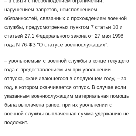
– в связи с несоблюдением ограничений,
нарушением запретов, неисполнением
обязанностей, связанных с прохождением военной
службы, предусмотренных пунктом 7 статьи 10 и
статьей 27.1 Федерального закона от 27 мая 1998
года N 76-ФЗ “О статусе военнослужащих”.
– увольняемым с военной службы в конце текущего
года с предоставлением им при увольнении
отпуска, оканчивающегося в следующем году, – за
год, в котором оканчивается отпуск. В случае если
указанным военнослужащим материальная помощь
была выплачена ранее, при их увольнении с
военной службы выплаченная сумма удержанию не
подлежит.