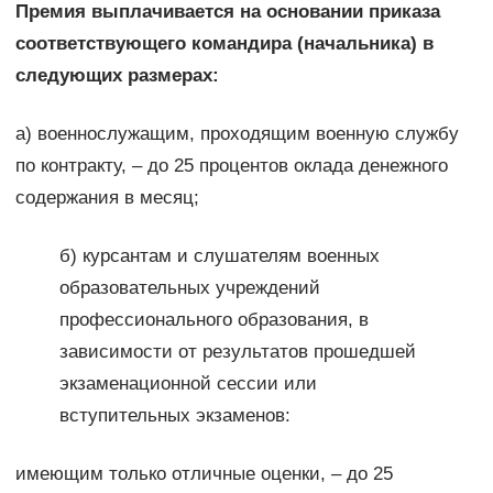
Премия выплачивается на основании приказа
соответствующего командира (начальника) в
следующих размерах:
а) военнослужащим, проходящим военную службу
по контракту, – до 25 процентов оклада денежного
содержания в месяц;
б) курсантам и слушателям военных
образовательных учреждений
профессионального образования, в
зависимости от результатов прошедшей
экзаменационной сессии или
вступительных экзаменов:
имеющим только отличные оценки, – до 25