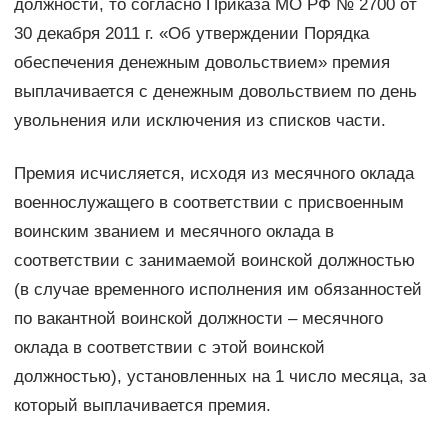
должности, то согласно Приказа МО РФ № 2700 от
30 декабря 2011 г. «Об утверждении Порядка
обеспечения денежным довольствием» премия
выплачивается с денежным довольствием по день
увольнения или исключения из списков части.
Премия исчисляется, исходя из месячного оклада
военнослужащего в соответствии с присвоенным
воинским званием и месячного оклада в
соответствии с занимаемой воинской должностью
(в случае временного исполнения им обязанностей
по вакантной воинской должности – месячного
оклада в соответствии с этой воинской
должностью), установленных на 1 число месяца, за
который выплачивается премия.