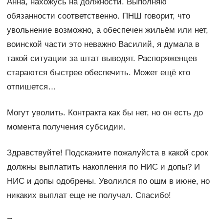
Анна, нахожусь на должности. Выполняю
обязанности соответственно. ПНШ говорит, что
увольнение возможно, а обеспечен жильём или нет,
воинской части это неважно Василий, я думала в
такой ситуации за штат выводят. Распоряженцев
стараются быстрее обеспечить. Может ещё кто
отпишется…
Могут уволить. Контракта как бы нет, но он есть до
момента получения субсидии.
Здравствуйте! Подскажите пожалуйста в какой срок
должны выплатить накопления по НИС и допы? И
НИС и допы одобрены. Уволился по ошм в июне, но
никаких выплат еще не получал. Спасибо!