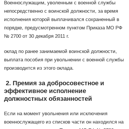
Военнослужащим, уволенным с военной службы
непосредственно с воинской должности, за время
исполнения которой выплачивался сохраненный в
порядке, предусмотренном пунктом Приказа МО РФ
№ 2700 от 30 декабря 2011 г.
оклад по ранее занимаемой воинской должности,
выплата пособия при увольнении с военной службы
производится из этого оклада.
2. Премия за добросовестное и
эффективное исполнение
должностных обязанностей
Если на момент увольнения или исключения
военнослужащего из списков части он находился на