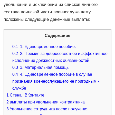
увольнении и исключении из списков личного
состава воинской части военнослужащему
положены следующие денежные выплаты:
Содержание
0.1
1. Единовременное пособие.
0.2
2. Премия за добросовестное и эффективное
исполнение должностных обязанностей
0.3
3. Материальная помощь
0.4
4. Единовременное пособие в случае
признания военнослужащего не пригодным к
службе
1
Стена | ВКонтакте
2
выплаты при увольнении контрактника
3
Увольнение сотрудника после получения