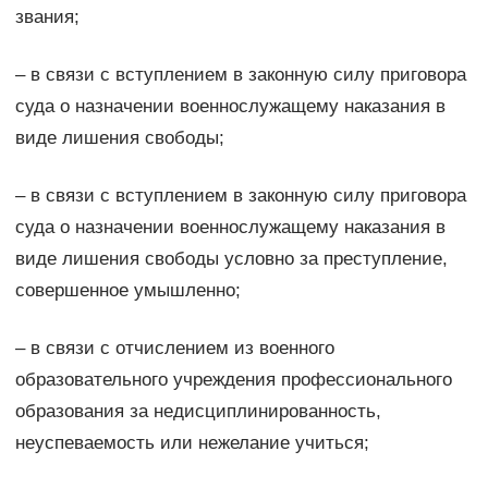
звания;
– в связи с вступлением в законную силу приговора
суда о назначении военнослужащему наказания в
виде лишения свободы;
– в связи с вступлением в законную силу приговора
суда о назначении военнослужащему наказания в
виде лишения свободы условно за преступление,
совершенное умышленно;
– в связи с отчислением из военного
образовательного учреждения профессионального
образования за недисциплинированность,
неуспеваемость или нежелание учиться;