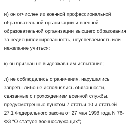
и) он отчислен из военной профессиональной
образовательной организации и военной
образовательной организации высшего образования
за недисциплинированность, неуспеваемость или
нежелание учиться;
к) он признан не выдержавшим испытание;
л) не соблюдались ограничения, нарушались
запреты либо не исполнялись обязанности,
связанные с прохождением военной службы,
предусмотренные пунктом 7 статьи 10 и статьей
27.1 Федерального закона от 27 мая 1998 года N 76-
ФЗ “О статусе военнослужащих”;