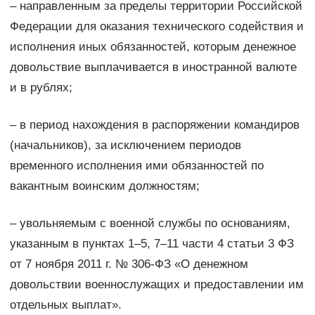
– направленным за пределы территории Российской
Федерации для оказания технического содействия и
исполнения иных обязанностей, которым денежное
довольствие выплачивается в иностранной валюте
и в рублях;
– в период нахождения в распоряжении командиров
(начальников), за исключением периодов
временного исполнения ими обязанностей по
вакантным воинским должностям;
– увольняемым с военной службы по основаниям,
указанным в пунктах 1–5, 7–11 части 4 статьи 3 ФЗ
от 7 ноября 2011 г. № 306-ФЗ «О денежном
довольствии военнослужащих и предоставлении им
отдельных выплат».