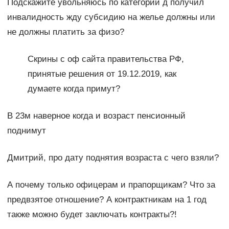
Подскажите увольняюсь по категории д получил
инвалидность жду субсидию на желье должны или
не должны платить за физо?
Скрины с оф сайта правительства РФ,
принятые решения от 19.12.2019, как
думаете когда примут?
В 23м наверное когда и возраст пенсионный
поднимут
Дмитрий, про дату поднятия возраста с чего взяли?
А почему только офицерам и прапорщикам? Что за
предвзятое отношение? А контрактникам на 1 год
также можно будет заключать контракты?!