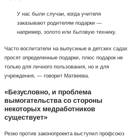
У нас были случаи, когда учителя
заказывают родителям подарки —
например, золото или бытовую технику.
Часто воспитатели на выпускные в детских садах
просят определенные подарки, плюс подарок не
только для личного пользования, но и для
учреждения, — говорит Матвеева.
«Безусловно, и проблема
вымогательства со стороны
некоторых медработников
существует»
Резко против законопроекта выступил профсоюз