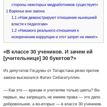
стороны некоторых медработников существует»
1
Варенье вне закона
1.1
«Нам демонстрируют отношение нынешней
власти к педагогам»
1.2
«Никакого реального отношения к
искоренению коррупции и этот запрет не имеет»
«В классе 30 учеников. И зачем ей
[учительнице] 30 букетов?»
Из депутатов Госдумы от Татарстана резко против
закона высказался Фатих Сибагатуллин.
— Как это — врачам и учителям только цветы? Во-
первых, мы запрещать не имеем права — это дело
добровольное, а во-вторых — в классе 30 учеников.