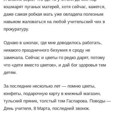
кошмарят пуганых матерей, хотя сейчас, кажется,
даже самая робкая мать уже овладела полезным
навыком жаловаться на любой учительский чих в
прокуратуру.
Однако в школах, где мне доводилось работать,
никакого праздничного безумия я сроду не
замечала. Сейчас и цветы-то редко дарят, потому
что «дети вместо цветов», и дай бог здоровья тем
детям.
За последние несколько лет — помню цветы,
конфеты, подарочную карту в книжный магазин,
тульский пряник, толстый том Гаспарова. Поводы —
День учителя, 8 Марта, последний звонок.