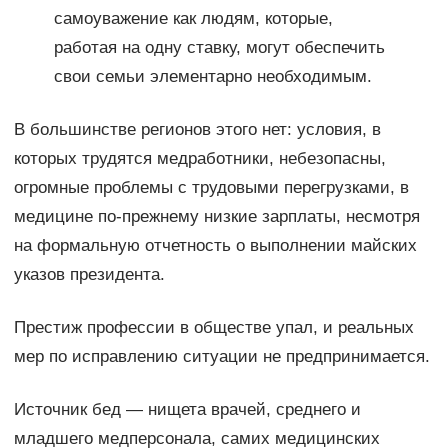
самоуважение как людям, которые,
работая на одну ставку, могут обеспечить
свои семьи элементарно необходимым.
В большинстве регионов этого нет: условия, в
которых трудятся медработники, небезопасны,
огромные проблемы с трудовыми перегрузками, в
медицине по-прежнему низкие зарплаты, несмотря
на формальную отчетность о выполнении майских
указов президента.
Престиж профессии в обществе упал, и реальных
мер по исправлению ситуации не предпринимается.
Источник бед — нищета врачей, среднего и
младшего медперсонала, самих медицинских