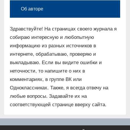
Об авторе
Здравствуйте! На страницах своего журнала я
собираю интересную и любопытную
информацию из разных источников в
интернете, обрабатываю, проверяю и
выкладываю. Если вы видите ошибки и
неточности, то напишите о них в
комментариях, в группе ВК или
Одноклассниках. Также, я всегда отвечу на
любые вопросы. Задавайте их на
соответствующей странице вверху сайта.