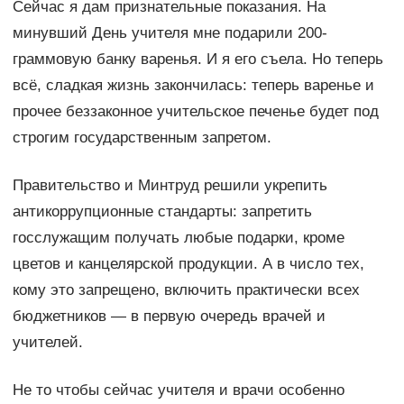
Сейчас я дам признательные показания. На
минувший День учителя мне подарили 200-
граммовую банку варенья. И я его съела. Но теперь
всё, сладкая жизнь закончилась: теперь варенье и
прочее беззаконное учительское печенье будет под
строгим государственным запретом.
Правительство и Минтруд решили укрепить
антикоррупционные стандарты: запретить
госслужащим получать любые подарки, кроме
цветов и канцелярской продукции. А в число тех,
кому это запрещено, включить практически всех
бюджетников — в первую очередь врачей и
учителей.
Не то чтобы сейчас учителя и врачи особенно