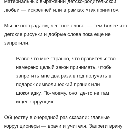
материальных выражений детско-родительской
любви — искренней или в рамках «так принято».
Мы не пострадаем, честное слово, — тем более что
детские рисунки и добрые слова пока еще не
запретили.
Разве что мне странно, что правительство
намерено целый закон принимать, чтобы
запретить мне два раза в год получать в
подарок символический пряник или
шоколадку. По-моему, оно где-то не там
ищет коррупцию.
Обществу в очередной раз сказали: главные
коррупционеры — врачи и учителя. Запрети врачу