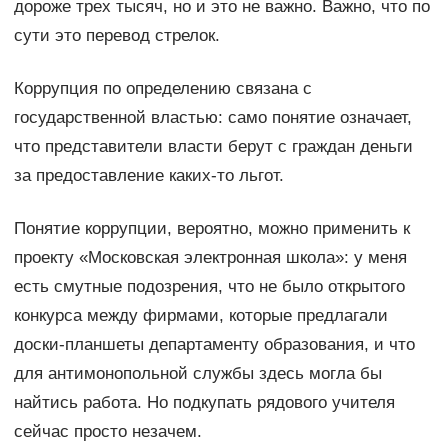
дороже трех тысяч, но и это не важно. Важно, что по
сути это перевод стрелок.
Коррупция по определению связана с
государственной властью: само понятие означает,
что представители власти берут с граждан деньги
за предоставление каких-то льгот.
Понятие коррупции, вероятно, можно применить к
проекту «Московская электронная школа»: у меня
есть смутные подозрения, что не было открытого
конкурса между фирмами, которые предлагали
доски-планшеты департаменту образования, и что
для антимонопольной службы здесь могла бы
найтись работа. Но подкупать рядового учителя
сейчас просто незачем.