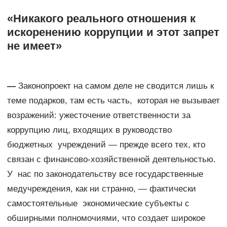
«Никакого реального отношения к
искоренению коррупции и этот запрет
не имеет»
—
Законопроект на самом деле не сводится лишь к
теме подарков, там есть часть, которая не вызывает
возражений: ужесточение ответственности за
коррупцию лиц, входящих в руководство
бюджетных учреждений — прежде всего тех, кто
связан с финансово-хозяйственной деятельностью.
У нас по законодательству все государственные
медучреждения, как ни странно, — фактически
самостоятельные экономические субъекты с
обширными полномочиями, что создает широкое