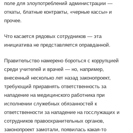
поле для злоупотреблений администрации —
откаты, блатные контракты, «черные кассы» и
прочее.
Что касается рядовых сотрудников — эта
инициатива не представляется оправданной.
Правительство намерено бороться с коррупцией
среди учителей и врачей — но, например,
внесенный несколько лет назад законопроект,
требующий приравнять ответственность за
нападение на медицинского работника при
исполнении служебных обязанностей к
ответственности за нападение на госслужащих и
сотрудников правоохранительных органов,
законопроект замотали, появилась какая-то