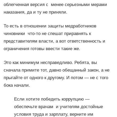
облегченная версия с менее серьезными мерами
наказания, да и ту не приняли.
То есть в отношении защиты медработников
чиновники что-то не спешат приравнять к
представителям власти, а вот ответственность и
ограничения готовы ввести такие же.
Это как минимум несправедливо. Ребята, вы
сначала примите тот, давно обещанный закон, а не
прыгайте от одного к другому. И потом — не с того
бока начали.
Если хотите победить коррупцию —
обеспечьте врачам и учителям достойные
условия труда и зарплату, верните им