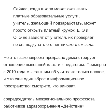
Сейчас, когда школа может оказывать
платные образовательные услуги,
учитель, желающий подзаработать, может
просто открыть платный кружок. ЕГЭ и
ОГЭ не зависят от учителя, их проверяет
не он, подкупать его нет никакого смысла.
Но этот законопроект прекрасно демонстрирует
отношение нынешней власти к педагогам. Примерно
с 2010 года мы слышим об учителях только плохое,
и это еще один вброс в информационное
пространство: смотрите, кто виноват.
сопредседатель межрегионального профсоюза
работников здравоохранения «Действие»