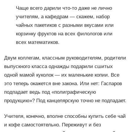
Чаще всего дарили что-то даже не лично
учителям, а кафедрам — скажем, набор
чайных пакетиков с разными вкусами или
корзинку фруктов на всех филологов или
всех математиков.
Двум коллегам, классным руководителям, родители
выпускного класса однажды подарили сшитых
одной мамой куколок — их маленькие копии. Все
это теперь окажется вне закона. Или нет: Гаспаров
подпадает ведь под «полиграфическую
продукцию»? Под канцелярскую точно не подпадает.
Учителя, конечно, вполне способны купить себе чай
и кофе самостоятельно. Переживут и без