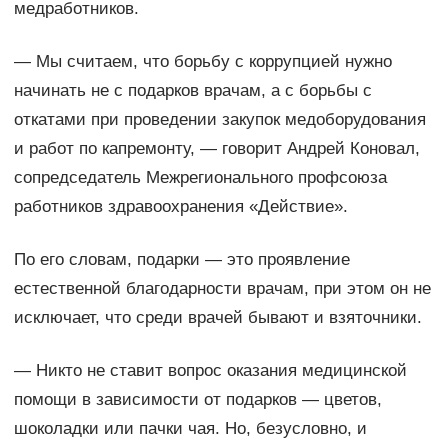
медработников.
— Мы считаем, что борьбу с коррупцией нужно
начинать не с подарков врачам, а с борьбы с
откатами при проведении закупок медоборудования
и работ по капремонту, — говорит Андрей Коновал,
сопредседатель Межрегионального профсоюза
работников здравоохранения «Действие».
По его словам, подарки — это проявление
естественной благодарности врачам, при этом он не
исключает, что среди врачей бывают и взяточники.
— Никто не ставит вопрос оказания медицинской
помощи в зависимости от подарков — цветов,
шоколадки или пачки чая. Но, безусловно, и