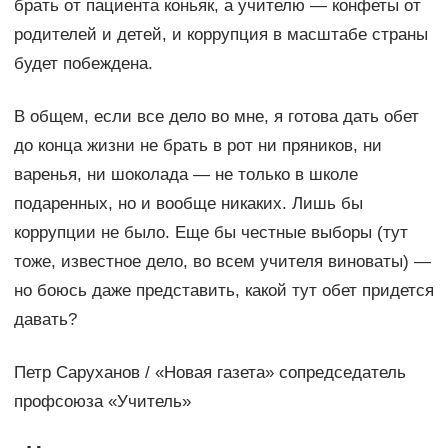
брать от пациента коньяк, а учителю — конфеты от
родителей и детей, и коррупция в масштабе страны
будет побеждена.
В общем, если все дело во мне, я готова дать обет
до конца жизни не брать в рот ни пряников, ни
варенья, ни шоколада — не только в школе
подаренных, но и вообще никаких. Лишь бы
коррупции не было. Еще бы честные выборы (тут
тоже, известное дело, во всем учителя виноваты) —
но боюсь даже представить, какой тут обет придется
давать?
Петр Саруханов / «Новая газета» сопредседатель
профсоюза «Учитель»