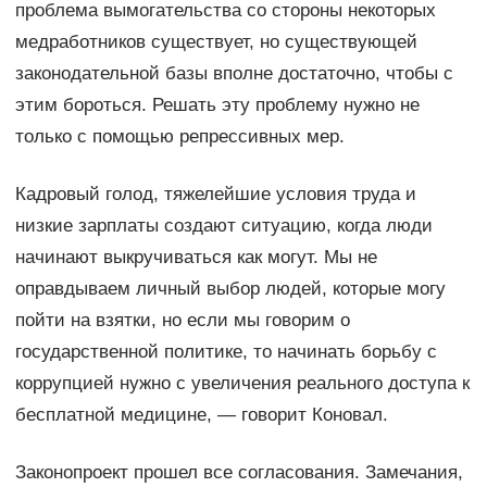
проблема вымогательства со стороны некоторых
медработников существует, но существующей
законодательной базы вполне достаточно, чтобы с
этим бороться. Решать эту проблему нужно не
только с помощью репрессивных мер.
Кадровый голод, тяжелейшие условия труда и
низкие зарплаты создают ситуацию, когда люди
начинают выкручиваться как могут. Мы не
оправдываем личный выбор людей, которые могу
пойти на взятки, но если мы говорим о
государственной политике, то начинать борьбу с
коррупцией нужно с увеличения реального доступа к
бесплатной медицине, — говорит Коновал.
Законопроект прошел все согласования. Замечания,