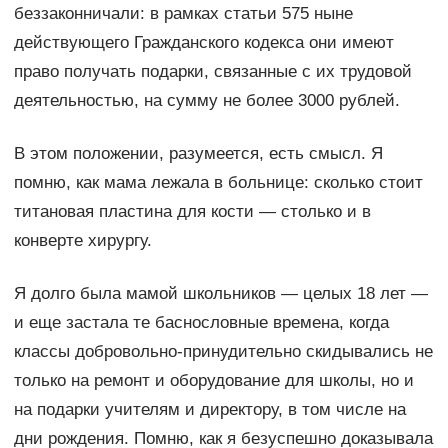
беззаконничали: в рамках статьи 575 ныне
действующего Гражданского кодекса они имеют
право получать подарки, связанные с их трудовой
деятельностью, на сумму не более 3000 рублей.
В этом положении, разумеется, есть смысл. Я
помню, как мама лежала в больнице: сколько стоит
титановая пластина для кости — столько и в
конверте хирургу.
Я долго была мамой школьников — целых 18 лет —
и еще застала те баснословные времена, когда
классы добровольно-принудительно скидывались не
только на ремонт и оборудование для школы, но и
на подарки учителям и директору, в том числе на
дни рождения. Помню, как я безуспешно доказывала