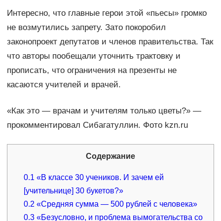
Интересно, что главные герои этой «пьесы» громко
не возмутились запрету. Зато покоробил
законопроект депутатов и членов правительства. Так
что авторы пообещали уточнить трактовку и
прописать, что ограничения на презенты не
касаются учителей и врачей.
«Как это — врачам и учителям только цветы?» —
прокомментировал Сибагатуллин. Фото kzn.ru
Содержание
0.1
«В классе 30 учеников. И зачем ей
[учительнице] 30 букетов?»
0.2
«Средняя сумма — 500 рублей с человека»
0.3
«Безусловно, и проблема вымогательства со