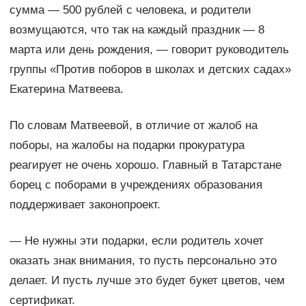
сумма — 500 рублей с человека, и родители
возмущаются, что так на каждый праздник — 8
марта или день рождения, — говорит руководитель
группы «Против поборов в школах и детских садах»
Екатерина Матвеева.
По словам Матвеевой, в отличие от жалоб на
поборы, на жалобы на подарки прокуратура
реагирует не очень хорошо. Главный в Татарстане
борец с поборами в учреждениях образования
поддерживает законопроект.
— Не нужны эти подарки, если родитель хочет
оказать знак внимания, то пусть персонально это
делает. И пусть лучше это будет букет цветов, чем
сертификат.