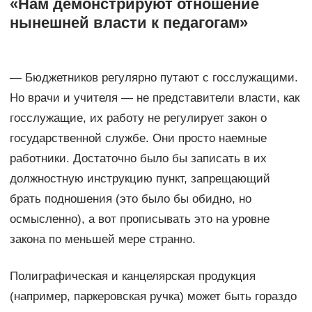
«Нам демонстрируют отношение
нынешней власти к педагогам»
— Бюджетников регулярно путают с госслужащими.
Но врачи и учителя — не представители власти, как
госслужащие, их работу не регулирует закон о
государственной службе. Они просто наемные
работники. Достаточно было бы записать в их
должностную инструкцию пункт, запрещающий
брать подношения (это было бы обидно, но
осмысленно), а вот прописывать это на уровне
закона по меньшей мере странно.
Полиграфическая и канцелярская продукция
(например, паркеровская ручка) может быть гораздо