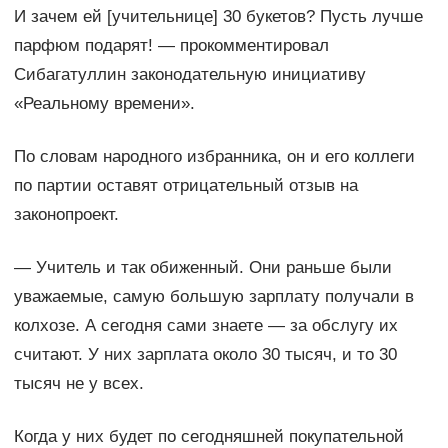
И зачем ей [учительнице] 30 букетов? Пусть лучше
парфюм подарят! — прокомментировал
Сибагатуллин законодательную инициативу
«Реальному времени».
По словам народного избранника, он и его коллеги
по партии оставят отрицательный отзыв на
законопроект.
— Учитель и так обиженный. Они раньше были
уважаемые, самую большую зарплату получали в
колхозе. А сегодня сами знаете — за обслугу их
считают. У них зарплата около 30 тысяч, и то 30
тысяч не у всех.
Когда у них будет по сегодняшней покупательной