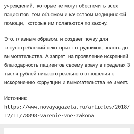
учреждений, которые не могут обеспечить всех
пациентов тем объемом и качеством медицинской
помощи, которые им полагаются по закону.
Это, главным образом, и создает почву для
злоупотреблений некоторых сотрудников, вплоть до
вымогательства. А запрет на проявление искренней
благодарность пациентов своему врачу в пределах 3
тысяч рублей никакого реального отношения к
искоренению коррупции и вымогательства не имеет.
Источник:
https://www.novayagazeta.ru/articles/2018/
12/11/78898-varenie-vne-zakona