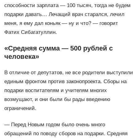
способности зарплата — 100 тысяч, тогда не будем
подарки давать… Лечащий врач старался, лечил
меня, я ему дал коньяк — ну и что? — говорит
Фатих Сибагатуллин.
«Средняя сумма — 500 рублей с
человека»
В отличие от депутатов, не все родители выступили
единым фронтом против законопроекта. Сборы на
подарки воспитателям и учителям многих
возмущают, и они были бы рады введению
ограничений.
— Перед Новым годом было очень много
обращений по поводу сборов на подарки. Средняя