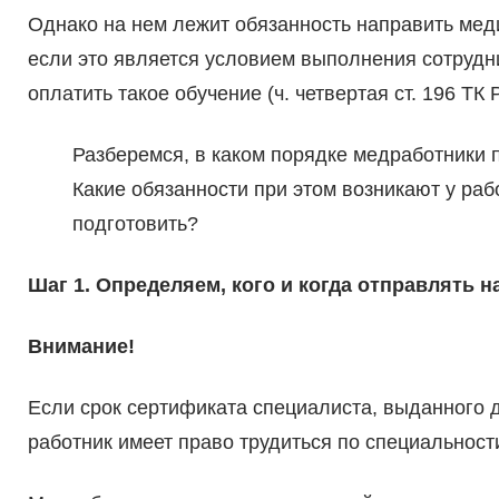
Однако на нем лежит обязанность направить мед
если это является условием выполнения сотрудн
оплатить такое обучение (ч. четвертая ст. 196 ТК Р
Разберемся, в каком порядке медработники
Какие обязанности при этом возникают у ра
подготовить?
Шаг 1. Определяем, кого и когда отправлять н
Внимание!
Если срок сертификата специалиста, выданного д
работник имеет право трудиться по специальност