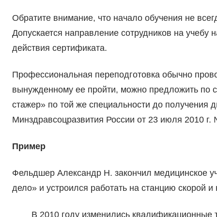
Обратите внимание, что начало обучения не всег
Допускается направление сотрудников на учебу 
действия сертификата.
Профессиональная переподготовка обычно провод
вынужденному ее пройти, можно предложить по с
стажер» по той же специальности до получения д
Минздравсоцразвития России от 23 июля 2010 г. 
Пример
Фельдшер Александр Н. закончил медицинское уч
дело» и устроился работать на станцию скорой и
В 2010 году изменились квалификационные т