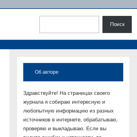
Поиск
Поиск
Об авторе
Здравствуйте! На страницах своего
журнала я собираю интересную и
любопытную информацию из разных
источников в интернете, обрабатываю,
проверяю и выкладываю. Если вы