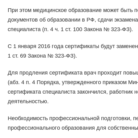
При этом медицинское образование может быть п
документов об образовании в РФ, сдачи экзамен
специалиста (п. 4 ч. 1 ст. 100 Закона № 323-ФЗ).
С 1 января 2016 года сертификаты будут заменен
1 ст. 69 Закона № 323-ФЗ).
Для продления сертификата врач проходит повыш
(абз. 4 п. 4 Порядка, утвержденного приказом Ми
сертификата специалиста закончился, работник 
деятельностью.
Необходимость профессиональной подготовки, пе
профессионального образования для собственных