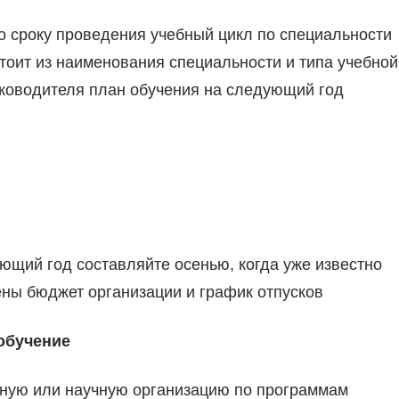
о сроку проведения учебный цикл по специальности
тоит из наименования специальности и типа учебной
уководителя план обучения на следующий год
ющий год составляйте осенью, когда уже известно
ены бюджет организации и график отпусков
 обучение
ьную или научную организацию по программам