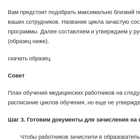
Вам предстоит подобрать максимально близкий п
ваших сотрудников. Название цикла зачастую сос
программы. Далее составляем и утверждаем у р
(образец ниже).
скачать образец
Совет
План обучения медицинских работников на следу
расписание циклов обучения, но еще не утвержд
Шаг 3. Готовим документы для зачисления на
Чтобы работников зачислили в образовател