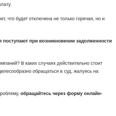
лату.
, что будет отключена не только горячая, но и
 поступают при возникновении задолженности
паний? В каких случаях действительно стоит
 целесообразно обращаться в суд, жалуясь на
проблему,
обращайтесь через форму онлайн-