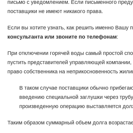
письмо с уведомлением. Если письменного пред
поставщики не имеют никакого права.
Если вы хотите узнать, как решить именно Вашу 
консультанта или звоните по телефонам
:
При отключении горячей воды самый простой спо
пустить представителей управляющей компании, а 
право собственника на неприкосновенность жили
В таком случае поставщики обычно прибегают
введению специальной заглушки через трубу 
произведенную операцию выставляется дол
Таким образом суммарный объем долга возрастае