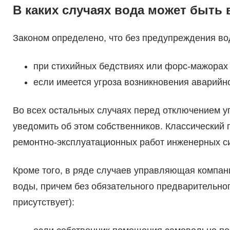
В каких случаях вода может быть
Законом определено, что без предупреждения во
при стихийных бедствиях или форс-мажорах 
если имеется угроза возникновения аварийно
Во всех остальных случаях перед отключением 
уведомить об этом собственников. Классический
ремонтно-эксплуатационных работ инженерных си
Кроме того, в ряде случаев управляющая компан
воды, причем без обязательного предварительно
присутствует):