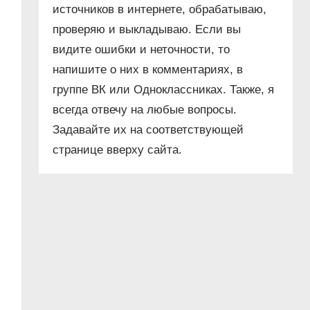
источников в интернете, обрабатываю,
проверяю и выкладываю. Если вы
видите ошибки и неточности, то
напишите о них в комментариях, в
группе ВК или Одноклассниках. Также, я
всегда отвечу на любые вопросы.
Задавайте их на соответствующей
странице вверху сайта.