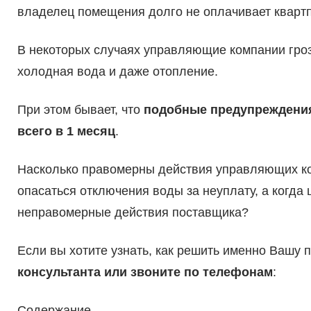
владелец помещения долго не оплачивает квартп
В некоторых случаях управляющие компании грозят
холодная вода и даже отопление.
При этом бывает, что
подобные предупреждения
всего в 1 месяц
.
Насколько правомерны действия управляющих ком
опасаться отключения воды за неуплату, а когда
неправомерные действия поставщика?
Если вы хотите узнать, как решить именно Вашу 
консультанта или звоните по телефонам
:
Содержание