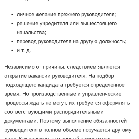
личное желание прежнего руководителя;
решение учредителя или вышестоящего
начальства;
перевод руководителя на другую должность;
и т. д.
Независимо от причины, следствием является
открытие вакансии руководителя. На подбор
подходящего кандидата требуется определенное
время. Но производственные и управленческие
процессы ждать не могут, их требуется оформлять
соответствующими распорядительными
документами. Поэтому выполнение обязанностей
руководителя в полном объеме поручается другому
лицу. Как правило, это первый заместитель.