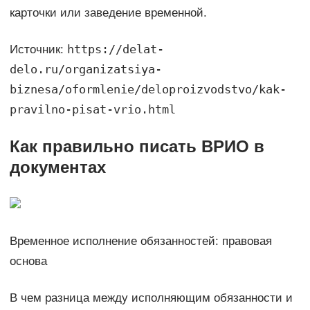
карточки или заведение временной.
https://delat-
Источник:
delo.ru/organizatsiya-
biznesa/oformlenie/deloproizvodstvo/kak-
pravilno-pisat-vrio.html
Как правильно писать ВРИО в
документах
Временное исполнение обязанностей: правовая
основа
В чем разница между исполняющим обязанности и