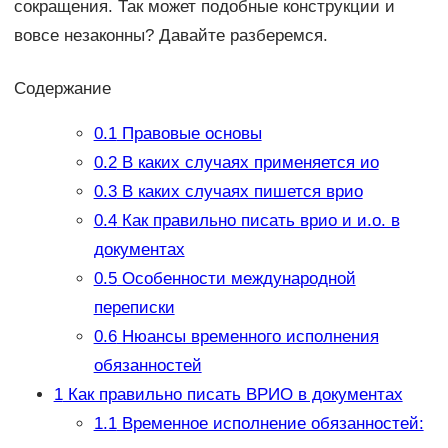
сокращения. Так может подобные конструкции и
вовсе незаконны? Давайте разберемся.
Содержание
0.1
Правовые основы
0.2
В каких случаях применяется ио
0.3
В каких случаях пишется врио
0.4
Как правильно писать врио и и.о. в
документах
0.5
Особенности международной
переписки
0.6
Нюансы временного исполнения
обязанностей
1
Как правильно писать ВРИО в документах
1.1
Временное исполнение обязанностей: