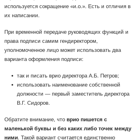
используется сокращение «и.о.». Есть и отличия в
их написании.
При временной передаче руководящих функций и
права подписи самим гендиректором,
уполномоченное лицо может использовать два
варианта оформления подписи:
так и писать врио директора А.Б. Петров;
использовать наименование собственной
должности — первый заместитель директора
В.Г. Сидоров.
Обратите внимание, что
врио пишется с
маленькой буквы и без каких либо точек между
ними
. Такой вариант считается единственно