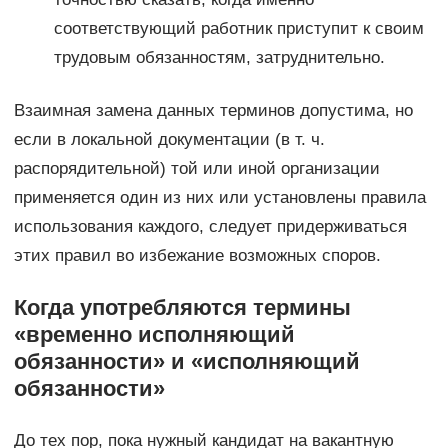
соответствующий работник приступит к своим
трудовым обязанностям, затруднительно.
Взаимная замена данных терминов допустима, но
если в локальной документации (в т. ч.
распорядительной) той или иной организации
применяется один из них или установлены правила
использования каждого, следует придерживаться
этих правил во избежание возможных споров.
Когда употребляются термины
«временно исполняющий
обязанности» и «исполняющий
обязанности»
До тех пор, пока нужный кандидат на вакантную