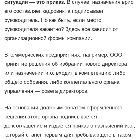
ситуации — это приказ
. В случае назначения врио
его составляет кадровик, а подписывает
руководитель. Но как быть, если место
руководителя вакантно? Здесь все зависит от
организационной формы компании.
В коммерческих предприятиях, например, ООО,
принятие решения об избрании нового директора
или назначении и.о. входит в компетенцию либо
общего собрания, либо коллегиального органа
управления — совета директоров.
На основании должным образом оформленного
решения этого органа подписывается
допсоглашение и издается приказ о назначении и.о.,
который станет первым для пребывающего в таком