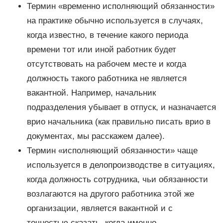
Термин «временно исполняющий обязанности»
на практике обычно используется в случаях,
когда известно, в течение какого периода
времени тот или иной работник будет
отсутствовать на рабочем месте и когда
должность такого работника не является
вакантной. Например, начальник
подразделения убывает в отпуск, и назначается
врио начальника (как правильно писать врио в
документах, мы расскажем далее).
Термин «исполняющий обязанности» чаще
используется в делопроизводстве в ситуациях,
когда должность сотрудника, чьи обязанности
возлагаются на другого работника этой же
организации, является вакантной и с
точностью сказать, когда именно