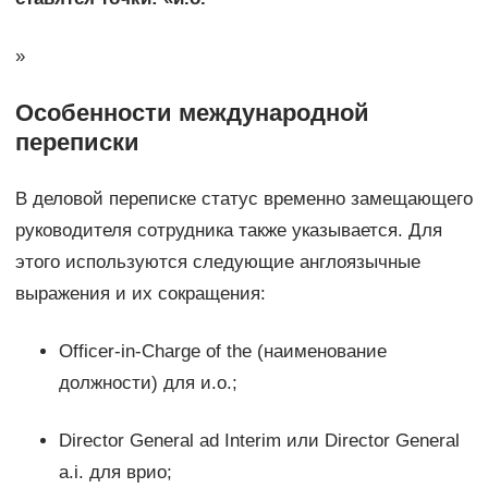
»
Особенности международной
переписки
В деловой переписке статус временно замещающего
руководителя сотрудника также указывается. Для
этого используются следующие англоязычные
выражения и их сокращения:
Officer-in-Charge of the (наименование
должности) для и.о.;
Director General ad Interim или Director General
a.i. для врио;