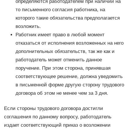
определяются работодателем при наличии на
то письменного согласия работника, на
которого такие обязательства предполагается
возложить.
Работник имеет право в любой момент
отказаться от исполнения возложенных на него
дополнительных обязательств, так же как и
работодатель может отменить данное
поручение. При этом сторона, принявшая
соответствующее решение, должна уведомить
в письменной форме другую сторону трудового
договора об этом не менее чем за 3 дня.
Если стороны трудового договора достигли
соглашения по данному вопросу, работодатель
издает соответствующий приказ о возложении