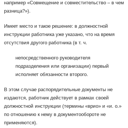
например «Совмещение и совместительство – в чем
разница?»).
Имеет место и такое решение: в должностной
инструкции работника уже указано, что на время
отсутствия другого работника (в т. ч.
непосредственного руководителя
подразделения или организации) первый
исполняет обязанности второго.
В этом случае распорядительные документы не
издаются, работник действует в рамках своей
должностной инструкции (термины «врио» и «и. о.»
по отношению к нему в документообороте не
применяются).