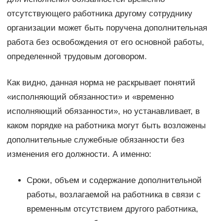
отсутствующего работника другому сотруднику
организации может быть поручена дополнительная
работа без освобождения от его основной работы,
определенной трудовым договором.
Как видно, данная норма не раскрывает понятий
«исполняющий обязанности» и «временно
исполняющий обязанности», но устанавливает, в
каком порядке на работника могут быть возложены
дополнительные служебные обязанности без
изменения его должности. А именно:
Сроки, объем и содержание дополнительной
работы, возлагаемой на работника в связи с
временным отсутствием другого работника,