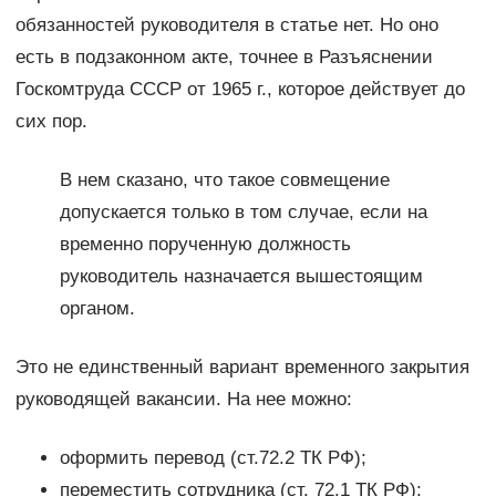
обязанностей руководителя в статье нет. Но оно
есть в подзаконном акте, точнее в Разъяснении
Госкомтруда СССР от 1965 г., которое действует до
сих пор.
В нем сказано, что такое совмещение
допускается только в том случае, если на
временно порученную должность
руководитель назначается вышестоящим
органом.
Это не единственный вариант временного закрытия
руководящей вакансии. На нее можно:
оформить перевод (ст.72.2 ТК РФ);
переместить сотрудника (ст. 72.1 ТК РФ);