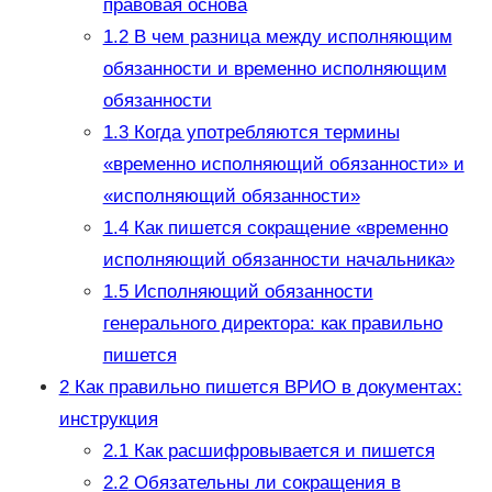
правовая основа
1.2
В чем разница между исполняющим
обязанности и временно исполняющим
обязанности
1.3
Когда употребляются термины
«временно исполняющий обязанности» и
«исполняющий обязанности»
1.4
Как пишется сокращение «временно
исполняющий обязанности начальника»
1.5
Исполняющий обязанности
генерального директора: как правильно
пишется
2
Как правильно пишется ВРИО в документах:
инструкция
2.1
Как расшифровывается и пишется
2.2
Обязательны ли сокращения в