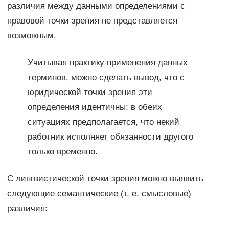
различия между данными определениями с
правовой точки зрения не представляется
возможным.
Учитывая практику применения данных
терминов, можно сделать вывод, что с
юридической точки зрения эти
определения идентичны: в обеих
ситуациях предполагается, что некий
работник исполняет обязанности другого
только временно.
С лингвистической точки зрения можно выявить
следующие семантические (т. е. смысловые)
различия: