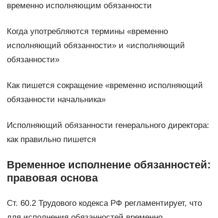
временно исполняющим обязанности
Когда употребляются термины «временно
исполняющий обязанности» и «исполняющий
обязанности»
Как пишется сокращение «временно исполняющий
обязанности начальника»
Исполняющий обязанности генерального директора:
как правильно пишется
Временное исполнение обязанностей:
правовая основа
Ст. 60.2 Трудового кодекса РФ регламентирует, что
для исполнения обязанностей временно