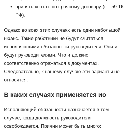
принять кого-то по срочному договору (ст. 59 ТК
РФ).
Однако во всех этих случаях есть один небольшой
нюанс. Такие работники не будут считаться
исполняющими обязанности руководителя. Они и
будут руководителями. Что и должно
соответственно отражаться в документах.
Следовательно, к нашему случаю эти варианты не
относятся.
В каких случаях применяется ио
Исполняющий обязанности назначается в том
случае, когда должность руководителя
освобождается. Причин может быть много: