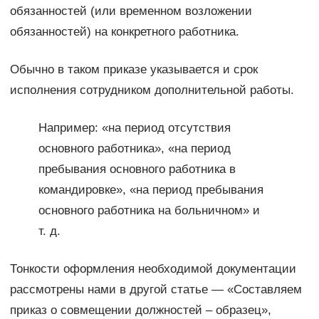
обязанностей (или временном возложении
обязанностей) на конкретного работника.
Обычно в таком приказе указывается и срок
исполнения сотрудником дополнительной работы.
Например: «на период отсутствия
основного работника», «на период
пребывания основного работника в
командировке», «на период пребывания
основного работника на больничном» и
т. д.
Тонкости оформления необходимой документации
рассмотрены нами в другой статье — «Составляем
приказ о совмещении должностей – образец»,