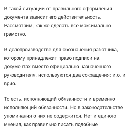
В такой ситуации от правильного оформления
документа зависит его действительность.
Рассмотрим, как же сделать все максимально
грамотно.
В делопроизводстве для обозначения работника,
которому принадлежит право подписи на
документах вместо официально назначенного
руководителя, используются два сокращения: и.о. и
врио.
То есть, исполняющий обязанности и временно
исполняющий обязанности. Но в законодательстве
упоминания о них не содержится. Нет и единого
мнения, как правильно писать подобные