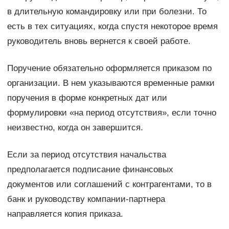
в длительную командировку или при болезни. То
есть в тех ситуациях, когда спустя некоторое время
руководитель вновь вернется к своей работе.
Поручение обязательно оформляется приказом по
организации. В нем указываются временные рамки
поручения в форме конкретных дат или
формулировки «на период отсутствия», если точно
неизвестно, когда он завершится.
Если за период отсутствия начальства
предполагается подписание финансовых
документов или соглашений с контрагентами, то в
банк и руководству компании-партнера
направляется копия приказа.