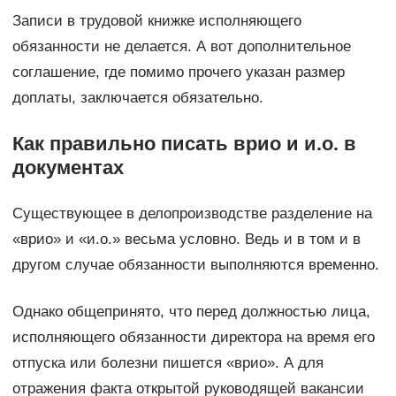
Записи в трудовой книжке исполняющего
обязанности не делается. А вот дополнительное
соглашение, где помимо прочего указан размер
доплаты, заключается обязательно.
Как правильно писать врио и и.о. в
документах
Существующее в делопроизводстве разделение на
«врио» и «и.о.» весьма условно. Ведь и в том и в
другом случае обязанности выполняются временно.
Однако общепринято, что перед должностью лица,
исполняющего обязанности директора на время его
отпуска или болезни пишется «врио». А для
отражения факта открытой руководящей вакансии