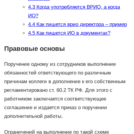
4.3
Когда употребляется ВРИО, а когда
ИО?
4.4
Как пишется врио директора – пример
4.5
Как пишется ИО в документах?
Правовые основы
Поручение одному из сотрудников выполнение
обязанностей ответствующего по различным
причинам коллеги в дополнение к его собственным
регламентировано ст. 60.2 ТК РФ. Для этого с
работником заключается соответствующее
соглашение и издается приказ о поручении
дополнительной работы.
Ограничений на выполнение по такой схеме