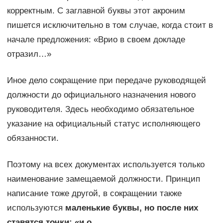
корректным. С заглавной буквы этот акроним
пишется исключительно в том случае, когда стоит в
начале предложения: «Врио в своем докладе
отразил…»
Иное дело сокращение при передаче руководящей
должности до официального назначения нового
руководителя. Здесь необходимо обязательное
указание на официальный статус исполняющего
обязанности.
Поэтому на всех документах используется только
наименование замещаемой должности. Принцип
написание тоже другой, в сокращении также
используются
маленькие буквы, но после них
ставятся точки: «и.о.