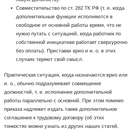
Совместительство по ст. 282 ТК РФ (т. е. когда
дополнительные функции исполняются в
свободное от основной работы время, что не
нужно путать с ситуацией, когда работник по
собственной инициативе работает сверхурочно
без оплаты). Приставки врио и и. о. в этих
случаях теряют свой смысл.
Практическая ситуация, когда назначаются врио или
и. о., обычно подразумевает совмещение
должностей, т. е. исполнение дополнительной
работы параллельно с основной. При этом помимо
приказа надлежит издать также дополнительное
соглашение к трудовому договору (об этих
тонкостях можно узнать из других наших статей,