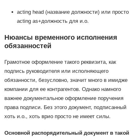
acting head (название должности) или просто
acting as+должность для и.о.
Нюансы временного исполнения
обязанностей
Грамотное оформление такого реквизита, как
подпись руководителя или исполняющего
обязанности, безусловно, значит много в имидже
компании для ее контрагентов. Однако намного
важнее документальное оформление поручения
права подписи. Без этого документ, подписанный
хоть и.о., хоть врио просто не имеет силы.
Основной распорядительный документ в такой