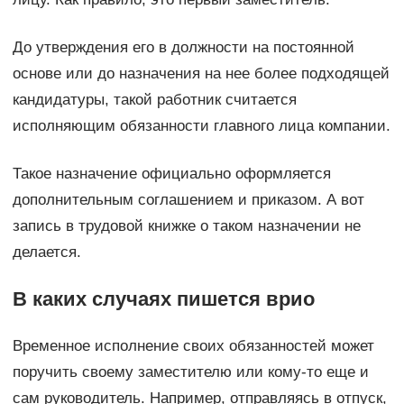
До утверждения его в должности на постоянной
основе или до назначения на нее более подходящей
кандидатуры, такой работник считается
исполняющим обязанности главного лица компании.
Такое назначение официально оформляется
дополнительным соглашением и приказом. А вот
запись в трудовой книжке о таком назначении не
делается.
В каких случаях пишется врио
Временное исполнение своих обязанностей может
поручить своему заместителю или кому-то еще и
сам руководитель. Например, отправляясь в отпуск,