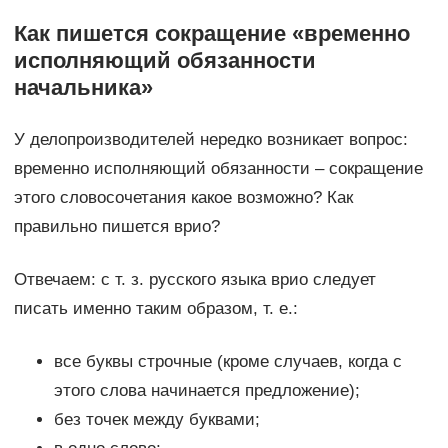
Как пишется сокращение «временно
исполняющий обязанности
начальника»
У делопроизводителей нередко возникает вопрос:
временно исполняющий обязанности – сокращение
этого словосочетания какое возможно? Как
правильно пишется врио?
Отвечаем: с т. з. русского языка врио следует
писать именно таким образом, т. е.:
все буквы строчные (кроме случаев, когда с
этого слова начинается предложение);
без точек между буквами;