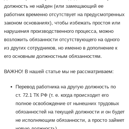
должность не найден (или замещающий ее
работник временно отсутствует на предусмотренных
законом основаниях), чтобы избежать простоя или
нарушения производственного процесса, можно
возложить обязанности отсутствующего на одного
из других сотрудников, но именно в дополнение к
его основным должностным обязанностям.
ВАЖНО! В нашей статье мы не рассматриваем:
Перевод работника на другую должность по
ст. 72.1 ТК РФ (т. е. когда происходит его
полное освобождение от нынешних трудовых
обязанностей на текущей должности и он будет
не исполняющим обязанности, а просто займет
новую должность).