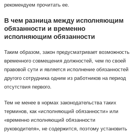
рекомендуем прочитать ее.
В чем разница между исполняющим
обязанности и временно
исполняющим обязанности
Таким образом, закон предусматривает возможность
временного совмещения должностей, чем по своей
правовой сути и является исполнение обязанностей
другого сотрудника одним из работников на период
отсутствия первого.
Тем не менее в нормах законодательства таких
терминов, как «исполняющий обязанности» или
«временно исполняющий обязанности
руководителя», не содержится, поэтому установить