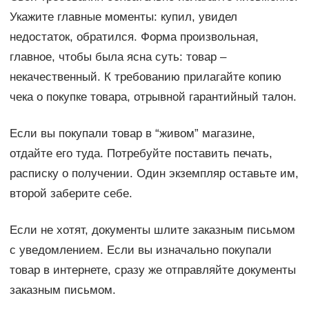
Укажите главные моменты: купил, увидел
недостаток, обратился. Форма произвольная,
главное, чтобы была ясна суть: товар –
некачественный. К требованию прилагайте копию
чека о покупке товара, отрывной гарантийный талон.
Если вы покупали товар в “живом” магазине,
отдайте его туда. Потребуйте поставить печать,
расписку о получении. Один экземпляр оставьте им,
второй заберите себе.
Если не хотят, документы шлите заказным письмом
с уведомлением. Если вы изначально покупали
товар в интернете, сразу же отправляйте документы
заказным письмом.