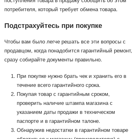
поступления товара в продажу сообщить об этом
потребителя, который требует обмена товара.
Подстрахуйтесь при покупке
Чтобы вам было легче решать все эти вопросы с
продавцом, когда понадобится гарантийный ремонт,
сразу собирайте документы правильно.
При покупке нужно брать чек и хранить его в
течение всего гарантийного срока.
Покупая товар с гарантийным сроком,
проверить наличие штампа магазина с
указанием даты продажи в техническом
паспорте и в гарантийном талоне.
Обнаружив недостатки в гарантийном товаре