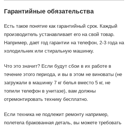
Гарантийные обязательства
Есть такое понятие как гарантийный срок. Каждый
производитель устанавливает его на свой товар.
Например, дает год гарантии на телефон, 2-3 года на
холодильник или стиральную машинку.
Что это значит? Если будут сбои в их работе в
течение этого периода, и вы в этом не виноваты (не
загружали в машинку 7 кг белья вместо 5 кг, не
топили телефон в унитазе), вам должны
отремонтировать технику бесплатно.
Если техника не подлежит ремонту например,
полетела бракованная деталь, вы можете требовать