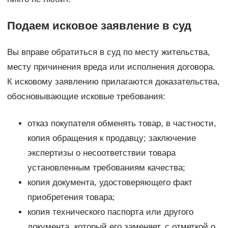
Подаем исковое заявление в суд
Вы вправе обратиться в суд по месту жительства,
месту причинения вреда или исполнения договора.
К исковому заявлению прилагаются доказательства,
обосновывающие исковые требования:
отказ покупателя обменять товар, в частности,
копия обращения к продавцу; заключение
экспертизы о несоответствии товара
установленным требованиям качества;
копия документа, удостоверяющего факт
приобретения товара;
копия технического паспорта или другого
документа, который его заменяет, с отметкой о