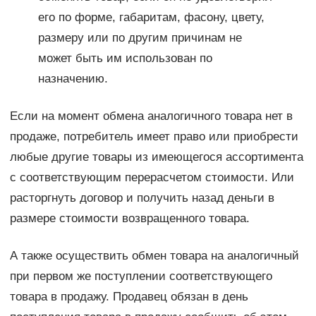
его по форме, габаритам, фасону, цвету,
размеру или по другим причинам не
может быть им использован по
назначению.
Если на момент обмена аналогичного товара нет в
продаже, потребитель имеет право или приобрести
любые другие товары из имеющегося ассортимента
с соответствующим перерасчетом стоимости. Или
расторгнуть договор и получить назад деньги в
размере стоимости возвращенного товара.
А также осуществить обмен товара на аналогичный
при первом же поступлении соответствующего
товара в продажу. Продавец обязан в день