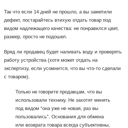
Так что если 14 дней не прошло, а вы заметили
дефект, постарайтесь втихую отдать товар под
видом надлежащего качества: не понравился цвет,
размер, просто не подошел.
Вряд ли продавец будет наливать воду и проверять
работу устройства (хотя может отдать на
экспертизу, если усомнится, что вы что-то сделали
с товаром).
Только не говорите продавцам, что вы
использовали технику. Не захотят менять
под видом “она уже не новая, раз вы
пользовались”. Основания для обмена
или возврата товара всегда субъективны,