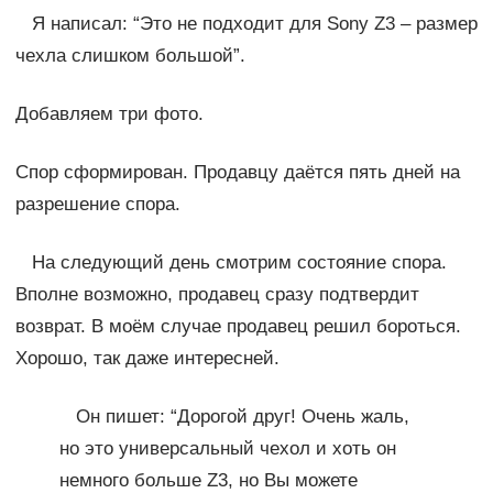
Я написал: “Это не подходит для Sony Z3 – размер
чехла слишком большой”.
Добавляем три фото.
Спор сформирован. Продавцу даётся пять дней на
разрешение спора.
На следующий день смотрим состояние спора.
Вполне возможно, продавец сразу подтвердит
возврат. В моём случае продавец решил бороться.
Хорошо, так даже интересней.
Он пишет: “Дорогой друг! Очень жаль,
но это универсальный чехол и хоть он
немного больше Z3, но Вы можете