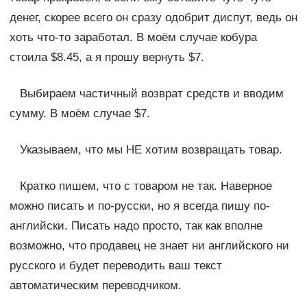
денег, скорее всего он сразу одобрит диспут, ведь он
хоть что-то заработал. В моём случае кобура
стоила $8.45, а я прошу вернуть $7.
Выбираем частичный возврат средств и вводим
сумму. В моём случае $7.
Указываем, что мы НЕ хотим возвращать товар.
Кратко пишем, что с товаром не так. Наверное
можно писать и по-русски, но я всегда пишу по-
английски. Писать надо просто, так как вполне
возможно, что продавец не знает ни английского ни
русского и будет переводить ваш текст
автоматическим переводчиком.