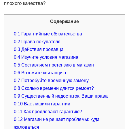
плохого качества?
Содержание
0.1
Гарантийные обязательства
0.2
Права покупателя
0.3
Действия продавца
0.4
Изучите условия магазина
0.5
Составляем претензию в магазин
0.6
Возьмите квитанцию
0.7
Потребуйте временную замену
0.8
Сколько времени длится ремонт?
0.9
Существенный недостаток. Ваши права
0.10
Вас лишили гарантии
0.11
Как продлевают гарантию?
0.12
Магазин не решает проблемы: куда
жаловаться