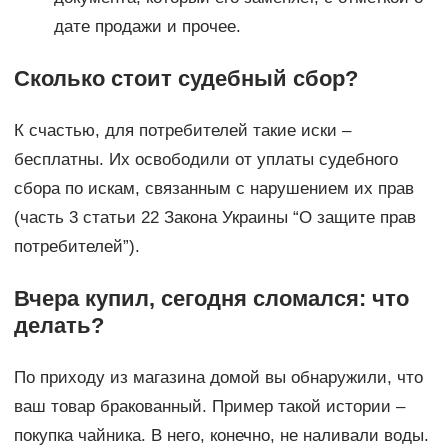
дате продажи и прочее.
Сколько стоит судебный сбор?
К счастью, для потребителей такие иски –
бесплатны. Их освободили от уплаты судебного
сбора по искам, связанным с нарушением их прав
(часть 3 статьи 22 Закона Украины “О защите прав
потребителей”).
Вчера купил, сегодня сломался: что
делать?
По приходу из магазина домой вы обнаружили, что
ваш товар бракованный. Пример такой истории –
покупка чайника. В него, конечно, не наливали воды.