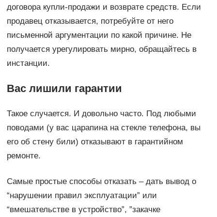
договора купли-продажи и возврате средств. Если
продавец отказывается, потребуйте от него
письменной аргументации по какой причине. Не
получается урегулировать мирно, обращайтесь в
инстанции.
Вас лишили гарантии
Такое случается. И довольно часто. Под любыми
поводами (у вас царапина на стекле телефона, вы
его об стену били) отказывают в гарантийном
ремонте.
Самые простые способы отказать – дать вывод о
“нарушении правил эксплуатации” или
“вмешательстве в устройство”, ”закачке