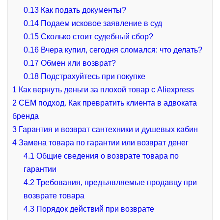
0.13
Как подать документы?
0.14
Подаем исковое заявление в суд
0.15
Сколько стоит судебный сбор?
0.16
Вчера купил, сегодня сломался: что делать?
0.17
Обмен или возврат?
0.18
Подстрахуйтесь при покупке
1
Как вернуть деньги за плохой товар с Aliexpress
2
CEM подход. Как превратить клиента в адвоката
бренда
3
Гарантия и возврат сантехники и душевых кабин
4
Замена товара по гарантии или возврат денег
4.1
Общие сведения о возврате товара по
гарантии
4.2
Требования, предъявляемые продавцу при
возврате товара
4.3
Порядок действий при возврате