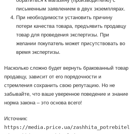
обратиться к магазину (производителю) с
письменным заявлением в двух экземплярах.
При необходимости установить причину
потери качества товара, предъявить продавцу
товар для проведения экспертизы. При
желании покупатель может присутствовать во
время экспертизы.
Насколько сложно будет вернуть бракованный товар
продавцу, зависит от его порядочности и
стремления сохранить свою репутацию. Но не
забывайте, что ваше уверенное поведение и знание
норма закона – это основа всего!
Источник:
https://media.price.ua/zashhita_potrebitel