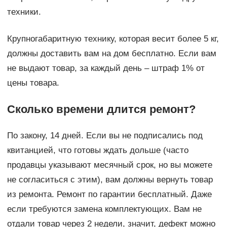
техники.
Крупногабаритную технику, которая весит более 5 кг,
должны доставить вам на дом бесплатно. Если вам
не выдают товар, за каждый день – штраф 1% от
цены товара.
Сколько времени длится ремонт?
По закону, 14 дней. Если вы не подписались под
квитанцией, что готовы ждать дольше (часто
продавцы указывают месячный срок, но вы можете
не согласиться с этим), вам должны вернуть товар
из ремонта. Ремонт по гарантии бесплатный. Даже
если требуются замена комплектующих. Вам не
отдали товар через 2 недели, значит, дефект можно