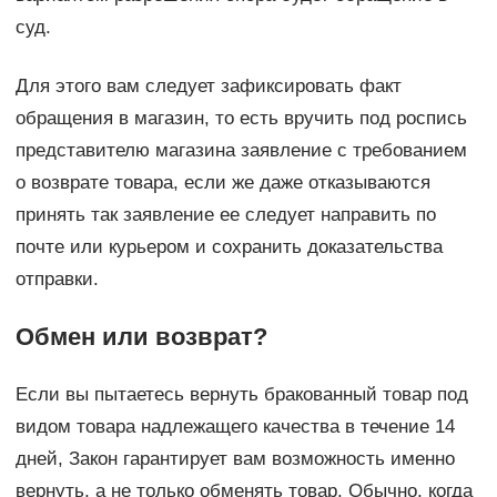
суд.
Для этого вам следует зафиксировать факт
обращения в магазин, то есть вручить под роспись
представителю магазина заявление с требованием
о возврате товара, если же даже отказываются
принять так заявление ее следует направить по
почте или курьером и сохранить доказательства
отправки.
Обмен или возврат?
Если вы пытаетесь вернуть бракованный товар под
видом товара надлежащего качества в течение 14
дней, Закон гарантирует вам возможность именно
вернуть, а не только обменять товар. Обычно, когда