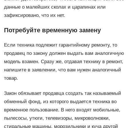
данные о малейших сколах и царапинах или
зафиксировано, что их нет.
Потребуйте временную замену
Если техника подлежит гарантийному ремонту, то
продавец по закону должен выдать вам аналогичную
модель взамен. Сразу же, отдавая технику в ремонт,
напишите в заявлении, что вам нужен аналогичный
товар.
Закон обязывает продавца создать так называемый
обменный фонд, из которого выдается техника во
временное пользование. В него входят мобильные,
пылесосы, утюги, телевизоры, микроволновки,
стиральные машины, морозильники и куча другой