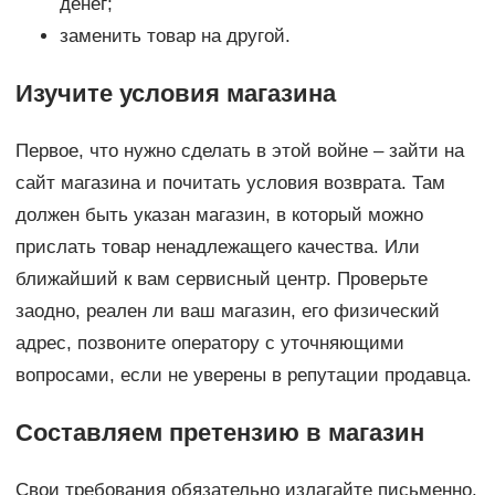
денег;
заменить товар на другой.
Изучите условия магазина
Первое, что нужно сделать в этой войне – зайти на
сайт магазина и почитать условия возврата. Там
должен быть указан магазин, в который можно
прислать товар ненадлежащего качества. Или
ближайший к вам сервисный центр. Проверьте
заодно, реален ли ваш магазин, его физический
адрес, позвоните оператору с уточняющими
вопросами, если не уверены в репутации продавца.
Составляем претензию в магазин
Свои требования обязательно излагайте письменно.