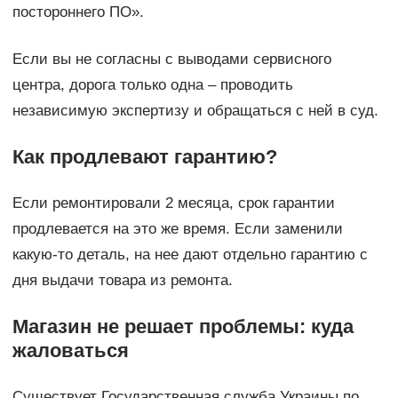
постороннего ПО».
Если вы не согласны с выводами сервисного
центра, дорога только одна – проводить
независимую экспертизу и обращаться с ней в суд.
Как продлевают гарантию?
Если ремонтировали 2 месяца, срок гарантии
продлевается на это же время. Если заменили
какую-то деталь, на нее дают отдельно гарантию с
дня выдачи товара из ремонта.
Магазин не решает проблемы: куда
жаловаться
Существует Государственная служба Украины по