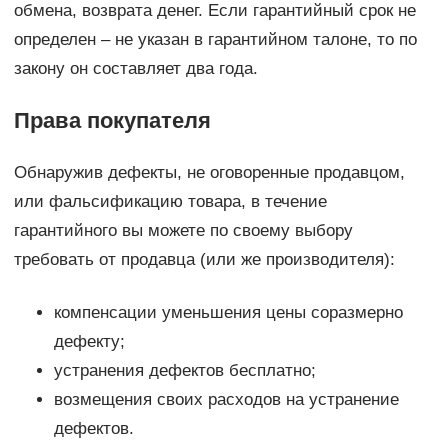
обмена, возврата денег. Если гарантийный срок не
определен – не указан в гарантийном талоне, то по
закону он составляет два года.
Права покупателя
Обнаружив дефекты, не оговоренные продавцом,
или фальсификацию товара, в течение
гарантийного вы можете по своему выбору
требовать от продавца (или же производителя):
компенсации уменьшения цены соразмерно
дефекту;
устранения дефектов бесплатно;
возмещения своих расходов на устранение
дефектов.