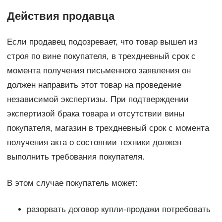
Действия продавца
Если продавец подозревает, что товар вышел из
строя по вине покупателя, в трехдневный срок с
момента получения письменного заявления он
должен направить этот товар на проведение
независимой экспертизы. При подтверждении
экспертизой брака товара и отсутствии вины
покупателя, магазин в трехдневный срок с момента
получения акта о состоянии техники должен
выполнить требования покупателя.
В этом случае покупатель может:
разорвать договор купли-продажи потребовать