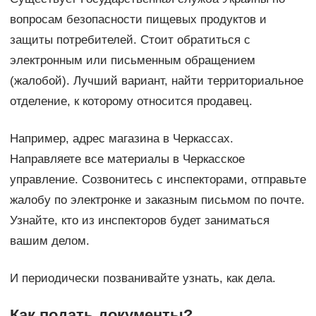
вопросам безопасности пищевых продуктов и
защиты потребителей. Стоит обратиться с
электронным или письменным обращением
(жалобой). Лучший вариант, найти территориальное
отделение, к которому относится продавец.
Например, адрес магазина в Черкассах.
Направляете все материалы в Черкасское
управление. Созвонитесь с инспекторами, отправьте
жалобу по электронке и заказным письмом по почте.
Узнайте, кто из инспекторов будет заниматься
вашим делом.
И периодически позванивайте узнать, как дела.
Как подать документы?