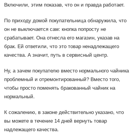
Включили, этим показав, что он и правда работает.
По приходу домой покупательница обнаружила, что
он не выключается сам: кнопка попросту не
срабатывает. Она отнесла его магазин, указав на
брак. Ей ответили, что это товар ненадлежащего
качества. А значит, путь в сервисный центр.
Ну, а зачем покупателю вместо нормального чайника
проблемный и отремонтированный? Вместо того,
чтобы просто поменять бракованный чайник на
нормальный.
К сожалению, в законе действительно указано, что
вы можете в течение 14 дней вернуть товар
надлежащего качества.