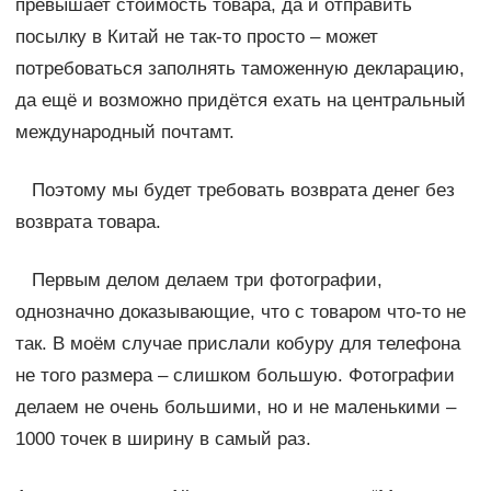
превышает стоимость товара, да и отправить
посылку в Китай не так-то просто – может
потребоваться заполнять таможенную декларацию,
да ещё и возможно придётся ехать на центральный
международный почтамт.
Поэтому мы будет требовать возврата денег без
возврата товара.
Первым делом делаем три фотографии,
однозначно доказывающие, что с товаром что-то не
так. В моём случае прислали кобуру для телефона
не того размера – слишком большую. Фотографии
делаем не очень большими, но и не маленькими –
1000 точек в ширину в самый раз.