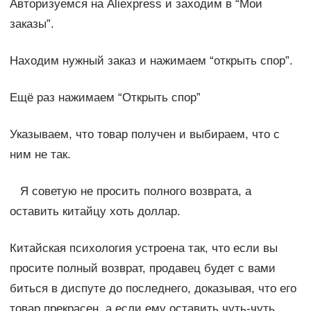
Авторизуемся на Aliexpress и заходим в “Мои
заказы”.
Находим нужный заказ и нажимаем “открыть спор”.
Ещё раз нажимаем “Открыть спор”
Указываем, что товар получен и выбираем, что с
ним не так.
Я советую не просить полного возврата, а
оставить китайцу хоть доллар.
Китайская психология устроена так, что если вы
просите полный возврат, продавец будет с вами
биться в диспуте до последнего, доказывая, что его
товар прекрасен, а если ему оставить чуть-чуть