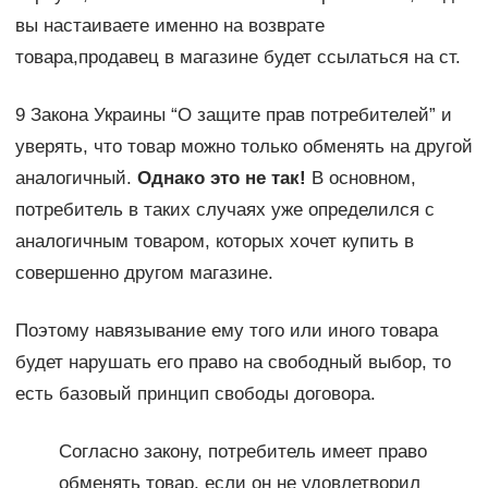
вы настаиваете именно на возврате
товара,продавец в магазине будет ссылаться на ст.
9 Закона Украины “О защите прав потребителей” и
уверять, что товар можно только обменять на другой
аналогичный.
Однако это не так!
В основном,
потребитель в таких случаях уже определился с
аналогичным товаром, которых хочет купить в
совершенно другом магазине.
Поэтому навязывание ему того или иного товара
будет нарушать его право на свободный выбор, то
есть базовый принцип свободы договора.
Согласно закону, потребитель имеет право
обменять товар, если он не удовлетворил