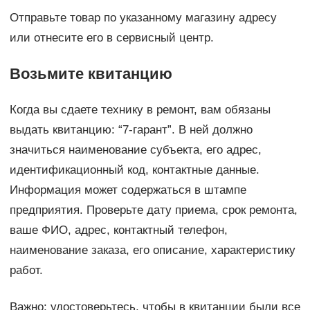
Отправьте товар по указанному магазину адресу
или отнесите его в сервисный центр.
Возьмите квитанцию
Когда вы сдаете технику в ремонт, вам обязаны
выдать квитанцию: “7-гарант”. В ней должно
значиться наименование субъекта, его адрес,
идентификационный код, контактные данные.
Информация может содержаться в штампе
предприятия. Проверьте дату приема, срок ремонта,
ваше ФИО, адрес, контактный телефон,
наименование заказа, его описание, характеристику
работ.
Важно: удостоверьтесь, чтобы в квитанции были все