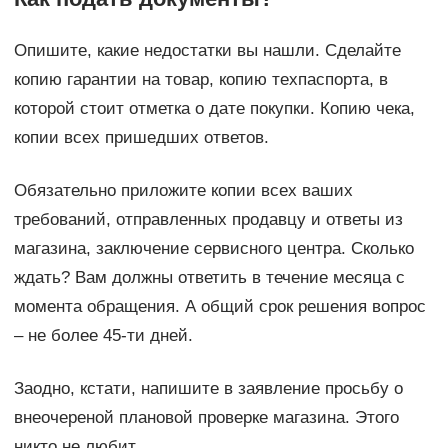
Опишите, какие недостатки вы нашли. Сделайте
копию гарантии на товар, копию техпаспорта, в
которой стоит отметка о дате покупки. Копию чека,
копии всех пришедших ответов.
Обязательно приложите копии всех ваших
требований, отправленных продавцу и ответы из
магазина, заключение сервисного центра. Сколько
ждать? Вам должны ответить в течение месяца с
момента обращения. А общий срок решения вопрос
– не более 45-ти дней.
Заодно, кстати, напишите в заявление просьбу о
внеочереной плановой проверке магазина. Этого
никто не любит.