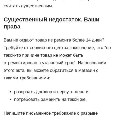
считать существенным.
Существенный недостаток. Ваши
права
Вам не отдают товар из ремонта более 14 дней?
Требуйте от сервисного центра заключение, что “по
такой-то причине товар не может быть
отремонтирован в указанный срок”. На основании
этого акта, вы можете обратиться в магазин с
такими требованиями:
разорвать договор и вернуть деньги;
потребовать заменить на такой же.
Напишите письменное требование о разрыве