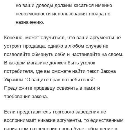
но ваши доводы должны касаться именно
невозможности использования товара по
назначению.
Конечно, может случиться, что ваши аргументы не
устроят продавца, однако в любом случае не
позволяйте обмануть себя и настаивайте на своем.
В каждом магазине должен быть уголок
потребителя, где вы сможете найти текст Закона
Украины “О защите прав потребителей”.
Предложите продавцу освежить в памяти
требования закона.
Если представитель торгового заведения не
воспринимает никакие аргументы, то единственным
вариантом разрешения спора будет обращение в