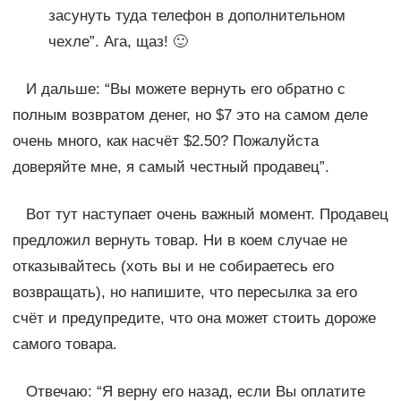
засунуть туда телефон в дополнительном
чехле”. Ага, щаз! 🙂
И дальше: “Вы можете вернуть его обратно с
полным возвратом денег, но $7 это на самом деле
очень много, как насчёт $2.50? Пожалуйста
доверяйте мне, я самый честный продавец”.
Вот тут наступает очень важный момент. Продавец
предложил вернуть товар. Ни в коем случае не
отказывайтесь (хоть вы и не собираетесь его
возвращать), но напишите, что пересылка за его
счёт и предупредите, что она может стоить дороже
самого товара.
Отвечаю: “Я верну его назад, если Вы оплатите