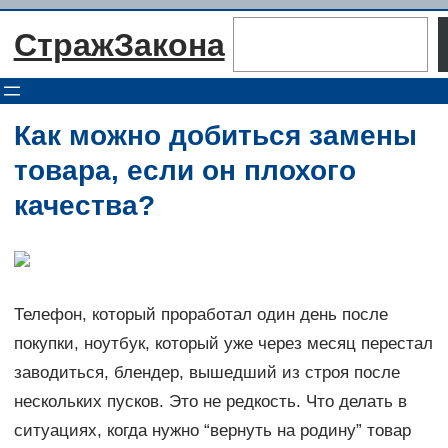
Перейти
Поиск
СтражЗакона
к
содержимому
Как можно добиться замены
товара, если он плохого
качества?
Телефон, который проработал один день после
покупки, ноутбук, который уже через месяц перестал
заводиться, блендер, вышедший из строя после
нескольких пусков. Это не редкость. Что делать в
ситуациях, когда нужно “вернуть на родину” товар