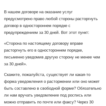
В нашем договоре на оказание услуг
предусмотрено право любой стороны расторгнуть
договор в одностороннем порядке с
предупреждением за 30 дней. Вот этот пункт:
«Сторона по настоящему договору вправе
расторгнуть его в одностороннем порядке,
письменно уведомив другую сторону не менее чем
за 30 дней».
Скажите, пожалуйста, существует ли какая-то
форма уведомления о расторжении или оно может
быть составлено в свободной форме? Обязательно
ли нам вручать уведомление под роспись или
можно отправить по почте или факсу? Через 30