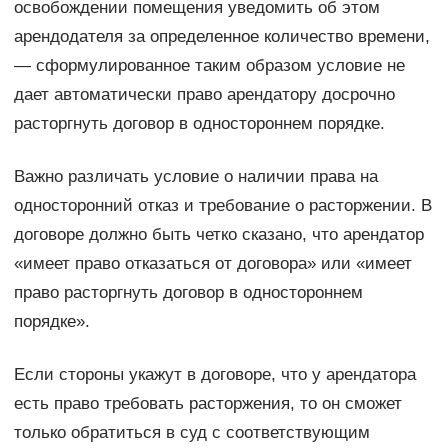
освобождении помещения уведомить об этом
арендодателя за определенное количество времени,
— сформулированное таким образом условие не
дает автоматически право арендатору досрочно
расторгнуть договор в одностороннем порядке.
Важно различать условие о наличии права на
односторонний отказ и требование о расторжении. В
договоре должно быть четко сказано, что арендатор
«имеет право отказаться от договора» или «имеет
право расторгнуть договор в одностороннем
порядке».
Если стороны укажут в договоре, что у арендатора
есть право требовать расторжения, то он сможет
только обратиться в суд с соответствующим