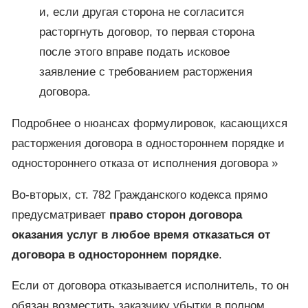
и, если другая сторона не согласится
расторгнуть договор, то первая сторона
после этого вправе подать исковое
заявление с требованием расторжения
договора.
Подробнее о нюансах формулировок, касающихся
расторжения договора в одностороннем порядке и
одностороннего отказа от исполнения договора »
Во-вторых, ст. 782 Гражданского кодекса прямо
предусматривает
право сторон договора
оказания услуг в любое время отказаться от
договора в одностороннем порядке
.
Если от договора отказывается исполнитель, то он
обязан возместить заказчику убытки в полном