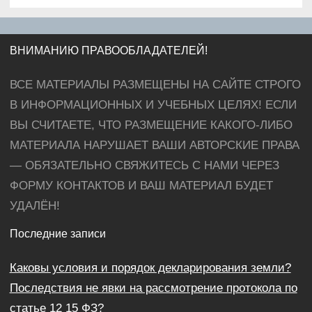
ВНИМАНИЮ ПРАВООБЛАДАТЕЛЕЙ!
ВСЕ МАТЕРИАЛЫ РАЗМЕЩЕНЫ НА САЙТЕ СТРОГО
В ИНФОРМАЦИОННЫХ И УЧЕБНЫХ ЦЕЛЯХ! ЕСЛИ
ВЫ СЧИТАЕТЕ, ЧТО РАЗМЕЩЕНИЕ КАКОГО-ЛИБО
МАТЕРИАЛА НАРУШАЕТ ВАШИ АВТОРСКИЕ ПРАВА
— ОБЯЗАТЕЛЬНО СВЯЖИТЕСЬ С НАМИ ЧЕРЕЗ
ФОРМУ КОНТАКТОВ И ВАШ МАТЕРИАЛ БУДЕТ
УДАЛЁН!
Последние записи
Каковы условия и порядок декларирования земли?
Последствия не явки на рассмотрение протокола по
статье 12 15 ФЗ?