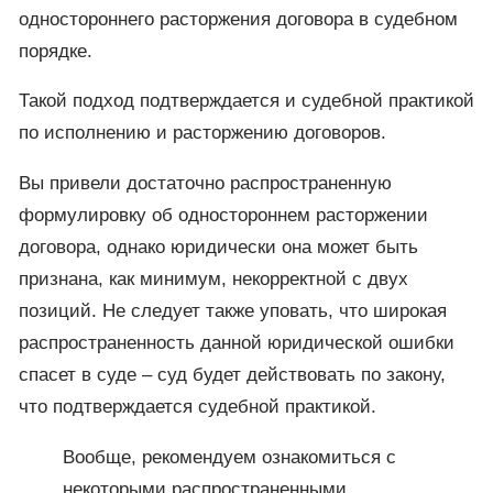
одностороннего расторжения договора в судебном
порядке.
Такой подход подтверждается и судебной практикой
по исполнению и расторжению договоров.
Вы привели достаточно распространенную
формулировку об одностороннем расторжении
договора, однако юридически она может быть
признана, как минимум, некорректной с двух
позиций. Не следует также уповать, что широкая
распространенность данной юридической ошибки
спасет в суде – суд будет действовать по закону,
что подтверждается судебной практикой.
Вообще, рекомендуем ознакомиться с
некоторыми распространенными