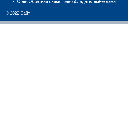
О нас
Обратная связь
Правообладателям
Реклама
© 2022 Сайт