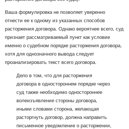
Ваша формулировка не позволяет уверенно
отнести ее к одному из указанных способов
расторжения договора. Однако вероятнее всего, суд
признает рассматриваемый пункт как условие
именно о судебном порядке расторжения договора,
хотя для однозначного вывода следует
проанализировать текст всего договора.
Дело в том, что для расторжения
договора в одностороннем порядке через
суд также необходимо одностороннее
волеизъявление стороны договора,
иными словами сторона, желающая
расторгнуть договор, должна направить
письменное уведомление о расторжении,