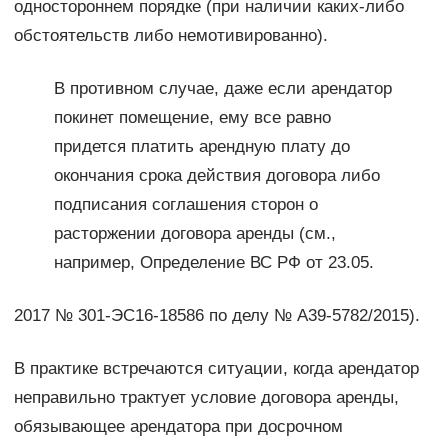
одностороннем порядке (при наличии каких-либо
обстоятельств либо немотивированно).
В противном случае, даже если арендатор
покинет помещение, ему все равно
придется платить арендную плату до
окончания срока действия договора либо
подписания соглашения сторон о
расторжении договора аренды (см.,
например, Определение ВС РФ от 23.05.
2017 № 301-ЭС16-18586 по делу № А39-5782/2015).
В практике встречаются ситуации, когда арендатор
неправильно трактует условие договора аренды,
обязывающее арендатора при досрочном