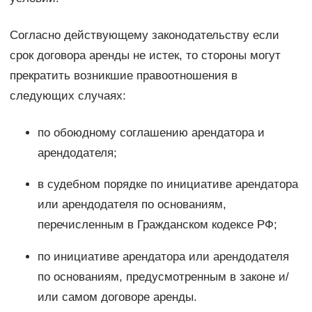
Согласно действующему законодательству если
срок договора аренды не истек, то стороны могут
прекратить возникшие правоотношения в
следующих случаях:
по обоюдному соглашению арендатора и
арендодателя;
в судебном порядке по инициативе арендатора
или арендодателя по основаниям,
перечисленным в Гражданском кодексе РФ;
по инициативе арендатора или арендодателя
по основаниям, предусмотренным в законе и/
или самом договоре аренды.