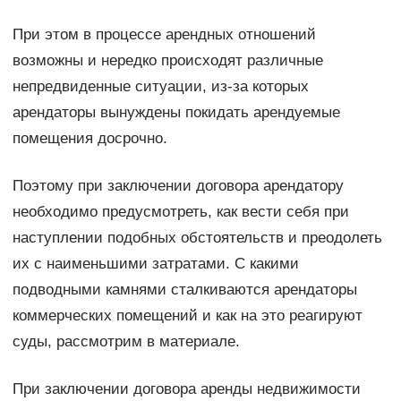
При этом в процессе арендных отношений
возможны и нередко происходят различные
непредвиденные ситуации, из-за которых
арендаторы вынуждены покидать арендуемые
помещения досрочно.
Поэтому при заключении договора арендатору
необходимо предусмотреть, как вести себя при
наступлении подобных обстоятельств и преодолеть
их с наименьшими затратами. С какими
подводными камнями сталкиваются арендаторы
коммерческих помещений и как на это реагируют
суды, рассмотрим в материале.
При заключении договора аренды недвижимости