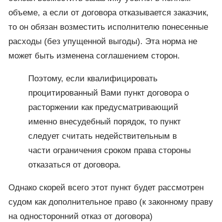
объеме, а если от договора отказывается заказчик,
то он обязан возместить исполнителю понесенные
расходы (без упущенной выгоды). Эта норма не
может быть изменена соглашением сторон.
Поэтому, если квалифицировать
процитированный Вами пункт договора о
расторжении как предусматривающий
именно внесудебный порядок, то пункт
следует считать недействительным в
части ограничения сроком права стороны
отказаться от договора.
Однако скорей всего этот пункт будет рассмотрен
судом как дополнительное право (к законному праву
на односторонний отказ от договора)