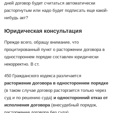
дней договор будет считаться автоматически
расторгнутым или надо будет подписать еще какой-
нибудь акт?
Юридическая консультация
Прежде всего, обращу внимание, что
процитированный пункт о расторжении договора в
одностороннем порядке составлен юридически
некорректно. В ст.
450 Гражданского кодекса различается
расторжение договора в одностороннем порядке
(в таком случае договор расторгается только через
суд и по решению суда)
и односторонний отказ от
исполнения договора
(внесудебный порядок,
расторжение договора без суда).