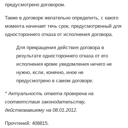
предусмотрено договором.
Также в договоре желательно определить, с какого
момента начинает течь срок, предусмотренный для
одностороннего отказа от исполнения договора.
Для прекращения действия договора в
результате одностороннего отказа от его
исполнения кроме уведомления ничего не
нужно, если, конечно, иное не
предусмотрено в самом договоре.
* Актуальность ответа проверена на
соответствие законодательству,
действовавшему на 08.01.2012.
Прочтений: 408815.