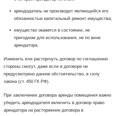
арендодатель не производит являющийся его
обязанностью капитальный ремонт имущества;
имущество окажется в состоянии, не
пригодном для использования, не по вине
арендатора.
Изменить или расторгнуть договор по соглашению
стороны смогут, даже если в договоре не
предусмотрено данное обстоятельство, в силу
закона (ст. 450 ГК РФ).
При заключении договора аренды помещения важно
убедить арендодателя включить в договор право
арендатора на расторжение договора в