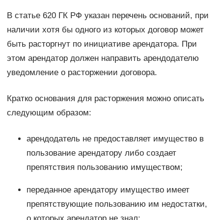
В статье 620 ГК РФ указан перечень оснований, при
наличии хотя бы одного из которых договор может
быть расторгнут по инициативе арендатора. При
этом арендатор должен направить арендодателю
уведомление о расторжении договора.
Кратко основания для расторжения можно описать
следующим образом:
арендодатель не предоставляет имущество в
пользование арендатору либо создает
препятствия пользованию имуществом;
переданное арендатору имущество имеет
препятствующие пользованию им недостатки,
о которых арендатор не знал;