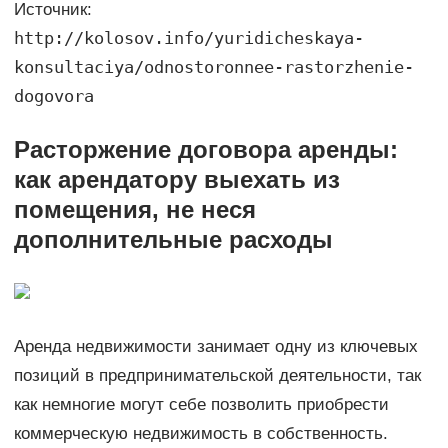
Источник:
http://kolosov.info/yuridicheskaya-
konsultaciya/odnostoronnee-rastorzhenie-
dogovora
Расторжение договора аренды:
как арендатору выехать из
помещения, не неся
дополнительные расходы
Аренда недвижимости занимает одну из ключевых
позиций в предпринимательской деятельности, так
как немногие могут себе позволить приобрести
коммерческую недвижимость в собственность.