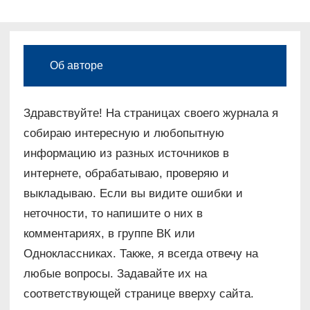
Об авторе
Здравствуйте! На страницах своего журнала я
собираю интересную и любопытную
информацию из разных источников в
интернете, обрабатываю, проверяю и
выкладываю. Если вы видите ошибки и
неточности, то напишите о них в
комментариях, в группе ВК или
Одноклассниках. Также, я всегда отвечу на
любые вопросы. Задавайте их на
соответствующей странице вверху сайта.