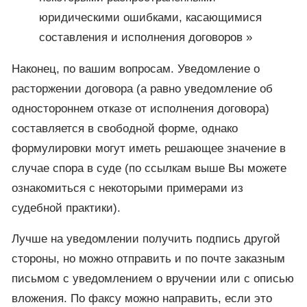
юридическими ошибками, касающимися
составления и исполнения договоров »
Наконец, по вашим вопросам. Уведомление о
расторжении договора (а равно уведомление об
одностороннем отказе от исполнения договора)
составляется в свободной форме, однако
формулировки могут иметь решающее значение в
случае спора в суде (по ссылкам выше Вы можете
ознакомиться с некоторыми примерами из
судебной практики).
Лучше на уведомлении получить подпись другой
стороны, но можно отправить и по почте заказным
письмом с уведомлением о вручении или с описью
вложения. По факсу можно направить, если это