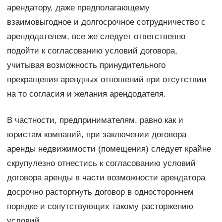
арендатору, даже предполагающему
взаимовыгодное и долгосрочное сотрудничество с
арендодателем, все же следует ответственно
подойти к согласованию условий договора,
учитывая возможность принудительного
прекращения арендных отношений при отсутствии
на то согласия и желания арендодателя.
В частности, предпринимателям, равно как и
юристам компаний, при заключении договора
аренды недвижимости (помещения) следует крайне
скрупулезно отнестись к согласованию условий
договора аренды в части возможности арендатора
досрочно расторгнуть договор в одностороннем
порядке и сопутствующих такому расторжению
условий.