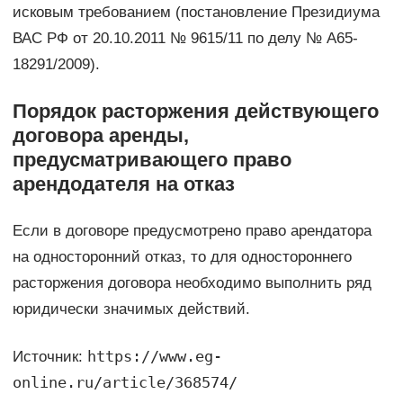
исковым требованием (постановление Президиума
ВАС РФ от 20.10.2011 № 9615/11 по делу № А65-
18291/2009).
Порядок расторжения действующего
договора аренды,
предусматривающего право
арендодателя на отказ
Если в договоре предусмотрено право арендатора
на односторонний отказ, то для одностороннего
расторжения договора необходимо выполнить ряд
юридически значимых действий.
https://www.eg-
Источник:
online.ru/article/368574/