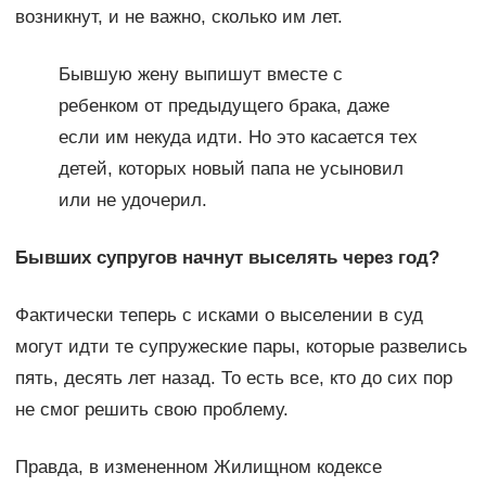
возникнут, и не важно, сколько им лет.
Бывшую жену выпишут вместе с
ребенком от предыдущего брака, даже
если им некуда идти. Но это касается тех
детей, которых новый папа не усыновил
или не удочерил.
Бывших супругов начнут выселять через год?
Фактически теперь с исками о выселении в суд
могут идти те супружеские пары, которые развелись
пять, десять лет назад. То есть все, кто до сих пор
не смог решить свою проблему.
Правда, в измененном Жилищном кодексе