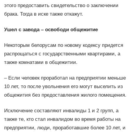
этого предоставить свидетельство о заключении
брака. Тогда в иске также откажут.
Ушел с завода – освободи общежитие
Некоторым белорусам по новому кодексу придется
распрощаться с государственными квартирами, а
также комнатами в общежитии.
– Если человек проработал на предприятии меньше
10 лет, то после увольнения его могут выселить из
общежития без предоставления жилого помещения.
Исключение составляют инвалиды 1 и 2 групп, а
также те, кто стал инвалидом во время работы на
предприятии, люди, проработавшие более 10 лет, и