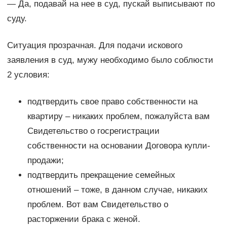
— Да, подавай на нее в суд, пускай выписывают по
суду.
Ситуация прозрачная. Для подачи искового
заявления в суд, мужу необходимо было соблюсти
2 условия:
подтвердить свое право собственности на
квартиру – никаких проблем, пожалуйста вам
Свидетельство о госрегистрации
собственности на основании Договора купли-
продажи;
подтвердить прекращение семейных
отношений – тоже, в данном случае, никаких
проблем. Вот вам Свидетельство о
расторжении брака с женой.