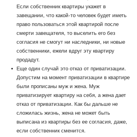
Если собственник квартиры укажет в
завещании, что какой-то человек будет иметь
право пользоваться этой квартирой после
смерти завещателя, то выселить его без
согласия не смогут ни наследники, ни новые
собственники, ежели вдруг эту квартиру
продадут.
Еще один случай это отказ от приватизации.
Допустим на момент приватизации в квартире
были прописаны муж и жена. Муж
приватизирует квартиру на себя, а жена дает
отказ от приватизации. Как бы дальше не
сложилась жизнь, жена не может быть
выписана из квартиры без ее согласия, даже,
если собственник сменится.