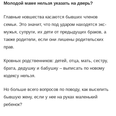
Молодой маме нельзя указать на дверь?
Главные новшества касаются бывших членов
семьи. Это значит, что под ударом находятся экс-
мужья, супруги, их дети от предыдущих браков, а
также родители, если они лишены родительских
прав.
Кровных родственников: детей, отца, мать, сестру,
брата, дедушку и бабушку – выписать по новому
кодексу нельзя.
Но больше всего вопросов по поводу, как выселить
бывшую жену, если у нее на руках маленький
ребенок?