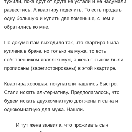
тужили, пока друг от друга не устали и не надумали
развестись. А квартиру поделить. То есть продать
одну большую и купить две поменьше, с чем и
обратились ко мне.
По документам выходило так, что квартира была
куплена в браке, но только на мужа, то есть
собственником являлся муж, а жена с сыном были
прописаны (зарегистрированы) в этой квартире.
Квартира хорошая, покупатели нашлись быстро.
Стали искать альтернативу. Предполагалось, что
будем искать двухкомнатную для жены и сына и
однокомнатную для мужа. Нашли.
И тут жена заявила, что проживать сын