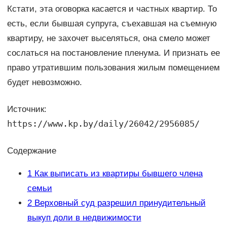
Кстати, эта оговорка касается и частных квартир. То
есть, если бывшая супруга, съехавшая на съемную
квартиру, не захочет выселяться, она смело может
сослаться на постановление пленума. И признать ее
право утратившим пользования жилым помещением
будет невозможно.
Источник:
https://www.kp.by/daily/26042/2956085/
Содержание
1
Как выписать из квартиры бывшего члена
семьи
2
Верховный суд разрешил принудительный
выкуп доли в недвижимости