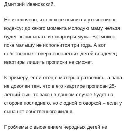
Дмитрий Ивановский.
Не исключено, что вскоре появится уточнение к
кодексу: до какого момента молодую маму нельзя
будет выписывать из квартиры мужа. Возможно,
пока малышу не исполнится три года. А вот
собственных совершеннолетних детей владелец
квартиры лишить прописки не сможет.
К примеру, если отец с матерью развелись, а папа
не доволен тем, что в его квартире прописан 25-
летний сын, то закон в данном случае будет на
стороне последнего, но с одной оговоркой – если у
сына нет собственного жилья.
Проблемы с выселением неродных детей не