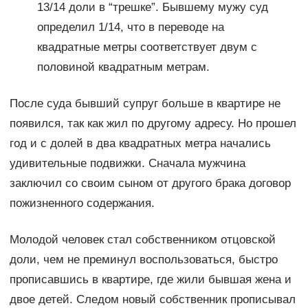
13/14 доли в “трешке”. Бывшему мужу суд
определил 1/14, что в переводе на
квадратные метры соответствует двум с
половиной квадратным метрам.
После суда бывший супруг больше в квартире не
появился, так как жил по другому адресу. Но прошел
год и с долей в два квадратных метра начались
удивительные подвижки. Сначала мужчина
заключил со своим сыном от другого брака договор
пожизненного содержания.
Молодой человек стал собственником отцовской
доли, чем не преминул воспользоваться, быстро
прописавшись в квартире, где жили бывшая жена и
двое детей. Следом новый собственник прописывал