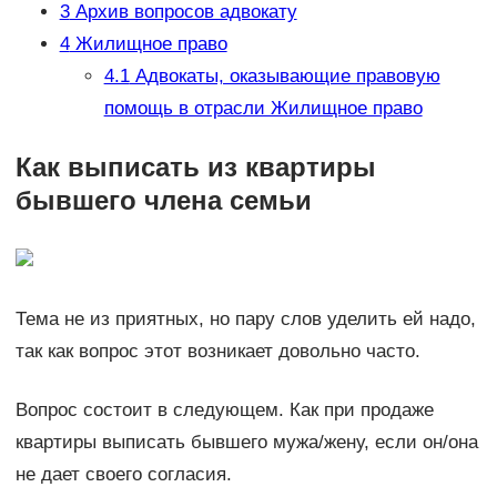
3
Архив вопросов адвокату
4
Жилищное право
4.1
Адвокаты, оказывающие правовую
помощь в отрасли Жилищное право
Как выписать из квартиры
бывшего члена семьи
Тема не из приятных, но пару слов уделить ей надо,
так как вопрос этот возникает довольно часто.
Вопрос состоит в следующем. Как при продаже
квартиры выписать бывшего мужа/жену, если он/она
не дает своего согласия.