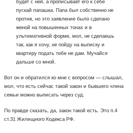
будет с ней, а прописывает его к себе
пускай папашка. Папа был собственно не
против, но это заявление было сделано
женой на повышенных тонах и в
ультимативной форме, мол, не сделаешь
так, как я хочу, не пойду на выписку и
квартиру подать тебе не дам. Мучайся
дальше со мной.
Вот он и обратился ко мне с вопросом — слышал,
мол, что есть сейчас такой закон и бывшего члена
семьи можно выписать через суд.
По правде сказать, да, закон такой есть. Это п.4
ст.31 Жилищного Кодекса РФ.