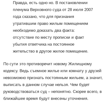
Правда, есть одно но. В постановлении
пленума Верховного суда от 28 июля 2007
года сказано, что для признания
утратившим право жилым помещением
необходимо доказать два факта:
отсутствие по месту прописки и факт
убытия ответчика на постоянное
жительство в другое жилое помещение.
По сути это противоречит новому Жилищному
кодексу. Ведь съемное жилье или комнату у друзей
невозможно признать постоянным жильем, а значит,
выписать в данном случае нельзя. Чем будет
руководствоваться суд – непонятно. Скорее всего, в
ближайшее время будут внесены уточнения.