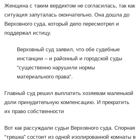
Женщина с таким вердиктом не согласилась, так как
ситуация запуталась окончательно. Она дошла до
Верховного суда, который дело пересмотрел и
поддержал истицу.
Верховный суд заявил, что обе судебные
инстанции – и районный и городской суды
“существенно нарушили нормы
материального права”.
Главный суд решил выплатить хозяевам маленькой
доли принудительную компенсацию. И прекратить
их право собственности
Вот как рассуждали судьи Верховного суда. Спорная
“трешка” состоит из одной изолированной комнаты в