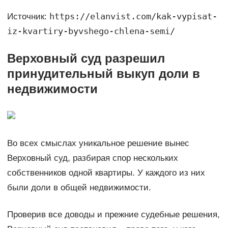
https://elanvist.com/kak-vypisat-
Источник:
iz-kvartiry-byvshego-chlena-semi/
Верховный суд разрешил
принудительный выкуп доли в
недвижимости
Во всех смыслах уникальное решение вынес
Верховный суд, разбирая спор нескольких
собственников одной квартиры. У каждого из них
были доли в общей недвижимости.
Проверив все доводы и прежние судебные решения,