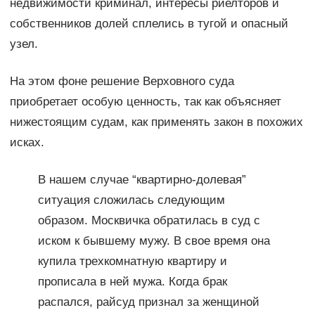
недвижимости криминал, интересы риелторов и
собственников долей сплелись в тугой и опасный
узел.
На этом фоне решение Верховного суда
приобретает особую ценность, так как объясняет
нижестоящим судам, как применять закон в похожих
исках.
В нашем случае “квартирно-долевая”
ситуация сложилась следующим
образом. Москвичка обратилась в суд с
иском к бывшему мужу. В свое время она
купила трехкомнатную квартиру и
прописала в ней мужа. Когда брак
распался, райсуд признал за женщиной