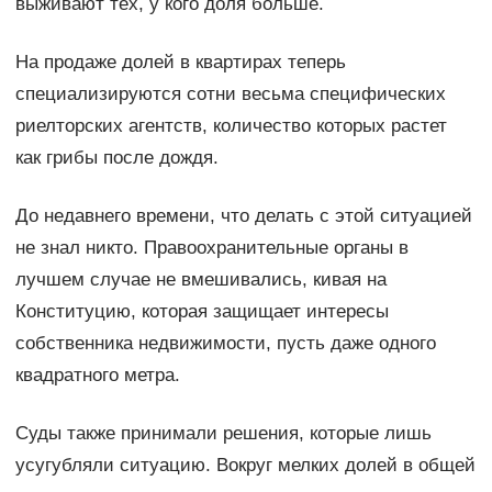
выживают тех, у кого доля больше.
На продаже долей в квартирах теперь
специализируются сотни весьма специфических
риелторских агентств, количество которых растет
как грибы после дождя.
До недавнего времени, что делать с этой ситуацией
не знал никто. Правоохранительные органы в
лучшем случае не вмешивались, кивая на
Конституцию, которая защищает интересы
собственника недвижимости, пусть даже одного
квадратного метра.
Суды также принимали решения, которые лишь
усугубляли ситуацию. Вокруг мелких долей в общей