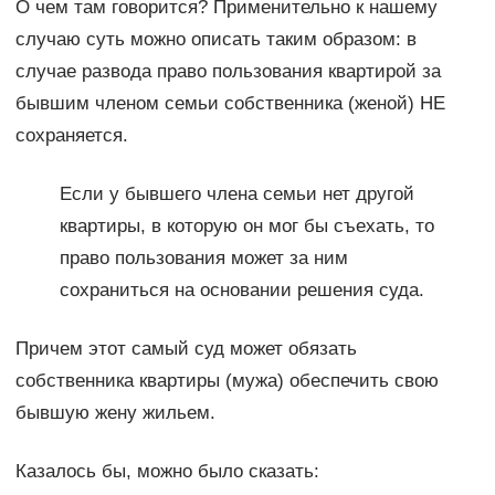
О чем там говорится? Применительно к нашему
случаю суть можно описать таким образом: в
случае развода право пользования квартирой за
бывшим членом семьи собственника (женой) НЕ
сохраняется.
Если у бывшего члена семьи нет другой
квартиры, в которую он мог бы съехать, то
право пользования может за ним
сохраниться на основании решения суда.
Причем этот самый суд может обязать
собственника квартиры (мужа) обеспечить свою
бывшую жену жильем.
Казалось бы, можно было сказать: