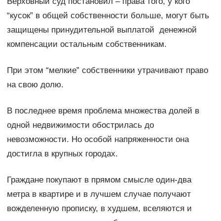
Верховный суд постановил – права того, у кого
“кусок” в общей собственности больше, могут быть
защищены принудительной выплатой денежной
компенсации остальным собственникам.
При этом “мелкие” собственники утрачивают право
на свою долю.
В последнее время проблема множества долей в
одной недвижимости обострилась до
невозможности. Но особой напряженности она
достигла в крупных городах.
Граждане покупают в прямом смысле один-два
метра в квартире и в лучшем случае получают
вожделенную прописку, в худшем, вселяются и