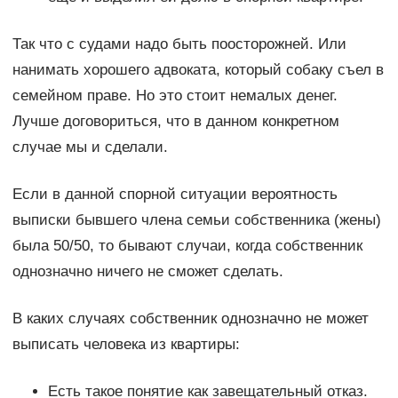
Так что с судами надо быть поосторожней. Или
нанимать хорошего адвоката, который собаку съел в
семейном праве. Но это стоит немалых денег.
Лучше договориться, что в данном конкретном
случае мы и сделали.
Если в данной спорной ситуации вероятность
выписки бывшего члена семьи собственника (жены)
была 50/50, то бывают случаи, когда собственник
однозначно ничего не сможет сделать.
В каких случаях собственник однозначно не может
выписать человека из квартиры:
Есть такое понятие как завещательный отказ.