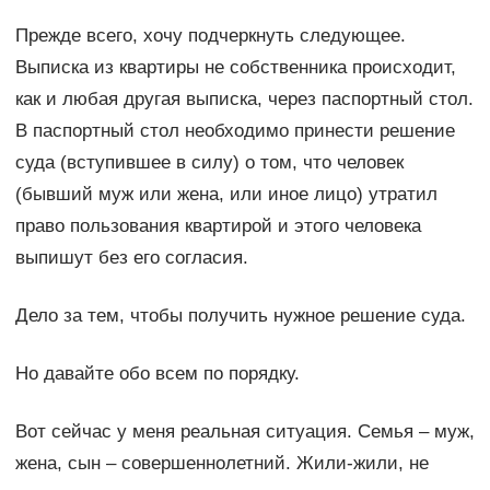
Прежде всего, хочу подчеркнуть следующее.
Выписка из квартиры не собственника происходит,
как и любая другая выписка, через паспортный стол.
В паспортный стол необходимо принести решение
суда (вступившее в силу) о том, что человек
(бывший муж или жена, или иное лицо) утратил
право пользования квартирой и этого человека
выпишут без его согласия.
Дело за тем, чтобы получить нужное решение суда.
Но давайте обо всем по порядку.
Вот сейчас у меня реальная ситуация. Семья – муж,
жена, сын – совершеннолетний. Жили-жили, не