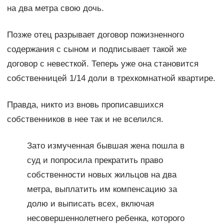
на два метра свою дочь.
Позже отец разрывает договор пожизненного
содержания с сыном и подписывает такой же
договор с невесткой. Теперь уже она становится
собственницей 1/14 доли в трехкомнатной квартире.
Правда, никто из вновь прописавшихся
собственников в нее так и не вселился.
Зато измученная бывшая жена пошла в
суд и попросила прекратить право
собственности новых жильцов на два
метра, выплатить им компенсацию за
долю и выписать всех, включая
несовершеннолетнего ребенка, которого