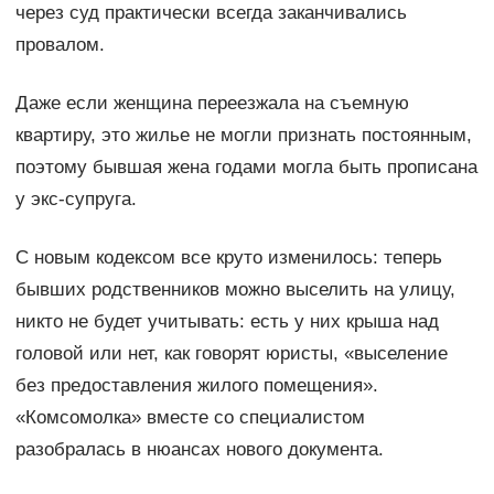
через суд практически всегда заканчивались
провалом.
Даже если женщина переезжала на съемную
квартиру, это жилье не могли признать постоянным,
поэтому бывшая жена годами могла быть прописана
у экс-супруга.
С новым кодексом все круто изменилось: теперь
бывших родственников можно выселить на улицу,
никто не будет учитывать: есть у них крыша над
головой или нет, как говорят юристы, «выселение
без предоставления жилого помещения».
«Комсомолка» вместе со специалистом
разобралась в нюансах нового документа.