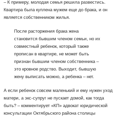
– К примеру, молодая семья решила развестись.
Квартира была куплена мужем еще до брака, и он
является собственником жилья.
После расторжения брака жена
становится бывшим членом семьи, но их
совместный ребенок, который также
прописан в квартире, не может быть
признан бывшим членом собственника –
это кровное родство. Выходит, бывшую
жену выписать можно, а ребенка – нет.
А если ребенок совсем маленький и ему нужен уход
матери, а экс-супруг не пускает домой, как тогда
быть? – комментирует «КП» адвокат юридической
консультации Октябрьского района столицы