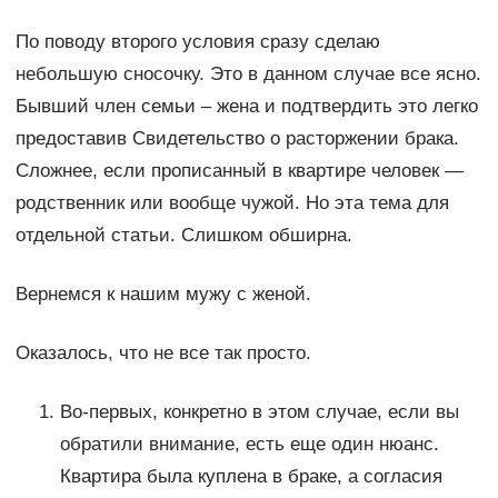
По поводу второго условия сразу сделаю
небольшую сносочку. Это в данном случае все ясно.
Бывший член семьи – жена и подтвердить это легко
предоставив Свидетельство о расторжении брака.
Сложнее, если прописанный в квартире человек —
родственник или вообще чужой. Но эта тема для
отдельной статьи. Слишком обширна.
Вернемся к нашим мужу с женой.
Оказалось, что не все так просто.
Во-первых, конкретно в этом случае, если вы
обратили внимание, есть еще один нюанс.
Квартира была куплена в браке, а согласия