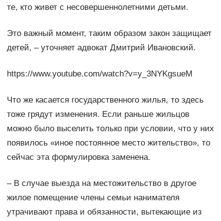
те, кто живет с несовершеннолетними детьми.
Это важный момент, таким образом закон защищает
детей, – уточняет адвокат Дмитрий Ивановский.
https://www.youtube.com/watch?v=y_3NYKgsueM
Что же касается государственного жилья, то здесь
тоже грядут изменения. Если раньше жильцов
можно было выселить только при условии, что у них
появилось «иное постоянное место жительство», то
сейчас эта формулировка заменена.
– В случае выезда на местожительство в другое
жилое помещение члены семьи нанимателя
утрачивают права и обязанности, вытекающие из