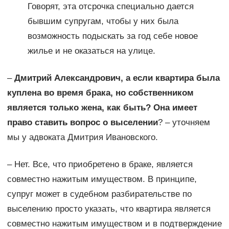
Говорят, эта отсрочка специально дается
бывшим супругам, чтобы у них была
возможность подыскать за год себе новое
жилье и не оказаться на улице.
–
Дмитрий Александрович, а если квартира была
куплена во время брака, но собственником
является только жена, как быть? Она имеет
право ставить вопрос о выселении
? – уточняем
мы у адвоката Дмитрия Ивановского.
– Нет. Все, что приобретено в браке, является
совместно нажитым имуществом. В принципе,
супруг может в судебном разбирательстве по
выселению просто указать, что квартира является
совместно нажитым имуществом и в подтверждение