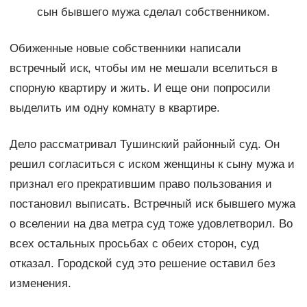
сын бывшего мужа сделал собственником.
Обиженные новые собственники написали
встречный иск, чтобы им не мешали вселиться в
спорную квартиру и жить. И еще они попросили
выделить им одну комнату в квартире.
Дело рассматривал Тушинский районный суд. Он
решил согласиться с иском женщины к сыну мужа и
признал его прекратившим право пользования и
постановил выписать. Встречный иск бывшего мужа
о вселении на два метра суд тоже удовлетворил. Во
всех остальных просьбах с обеих сторон, суд
отказал. Городской суд это решение оставил без
изменения.