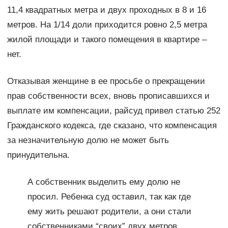
11,4 квадратных метра и двух проходных в 8 и 16
метров. На 1/14 доли приходится ровно 2,5 метра
жилой площади и такого помещения в квартире –
нет.
Отказывая женщине в ее просьбе о прекращении
прав собственности всех, вновь прописавшихся и
выплате им компенсации, райсуд привел статью 252
Гражданского кодекса, где сказано, что компенсация
за незначительную долю не может быть
принудительна.
А собственник выделить ему долю не
просил. Ребенка суд оставил, так как где
ему жить решают родители, а они стали
собственниками “своих” двух метров.