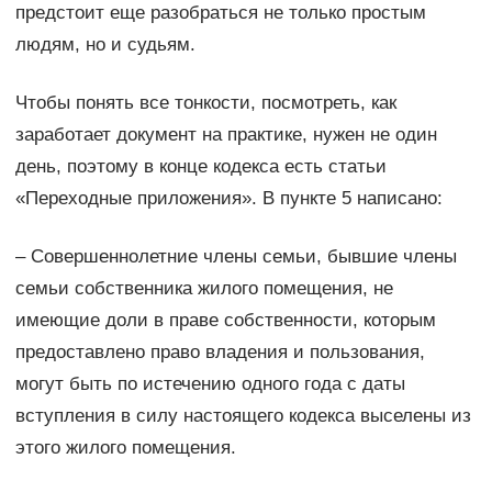
предстоит еще разобраться не только простым
людям, но и судьям.
Чтобы понять все тонкости, посмотреть, как
заработает документ на практике, нужен не один
день, поэтому в конце кодекса есть статьи
«Переходные приложения». В пункте 5 написано:
– Совершеннолетние члены семьи, бывшие члены
семьи собственника жилого помещения, не
имеющие доли в праве собственности, которым
предоставлено право владения и пользования,
могут быть по истечению одного года c даты
вступления в силу настоящего кодекса выселены из
этого жилого помещения.