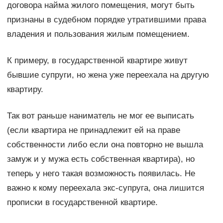
договора найма жилого помещения, могут быть
признаны в судебном порядке утратившими права
владения и пользования жилым помещением.
К примеру, в государственной квартире живут
бывшие супруги, но жена уже переехала на другую
квартиру.
Так вот раньше наниматель не мог ее выписать
(если квартира не принадлежит ей на праве
собственности либо если она повторно не вышла
замуж и у мужа есть собственная квартира), но
теперь у него такая возможность появилась. Не
важно к кому переехала экс-супруга, она лишится
прописки в государственной квартире.