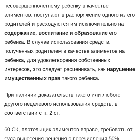
несовершеннолетнему ребенку в качестве
алиментов, поступают в распоряжение одного из его
родителей и расходуются им исключительно на
содержание, воспитание и образование
его
ребенка. В случае использования средств,
полученных родителем в качестве алиментов на
ребенка, для удовлетворения собственных
интересов, это следует расценивать, как
нарушение
имущественных прав
такого ребенка.
При наличии доказательств такого или любого
другого нецелевого использования средств, в
соответствии с п. 2 ст.
60 СК, плательщик алиментов вправе, требовать от
суда вынесения решения о перечисления 50%