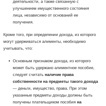
деятельности, а также связанную с
улучшением имущественного состояния
лица, независимо от оснований ее
получения.
Кроме того, при определении дохода, из которого
могут удерживаться алименты, необходимо
учитывать, что:
Основным признаком дохода, из которого
может быть удержано алиментное пособие,
следует считать
наличие права
собственности на предметы такого дохода
— деньги, имущество, права. При этом
указанные предметы доходы должны быть
получены плательщиком пособия
на