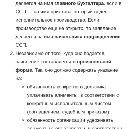
делается на имя
главного бухгалтера
, если в
ССП — на имя пристава, который ведет
исполнительное производство. Если
производство еще не открыто, то заявление
делается на имя
начальника подразделения
ССП.
Независимо от того, куда оно подается,
заявление составляется
в произвольной
форме
. Так, оно должно содержать указание
на:
обязанность конкретного должника
уплачивать алименты, в соответствии с
конкретным исполнительным листом
(соглашением, судебным приказом);
обязанность организации удерживать
алименты с его зарплаты, в соответствии