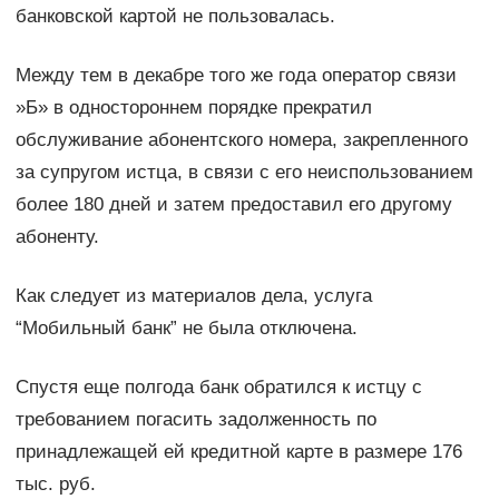
банковской картой не пользовалась.
Между тем в декабре того же года оператор связи
»Б» в одностороннем порядке прекратил
обслуживание абонентского номера, закрепленного
за супругом истца, в связи с его неиспользованием
более 180 дней и затем предоставил его другому
абоненту.
Как следует из материалов дела, услуга
“Мобильный банк” не была отключена.
Спустя еще полгода банк обратился к истцу с
требованием погасить задолженность по
принадлежащей ей кредитной карте в размере 176
тыс. руб.