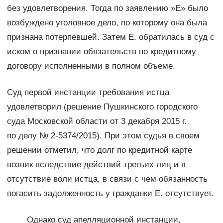
без удовлетворения. Тогда по заявлению »Е» было
возбуждено уголовное дело, по которому она была
признана потерпевшей. Затем Е. обратилась в суд с
иском о признании обязательств по кредитному
договору исполненными в полном объеме.
Суд первой инстанции требования истца
удовлетворил (решение Пушкинского городского
суда Московской области от 3 декабря 2015 г.
по делу № 2-5374/2015). При этом судья в своем
решении отметил, что долг по кредитной карте
возник вследствие действий третьих лиц и в
отсутствие воли истца, в связи с чем обязанность
погасить задолженность у гражданки Е. отсутствует.
Однако суд апелляционной инстанции,