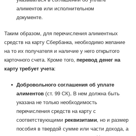
алиментов или исполнительном
документе.
Таким образом, для перечисления алиментных
средств на карту Сбербанка, необходимо желание
на то их получателя и наличие у него открытого
карточного счета. Кроме того,
перевод денег на
карту требует учета
:
Добровольного соглашения об уплате
алиментов
(ст. 99 СК)
.
В нем должна быть
указана не только необходимость
перечисления средств на карту с
соответствующими
реквизитами
, но и размер
пособия в твердой сумме или части дохода, а