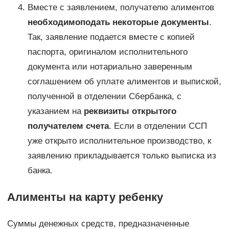
Вместе с заявлением, получателю алиментов
необходимо
подать некоторые документы
.
Так, заявление подается вместе с копией
паспорта, оригиналом исполнительного
документа или нотариально заверенным
соглашением об уплате алиментов и выпиской,
полученной в отделении Сбербанка, с
указанием на
реквизиты открытого
получателем счета
. Если в отделении ССП
уже открыто исполнительное производство, к
заявлению прикладывается только выписка из
банка.
Алименты на карту ребенку
Суммы денежных средств, предназначенные