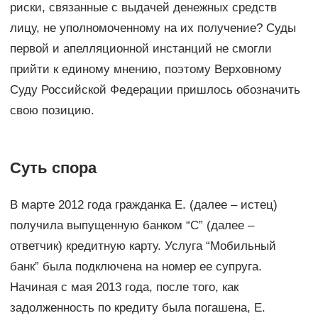
риски, связанные с выдачей денежных средств
лицу, не уполномоченному на их получение? Суды
первой и апелляционной инстанций не смогли
прийти к единому мнению, поэтому Верховному
Суду Российской Федерации пришлось обозначить
свою позицию.
Суть спора
В марте 2012 года гражданка Е. (далее – истец)
получила выпущенную банком “С” (далее –
ответчик) кредитную карту. Услуга “Мобильный
банк” была подключена на номер ее супруга.
Начиная с мая 2013 года, после того, как
задолженность по кредиту была погашена, Е.