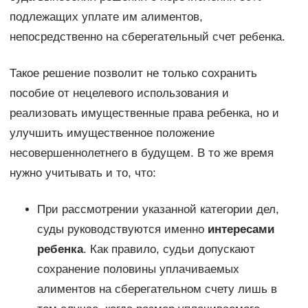
подлежащих уплате им алиментов,
непосредственно на сберегательный счет ребенка.
Такое решение позволит не только сохранить
пособие от нецелевого использования и
реализовать имущественные права ребенка, но и
улучшить имущественное положение
несовершеннолетнего в будущем. В то же время
нужно учитывать и то, что:
При рассмотрении указанной категории дел,
суды руководствуются именно
интересами
ребенка
. Как правило, судьи допускают
сохранение половины уплачиваемых
алиментов на сберегательном счету лишь в