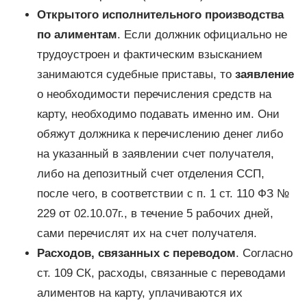
Открытого исполнительного производства
по алиментам
. Если должник официально не
трудоустроен и фактическим взысканием
занимаются судебные приставы, то
заявление
о необходимости перечисления средств на
карту, необходимо подавать именно им. Они
обяжут должника к перечислению денег либо
на указанный в заявлении счет получателя,
либо на депозитный счет отделения ССП,
после чего, в соответствии с п. 1 ст. 110 ФЗ №
229 от 02.10.07г., в течение 5 рабочих дней,
сами перечислят их на счет получателя.
Расходов, связанных с переводом
. Согласно
ст. 109 СК, расходы, связанные с переводами
алиментов на карту, уплачиваются их