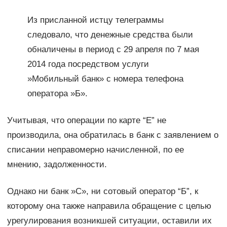
Из присланной истцу телеграммы
следовало, что денежные средства были
обналичены в период с 29 апреля по 7 мая
2014 года посредством услуги
»Мобильный банк» с номера телефона
оператора »Б».
Учитывая, что операции по карте “Е” не
производила, она обратилась в банк с заявлением о
списании неправомерно начисленной, по ее
мнению, задолженности.
Однако ни банк »С», ни сотовый оператор “Б”, к
которому она также направила обращение с целью
урегулирования возникшей ситуации, оставили их