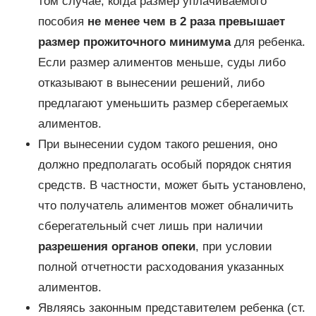
том случае, когда размер уплачиваемого
пособия
не менее чем в 2 раза превышает
размер прожиточного минимума
для ребенка.
Если размер алиментов меньше, суды либо
отказывают в вынесении решений, либо
предлагают уменьшить размер сберегаемых
алиментов.
При вынесении судом такого решения, оно
должно предполагать особый порядок снятия
средств. В частности, может быть установлено,
что получатель алиментов может обналичить
сберегательный счет лишь при наличии
разрешения органов опеки
, при условии
полной отчетности расходования указанных
алиментов.
Являясь законным представителем ребенка (ст.