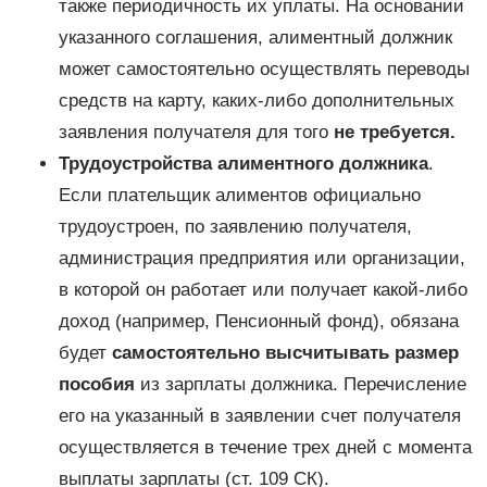
также периодичность их уплаты. На основании
указанного соглашения, алиментный должник
может самостоятельно осуществлять переводы
средств на карту, каких-либо дополнительных
заявления получателя для того
не требуется.
Трудоустройства алиментного должника
.
Если плательщик алиментов официально
трудоустроен, по заявлению получателя,
администрация предприятия или организации,
в которой он работает или получает какой-либо
доход (например, Пенсионный фонд), обязана
будет
самостоятельно высчитывать размер
пособия
из зарплаты должника. Перечисление
его на указанный в заявлении счет получателя
осуществляется в течение трех дней с момента
выплаты зарплаты (ст. 109 СК).