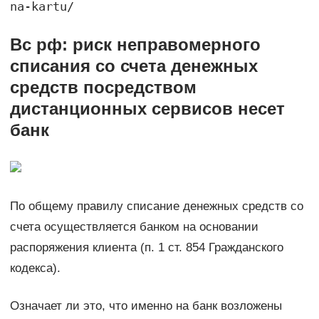
na-kartu/
Вс рф: риск неправомерного
списания со счета денежных
средств посредством
дистанционных сервисов несет
банк
По общему правилу списание денежных средств со
счета осуществляется банком на основании
распоряжения клиента (п. 1 ст. 854 Гражданского
кодекса).
Означает ли это, что именно на банк возложены