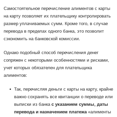
Самостоятельное перечисление алиментов с карты
на карту позволяет их плательщику контролировать
размер уплачиваемых сумм. Кроме того, в случае
перевода в пределах одного банка, это позволит
сэкономить на банковской комиссии.
Однако подобный способ перечисления денег
сопряжен с некоторыми особенностями и рисками,
учет которых обязателен для плательщика
алиментов:
Так, перечисляя деньги с карты на карту, крайне
важно сохранять все квитанции о переводе или
выписки из банка
с указанием суммы, даты
перевода и назначением платежа
«алименты