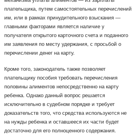
механизма уплаты алиментов — из зарплаты
плательщика, путем самостоятельных перечислений
им, или в рамках принудительного взыскания —
главными факторами является наличие у
получателя открытого карточного счета и поданного
им заявления по месту удержания, с просьбой о
перечислении денег на карту.
Кроме того, законодатель также позволяет
плательщику пособия требовать перечисления
половины алиментов непосредственно на карту
ребенка. Однако данный вопрос решается
исключительно в судебном порядке и требует
доказательств того, что средства используются не
на нужды ребенка и оставшееся их части будет
достаточно для его полноценного содержания.