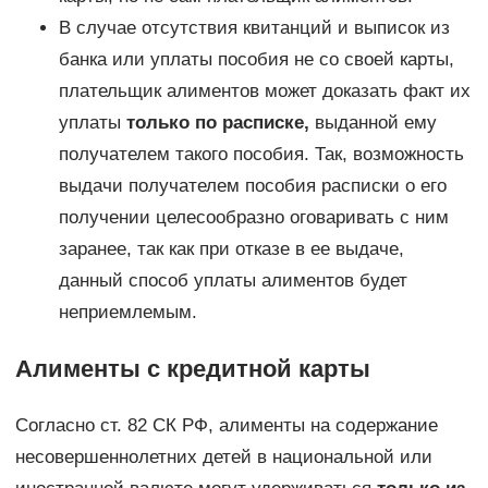
В случае отсутствия квитанций и выписок из
банка или уплаты пособия не со своей карты,
плательщик алиментов может доказать факт их
уплаты
только по расписке,
выданной ему
получателем такого пособия. Так, возможность
выдачи получателем пособия расписки о его
получении целесообразно оговаривать с ним
заранее, так как при отказе в ее выдаче,
данный способ уплаты алиментов будет
неприемлемым.
Алименты с кредитной карты
Согласно ст. 82 СК РФ, алименты на содержание
несовершеннолетних детей в национальной или