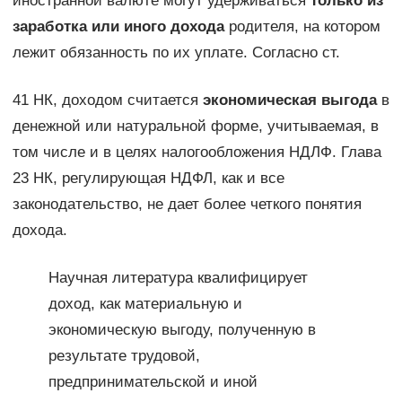
иностранной валюте могут удерживаться
только из
заработка или иного дохода
родителя, на котором
лежит обязанность по их уплате. Согласно ст.
41 НК, доходом считается
экономическая выгода
в
денежной или натуральной форме, учитываемая, в
том числе и в целях налогообложения НДЛФ. Глава
23 НК, регулирующая НДФЛ, как и все
законодательство, не дает более четкого понятия
дохода.
Научная литература квалифицирует
доход, как материальную и
экономическую выгоду, полученную в
результате трудовой,
предпринимательской и иной