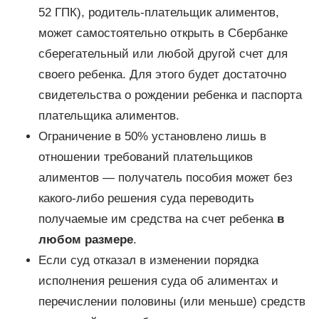
52 ГПК), родитель-плательщик алиментов,
может самостоятельно открыть в Сбербанке
сберегательный или любой другой счет для
своего ребенка. Для этого будет достаточно
свидетельства о рождении ребенка и паспорта
плательщика алиментов.
Ограничение в 50% установлено лишь в
отношении требований плательщиков
алиментов — получатель пособия может без
какого-либо решения суда переводить
получаемые им средства на счет ребенка
в
любом размере
.
Если суд отказал в изменении порядка
исполнения решения суда об алиментах и
перечислении половины (или меньше) средств