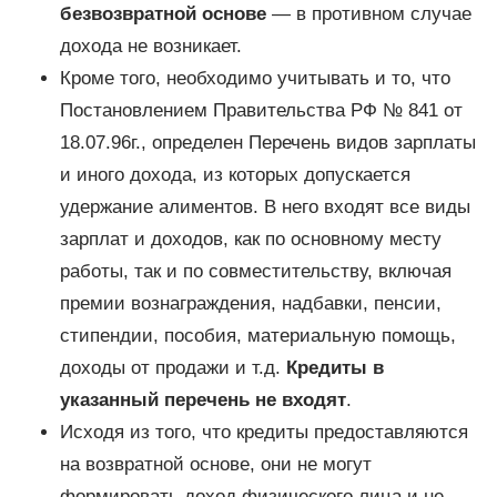
безвозвратной основе
— в противном случае
дохода не возникает.
Кроме того, необходимо учитывать и то, что
Постановлением Правительства РФ № 841 от
18.07.96г., определен Перечень видов зарплаты
и иного дохода, из которых допускается
удержание алиментов. В него входят все виды
зарплат и доходов, как по основному месту
работы, так и по совместительству, включая
премии вознаграждения, надбавки, пенсии,
стипендии, пособия, материальную помощь,
доходы от продажи и т.д.
Кредиты в
указанный перечень не входят
.
Исходя из того, что кредиты предоставляются
на возвратной основе, они не могут
формировать доход физического лица и не