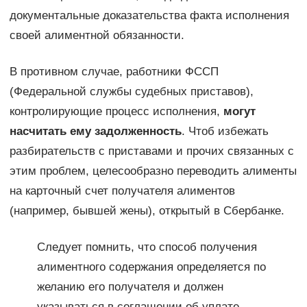
документальные доказательства факта исполнения
своей алиментной обязанности.
В противном случае, работники ФССП
(Федеральной службы судебных приставов),
контролирующие процесс исполнения,
могут
насчитать ему задолженность
. Чтоб избежать
разбирательств с приставами и прочих связанных с
этим проблем, целесообразно переводить алименты
на карточный счет получателя алиментов
(например, бывшей жены), открытый в Сбербанке.
Следует помнить, что способ получения
алиментного содержания определяется по
желанию его получателя и должен
указываться в соглашении об уплате