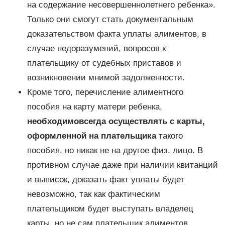
на содержание несовершеннолетнего ребенка».
Только они смогут стать документальным
доказательством факта уплаты алиментов, в
случае недоразумений, вопросов к
плательщику от судебных приставов и
возникновении мнимой задолженности.
Кроме того, перечисление алиментного
пособия на карту матери ребенка,
необходимо
всегда осуществлять с карты,
оформленной на плательщика
такого
пособия, но никак не на другое физ. лицо. В
противном случае даже при наличии квитанций
и выписок, доказать факт уплаты будет
невозможно, так как фактическим
плательщиком будет выступать владелец
карты, но не сам плательщик алиментов.