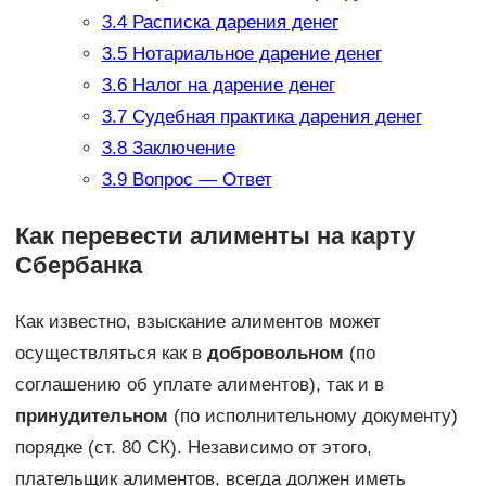
3.4
Расписка дарения денег
3.5
Нотариальное дарение денег
3.6
Налог на дарение денег
3.7
Судебная практика дарения денег
3.8
Заключение
3.9
Вопрос — Ответ
Как перевести алименты на карту
Сбербанка
Как известно, взыскание алиментов может
осуществляться как в
добровольном
(по
соглашению об уплате алиментов), так и в
принудительном
(по исполнительному документу)
порядке (ст. 80 СК). Независимо от этого,
плательщик алиментов, всегда должен иметь