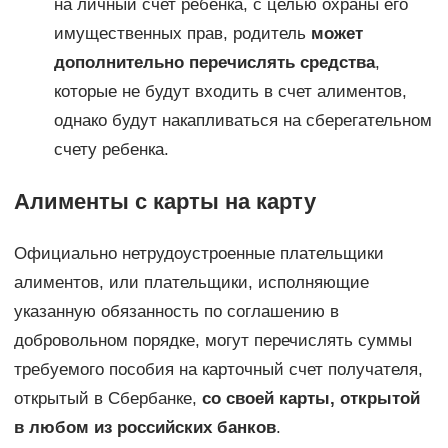
на личный счет ребенка, с целью охраны его
имущественных прав, родитель
может
дополнительно перечислять средства
,
которые не будут входить в счет алиментов,
однако будут накапливаться на сберегательном
счету ребенка.
Алименты с карты на карту
Официально нетрудоустроенные плательщики
алиментов, или плательщики, исполняющие
указанную обязанность по соглашению в
добровольном порядке, могут перечислять суммы
требуемого пособия на карточный счет получателя,
открытый в Сбербанке,
со своей карты, открытой
в любом из российских банков
.