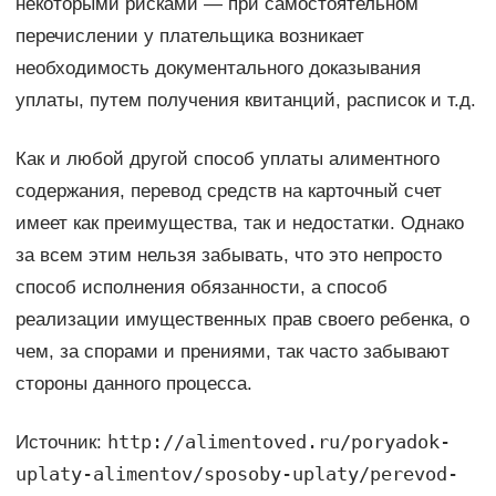
некоторыми рисками — при самостоятельном
перечислении у плательщика возникает
необходимость документального доказывания
уплаты, путем получения квитанций, расписок и т.д.
Как и любой другой способ уплаты алиментного
содержания, перевод средств на карточный счет
имеет как преимущества, так и недостатки. Однако
за всем этим нельзя забывать, что это непросто
способ исполнения обязанности, а способ
реализации имущественных прав своего ребенка, о
чем, за спорами и прениями, так часто забывают
стороны данного процесса.
http://alimentoved.ru/poryadok-
Источник:
uplaty-alimentov/sposoby-uplaty/perevod-