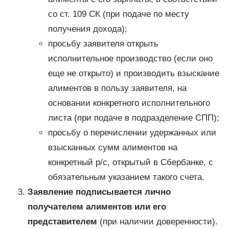
со ст. 109 СК (при подаче по месту
получения дохода);
просьбу заявителя открыть
исполнительное производство (если оно
еще не открыто) и производить взыскание
алиментов в пользу заявителя, на
основании конкретного исполнительного
листа (при подаче в подразделение СПП);
просьбу о перечислении удержанных или
взысканных сумм алиментов на
конкретный р/с, открытый в Сбербанке, с
обязательным указанием такого счета.
Заявление подписывается лично
получателем алиментов или его
представителем
(при наличии доверенности).