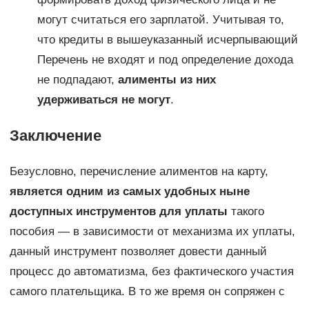
могут считаться его зарплатой. Учитывая то,
что кредиты в вышеуказанный исчерпывающий
Перечень не входят и под определение дохода
не подпадают,
алименты из них
удерживаться не могут
.
Заключение
Безусловно, перечисление алиментов на карту,
является одним из самых удобных ныне
доступных инструментов для уплаты
такого
пособия — в зависимости от механизма их уплаты,
данный инструмент позволяет довести данный
процесс до автоматизма, без фактического участия
самого плательщика. В то же время он сопряжен с