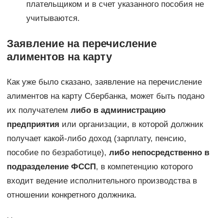
плательщиком и в счет указанного пособия не
учитываются.
Заявление на перечисление
алиментов на карту
Как уже было сказано, заявление на перечисление
алиментов на карту Сбербанка, может быть подано
их получателем
либо в администрацию
предприятия
или организации, в которой должник
получает какой-либо доход (зарплату, пенсию,
пособие по безработице),
либо непосредственно в
подразделение ФССП
, в компетенцию которого
входит ведение исполнительного производства в
отношении конкретного должника.