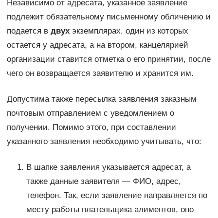
Независимо от адресата, указанное заявление
подлежит обязательному письменному обличению и
подается в
двух
экземплярах, один из которых
остается у адресата, а на втором, канцелярией
организации ставится отметка о его принятии, после
чего он возвращается заявителю и хранится им.
Допустима также пересылка заявления заказным
почтовым отправлением с уведомлением о
получении. Помимо этого, при составлении
указанного заявления необходимо учитывать, что:
В шапке заявления указывается адресат, а
также данные заявителя — ФИО, адрес,
телефон. Так, если заявление направляется по
месту работы плательщика алиментов, оно