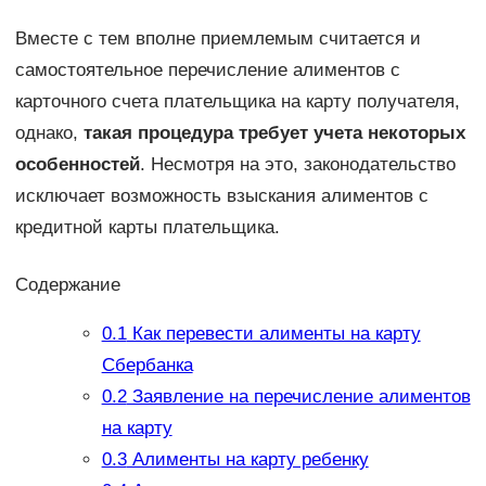
Вместе с тем вполне приемлемым считается и
самостоятельное перечисление алиментов с
карточного счета плательщика на карту получателя,
однако,
такая процедура требует учета некоторых
особенностей
. Несмотря на это, законодательство
исключает возможность взыскания алиментов с
кредитной карты плательщика.
Содержание
0.1
Как перевести алименты на карту
Сбербанка
0.2
Заявление на перечисление алиментов
на карту
0.3
Алименты на карту ребенку