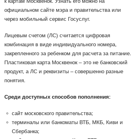
к картам Москвенок. Узнать его можно на
официальном сайте мэра и правительства или
через мобильный сервис Госуслуг.
Лицевым счетом (ЛС) считается цифровая
комбинация в виде индивидуального номера,
закрепленного за ребенком для расчета за питание.
Пластиковая карта Москвенок – это не банковский
продукт, а ЛС и реквизиты – совершенно разные
понятия.
Среди доступных способов пополнения:
сайт московского правительства;
терминалы или банкоматы ВТБ, МКБ, Киви и
Сбербанка;