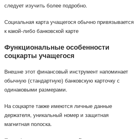
следует изучить более подробно.
Социальная карта учащегося обычно привязывается
к какой-либо банковской карте
Функциональные особенности
соцкарты учащегося
Внешне этот финансовый инструмент напоминает
обычную (стандартную) банковскую карточку с
одинаковыми размерами.
На соцкарте также имеются личные данные
держателя, уникальный номер и защитная
магнитная полоска.