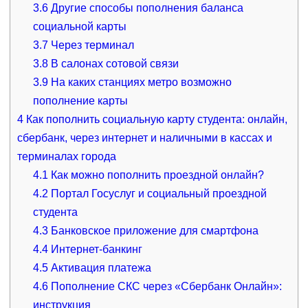
3.6
Другие способы пополнения баланса
социальной карты
3.7
Через терминал
3.8
В салонах сотовой связи
3.9
На каких станциях метро возможно
пополнение карты
4
Как пополнить социальную карту студента: онлайн,
сбербанк, через интернет и наличными в кассах и
терминалах города
4.1
Как можно пополнить проездной онлайн?
4.2
Портал Госуслуг и социальный проездной
студента
4.3
Банковское приложение для смартфона
4.4
Интернет-банкинг
4.5
Активация платежа
4.6
Пополнение СКС через «Сбербанк Онлайн»:
инструкция