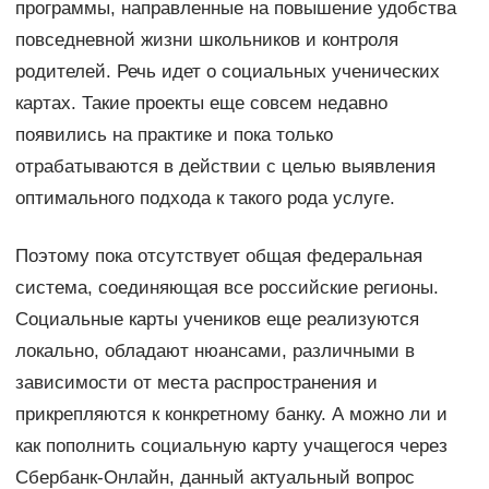
программы, направленные на повышение удобства
повседневной жизни школьников и контроля
родителей. Речь идет о социальных ученических
картах. Такие проекты еще совсем недавно
появились на практике и пока только
отрабатываются в действии с целью выявления
оптимального подхода к такого рода услуге.
Поэтому пока отсутствует общая федеральная
система, соединяющая все российские регионы.
Социальные карты учеников еще реализуются
локально, обладают нюансами, различными в
зависимости от места распространения и
прикрепляются к конкретному банку. А можно ли и
как пополнить социальную карту учащегося через
Сбербанк-Онлайн, данный актуальный вопрос