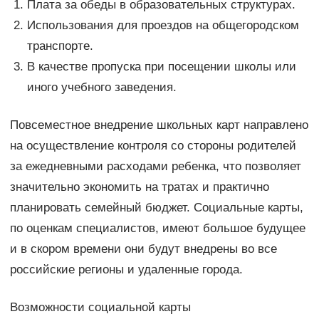
Плата за обеды в образовательных структурах.
Использования для проездов на общегородском
транспорте.
В качестве пропуска при посещении школы или
иного учебного заведения.
Повсеместное внедрение школьных карт направлено
на осуществление контроля со стороны родителей
за ежедневными расходами ребенка, что позволяет
значительно экономить на тратах и практично
планировать семейный бюджет. Социальные карты,
по оценкам специалистов, имеют большое будущее
и в скором времени они будут внедрены во все
российские регионы и удаленные города.
Возможности социальной карты