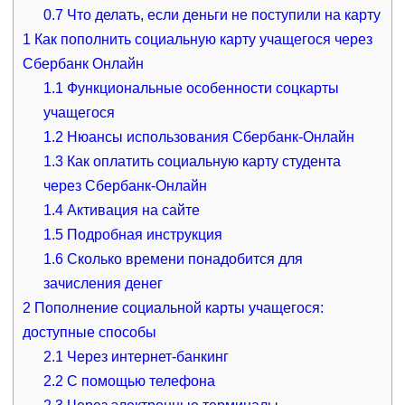
0.7
Что делать, если деньги не поступили на карту
1
Как пополнить социальную карту учащегося через
Сбербанк Онлайн
1.1
Функциональные особенности соцкарты
учащегося
1.2
Нюансы использования Сбербанк-Онлайн
1.3
Как оплатить социальную карту студента
через Сбербанк-Онлайн
1.4
Активация на сайте
1.5
Подробная инструкция
1.6
Сколько времени понадобится для
зачисления денег
2
Пополнение социальной карты учащегося:
доступные способы
2.1
Через интернет-банкинг
2.2
С помощью телефона