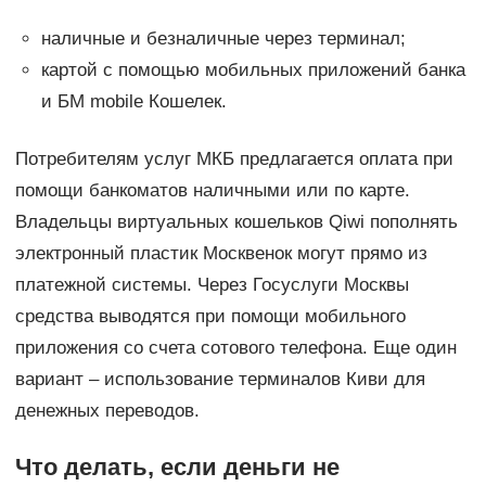
наличные и безналичные через терминал;
картой с помощью мобильных приложений банка
и БМ mobile Кошелек.
Потребителям услуг МКБ предлагается оплата при
помощи банкоматов наличными или по карте.
Владельцы виртуальных кошельков Qiwi пополнять
электронный пластик Москвенок могут прямо из
платежной системы. Через Госуслуги Москвы
средства выводятся при помощи мобильного
приложения со счета сотового телефона. Еще один
вариант – использование терминалов Киви для
денежных переводов.
Что делать, если деньги не