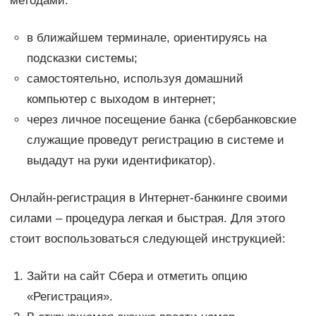
методами:
в ближайшем терминале, ориентируясь на
подсказки системы;
самостоятельно, используя домашний
компьютер с выходом в интернет;
через личное посещение банка (сбербанковские
служащие проведут регистрацию в системе и
выдадут на руки идентификатор).
Онлайн-регистрация в Интернет-банкинге своими
силами – процедура легкая и быстрая. Для этого
стоит воспользоваться следующей инструкцией:
Зайти на сайт Сбера и отметить опцию
«Регистрация».