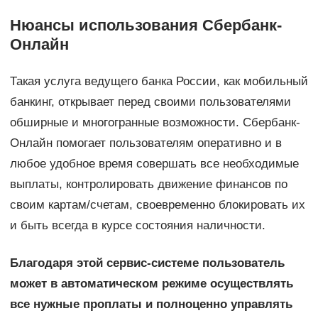
Нюансы использования Сбербанк-
Онлайн
Такая услуга ведущего банка России, как мобильный
банкинг, открывает перед своими пользователями
обширные и многогранные возможности. Сбербанк-
Онлайн помогает пользователям оперативно и в
любое удобное время совершать все необходимые
выплаты, контролировать движение финансов по
своим картам/счетам, своевременно блокировать их
и быть всегда в курсе состояния наличности.
Благодаря этой сервис-системе пользователь
может в автоматическом режиме осуществлять
все нужные проплаты и полноценно управлять