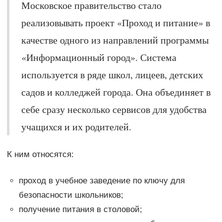
Московское правительство стало
реализовывать проект «Проход и питание» в
качестве одного из направлений программы
«Информационный город». Система
используется в ряде школ, лицеев, детских
садов и колледжей города. Она объединяет в
себе сразу несколько сервисов для удобства
учащихся и их родителей.
К ним относятся:
проход в учебное заведение по ключу для
безопасности школьников;
получение питания в столовой;