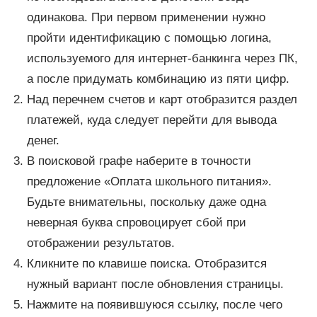
одинакова. При первом применении нужно
пройти идентификацию с помощью логина,
используемого для интернет-банкинга через ПК,
а после придумать комбинацию из пяти цифр.
Над перечнем счетов и карт отобразится раздел
платежей, куда следует перейти для вывода
денег.
В поисковой графе наберите в точности
предложение «Оплата школьного питания».
Будьте внимательны, поскольку даже одна
неверная буква спровоцирует сбой при
отображении результатов.
Кликните по клавише поиска. Отобразится
нужный вариант после обновления страницы.
Нажмите на появившуюся ссылку, после чего