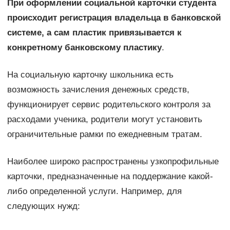
При оформлении социальной карточки студента
происходит регистрация владельца в банковской
системе, а сам пластик привязывается к
конкретному банковскому пластику
.
На социальную карточку школьника есть
возможность зачисления денежных средств,
функционирует сервис родительского контроля за
расходами ученика, родители могут установить
ограничительные рамки по ежедневным тратам.
Наиболее широко распространены узкопрофильные
карточки, предназначенные на поддержание какой-
либо определенной услуги. Например, для
следующих нужд: