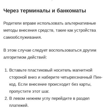
Через терминалы и банкоматы
Родители вправе использовать альтернативные
методы внесения средств, такие как устройства
самообслуживания.
В этом случае следует воспользоваться другим
алгоритмом действий:
Вставьте пластиковый носитель магнитной
стороной вниз и наберите четырехзначный Пин-
код. Если внесение происходит без карты,
пропустите этот шаг.
В левом нижнем углу перейдите в раздел
платежей.