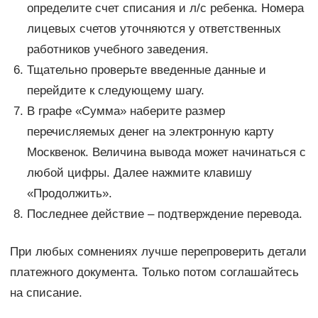
определите счет списания и л/с ребенка. Номера
лицевых счетов уточняются у ответственных
работников учебного заведения.
Тщательно проверьте введенные данные и
перейдите к следующему шагу.
В графе «Сумма» наберите размер
перечисляемых денег на электронную карту
Москвенок. Величина вывода может начинаться с
любой цифры. Далее нажмите клавишу
«Продолжить».
Последнее действие – подтверждение перевода.
При любых сомнениях лучше перепроверить детали
платежного документа. Только потом соглашайтесь
на списание.