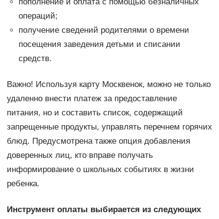
пополнение и оплата с помощью безналичных
операций;
получение сведений родителями о времени
посещения заведения детьми и списании
средств.
Важно! Используя карту Москвенок, можно не только
удаленно внести платеж за предоставление
питания, но и составить список, содержащий
запрещенные продукты, управлять перечнем горячих
блюд. Предусмотрена также опция добавления
доверенных лиц, кто вправе получать
информирование о школьных событиях в жизни
ребенка.
Инструмент оплаты выбирается из следующих