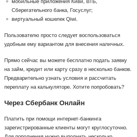
мобильные приложения Киви, ВТБ,
Сберегательного банка, Госуслуг;
виртуальный кошелек Qiwi.
Пользователю просто следует воспользоваться
удобным ему вариантом для внесения наличных.
Прямо сейчас вы можете бесплатно подать заявку
на займ, кредит или карту сразу в несколько банков.
Предварительно узнать условия и рассчитать
переплату на калькуляторе. Хотите попробовать?
Через Сбербанк Онлайн
Платить при помощи интернет-банкинга
зарегистрированные клиенты могут круглосуточно.
Для пополнения нужно выполнить несколько