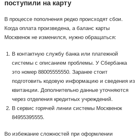
поступили на карту
В процессе пополнения редко происходят сбои.
Когда оплата произведена, а баланс карты
Москвенок не изменился, нужно обращаться:
В контактную службу банка или платежной
системы с описанием проблемы. У Сбербанка
это номер 88005555550. Заранее стоит
подготовить кодовую информацию и сведения из
квитанции. Дополнительно данные уточняются
через отделения кредитных учреждений.
В сервис горячей линии системы Москвенок
84955395555.
Во избежание сложностей при оформлении