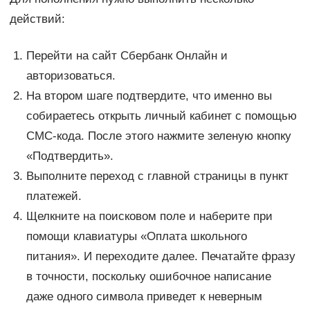
действий:
Перейти на сайт Сбербанк Онлайн и
авторизоваться.
На втором шаге подтвердите, что именно вы
собираетесь открыть личный кабинет с помощью
СМС-кода. После этого нажмите зеленую кнопку
«Подтвердить».
Выполните переход с главной страницы в пункт
платежей.
Щелкните на поисковом поле и наберите при
помощи клавиатуры «Оплата школьного
питания». И переходите далее. Печатайте фразу
в точности, поскольку ошибочное написание
даже одного символа приведет к неверным