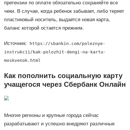
претензии по оплате обязательно сохраняйте все
чеки. В случае, когда ребенок забывает, либо теряет
пластиковый носитель, выдается новая карта,
баланс которой остается прежним.
Источник:
https://sbankin.com/poleznye-
instrukcii/kak-polozhit-dengi-na-kartu-
moskvenok.html
Как пополнить социальную карту
учащегося через Сбербанк Онлайн
Многие регионы и крупные города сейчас
разрабатывают и успешно внедряют различные