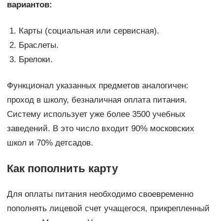
вариантов:
Карты (социальная или сервисная).
Браслеты.
Брелоки.
Функционал указанных предметов аналогичен:
проход в школу, безналичная оплата питания.
Систему использует уже более 3500 учебных
заведений. В это число входит 90% московских
школ и 70% детсадов.
Как пополнить карту
Для оплаты питания необходимо своевременно
пополнять лицевой счет учащегося, прикрепленный