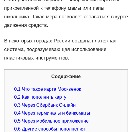
прикрепленной к телефону мамы или папы
школьника. Такая мера позволяет оставаться в курсе
движения средств.
В некоторых городах России создана платежная
система, подразумевающая использование
пластиковых инструментов.
Содержание
0.1
Что такое карта Москвенок
0.2
Как пополнить карту
0.3
Через Сбербанк Онлайн
0.4
Через терминалы и банкоматы
0.5
Через мобильное приложение
0.6
Другие способы пополнения