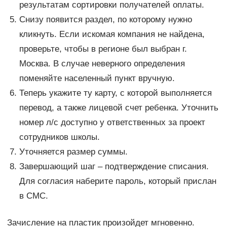
результатам сортировки получателей оплаты.
Снизу появится раздел, по которому нужно
кликнуть. Если искомая компания не найдена,
проверьте, чтобы в регионе был выбран г.
Москва. В случае неверного определения
поменяйте населенный пункт вручную.
Теперь укажите ту карту, с которой выполняется
перевод, а также лицевой счет ребенка. Уточнить
номер л/с доступно у ответственных за проект
сотрудников школы.
Уточняется размер суммы.
Завершающий шаг – подтверждение списания.
Для согласия наберите пароль, который прислан
в СМС.
Зачисление на пластик произойдет мгновенно.