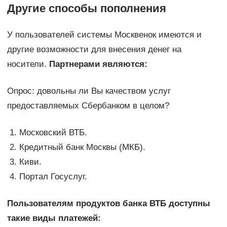
Другие способы пополнения
У пользователей системы Москвенок имеются и
другие возможности для внесения денег на
носители.
Партнерами являются:
Опрос: довольны ли Вы качеством услуг
предоставляемых Сбербанком в целом?
Московский ВТБ.
Кредитный банк Москвы (МКБ).
Киви.
Портал Госуслуг.
Пользователям продуктов банка ВТБ доступны
такие виды платежей: