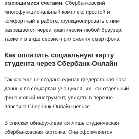
имеющимися счетами
. Сбербанковский
многофункциональный комплекс простой и
комфортный в работе, функционировать с ним
разрешается через практически любой браузер,
также и в виде сервис-приложения смартфона.
Как оплатить социальную карту
студента через Сбербанк-Онлайн
Так как еще не создана единая федеральная база
данных по соцкартам учащихся, их, как отдельный
финансовый инструмент, увидеть в перечне
пластика Сбербанк-Онлайн нельзя.
В списках обнаруживается лишь студенческая
сбербанковская карточка. Она оформляется