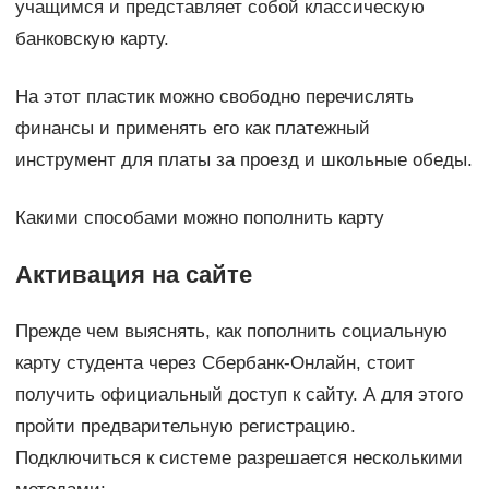
учащимся и представляет собой классическую
банковскую карту.
На этот пластик можно свободно перечислять
финансы и применять его как платежный
инструмент для платы за проезд и школьные обеды.
Какими способами можно пополнить карту
Активация на сайте
Прежде чем выяснять, как пополнить социальную
карту студента через Сбербанк-Онлайн, стоит
получить официальный доступ к сайту. А для этого
пройти предварительную регистрацию.
Подключиться к системе разрешается несколькими