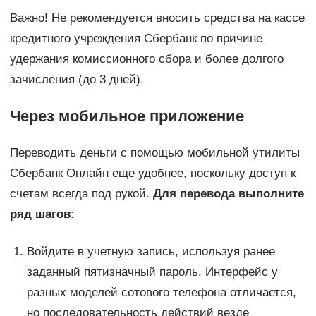
Важно! Не рекомендуется вносить средства на кассе
кредитного учреждения Сбербанк по причине
удержания комиссионного сбора и более долгого
зачисления (до 3 дней).
Через мобильное приложение
Переводить деньги с помощью мобильной утилиты
Сбербанк Онлайн еще удобнее, поскольку доступ к
счетам всегда под рукой.
Для перевода выполните
ряд шагов:
Войдите в учетную запись, используя ранее
заданный пятизначный пароль. Интерфейс у
разных моделей сотового телефона отличается,
но последовательность действий везде