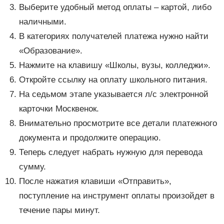
Выберите удобный метод оплаты – картой, либо
наличными.
В категориях получателей платежа нужно найти
«Образование».
Нажмите на клавишу «Школы, вузы, колледжи».
Откройте ссылку на оплату школьного питания.
На седьмом этапе указывается л/с электронной
карточки Москвенок.
Внимательно просмотрите все детали платежного
документа и продолжите операцию.
Теперь следует набрать нужную для перевода
сумму.
После нажатия клавиши «Отправить»,
поступление на инструмент оплаты произойдет в
течение пары минут.