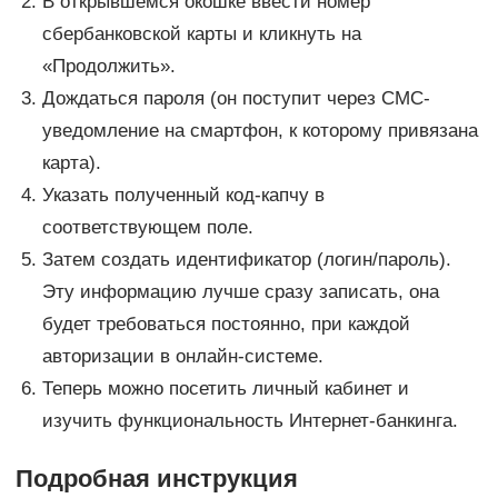
В открывшемся окошке ввести номер
сбербанковской карты и кликнуть на
«Продолжить».
Дождаться пароля (он поступит через СМС-
уведомление на смартфон, к которому привязана
карта).
Указать полученный код-капчу в
соответствующем поле.
Затем создать идентификатор (логин/пароль).
Эту информацию лучше сразу записать, она
будет требоваться постоянно, при каждой
авторизации в онлайн-системе.
Теперь можно посетить личный кабинет и
изучить функциональность Интернет-банкинга.
Подробная инструкция