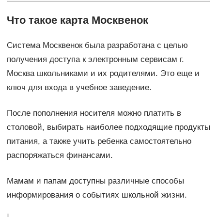
Что такое карта Москвенок
Система Москвенок была разработана с целью
получения доступа к электронным сервисам г.
Москва школьниками и их родителями. Это еще и
ключ для входа в учебное заведение.
После пополнения носителя можно платить в
столовой, выбирать наиболее подходящие продукты
питания, а также учить ребенка самостоятельно
распоряжаться финансами.
Мамам и папам доступны различные способы
информирования о событиях школьной жизни.