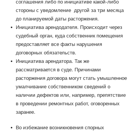
соглашения либо по инициативе какой-либо
стороны с уведомление другой за три месяца
до планируемой даты расторжения.
Инициатива арендодателя. Происходит через
судебный орган, куда собственник помещения
предоставляет все факты нарушения
договорных обязательств.
Инициатива арендатора. Так же
рассматривается в суде. Причинами
расторжения договора могут стать умышленное
умалчивание собственником сведений о
наличии дефектов или, например, препятствие
в проведении ремонтных работ, оговоренных
заранее.
Во избежание возникновения спорных