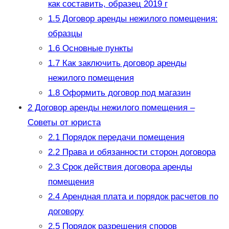
как составить, образец 2019 г
1.5
Договор аренды нежилого помещения:
образцы
1.6
Основные пункты
1.7
Как заключить договор аренды
нежилого помещения
1.8
Оформить договор под магазин
2
Договор аренды нежилого помещения –
Советы от юриста
2.1
Порядок передачи помещения
2.2
Права и обязанности сторон договора
2.3
Срок действия договора аренды
помещения
2.4
Арендная плата и порядок расчетов по
договору
2.5
Порядок разрешения споров