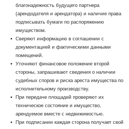
благонадежность будущего партнера
(арендодателя и арендатора) и наличие права
подписывать бумаги по распоряжению
имуществом.
Сверяют информацию в соглашении с
документацией и фактическими данными
помещений.
Уточняют финансовое положение второй
стороны, запрашивают сведения о наличии
судебных споров и риска ареста имущества по
исполнительному производству.
При передаче площадей проверяют их
техническое состояние и имущество,
арендуемое вместе с недвижимостью.
При подписании каждая сторона получает свой