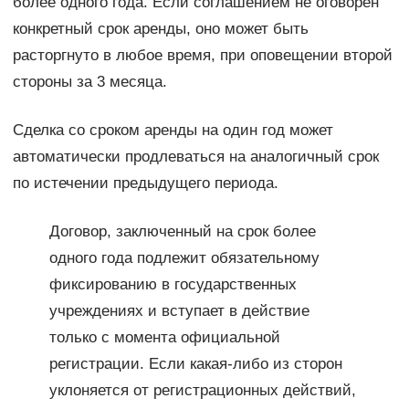
более одного года. Если соглашением не оговорен
конкретный срок аренды, оно может быть
расторгнуто в любое время, при оповещении второй
стороны за 3 месяца.
Сделка со сроком аренды на один год может
автоматически продлеваться на аналогичный срок
по истечении предыдущего периода.
Договор, заключенный на срок более
одного года подлежит обязательному
фиксированию в государственных
учреждениях и вступает в действие
только с момента официальной
регистрации. Если какая-либо из сторон
уклоняется от регистрационных действий,