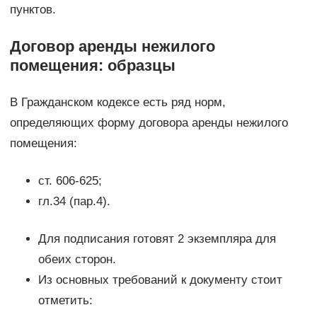
пунктов.
Договор аренды нежилого
помещения: образцы
В Гражданском кодексе есть ряд норм,
определяющих форму договора аренды нежилого
помещения:
ст. 606-625;
гл.34 (пар.4).
Для подписания готовят 2 экземпляра для
обеих сторон.
Из основных требований к документу стоит
отметить: