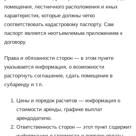
помещения, лестничного расположения и иных
характеристик, которые должны четко
соответствовать кадастровому паспорту. Сам
паспорт является неотъемлемым приложением к
договору.
Права и обязанности сторон — в этом пункте
указывается информация, о возможности
расторгнуть соглашение, сдать помещение в
субаренду и т.п.
Цены и порядок расчетов — информация о
стоимости аренды, графике выплат
арендодателю.
Ответственность сторон — этот пункт содержит
информацию о стоимости и порядке оплаты