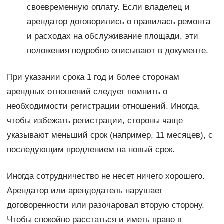
своевременную оплату. Если владелец и
арендатор договорились о правилась ремонта
и расходах на обслуживание площади, эти
положения подробно описывают в документе.
При указании срока 1 год и более сторонам
арендных отношений следует помнить о
необходимости регистрации отношений. Иногда,
чтобы избежать регистрации, стороны чаще
указывают меньший срок (например, 11 месяцев), с
последующим продлением на новый срок.
Иногда сотрудничество не несет ничего хорошего.
Арендатор или арендодатель нарушает
договоренности или разочаровал вторую сторону.
Чтобы спокойно расстаться и иметь право в