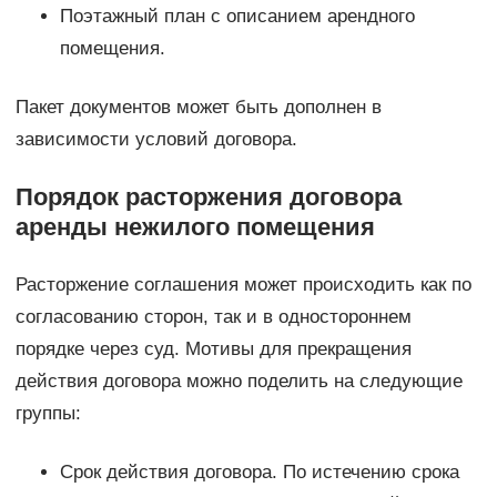
Поэтажный план с описанием арендного
помещения.
Пакет документов может быть дополнен в
зависимости условий договора.
Порядок расторжения договора
аренды нежилого помещения
Расторжение соглашения может происходить как по
согласованию сторон, так и в одностороннем
порядке через суд. Мотивы для прекращения
действия договора можно поделить на следующие
группы:
Срок действия договора. По истечению срока