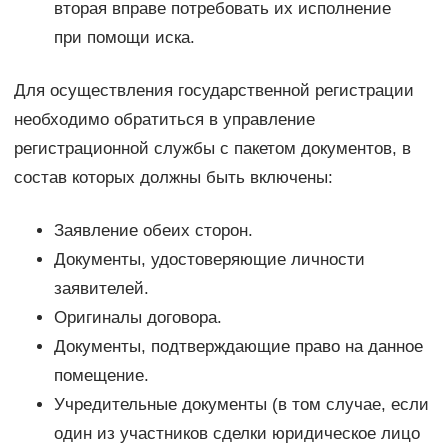
вторая вправе потребовать их исполнение
при помощи иска.
Для осуществления государственной регистрации
необходимо обратиться в управление
регистрационной службы с пакетом документов, в
состав которых должны быть включены:
Заявление обеих сторон.
Документы, удостоверяющие личности
заявителей.
Оригиналы договора.
Документы, подтверждающие право на данное
помещение.
Учредительные документы (в том случае, если
один из участников сделки юридическое лицо