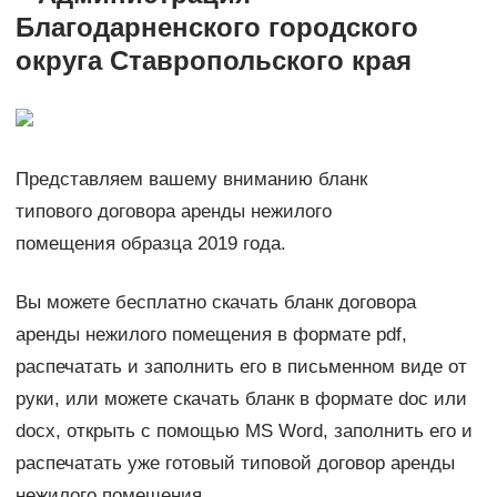
Благодарненского городского
округа Ставропольского края
Представляем вашему вниманию бланк
типового договора аренды нежилого
помещения образца 2019 года.
Вы можете бесплатно скачать бланк договора
аренды нежилого помещения в формате pdf,
распечатать и заполнить его в письменном виде от
руки, или можете скачать бланк в формате doc или
docx, открыть с помощью MS Word, заполнить его и
распечатать уже готовый типовой договор аренды
нежилого помещения.