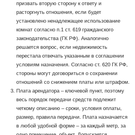
призвать вторую сторону к ответу и
расторгнуть отношения, если будет
установлено ненадлежащее использование
комнат согласно п.1 ст. 619 гражданского
законодательства (ГК РФ). Аналогично
решается вопрос, если недвижимость
перестала отвечать указанным в соглашении
условиям назначения. Согласно ст. 620 ГК РФ,
стороны могут договориться о сохранении
отношений со снижением платы или штрафом.
Плата арендатора – ключевой пункт, поэтому
весь порядок передачи средств подлежит
четкому описанию – сроки, условия оплаты,
размер, правила передачи. Плата назначается
в любой удобной форме – за каждый метр, за
одно помещение, объект. Допускается