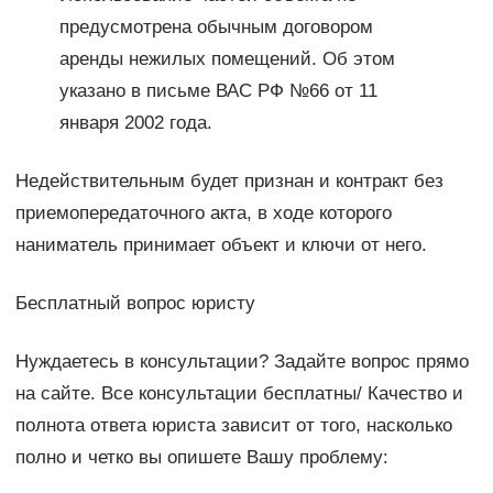
предусмотрена обычным договором
аренды нежилых помещений. Об этом
указано в письме ВАС РФ №66 от 11
января 2002 года.
Недействительным будет признан и контракт без
приемопередаточного акта, в ходе которого
наниматель принимает объект и ключи от него.
Бесплатный вопрос юристу
Нуждаетесь в консультации? Задайте вопрос прямо
на сайте. Все консультации бесплатны/ Качество и
полнота ответа юриста зависит от того, насколько
полно и четко вы опишете Вашу проблему: