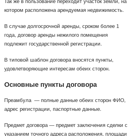
Так же в пользование переходит участок земли, на
котором расположена арендуемая недвижимость.
В случае долгосрочной аренды, сроком более 1
года, договор аренды нежилого помещения
подлежит государственной регистрации.
В типовой шаблон договора вносятся пункты,
удовлетворяющие интересам обеих сторон.
Основные пункты договора
Преамбула — полные данные обеих сторон ФИО,
адрес регистрации, паспортные данные.
Предмет договора — предмет заключения сделки с
указанием точного адреса расположения, площади