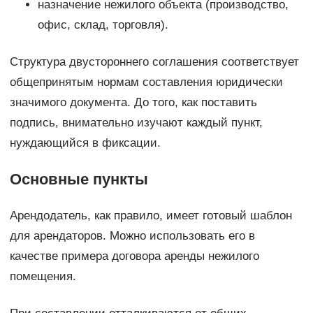
назначение нежилого объекта (производство,
офис, склад, торговля).
Структура двустороннего соглашения соответствует
общепринятым нормам составления юридически
значимого документа. До того, как поставить
подпись, внимательно изучают каждый пункт,
нуждающийся в фиксации.
Основные пункты
Арендодатель, как правило, имеет готовый шаблон
для арендаторов. Можно использовать его в
качестве примера договора аренды нежилого
помещения.