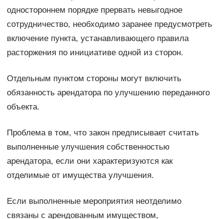
одностороннем порядке прервать невыгодное
сотрудничество, необходимо заранее предусмотреть
включение пункта, устанавливающего правила
расторжения по инициативе одной из сторон.
Отдельным пунктом стороны могут включить
обязанность арендатора по улучшению переданного
объекта.
Проблема в том, что закон предписывает считать
выполненные улучшения собственностью
арендатора, если они характеризуются как
отделимые от имущества улучшения.
Если выполненные мероприятия неотделимо
связаны с арендованным имуществом,