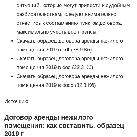
ситуаций, которые могут привести к судебным
разбирательствам, следует внимательно
отнестись к составлению пунктов договора,
максимально учесть все нюансы.
Скачать образец договора аренды нежилого
помещения 2019 в pdf (78,9 Кб)
Скачать образец договора аренды нежилого
помещения 2019 в doc (32,3 Кб)
Скачать образец договора аренды нежилого
помещения 2019 в docx (12,1 Кб)
Источник:
Договор аренды нежилого
помещения: как составить, образец
2019 г