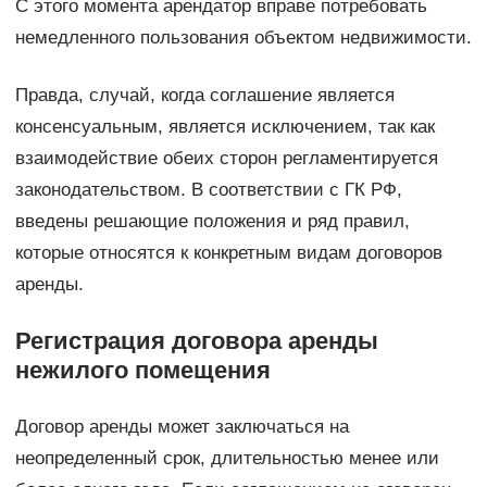
С этого момента арендатор вправе потребовать
немедленного пользования объектом недвижимости.
Правда, случай, когда соглашение является
консенсуальным, является исключением, так как
взаимодействие обеих сторон регламентируется
законодательством. В соответствии с ГК РФ,
введены решающие положения и ряд правил,
которые относятся к конкретным видам договоров
аренды.
Регистрация договора аренды
нежилого помещения
Договор аренды может заключаться на
неопределенный срок, длительностью менее или