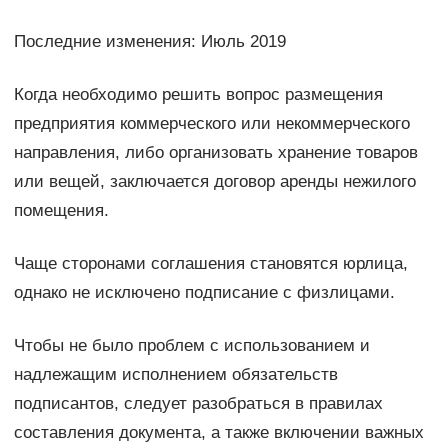
Последние изменения: Июль 2019
Когда необходимо решить вопрос размещения
предприятия коммерческого или некоммерческого
направления, либо организовать хранение товаров
или вещей, заключается договор аренды нежилого
помещения.
Чаще сторонами соглашения становятся юрлица,
однако не исключено подписание с физлицами.
Чтобы не было проблем с использованием и
надлежащим исполнением обязательств
подписантов, следует разобраться в правилах
составления документа, а также включении важных