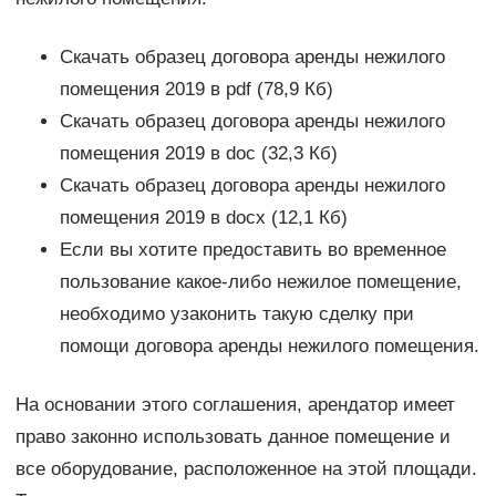
Скачать образец договора аренды нежилого
помещения 2019 в pdf (78,9 Кб)
Скачать образец договора аренды нежилого
помещения 2019 в doc (32,3 Кб)
Скачать образец договора аренды нежилого
помещения 2019 в docx (12,1 Кб)
Если вы хотите предоставить во временное
пользование какое-либо нежилое помещение,
необходимо узаконить такую сделку при
помощи договора аренды нежилого помещения.
На основании этого соглашения, арендатор имеет
право законно использовать данное помещение и
все оборудование, расположенное на этой площади.