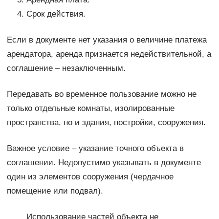
Срок действия.
Если в документе нет указания о величине платежа
арендатора, аренда признается недействительной, а
соглашение – незаключенным.
Передавать во временное пользование можно не
только отдельные комнаты, изолированные
пространства, но и здания, постройки, сооружения.
Важное условие – указание точного объекта в
соглашении. Недопустимо указывать в документе
один из элементов сооружения (чердачное
помещение или подвал).
Использование частей объекта не