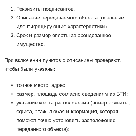
Реквизиты подписантов.
Описание передаваемого объекта (основные
идентифицирующие характеристики).
Срок и размер оплаты за арендованное
имущество.
При включении пунктов с описанием проверяют,
чтобы были указаны:
точное место, адрес;
размер, площадь согласно сведениям из БТИ;
указание места расположения (номер комнаты,
офиса, этаж, любая информация, которая
поможет точно установить расположение
переданного объекта);