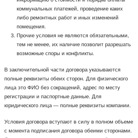
коммунальных платежей, проведение каких
либо ремонтных работ и иных изменений
помещения.
Прочие условия не являются обязательными,
тем не менее, их наличие позволит разрешать
возможные споры и конфликты.
В заключительной части договора указываются
полные реквизиты обеих сторон. Для физического
лица это ФИО без сокращений, адрес по месту
регистрации и паспортные данные. Для
юридического лица — полные реквизиты компании.
Условия договора вступают в силу в полном объеме
с момента подписания договора обеими сторонами.