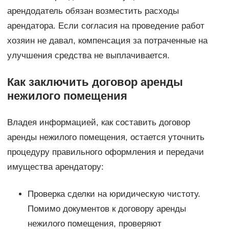
арендодатель обязан возместить расходы
арендатора. Если согласия на проведение работ
хозяин не давал, компенсация за потраченные на
улучшения средства не выплачивается.
Как заключить договор аренды
нежилого помещения
Владея информацией, как составить договор
аренды нежилого помещения, остается уточнить
процедуру правильного оформления и передачи
имущества арендатору:
Проверка сделки на юридическую чистоту.
Помимо документов к договору аренды
нежилого помещения, проверяют