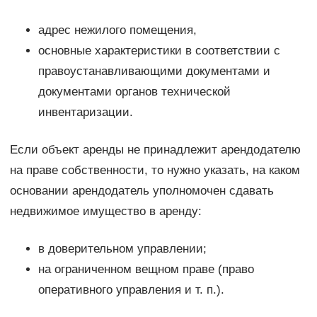
адрес нежилого помещения,
основные характеристики в соответствии с
правоустанавливающими документами и
документами органов технической
инвентаризации.
Если объект аренды не принадлежит арендодателю
на праве собственности, то нужно указать, на каком
основании арендодатель уполномочен сдавать
недвижимое имущество в аренду:
в доверительном управлении;
на ограниченном вещном праве (право
оперативного управления и т. п.).