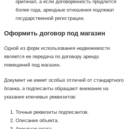
оригинал, а если договоренность продлится
более года, арендные отношения подлежат
государственной регистрации.
Оформить договор под магазин
Одной из форм использования недвижимости
является ее передача по договору арендs
помещений под магазин.
Документ не имеет особых отличий от стандартного
бланка, а подписанты обращают внимание на
указание ключевых реквизитов:
Точные реквизиты подписантов.
Описание объекта.
Арендная плата.