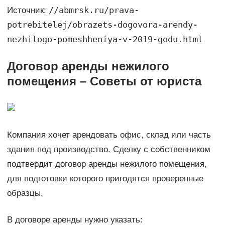
//abmrsk.ru/prava-
Источник:
potrebitelej/obrazets-dogovora-arendy-
nezhilogo-pomeshheniya-v-2019-godu.html
Договор аренды нежилого
помещения – Советы от юриста
Компания хочет арендовать офис, склад или часть
здания под производство. Сделку с собственником
подтвердит договор аренды нежилого помещения,
для подготовки которого пригодятся проверенные
образцы.
В договоре аренды нужно указать: