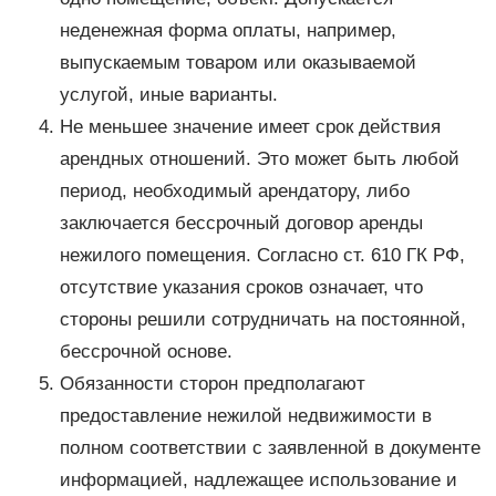
неденежная форма оплаты, например,
выпускаемым товаром или оказываемой
услугой, иные варианты.
Не меньшее значение имеет срок действия
арендных отношений. Это может быть любой
период, необходимый арендатору, либо
заключается бессрочный договор аренды
нежилого помещения. Согласно ст. 610 ГК РФ,
отсутствие указания сроков означает, что
стороны решили сотрудничать на постоянной,
бессрочной основе.
Обязанности сторон предполагают
предоставление нежилой недвижимости в
полном соответствии с заявленной в документе
информацией, надлежащее использование и