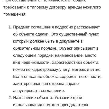
При составлении отталкиваются от общих
требований к типовому договору аренды нежилого
помещения:
Предмет соглашения подробно рассказывает
об объекте сделки. Это существенный пункт,
который должен быть в документе в
обязательном порядке. Объект описывают в
следующем порядке: наименование, место,
вид недвижимости, характеристики объекта,
номер по кадастровому учету, метраж и этаж.
Если описание объекта содержит неточности,
заинтересованная сторона вправе
аннулировать соглашение.
Назначение объекта. Указание цели
использования поможет арендодателю