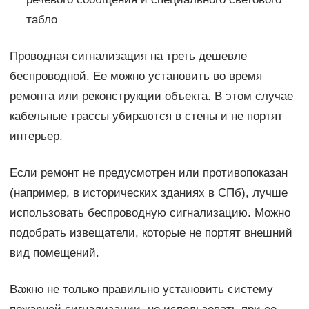
табло
Проводная сигнализация на треть дешевле
беспроводной. Ее можно установить во время
ремонта или реконструкции объекта. В этом случае
кабельные трассы убираются в стены и не портят
интерьер.
Если ремонт не предусмотрен или противопоказан
(например, в исторических зданиях в СПб), лучше
использовать беспроводную сигнализацию. Можно
подобрать извещатели, которые не портят внешний
вид помещений.
Важно не только правильно установить систему