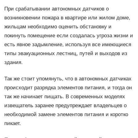
При срабатывании автономных датчиков о
возникновении пожара в квартире или жилом доме,
жильцам необходимо оценить обстановку и
покинуть помещение если создалась угроза жизни и
есть явное задымление, используя все имеющиеся
типы эвакуационных лестниц, путей и выходов из
здания.
Так же стоит упомянуть, что в автономных датчиках
происходит разрядка элементов питания, и тогда он
так же начинает пищать. В современных моделях
извещатель заранее предупреждает владельцев о
необходимой замене элементов питания и коротко
пикает.