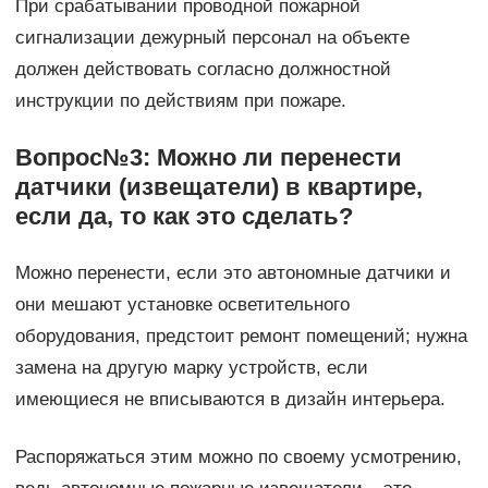
При срабатывании проводной пожарной
сигнализации дежурный персонал на объекте
должен действовать согласно должностной
инструкции по действиям при пожаре.
Вопрос№3: Можно ли перенести
датчики (извещатели) в квартире,
если да, то как это сделать?
Можно перенести, если это автономные датчики и
они мешают установке осветительного
оборудования, предстоит ремонт помещений; нужна
замена на другую марку устройств, если
имеющиеся не вписываются в дизайн интерьера.
Распоряжаться этим можно по своему усмотрению,