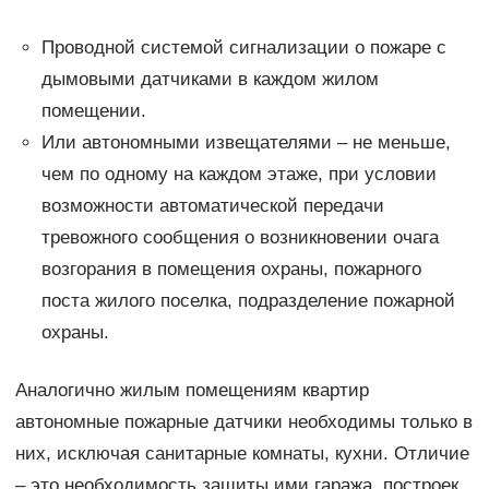
Проводной системой сигнализации о пожаре с
дымовыми датчиками в каждом жилом
помещении.
Или автономными извещателями – не меньше,
чем по одному на каждом этаже, при условии
возможности автоматической передачи
тревожного сообщения о возникновении очага
возгорания в помещения охраны, пожарного
поста жилого поселка, подразделение пожарной
охраны.
Аналогично жилым помещениям квартир
автономные пожарные датчики необходимы только в
них, исключая санитарные комнаты, кухни. Отличие
– это необходимость защиты ими гаража, построек