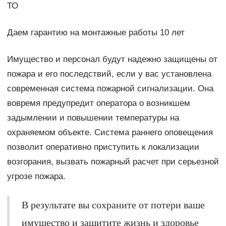
ТО
Даем гарантию на монтажные работы 10 лет
Имущество и персонал будут надежно защищены от
пожара и его последствий, если у вас установлена
современная система пожарной сигнализации. Она
вовремя предупредит оператора о возникшем
задымлении и повышении температуры на
охраняемом объекте. Система раннего оповещения
позволит оперативно приступить к локализации
возгорания, вызвать пожарный расчет при серьезной
угрозе пожара.
В результате вы сохраните от потери ваше
имущество и защитите жизнь и здоровье