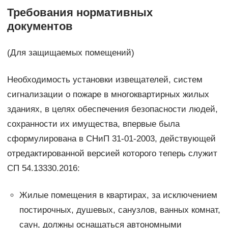
Требования нормативных
документов
(Для защищаемых помещений)
Необходимость установки извещателей, систем
сигнализации о пожаре в многоквартирных жилых
зданиях, в целях обеспечения безопасности людей,
сохранности их имущества, впервые была
сформулирована в СНиП 31-01-2003, действующей
отредактированной версией которого теперь служит
СП 54.13330.2016:
Жилые помещения в квартирах, за исключением
постирочных, душевых, санузлов, ванных комнат,
саун, должны оснащаться автономными