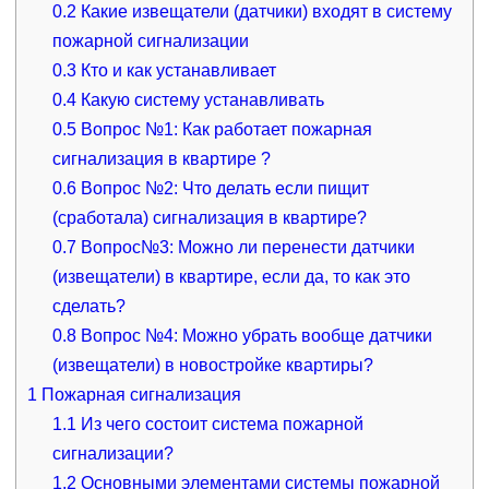
0.2
Какие извещатели (датчики) входят в систему
пожарной сигнализации
0.3
Кто и как устанавливает
0.4
Какую систему устанавливать
0.5
Вопрос №1: Как работает пожарная
сигнализация в квартире ?
0.6
Вопрос №2: Что делать если пищит
(сработала) сигнализация в квартире?
0.7
Вопрос№3: Можно ли перенести датчики
(извещатели) в квартире, если да, то как это
сделать?
0.8
Вопрос №4: Можно убрать вообще датчики
(извещатели) в новостройке квартиры?
1
Пожарная сигнализация
1.1
Из чего состоит система пожарной
сигнализации?
1.2
Основными элементами системы пожарной