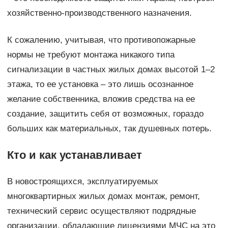
хозяйственно-производственного назначения.
К сожалению, учитывая, что противопожарные
нормы не требуют монтажа никакого типа
сигнализации в частных жилых домах высотой 1–2
этажа, то ее установка – это лишь осознанное
желание собственника, вложив средства на ее
создание, защитить себя от возможных, гораздо
больших как материальных, так душевных потерь.
Кто и как устанавливает
В новостроящихся, эксплуатируемых
многоквартирных жилых домах монтаж, ремонт,
технический сервис осуществляют подрядные
организации, обладающие лицензиями МЧС на это