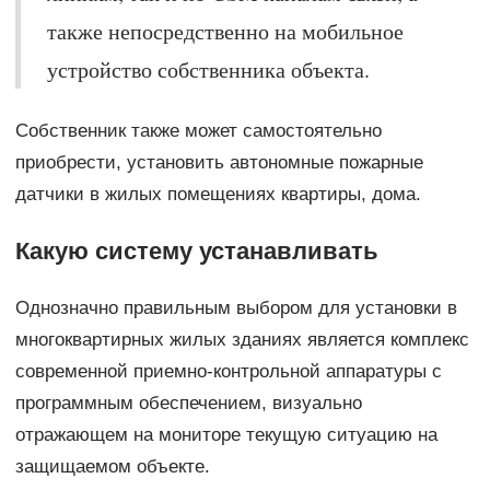
также непосредственно на мобильное
устройство собственника объекта.
Собственник также может самостоятельно
приобрести, установить автономные пожарные
датчики в жилых помещениях квартиры, дома.
Какую систему устанавливать
Однозначно правильным выбором для установки в
многоквартирных жилых зданиях является комплекс
современной приемно-контрольной аппаратуры с
программным обеспечением, визуально
отражающем на мониторе текущую ситуацию на
защищаемом объекте.