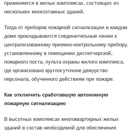
применяется в жилых комплексах, состоящих из
нескольких многоэтажных зданий.
Тогда от приборов пожарной сигнализации в каждом
доме прокладываются соединительные линии к
централизованному приемно-контрольному прибору,
установленному в помещении диспетчерской,
пожарного поста, пульта охраны жилого комплекса,
где организовано круглосуточное дежурство
персонала, обученного действиям при пожаре.
Как отключить сработавшую автономную
пожарную сигнализацию
В высотных комплексах многоквартирных жилых
зданий в состав необходимой для обеспечения