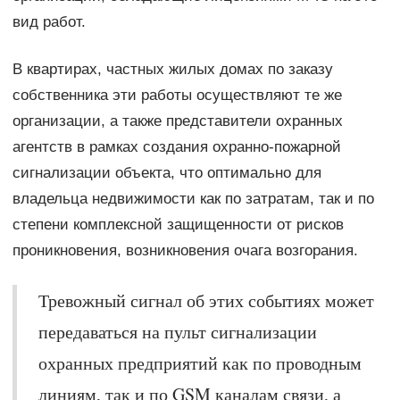
вид работ.
В квартирах, частных жилых домах по заказу
собственника эти работы осуществляют те же
организации, а также представители охранных
агентств в рамках создания охранно-пожарной
сигнализации объекта, что оптимально для
владельца недвижимости как по затратам, так и по
степени комплексной защищенности от рисков
проникновения, возникновения очага возгорания.
Тревожный сигнал об этих событиях может
передаваться на пульт сигнализации
охранных предприятий как по проводным
линиям, так и по GSM каналам связи, а