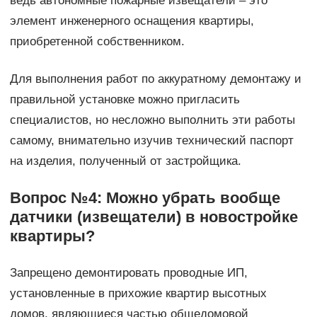
ведь автономные пожарные извещатели – это
элемент инженерного оснащения квартиры,
приобретенной собственником.
Для выполнения работ по аккуратному демонтажу и
правильной установке можно пригласить
специалистов, но несложно выполнить эти работы
самому, внимательно изучив технический паспорт
на изделия, полученный от застройщика.
Вопрос №4: Можно убрать вообще
датчики (извещатели) в новостройке
квартиры?
Запрещено демонтировать проводные ИП,
установленные в прихожие квартир высотных
домов, являющиеся частью общедомовой