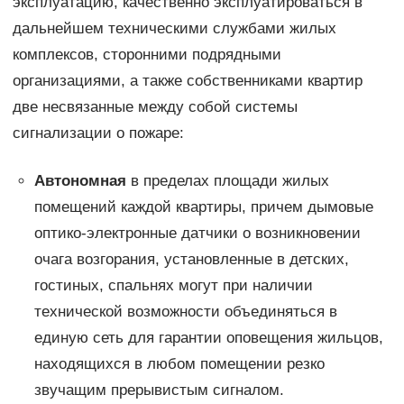
эксплуатацию, качественно эксплуатироваться в
дальнейшем техническими службами жилых
комплексов, сторонними подрядными
организациями, а также собственниками квартир
две несвязанные между собой системы
сигнализации о пожаре:
Автономная
в пределах площади жилых
помещений каждой квартиры, причем дымовые
оптико-электронные датчики о возникновении
очага возгорания, установленные в детских,
гостиных, спальнях могут при наличии
технической возможности объединяться в
единую сеть для гарантии оповещения жильцов,
находящихся в любом помещении резко
звучащим прерывистым сигналом.