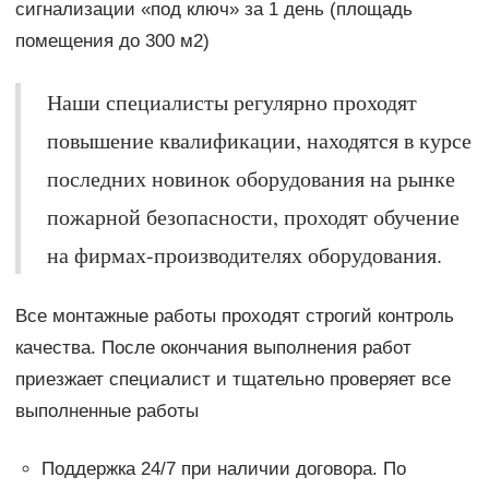
сигнализации «под ключ» за 1 день (площадь
помещения до 300 м2)
Наши специалисты регулярно проходят
повышение квалификации, находятся в курсе
последних новинок оборудования на рынке
пожарной безопасности, проходят обучение
на фирмах-производителях оборудования.
Все монтажные работы проходят строгий контроль
качества. После окончания выполнения работ
приезжает специалист и тщательно проверяет все
выполненные работы
Поддержка 24/7 при наличии договора. По