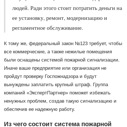
людей. Ради этого стоит потратить деньги на
ее установку, ремонт, модернизацию и
регламентное обслуживание.
К тому же, федеральный закон №123 требует, чтобы
все коммерческие, а также нежилые помещения
были оснащены системой пожарной сигнализации.
Иначе ваше предприятие или организация не
пройдут проверку Госпожнадзора и будут
вынуждены заплатить крупный штраф. Группа
компаний «ЭкспертПартнер» поможет избежать
ненужных проблем, создав такую сигнализацию и
обеспечив ее надежную работу.
Из чего состоит система пожарной