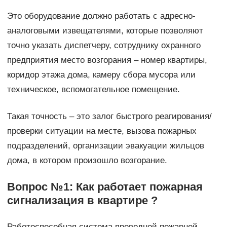
Это оборудование должно работать с адресно-
аналоговыми извещателями, которые позволяют
точно указать диспетчеру, сотруднику охранного
предприятия место возгорания – номер квартиры,
коридор этажа дома, камеру сбора мусора или
техническое, вспомогательное помещение.
Такая точность – это залог быстрого реагирования/
проверки ситуации на месте, вызова пожарных
подразделений, организации эвакуации жильцов
дома, в котором произошло возгорание.
Вопрос №1: Как работает пожарная
сигнализация в квартире ?
Работоспособная система проводной пожарной