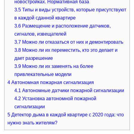
новостройках. Нормативная база
3.5
Типы и виды устройств, которые присутствуют
в каждой сданной квартире
3.6
Размещение и расположение датчиков,
сигналов, извещателей
3.7
Можно ли отказаться от них и демонтировать
3.8
Можно ли их переместить, кто это делает и
дает разрешение
3.9
Можно ли их заменять на более
привлекательные модели
4
Автономная пожарная сигнализация
4.1
Автономные датчики пожарной сигнализации
4.2
Установка автономной пожарной
сигнализации
5
Детектор дыма в каждой квартире с 2020 года: что
нужно знать жителям?