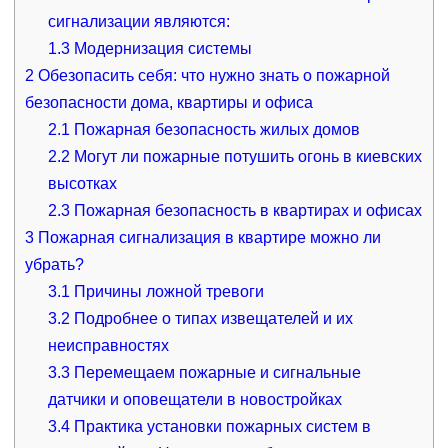
сигнализации являются:
1.3
Модернизация системы
2
Обезопасить себя: что нужно знать о пожарной
безопасности дома, квартиры и офиса
2.1
Пожарная безопасность жилых домов
2.2
Могут ли пожарные потушить огонь в киевских
высотках
2.3
Пожарная безопасность в квартирах и офисах
3
Пожарная сигнализация в квартире можно ли
убрать?
3.1
Причины ложной тревоги
3.2
Подробнее о типах извещателей и их
неисправностях
3.3
Перемещаем пожарные и сигнальные
датчики и оповещатели в новостройках
3.4
Практика установки пожарных систем в