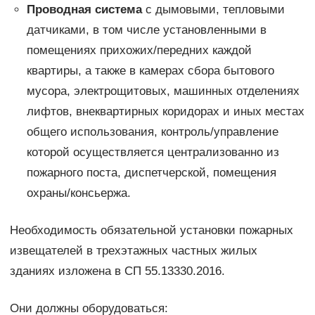
Проводная система
с дымовыми, тепловыми
датчиками, в том числе установленными в
помещениях прихожих/передних каждой
квартиры, а также в камерах сбора бытового
мусора, электрощитовых, машинных отделениях
лифтов, внеквартирных коридорах и иных местах
общего использования, контроль/управление
которой осуществляется централизованно из
пожарного поста, диспетчерской, помещения
охраны/консьержа.
Необходимость обязательной установки пожарных
извещателей в трехэтажных частных жилых
зданиях изложена в СП 55.13330.2016.
Они должны оборудоваться: