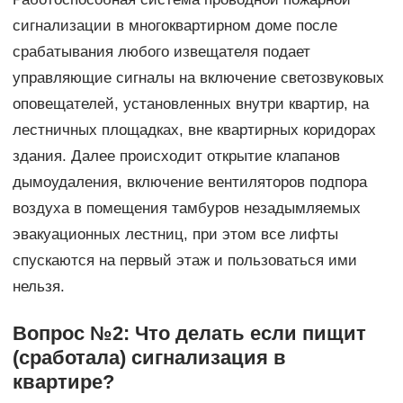
сигнализации в многоквартирном доме после
срабатывания любого извещателя подает
управляющие сигналы на включение светозвуковых
оповещателей, установленных внутри квартир, на
лестничных площадках, вне квартирных коридорах
здания. Далее происходит открытие клапанов
дымоудаления, включение вентиляторов подпора
воздуха в помещения тамбуров незадымляемых
эвакуационных лестниц, при этом все лифты
спускаются на первый этаж и пользоваться ими
нельзя.
Вопрос №2: Что делать если пищит
(сработала) сигнализация в
квартире?