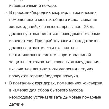
извещателями о пожаре.
В прихожих/передних квартир, в технических
помещениях и местах общего использования
жилых зданий, чья высота превышает 28 м,
должны устанавливаться проводные пожарные
извещатели. При срабатывании этих датчиков
должны автоматически включаться
вентиляционные системы противодымной
защиты – открываться клапаны дымоудаления,
включаться вентиляторы удаления летучих
продуктов горения/подпора воздуха.
В поэтажных коридорах, помещениях консьержа,
в камерах для сбора бытового мусора
необходимо устанавливать дымовые пожарные
датчики.