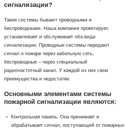
сигнализации?
Такие системы бывают проводными и
беспроводными. Наша компания проектирует,
устанавливает и обслуживает оба вида
сигнализации. Проводные системы передают
сигнал о пожаре через кабельную сеть,
беспроводные – через специальный
радиочастотный канал. У каждой из них свои
преимущества и недостатки.
Основными элементами системы
пожарной сигнализации являются:
Контрольная панель. Она принимает и
обрабатывает сигнал, поступающий от пожарных