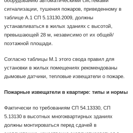
оборудованию автоматическими системами
сигнализации, тушения пожаров, приведенному в
таблице А.1 СП 5.13130.2009, должны
устанавливаться в жилых зданиях с высотой,
превышающей 28 м, независимо от их общей/
поэтажной площади.
Согласно таблицы М.1 этого свода правил для
установки в жилых помещениях рекомендованы
дымовые датчики, тепловые извещатели о пожаре.
Пожарные извещатели в квартире: типы и нормы
Фактически по требованиям СП 54.13330, СП
5.13130 в высотных многоквартирных зданиях
должны монтироваться перед сдачей в