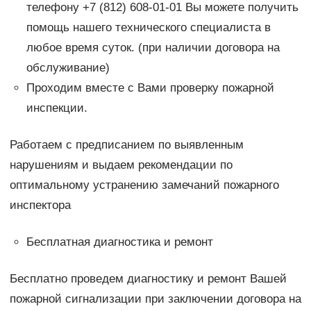
телефону +7 (812) 608-01-01 Вы можете получить
помощь нашего технического специалиста в
любое время суток. (при наличии договора на
обслуживание)
Проходим вместе с Вами проверку пожарной
инспекции.
Работаем с предписанием по выявленным
нарушениям и выдаем рекомендации по
оптимальному устранению замечаний пожарного
инспектора
Бесплатная диагностика и ремонт
Бесплатно проведем диагностику и ремонт Вашей
пожарной сигнализации при заключении договора на