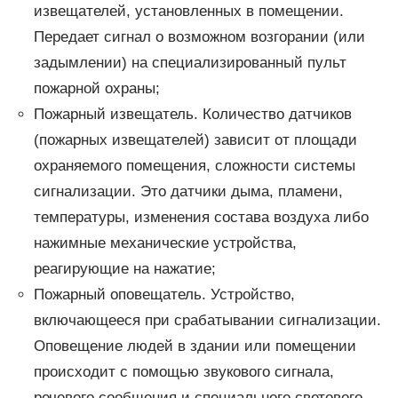
извещателей, установленных в помещении.
Передает сигнал о возможном возгорании (или
задымлении) на специализированный пульт
пожарной охраны;
Пожарный извещатель. Количество датчиков
(пожарных извещателей) зависит от площади
охраняемого помещения, сложности системы
сигнализации. Это датчики дыма, пламени,
температуры, изменения состава воздуха либо
нажимные механические устройства,
реагирующие на нажатие;
Пожарный оповещатель. Устройство,
включающееся при срабатывании сигнализации.
Оповещение людей в здании или помещении
происходит с помощью звукового сигнала,
речевого сообщения и специального светового