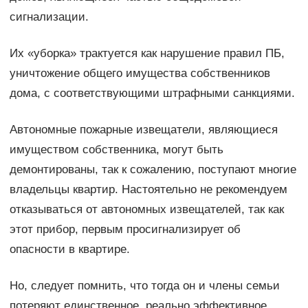
сигнализации.
Их «уборка» трактуется как нарушение правил ПБ,
уничтожение общего имущества собственников
дома, с соответствующими штрафными санкциями.
Автономные пожарные извещатели, являющиеся
имуществом собственника, могут быть
демонтированы, так к сожалению, поступают многие
владельцы квартир. Настоятельно не рекомендуем
отказываться от автономных извещателей, так как
этот прибор, первым просигнализирует об
опасности в квартире.
Но, следует помнить, что тогда он и члены семьи
потеряют единственное, реально эффективное