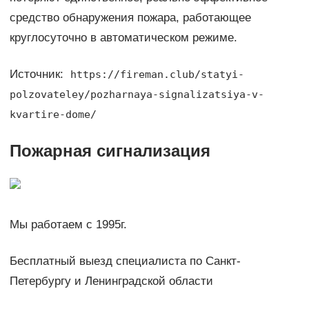
средство обнаружения пожара, работающее
круглосуточно в автоматическом режиме.
Источник:
https://fireman.club/statyi-
polzovateley/pozharnaya-signalizatsiya-v-
kvartire-dome/
Пожарная сигнализация
Мы работаем с 1995г.
Бесплатный выезд специалиста по Санкт-
Петербургу и Ленинградской области