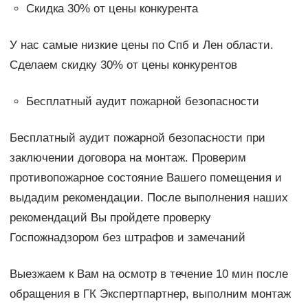
Скидка 30% от цены конкурента
У нас самые низкие цены по Спб и Лен области.
Сделаем скидку 30% от цены конкурентов
Бесплатный аудит пожарной безопасности
Бесплатный аудит пожарной безопасности при
заключении договора на монтаж. Проверим
противопожарное состояние Вашего помещения и
выдадим рекомендации. После выполнения наших
рекомендаций Вы пройдете проверку
Госпожнадзором без штрафов и замечаний
Выезжаем к Вам на осмотр в течение 10 мин после
обращения в ГК Экспертпартнер, выполним монтаж