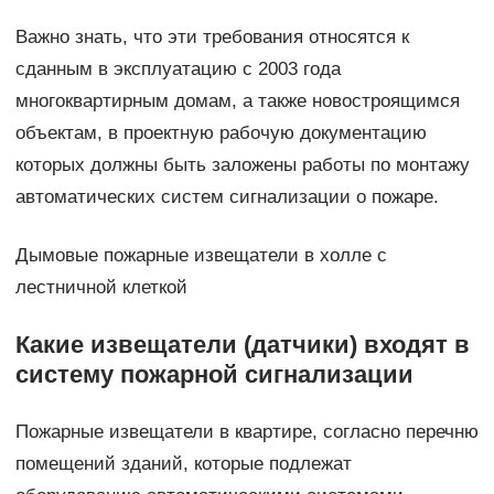
Важно знать, что эти требования относятся к
сданным в эксплуатацию с 2003 года
многоквартирным домам, а также новостроящимся
объектам, в проектную рабочую документацию
которых должны быть заложены работы по монтажу
автоматических систем сигнализации о пожаре.
Дымовые пожарные извещатели в холле с
лестничной клеткой
Какие извещатели (датчики) входят в
систему пожарной сигнализации
Пожарные извещатели в квартире, согласно перечню
помещений зданий, которые подлежат