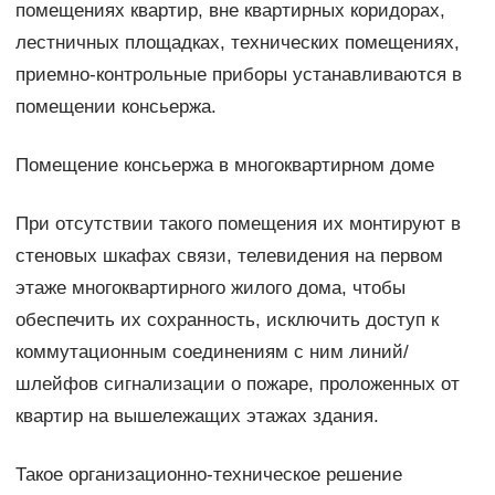
помещениях квартир, вне квартирных коридорах,
лестничных площадках, технических помещениях,
приемно-контрольные приборы устанавливаются в
помещении консьержа.
Помещение консьержа в многоквартирном доме
При отсутствии такого помещения их монтируют в
стеновых шкафах связи, телевидения на первом
этаже многоквартирного жилого дома, чтобы
обеспечить их сохранность, исключить доступ к
коммутационным соединениям с ним линий/
шлейфов сигнализации о пожаре, проложенных от
квартир на вышележащих этажах здания.
Такое организационно-техническое решение